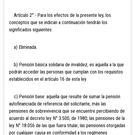
Artículo 2°.- Para los efectos de la presente ley, los
conceptos que se indican a continuación tendrán los
significados siguientes:
a) Elim
inada.
b) Pensión básica solidaria de invalidez, es aquella a la que
podrán acceder las personas que cumplan con los requisitos
establecidos en el artículo 16 de esta ley.
c) Pensión base: aquella que resulte de sumar la
pensión
autofinanciada de referencia del solicitante, más las
pensiones de sobrevivencia que se encuentre
percibiendo de
acuerdo al decreto ley N° 3.500, de 1980; las pensiones de la
ley N° 18.056 de las que fuera titular; las pensiones otorgadas
por cualquier causa en conformidad a los regímenes