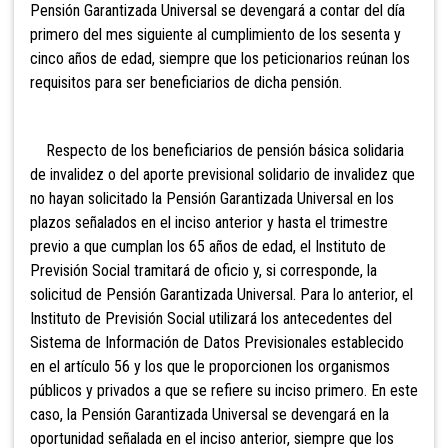
Pensión Garantizada Universal se devengará a contar del día
primero del mes siguiente al cumplimiento de los sesenta y
cinco años de edad, siempre que los peticionarios reúnan los
requisitos para ser beneficiarios de dicha pensión.
Respecto
de los beneficiarios de pensión básica solidaria
de invalidez o del aporte previsional solidario de invalidez que
no hayan solicitado la Pensión Garantizada Universal en los
plazos señalados en el inciso anterior y hasta el trimestre
previo a que cumplan los 65 años de edad, el Instituto de
Previsión Social tramitará de oficio y, si corresponde, la
solicitud de Pensión Garantizada Universal. Para lo anterior, el
Instituto de Previsión Social utilizará los antecedentes del
Sistema de Información de Datos Previsionales establecido
en el artículo 56 y los que le proporcionen los organismos
públicos y privados a que se refiere su inciso primero. En este
caso, la Pensión Garantizada Universal se devengará en la
oportunidad señalada en el inciso anterior, siempre que los