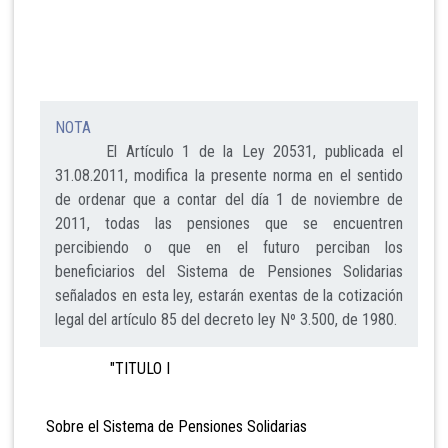
NOTA
El Artículo 1 de la Ley 20531, publicada el
31.08.2011, modifica la presente norma en el sentido
de ordenar que a contar del día 1 de noviembre de
2011, todas las pensiones que se encuentren
percibiendo o que en el futuro perciban los
beneficiarios del Sistema de Pensiones Solidarias
señalados en esta ley, estarán exentas de la cotización
legal del artículo 85 del decreto ley Nº 3.500, de 1980.
"TITULO I
Sobre el Sistema de Pensiones Solidarias