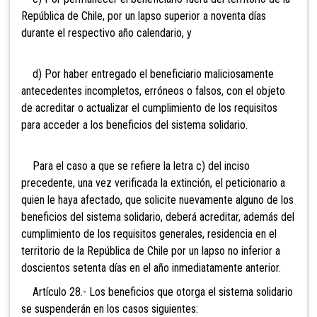
República de Chile, por un lapso superior a noventa días
durante el respectivo año calendario, y
d) Por haber entregado el beneficiario maliciosamente
antecedentes incompletos, erróneos o falsos, con el objeto
de acreditar o actualizar el cumplimiento de los requisitos
para acceder a los beneficios del sistema solidario.
Para el caso a que se refiere la letra c) del inciso
precedente, una vez verificada la extinción, el peticionario a
quien le haya afectado, que solicite nuevamente alguno de los
beneficios del sistema solidario, deberá acreditar, además del
cumplimiento de los requisitos generales, residencia en el
territorio de la República de Chile por un lapso no inferior a
doscientos setenta días en el año inmediatamente anterior.
Artículo 28.- Los beneficios que otorga el sistema solidario
se suspenderán en los casos siguientes: