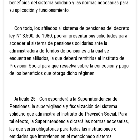
beneficios del sistema solidario y las normas necesarias para
su aplicación y funcionamiento.
Con todo, los afiliados al sistema de pensiones del decreto
ley N° 3.500, de 1980, podrán presentar sus solicitudes para
acceder al sistema de pensiones solidarias ante la
administradora de fondos de pensiones a la cual se
encuentren afiliados, la que deberá remitirlas al Instituto de
Previsión Social para que resuelva sobre la concesión y pago
de los beneficios que otorga dicho régimen.
Artículo 25.- Corresponderá a la Superintendencia de
Pensiones, la supervigilancia y fiscalización del sistema
solidario que administra el Instituto de Previsión Social. Para
tal efecto, la Superintendencia dictará las normas necesarias,
las que serán obligatorias para todas las instituciones o
entidades que intervienen en el mencionado sistema.