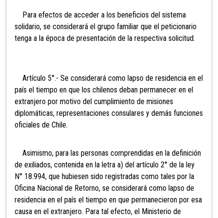
Para efectos de acceder a los beneficios del sistema
solidario, se considerará el grupo familiar que el peticionario
tenga a la época de presentación de la respectiva solicitud.
Artículo 5°.- Se considerará como lapso de residencia en el
país el tiempo en que los chilenos deban permanecer en el
extranjero por motivo del cumplimiento de misiones
diplomáticas, representaciones consulares y demás funciones
oficiales de Chile.
Asimismo, para las personas comprendidas en la definición
de exiliados, contenida en la letra a) del artículo 2° de la ley
N° 18.994, que hubiesen sido registradas como tales por la
Oficina Nacional de Retorno, se considerará como lapso de
residencia en el país el tiempo en que permanecieron por esa
causa en el extranjero. Para tal efecto, el Ministerio de