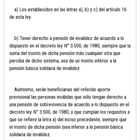
a) Los establecidos en las letras a), b) y c) del artículo 16
de esta ley.
b) Tener derecho a pensión de invalidez de acuerdo a lo
dispuesto en el decreto ley N° 3.500, de 1980, siempre que la
suma del monto de dicha pensión más cualquier otra que
perciba de dicho sistema, sea de un monto inferior a la
pensión básica solidaria de invalidez.
Asimismo, serán beneficiarias del referido aporte
previsional las personas inválidas que sólo tengan derecho a
una pensión de sobrevivencia de acuerdo a lo dispuesto en el
decreto ley N° 3.500, de 1980, y que cumplan los requisitos a
que se refiere la letra a) del inciso precedente, siempre que
el monto de dicha pensión |sea inferior a la pensión básica
solidaria de invalidez.