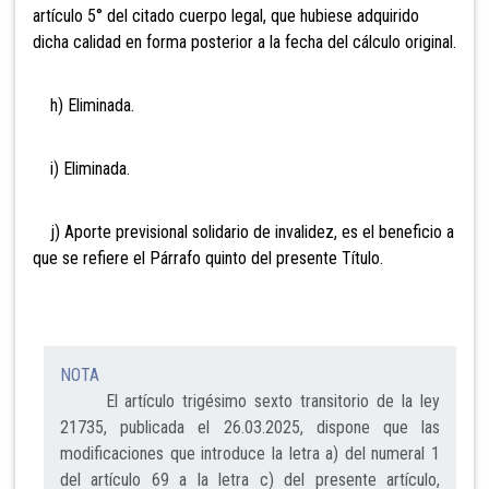
artículo 5° del citado cuerpo legal, que hubiese adquirido
dicha calidad en forma posterior a la fecha del cálculo original.
h) Eliminada.
i) Eliminada.
j) Aporte previsional solidario de invalidez, es el beneficio a
que se refiere el Párrafo quinto del presente Título.
NOTA
El artículo trigésimo sexto transitorio de la ley
21735, publicada el 26.03.2025, dispone que las
modificaciones que introduce la letra a) del numeral 1
del artículo 69 a la letra c) del presente artículo,