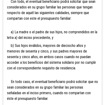
Con todo, el eventual beneficiario podrá solicitar que sean
considerados en su grupo familiar las personas que tengan
respecto de aquél las siguientes calidades, siempre que
compartan con este el presupuesto familiar:
a) La madre o el padre de sus hijos, no comprendidos en la
letra a) del inciso precedente, y
b) Sus hijos inválidos, mayores de dieciocho años y
menores de sesenta y cinco, y sus padres mayores de
sesenta y cinco años, en ambos casos cuando no puedan
acceder a los beneficios del sistema solidario por no cumplir
con el correspondiente requisito de residencia.
En todo caso, el eventual beneficiario podrá solicitar que no
sean considerados en su grupo familiar las personas
señaladas en el inciso primero, cuando no compartan con
éste el presupuesto familiar.