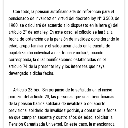
Con todo, la pensión autofinanciada de referencia para el
pensionado de invalidez en virtud del decreto ley N° 3.500, de
1980, se calculará de acuerdo a lo dispuesto en la letra g) del
artículo 2° de esta ley. En este caso, el cálculo se hará a la
fecha de obtención de la pensión de invalidez considerando la
edad, grupo familiar y el saldo acumulado en la cuenta de
capitalización individual a esa fecha e incluirá, cuando
corresponda, la o las bonificaciones establecidas en el
artículo 74 de la presente ley y los intereses que haya
devengado a dicha fecha.
Artículo 23 bis.- Sin perjuicio de lo señalado en el inciso
primero del artículo 23, las personas que sean beneficiarias
de la pensión básica solidaria de invalidez o del aporte
previsional solidario de invalidez podrán, a contar de la fecha
en que cumplan sesenta y cuatro años de edad, solicitar la
Pensión Garantizada Universal. En este caso, la mencionada