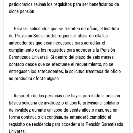
peticionarios reúnan los requisitos para ser beneficiarios de
dicha pensión.
Para las solicitudes que se tramiten de oficio, el Instituto
de Previsión Social podrá requerir al titular de ella los
antecedentes que sean necesarios para acreditar el
cumplimiento de los requisitos para acceder a la
Pensión
Garantizada Universal. Si dentro del plazo de seis meses,
contado desde que se efectuare el requerimiento, no se
entregasen los antecedentes, la solicitud tramitada de oficio
no producirá efecto alguno.
Respecto de las personas que hayan percibido la pensión
básica solidaria de invalidez o el aporte previsional solidario
de invalidez durante un lapso de veinte años o más, sea en
forma continua o discontinua, se entenderá cumplido el
requisito de residencia para acc
eder a la Pensión Garantizada
Universal.