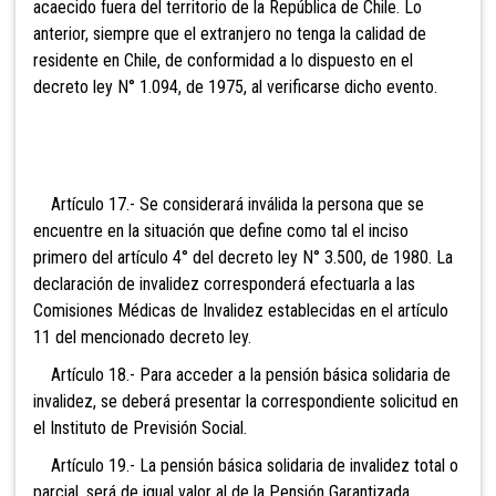
acaecido fuera del territorio de la República de Chile. Lo
anterior, siempre que el extranjero no tenga la calidad de
residente en Chile, de conformidad a lo dispuesto en el
decreto ley N° 1.094, de 1975, al verificarse dicho evento.
Artículo 17.- Se considerará inválida la persona que se
encuentre en la situación que define como tal el inciso
primero del artículo 4° del decreto ley N° 3.500, de 1980. La
declaración de invalidez corresponderá efectuarla a las
Comisiones Médicas de Invalidez establecidas en el artículo
11 del mencionado decreto ley.
Artículo 18.- Para acceder a la pensión básica solidaria de
invalidez, se deberá presentar la correspondiente solicitud en
el Instituto de Previsión Social.
Artículo 19.- La pensión básica solidaria de invalidez total o
parcial, será de igual valor al de la
Pensión Garantizada