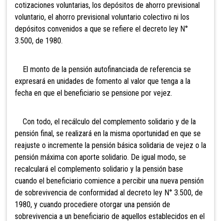
cotizaciones voluntarias, los depósitos de ahorro previsional
voluntario, el ahorro previsional voluntario colectivo ni los
depósitos convenidos a que se refiere el decreto ley N°
3.500, de 1980.
El monto de la pensión autofinanciada de referencia se
expresará en unidades de fomento al valor que tenga a la
fecha en que el beneficiario se pensione por vejez.
Con todo, el recálculo del complemento solidario y de la
pensión final, se realizará en la misma oportunidad en que se
reajuste o incremente la pensión básica solidaria de vejez o la
pensión máxima con aporte solidario. De igual modo, se
recalculará el complemento solidario y la pensión base
cuando el beneficiario comience a percibir una nueva pensión
de sobrevivencia de conformidad al decreto ley N° 3.500, de
1980, y cuando procediere otorgar una pensión de
sobrevivencia a un beneficiario de aquellos establecidos en el