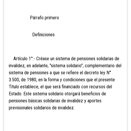
Párrafo primero
Definiciones
Artículo 1°.- Créase un sistema de pensiones solidarias de
invalidez, en adelante, "sistema solidario", complementario del
sistema de pensiones a que se refiere el decreto ley N°
3.500, de 1980, en la forma y condiciones que el presente
Título establece, el que será financiado con recursos del
Estado. Este sistema solidario otorgará beneficios de
pensiones básicas solidarias de invalidez y aportes
previsionales solidarios de invalidez.