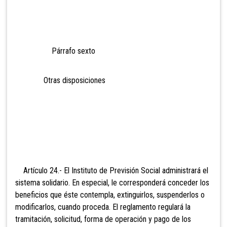
Párrafo sexto
Otras dispos
iciones
Artículo 24.- El Instituto de Previsión Social administrará el
sistema solidario. En especial, le corresponderá conceder los
beneficios que éste contempla, extinguirlos, suspenderlos o
modificarlos, cuando proceda. El reglamento regulará la
tramitación, solicitud, forma de operación y pago de los