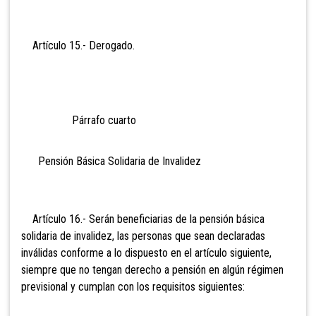
Artículo 15.- Derog
ado.
Párrafo cuarto
Pensión Básica Solidaria de Invalidez
Artículo 16.- Serán beneficiarias de la pensión básica
solidaria de invalidez, las personas que sean declaradas
inválidas conforme a lo dispuesto en el artículo siguiente,
siempre que no tengan derecho a pensión en algún régimen
previsional y cumplan con los requisitos siguientes: