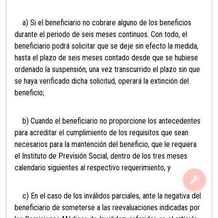
a) Si el beneficiario no cobrare alguno de los beneficios
durante el periodo de seis meses continuos. Con todo, el
beneficiario podrá solicitar que se deje sin efecto la medida,
hasta el plazo de seis meses contado desde que se hubiese
ordenado la suspensión; una vez transcurrido el plazo sin que
se haya verificado dicha solicitud, operará la extinción del
beneficio;
b) Cuando el beneficiario no proporcione los antecedentes
para acreditar el cumplimiento de los requisitos que sean
necesarios para la mantención del beneficio, que le requiera
el Instituto de Previsión Social, dentro de los tres meses
calendario siguientes al respectivo requerimiento, y
c) En el caso de los inválidos parciales, ante la negativa del
beneficiario de someterse a las reevaluaciones indicadas por