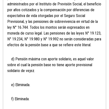
administrados por el Instituto de Previsión Social; el beneficio
por años cotizados y la compensación por diferencias de
expectativa de vida otorgadas por el Seguro Social
Previsional, y las pensiones de sobrevivencia en virtud de la
ley N° 16.744. Todos los montos serán expresados en
moneda de curso legal. Las pensiones de las leyes N° 19.123,
N° 19.234, N° 19.980 y N° 19.992 no serán consideradas para
efectos de la pensión base a que se refiere este literal.
d) Pensión máxima con aporte solidario, es aquel valor
sobre el cual la pensión base no tiene aporte previsional
solidario de vejez.
e) Eliminada.
f) Eliminada.