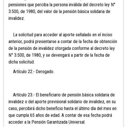
pensiones que perciba la persona inválida del decreto ley N°
3.500, de 1980, del valor de la pensión básica solidaria de
invalidez.
La solicitud para acceder al aporte señalado en el inciso
anterior, podrá presentarse a contar de la fecha de obtención
de la pensión de invalidez otorgada conforme al decreto ley
N° 3.500, de 1980, y se devengará a partir de la fecha de
dicha solicitud.
Art
ículo 22.- Derogado.
Artículo 23.- El beneficiario de pensión básica solidaria de
invalidez o del aporte previsional solidario de invalidez, en su
caso, percibirá dicho beneficio hasta el último día del mes en
que cumpla 65 años de edad. A contar de esa fecha podrá
acceder a la
Pensión Garantizada Universal.