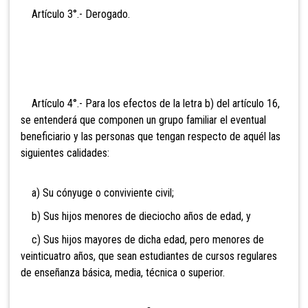
Artículo 3°.- Deroga
do.
Artículo 4°.- Para los efectos de la letra b)
del artículo 16,
se entenderá que componen un grupo familiar el eventual
beneficiario y las personas que tengan respecto de aquél las
siguientes calidades:
a) Su
cónyuge o conviviente civil;
b) Sus hijos menores de dieciocho años de edad, y
c) Sus hijos mayores de dicha edad, pero menores de
veinticuatro años, que sean estudiantes de cursos regulares
de enseñanza básica, media, técnica o superior.