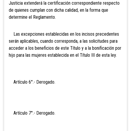
Justicia extenderá la certificación correspondiente respecto
de quienes cumplan con dicha calidad, en la forma que
determine el Reglamento.
Las excepciones establecidas en los incisos precedentes
serán aplicables, cuando corresponda, a las solicitudes para
acceder a los beneficios de este Título y a la bonificación por
hijo para las mujeres establecida en el Título III de esta ley.
Artículo 6°.- Derog
ado.
Artículo 7°.- Derogad
o.