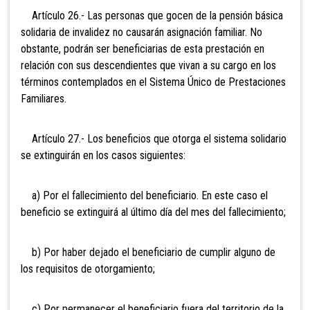
Artículo 26.- Las personas que gocen de la pensión básica
solidaria de
invalidez no causarán asignación familiar. No
obstante, podrán ser beneficiarias de esta prestación en
relación con sus descendientes que vivan a su cargo en los
términos contemplados en el Sistema Único de Prestaciones
Familiares.
Artículo 27.- Los beneficios que otorga el sistema solidario
se extinguirán en los casos siguientes:
a) Por el fallecimiento del beneficiario. En este caso el
beneficio se extinguirá al último día del mes del fallecimiento;
b) Por haber dejado el beneficiario de cumplir alguno de
los requisitos de otorgamiento;
c) Por permanecer el beneficiario fuera del territorio de la