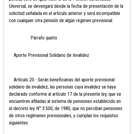
Universal, se devengará desde la fecha de presentación de la
solicitud señalada en el artículo anterior y será incompatible
con cualquier otra pensión de algún régimen previsional.
Párrafo quinto
Aporte Previsional Solidario de Invalidez
Artículo 20.- Serán beneficiarias del aporte previsional
solidario de invalidez, las personas cuya invalidez se haya
declarado conforme al artículo 17 de la presente ley, que se
encuentren afiliadas al sistema de pensiones establecido en
el decreto ley N° 3.500, de 1980, que no perciban pensiones
de otros regímenes previsionales, y cumplan los requisitos
siguientes: