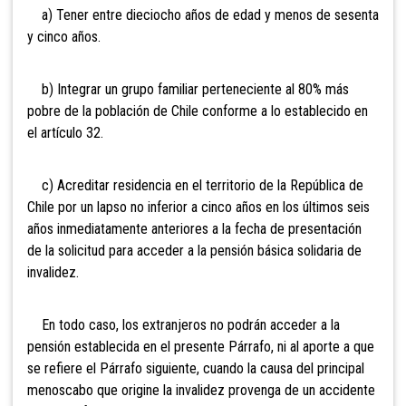
a) Tener entre dieciocho años de edad y menos de sesenta
y cinco años.
b)
Integrar un grupo familiar perteneciente al 80% más
pobre de la población de Chile conforme a lo establecido en
el artículo 32.
c) Acreditar residencia en el territorio de la República de
Chile por un lapso no inferior a cinco años en los últimos seis
años inmediatamente anteriores a la fecha de presentación
de la solicitud para acceder a la pensión básica solidaria de
invalidez.
En todo caso, los extranjeros no podrán acceder a la
pensión establecida en el presente Párrafo, ni al aporte a que
se refiere el Párrafo siguiente, cuando la causa del principal
menoscabo que origine la invalidez provenga de un accidente