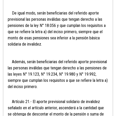
De igual modo, serán beneficiarias del referido aporte
previsional las personas inválidas que tengan derecho a las
pensiones de la ley N° 18.056 y que cumplan los requisitos a
que se refiere la letra a) del inciso primero, siempre que el
monto de esas pensiones sea inferior a la pensión básica
solidaria de invalidez.
Además, serán beneficiarias
del referido aporte previsional
las personas inválidas que tengan derecho a las pensiones de
las leyes N° 19.123, N° 19.234, N° 19.980 y N° 19.992,
siempre que cumplan los requisitos a que se refiere la letra a)
del inciso primero.
Artículo 21.- El aporte previsional solidario de invalidez
señalado en el artículo anterior, ascenderá a la cantidad que
se obtenga de descontar el monto de la pensión o suma de