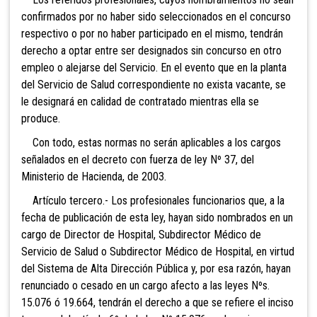
confirmados por no haber sido seleccionados en el concurso
respectivo o por no haber participado en el mismo, tendrán
derecho a optar entre ser designados sin concurso en otro
empleo o alejarse del Servicio. En el evento que en la planta
del Servicio de Salud correspondiente no exista vacante, se
le designará en calidad de contratado mientras ella se
produce.
Con todo, estas normas no serán aplicables a los cargos
señalados en el decreto con fuerza de ley Nº 37, del
Ministerio de Hacienda, de 2003.
Artículo tercero.- Los profesionales funcionarios que, a la
fecha de publicación de esta ley, hayan sido nombrados en un
cargo de Director de Hospital, Subdirector Médico de
Servicio de Salud o Subdirector Médico de Hospital, en virtud
del Sistema de Alta Dirección Pública y, por esa razón, hayan
renunciado o cesado en un cargo afecto a las leyes Nºs.
15.076 ó 19.664, tendrán el derecho a que se refiere el inciso