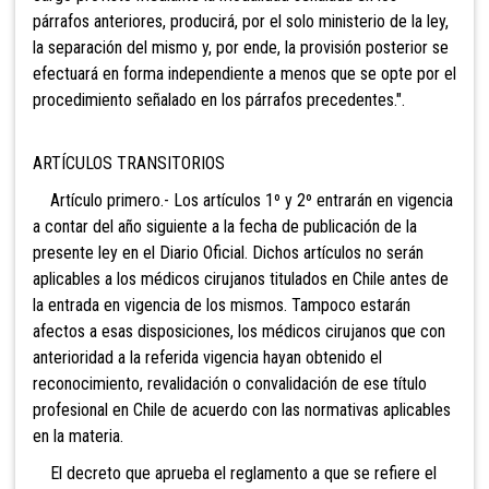
párrafos anteriores, producirá, por el solo ministerio de la ley,
la separación del mismo y, por ende, la provisión posterior se
efectuará en forma independiente a menos que se opte por el
procedimiento señalado en los párrafos precedentes.".
ARTÍCULOS TRANSITORIOS
Artículo primero.- Los artículos 1º y 2º entrarán en vigencia
a contar del año siguiente a la fecha de publicación de la
presente ley en el Diario Oficial. Dichos artículos no serán
aplicables a los médicos cirujanos titulados en Chile antes de
la entrada en vigencia de los mismos. Tampoco estarán
afectos a esas disposiciones, los médicos cirujanos que con
anterioridad a la referida vigencia hayan obtenido el
reconocimiento, revalidación o convalidación de ese título
profesional en Chile de acuerdo con las normativas aplicables
en la materia.
El decreto que aprueba el reglamento a que se refiere el