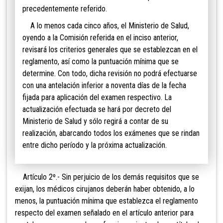
precedentemente referido.
A lo menos cada cinco años, el Ministerio de Salud,
oyendo a la Comisión referida en el inciso anterior,
revisará los criterios generales que se establezcan en el
reglamento, así como la puntuación mínima que se
determine. Con todo, dicha revisión no podrá efectuarse
con una antelación inferior a noventa días de la fecha
fijada para aplicación del examen respectivo. La
actualización efectuada se hará por decreto del
Ministerio de Salud y sólo regirá a contar de su
realización, abarcando todos los exámenes que se rindan
entre dicho período y la próxima actualización.
Artículo 2º.- Sin perjuicio de los demás requisitos que se
exijan, los médicos cirujanos deberán haber obtenido, a lo
menos, la puntuación mínima que establezca el reglamento
respecto del examen señalado en el artículo anterior para