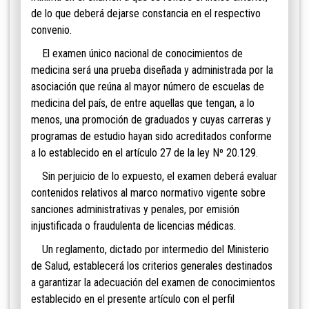
de lo que deberá dejarse constancia en el respectivo
convenio.
El examen único nacional de conocimientos de
medicina será una prueba diseñada y administrada por la
asociación que reúna al mayor número de escuelas de
medicina del país, de entre aquellas que tengan, a lo
menos, una promoción de graduados y cuyas carreras y
programas de estudio hayan sido acreditados conforme
a lo establecido en el artículo 27 de la ley Nº 20.129.
Sin perjuicio de lo expuesto, el examen deberá
evaluar
contenidos relativos al marco normativo vigente sobre
sanciones administrativas y penales, por emisión
injustificada o fraudulenta de licencias médicas.
Un reglamento, dictado por intermedio del Ministerio
de Salud, establecerá los criterios generales destinados
a garantizar la adecuación del examen de conocimientos
establecido en el presente artículo con el perfil