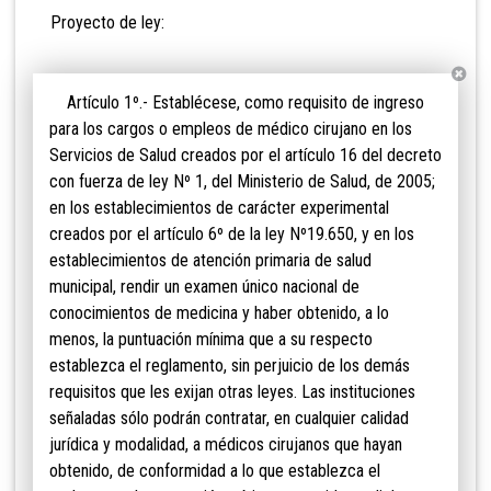
Proyecto de ley:
Artículo 1º.- Establécese, como requisito de ingreso
para los cargos o empleos de médico cirujano en los
Servicios de Salud creados por el artículo 16 del decreto
con fuerza de ley Nº 1, del Ministerio de Salud, de 2005;
en los establecimientos de carácter experimental
creados por el artículo 6º de la ley Nº19.650, y en los
establecimientos de atención primaria de salud
municipal, rendir un examen único nacional de
conocimientos de medicina y haber obtenido, a lo
menos, la puntuación mínima que a su respecto
establezca el reglamento, sin perjuicio de los demás
requisitos que les exijan otras leyes. Las instituciones
señaladas sólo podrán contratar, en cualquier calidad
jurídica y modalidad, a médicos cirujanos que hayan
obtenido, de conformidad a lo que establezca el