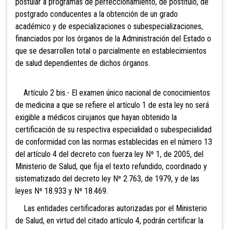
postular a programas de perfeccionamiento, de postítulo, de
postgrado conducentes a la obtención de un grado
académico y de especializaciones o subespecializaciones,
financiados por los órganos de la Administración del Estado o
que se desarrollen total o parcialmente en establecimientos
de salud dependientes de dichos órganos.
Artículo 2 bis.- El examen único nacional de conocimientos
de medicina a que se refiere el artículo 1 de esta ley no será
exigible a médicos cirujanos que hayan obtenido la
certificación de su respectiva especialidad o subespecialidad
de conformidad con las normas establecidas en el número 13
del artículo 4 del decreto con fuerza ley Nº 1, de 2005, del
Ministerio de Salud, que fija el texto refundido, coordinado y
sistematizado del decreto ley Nº 2.763, de 1979, y de las
leyes Nº 18.933 y Nº 18.469.
Las entidades certificadoras autorizadas por el Ministerio
de Salud, en virtud del citado artículo 4, podrán certificar la