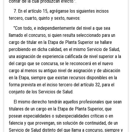
contar de la cual produzcan efecto.".
7. En el artículo 15, agréganse los siguientes incisos
tercero, cuarto, quinto y sexto, nuevos:
"Con todo, e independientemente del nivel a que sea
llamado el concurso, si quien resulta seleccionado para un
cargo de titular en la Etapa de Planta Superior se hallare
percibiendo en dicha calidad, en el mismo Servicio de Salud,
una asignación de experiencia calificada de nivel superior a la
del cargo que se concursa, se le reconocerá en el nuevo
cargo al menos su antiguo nivel de asignación y de ubicación
en la Etapa, siempre que existan recursos disponibles en la
forma prevista en el inciso tercero del artículo 32, para el
conjunto de los Servicios de Salud.
El mismo derecho tendrán aquellos profesionales que sean
titulares de un cargo en la Etapa de Planta Superior, que
posean especialidades o subespecialidades críticas o en
falencia y que provengan, sin solución de continuidad, de un
Servicio de Salud distinto del que llama a concurso, siempre y