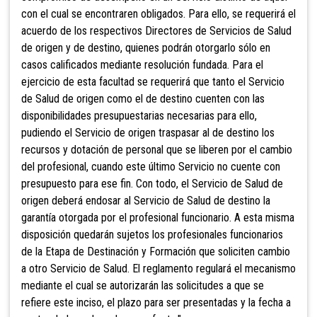
con el cual se encontraren obligados. Para ello, se requerirá el
acuerdo de los respectivos Directores de Servicios de Salud
de origen y de destino, quienes podrán otorgarlo sólo en
casos calificados mediante resolución fundada. Para el
ejercicio de esta facultad se requerirá que tanto el Servicio
de Salud de origen como el de destino cuenten con las
disponibilidades presupuestarias necesarias para ello,
pudiendo el Servicio de origen traspasar al de destino los
recursos y dotación de personal que se liberen por el cambio
del profesional, cuando este último Servicio no cuente con
presupuesto para ese fin. Con todo, el Servicio de Salud de
origen deberá endosar al Servicio de Salud de destino la
garantía otorgada por el profesional funcionario. A esta misma
disposición quedarán sujetos los profesionales funcionarios
de la Etapa de Destinación y Formación que soliciten cambio
a otro Servicio de Salud. El reglamento regulará el mecanismo
mediante el cual se autorizarán las solicitudes a que se
refiere este inciso, el plazo para ser presentadas y la fecha a