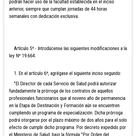
podrán hacer uso de la facultad establecida en el inciso
anterior, siempre que cumplan jornadas de 44 horas
semanales con dedicación exclusiva.
Artículo 5º.- Introdúcense las siguientes modificaciones a la
ley Nº 19.664:
1. En el artículo 6º, agrégase el siguiente inciso segundo:
"El Director de cada Servicio de Salud podrá autorizar
fundadamente la prórroga de los contratos de aquellos
profesionales funcionarios que al noveno año de permanencia
en la Etapa de Destinación y Formación aún se encuentren
cumpliendo un programa de especialización. Dicha prórroga
podrá otorgarse por el plazo máximo de dos años para el solo
efecto de cumplir dicho programa. Por decreto expedido por
el Ministerio de Salud, bajo la fórmula "Por Orden del