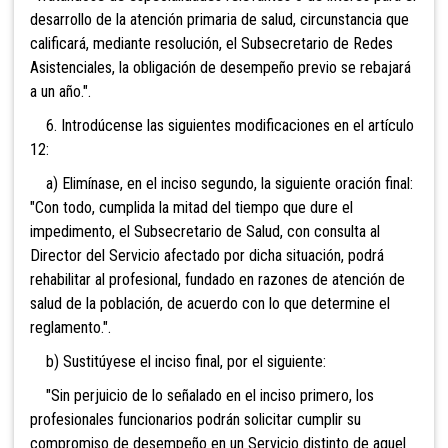
desarrollo de la atención primaria de salud, circunstancia que
calificará, mediante resolución, el Subsecretario de Redes
Asistenciales, la obligación de desempeño previo se rebajará
a un año.".
6. Introdúcense las siguientes modificaciones en el artículo
12:
a) Elimínase, en el inciso segundo, la siguiente oración final:
"Con todo, cumplida la mitad del tiempo que dure el
impedimento, el Subsecretario de Salud, con consulta al
Director del Servicio afectado por dicha situación, podrá
rehabilitar al profesional, fundado en razones de atención de
salud de la población, de acuerdo con lo que determine el
reglamento.".
b) Sustitúyese el inciso final, por el siguiente:
"Sin perjuicio de lo señalado en el inciso primero, los
profesionales funcionarios podrán solicitar cumplir su
compromiso de desempeño en un Servicio distinto de aquel