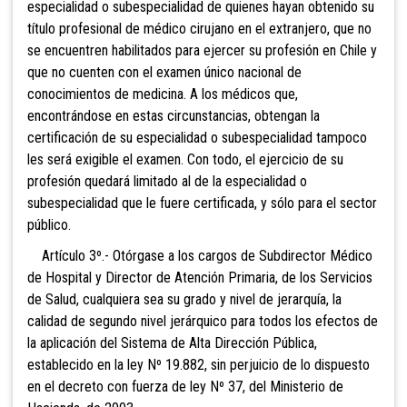
especialidad o subespecialidad de quienes hayan obtenido su
título profesional de médico cirujano en el extranjero, que no
se encuentren habilitados para ejercer su profesión en Chile y
que no cuenten con el examen único nacional de
conocimientos de medicina. A los médicos que,
encontrándose en estas circunstancias, obtengan la
certificación de su especialidad o subespecialidad tampoco
les será exigible el examen. Con todo, el ejercicio de su
profesión quedará limitado al de la especialidad o
subespecialidad que le fuere certificada, y sólo para el sector
público.
Artículo 3º.- Otórgase a los cargos de Subdirector Médico
de Hospital y Director de Atención Primaria, de los Servicios
de Salud, cualquiera sea su grado y nivel de jerarquía, la
calidad de segundo nivel jerárquico para todos los efectos de
la aplicación del Sistema de Alta Dirección Pública,
establecido en la ley Nº 19.882, sin perjuicio de lo dispuesto
en el decreto con fuerza de ley Nº 37, del Ministerio de