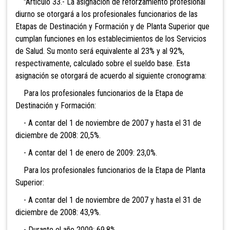
"Artículo 33.- La asignación de reforzamiento profesional
diurno se otorgará a los profesionales funcionarios de las
Etapas de Destinación y Formación y de Planta Superior que
cumplan funciones en los establecimientos de los Servicios
de Salud. Su monto será equivalente al 23% y al 92%,
respectivamente, calculado sobre el sueldo base. Esta
asignación se otorgará de acuerdo al siguiente cronograma:
Para los profesionales funcionarios de la Etapa de
Destinación y Formación:
- A contar del 1 de noviembre de 2007 y hasta el 31 de
diciembre de 2008: 20,5%.
- A contar del 1 de enero de 2009: 23,0%.
Para los profesionales funcionarios de la Etapa de Planta
Superior:
- A contar del 1 de noviembre de 2007 y hasta el 31 de
diciembre de 2008: 43,9%.
- Durante el año 2009: 69,8%.