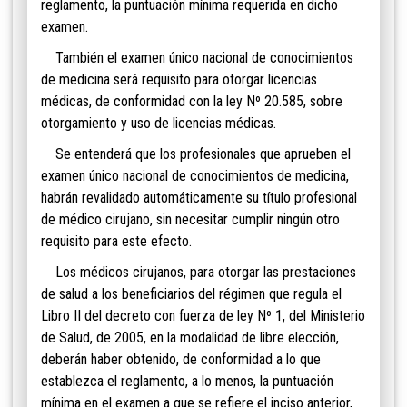
reglamento, la puntuación mínima requerida en dicho
examen.
También el examen único nacional de
conocimientos
de medicina será requisito para otorgar licencias
médicas, de conformidad con la ley Nº 20.585, sobre
otorgamiento y uso de licencias médicas.
Se entenderá que los profesionales que aprueben el
examen único nacional de conocimientos de medicina,
habrán revalidado automáticamente su título profesional
de médico cirujano, sin necesitar cumplir ningún otro
requisito para este efecto.
Los médicos cirujanos, para otorgar las prestaciones
de salud a los beneficiarios del régimen que regula el
Libro II del decreto con fuerza de ley Nº 1, del Ministerio
de Salud, de 2005, en la modalidad de libre elección,
deberán haber obtenido, de conformidad a lo que
establezca el reglamento, a lo menos, la puntuación
mínima en el examen a que se refiere el inciso anterior,