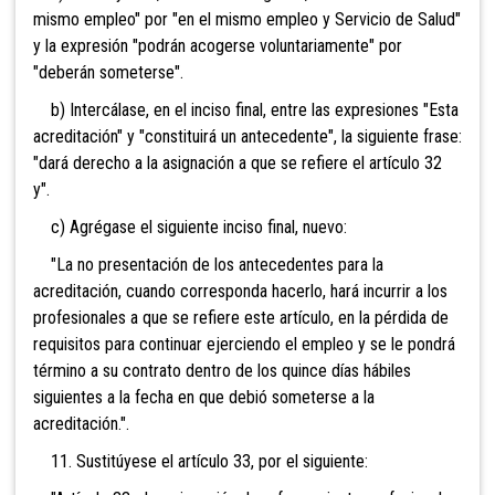
mismo empleo" por "en el mismo empleo y Servicio de Salud"
y la expresión "podrán acogerse voluntariamente" por
"deberán someterse".
b) Intercálase, en el inciso final, entre las expresiones "Esta
acreditación" y "constituirá un antecedente", la siguiente frase:
"dará derecho a la asignación a que se refiere el artículo 32
y".
c) Agrégase el siguiente inciso final, nuevo:
"La no presentación de los antecedentes para la
acreditación, cuando corresponda hacerlo, hará incurrir a los
profesionales a que se refiere este artículo, en la pérdida de
requisitos para continuar ejerciendo el empleo y se le pondrá
término a su contrato dentro de los quince días hábiles
siguientes a la fecha en que debió someterse a la
acreditación.".
11. Sustitúyese el artículo 33, por el siguiente: