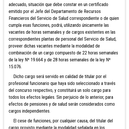
adecuado, situación que debe constar en un certificado
emitido por el Jefe del Departamento de Recursos
Financieros del Servicio de Salud correspondiente o de quien
cumpla esas funciones, podrá, utilizando únicamente las
vacantes de horas semanales y de cargos existentes en las
correspondientes plantas de personal del Servicio de Salud,
proveer dichas vacantes mediante la modalidad de
combinación de un cargo compuesto de 22 horas semanales
de la ley Nº 19.664 y de 28 horas semanales de la ley Nº
15.076.
Dicho cargo será servido en calidad de titular por el
profesional funcionario que haya sido seleccionado a través
del concurso respectivo, y constituirá un solo cargo para
todos los efectos legales. Sin perjuicio de lo anterior, para
efectos de pensiones y de salud serán considerados como
cargos independientes.
El cese de funciones, por cualquier causa, del titular del
cargo provisto mediante la modalidad señalada en los