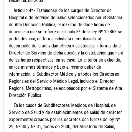
Hacienda, de 2003.
Artículo 4º.- Tratándose de los cargos de Dire
ctor de
Hospital o de Servicio de Salud seleccionados por el Sistema
de Alta Dirección Pública, el máximo de doce horas de
docencia a que se refiere el artículo 8º de la ley Nº 19.863 se
podrá destinar, en forma indistinta o combinada, al
desempeño de la actividad clínica y asistencial, informando al
Director de Servicio de dicha opción y la distribución que hará
de las horas respectivas, en su caso. Lo
anterior se extiende,
en los mismos términos y bajo el mismo deber de
información, al Subdirector Médico y a todos los Directores
Regionales del Servicio Médico Legal, incluido el Director
Regional Metropolitano, seleccionados por el Sistema de Alta
Dirección Pública.
En los casos de Subdirectores Médicos de Hospital, de
Servicio de Salud y de establecimientos de salud de carácter
experimental creados por los decretos con fuerza de ley Nº
29, Nº 30 y Nº 31, todos de 2000, del Ministerio de Salud,