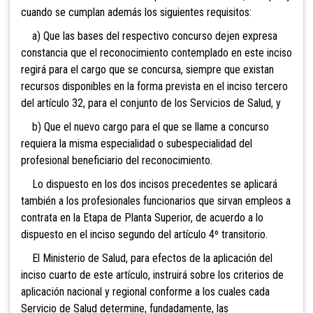
cuando se cumplan además los siguientes requisitos:
a) Que las bases del respectivo concurso dejen expresa
constancia que el reconocimiento contemplado en este inciso
regirá para el cargo que se concursa, siempre que existan
recursos disponibles en la forma prevista en el inciso tercero
del artículo 32, para el conjunto de los Servicios de Salud, y
b) Que el nuevo cargo para el que se llame a concurso
requiera la misma especialidad o subespecialidad del
profesional beneficiario del reconocimiento.
Lo dispuesto en los dos incisos precedentes se aplicará
también a los profesionales funcionarios que sirvan empleos a
contrata en la Etapa de Planta Superior, de acuerdo a lo
dispuesto en el inciso segundo del artículo 4º transitorio.
El Ministerio de Salud, para efectos de la aplicación del
inciso cuarto de este artículo, instruirá sobre los criterios de
aplicación nacional y regional conforme a los cuales cada
Servicio de Salud determine, fundadamente, las