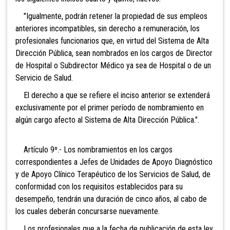
"Igualmente, podrán retener la propiedad de sus empleos
anteriores incompatibles, sin derecho a remuneración, los
profesionales funcionarios que, en virtud del Sistema de Alta
Dirección Pública, sean nombrados en los cargos de Director
de Hospital o Subdirector Médico ya sea de Hospital o de un
Servicio de Salud.
El derecho a que se refiere el inciso anterior se extenderá
exclusivamente por el primer período de nombramiento en
algún cargo afecto al Sistema de Alta Dirección Pública.".
Artículo 9º.- Los nombramientos en los cargos
correspondientes a Jefes de Unidades de Apoyo Diagnóstico
y de Apoyo Clínico Terapéutico de los Servicios de Salud, de
conformidad con los requisitos establecidos para su
desempeño, tendrán una duración de cinco años, al cabo de
los cuales deberán concursarse nuevamente.
Los profesionales que a la fecha de publicación de esta ley