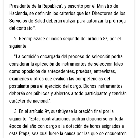
Presidente de la República", y suscrito por el Ministro de
Hacienda, se definirán los criterios que los Directores de los
Servicios de Salud deberán utilizar para autorizar la prórroga
del contrato.".
2. Reemplázase el inciso segundo del artículo 8º, por el
siguiente:
"La comisión encargada del proceso de selección podrá
considerar la aplicación de instrumentos de selección tales
como oposición de antecedentes, pruebas, entrevistas,
exámenes u otros que evalúen las competencias del
postulante para el ejercicio del cargo. Dichos instrumentos
deberán ser públicos y abiertos a todo participante y tendrán
carácter de nacional.".
3. En el artículo 9º, sustitúyese la oración final por la
siguiente: "Estas contrataciones podrán disponerse en toda
época del año con cargo a la dotación de horas asignadas a
esta Etapa, sea cual fuere la causa por las que se encuentren