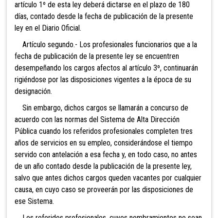
artículo 1º de esta ley deberá dictarse en el plazo de 180
días, contado desde la fecha de publicación de la presente
ley en el Diario Oficial.
Artículo segundo.- Los profesionales funcionarios que a la
fecha de publicación de la presente ley se encuentren
desempeñando los cargos afectos al artículo 3º, continuarán
rigiéndose por las disposiciones vigentes a la época de su
designación.
Sin embargo, dichos cargos se llamarán a concurso de
acuerdo con las normas del Sistema de Alta Dirección
Pública cuando los referidos profesionales completen tres
años de servicios en su empleo, considerándose el tiempo
servido con antelación a esa fecha y, en todo caso, no antes
de un año contado desde la publicación de la presente ley,
salvo que antes dichos cargos queden vacantes por cualquier
causa, en cuyo caso se proveerán por las disposiciones de
ese Sistema.
Los referidos profesionales, cuyos nombramientos no sean