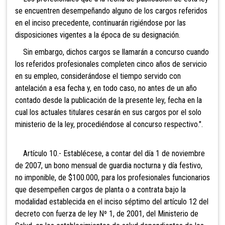
se encuentren desempeñando alguno de los cargos referidos
en el inciso precedente, continuarán rigiéndose por las
disposiciones vigentes a la época de su designación.
Sin embargo, dichos cargos se llamarán a concurso cuando
los referidos profesionales completen cinco años de servicio
en su empleo, considerándose el tiempo servido con
antelación a esa fecha y, en todo caso, no antes de un año
contado desde la publicación de la presente ley, fecha en la
cual los actuales titulares cesarán en sus cargos por el solo
ministerio de la ley, procediéndose al concurso respectivo.".
Artículo 10.- Establécese, a contar del día 1 de noviembre
de 2007, un bono mensual de guardia nocturna y día festivo,
no imponible, de $100.000, para los profesionales funcionarios
que desempeñen cargos de planta o a contrata bajo la
modalidad establecida en el inciso séptimo del artículo 12 del
decreto con fuerza de ley Nº 1, de 2001, del Ministerio de