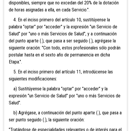
disponibles, siempre que no excedan del 20% de la dotación
de horas asignadas a ella, en cada Servicio.".
4. En el inciso primero del artículo 10, sustitúyense la
palabra "optar" por "acceder" y la expresión "un Servicio de
Salud" por "uno o más Servicios de Salud", y a continuación
del punto aparte (.), que pasa a ser seguido (.), agrégase la
siguiente oración: "Con todo, estos profesionales sólo podrán
postular hasta en el sexto año de permanencia en dicha
Etapa.".
5. En el inciso primero del artículo 11, introdúcense las
siguientes modificaciones:
a) Sustitúyense la palabra "optar" por "acceder" y la
expresión "un Servicio de Salud" por "uno o más Servicios de
Salud".
b) Agrégase, a continuación del punto aparte (.), que pasa a
ser punto seguido (.), la siguiente oración:
"Tratándose de especialidades relevantes o de interés para el