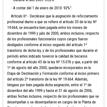
- A contar del 1 de enero de 2010: 92%.".
Artículo 6º.- Declárase que la asignación de reforzamiento
profesional diurno a que se refiere el artículo 33 de la ley Nº
19.664, se encuentra bien pagada entre los meses de
diciembre de 1999 y julio de 2000, ambos inclusive, respecto
de los profesionales funcionarios cuyos cargos fueron
desligados conforme al inciso segundo del artículo 1º
transitorio de dicha ley, y de los profesionales que durante el
período antes indicado tuvieron la calidad de becarios
conforme al artículo 43 de la ley Nº 15.076 y que, a partir del
1º de agosto del año 2000, quedaron incorporados en la
Etapa de Destinación y Formación conforme al inciso primero
del artículo 2º transitorio de la ley Nº 19.664. Además,
téngase por bien pagada dicha asignación, entre el 1º de
diciembre del año 1999 y hasta el 31 de agosto de 2006,
ambas fechas inclusive, respecto de los profesionales que se
desempeñan o se desempeñaron en cargos de la Planta de