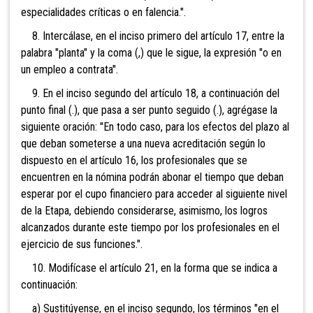
especialidades críticas o en falencia.".
8. Intercálase, en el inciso primero del artículo 17, entre la
palabra "planta" y la coma (,) que le sigue, la expresión "o en
un empleo a contrata".
9. En el inciso segundo del artículo 18, a continuación del
punto final (.), que pasa a ser punto seguido (.), agrégase la
siguiente oración: "En todo caso, para los efectos del plazo al
que deban someterse a una nueva acreditación según lo
dispuesto en el artículo 16, los profesionales que se
encuentren en la nómina podrán abonar el tiempo que deban
esperar por el cupo financiero para acceder al siguiente nivel
de la Etapa, debiendo considerarse, asimismo, los logros
alcanzados durante este tiempo por los profesionales en el
ejercicio de sus funciones.".
10. Modifícase el artículo 21, en la forma que se indica a
continuación:
a) Sustitúyense, en el inciso segundo, los términos "en el