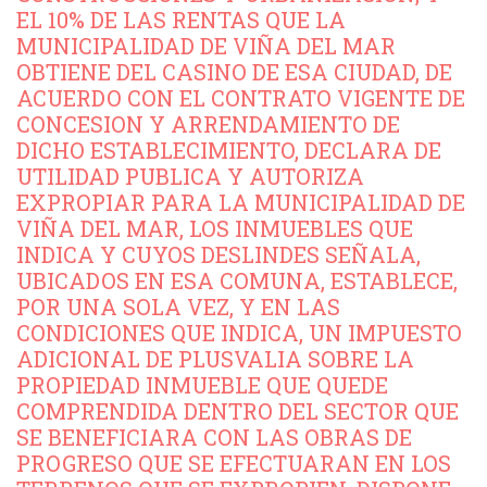
EL 10% DE LAS RENTAS QUE LA
MUNICIPALIDAD DE VIÑA DEL MAR
OBTIENE DEL CASINO DE ESA CIUDAD, DE
ACUERDO CON EL CONTRATO VIGENTE DE
CONCESION Y ARRENDAMIENTO DE
DICHO ESTABLECIMIENTO, DECLARA DE
UTILIDAD PUBLICA Y AUTORIZA
EXPROPIAR PARA LA MUNICIPALIDAD DE
VIÑA DEL MAR, LOS INMUEBLES QUE
INDICA Y CUYOS DESLINDES SEÑALA,
UBICADOS EN ESA COMUNA, ESTABLECE,
POR UNA SOLA VEZ, Y EN LAS
CONDICIONES QUE INDICA, UN IMPUESTO
ADICIONAL DE PLUSVALIA SOBRE LA
PROPIEDAD INMUEBLE QUE QUEDE
COMPRENDIDA DENTRO DEL SECTOR QUE
SE BENEFICIARA CON LAS OBRAS DE
PROGRESO QUE SE EFECTUARAN EN LOS