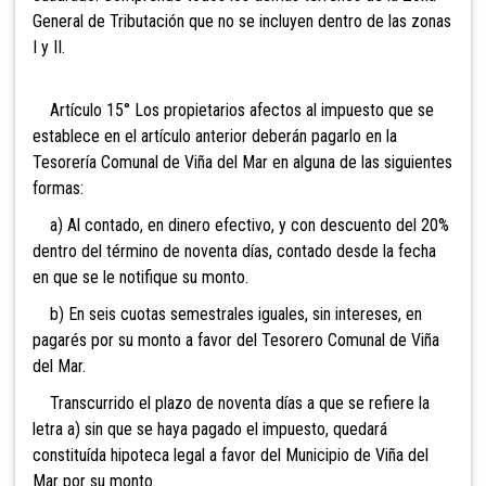
General de Tributación que no se incluyen dentro de las zonas
I y II.
Artículo 15° Los propietarios afectos al impuesto que se
establece en el artículo anterior deberán pagarlo en la
Tesorería Comunal de Viña del Mar en alguna de las siguientes
formas:
a) Al contado, en dinero efectivo, y con descuento del 20%
dentro del término de noventa días, contado desde la fecha
en que se le notifique su monto.
b) En seis cuotas semestrales iguales, sin intereses, en
pagarés por su monto a favor del Tesorero Comunal de Viña
del Mar.
Transcurrido el plazo de noventa días a que se refiere la
letra a) sin que se haya pagado el impuesto, quedará
constituída hipoteca legal a favor del Municipio de Viña del
Mar por su monto.