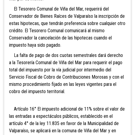
El Tesorero Comunal de Viña del Mar, requerirá del
Conservador de Bienes Raíces de Valparaíso la inscripción de
estas hipotecas, que tendrán preferencia sobre cualquier otro
crédito. El Tesorero Comunal comunicará al mismo
Conservador la cancelación de las hipotecas cuando el
impuesto haya sido pagado.
La falta de pago de dos cuotas semestrales dará derecho
a la Tesorería Comunal de Viña del Mar para requerir el pago
total del impuesto por la vía judicial por intermedio del
Servicio Fiscal de Cobro de Contribuciones Morosas y con el
mismo procedimiento fijado en las leyes vigentes para el
cobro del impuesto territorial.
Artículo 16° El impuesto adicional de 11% sobre el valor de
las entradas a espectáculos públicos, establecido en el
artículo 4° de la ley 11.835 en favor de la Municipalidad de
Valparaíso, se aplicará en la comuna de Viña del Mar y en