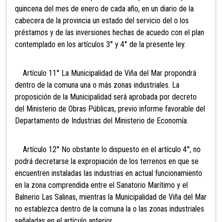
quincena del mes de enero de cada año, en un diario de la
cabecera de la provincia un estado del servicio del o los
préstamos y de las inversiones hechas de acuedo con el plan
contemplado en los artículos 3° y 4° de la presente ley.
Artículo 11° La Municipalidad de Viña del Mar propondrá
dentro de la comuna una o más zonas industriales. La
proposición de la Municipalidad será aprobada por decreto
del Ministerio de Obras Públicas, previo informe favorable del
Departamento de Industrias del Ministerio de Economía.
Artículo 12° No obstante lo dispuesto en el artículo 4°, no
podrá decretarse la expropiación de los terrenos en que se
encuentren instaladas las industrias en actual funcionamiento
en la zona comprendida entre el Sanatorio Marítimo y el
Balnerio Las Salinas, mientras la Municipalidad de Viña del Mar
no establezca dentro de la comuna la o las zonas industriales
señaladas en el artículo anterior.