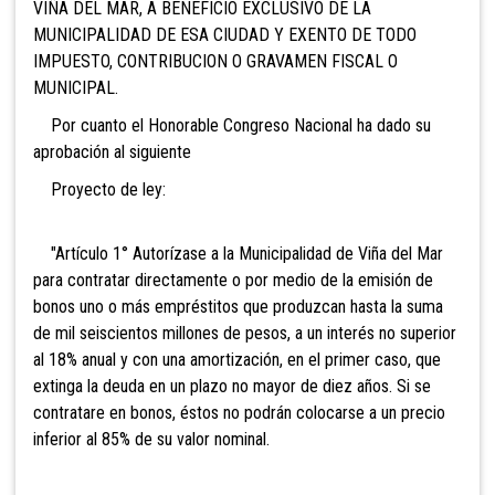
VIÑA DEL MAR, A BENEFICIO EXCLUSIVO DE LA
MUNICIPALIDAD DE ESA CIUDAD Y EXENTO DE TODO
IMPUESTO, CONTRIBUCION O GRAVAMEN FISCAL O
MUNICIPAL.
Por cuanto el Honorable Congreso Nacional ha dado su
aprobación al siguiente
Proyecto de ley:
"Artículo 1° Autorízase a la Municipalidad de Viña del Mar
para contratar directamente o por medio de la emisión de
bonos uno o más empréstitos que produzcan hasta la suma
de mil seiscientos millones de pesos, a un interés no superior
al 18% anual y con una amortización, en el primer caso, que
extinga la deuda en un plazo no mayor de diez años. Si se
contratare en bonos, éstos no podrán colocarse a un precio
inferior al 85% de su valor nominal.