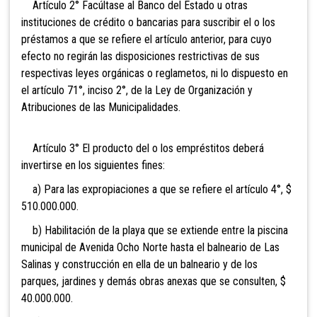
Artículo 2° Facúltase al Banco del Estado u otras
instituciones de crédito o bancarias para suscribir el o los
préstamos a que se refiere el artículo anterior, para cuyo
efecto no regirán las disposiciones restrictivas de sus
respectivas leyes orgánicas o reglametos, ni lo dispuesto en
el artículo 71°, inciso 2°, de la Ley de Organización y
Atribuciones de las Municipalidades.
Artículo 3° El producto del o los empréstitos deberá
invertirse en los siguientes fines:
a) Para las expropiaciones a que se refiere el artículo 4°, $
510.000.000.
b) Habilitación de la playa que se extiende entre la piscina
municipal de Avenida Ocho Norte hasta el balneario de Las
Salinas y construcción en ella de un balneario y de los
parques, jardines y demás obras anexas que se consulten, $
40.000.000.