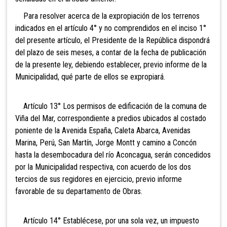
Para resolver acerca de la expropiación de los terrenos
indicados en el artículo 4° y no comprendidos en el inciso 1°
del presente artículo, el Presidente de la República dispondrá
del plazo de seis meses, a contar de la fecha de publicación
de la presente ley, debiendo establecer, previo informe de la
Municipalidad, qué parte de ellos se expropiará.
Artículo 13° Los permisos de edificación de la comuna de
Viña del Mar, correspondiente a predios ubicados al costado
poniente de la Avenida España, Caleta Abarca, Avenidas
Marina, Perú, San Martín, Jorge Montt y camino a Concón
hasta la desembocadura del río Aconcagua, serán concedidos
por la Municipalidad respectiva, con acuerdo de los dos
tercios de sus regidores en ejercicio, previo informe
favorable de su departamento de Obras.
Artículo 14° Establécese, por una sola vez, un impuesto