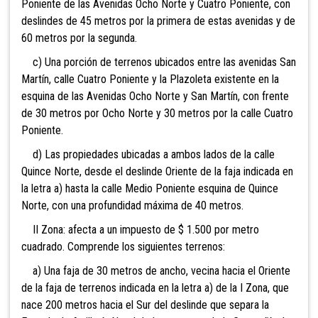
Poniente de las Avenidas Ocho Norte y Cuatro Poniente, con
deslindes de 45 metros por la primera de estas avenidas y de
60 metros por la segunda.
c) Una porción de terrenos ubicados entre las avenidas San
Martín, calle Cuatro Poniente y la Plazoleta existente en la
esquina de las Avenidas Ocho Norte y San Martín, con frente
de 30 metros por Ocho Norte y 30 metros por la calle Cuatro
Poniente.
d) Las propiedades ubicadas a ambos lados de la calle
Quince Norte, desde el deslinde Oriente de la faja indicada en
la letra a) hasta la calle Medio Poniente esquina de Quince
Norte, con una profundidad máxima de 40 metros.
II Zona: afecta a un impuesto de $ 1.500 por metro
cuadrado. Comprende los siguientes terrenos:
a) Una faja de 30 metros de ancho, vecina hacia el Oriente
de la faja de terrenos indicada en la letra a) de la I Zona, que
nace 200 metros hacia el Sur del deslinde que separa la