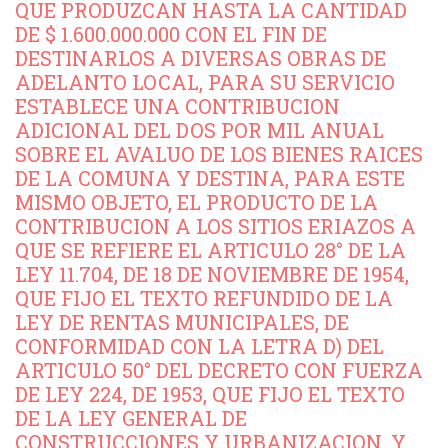
QUE PRODUZCAN HASTA LA CANTIDAD
DE $ 1.600.000.000 CON EL FIN DE
DESTINARLOS A DIVERSAS OBRAS DE
ADELANTO LOCAL, PARA SU SERVICIO
ESTABLECE UNA CONTRIBUCION
ADICIONAL DEL DOS POR MIL ANUAL
SOBRE EL AVALUO DE LOS BIENES RAICES
DE LA COMUNA Y DESTINA, PARA ESTE
MISMO OBJETO, EL PRODUCTO DE LA
CONTRIBUCION A LOS SITIOS ERIAZOS A
QUE SE REFIERE EL ARTICULO 28° DE LA
LEY 11.704, DE 18 DE NOVIEMBRE DE 1954,
QUE FIJO EL TEXTO REFUNDIDO DE LA
LEY DE RENTAS MUNICIPALES, DE
CONFORMIDAD CON LA LETRA D) DEL
ARTICULO 50° DEL DECRETO CON FUERZA
DE LEY 224, DE 1953, QUE FIJO EL TEXTO
DE LA LEY GENERAL DE
CONSTRUCCIONES Y URBANIZACION, Y