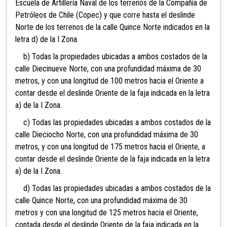
Escuela de Artillería Naval de los terrenos de la Compañía de
Petróleos de Chile (Copec) y que corre hasta el deslinde
Norte de los terrenos de la calle Quince Norte indicados en la
letra d) de la I Zona.
b) Todas la propiedades ubicadas a ambos costados de la
calle Diecinueve Norte, con una profundidad máxima de 30
metros, y con una longitud de 100 metros hacia el Oriente a
contar desde el deslinde Oriente de la faja indicada en la letra
a) de la I Zona.
c) Todas las propiedades ubicadas a ambos costados de la
calle Dieciocho Norte, con una profundidad máxima de 30
metros, y con una longitud de 175 metros hacia el Oriente, a
contar desde el deslinde Oriente de la faja indicada en la letra
a) de la I Zona.
d) Todas las propiedades ubicadas a ambos costados de la
calle Quince Norte, con una profundidad máxima de 30
metros y con una longitud de 125 metros hacia el Oriente,
contada desde el deslinde Oriente de la faja indicada en la