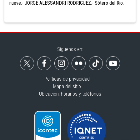
nueve.- JORGE ALESSANDRI RODRIGUEZ.- Sótero del Río.
Síguenos en:
Políticas de privacidad
Mapa del sitio
Ubicación, horarios y teléfonos