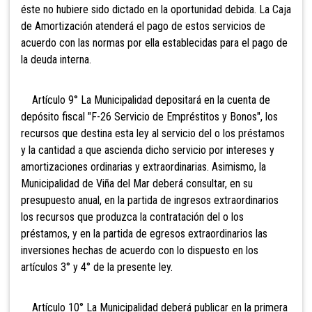
éste no hubiere sido dictado en la oportunidad debida. La Caja
de Amortización atenderá el pago de estos servicios de
acuerdo con las normas por ella establecidas para el pago de
la deuda interna.
Artículo 9° La Municipalidad depositará en la cuenta de
depósito fiscal "F-26 Servicio de Empréstitos y Bonos", los
recursos que destina esta ley al servicio del o los préstamos
y la cantidad a que ascienda dicho servicio por intereses y
amortizaciones ordinarias y extraordinarias. Asimismo, la
Municipalidad de Viña del Mar deberá consultar, en su
presupuesto anual, en la partida de ingresos extraordinarios
los recursos que produzca la contratación del o los
préstamos, y en la partida de egresos extraordinarios las
inversiones hechas de acuerdo con lo dispuesto en los
artículos 3° y 4° de la presente ley.
Artículo 10° La Municipalidad deberá publicar en la primera