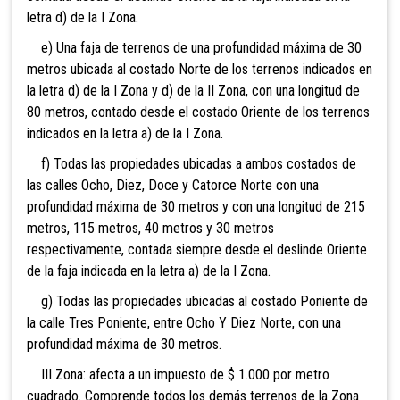
letra d) de la I Zona.
e) Una faja de terrenos de una profundidad máxima de 30
metros ubicada al costado Norte de los terrenos indicados en
la letra d) de la I Zona y d) de la II Zona, con una longitud de
80 metros, contado desde el costado Oriente de los terrenos
indicados en la letra a) de la I Zona.
f) Todas las propiedades ubicadas a ambos costados de
las calles Ocho, Diez, Doce y Catorce Norte con una
profundidad máxima de 30 metros y con una longitud de 215
metros, 115 metros, 40 metros y 30 metros
respectivamente, contada siempre desde el deslinde Oriente
de la faja indicada en la letra a) de la I Zona.
g) Todas las propiedades ubicadas al costado Poniente de
la calle Tres Poniente, entre Ocho Y Diez Norte, con una
profundidad máxima de 30 metros.
III Zona: afecta a un impuesto de $ 1.000 por metro
cuadrado. Comprende todos los demás terrenos de la Zona