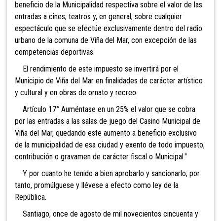
beneficio de la Municipalidad respectiva sobre el valor de las
entradas a cines, teatros y, en general, sobre cualquier
espectáculo que se efectúe exclusivamente dentro del radio
urbano de la comuna de Viña del Mar, con excepción de las
competencias deportivas.
El rendimiento de este impuesto se invertirá por el
Municipio de Viña del Mar en finalidades de carácter artístico
y cultural y en obras de ornato y recreo.
Artículo 17° Auméntase en un 25% el valor que se cobra
por las entradas a las salas de juego del Casino Municipal de
Viña del Mar, quedando este aumento a beneficio exclusivo
de la municipalidad de esa ciudad y exento de todo impuesto,
contribución o gravamen de carácter fiscal o Municipal."
Y por cuanto he tenido a bien aprobarlo y sancionarlo; por
tanto, promúlguese y llévese a efecto como ley de la
República.
Santiago, once de agosto de mil novecientos cincuenta y