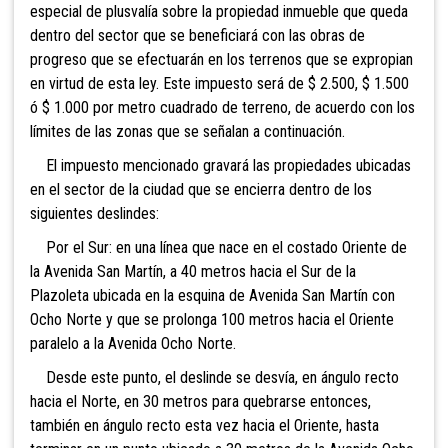
especial de plusvalía sobre la propiedad inmueble que queda
dentro del sector que se beneficiará con las obras de
progreso que se efectuarán en los terrenos que se expropian
en virtud de esta ley. Este impuesto será de $ 2.500, $ 1.500
ó $ 1.000 por metro cuadrado de terreno, de acuerdo con los
límites de las zonas que se señalan a continuación.
El impuesto mencionado gravará las propiedades ubicadas
en el sector de la ciudad que se encierra dentro de los
siguientes deslindes:
Por el Sur: en una línea que nace en el costado Oriente de
la Avenida San Martín, a 40 metros hacia el Sur de la
Plazoleta ubicada en la esquina de Avenida San Martín con
Ocho Norte y que se prolonga 100 metros hacia el Oriente
paralelo a la Avenida Ocho Norte.
Desde este punto, el deslinde se desvía, en ángulo recto
hacia el Norte, en 30 metros para quebrarse entonces,
también en ángulo recto esta vez hacia el Oriente, hasta