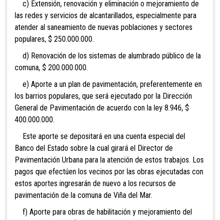
c) Extensión, renovación y eliminación o mejoramiento de
las redes y servicios de alcantarillados, especialmente para
atender al saneamiento de nuevas poblaciones y sectores
populares, $ 250.000.000.
d) Renovación de los sistemas de alumbrado público de la
comuna, $ 200.000.000.
e) Aporte a un plan de pavimentación, preferentemente en
los barrios populares, que será ejecutado por la Dirección
General de Pavimentación de acuerdo con la ley 8.946, $
400.000.000.
Este aporte se depositará en una cuenta especial del
Banco del Estado sobre la cual girará el Director de
Pavimentación Urbana para la atención de estos trabajos. Los
pagos que efectúen los vecinos por las obras ejecutadas con
estos aportes ingresarán de nuevo a los recursos de
pavimentación de la comuna de Viña del Mar.
f) Aporte para obras de habilitación y mejoramiento del