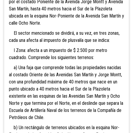
por el costado Poniente de la Avenida Jorge Montt y Avenida
San Martín, hasta 40 metros hacia el Sur de la Plazoleta
ubicada en la esquina Nor-Poniente de la Avenida San Martín y
calle Ocho Norte.
El sector mencionado se dividirá, a su vez, en tres zonas,
cada una afecta al impuesto de plusvalía que se indica:
I Zona: afecta a un impuesto de $ 2.500 por metro
cuadrado. Comprende los siguientes terrenos:
a) Una faja que comprende todas las propiedades nacidas
al costado Oriente de las Avenidas San Martín y Jorge Montt,
con una profundidad máxima de 40 metros que nace en un
punto ubicado a 40 metros hacia el Sur de la Plazoleta
existente en las esquinas de las Avenidas San Martín y Ocho
Norte y que termina por el Norte, en el deslinde que separa la
Escuela de Artillería Naval de los terrenos de la Compañía de
Petróleos de Chile.
b) Un rectángulo de terrenos ubicados en la esquina Nor-