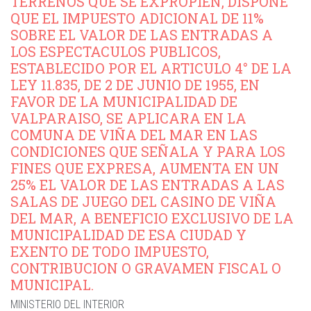
TERRENOS QUE SE EXPROPIEN, DISPONE
QUE EL IMPUESTO ADICIONAL DE 11%
SOBRE EL VALOR DE LAS ENTRADAS A
LOS ESPECTACULOS PUBLICOS,
ESTABLECIDO POR EL ARTICULO 4° DE LA
LEY 11.835, DE 2 DE JUNIO DE 1955, EN
FAVOR DE LA MUNICIPALIDAD DE
VALPARAISO, SE APLICARA EN LA
COMUNA DE VIÑA DEL MAR EN LAS
CONDICIONES QUE SEÑALA Y PARA LOS
FINES QUE EXPRESA, AUMENTA EN UN
25% EL VALOR DE LAS ENTRADAS A LAS
SALAS DE JUEGO DEL CASINO DE VIÑA
DEL MAR, A BENEFICIO EXCLUSIVO DE LA
MUNICIPALIDAD DE ESA CIUDAD Y
EXENTO DE TODO IMPUESTO,
CONTRIBUCION O GRAVAMEN FISCAL O
MUNICIPAL.
MINISTERIO DEL INTERIOR