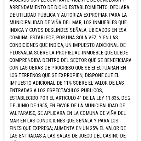
ARRENDAMIENTO DE DICHO ESTABLECIMIENTO; DECLARA
DE UTILIDAD PUBLICA Y AUTORIZA EXPROPIAR PARA LA
MUNICIPALIDAD DE VIÑA DEL MAR, LOS INMUEBLES QUE
INDICA Y CUYOS DESLINDES SEÑALA, UBICADOS EN ESA
COMUNA; ESTABLECE, POR UNA SOLA VEZ, Y EN LAS
CONDICIONES QUE INDICA, UN IMPUESTO ADICIONAL DE
PLUSVALIA SOBRE LA PROPIEDAD INMUEBLE QUE QUEDE
COMPRENDIDA DENTRO DEL SECTOR QUE SE BENEFICIARA
CON LAS OBRAS DE PROGRESO QUE SE EFECTUARAN EN
LOS TERRENOS QUE SE EXPROPIEN; DISPONE QUE EL
IMPUESTO ADICIONAL DE 11% SOBRE EL VALOR DE LAS
ENTRADAS A LOS ESPECTACULOS PUBLICOS,
ESTABLECIDO POR EL ARTICULO 4° DE LA LEY 11.835, DE 2
DE JUNIO DE 1955, EN FAVOR DE LA MUNICIPALIDAD DE
VALPARAISO, SE APLICARA EN LA COMUNA DE VIÑA DEL
MAR EN LAS CONDICIONES QUE SEÑALA Y PARA LOS
FINES QUE EXPRESA; AUMENTA EN UN 25% EL VALOR DE
LAS ENTRADAS A LAS SALAS DE JUEGO DEL CASINO DE