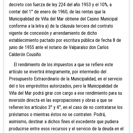
decreto con fuerza de ley 224 del año 1953 y el 10%, a
contar del 1° de enero de 1960, de las rentas que la
Municipalidad de Viña del Mar obtiene del Casino Municipal
conforme a la letra a) de la cláusula tercera del contrato
vigente de concesión y arrendamiento de dicho
establecimiento pactado por escritura pública de fecha 8 de
junio de 1955 ante el notario de Valparaíso don Carlos
Calderón Cousiño.
El rendimiento de los impuestos a que se refiere este
artículo se invertirá íntegramente, por intermedio del
Presupuesto Extraordinario de la Municipalidad, en el servicio
del o los empréstitos autorizados, pero la Municipalidad de
Viña del Mar podrá girar con cargo a ese rendimiento para su
inversión directa en las expropiaciones y obras a que se
refieren los artículos 3° y 4°, en el caso de no contratarse los
préstamos o mientras éstos no se contraten. Podrá,
asimismo, destinar a dichos fines el excedente que pudiera
producirse entre esos recursos y el servicio de la deuda en el