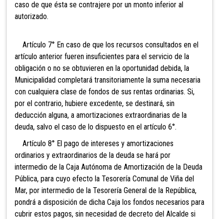
caso de que ésta se contrajere por un monto inferior al
autorizado.
Artículo 7° En caso de que los recursos consultados en el
artículo anterior fueren insuficientes para el servicio de la
obligación o no se obtuvieren en la oportunidad debida, la
Municipalidad completará transitoriamente la suma necesaria
con cualquiera clase de fondos de sus rentas ordinarias. Si,
por el contrario, hubiere excedente, se destinará, sin
deducción alguna, a amortizaciones extraordinarias de la
deuda, salvo el caso de lo dispuesto en el artículo 6°.
Artículo 8° El pago de intereses y amortizaciones
ordinarios y extraordinarios de la deuda se hará por
intermedio de la Caja Autónoma de Amortización de la Deuda
Pública, para cuyo efecto la Tesorería Comunal de Viña del
Mar, por intermedio de la Tesorería General de la República,
pondrá a disposición de dicha Caja los fondos necesarios para
cubrir estos pagos, sin necesidad de decreto del Alcalde si