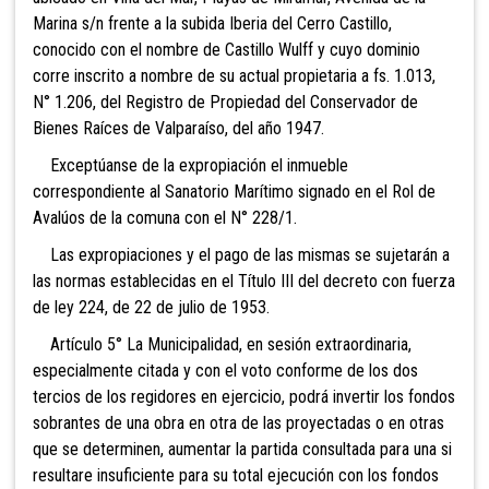
Marina s/n frente a la subida Iberia del Cerro Castillo,
conocido con el nombre de Castillo Wulff y cuyo dominio
corre inscrito a nombre de su actual propietaria a fs. 1.013,
N° 1.206, del Registro de Propiedad del Conservador de
Bienes Raíces de Valparaíso, del año 1947.
Exceptúanse de la expropiación el inmueble
correspondiente al Sanatorio Marítimo signado en el Rol de
Avalúos de la comuna con el N° 228/1.
Las expropiaciones y el pago de las mismas se sujetarán a
las normas establecidas en el Título III del decreto con fuerza
de ley 224, de 22 de julio de 1953.
Artículo 5° La Municipalidad, en sesión extraordinaria,
especialmente citada y con el voto conforme de los dos
tercios de los regidores en ejercicio, podrá invertir los fondos
sobrantes de una obra en otra de las proyectadas o en otras
que se determinen, aumentar la partida consultada para una si
resultare insuficiente para su total ejecución con los fondos