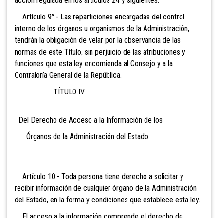
acción regulada en los artículos 24 y siguientes.
Artículo 9°.- Las reparticiones encargadas del control
interno de los órganos u organismos de la Administración,
tendrán la obligación de velar por la observancia de las
normas de este Título, sin perjuicio de las atribuciones y
funciones que esta ley encomienda al Consejo y a la
Contraloría General de la República.
TÍTULO IV
Del Derecho de Acceso a la Información de los
Órganos de la Administración del Estado
Artículo 10.- Toda persona tiene derecho a solicitar y
recibir información de cualquier órgano de la Administración
del Estado, en la forma y condiciones que establece esta ley.
El acceso a la información comprende el derecho de