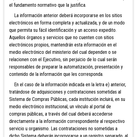
el fundamento normativo que la justifica.
La información anterior deberá incorporarse en los sitios
electrónicos en forma completa y actualizada, y de un modo
que permita su fácil identificación y un acceso expedito.
Aquellos órganos y servicios que no cuenten con sitios
electrónicos propios, mantendrán esta información en el
medio electrónico del ministerio del cual dependen o se
relacionen con el Ejecutivo, sin perjuicio de lo cual serán
responsables de preparar la automatización, presentación y
contenido de la información que les corresponda.
En el caso de la información indicada en la letra e) anterior,
tratándose de adquisiciones y contrataciones sometidas al
Sistema de Compras Públicas, cada institución incluirá, en su
medio electrónico institucional, un vínculo al portal de
compras públicas, a través del cual deberá accederse
directamente a la información correspondiente al respectivo
servicio u organismo. Las contrataciones no sometidas a
dicho Sistema deberán incorporarse a un registro separado, al