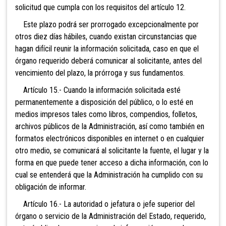
solicitud que cumpla con los requisitos del artículo 12.
Este plazo podrá ser prorrogado excepcionalmente por
otros diez días hábiles, cuando existan circunstancias que
hagan difícil reunir la información solicitada, caso en que el
órgano requerido deberá comunicar al solicitante, antes del
vencimiento del plazo, la prórroga y sus fundamentos.
Artículo 15.- Cuando la información solicitada esté
permanentemente a disposición del público, o lo esté en
medios impresos tales como libros, compendios, folletos,
archivos públicos de la Administración, así como también en
formatos electrónicos disponibles en internet o en cualquier
otro medio, se comunicará al solicitante la fuente, el lugar y la
forma en que puede tener acceso a dicha información, con lo
cual se entenderá que la Administración ha cumplido con su
obligación de informar.
Artículo 16.- La autoridad o jefatura o jefe superior del
órgano o servicio de la Administración del Estado, requerido,