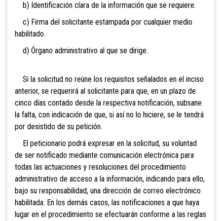
b) Identificación clara de la información que se requiere.
c) Firma del solicitante estampada por cualquier medio
habilitado.
d) Órgano administrativo al que se dirige.
Si la solicitud no reúne los requisitos señalados en el inciso
anterior, se requerirá al solicitante para que, en un plazo de
cinco días contado desde la respectiva notificación, subsane
la falta, con indicación de que, si así no lo hiciere, se le tendrá
por desistido de su petición.
El peticionario podrá expresar en la solicitud, su voluntad
de ser notificado mediante comunicación electrónica para
todas las actuaciones y resoluciones del procedimiento
administrativo de acceso a la información, indicando para ello,
bajo su responsabilidad, una dirección de correo electrónico
habilitada. En los demás casos, las notificaciones a que haya
lugar en el procedimiento se efectuarán conforme a las reglas