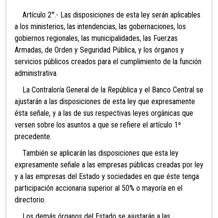
Artículo 2°.- Las disposiciones de esta ley serán aplicables
a los ministerios, las intendencias, las gobernaciones, los
gobiernos regionales, las municipalidades, las Fuerzas
Armadas, de Orden y Seguridad Pública, y los órganos y
servicios públicos creados para el cumplimiento de la función
administrativa.
La Contraloría General de la República y el Banco Central se
ajustarán a las disposiciones de esta ley que expresamente
ésta señale, y a las de sus respectivas leyes orgánicas que
versen sobre los asuntos a que se refiere el artículo 1º
precedente.
También se aplicarán las disposiciones que esta ley
expresamente señale a las empresas públicas creadas por ley
y a las empresas del Estado y sociedades en que éste tenga
participación accionaria superior al 50% o mayoría en el
directorio.
Los demás órganos del Estado se ajustarán a las