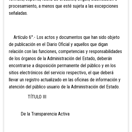
procesamiento, a menos que esté sujeta a las excepciones
señaladas.
Artículo 6°.- Los actos y documentos que han sido objeto
de publicación en el Diario Oficial y aquellos que digan
relación con las funciones, competencias y responsabilidades
de los órganos de la Administración del Estado, deberán
encontrarse a disposición permanente del público y en los
sitios electrónicos del servicio respectivo, el que deberá
llevar un registro actualizado en las oficinas de información y
atención del público usuario de la Administración del Estado.
TÍTULO III
De la Transparencia Activa