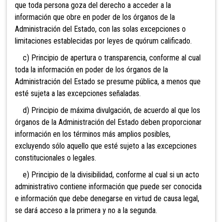
que toda persona goza del derecho a acceder a la
información que obre en poder de los órganos de la
Administración del Estado, con las solas excepciones o
limitaciones establecidas por leyes de quórum calificado.
c) Principio de apertura o transparencia, conforme al cual
toda la información en poder de los órganos de la
Administración del Estado se presume pública, a menos que
esté sujeta a las excepciones señaladas.
d) Principio de máxima divulgación, de acuerdo al que los
órganos de la Administración del Estado deben proporcionar
información en los términos más amplios posibles,
excluyendo sólo aquello que esté sujeto a las excepciones
constitucionales o legales.
e) Principio de la divisibilidad, conforme al cual si un acto
administrativo contiene información que puede ser conocida
e información que debe denegarse en virtud de causa legal,
se dará acceso a la primera y no a la segunda.