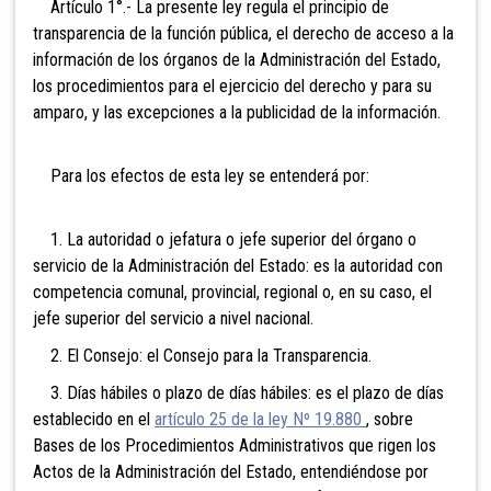
Artículo 1°.- La presente ley regula el principio de
transparencia de la función pública, el derecho de acceso a la
información de los órganos de la Administración del Estado,
los procedimientos para el ejercicio del derecho y para su
amparo, y las excepciones a la publicidad de la información.
Para los efectos de esta ley se entenderá por:
1. La autoridad o jefatura o jefe superior del órgano o
servicio de la Administración del Estado: es la autoridad con
competencia comunal, provincial, regional o, en su caso, el
jefe superior del servicio a nivel nacional.
2. El Consejo: el Consejo para la Transparencia.
3. Días hábiles o plazo de días hábiles: es el plazo de días
establecido en el
artículo 25 de la ley Nº 19.880
, sobre
Bases de los Procedimientos Administrativos que rigen los
Actos de la Administración del Estado, entendiéndose por