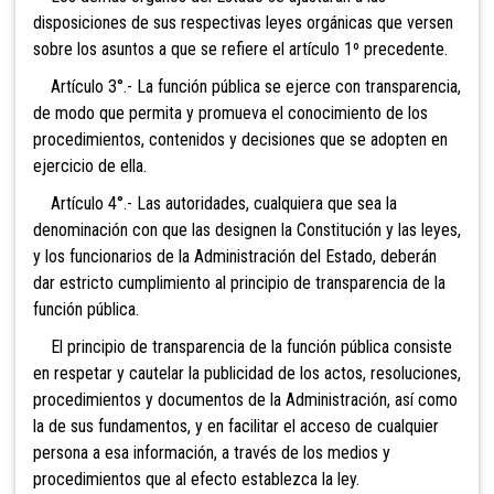
disposiciones de sus respectivas leyes orgánicas que versen
sobre los asuntos a que se refiere el artículo 1º precedente.
Artículo 3°.- La función pública se ejerce con transparencia,
de modo que permita y promueva el conocimiento de los
procedimientos, contenidos y decisiones que se adopten en
ejercicio de ella.
Artículo 4°.- Las autoridades, cualquiera que sea la
denominación con que las designen la Constitución y las leyes,
y los funcionarios de la Administración del Estado, deberán
dar estricto cumplimiento al principio de transparencia de la
función pública.
El principio de transparencia de la función pública consiste
en respetar y cautelar la publicidad de los actos, resoluciones,
procedimientos y documentos de la Administración, así como
la de sus fundamentos, y en facilitar el acceso de cualquier
persona a esa información, a través de los medios y
procedimientos que al efecto establezca la ley.