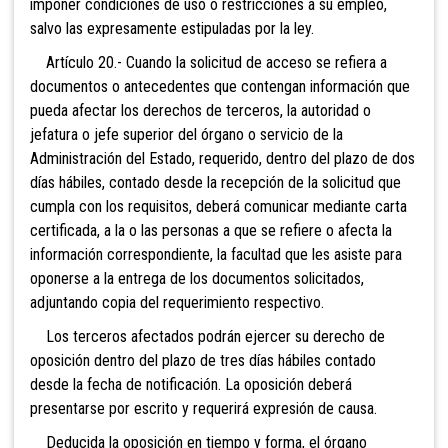
imponer condiciones de uso o restricciones a su empleo,
salvo las expresamente estipuladas por la ley.
Artículo 20.- Cuando la solicitud de acceso se refiera a
documentos o antecedentes que contengan información que
pueda afectar los derechos de terceros, la autoridad o
jefatura o jefe superior del órgano o servicio de la
Administración del Estado, requerido, dentro del plazo de dos
días hábiles, contado desde la recepción de la solicitud que
cumpla con los requisitos, deberá comunicar mediante carta
certificada, a la o las personas a que se refiere o afecta la
información correspondiente, la facultad que les asiste para
oponerse a la entrega de los documentos solicitados,
adjuntando copia del requerimiento respectivo.
Los terceros afectados podrán ejercer su derecho de
oposición dentro del plazo de tres días hábiles contado
desde la fecha de notificación. La oposición deberá
presentarse por escrito y requerirá expresión de causa.
Deducida la oposición en tiempo y forma, el órgano