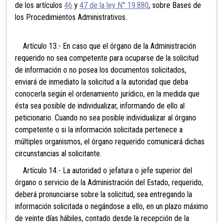
de los artículos
46
y
47 de la ley N° 19.880
, sobre Bases de
los Procedimientos Administrativos.
Artículo 13.- En caso que el órgano de la Administración
requerido no sea competente para ocuparse de la solicitud
de información o no posea los documentos solicitados,
enviará de inmediato la solicitud a la autoridad que deba
conocerla según el ordenamiento jurídico, en la medida que
ésta sea posible de individualizar, informando de ello al
peticionario. Cuando no sea posible individualizar al órgano
competente o si la información solicitada pertenece a
múltiples organismos, el órgano requerido comunicará dichas
circunstancias al solicitante.
Artículo 14.- La autoridad o jefatura o jefe superior del
órgano o servicio de la Administración del Estado, requerido,
deberá pronunciarse sobre la solicitud, sea entregando la
información solicitada o negándose a ello, en un plazo máximo
de veinte días hábiles, contado desde la recepción de la