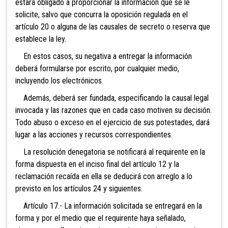
estará obligado a proporcionar la información que se le
solicite, salvo que concurra la oposición regulada en el
artículo 20 o alguna de las causales de secreto o reserva que
establece la ley.
En estos casos, su negativa a entregar la información
deberá formularse por escrito, por cualquier medio,
incluyendo los electrónicos.
Además, deberá ser fundada, especificando la causal legal
invocada y las razones que en cada caso motiven su decisión.
Todo abuso o exceso en el ejercicio de sus potestades, dará
lugar a las acciones y recursos correspondientes.
La resolución denegatoria se notificará al requirente en la
forma dispuesta en el inciso final del artículo 12 y la
reclamación recaída en ella se deducirá con arreglo a lo
previsto en los artículos 24 y siguientes.
Artículo 17.- La información solicitada se entregará en la
forma y por el medio que el requirente haya señalado,