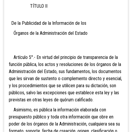
TÍTULO II
De la Publicidad de la Información de los
Órganos de la Administración del Estado
Artículo 5°.- En virtud del principio de transparencia de la
función pública, los actos y resoluciones de los órganos de la
Administración del Estado, sus fundamentos, los documentos
que les sirvan de sustento o complemento directo y esencial,
y los procedimientos que se utilicen para su dictación, son
públicos, salvo las excepciones que establece esta ley y las
previstas en otras leyes de quórum calificado.
Asimismo, es pública la información elaborada con
presupuesto público y toda otra información que obre en
poder de los órganos de la Administración, cualquiera sea su
formato, soporte, fecha de creación, origen, clasificación o