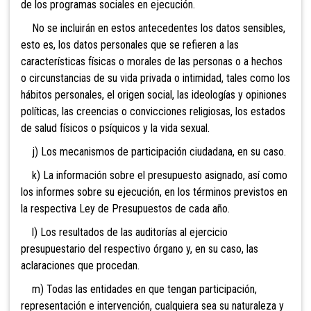
de los programas sociales en ejecución.
No se incluirán en estos antecedentes los datos sensibles,
esto es, los datos personales que se refieren a las
características físicas o morales de las personas o a hechos
o circunstancias de su vida privada o intimidad, tales como los
hábitos personales, el origen social, las ideologías y opiniones
políticas, las creencias o convicciones religiosas, los estados
de salud físicos o psíquicos y la vida sexual.
j) Los mecanismos de participación ciudadana, en su caso.
k) La información sobre el presupuesto asignado, así como
los informes sobre su ejecución, en los términos previstos en
la respectiva Ley de Presupuestos de cada año.
l) Los resultados de las auditorías al ejercicio
presupuestario del respectivo órgano y, en su caso, las
aclaraciones que procedan.
m) Todas las entidades en que tengan participación,
representación e intervención, cualquiera sea su naturaleza y