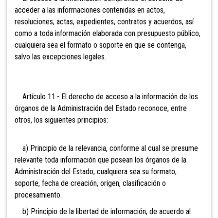
acceder a las informaciones contenidas en actos,
resoluciones, actas, expedientes, contratos y acuerdos, así
como a toda información elaborada con presupuesto público,
cualquiera sea el formato o soporte en que se contenga,
salvo las excepciones legales.
Artículo 11.- El derecho de acceso a la información de los
órganos de la Administración del Estado reconoce, entre
otros, los siguientes principios:
a) Principio de la relevancia, conforme al cual se presume
relevante toda información que posean los órganos de la
Administración del Estado, cualquiera sea su formato,
soporte, fecha de creación, origen, clasificación o
procesamiento.
b) Principio de la libertad de información, de acuerdo al