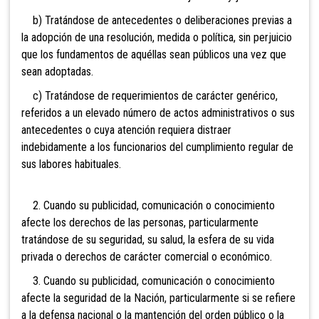
b) Tratándose de antecedentes o deliberaciones previas a
la adopción de una resolución, medida o política, sin perjuicio
que los fundamentos de aquéllas sean públicos una vez que
sean adoptadas.
c) Tratándose de requerimientos de carácter genérico,
referidos a un elevado número de actos administrativos o sus
antecedentes o cuya atención requiera distraer
indebidamente a los funcionarios del cumplimiento regular de
sus labores habituales.
2. Cuando su publicidad, comunicación o conocimiento
afecte los derechos de las personas, particularmente
tratándose de su seguridad, su salud, la esfera de su vida
privada o derechos de carácter comercial o económico.
3. Cuando su publicidad, comunicación o conocimiento
afecte la seguridad de la Nación, particularmente si se refiere
a la defensa nacional o la mantención del orden público o la