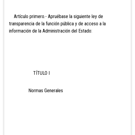
Artículo primero.- Apruébase la siguiente ley de
transparencia de la función pública y de acceso a la
información de la Administración del Estado:
TÍTULO I
Normas Generales