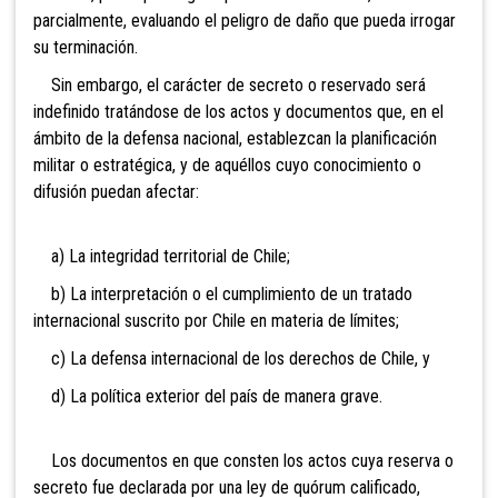
parcialmente, evaluando el peligro de daño que pueda irrogar
su terminación.
Sin embargo, el carácter de secreto o reservado será
indefinido tratándose de los actos y documentos que, en el
ámbito de la defensa nacional, establezcan la planificación
militar o estratégica, y de aquéllos cuyo conocimiento o
difusión puedan afectar:
a) La integridad territorial de Chile;
b) La interpretación o el cumplimiento de un tratado
internacional suscrito por Chile en materia de límites;
c) La defensa internacional de los derechos de Chile, y
d) La política exterior del país de manera grave.
Los documentos en que consten los actos cuya reserva o
secreto fue declarada por una ley de quórum calificado,