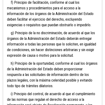
f) Principio de facilitación, conforme al cual los
mecanismos y procedimientos para el acceso a la
información de los órganos de la Administración del Estado
deben facilitar el ejercicio del derecho, excluyendo
exigencias o requisitos que puedan obstruirlo o impedirlo.
g) Principio de la no discriminación, de acuerdo al que los
órganos de la Administración del Estado deberán entregar
información a todas las personas que lo soliciten, en igualdad
de condiciones, sin hacer distinciones arbitrarias y sin exigir
expresión de causa o motivo para la solicitud.
h) Principio de la oportunidad, conforme al cual los órganos
de la Administración del Estado deben proporcionar
respuesta a las solicitudes de información dentro de los
plazos legales, con la máxima celeridad posible y evitando
todo tipo de trámites dilatorios.
i) Principio del control, de acuerdo al que el cumplimiento
de las normas que regulan el derecho de acceso a la