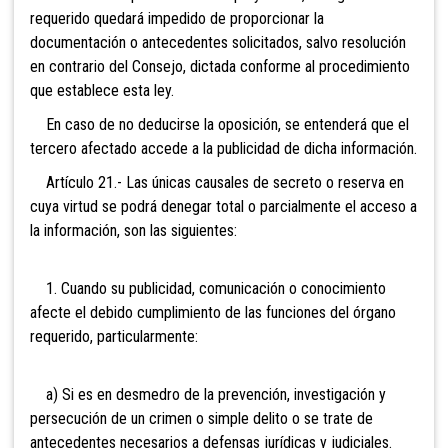
requerido quedará impedido de proporcionar la
documentación o antecedentes solicitados, salvo resolución
en contrario del Consejo, dictada conforme al procedimiento
que establece esta ley.
En caso de no deducirse la oposición, se entenderá que el
tercero afectado accede a la publicidad de dicha información.
Artículo 21.- Las únicas causales de secreto o reserva en
cuya virtud se podrá denegar total o parcialmente el acceso a
la información, son las siguientes:
1. Cuando su publicidad, comunicación o conocimiento
afecte el debido cumplimiento de las funciones del órgano
requerido, particularmente:
a) Si es en desmedro de la prevención, investigación y
persecución de un crimen o simple delito o se trate de
antecedentes necesarios a defensas jurídicas y judiciales.