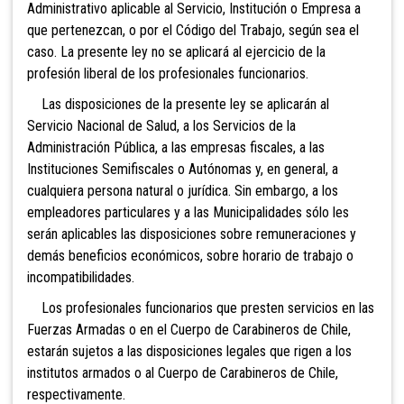
Administrativo aplicable al Servicio, Institución o Empresa a
que pertenezcan, o por el Código del Trabajo, según sea el
caso. La presente ley no se aplicará al ejercicio de la
profesión liberal de los profesionales funcionarios.
Las disposiciones de la presente ley se aplicarán al
Servicio Nacional de Salud, a los Servicios de la
Administración Pública, a las empresas fiscales, a las
Instituciones Semifiscales o Autónomas y, en general, a
cualquiera persona natural o jurídica. Sin embargo, a los
empleadores particulares y a las Municipalidades sólo les
serán aplicables las disposiciones sobre remuneraciones y
demás beneficios económicos, sobre horario de trabajo o
incompatibilidades.
Los profesionales funcionarios que presten servicios en las
Fuerzas Armadas o en el Cuerpo de Carabineros de Chile,
estarán sujetos a las disposiciones legales que rigen a los
institutos armados o al Cuerpo de Carabineros de Chile,
respectivamente.