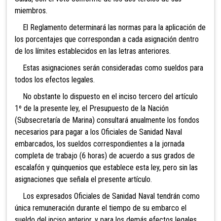
miembros.
El Reglamento determinará las normas para la aplicación de
los porcentajes que correspondan a cada asignación dentro
de los límites establecidos en las letras anteriores.
Estas asignaciones serán consideradas como sueldos para
todos los efectos legales.
No obstante lo dispuesto en el inciso tercero del artículo
1º de la presente ley, el Presupuesto de la Nación
(Subsecretaría de Marina) consultará anualmente los fondos
necesarios para pagar a los Oficiales de Sanidad Naval
embarcados, los sueldos correspondientes a la jornada
completa de trabajo (6 horas) de acuerdo a sus grados de
escalafón y quinquenios que establece esta ley, pero sin las
asignaciones que señala el presente artículo.
Los expresados Oficiales de Sanidad Naval tendrán como
única remuneración durante el tiempo de su embarco el
sueldo del inciso anterior, y para los demás efectos legales