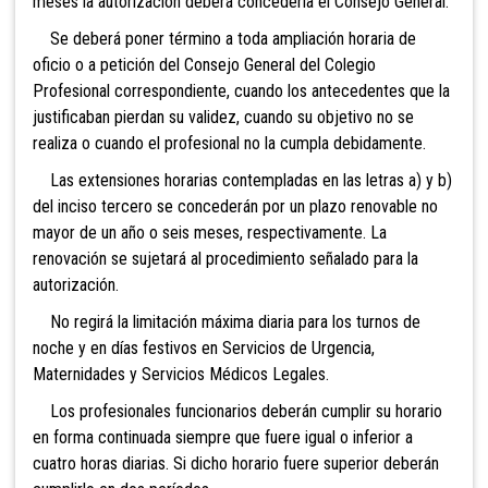
meses la autorización deberá concederla el Consejo General.
Se deberá poner término a toda ampliación horaria de
oficio o a petición del Consejo General del Colegio
Profesional correspondiente, cuando los antecedentes que la
justificaban pierdan su validez, cuando su objetivo no se
realiza o cuando el profesional no la cumpla debidamente.
Las extensiones horarias contempladas en las letras a) y b)
del inciso tercero se concederán por un plazo renovable no
mayor de un año o seis meses, respectivamente. La
renovación se sujetará al procedimiento señalado para la
autorización.
No regirá la limitación máxima diaria para los turnos de
noche y en días festivos en Servicios de Urgencia,
Maternidades y Servicios Médicos Legales.
Los profesionales funcionarios deberán cumplir su horario
en forma continuada siempre que fuere igual o inferior a
cuatro horas diarias. Si dicho horario fuere superior deberán