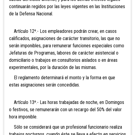
continuarán regidos por las leyes vigentes en las Instituciones
de la Defensa Nacional.
Artículo 12º.- Los empleadores podrán crear, en casos
calificados, asignaciones de carácter transitorio, las que no
serán imponibles, para remunerar funciones especiales como
Jefaturas de Programas, labores de carácter asistencial o
domiciliario o trabajos en consultorios aislados o en áreas
experimentales, por la duración de las mismas.
El reglamento determinará el monto y la forma en que
estas asignaciones serán concedidas.
Artículo 13º.- Las horas trabajadas de noche, en Domingos
o festivos, se remunerarán con un recargo del 50% del valor
hora imponible.
Sólo se considerará que un profesional funcionario realiza
trabajos nocturnos, cuando éste se lleva a efecto en servicios