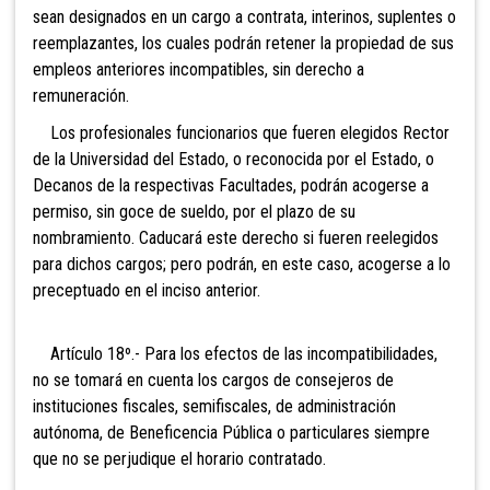
sean designados en un cargo a contrata, interinos, suplentes o
reemplazantes, los cuales podrán retener la propiedad de sus
empleos anteriores incompatibles, sin derecho a
remuneración.
Los profesionales funcionarios que fueren elegidos Rector
de la Universidad del Estado, o reconocida por el Estado, o
Decanos de la respectivas Facultades, podrán acogerse a
permiso, sin goce de sueldo, por el plazo de su
nombramiento. Caducará este derecho si fueren reelegidos
para dichos cargos; pero podrán, en este caso, acogerse a lo
preceptuado en el inciso anterior.
Artículo 18º.- Para los efectos de las incompatibilidades,
no se tomará en cuenta los cargos de consejeros de
instituciones fiscales, semifiscales, de administración
autónoma, de Beneficencia Pública o particulares siempre
que no se perjudique el horario contratado.