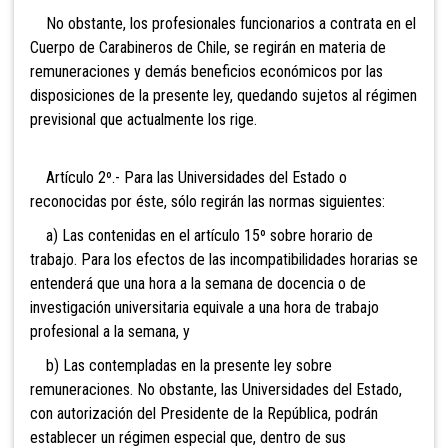
No obstante, los profesionales funcionarios a contrata en el
Cuerpo de Carabineros de Chile, se regirán en materia de
remuneraciones y demás beneficios económicos por las
disposiciones de la presente ley, quedando sujetos al régimen
previsional que actualmente los rige.
Artículo 2º.- Para las Universidades del Estado o
reconocidas por éste, sólo regirán las normas siguientes:
a) Las contenidas en el artículo 15º sobre horario de
trabajo. Para los efectos de las incompatibilidades horarias se
entenderá que una hora a la semana de docencia o de
investigación universitaria equivale a una hora de trabajo
profesional a la semana, y
b) Las contempladas en la presente ley sobre
remuneraciones. No obstante, las Universidades del Estado,
con autorización del Presidente de la República, podrán
establecer un régimen especial que, dentro de sus