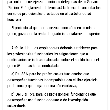
particulares que ejerzan funciones delegadas de un Servicio
Público. El Reglamento determinará la forma de acreditar los
servicios profesionales prestados en el carácter de ad
honorem.
El profesional que permanezca cinco años en un mismo
grado, gozará de la renta del grado inmediatamente superior.
Artículo 11º.- Los empleadores deberán establecer para
los profesionales funcionarios las asignaciones que a
continuación se indican, calculadas sobre el sueldo base del
grado 5º por las horas contratadas:
a) Del 33%, para los profesionales funcionarios que
desempeñen funciones incompatibles con el libre ejercicio
profesional y que exijan dedicación exclusiva;
b) Del 5 al 15%, para los profesionales funcionarios que
desempeñen una función docente o de investigación
universitaria;