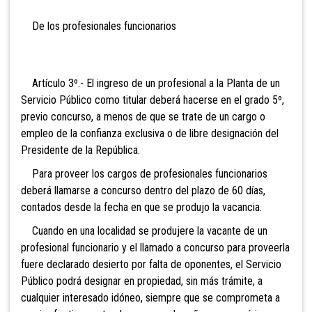
De los profesionales funcionarios
Artículo 3º.- El ingreso de un profesional a la Planta de un
Servicio Público como titular deberá hacerse en el grado 5º,
previo concurso, a menos de que se trate de un cargo o
empleo de la confianza exclusiva o de libre designación del
Presidente de la República.
Para proveer los cargos de profesionales funcionarios
deberá llamarse a concurso dentro del plazo de 60 días,
contados desde la fecha en que se produjo la vacancia.
Cuando en una localidad se produjere la vacante de un
profesional funcionario y el llamado a concurso para proveerla
fuere declarado desierto por falta de oponentes, el Servicio
Público podrá designar en propiedad, sin más trámite, a
cualquier interesado idóneo, siempre que se comprometa a