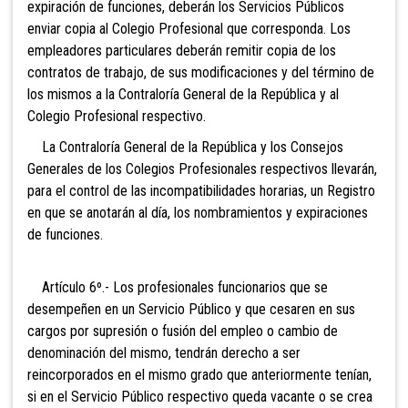
expiración de funciones, deberán los Servicios Públicos
enviar copia al Colegio Profesional que corresponda. Los
empleadores particulares deberán remitir copia de los
contratos de trabajo, de sus modificaciones y del término de
los mismos a la Contraloría General de la República y al
Colegio Profesional respectivo.
La Contraloría General de la República y los Consejos
Generales de los Colegios Profesionales respectivos llevarán,
para el control de las incompatibilidades horarias, un Registro
en que se anotarán al día, los nombramientos y expiraciones
de funciones.
Artículo 6º.- Los profesionales funcionarios que se
desempeñen en un Servicio Público y que cesaren en sus
cargos por supresión o fusión del empleo o cambio de
denominación del mismo, tendrán derecho a ser
reincorporados en el mismo grado que anteriormente tenían,
si en el Servicio Público respectivo queda vacante o se crea