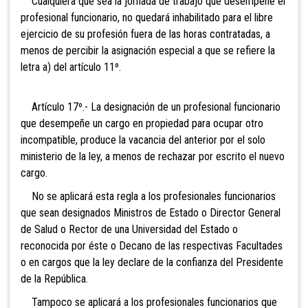
Cualquiera que sea la jornada de trabajo que desempeñe el
profesional funcionario, no quedará inhabilitado para el libre
ejercicio de su profesión fuera de las horas contratadas, a
menos de percibir la asignación especial a que se refiere la
letra a) del artículo 11º.
Artículo 17º.- La designación de un profesional funcionario
que desempeñe un cargo en propiedad para ocupar otro
incompatible, produce la vacancia del anterior por el solo
ministerio de la ley, a menos de rechazar por escrito el nuevo
cargo.
No se aplicará esta regla a los profesionales funcionarios
que sean designados Ministros de Estado o Director General
de Salud o Rector de una Universidad del Estado o
reconocida por éste o Decano de las respectivas Facultades
o en cargos que la ley declare de la confianza del Presidente
de la República.
Tampoco se aplicará a los profesionales funcionarios que