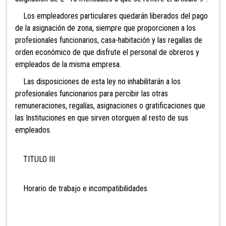
Los empleadores particulares quedarán liberados del pago
de la asignación de zona, siempre que proporcionen a los
profesionales funcionarios, casa-habitación y las regalías de
orden económico de que disfrute el personal de obreros y
empleados de la misma empresa.
Las disposiciones de esta ley no inhabilitarán a los
profesionales funcionarios para percibir las otras
remuneraciones, regalías, asignaciones o gratificaciones que
las Instituciones en que sirven otorguen al resto de sus
empleados.
TITULO III
Horario de trabajo e incompatibilidades