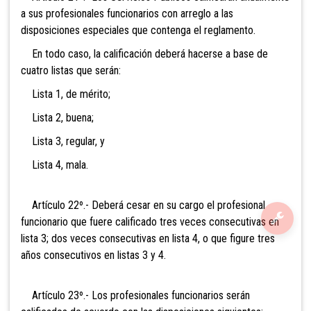
a sus profesionales funcionarios con arreglo a las
disposiciones especiales que contenga el reglamento.
En todo caso, la calificación deberá hacerse a base de
cuatro listas que serán:
Lista 1, de mérito;
Lista 2, buena;
Lista 3, regular, y
Lista 4, mala.
Artículo 22º.- Deberá cesar en su cargo el profesional
funcionario que fuere calificado tres veces consecutivas en
lista 3; dos veces consecutivas en lista 4, o que figure tres
años consecutivos en listas 3 y 4.
Artículo 23º.- Los profesionales funcionarios serán