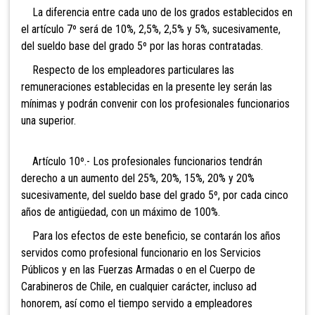
La diferencia entre cada uno de los grados establecidos en
el artículo 7º será de 10%, 2,5%, 2,5% y 5%, sucesivamente,
del sueldo base del grado 5º por las horas contratadas.
Respecto de los empleadores particulares las
remuneraciones establecidas en la presente ley serán las
mínimas y podrán convenir con los profesionales funcionarios
una superior.
Artículo 10º.- Los profesionales funcionarios tendrán
derecho a un aumento del 25%, 20%, 15%, 20% y 20%
sucesivamente, del sueldo base del grado 5º, por cada cinco
años de antigüedad, con un máximo de 100%.
Para los efectos de este beneficio, se contarán los años
servidos como profesional funcionario en los Servicios
Públicos y en las Fuerzas Armadas o en el Cuerpo de
Carabineros de Chile, en cualquier carácter, incluso ad
honorem, así como el tiempo servido a empleadores