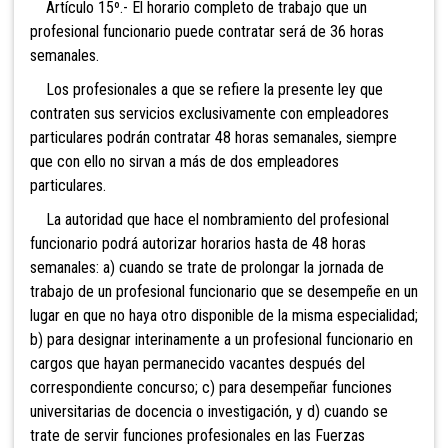
Artículo 15º.- El horario completo de trabajo que un
profesional funcionario puede contratar será de 36 horas
semanales.
Los profesionales a que se refiere la presente ley que
contraten sus servicios exclusivamente con empleadores
particulares podrán contratar 48 horas semanales, siempre
que con ello no sirvan a más de dos empleadores
particulares.
La autoridad que hace el nombramiento del profesional
funcionario podrá autorizar horarios hasta de 48 horas
semanales: a) cuando se trate de prolongar la jornada de
trabajo de un profesional funcionario que se desempeñe en un
lugar en que no haya otro disponible de la misma especialidad;
b) para designar interinamente a un profesional funcionario en
cargos que hayan permanecido vacantes después del
correspondiente concurso; c) para desempeñar funciones
universitarias de docencia o investigación, y d) cuando se
trate de servir funciones profesionales en las Fuerzas