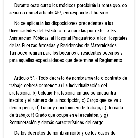
Durante este curso los médicos percibirán la renta que, de
acuerdo con el artículo 45º, corresponde al becario.
No se aplicarán las disposiciones precedentes a las
Universidades del Estado o reconocidas por éste, a las
Asistencias Públicas, al Hospital Psiquiátrico, a los Hospitales
de las Fuerzas Armadas y Residencias de Maternidades.
Tampoco regirán para los becarios o residentes becarios y
para aquellas especialidades que determine el Reglamento.
Artículo 5º.- Todo decreto de nombramiento o contrato de
trabajo deberá contener: a) La individualización del
profesional; b) Colegio Profesional en que se encuentra
inscrito y el número de la inscripción; c) Cargo que se va a
desempeñar; d) Lugar y condiciones de trabajo; e) Jornada
de trabajo; f) Grado que ocupa en el escalafón, y g)
Remuneración y demás características del cargo.
De los decretos de nombramiento y de los casos de