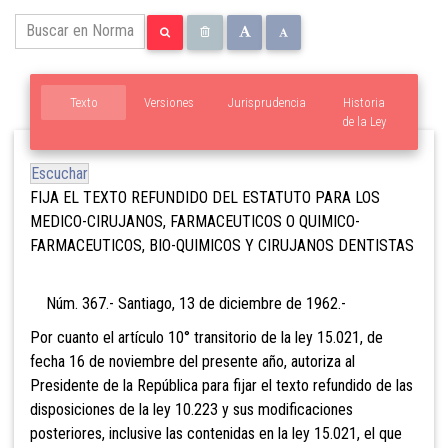
Texto
Versiones
Jurisprudencia
Historia
de la Ley
Escuchar
FIJA EL TEXTO REFUNDIDO DEL ESTATUTO PARA LOS
MEDICO-CIRUJANOS, FARMACEUTICOS O QUIMICO-
FARMACEUTICOS, BIO-QUIMICOS Y CIRUJANOS DENTISTAS
Núm. 367.- Santiago, 13 de diciembre de 1962.-
Por cuanto el artículo 10° transitorio de la ley 15.021, de
fecha 16 de noviembre del presente año, autoriza al
Presidente de la República para fijar el texto refundido de las
disposiciones de la ley 10.223 y sus modificaciones
posteriores, inclusive las contenidas en la ley 15.021, el que