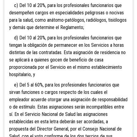
c) Del 10 al 20%, para los profesionales funcionarios que
desempeñen cargos en especialidades peligrosas o nocivas
para la salud, como anátomo-patólogos, radiólogos, tisiólogos
y demás que determine el Reglamento;
d) Del 10 al 20%, para los profesionales funcionarios que
tengan la obligación de permanecer en los Servicios a horas
distintas de las contratadas. Esta asignación de residencia no
se aplicará a quienes gocen de beneficio de casa
proporcionada por el Servicio en el mismo establecimiento
hospitalario, y
e) Del 5 al 60%, para los profesionales funcionarios que
sirvan funciones o cargos respecto de los cuales el
empleador acuerde otorgar una asignación de responsabilidad
o de estímulo. Estas asignaciones serán incompatibles entre
sí. En el Servicio Nacional de Salud las asignaciones
establecidas en esta letra deberán ser acordadas, a
propuesta del Director General, por el Consejo Nacional de
Salud, con el voto conforme de los dos tercios de sus