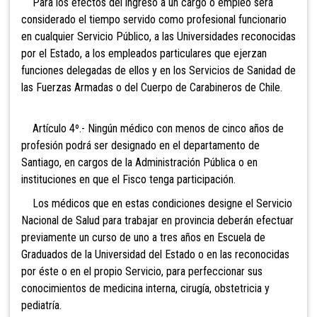
Para los efectos del ingreso a un cargo o empleo será
considerado el tiempo servido como profesional funcionario
en cualquier Servicio Público, a las Universidades reconocidas
por el Estado, a los empleados particulares que ejerzan
funciones delegadas de ellos y en los Servicios de Sanidad de
las Fuerzas Armadas o del Cuerpo de Carabineros de Chile.
Artículo 4º.- Ningún médico con menos de cinco años de
profesión podrá ser designado en el departamento de
Santiago, en cargos de la Administración Pública o en
instituciones en que el Fisco tenga participación.
Los médicos que en estas condiciones designe el Servicio
Nacional de Salud para trabajar en provincia deberán efectuar
previamente un curso de uno a tres años en Escuela de
Graduados de la Universidad del Estado o en las reconocidas
por éste o en el propio Servicio, para perfeccionar sus
conocimientos de medicina interna, cirugía, obstetricia y
pediatría.