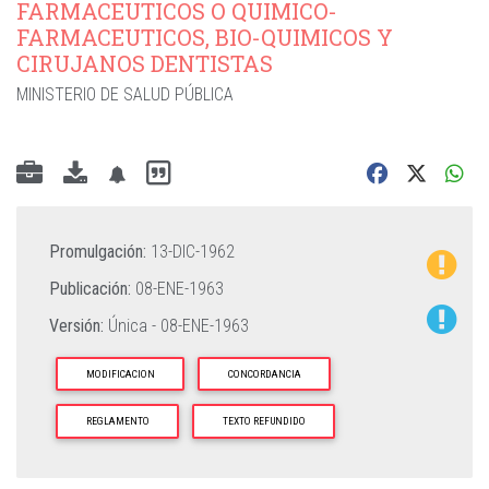
FARMACEUTICOS O QUIMICO-
FARMACEUTICOS, BIO-QUIMICOS Y
CIRUJANOS DENTISTAS
MINISTERIO DE SALUD PÚBLICA
Promulgación:
13-DIC-1962
Publicación:
08-ENE-1963
Versión:
Única -
08-ENE-1963
MODIFICACION
CONCORDANCIA
REGLAMENTO
TEXTO REFUNDIDO