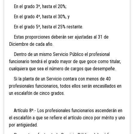
En el grado 3º, hasta el 20%;
En el grado 4º, hasta el 30%, y
En el grado 5º, hasta el 25% restante.
Estas proporciones deberán ser ajustadas al 31 de
Diciembre de cada año.
Dentro de un mismo Servicio Público el profesional
funcionario tendrá el grado mayor de que goce como titular,
cualquiera que sea el número de cargos que desempeñe.
Si la planta de un Servicio contara con menos de 40
profesionales funcionarios, todos ellos serán encasillados en
un escalafón de cinco grados.
Artículo 8º.- Los profesionales funcionarios ascenderán en
el escalafón a que se refiere el artículo cinco por mérito y uno
por antigüedad.