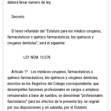
deberá llevar numero de ley,
Decreto:
El texto refundido del "Estatuto para los médico-cirujanos,
farmacéuticos o químico-farmacéuticos, bio-químicos y
cirujanos dentistas", será el siguiente:
LEY NÚM. 15.076
Artículo 1º.- Los médicos-cirujanos, farmacéuticos o
químico-farmacéuticos, bío-químicos y cirujanos dentistas,
inscritos en los Registros del Colegio correspondiente, que
desempeñen funciones profesionales en cargos o empleos
remunerados a base de sueldos, se denominan "profesionales
funcionarios" para los efectos de la presente ley; se regirán
por sus disposiciones y, en subsidio, por el Estatuto