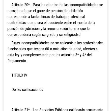
Artículo 20º.- Para los efectos de las incompatibilidades se
considerará que el goce de pensión de jubilación
corresponde a tantas horas de trabajo profesional
contratadas, como sea el cuociente entre el monto de la
pensión de jubilación y la remuneración horaria que le
correspondería según su grado y su antigüedad.
Estas incompatibilidades no se aplicarán a los profesionales
funcionarios que tengan 60 o más años de edad, afectos a
esta ley y complementado por los artículos 3º y 4º del
Reglamento.
TITULO IV
De las calificaciones
Artículo 21º.- Los Servicios Públicos calificarán anualmente