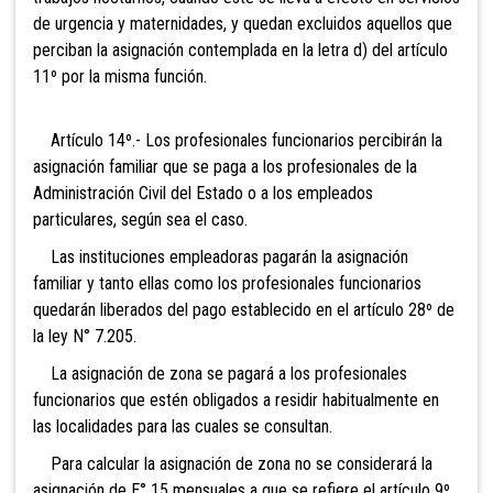
de urgencia y maternidades, y quedan excluidos aquellos que
perciban la asignación contemplada en la letra d) del artículo
11º por la misma función.
Artículo 14º.- Los profesionales funcionarios percibirán la
asignación familiar que se paga a los profesionales de la
Administración Civil del Estado o a los empleados
particulares, según sea el caso.
Las instituciones empleadoras pagarán la asignación
familiar y tanto ellas como los profesionales funcionarios
quedarán liberados del pago establecido en el artículo 28º de
la ley N° 7.205.
La asignación de zona se pagará a los profesionales
funcionarios que estén obligados a residir habitualmente en
las localidades para las cuales se consultan.
Para calcular la asignación de zona no se considerará la
asignación de E° 15 mensuales a que se refiere el artículo 9º.