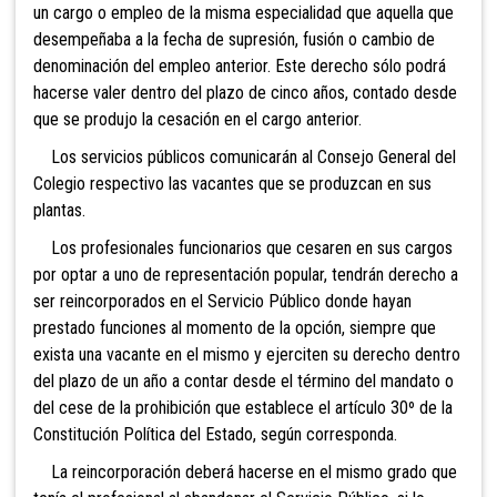
un cargo o empleo de la misma especialidad que aquella que
desempeñaba a la fecha de supresión, fusión o cambio de
denominación del empleo anterior. Este derecho sólo podrá
hacerse valer dentro del plazo de cinco años, contado desde
que se produjo la cesación en el cargo anterior.
Los servicios públicos comunicarán al Consejo General del
Colegio respectivo las vacantes que se produzcan en sus
plantas.
Los profesionales funcionarios que cesaren en sus cargos
por optar a uno de representación popular, tendrán derecho a
ser reincorporados en el Servicio Público donde hayan
prestado funciones al momento de la opción, siempre que
exista una vacante en el mismo y ejerciten su derecho dentro
del plazo de un año a contar desde el término del mandato o
del cese de la prohibición que establece el artículo 30º de la
Constitución Política del Estado, según corresponda.
La reincorporación deberá hacerse en el mismo grado que