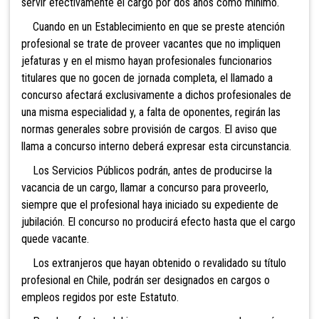
servir efectivamente el cargo por dos años como mínimo.
Cuando en un Establecimiento en que se preste atención
profesional se trate de proveer vacantes que no impliquen
jefaturas y en el mismo hayan profesionales funcionarios
titulares que no gocen de jornada completa, el llamado a
concurso afectará exclusivamente a dichos profesionales de
una misma especialidad y, a falta de oponentes, regirán las
normas generales sobre provisión de cargos. El aviso que
llama a concurso interno deberá expresar esta circunstancia.
Los Servicios Públicos podrán, antes de producirse la
vacancia de un cargo, llamar a concurso para proveerlo,
siempre que el profesional haya iniciado su expediente de
jubilación. El concurso no producirá efecto hasta que el cargo
quede vacante.
Los extranjeros que hayan obtenido o revalidado su título
profesional en Chile, podrán ser designados en cargos o
empleos regidos por este Estatuto.