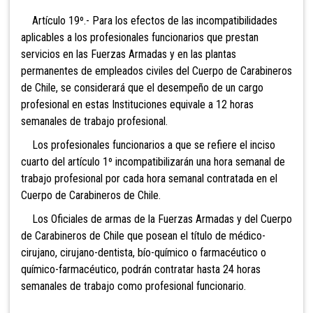
Artículo 19º.- Para los efectos de las incompatibilidades
aplicables a los profesionales funcionarios que prestan
servicios en las Fuerzas Armadas y en las plantas
permanentes de empleados civiles del Cuerpo de Carabineros
de Chile, se considerará que el desempeño de un cargo
profesional en estas Instituciones equivale a 12 horas
semanales de trabajo profesional.
Los profesionales funcionarios a que se refiere el inciso
cuarto del artículo 1º incompatibilizarán una hora semanal de
trabajo profesional por cada hora semanal contratada en el
Cuerpo de Carabineros de Chile.
Los Oficiales de armas de la Fuerzas Armadas y del Cuerpo
de Carabineros de Chile que posean el título de médico-
cirujano, cirujano-dentista, bío-químico o farmacéutico o
químico-farmacéutico, podrán contratar hasta 24 horas
semanales de trabajo como profesional funcionario.