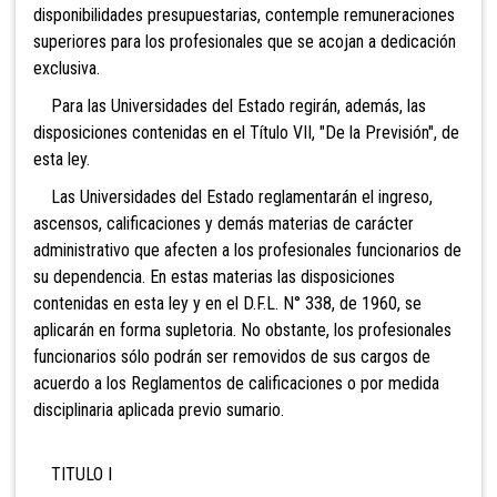
disponibilidades presupuestarias, contemple remuneraciones
superiores para los profesionales que se acojan a dedicación
exclusiva.
Para las Universidades del Estado regirán, además, las
disposiciones contenidas en el Título VII, "De la Previsión", de
esta ley.
Las Universidades del Estado reglamentarán el ingreso,
ascensos, calificaciones y demás materias de carácter
administrativo que afecten a los profesionales funcionarios de
su dependencia. En estas materias las disposiciones
contenidas en esta ley y en el D.F.L. N° 338, de 1960, se
aplicarán en forma supletoria. No obstante, los profesionales
funcionarios sólo podrán ser removidos de sus cargos de
acuerdo a los Reglamentos de calificaciones o por medida
disciplinaria aplicada previo sumario.
TITULO I