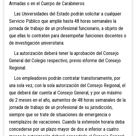
Armadas o en el Cuerpo de Carabineros.
Las Universidades del Estado podrán solicitar a cualquier
Servicio Público que amplíe hasta 48 horas semanales la
jornada de trabajo de un profesional funcionario, a objeto de
que ellas lo contraten para desempeñar funciones docentes o
de investigación universitaria.
La autorización deberá tener la aprobación del Consejo
General del Colegio respectivo, previo informe del Consejo
Regional.
Los empleadores podrán contratar transitoriamente, por
una sola vez, con la sola autorización del Consejo Regional, el
que deberá dar cuenta al Consejo General, y por un máximo
de 2 meses en el año, aumentos de 48 horas semanales de la
jornada de trabajo de un profesional de su jurisdicción,
siempre que se trate de situaciones de emergencia o
reemplazos de vacaciones. Cuando la extensión horaria deba
concederse por un plazo mayor de dos e inferior a cuatro