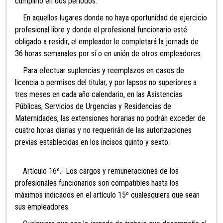
cumplirlo en dos períodos.
En aquellos lugares donde no haya oportunidad de ejercicio
profesional libre y donde el profesional funcionario esté
obligado a residir, el empleador le completará la jornada de
36 horas semanales por sí o en unión de otros empleadores.
Para efectuar suplencias y reemplazos en casos de
licencia o permisos del titular, y por lapsos no superiores a
tres meses en cada año calendario, en las Asistencias
Públicas, Servicios de Urgencias y Residencias de
Maternidades, las extensiones horarias no podrán exceder de
cuatro horas diarias y no requerirán de las autorizaciones
previas establecidas en los incisos quinto y sexto.
Artículo 16º.- Los cargos y remuneraciones de los
profesionales funcionarios son compatibles hasta los
máximos indicados en el artículo 15º cualesquiera que sean
sus empleadores.