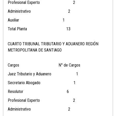
Profesional Experto 2
Administrativo 2
Auxiliar 1
Total Planta 13
CUARTO TRIBUNAL TRIBUTARIO Y ADUANERO REGIÓN
METROPOLITANA DE SANTIAGO
Cargos N° de Cargos
Juez Tributario y Aduanero 1
Secretario Abogado 1
Resolutor 6
Profesional Experto 2
Administrativo 2