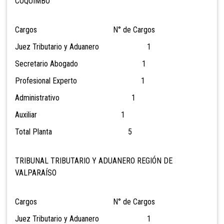
COQUIMBO
Cargos N° de Cargos
Juez Tributario y Aduanero 1
Secretario Abogado 1
Profesional Experto 1
Administrativo 1
Auxiliar 1
Total Planta 5
TRIBUNAL TRIBUTARIO Y ADUANERO REGIÓN DE
VALPARAÍSO
Cargos N° de Cargos
Juez Tributario y Aduanero 1