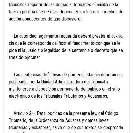
tribunales requerir de las demás autoridades el auxilio de la
fuerza pública que de ellas dependiere, o los otros medios de
acción conducentes de que dispusieren.
La autoridad legalmente requerida deberá prestar el auxilio,
sin que le corresponda calificar el fundamento con que se le
pide ni la justicia o legalidad de la sentencia o decreto que se
trata de ejecutar.
Las sentencias
definitivas de primera instancia deberán ser
publicadas por la Unidad Administradora del Tribunal y
mantenerse a disposición permanente del público en el sitio
electrónico de los Tribunales Tributarios y Aduaneros.
Artículo 2º.- Para los fines de la presente ley, del Código
Tributario, de la Ordenanza de Aduanas y demás leyes
tributarias y aduaneras, salvo que de sus textos se desprenda