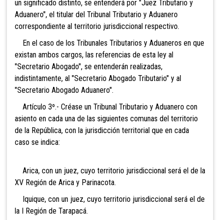
un significado distinto, se entenderá por "Juez Tributario y
Aduanero", el titular del Tribunal Tributario y Aduanero
correspondiente al territorio jurisdiccional respectivo.
En el caso de los Tribunales Tributarios y Aduaneros en que
existan ambos cargos, las referencias de esta ley al
"Secretario Abogado", se entenderán realizadas,
indistintamente, al "Secretario Abogado Tributario" y al
"Secretario Abogado Aduanero".
Artículo 3º.- Créase un Tribunal Tributario y Aduanero con
asiento en cada una de las siguientes comunas del territorio
de la República, con la jurisdicción territorial que en cada
caso se indica:
Arica, con un juez, cuyo territorio jurisdiccional será el de la
XV Región de Arica y Parinacota.
Iquique, con un juez, cuyo territorio jurisdiccional será el de
la I Región de Tarapacá.