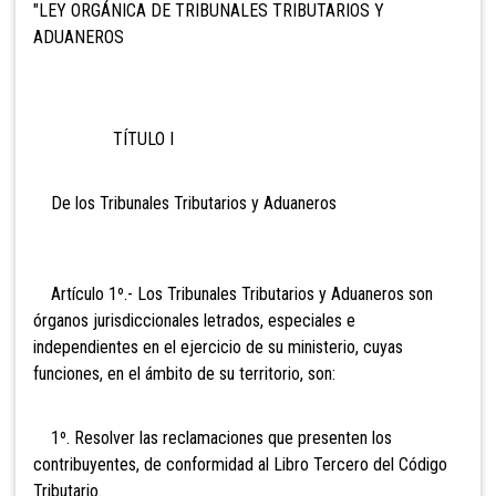
"LEY ORGÁNICA DE TRIBUNALES TRIBUTARIOS Y
ADUANEROS
TÍTULO I
De los Tribunales Tributarios y Aduaneros
Artículo 1º.- Los Tribunales Tributarios y Aduaneros son
órganos jurisdiccionales letrados, especiales e
independientes en el ejercicio de su ministerio, cuyas
funciones, en el ámbito de su territorio, son:
1º. Resolver las reclamaciones que presenten los
contribuyentes, de conformidad al Libro Tercero del Código
Tributario.