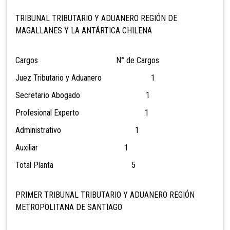
TRIBUNAL TRIBUTARIO Y ADUANERO REGIÓN DE
MAGALLANES Y LA ANTÁRTICA CHILENA
Cargos N° de Cargos
Juez Tributario y Aduanero 1
Secretario Abogado 1
Profesional Experto 1
Administrativo 1
Auxiliar 1
Total Planta 5
PRIMER TRIBUNAL TRIBUTARIO Y ADUANERO REGIÓN
METROPOLITANA DE SANTIAGO