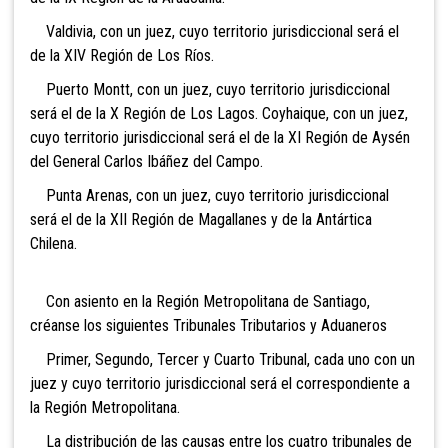
Valdivia, con un juez, cuyo territorio jurisdiccional será el
de la XIV Región de Los Ríos.
Puerto Montt, con un juez, cuyo territorio jurisdiccional
será el de la X Región de Los Lagos. Coyhaique, con un juez,
cuyo territorio jurisdiccional será el de la XI Región de Aysén
del General Carlos Ibáñez del Campo.
Punta Arenas, con un juez, cuyo territorio jurisdiccional
será el de la XII Región de Magallanes y de la Antártica
Chilena.
Con asiento en la Región Metropolitana de Santiago,
créanse los siguientes Tribunales Tributarios y Aduaneros
Primer, Segundo, Tercer y Cuarto Tribunal, cada uno con un
juez y cuyo territorio jurisdiccional será el correspondiente a
la Región Metropolitana.
La distribución de las causas entre los cuatro tribunales de