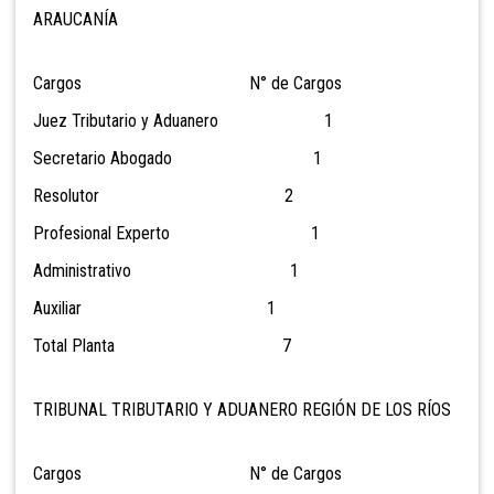
ARAUCANÍA
Cargos N° de Cargos
Juez Tributario y Aduanero 1
Secretario Abogado 1
Resolutor 2
Profesional Experto 1
Administrativo 1
Auxiliar 1
Total Planta 7
TRIBUNAL TRIBUTARIO Y ADUANERO REGIÓN DE LOS RÍOS
Cargos N° de Cargos