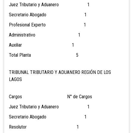
Juez Tributario y Aduanero 1
Secretario Abogado 1
Profesional Experto 1
Administrativo 1
Auxiliar 1
Total Planta 5
TRIBUNAL TRIBUTARIO Y ADUANERO REGIÓN DE LOS
LAGOS
Cargos N° de Cargos
Juez Tributario y Aduanero 1
Secretario Abogado 1
Resolutor 1