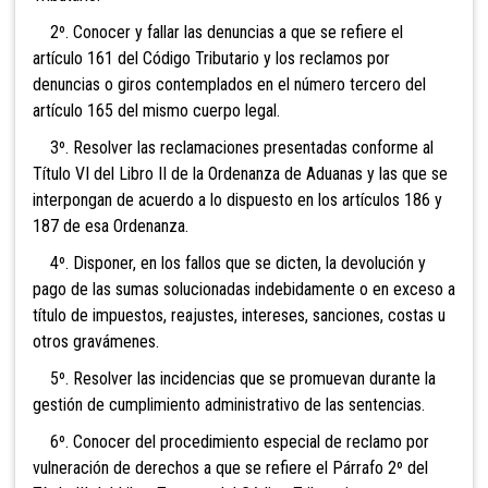
2º. Conocer y fallar las denuncias a que se refiere el
artículo 161 del Código Tributario y los reclamos por
denuncias o giros contemplados en el número tercero del
artículo 165 del mismo cuerpo legal.
3º. Resolver las reclamaciones presentadas conforme al
Título VI del Libro II de la Ordenanza de Aduanas y las que se
interpongan de acuerdo a lo dispuesto en los artículos 186 y
187 de esa Ordenanza.
4º. Disponer, en los fallos que se dicten, la devolución y
pago de las sumas solucionadas indebidamente o en exceso a
título de impuestos, reajustes, intereses, sanciones, costas u
otros gravámenes.
5º. Resolver las incidencias que se promuevan durante la
gestión de cumplimiento administrativo de las sentencias.
6º. Conocer del procedimiento especial de reclamo por
vulneración de derechos a que se refiere el Párrafo 2º del