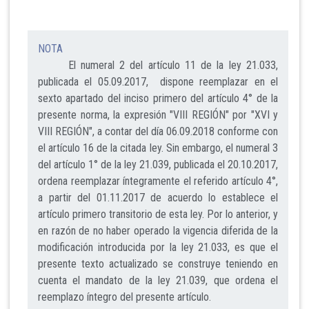
NOTA
El numeral 2 del artículo 11 de la ley 21.033,
publicada el 05.09.2017, dispone reemplazar en el
sexto apartado del inciso primero del artículo 4° de la
presente norma, la expresión "VIII REGIÓN" por "XVI y
VIII REGIÓN", a contar del día 06.09.2018 conforme con
el artículo 16 de la citada ley. Sin embargo, el numeral 3
del artículo 1° de la ley 21.039, publicada el 20.10.2017,
ordena reemplazar íntegramente el referido artículo 4°,
a partir del 01.11.2017 de acuerdo lo establece el
artículo primero transitorio de esta ley. Por lo anterior, y
en razón de no haber operado la vigencia diferida de la
modificación introducida por la ley 21.033, es que el
presente texto actualizado se construye teniendo en
cuenta el mandato de la ley 21.039, que ordena el
reemplazo íntegro del presente artículo.