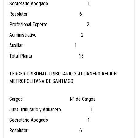
Secretario Abogado 1
Resolutor 6
Profesional Experto 2
Administrativo 2
Auxiliar 1
Total Planta 13
TERCER TRIBUNAL TRIBUTARIO Y ADUANERO REGIÓN
METROPOLITANA DE SANTIAGO
Cargos N° de Cargos
Juez Tributario y Aduanero 1
Secretario Abogado 1
Resolutor 6