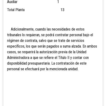
Auxiliar 1
Total Planta 13
Adicionalmente, cuando las necesidades de estos
tribunales lo requieran, se podrá contratar personal bajo el
régimen de contrata, salvo que se trate de servicios
específicos, los que serán pagados a suma alzada. En ambos
casos, se requerirá la autorización previa de la Unidad
Administradora a que se refiere el Título II y contar con
disponibilidad presupuestaria. La contratación de este
personal se efectuará por la mencionada unidad.