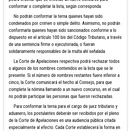
conformar o completar la lista, según corresponda.
No podrán conformar la terna quienes hayan sido
condenados por crimen o simple delito. Asimismo, no podrán
conformarla quienes hayan sido sancionados conforme a lo
dispuesto en el artículo 100 bis del Código Tributario, a través
de una sentencia firme o ejecutoriada, o fueran
solidariamente responsables de la multa ahí señalada.
La Corte de Apelaciones respectiva podrá rechazar todos
o algunos de los nombres contenidos en la lista que se le
presente. Si el número de nombres restantes fuere inferior a
cinco, la Corte comunicará el hecho al Consejo, para que
complete la nómina llamando a un nuevo concurso, en el cual
no podrán participar las personas que fueron rechazadas.
Para conformar la terna para el cargo de juez tributario y
aduanero, los postulantes deberán ser recibidos por el pleno
de la Corte de Apelaciones en una audiencia pública citada
especialmente al efecto. Cada Corte establecerá la forma en