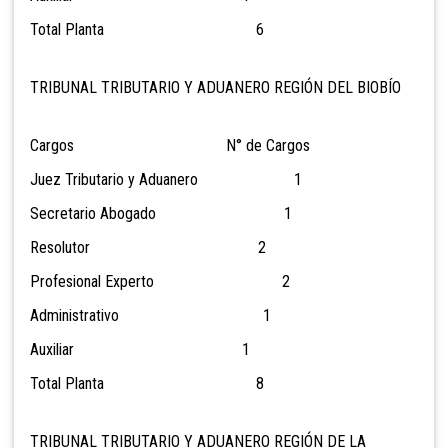
Total Planta 6
TRIBUNAL TRIBUTARIO Y ADUANERO REGIÓN DEL BIOBÍO
Cargos N° de Cargos
Juez Tributario y Aduanero 1
Secretario Abogado 1
Resolutor 2
Profesional Experto 2
Administrativo 1
Auxiliar 1
Total Planta 8
TRIBUNAL TRIBUTARIO Y ADUANERO REGIÓN DE LA