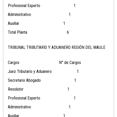
Profesional Experto 1
Administrativo 1
Auxiliar 1
Total Planta 6
TRIBUNAL TRIBUTARIO Y ADUANERO REGIÓN DEL MAULE
Cargos N° de Cargos
Juez Tributario y Aduanero 1
Secretario Abogado 1
Resolutor 1
Profesional Experto 1
Administrativo 1
Auxiliar 1