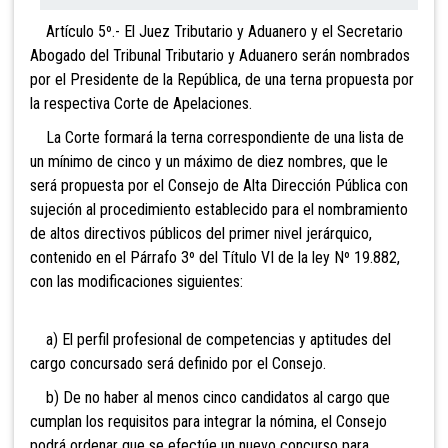
Artículo 5º.- El Juez Tributario y Aduanero y el Secretario
Abogado del Tribunal Tributario y Aduanero serán nombrados
por el Presidente de la República, de una terna propuesta por
la respectiva Corte de Apelaciones.
La Corte formará la terna correspondiente de una lista de
un mínimo de cinco y un máximo de diez nombres, que le
será propuesta por el Consejo de Alta Dirección Pública con
sujeción al procedimiento establecido para el nombramiento
de altos directivos públicos del primer nivel jerárquico,
contenido en el Párrafo 3º del Título VI de la ley Nº 19.882,
con las modificaciones siguientes:
a) El perfil profesional de competencias y aptitudes del
cargo concursado será definido por el Consejo.
b) De no haber al menos cinco candidatos al cargo que
cumplan los requisitos para integrar la nómina, el Consejo
podrá ordenar que se efectúe un nuevo concurso para