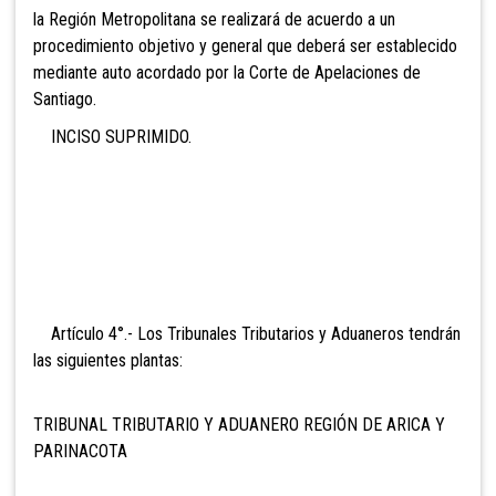
la Región Metropolitana se realizará de acuerdo a un
procedimiento objetivo y general que deberá ser establecido
mediante auto acordado por la Corte de Apelaciones de
Santiago.
INCISO SUPRIMIDO
.
Artículo 4°.- Los
Tribunales Tributarios y Aduaneros tendrán
las siguientes plantas:
TRIBUNAL TRIBUTARIO Y ADUANERO REGIÓN DE ARICA Y
PARINACOTA