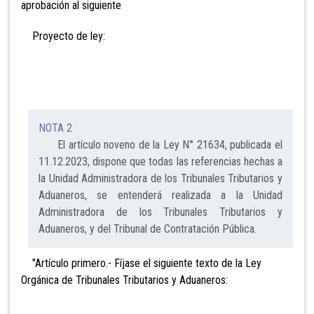
aprobación al siguiente
Proyecto de ley:
NOTA 2
El artículo noveno de la Ley N° 21634, publicada el
11.12.2023, dispone que todas las referencias hechas a
la Unidad Administradora de los Tribunales Tributarios y
Aduaneros, se entenderá realizada a la Unidad
Administradora de los Tribunales Tributarios y
Aduaneros, y del Tribunal de Contratación Pública.
"Artículo primero.- Fíjase el siguiente texto de la Ley
Orgánica de Tribunales Tributarios y Aduaneros: