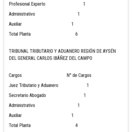
Profesional Experto 1
Administrativo 1
Auxiliar 1
Total Planta 6
TRIBUNAL TRIBUTARIO Y ADUANERO REGIÓN DE AYSÉN
DEL GENERAL CARLOS IBÁÑEZ DEL CAMPO
Cargos N° de Cargos
Juez Tributario y Aduanero 1
Secretario Abogado 1
Administrativo 1
Auxiliar 1
Total Planta 4