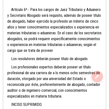
Artículo 6º.- Para los cargos de Juez Tributario y Aduanero
y Secretario Abogado será requisito, además de poseer título
de abogado, haber ejercido la profesión un mínimo de cinco
años y tener conocimientos especializados o experiencia en
materias tributarias o aduaneras. En el caso de los secretarios
abogados, se podrá requerir específicamente conocimientos
o experiencia en materias tributarias o aduaneras, según el
cargo que se trata de proveer.
Los resolutores deberán poseer título de abogado.
Los profesionales expertos deberán poseer un título
profesional de una carrera de a lo menos
ocho semestres de
duración, otorgado por una universidad del Estado o
reconocida por éste, preferentemente de abogado, contador
auditor o de ingeniero comercial, con conocimientos
especializados en materia tributaria.
INCISO SUP
RIMIDO.