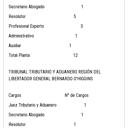
Secretario Abogado 1
Resolutor 5
Profesional Experto 3
Administrativo 1
Auxiliar 1
Total Planta 12
TRIBUNAL TRIBUTARIO Y ADUANERO REGIÓN DEL
LIBERTADOR GENERAL BERNARDO O'HIGGINS
Cargos N° de Cargos
Juez Tributario y Aduanero 1
Secretario Abogado 1
Resolutor 1