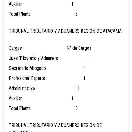
Auxiliar 1
Total Planta 5
TRIBUNAL TRIBUTARIO Y ADUANERO REGIÓN DE ATACAMA
Cargos N° de Cargos
Juez Tributario y Aduanero 1
Secretario Abogado 1
Profesional Experto 1
Administrativo 1
Auxiliar 1
Total Planta 5
TRIBUNAL TRIBUTARIO Y ADUANERO REGIÓN DE