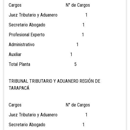
Cargos N° de Cargos
Juez Tributario y Aduanero 1
Secretario Abogado 1
Profesional Experto 1
Administrativo 1
Auxiliar 1
Total Planta 5
TRIBUNAL TRIBUTARIO Y ADUANERO REGIÓN DE
TARAPACÁ
Cargos N° de Cargos
Juez Tributario y Aduanero 1
Secretario Abogado 1