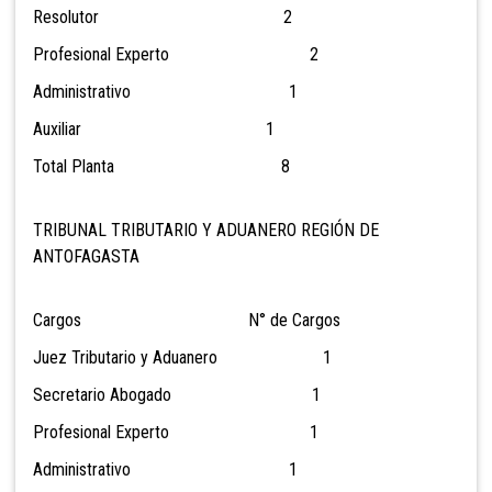
Resolutor 2
Profesional Experto 2
Administrativo 1
Auxiliar 1
Total Planta 8
TRIBUNAL TRIBUTARIO Y ADUANERO REGIÓN DE
ANTOFAGASTA
Cargos N° de Cargos
Juez Tributario y Aduanero 1
Secretario Abogado 1
Profesional Experto 1
Administrativo 1