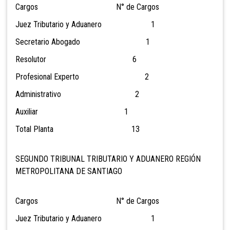
Cargos N° de Cargos
Juez Tributario y Aduanero 1
Secretario Abogado 1
Resolutor 6
Profesional Experto 2
Administrativo 2
Auxiliar 1
Total Planta 13
SEGUNDO TRIBUNAL TRIBUTARIO Y ADUANERO REGIÓN
METROPOLITANA DE SANTIAGO
Cargos N° de Cargos
Juez Tributario y Aduanero 1