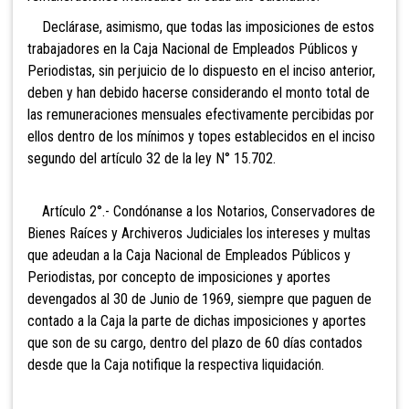
Declárase, asimismo, que todas las imposiciones de estos
trabajadores en la Caja Nacional de Empleados Públicos y
Periodistas, sin perjuicio de lo dispuesto en el inciso anterior,
deben y han debido hacerse considerando el monto total de
las remuneraciones mensuales efectivamente percibidas por
ellos dentro de los mínimos y topes establecidos en el inciso
segundo del artículo 32 de la ley N° 15.702.
Artículo 2°.- Condónanse a los Notarios, Conservadores de
Bienes Raíces y Archiveros Judiciales los intereses y multas
que adeudan a la Caja Nacional de Empleados Públicos y
Periodistas, por concepto de imposiciones y aportes
devengados al 30 de Junio de 1969, siempre que paguen de
contado a la Caja la parte de dichas imposiciones y aportes
que son de su cargo, dentro del plazo de 60 días contados
desde que la Caja notifique la respectiva liquidación.