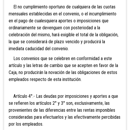
El no cumplimiento oportuno de cualquiera de las cuotas
mensuales establecidas en el convenio, o el incumplimiento
en el pago de cualesquiera aportes o imposiciones que
ordinariamente se devenguen con posteriodad a la
celebración del mismo, hará exigible el total de la obligación,
la que se considerará de plazo vencido y producirá la
imediata caducidad del convenio.
Los convenios que se celebren en conformidad a este
artículo y las letras de cambio que se acepten en favor de la
Caja, no producirán la novación de las obligaciones de estos
empleados respecto de esta institución.
Artículo 4°.- Las deudas por imposiciones y aportes a que
se refieren los artículos 2° y 3° son, exclusivamente, las
provenientes de las diferencias entre las rentas imponibles
consideradas para efectuarlos y las efectivamente percibidas
por los empleados.