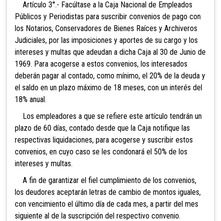
Artículo 3°.- Facúltase a la Caja Nacional de Empleados
Públicos y Periodistas para suscribir convenios de pago con
los Notarios, Conservadores de Bienes Raíces y Archiveros
Judiciales, por las imposiciones y aportes de su cargo y los
intereses y multas que adeudan a dicha Caja al 30 de Junio de
1969. Para acogerse a estos convenios, los interesados
deberán pagar al contado, como mínimo, el 20% de la deuda y
el saldo en un plazo máximo de 18 meses, con un interés del
18% anual.
Los empleadores a que se refiere este artículo tendrán un
plazo de 60 días, contado desde que la Caja notifique las
respectivas liquidaciones, para acogerse y suscribir estos
convenios, en cuyo caso se les condonará el 50% de los
intereses y multas.
A fin de garantizar el fiel cumplimiento de los convenios,
los deudores aceptarán letras de cambio de montos iguales,
con vencimiento el último día de cada mes, a partir del mes
siguiente al de la suscripción del respectivo convenio.