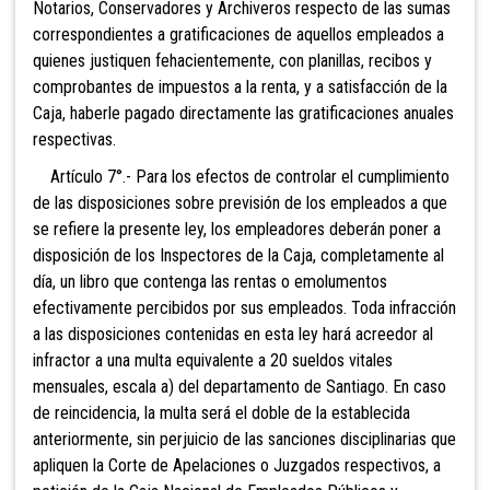
Notarios, Conservadores y Archiveros respecto de las sumas
correspondientes a gratificaciones de aquellos empleados a
quienes justiquen fehacientemente, con planillas, recibos y
comprobantes de impuestos a la renta, y a satisfacción de la
Caja, haberle pagado directamente las gratificaciones anuales
respectivas.
Artículo 7°.- Para los efectos de controlar el cumplimiento
de las disposiciones sobre previsión de los empleados a que
se refiere la presente ley, los empleadores deberán poner a
disposición de los Inspectores de la Caja, completamente al
día, un libro que contenga las rentas o emolumentos
efectivamente percibidos por sus empleados. Toda infracción
a las disposiciones contenidas en esta ley hará acreedor al
infractor a una multa equivalente a 20 sueldos vitales
mensuales, escala a) del departamento de Santiago. En caso
de reincidencia, la multa será el doble de la establecida
anteriormente, sin perjuicio de las sanciones disciplinarias que
apliquen la Corte de Apelaciones o Juzgados respectivos, a