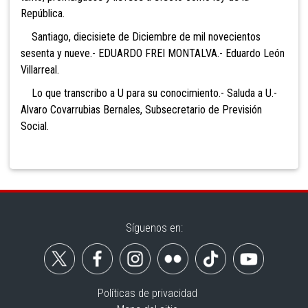
República.
Santiago, diecisiete de Diciembre de mil novecientos
sesenta y nueve.- EDUARDO FREI MONTALVA.- Eduardo León
Villarreal.
Lo que transcribo a U para su conocimiento.- Saluda a U.-
Alvaro Covarrubias Bernales, Subsecretario de Previsión
Social.
Síguenos en:
Políticas de privacidad