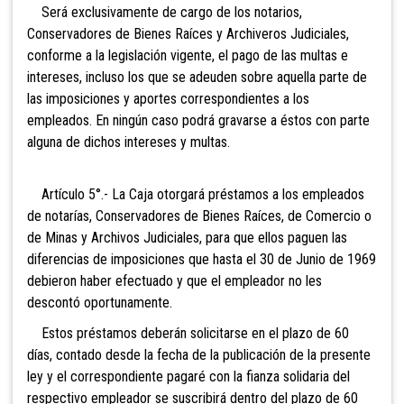
Será exclusivamente de cargo de los notarios,
Conservadores de Bienes Raíces y Archiveros Judiciales,
conforme a la legislación vigente, el pago de las multas e
intereses, incluso los que se adeuden sobre aquella parte de
las imposiciones y aportes correspondientes a los
empleados. En ningún caso podrá gravarse a éstos con parte
alguna de dichos intereses y multas.
Artículo 5°.- La Caja otorgará préstamos a los empleados
de notarías, Conservadores de Bienes Raíces, de Comercio o
de Minas y Archivos Judiciales, para que ellos paguen las
diferencias de imposiciones que hasta el 30 de Junio de 1969
debieron haber efectuado y que el empleador no les
descontó oportunamente.
Estos préstamos deberán solicitarse en el plazo de 60
días, contado desde la fecha de la publicación de la presente
ley y el correspondiente pagaré con la fianza solidaria del
respectivo empleador se suscribirá dentro del plazo de 60