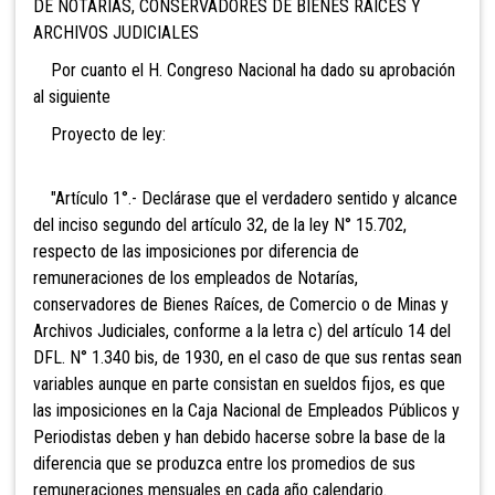
DE NOTARIAS, CONSERVADORES DE BIENES RAICES Y
ARCHIVOS JUDICIALES
Por cuanto el H. Congreso Nacional ha dado su aprobación
al siguiente
Proyecto de ley:
"Artículo 1°.- Declárase que el verdadero sentido y alcance
del inciso segundo del artículo 32, de la ley N° 15.702,
respecto de las imposiciones por diferencia de
remuneraciones de los empleados de Notarías,
conservadores de Bienes Raíces, de Comercio o de Minas y
Archivos Judiciales, conforme a la letra c) del artículo 14 del
DFL. N° 1.340 bis, de 1930, en el caso de que sus rentas sean
variables aunque en parte consistan en sueldos fijos, es que
las imposiciones en la Caja Nacional de Empleados Públicos y
Periodistas deben y han debido hacerse sobre la base de la
diferencia que se produzca entre los promedios de sus
remuneraciones mensuales en cada año calendario.