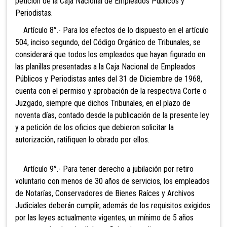
petición de la Caja Nacional de Empleados Públicos y
Periodistas.
Artículo 8°.- Para los efectos de lo dispuesto en el artículo
504, inciso segundo, del Código Orgánico de Tribunales, se
considerará que todos los empleados que hayan figurado en
las planillas presentadas a la Caja Nacional de Empleados
Públicos y Periodistas antes del 31 de Diciembre de 1968,
cuenta con el permiso y aprobación de la respectiva Corte o
Juzgado, siempre que dichos Tribunales, en el plazo de
noventa días, contado desde la publicación de la presente ley
y a petición de los oficios que debieron solicitar la
autorización, ratifiquen lo obrado por ellos.
Artículo 9°.- Para tener derecho a jubilación por retiro
voluntario con menos de 30 años de servicios, los empleados
de Notarías, Conservadores de Bienes Raíces y Archivos
Judiciales deberán cumplir, además de los requisitos exigidos
por las leyes actualmente vigentes, un mínimo de 5 años