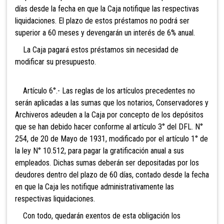
días desde la fecha en que la Caja notifique las respectivas
liquidaciones. El plazo de estos préstamos no podrá ser
superior a 60 meses y devengarán un interés de 6% anual.
La Caja pagará estos préstamos sin necesidad de
modificar su presupuesto.
Artículo 6°.- Las reglas de los artículos precedentes no
serán aplicadas a las sumas que los notarios, Conservadores y
Archiveros adeuden a la Caja por concepto de los depósitos
que se han debido hacer conforme al artículo 3° del DFL. N°
254, de 20 de Mayo de 1931, modificado por el artículo 1° de
la ley N° 10.512, para pagar la gratificación anual a sus
empleados. Dichas sumas deberán ser depositadas por los
deudores dentro del plazo de 60 días, contado desde la fecha
en que la Caja les notifique administrativamente las
respectivas liquidaciones.
Con todo, quedarán exentos de esta obligación los