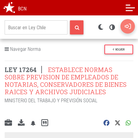
Modo oscuro
Alto contraste
BCN
Navegar Norma
VOLVER
LEY 17264
ESTABLECE NORMAS
SOBRE PREVISION DE EMPLEADOS DE
NOTARIAS, CONSERVADORES DE BIENES
RAICES Y ARCHIVOS JUDICIALES
MINISTERIO DEL TRABAJO Y PREVISIÓN SOCIAL