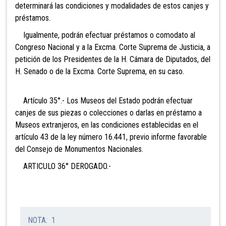
determinará las condiciones y modalidades de estos canjes y
préstamos.
Igualmente, podrán efectuar préstamos o comodato
al
Congreso Nacional y a la Excma. Corte Suprema de Justicia, a
petición de los Presidentes de la H. Cámara de Diputados, del
H. Senado o de la Excma. Corte Suprema, en su caso.
Artículo 35°.- Los Museos del Estado podrán efectuar
canjes de sus piezas o colecciones o darlas en préstamo a
Museos extranjeros, en las condiciones establecidas en el
artículo 43 de la ley número 16.441, previo informe favorable
del Consejo de Monumentos Nacionales.
ARTICULO 36° DEROGADO.-
NOTA: 1