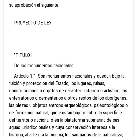
su aprobación al siguiente
PROYECTO DE LEY:
"TITULO I
De los monumentos nacionales.
Artículo 1.°- Son monumentos nacionales y quedan bajo la
tuición y protección del Estado, los lugares, ruinas,
construcciones u objetos de carácter histórico o artístico; los
enterratorios o cementerios u otros restos de los aborígenes,
las piezas u objetos antropo-arqueológicos, paleontológicos o
de formación natural, que existan bajo o sobre la superficie
del territorio nacional o en la plataforma submarina de sus
aguas jurisdiccionales y cuya conservación interesa a la
historia, al arte o a la ciencia; los santuarios de la naturaleza;