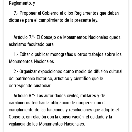
Reglamento, y
7.- Proponer al Gobierno el o los Reglamentos que deban
dictarse para el cumplimiento de la presente ley.
Artículo 7.°- El Consejo de Monumentos Nacionales queda
asimismo facultado para:
1.- Editar o publicar monografías u otros trabajos sobre los
Monumentos Nacionales.
2.- Organizar exposiciones como medio de difusión cultural
del patrimonio histórico, artístico y científico que le
corresponde custodiar.
Artículo 8.°- Las autoridades civiles, militares y de
carabineros tendrán la obligación de cooperar con el
cumplimiento de las funciones y resoluciones que adopte el
Consejo, en relación con la conservación, el cuidado y la
vigilancia de los Monumentos Nacionales.