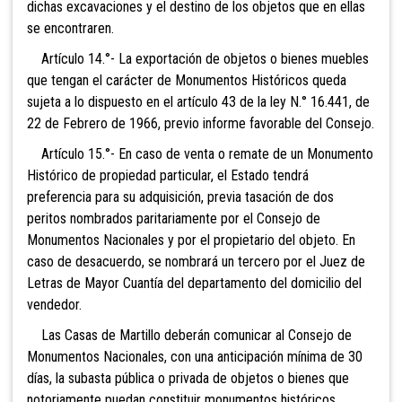
dichas excavaciones y el destino de los objetos que en ellas
se encontraren.
Artículo 14.°- La exportación de objetos o bienes muebles
que tengan el carácter de Monumentos Históricos queda
sujeta a lo dispuesto en el artículo 43 de la ley N.° 16.441, de
22 de Febrero de 1966, previo informe favorable del Consejo.
Artículo 15.°- En caso de venta o remate de un Monumento
Histórico de propiedad particular, el Estado tendrá
preferencia para su adquisición, previa tasación de dos
peritos nombrados paritariamente por el Consejo de
Monumentos Nacionales y por el propietario del objeto. En
caso de desacuerdo, se nombrará un tercero por el Juez de
Letras de Mayor Cuantía del departamento del domicilio del
vendedor.
Las Casas de Martillo deberán comunicar al Consejo de
Monumentos Nacionales, con una anticipación mínima de 30
días, la subasta pública o privada de objetos o bienes que
notoriamente puedan constituir monumentos históricos,