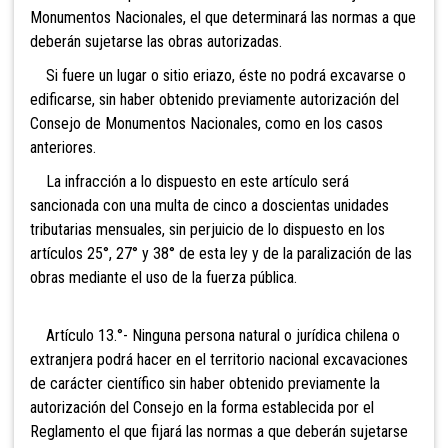
Monumentos Nacionales, el que determinará las normas a que
deberán sujetarse las obras autorizadas.
Si fuere un lugar o sitio eriazo, éste no podrá excavarse o
edificarse, sin haber obtenido previamente autorización del
Consejo de Monumentos Nacionales, como en los casos
anteriores.
La infracción a lo dispuesto en este artículo será
sancionada con una multa de cinco a
doscientas unidades
tributarias mensuales, sin perjuicio de lo dispuesto en los
artículos 25°, 27° y 38° de esta ley y de la paralización de las
obras mediante el uso de la fuerza pública.
Artículo 13.°- Ninguna persona natural o jurídica chilena o
extranjera podrá hacer en el territorio nacional excavaciones
de carácter científico sin haber obtenido previamente la
autorización del Consejo en la forma establecida por el
Reglamento el que fijará las normas a que deberán sujetarse