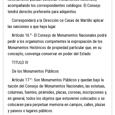
acompañando los correspondientes catálogos. El Consejo
tendrá derecho preferente para adquirirlos.
Corresponderá a la Dirección ce Casas de Martillo aplicar
las sanciones a que haya lugar.
Artículo 16.°- El Consejo de Monumentos Nacionales podrá
pedir a los organismos competentes la expropiación de los
Monumentos Históricos de propiedad particular que, en su
concepto, convenga conservar en poder del Estado.
TITULO IV
De los Monumentos Públicos
Artículo 17.°- Son Monumentos Públicos y quedan bajo la
tuición del Consejo de Monumentos Nacionales, las estatuas,
columnas, fuentes, pirámides, placas, coronas, inscripciones y,
en general, todos los objetos que estuvieren colocados o se
colocaren para perpetuar memoria en campos, calles, plazas
y paseos o lugares públicos.