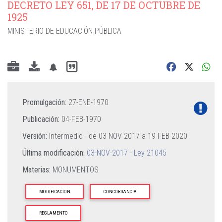
DECRETO LEY 651, DE 17 DE OCTUBRE DE
1925
MINISTERIO DE EDUCACIÓN PÚBLICA
Promulgación:
27-ENE-1970
Publicación:
04-FEB-1970
Versión:
Intermedio - de
03-NOV-2017
a
19-FEB-2020
Última modificación:
03-NOV-2017 - Ley 21045
Materias:
MONUMENTOS
MODIFICACION
CONCORDANCIA
REGLAMENTO