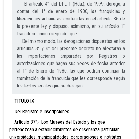
El artículo 4° del DFL 1 (Hda.), de 1979, derogó, a
contar del 1° de enero de 1980, las franquicias y
liberaciones aduaneras contenidas en el artículo 36 de
la presente ley y dispuso, asimismo, en su artículo 1°
transitorio, inciso segundo, que:
Del mismo modo, las derogaciones dispuestas en los
artículos 3° y 4° del presente decreto no afectarán a
las importaciones amparadas por Registros o
autorizaciones que hagan sus veces de fecha anterior
al 1° de Enero de 1980, las que podrán continuar la
tramitación de la franquicia que les corresponde según
los textos legales que se derogan.
TITULO IX
Del Registro e Inscripciones
Artículo 37°.- Los Museos del Estado y los que
pertenezcan a establecimientos de enseñanza particular,
universidades, municipalidades, corporaciones e institutos