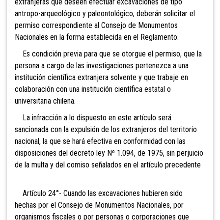
extranjeras que deseen efectuar excavaciones de tipo
antropo-arqueológico y paleontológico, deberán solicitar el
permiso correspondiente al Consejo de Monumentos
Nacionales en la forma establecida en el Reglamento.
Es condición previa para que se otorgue el permiso, que la
persona a cargo de las investigaciones pertenezca a una
institución científica extranjera solvente y que trabaje en
colaboración con una institución científica estatal o
universitaria chilena.
La infracción a lo dispuesto en este artículo será
sancionada con la expulsión de los extranjeros del territorio
nacional, la que se hará efectiva
en conformidad con las
disposiciones del decreto ley Nº 1.094, de 1975, sin perjuicio
de la multa y del comiso señalados en el artículo precedente
Artículo 24°- Cuando las excavaciones hubieren sido
hechas por el Consejo de Monumentos Nacionales, por
organismos fiscales o por personas o corporaciones que