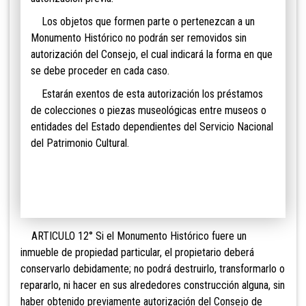
Los objetos que formen parte o pertenezcan a un
Monumento Histórico no podrán ser removidos sin
autorización del Consejo, el cual indicará la forma en que
se debe proceder en cada caso.
Estarán exentos de esta autorización los préstamos
de colecciones o piezas museológicas entre museos o
entidades del Estado dependientes del Ser
vicio Nacional
del Patrimonio Cultural.
ARTICULO 12° Si el Monumento Histórico fuere un
inmueble de propiedad particular, el propietario deberá
conservarlo debidamente; no podrá destruirlo, transformarlo o
repararlo, ni hacer en sus alrededores construcción alguna, sin
haber obtenido previamente autorización del Consejo de