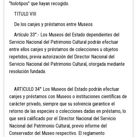
"holotipos" que hayan recogido.
TITULO VIII
De los canjes y préstamos entre Museos
Artículo 33°.- Los Museos del Estado dependientes del
Servicio Nacional del Patrimonio Cultural podrán efectuar
entre ellos canjes y préstamos de colecciones u objetos
repetidos, previa autorización del Director Nacional del
Servicio Nacional del Patrimonio Cultural, otorgada mediante
resolución fundada.
ARTICULO 34° Los Museos del Estado podrán efectuar
canjes y préstamos con Museos o instituciones científicas de
carácter privado, siempre que su solvencia garantice el
retorno de las especies o colecciones dadas en préstamo, lo
que será calificado por el
Director Nacional del Servicio
Nacional del Patrimonio Cultural, previo informe del
Conservador del Museo respectivo. El reglamento