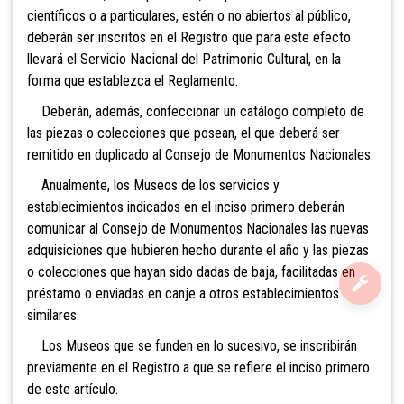
científicos o a particulares, estén o no abiertos al público,
deberán ser inscritos en el Registro que para este efecto
llevará el
Servicio Nacional del Patrimonio Cultural, en la
forma que establezca el Reglamento.
Deberán, además, confeccionar un catálogo completo de
las piezas o colecciones que posean, el que deberá ser
remitido en duplicado al Consejo
de Monumentos Nacionales.
Anualmente, los Museos de los servicios y
establecimientos indicados en el inciso primero deberán
comunicar al Consejo de Monumentos Nacionales las nuevas
adquisiciones que hubieren hecho durante el año y las piezas
o colecciones que hayan sido dadas de baja, facilitadas en
préstamo o enviadas en canje a otros establecimientos
similares.
Los Museos que se funden en lo sucesivo, se inscribirán
previamente en el Registro a que se refiere el inciso primero
de este artículo.