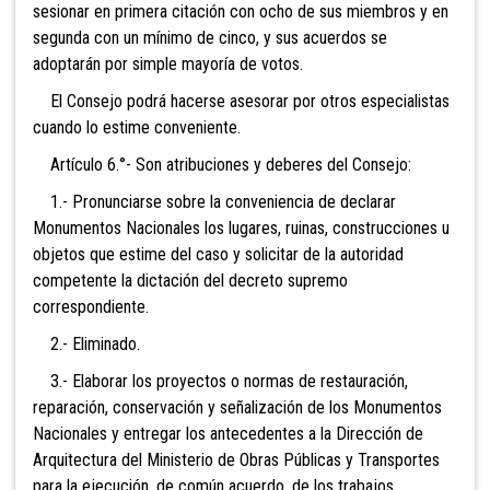
sesionar en primera citación con ocho de sus miembros y en
segunda con un mínimo de cinco, y sus acuerdos se
adoptarán por simple mayoría de votos.
El Consejo podrá hacerse asesorar por otros especialistas
cuando lo estime conveniente.
Artículo 6.°- Son atribuciones y deberes del Consejo:
1.- Pronunciarse sobre la conveniencia de declarar
Monumentos Nacionales los lugares, ruinas, construcciones u
objetos que estime del caso y solicitar de la autoridad
competente la dictación del decreto supremo
correspondiente.
2.- El
iminado.
3.- Elaborar los proyectos o normas de restauración,
reparación, conservación y señalización de los Monumentos
Nacionales y entregar los antecedentes a la Dirección de
Arquitectura del Ministerio de Obras Públicas y Transportes
para la ejecución, de común acuerdo, de los trabajos