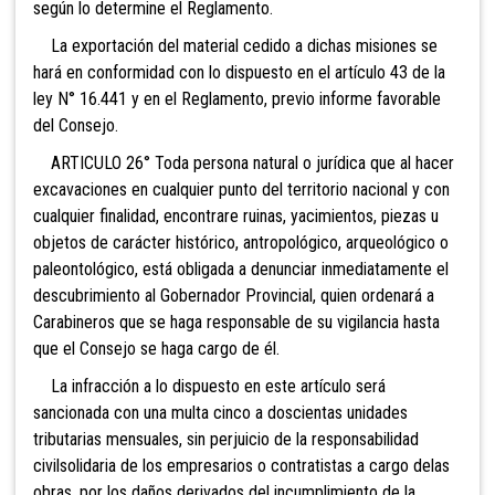
según lo determine el Reglamento.
La exportación del material cedido a dichas misiones se
hará en conformidad con lo dispuesto en el artículo 43 de la
ley N° 16.441 y en el Reglamento, previo informe favorable
del Consejo.
ARTICULO 26° Toda persona natural o jurídica que al hacer
excavaciones en cualquier punto del territorio nacional y con
cualquier finalidad, encontrare ruinas, yacimientos, piezas u
objetos de carácter histórico, antropológico, arqueológico o
paleontológico, está obligada a denunciar inmediatamente el
descubrimiento al Gobernador Provincial, quien ordenará a
Carabineros que se haga responsable de su vigilancia hasta
que el Consejo se haga cargo de él.
La infracción a lo dispuesto en este artículo será
sancionada con una multa cinco a doscientas unidades
tributarias mensuales, sin perjuicio de la responsabilidad
civilsolidaria de los empresarios o contratistas a cargo delas
obras, por los daños derivados del incumplimiento de la