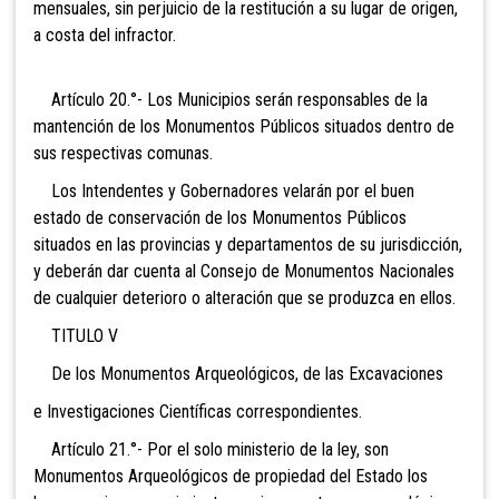
mensuales, sin perjuicio de la restitución a su lugar de origen,
a costa del infractor.
Artículo 20.°- Los Municipios serán responsables de la
mantención de los Monumentos Públicos situados dentro de
sus respectivas comunas.
Los Intendentes y Gobernadores velarán por el buen
estado de conservación de los Monumentos Públicos
situados en las provincias y departamentos de su jurisdicción,
y deberán dar cuenta al Consejo de Monumentos Nacionales
de cualquier deterioro o alteración que se produzca en ellos.
TITULO V
De los Monumentos Arqueológicos, de las Excavaciones
e Investigaciones Científicas correspondientes.
Artículo 21.°- Por el solo ministerio de la ley, son
Monumentos Arqueológicos de propiedad del Estado los