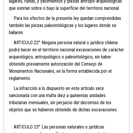
lugares, ruinas, y yacimientos y piezas antropo-arqueológicas
que existan sobre o bajo la superficie del territorio nacional.
Para los efectos de la presente ley quedan comprendidas
también las piezas paleontológicas y los lugares donde se
hallaren.
ARTICULO 22° Ninguna persona natural o jurídica chilena
podrá hacer en el territorio nacional excavaciones de carácter
arqueológico, antropológico o paleontológico, sin haber
obtenido previamente autorización del Consejo de
Monumentos Nacionales, en la forma establecida por el
reglamento.
La infracción a lo dispuesto en este artículo será
sancionada con una multa diez a quinientas unidades
tributarias mensuales, sin perjuicio del decomiso de los
objetos que se hubieren obtenido de dichas excavaciones.
ARTICULO 23° Las personas naturales o jurídicas