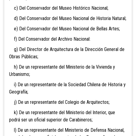
c) Del Conservador del Museo Histórico Nacional;
d) Del Conservador del Museo Nacional de Historia Natural;
e) Del Conservador del Museo Nacional de Bellas Artes;
f) Del Conservador del Archivo Nacional:
g) Del Director de Arquitectura de la Dirección General de
Obras Públicas;
h) De un representante del Ministerio de la Vivienda y
Urbanismo;
i) De un representante de la Sociedad Chilena de Historia y
Geografía;
j) De un representante del Colegio de Arquitectos;
k) De un representante del Ministerio del Interior, que
podrá ser un oficial superior de Carabineros;
l) De un representante del Ministerio de Defensa Nacional,