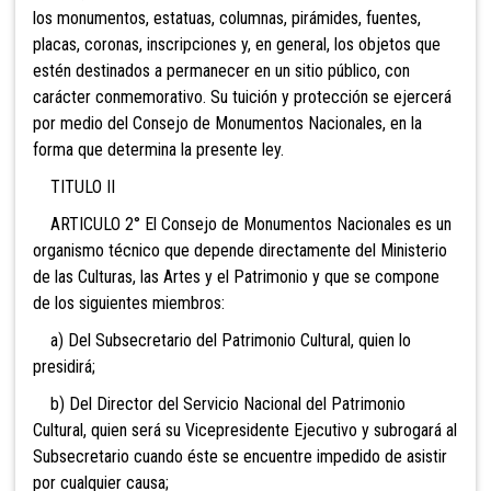
los monumentos, estatuas, columnas, pirámides, fuentes,
placas, coronas, inscripciones y, en general, los objetos que
estén destinados a permanecer en un sitio público, con
carácter conmemorativo. Su tuición y protección se ejercerá
por medio del Consejo de Monumentos Nacionales, en la
forma que determina la presente ley.
TITULO II
ARTICULO 2° El Consejo de Monumentos Nacionales es un
organismo técnico que depende directamente del
Ministerio
de las Culturas, las Artes y el Patrimonio y que se compone
de los siguientes miembros:
a) Del Subsecretario del Patrimonio Cultural, quien lo
presidirá;
b) Del Director del Servicio Nacional del Patrimonio
Cultural, quien será su Vicepresidente Ejecutivo y subrogará al
Subsecretario cuando éste se encuentre impedido de asistir
por cualquier causa;