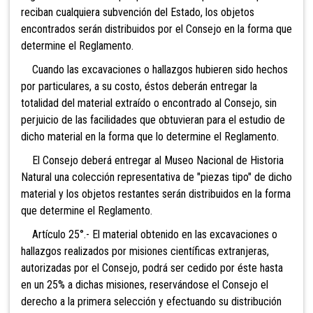
reciban cualquiera subvención del Estado, los objetos
encontrados serán distribuidos por el Consejo en la forma que
determine el Reglamento.
Cuando las excavaciones o hallazgos hubieren sido hechos
por particulares, a su costo, éstos deberán entregar la
totalidad del material extraído o encontrado al Consejo, sin
perjuicio de las facilidades que obtuvieran para el estudio de
dicho material en la forma que lo determine el Reglamento.
El Consejo deberá entregar al Museo Nacional de Historia
Natural una colección representativa de "piezas tipo" de dicho
material y los objetos restantes serán distribuidos en la forma
que determine el Reglamento.
Artículo 25°.- El material obtenido en las excavaciones o
hallazgos realizados por misiones científicas extranjeras,
autorizadas por el Consejo, podrá ser cedido por éste hasta
en un 25% a dichas misiones, reservándose el Consejo el
derecho a la primera selección y efectuando su distribución