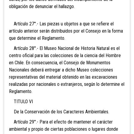
obligación de denunciar el hallazgo.
Artículo 27°.- Las piezas u objetos a que se refiere el
artículo anterior serán distribuidos por el Consejo en la forma
que determine el Reglamento.
Artículo 28°.- El Museo Nacional de Historia Natural es el
centro oficial para las colecciones de la ciencia del Hombre
en Chile. En consecuencia, el Consejo de Monumentos
Nacionales deberá entregar a dicho Museo colecciones
representativas del material obtenido en las excavaciones
realizadas por nacionales o extranjeros, según lo determine el
Reglamento.
TITULO VI
De la Conservación de los Caracteres Ambientales.
Artículo 29°.- Para el efecto de mantener el carácter
ambiental y propio de ciertas poblaciones o lugares donde