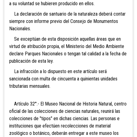
a su voluntad se hubieren producido en ellos.
La declaración de santuario de la naturaleza deberá contar
siempre con informe previo del Consejo de Monumentos
Nacionales.
Se exceptúan de esta disposición aquellas áreas que en
virtud de atribución propia
, el Ministerio del Medio Ambiente
declare Parques Nacionales o tengan tal calidad a la fecha de
publicación de esta ley.
La infracción a lo dispuesto en este artículo s
erá
sancionada con multa de cincuenta a quinientas unidades
tributarias mensuales.
Artículo 32°.- El Museo Nacional de Historia Natural, centro
oficial de las colecciones de ciencias naturales, reunirá las
colecciones de "tipos" en dichas ciencias. Las personas e
instituciones que efectúen recolecciones de material
zoológico o botánico, deberán entregar a este museo los