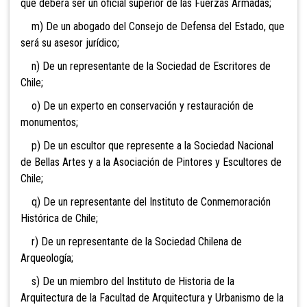
que deberá ser un oficial superior de las Fuerzas Armadas;
m) De un abogado del Consejo de Defensa del Estado, que
será su asesor jurídico;
n) De un representante de la Sociedad de Escritores de
Chile;
o) De un experto en conservación y restauración de
monumentos;
p) De un escultor que represente a la Sociedad Nacional
de Bellas Artes y a la Asociación de Pintores y Escultores de
Chile;
q) De un representante del Instituto de Conmemoración
Histórica de Chile;
r) De un representante de la Sociedad Chilena de
Arqueología;
s) De un miembro del Instituto de Historia de la
Arquitectura de la Facultad de Arquitectura y Urbanismo de la