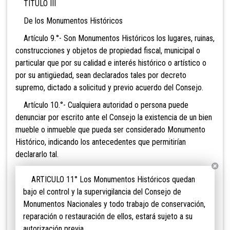
TITULO III
De los Monumentos Históricos
Artículo 9.°- Son Monumentos Históricos los lugares, ruinas,
construcciones y objetos de propiedad fiscal, municipal o
particular que por su calidad e interés histórico o artístico o
por su antigüedad, sean declarados tales por decreto
supremo, dictado a solicitud y previo acuerdo del Consejo.
Artículo 10.°- Cualquiera autoridad o persona puede
denunciar por escrito ante el Consejo la existencia de un bien
mueble o inmueble que pueda ser considerado Monumento
Histórico, indicando los antecedentes que permitirían
declararlo tal.
ARTICULO 11° Los Monumentos Históricos quedan
bajo el control y la supervigilancia del Consejo de
Monumentos Nacionales y todo trabajo de conservación,
reparación o restauración de ellos, estará sujeto a su
autorización previa.