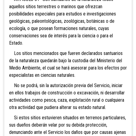
aquellos sitios terrestres o marinos que ofrezcan
posibilidades especiales para estudios e investigaciones
geológicas, paleontológicas, zoológicas, botánicas o de
ecología, o que posean formaciones naturales, cuyas
conservaciones sea de interés para la ciencia o para el
Estado.
Los sitios mencionados que fueren declarados santuarios
de la naturaleza quedarán bajo la custodia de
l Ministerio del
Medio Ambiente, el cual se hará asesorar para los efectos por
especialistas en ciencias naturales.
No se podrá, sin la autorización previa del
Servicio, iniciar
en ellos trabajos de construcción o excavación, ni desarrollar
actividades como pesca, caza, explotación rural o cualquiera
otra actividad que pudiera alterar su estado natural.
Si estos sitios estuvieren situados en terrenos particulares,
sus dueños deberán velar por su debida protección,
denunciando ante el Servicio los daños que por causas ajenas