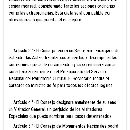
sesión mensual, considerando tanto las sesiones ordinarias
como las extraordinarias. Esta dieta será compatible con
otros ingresos que perciba el consejero.
Artículo 3.°- El Consejo tendrá un Secretario encargado de
extender las Actas, tramitar sus acuerdos y desempeñar las
comisiones que se le encomienden y cuya remuneración se
consultará anualmente en el Presupuesto del
Servicio
Nacional del Patrimonio Cultural. El Secretario tendrá el
carácter de ministro de fe para todos los efectos legales.
Artículo 4.°- El Consejo designará anualmente de su seno
un Visitador General, sin perjuicio de los Visitadores
Especiales que pueda nombrar para casos determinados.
Artículo 5.°- El Consejo de Monumentos Nacionales podrá