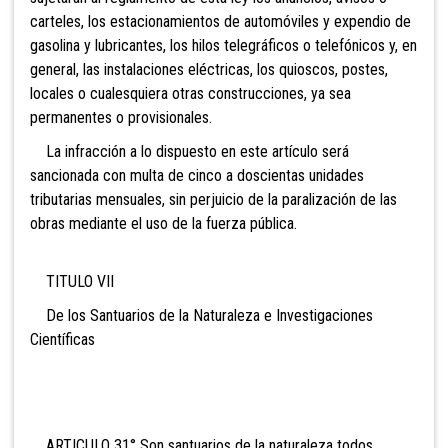
carteles, los estacionamientos de automóviles y expendio de
gasolina y lubricantes, los hilos telegráficos o telefónicos y, en
general, las instalaciones eléctricas, los quioscos, postes,
locales o cualesquiera otras construcciones, ya sea
permanentes o provisionales.
La infracción a lo dispuesto en este artículo será
sancionada con multa de cinco a doscientas unidades
tributarias mensuales, sin perjuicio de la paralización de las
obras mediante el uso de la fuerza pública.
TITULO VII
De los Santuarios de la Naturaleza e Investigaciones
Científicas
ARTICULO 31° Son santuarios de la naturaleza todos