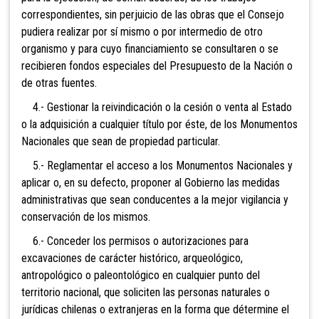
correspondientes, sin perjuicio de las obras que el Consejo
pudiera realizar por sí mismo o por intermedio de otro
organismo y para cuyo financiamiento se consultaren o se
recibieren fondos especiales del Presupuesto de la Nación o
de otras fuentes.
4.- Gestionar la reivindicación o la cesión o venta al Estado
o la adquisición a cualquier título por éste, de los Monumentos
Nacionales que sean de propiedad particular.
5.- Reglamentar el acceso a los Monumentos Nacionales y
aplicar o, en su defecto, proponer al Gobierno las medidas
administrativas que sean conducentes a la mejor vigilancia y
conservación de los mismos.
6.- Conceder los permisos o autorizaciones para
excavaciones de carácter histórico, arqueológico,
antropológico o paleontológico en cualquier punto del
territorio nacional, que soliciten las personas naturales o
jurídicas chilenas o extranjeras en la forma que détermine el