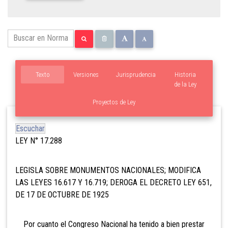
Texto
Versiones
Jurisprudencia
Historia
de la Ley
Proyectos de Ley
Escuchar
LEY N° 17.288
LEGISLA SOBRE MONUMENTOS NACIONALES; MODIFICA
LAS LEYES 16.617 Y 16.719; DEROGA EL DECRETO LEY 651,
DE 17 DE OCTUBRE DE 1925
Por cuanto el Congreso Nacional ha tenido a bien prestar