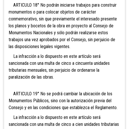
ARTICULO 18° No podrán iniciarse trabajos para construir
monumentos o para colocar objetos de carácter
conmemorativo, sin que previamente el interesado presente
los planos y bocetos de la obra en proyecto al Consejo de
Monumentos Nacionales y sólo podrán realizarse estos
trabajos una vez aprobados por el Consejo, sin perjuicio de
las disposiciones legales vigentes.
La infracción a lo dispuesto en este artículo será
sancionada con una multa de cinco a cincuenta
unidades
tributarias mensuales, sin perjuicio de ordenarse la
paralización de las obras.
ARTICULO 19° No se podrá cambiar la ubicación de los
Monumentos Públicos, sino con la autorización previa del
Consejo y en las condiciones que establezca el Reglamento.
La infracción a lo dispuesto en este artículo será
sancionada con una multa de cinco a cien
unidades tributarias