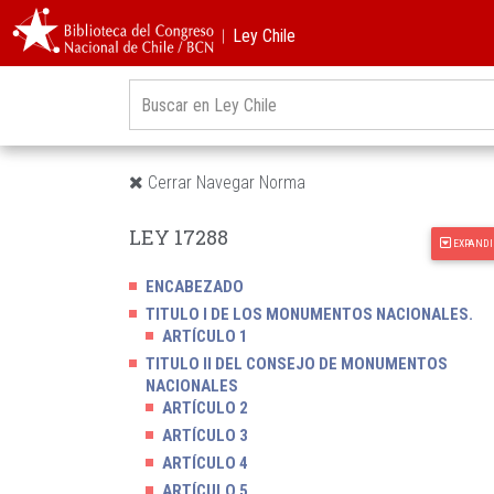
︱Ley Chile
Cerrar Navegar Norma
LEY 17288
EXPANDI
ENCABEZADO
TITULO I DE LOS MONUMENTOS NACIONALES.
ARTÍCULO 1
TITULO II DEL CONSEJO DE MONUMENTOS
NACIONALES
ARTÍCULO 2
ARTÍCULO 3
ARTÍCULO 4
ARTÍCULO 5