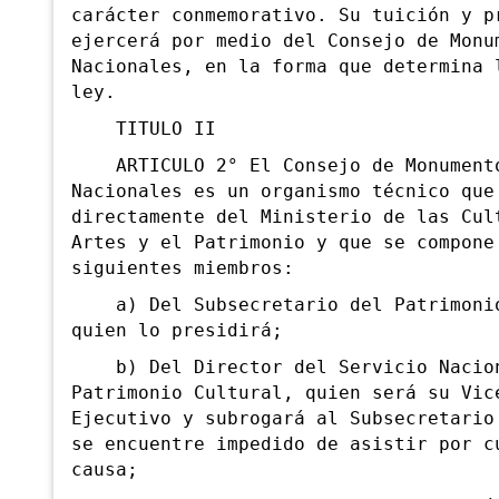
carácter conmemorativo. Su tuición y p
ejercerá por medio del Consejo de Monu
Nacionales, en la forma que determina 
ley.
TITULO II
ARTICULO 2° El Consejo de Monument
Nacionales es un organismo técnico que
directamente del
Ministerio de las Cul
Artes y el Patrimonio y que se compone
siguientes miembros:
a) Del Subsecretario del Patrimonio
quien lo presidirá;
b) Del Director del Servicio Nacio
Patrimonio Cultural, quien será su Vic
Ejecutivo y subrogará al Subsecretario
se encuentre impedido de asistir por c
causa;