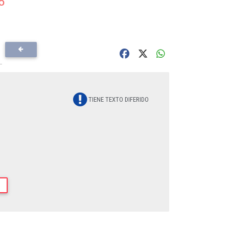
5
TIENE TEXTO DIFERIDO