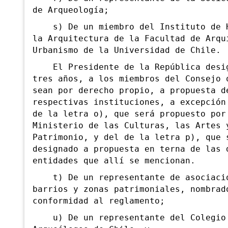
de Arqueología;
s) De un miembro del Instituto de H
la Arquitectura de la Facultad de Arqu
Urbanismo de la Universidad de Chile.
El Presidente de la República desig
tres años, a los miembros del Consejo 
sean por derecho propio, a propuesta d
respectivas instituciones, a excepción
de la letra o), que será propuesto por
Ministerio de las Culturas, las Artes 
Patrimonio, y del de la letra p), que 
designado a propuesta en terna de las 
entidades que allí se mencionan.
t) De
un representante de asociaci
barrios y zonas patrimoniales, nombrad
conformidad al reglamento;
u) De un representante del Colegio