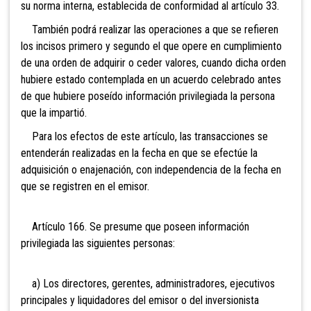
su norma interna, establecida de conformidad al artículo 33.
También podrá realizar las operaciones a que se refieren
los incisos primero y segundo el que opere en cumplimiento
de una orden de adquirir o ceder valores, cuando dicha orden
hubiere estado contemplada en un acuerdo celebrado antes
de que hubiere poseído información privilegiada la persona
que la impartió.
Para los efectos de este artículo, las transacciones se
entenderán realizadas en la fecha en que se efectúe la
adquisición o enajenación, con independencia de la fecha en
que se registren en el emisor.
Artículo 166. Se presume que poseen información
privilegiada las siguientes personas:
a) Los directores, gerentes, administradores, ejecutivos
principales y liquidadores del emisor o del inversionista