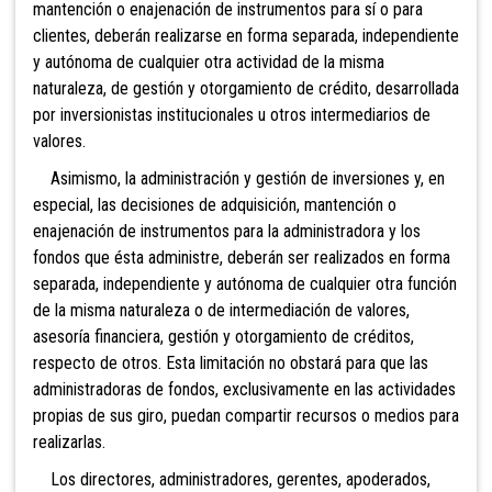
mantención o enajenación de instrumentos para sí o para
clientes, deberán realizarse en forma separada, independiente
y autónoma de cualquier otra actividad de la misma
naturaleza, de gestión y otorgamiento de crédito, desarrollada
por inversionistas institucionales u otros intermediarios de
valores.
Asimismo, la administración y gestión de inversiones y, en
especial, las decisiones de adquisición, mantención o
enajenación de instrumentos para la administradora y los
fondos que ésta administre, deberán ser realizados en forma
separada, independiente y autónoma de cualquier otra función
de la misma naturaleza o de intermediación de valores,
asesoría financiera, gestión y otorgamiento de créditos,
respecto de otros. Esta limitación no obstará para que las
administradoras de fondos, exclusivamente en las actividades
propias de sus giro, puedan compartir recursos o medios para
realizarlas.
Los directores, administradores, gerentes, apoderado
s,