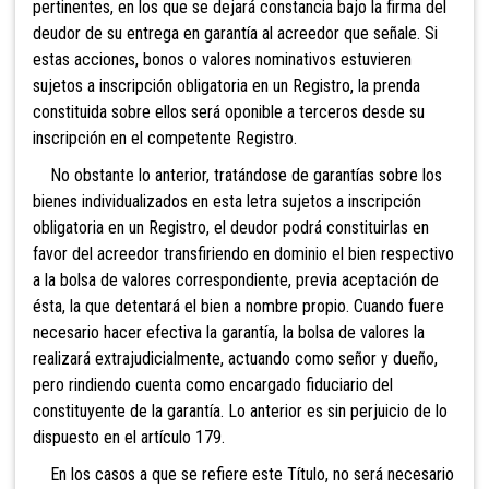
pertinentes, en los que se dejará constancia bajo la firma del
deudor de su entrega en garantía al acreedor que señale. Si
estas acciones, bonos o valores nominativos estuvieren
sujetos a inscripción obligatoria en un Registro, la prenda
constituida sobre ellos será oponible a terceros desde su
inscripción en el competente Registro.
No obstante lo anterior, tratándose de garant
ías sobre los
bienes individualizados en esta letra sujetos a inscripción
obligatoria en un Registro, el deudor podrá constituirlas en
favor del acreedor transfiriendo en dominio el bien respectivo
a la bolsa de valores correspondiente, previa aceptación de
ésta, la que detentará el bien a nombre propio. Cuando fuere
necesario hacer efectiva la garantía, la bolsa de valores la
realizará extrajudicialmente, actuando como señor y dueño,
pero rindiendo cuenta como encargado fiduciario del
constituyente de la garantía. Lo anterior es sin perjuicio de lo
dispuesto en el artículo 179.
En los casos a que se refiere este Título, no será necesario