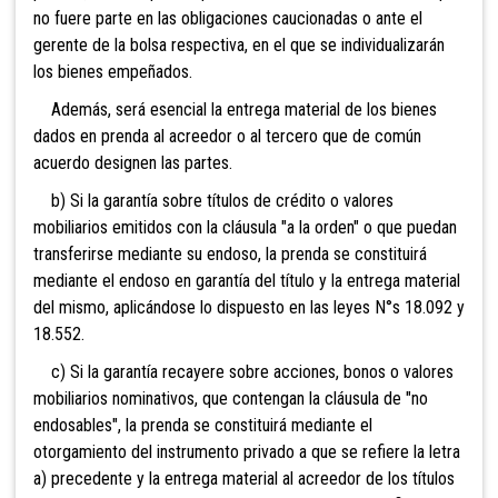
no fuere parte en las obligaciones caucionadas o ante el
gerente de la bolsa respectiva, en el que se individualizarán
los bienes empeñados.
Además, será esencial la entrega material de los bienes
dados en prenda al acreedor o al tercero que de común
acuerdo designen las partes.
b) Si la garantía sobre títulos de crédito o valores
mobiliarios emitidos con la cláusula "a la orden" o que puedan
transferirse mediante su endoso, la prenda se constituirá
mediante el endoso en garantía del título y la entrega material
del mismo, aplicándose lo dispuesto en las leyes N°s 18.092 y
18.552.
c) Si la garantía recayere sobre acciones, bonos o valores
mobiliarios nominativos, que contengan la cláusula de "no
endosables", la prenda se constituirá mediante el
otorgamiento del instrumento privado a que se refiere la letra
a) precedente y la entrega material al acreedor de los títulos