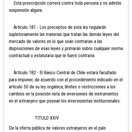
Esta prescripción correrá contra toda persona y no admite
suspensión alguna.
Artículo 181.- Los preceptos de esta ley regularán
supletoriamente las materias que tratan las demás leyes del
mercado de valores en lo que sean contrarias a las
disposiciones de esas leyes y primarán sobre cualquier norma
contractual o estatutaria que le fuere contraria.
Artículo 182.- El Banco Central de Chile estará
facultado
para imponer, de acuerdo con el procedimiento indicado en el
artículo 50 de su ley orgánica, límites o restricciones a los
cambios en la posición neta de inversiones de instrumentos
en el extranjero que posean los inversionistas institucionales.
TITULO XXIV
De la oferta pública de valores extranjeros en el país