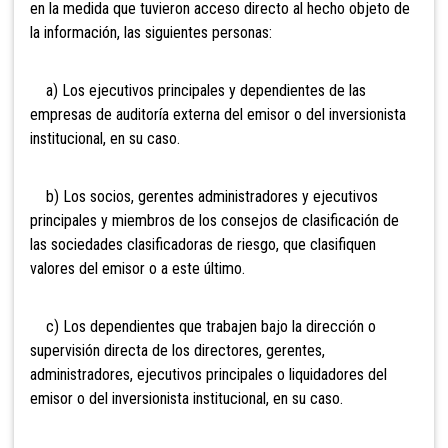
en la medida que tuvieron acceso directo al hecho objeto de
la información, las siguientes personas:
a) Los ejecutivos principales y dependientes de las
empresas de auditoría externa del emisor o del inversionista
institucional, en su caso.
b) Los socios, gerentes administradores y ejecutivos
principales y miembros de los consejos de clasificación de
las sociedades clasificadoras de riesgo, que clasifiquen
valores del emisor o a este último.
c) Los dependientes que trabajen bajo la dirección o
supervisión directa de los directores, gerentes,
administradores, ejecutivos principales o liquidadores del
emisor o del inversionista institucional, en su caso.