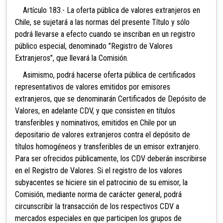
Artículo 183.- La oferta pública de valores extranjeros en
Chile, se sujetará a las normas del
presente Título y sólo
podrá llevarse a efecto cuando se inscriban en un registro
público especial, denominado "Registro de Valores
Extranjeros", que llevará la Comisión.
Asimismo, podrá hacerse oferta pública de
certificados
representativos de valores emitidos por emisores
extranjeros, que se denominarán Certificados de Depósito de
Valores, en adelante CDV, y que consisten en títulos
transferibles y nominativos, emitidos en Chile por un
depositario de valores extranjeros contra el depósito de
títulos homogéneos y transferibles de un emisor extranjero.
Para ser ofrecidos públicamente, los CDV deberán inscribirse
en el Registro de Valores. Si el registro de los valores
subyacentes se hiciere sin el patrocinio de su emisor, la
Comisión
, mediante norma de carácter general, podrá
circunscribir la transacción de los respectivos CDV a
mercados especiales en que participen los grupos de