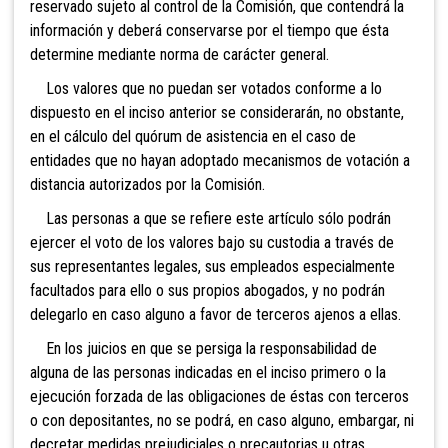
reservado sujeto al control de la Comisión
, que contendrá la
información y deberá conservarse por el tiempo que ésta
determine mediante norma de carácter general.
Los valores que no puedan ser votados conforme a lo
dispuesto en el inciso anterior se considerarán, no obstante,
en el cálculo del quórum de asistencia en el caso de
entidades que no hayan adoptado mecanismos de votación a
distancia autorizados por la Comisión.
Las personas a que se refiere este artículo sólo podrán
ejercer el voto de los valores bajo su custodia a través de
sus representantes legales, sus empleados especialmente
facultados para ello o sus propios abogados, y no podrán
delegarlo en caso alguno a favor de terceros ajenos a ellas.
En los juicios en que se persiga la responsabilidad de
alguna de las personas indicadas en el inciso primero o la
ejecución forzada de las obligaciones de éstas con terceros
o con depositantes, no se podrá, en caso alguno, embargar, ni
decretar medidas prejudiciales o precautorias u otras