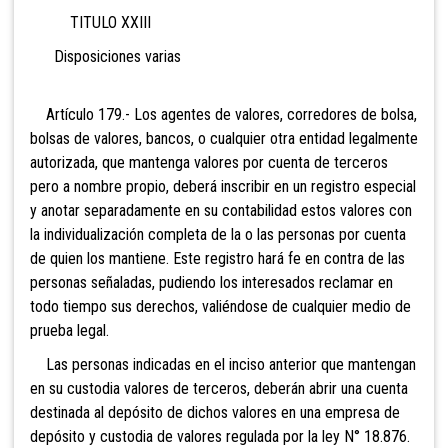
TITULO XXIII
Disposiciones varias
Artículo 179.- Los agentes de valores, corredores de
bolsa,
bolsas de valores, bancos, o cualquier otra entidad legalmente
autorizada, que mantenga valores por cuenta de terceros
pero a nombre propio, deberá inscribir en un registro especial
y anotar separadamente en su contabilidad estos valores con
la individualización completa de la o las personas por cuenta
de quien los mantiene. Este registro hará fe en contra de las
personas señaladas, pudiendo los interesados reclamar en
todo tiempo sus derechos, valiéndose de cualquier medio de
prueba legal.
Las personas indicadas en el inciso anterior que
mantengan
en su custodia valores de terceros, deberán abrir una cuenta
destinada al depósito de dichos valores en una empresa de
depósito y custodia de valores regulada por la ley N° 18.876.