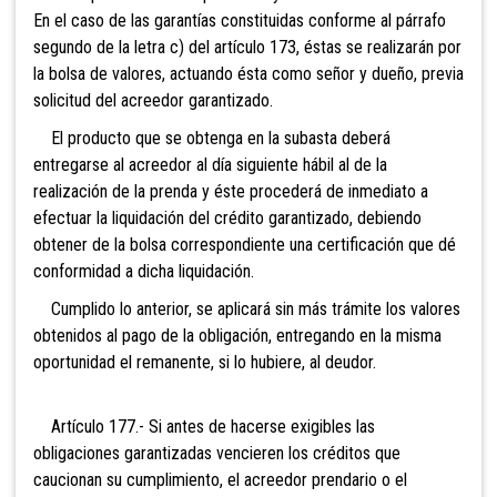
En el caso de las garantías constituidas conforme al párrafo
segundo de la letra c) del artículo 173, éstas se realizarán por
la bolsa de valores, actuando ésta como señor y dueño, previa
solicitud del acreedor garantizado.
El producto que se obtenga en la subasta deberá
entregarse al acreedor al día siguiente hábil al de la
realización de la prenda y éste procederá de inmediato a
efectuar la liquidación del crédito garantizado, debiendo
obtener de la bolsa correspondiente una certificación que dé
conformidad a dicha liquidación.
Cumplido lo anterior, se aplicará sin más trámite los valores
obtenidos al pago de la obligación, entregando en la misma
oportunidad el remanente, si lo hubiere, al deudor.
Artículo 177.- Si antes de hacerse exigibles las
obligaciones garantizadas vencieren los créditos que
caucionan su cumplimiento, el acreedor prendario o el