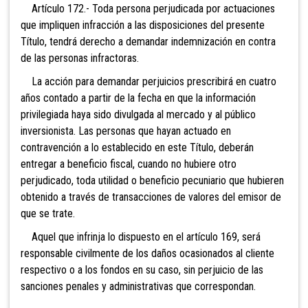
Artículo 172.- Toda persona perjudicada por
actuaciones
que impliquen infracción a las disposiciones del presente
Título, tendrá derecho a demandar indemnización en contra
de las personas infractoras.
La acción para demandar perjuicios prescribirá en cuatro
años contado a partir de la fecha en que la
información
privilegiada haya sido divulgada al mercado y al público
inversionista. Las personas que hayan actuado en
contravención a lo establecido en este Título, deberán
entregar a beneficio fiscal, cuando no hubiere otro
perjudicado, toda utilidad o beneficio pecuniario que hubieren
obtenido a través de transacciones de valores del emisor de
que se trate.
Aquel que infrinja lo dispuesto en el artículo 169, será
responsable civilmente de los daños ocasionados al cliente
respectivo o a los fondos en su caso, sin perjuicio de las
sanciones penales y administrativas que correspondan.