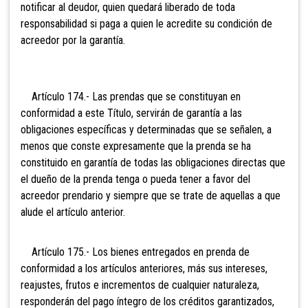
notificar al deudor, quien quedará liberado de toda
responsabilidad si paga a quien le acredite su condición de
acreedor por la garantía.
Artículo 174.- Las prendas que se constituyan en
conformidad a este Título, servirán de garantía a las
obligaciones específicas y determinadas que se señalen, a
menos que conste expresamente que la prenda se ha
constituido en garantía de todas las obligaciones directas que
el dueño de la prenda tenga o pueda tener a favor del
acreedor prendario y siempre que se trate de aquellas a que
alude el artículo anterior.
Artículo 175.- Los bienes entregados en prenda de
conformidad a los artículos anteriores, más sus intereses,
reajustes, frutos e incrementos de cualquier naturaleza,
responderán del pago íntegro de los créditos garantizados,