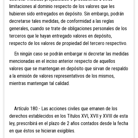
limitaciones al dominio respecto de los valores que les
hubieren sido entregados en depósito. Sin embargo, podrán
decretarse tales medidas, de conformidad a las reglas
generales, cuando se trate de obligaciones personales de los
terceros que le hayan entregado valores en depósito,
respecto de los valores de propiedad del tercero respectivo.
En ningún caso se podrán embargar ni decretar las medidas
mencionadas en el inciso anterior respecto de aquellos
valores que se mantengan en depósito que sirvan de respaldo
a la emisión de valores representativos de los mismos,
mientras mantengan tal calidad.
Artículo 180.- Las acciones civiles que emanen de
los
derechos establecidos en los Títulos XVI, XVII y XVIII de esta
ley, prescribirá en el plazo de 2 años contados desde la fecha
en que éstos se hicieran exigibles.