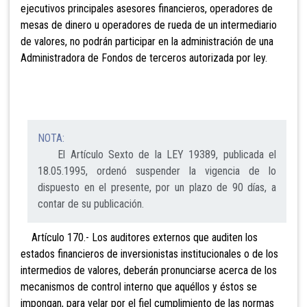
ejecutivos principales asesores financieros, operadores de
mesas de dinero u operadores de rueda de un intermediario
de valores, no podrán participar en la administ
ración de una
Administradora de Fondos de terceros autorizada
por ley.
NOTA:
El Artículo Sexto de la LEY 19389, publicada el
18.05.1995, ordenó suspender la vigencia de lo
dispuesto en el presente, por un plazo de 90 días, a
contar de su publicación.
Artículo 170.- Los auditores externos que auditen los
estados financieros de inversionistas institucionales o de los
intermedios de valores, deberán
pronunciarse acerca de los
mecanismos de control interno que aquéllos y éstos se
impongan, para velar por el fiel cumplimiento de las normas