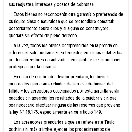
sus reajustes, intereses y costos de cobranza.
Estos bienes no reconocerán otra garantía o preferencia de
cualquier clase o naturaleza que se pretendiere constituir
posteriormente sobre ellos y si alguna se constituyere,
quedará sin efecto de pleno derecho.
A la vez, todos los bienes comprendidos en la prenda en
referencia, sólo podrán ser embargados en juicios entablados
por los acreedores garantizados, en cuanto ejerzan acciones
protegidas por la garantía.
En caso de quiebra del deudor prendario, los bienes
pignorados quedarán excluidos de la masa de bienes del
fallido y los acreedores caucionados por esta garantía serán
pagados sin aguardar los resultados de la quiebra y sin que
sea necesario efectuar ninguna de las reservas que proviene
la ley N° 18.175, especialmente en su artículo 149.
Los acreedores prendarios a que se refiere este Título,
podrán sin, más trámite, ejercer los procedimientos de