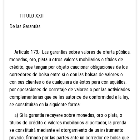
TITULO XXII
De las
Garantías
Artículo 173.- Las garantías sobre valores de oferta
pública,
monedas, oro, plata u otros valores mobiliarios o títulos de
crédito, que tengan por objeto caucionar obligaciones de los
corredores de bolsa entre sí o con las bolsas de valores o
con sus clientes o de cualquiera de éstos para con aquéllos,
por operaciones de corretaje de valores o por las actividades
complementarias que se les autorice de conformidad a la ley,
se constituirán en la siguiente forma:
a) Si la garantía recayere sobre monedas, oro o plata, o
títulos de crédito o valores mobiliarios al portador, la prenda
se constituirá mediante el otorgamiento de un instrumento
privado, firmado por las partes ante un corredor de bolsa que