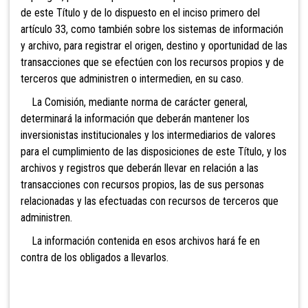
de este Título
y de lo dispuesto en el inciso primero del
artículo 33, como también sobre los sistemas de información
y archivo, para registrar el origen, destino y oportunidad de las
transacciones que se efectúen con los recursos propios y de
terceros que administren o intermedien, en su caso.
La
Comisión, mediante norma de carácter general,
determinará la información que deberán mantener los
inversionistas institucionales y los intermediarios de valores
para el cumplimiento de las disposiciones de este Título, y los
archivos y registros que deberán llevar en relación a las
transacciones con recursos propios, las de sus personas
relacionadas y las efectuadas con recursos de terceros que
administren.
La información contenida en esos archivos hará fe en
contra de los obligados a llevarlos.