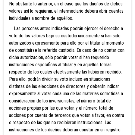
No obstante lo anterior, en el caso que los dueños de dichos
valores así lo requieran, el intermediario deberá abrir cuentas
individuales a nombre de aquéllos.
Las personas antes indicadas podrán ejercer el derecho a
voto de los valores bajo su custodia únicamente si han sido
autorizados expresamente para ello por el titular al momento
de constituirse la referida custodia. En caso de no contar con
dicha autorización, sólo podrán votar si han requerido
instrucciones específicas al titular y en aquellos temas
respecto de los cuales efectivamente las hubieren recibido.
Para ello, podrán dividir su voto incluso en situaciones
distintas de las elecciones de directores y deberán indicar
expresamente al votar cada una de las materias sometidas a
consideración de los inversionistas, el número total de
acciones propias por las que votan y el número total de
acciones por cuenta de terceros que votan a favor, en contra
o respecto de las que no recibieron instrucciones. Las
instrucciones de los dueños deberán constar en un registro