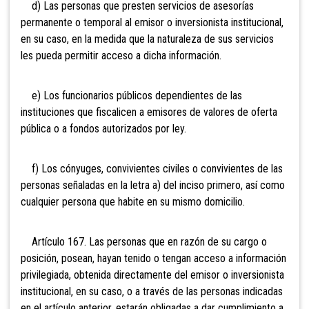
d) Las personas que presten servicios de asesorías
permanente o temporal al emisor o inversionista institucional,
en su caso, en la medida que la naturaleza de sus servicios
les pueda permitir acceso a dicha información.
e) Los funcionarios públicos dependientes de las
instituciones que fiscalicen a emisores de valores de oferta
pública o a fondos autorizados por ley.
f) Los cónyuges, convivientes civiles
o convivientes de las
personas señaladas en la letra a) del inciso primero, así como
cualquier persona que habite en su mismo domicilio.
Artículo 167. Las personas que en razón de su cargo o
posición, posean, hayan tenido o tengan acceso a información
privilegiada, obtenida directamente del emisor o inversionista
institucional, en su caso, o a través de las personas indicadas
en el artículo anterior, estarán obligadas a dar cumplimiento a