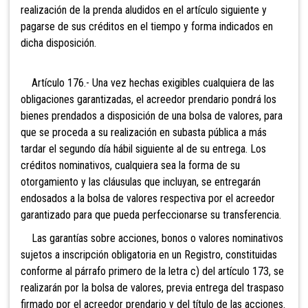
realización de la prenda aludidos en el artículo siguiente y
pagarse de sus créditos en el tiempo y forma indicados en
dicha disposición.
Artículo 176.- Una vez hechas exigibles cualquiera
de las
obligaciones garantizadas, el acreedor prendario pondrá los
bienes prendados a disposición de una bolsa de valores, para
que se proceda a su realización en subasta pública a más
tardar el segundo día hábil siguiente al de su entrega. Los
créditos nominativos, cualquiera sea la forma de su
otorgamiento y las cláusulas que incluyan, se entregarán
endosados a la bolsa de valores respectiva por el acreedor
garantizado para que pueda perfeccionarse su transferencia.
Las garantías sobre acciones, bonos o valores
nominativos
sujetos a inscripción obligatoria en un Registro, constituidas
conforme al párrafo primero de la letra c) del artículo 173, se
realizarán por la bolsa de valores, previa entrega del traspaso
firmado por el acreedor prendario y del título de las acciones.