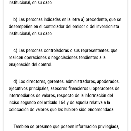
institucional, en su caso.
b) Las personas indicadas en la letra a) precedente, que se
desempeñen en el controlador del emisor o del inversionista
institucional, en su caso.
c) Las personas controladoras o sus representantes, que
realicen operaciones o negociaciones tendientes a la
enajenación del control.
d) Los directores, gerentes, administradores, apoderados,
ejecutivos principales, asesores financieros u operadores de
intermediarios de valores, respecto de la información del
inciso segundo del artículo 164 y de aquella relativa a la
colocación de valores que les hubiere sido encomendada.
También se presume que poseen información privilegiada,