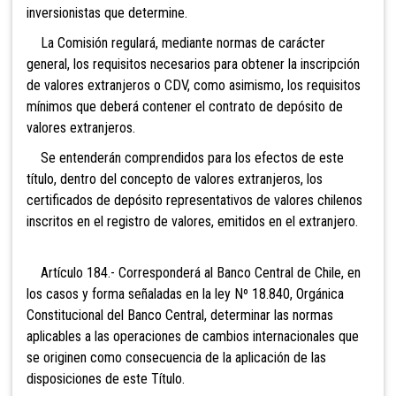
inversionistas que determine.
La Comisión regulará, mediante normas de carácter
general, los requisitos necesarios para obtener la inscripción
de valores extranjeros o CDV, como asimismo, los requisitos
mínimos que deberá contener el contrato de depósito de
valores extranjeros.
Se entenderán comprendidos para los efectos de este
título, dentro del concepto de valores extranjeros, los
certificados de depósito representativos de valores chilenos
inscritos en el registro de valores, emitidos en el extranjero.
Artículo 184.- Corresponderá al Banco Central de Chile, en
los casos y forma señaladas en la ley Nº 18.840, Orgánica
Constitucional del Banco Central, determinar las normas
aplicables a las operaciones de cambios i
nternacionales que
se originen como consecuencia de la aplicación de las
disposiciones de este Título.