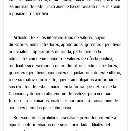
las normas de este Título aunque hayan cesado en la relación
o posición respectiva.
Artículo 168.- Los intermediarios de valores cuyos
directores, administradores, apoderados, gerentes ejecutivos
principales u operadores de rueda, participen en la
administración de un emisor de valores de oferta pública,
mediante su
desempeño como directores, administradores,
gerentes ejecutivos principales o liquidadores de este último,
o de su matriz o coligante, quedarán obligados a informar a
sus clientes de esta situación en la forma que
determine la
Comisión y deberán abstenerse de realizar para
sí o para
terceros relacionados, cualquier operación o transacción de
acciones emitidas por dicho emisor.
Se exime de la prohibición señalada precedentemente a
aquellos intermediarios que sean soci
edades filiales del