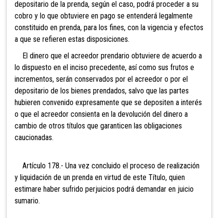
depositario de la prenda, según el caso, podrá proceder a su
cobro y lo que obtuviere en pago se entenderá legalmente
constituido en prenda, para los fines, con la vigencia y efectos
a que se refieren estas disposiciones.
El dinero que el acreedor prendario obtuviere de acuerdo a
lo dispuesto en el inciso precedente, así como sus frutos e
incrementos, serán conservados por el acreedor o por el
depositario de los bienes prendados, salvo que las partes
hubieren convenido expresamente que se depositen a interés
o que el acreedor consienta en la devolución del dinero a
cambio de otros títulos que garanticen las obligaciones
caucionadas.
Artículo 178.- Una vez concluido el proceso de
realización
y liquidación de un prenda en virtud de este Título, quien
estimare haber sufrido perjuicios podrá demandar en juicio
sumario.