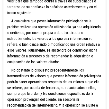
velar para que tampoco ocurra a través de subordinados o
terceros de su confianza lo señalado anteriormente y en el
inciso siguiente.
A cualquiera que posea información privilegiada se le
prohíbe realizar una operación utilizándola, ya sea adquiriendo
o cediendo, por cuenta propia o de otro, directa o
indirectamente, los valores a los que esa información se
refiere, o bien cancelando o modificando una orden relativa a
esos valores. Igualmente, se abstendrá de comunicar dicha
información a terceros o de recomendar la adquisición o
enajenación de los valores citados.
No obstante lo dispuesto precedentemente, los
intermediarios de valores que posean información privilegiada
podrán hacer operaciones respecto de los valores a que ella
se refiere, por cuenta de terceros, no relacionados a ellos,
siempre que la orden y las condiciones específicas de la
operación provengan del cliente, sin asesoría ni
recomendación del intermediario, y la operación se ajuste a