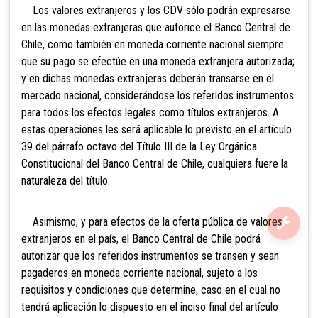
Los valores extranjeros y los CDV sólo podrán expresarse
en las monedas extranjeras que autorice el Banco Central de
Chile, como también en moneda corriente nacional siempre
que su pago se efectúe en una moneda extranjera autorizada;
y en dichas monedas extranjeras deberán transarse en el
mercado nacional, considerándose los referidos instrumentos
para todos los efectos legales como títulos extranjeros. A
estas operaciones les será aplicable lo previsto en el artículo
39 del párrafo octavo del Título III de la Ley Orgánica
Constitucional del Banco Central de Chile, cualquiera fuere la
naturaleza del título.
Asimismo, y para efectos de la oferta pública de valores
extranjeros en el país, el Banco Central de Chile podrá
autorizar que los referidos instrumentos se transen y sean
pagaderos en moneda corriente nacional, sujeto a los
requisitos y condiciones que determine, caso en el cual no
tendrá aplicación lo dispuesto en el inciso final del artículo