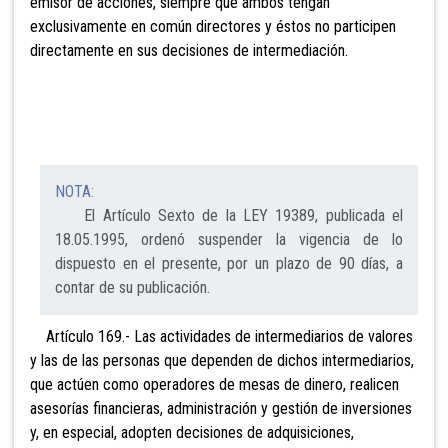
emisor de acciones, siempre que ambos tengan
exclusivamente en común directores y éstos no participen
directamente en sus decisiones de intermediación.
NOTA:
El Artículo Sexto de la LEY 19389, publicada el
18.05.1995, ordenó suspender la vigencia de lo
dispuesto en el presente, por un plazo de 90 días, a
contar de su publicación.
Artículo 169.- Las actividades de intermediarios de valores
y las de las personas que dependen de dichos intermediarios,
que actúen como operadores de mesas de dinero, realicen
asesorías financieras, administración y ges
tión de inversiones
y, en especial, adopten decisiones de adquisiciones,