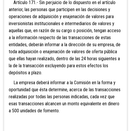
Artículo 171.- Sin perjuicio de lo dispuesto en el
artículo
anterior, las personas que participen en las decisiones y
operaciones de adquisición y enajenación de valores para
inversionistas institucionales e intermediarios de valores y
aquellas que, en razón de su cargo o posición, tengan acceso
a la información respecto de las transacciones de estas
entidades, deberán informar a la dirección de su empresa, de
toda adquisición o enajenación de valores
de oferta pública
que ellas hayan realizado, dentro de las 24 horas siguientes a
la de la transacción excluyendo para estos efectos los
depósitos a plazo.
La empresa deberá informar a la Comisión
en la forma y
oportunidad que ésta determine, acerca de las transacciones
realizadas por todas las personas indicadas, cada vez que
esas transacciones alcancen un monto equivalente en dinero
a 500 unidades de fomento.