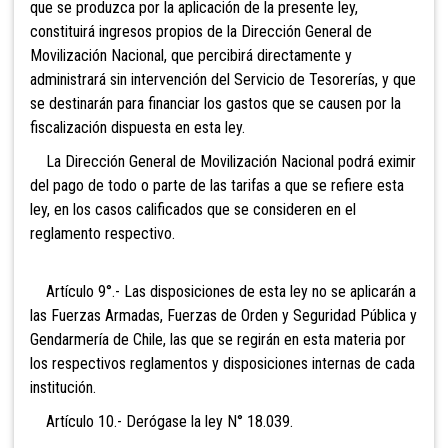
que se produzca por la aplicación de la presente ley,
constituirá ingresos propios de la Dirección General de
Movilización Nacional, que percibirá directamente y
administrará sin intervención del Servicio de Tesorerías, y que
se destinarán para financiar los gastos que se causen por la
fiscalización dispuesta en esta ley.
La Dirección General de Movilización Nacional podrá eximir
del pago de todo o parte de las tarifas a que se refiere esta
ley, en los casos calificados que se consideren en el
reglamento respectivo.
Artículo 9°.- Las disposiciones de esta ley no se aplicarán a
las Fuerzas Armadas, Fuerzas de Orden y Seguridad Pública y
Gendarmería de Chile, las que se regirán en esta materia por
los respectivos reglamentos y disposiciones internas de cada
institución.
Artículo 10.- Derógase la ley N° 18.039.