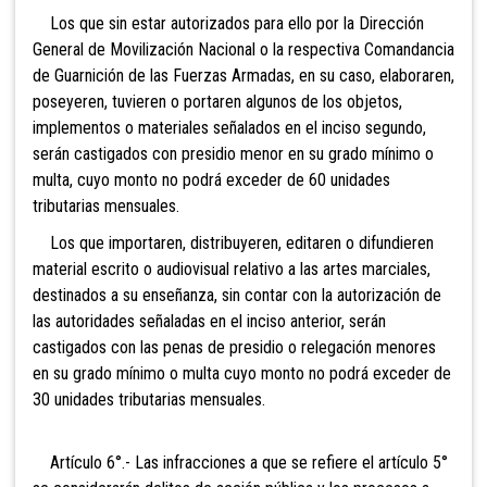
Los que sin estar autorizados para ello por la Dirección
General de Movilización Nacional o la respectiva Comandancia
de Guarnición de las Fuerzas Armadas, en su caso, elaboraren,
poseyeren, tuvieren o portaren algunos de los objetos,
implementos o materiales señalados en el inciso segundo,
serán castigados con presidio menor en su grado mínimo o
multa, cuyo monto no podrá exceder de 60 unidades
tributarias mensuales.
Los que importaren, distribuyeren, editaren o difundieren
material escrito o audiovisual relativo a las artes marciales,
destinados a su enseñanza, sin contar con la autorización de
las autoridades señaladas en el inciso anterior, serán
castigados con las penas de presidio o relegación menores
en su grado mínimo o multa cuyo monto no podrá exceder de
30 unidades tributarias mensuales.
Artículo 6°.- Las infracciones a que se refiere el artículo 5°