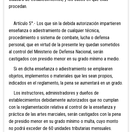
procedan.
Artículo 5°.- Los que sin la debida autorización impartieren
enseñanza o adiestramiento de cualquier técnica,
procedimiento o sistema de combate, lucha o defensa
personal, que en virtud de la presente ley quedan sometidos
al control del Ministerio de Defensa Nacional, serán
castigados con presidio menor en su grado mínimo a medio.
Si en dicha enseñanza o adiestramiento se emplearen
objetos, implementos o materiales que les sean propios,
indicados en el reglamento, la pena se aumentará en un grado.
Los instructores, administradores y dueños de
establecimientos debidamente autorizados que no cumplan
con la reglamentación relativa al control de la enseñanza y
práctica de las artes marciales, serán castigados con la pena
de presidio menor en su grado mínimo o multa, cuyo monto
no podrá exceder de 60 unidades tributarias mensuales.