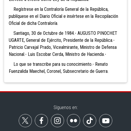
Regístrese en la Contraloría General de la República,
publíquese en el Diario Oficial e insértese en la Recopilación
Oficial de dicha Contraloría.
Santiago, 30 de Octubre de 1984.- AUGUSTO PINOCHET
UGARTE, General de Ejército, Presidente de la República.-
Patricio Carvajal Prado, Vicealmirante, Ministro de Defensa
Nacional.- Luis Escobar Cerda, Ministro de Hacienda.-
Lo que se transcribe para su conocimiento.- Renato
Fuenzalida Maechel, Coronel, Subsecretario de Guerra.
Síguenos en: