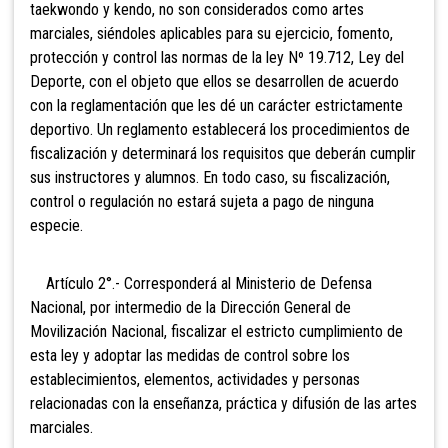
taekwondo y kendo, no son considerados como artes
marciales, siéndoles aplicables para su ejercicio, fomento,
protección y control las normas de la ley Nº 19.712, Ley del
Deporte, con el objeto que ellos se desarrollen de acuerdo
con la reglamentación que les dé un carácter estrictamente
deportivo. Un reglamento establecerá los procedimientos de
fiscalización y determinará los requisitos que deberán cumplir
sus instructores y alumnos. En todo caso, su fiscalización,
control o regulación no estará sujeta a pago de ninguna
especie.
Artículo 2°.- Corresponderá al Ministerio de Defensa
Nacional, por intermedio de la Dirección General de
Movilización Nacional, fiscalizar el estricto cumplimiento de
esta ley y adoptar las medidas de control sobre los
establecimientos, elementos, actividades y personas
relacionadas con la enseñanza, práctica y difusión de las artes
marciales.