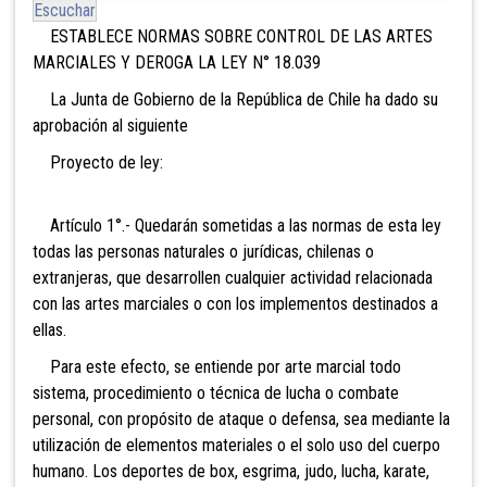
Escuchar
ESTABLECE NORMAS SOBRE CONTROL DE LAS ARTES
MARCIALES Y DEROGA LA LEY N° 18.039
La Junta de Gobierno de la República de Chile ha dado su
aprobación al siguiente
Proyecto de ley:
Artículo 1°.- Quedarán sometidas a las normas de esta ley
todas las personas naturales o jurídicas, chilenas o
extranjeras, que desarrollen cualquier actividad relacionada
con las artes marciales o con los implementos destinados a
ellas.
Para este efecto, se entiende por arte marcial todo
sistema, procedimiento o técnica de lucha o combate
personal, con propósito de ataque o defensa, sea mediante la
utilización de elementos materiales o el solo uso del cuerpo
humano. Los deportes de box,
esgrima, judo, lucha, karate,