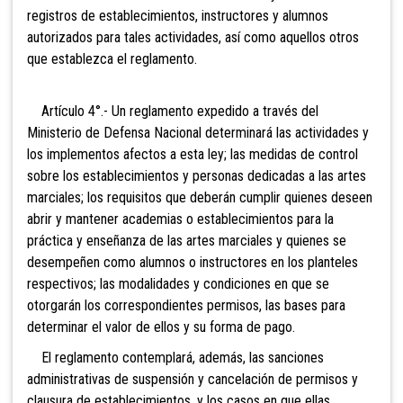
registros de establecimientos, instructores y alumnos
autorizados para tales actividades, así como aquellos otros
que establezca el reglamento.
Artículo 4°.- Un reglamento expedido a través del
Ministerio de Defensa Nacional determinará las actividades y
los implementos afectos a esta ley; las medidas de control
sobre los establecimientos y personas dedicadas a las artes
marciales; los requisitos que deberán cumplir quienes deseen
abrir y mantener academias o establecimientos para la
práctica y enseñanza de las artes marciales y quienes se
desempeñen como alumnos o instructores en los planteles
respectivos; las modalidades y condiciones en que se
otorgarán los correspondientes permisos, las bases para
determinar el valor de ellos y su forma de pago.
El reglamento contemplará, además, las sanciones
administrativas de suspensión y cancelación de permisos y
clausura de establecimientos, y los casos en que ellas