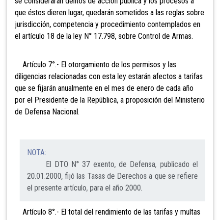
se considerarán delitos de acción pública y los procesos a
que éstos dieren lugar, quedarán sometidos a las reglas sobre
jurisdicción, competencia y procedimiento contemplados en
el artículo 18 de la ley N° 17.798, sobre Control de Armas.
Artículo 7°.- El otorgamiento de los permisos y las
diligencias relacionadas con esta ley estarán afectos a tarifas
que se fijarán anualmente en el mes de enero de cada año
por el Presidente de la República, a proposición del Ministerio
de Defensa Nacional.
NOTA:
El DTO N° 37 exento, de Defensa, publicado el
20.01.2000, fijó las Tasas de Derechos a que se refiere
el presente artículo, para el año 2000.
Artículo 8°.- El total del rendimiento de las tarifas y multas