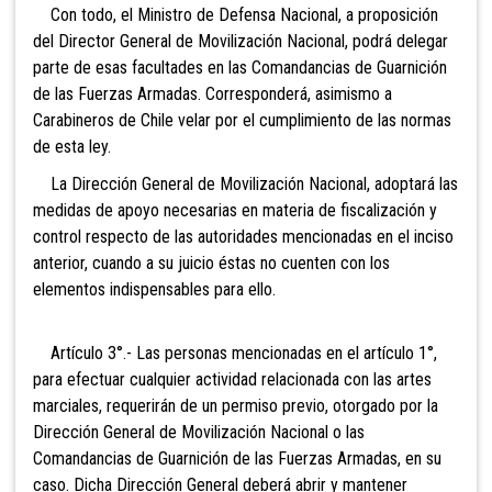
Con todo, el Ministro de Defensa Nacional, a proposición
del Director General de Movilización Nacional, podrá delegar
parte de esas facultades en las Comandancias de Guarnición
de las Fuerzas Armadas. Corresponderá, asimismo a
Carabineros de Chile velar por el cumplimiento de las normas
de esta ley.
La Dirección General de Movilización Nacional, adoptará las
medidas de apoyo necesarias en materia de fiscalización y
control respecto de las autoridades mencionadas en el inciso
anterior, cuando a su juicio éstas no cuenten con los
elementos indispensables para ello.
Artículo 3°.- Las personas mencionadas en el artículo 1°,
para efectuar cualquier actividad relacionada con las artes
marciales, requerirán de un permiso previo, otorgado por la
Dirección General de Movilización Nacional o las
Comandancias de Guarnición de las Fuerzas Armadas, en su
caso. Dicha Dirección General deberá abrir y mantener