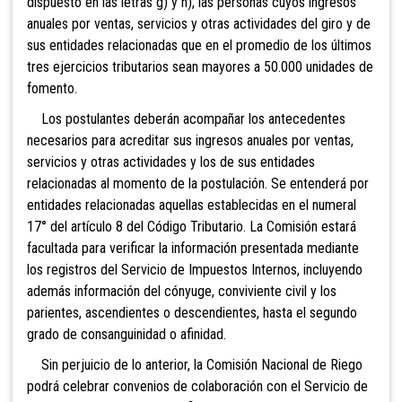
dispuesto en las letras g) y h), las personas cuyos ingresos
anuales por ventas, servicios y otras actividades del giro y de
sus entidades relacionadas que en el promedio de los últimos
tres ejercicios tributarios sean mayores a 50.000 unidades de
fomento.
Los postulantes deberán acompañar los antecedentes
necesarios para acreditar sus ingresos anuales por ventas,
servicios y otras actividades y los de sus entidades
relacionadas al momento de la postulación. Se entenderá por
entidades relacionadas aquellas establecidas en el numeral
17° del artículo 8 del Código Tributario. La Comisión estará
facultada para verificar la información presentada mediante
los registros del Servicio de Impuestos Internos, incluyendo
además información del cónyuge, conviviente civil y los
parientes, ascendientes o descendientes, hasta el segundo
grado de consanguinidad o afinidad.
Sin perjuicio de lo anterior, la Comisión Nacional de Riego
podrá celebrar convenios de colaboración con el Servicio de