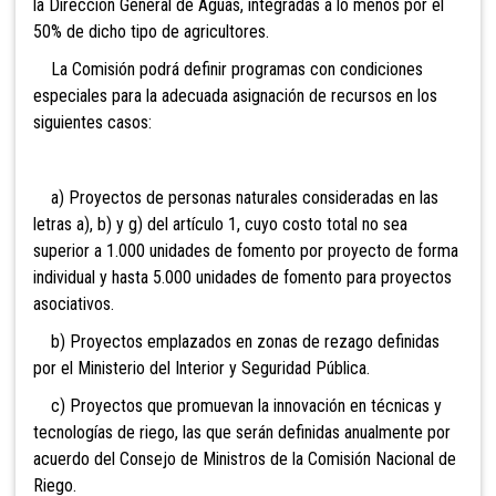
la Dirección General de Aguas, integradas a lo menos por el
50% de dicho tipo de agricultores.
La Comisión podrá definir programas con condiciones
especiales para la adecuada asignación de recursos en los
siguientes casos:
a) Proyectos de personas naturales consideradas en las
letras a), b) y g) del artículo 1, cuyo costo total no sea
superior a 1.000 unidades de fomento por proyecto de forma
individual y hasta 5.000 unidades de fomento para proyectos
asociativos.
b) Proyectos emplazados en zonas de rezago definidas
por el Ministerio del Interior y Seguridad Pública.
c) Proyectos que promuevan la innovación en técnicas y
tecnologías de riego, las que serán definidas anualmente por
acuerdo del Consejo de Ministros de la Comisión Nacional de
Riego.