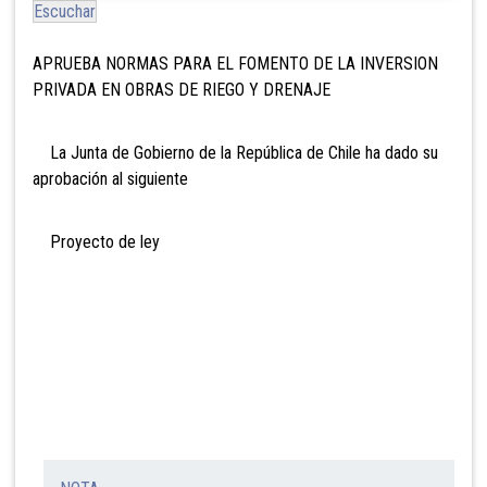
Escuchar
APRUEBA NORMAS PARA EL FOMENTO DE LA INVERSION
PRIVADA EN
OBRAS DE RIEGO Y DRENAJE
La Junta de Gobierno de la República de Chile ha dado
su
aprobación al siguiente
Proyecto de ley