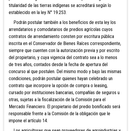
titularidad de las tierras indígenas se acreditará según lo
establecido en la ley N° 19.253.
Podrán postular también a los beneficios de esta ley los
arrendatarios y comodatarios de predios agrícolas cuyos
contratos de arrendamiento consten por escritura pública
inscrita en el Conservador de Bienes Raíces correspondiente,
siempre que cuenten con la autorización previa y por escrito
del propietario, y cuya vigencia del contrato sea a lo menos
de tres años, contados desde la fecha de apertura del
concurso al que postulen. Del mismo modo y bajo las mismas
condiciones, podrán postular quienes hayan celebrado un
contrato que incorpore la opción de compra o leasing,
cursado por instituciones bancarias, compañías de seguros u
otras, sujetas a la fiscalización de la Comisión para el
Mercado Financiero. El propietario del predio bonificado será
responsable frente a la Comisión de la obligación que le
impone el artículo 14.
Los agricultores que sean proveedores de agroindustrias y