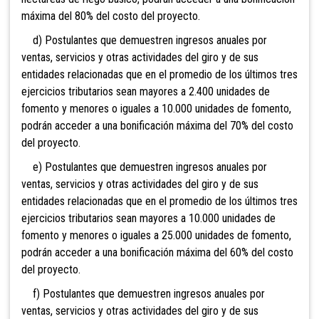
máxima del 80% del costo del proyecto.
d) Postulantes que demuestren ingresos anuales por
ventas, servicios y otras actividades del giro y de sus
entidades relacionadas que en el promedio de los últimos tres
ejercicios tributarios sean mayores a 2.400 unidades de
fomento y menores o iguales a 10.000 unidades de fomento,
podrán acceder a una bonificación máxima del 70% del costo
del proyecto.
e) Postulantes que demuestren ingresos anuales por
ventas, servicios y otras actividades del giro y de sus
entidades relacionadas que en el promedio de los últimos tres
ejercicios tributarios sean mayores a 10.000 unidades de
fomento y menores o iguales a 25.000 unidades de fomento,
podrán acceder a una bonificación máxima del 60% del costo
del proyecto.
f) Postulantes que demuestren ingresos anuales por
ventas, servicios y otras actividades del giro y de sus