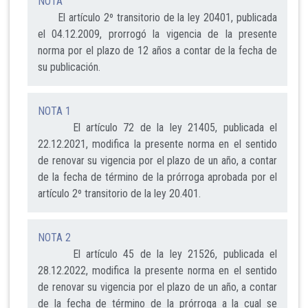
NOTA
El artículo 2º transitorio de la ley 20401, publicada
el 04.12.2009, prorrogó la vigencia de la presente
norma por el plazo de 12 años a contar de la fecha de
su publicación.
NOTA 1
El artículo 72 de la ley 21405, publicada el
22.12.2021, modifica la presente norma en el sentido
de renovar su vigencia por el plazo de un año, a contar
de la fecha de término de la prórroga aprobada por el
artículo 2º transitorio de la ley 20.401.
NOTA 2
El artículo 45 de la ley 21526, publicada el
28.12.2022, modifica la presente norma en el sentido
de renovar su vigencia por el plazo de un año, a contar
de la fecha de término de la prórroga a la cual se