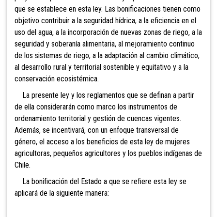
que se establece en esta ley. Las bonificaciones tienen como
objetivo contribuir a la seguridad hídrica, a la eficiencia en el
uso del agua, a la incorporación de nuevas zonas de riego, a la
seguridad y soberanía alimentaria, al mejoramiento continuo
de los sistemas de riego, a la adaptación al cambio climático,
al desarrollo rural y territorial sostenible y equitativo y a la
conservación ecosistémica.
La presente ley y los reglamentos que se definan a partir
de ella considerarán como marco los instrumentos de
ordenamiento territorial y gestión de cuencas vigentes.
Además, se incentivará, con un enfoque transversal de
género, el acceso a los beneficios de esta ley de mujeres
agricultoras, pequeños agricultores y los pueblos indígenas de
Chile.
La bonificación del Estado a que se refiere esta ley se
aplicará de la siguiente manera: