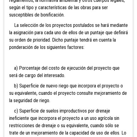
reglamentos, la normativa ambiental y otros cuerpos legales,
según el tipo y características de las obras para ser
susceptibles de bonificación.
La selección de los proyectos postulados se hará mediante
la asignación para cada uno de ellos de un puntaje que definirá
su orden de prioridad. Dicho puntaje tendrá en cuenta la
ponderación de los siguientes factores:
a) Porcentaje del costo de ejecución del proyecto que
será de cargo del interesado.
b) Superficie de nuevo riego que incorpora el proyecto o
su equivalente, cuando el proyecto consulte mejoramiento de
la seguridad de riego.
c) Superficie de suelos improductivos por drenaje
ineficiente que incorpora el proyecto a un uso agrícola sin
restricciones de drenaje o su equivalente, cuando sólo se
trate de un mejoramiento de la capacidad de uso de ellos. Lo