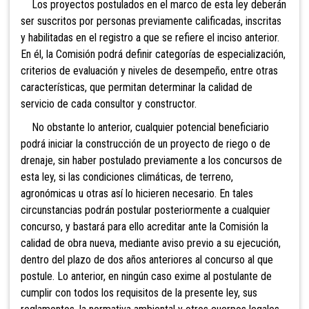
Los proyectos postulados en el marco de esta ley deberán
ser suscritos por personas previamente calificadas, inscritas
y habilitadas en el registro a que se refiere el inciso anterior.
En él, la Comisión podrá definir categorías de especialización,
criterios de evaluación y niveles de desempeño, entre otras
características, que permitan determinar la calidad de
servicio de cada consultor y constructor.
No obstante lo anterior, cualquier potencial beneficiario
podrá iniciar la construcción de un proyecto de riego o de
drenaje, sin haber postulado previamente a los concursos de
esta ley, si las condiciones climáticas, de terreno,
agronómicas u otras así lo hicieren necesario. En tales
circunstancias podrán postular posteriormente a cualquier
concurso, y bastará para ello acreditar ante la Comisión la
calidad de obra nueva, mediante aviso previo a su ejecución,
dentro del plazo de dos años anteriores al concurso al que
postule. Lo anterior, en ningún caso exime al postulante de
cumplir con todos los requisitos de la presente ley, sus