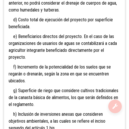
anterior, no podrá considerar el drenaje de cuerpos de agua,
como humedales y turberas.
d) Costo total de ejecución del proyecto por superficie
beneficiada.
e) Beneficiarios directos del proyecto. En el caso de las
organizaciones de usuarios de aguas se contabilizará a cada
agricultor integrante beneficiado directamente por el
proyecto.
f) Incremento de la potencialidad de los suelos que se
regarán o drenarán, según la zona en que se encuentren
ubicados.
g) Superficie de riego que considere cultivos tradicionales
de la canasta básica de alimentos, los que serán definidos en
el reglamento.
h) Inclusión de inversiones anexas que consideren
objetivos ambientales, a las cuales se refiere el inciso
segundo del artículo 1 bis.