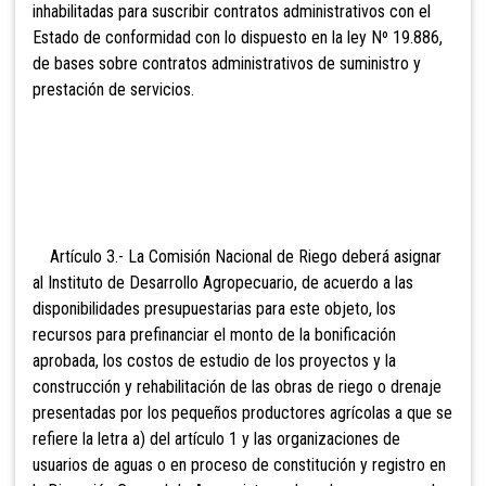
inhabilitadas para suscribir contratos administrativos con el
Estado de conformidad con lo dispuesto en la ley Nº 19.886,
de bases sobre contratos administrativos de suministro y
prestación de servicios.
Artí
culo 3.- La Comisión Nacional de Riego deberá asignar
al Instituto de Desarrollo Agropecuario, de acuerdo a las
disponibilidades presupuestarias para este objeto, los
recursos para prefinanciar el monto de la bonificación
aprobada, los costos de estudio de los proyectos y la
construcción y rehabilitación de las obras de riego o drenaje
presentadas por los pequeños productores agrícolas a que se
refiere la letra a) del artículo 1 y las organizaciones de
usuarios de aguas o en proceso de constitución y registro en