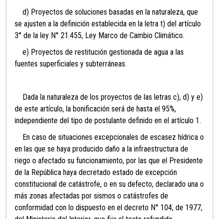
d) Proyectos de soluciones basadas en la naturaleza, que
se ajusten a la definición establecida en la letra t) del artículo
3° de la ley N° 21.455, Ley Marco de Cambio Climático.
e) Proyectos de restitución gestionada de agua a las
fuentes superficiales y subterráneas.
Dada la naturaleza de los proyectos de las letras c), d) y e)
de este artículo, la bonificación será de hasta el 95%,
independiente del tipo de postulante definido en el artículo 1.
En
caso de situaciones excepcionales de escasez hídrica o
en las que se haya producido daño a la infraestructura de
riego o afectado su funcionamiento, por las que el Presidente
de la República haya decretado estado de excepción
constitucional de catástrofe, o en su defecto, declarado una o
más zonas afectadas por sismos o catástrofes de
conformidad con lo dispuesto en el decreto N° 104, de 1977,