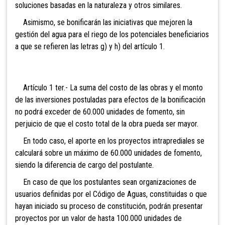
soluciones basadas en la naturaleza y otros similares.
Asimismo, se bonificarán las iniciativas que mejoren la
gestión del agua para el riego de los potenciales beneficiarios
a que se refieren las letras g) y h) del artículo 1.
Artíc
ulo 1 ter.- La suma del costo de las obras y el monto
de las inversiones postuladas para efectos de la bonificación
no podrá exceder de 60.000 unidades de fomento, sin
perjuicio de que el costo total de la obra pueda ser mayor.
En todo caso, el aporte en los proyectos intraprediales se
calculará sobre un máximo de 60.000 unidades de fomento,
siendo la diferencia de cargo del postulante.
En caso de que los postulantes sean organizaciones de
usuarios definidas por el Código de Aguas, constituidas o que
hayan iniciado su proceso de constitución, podrán presentar
proyectos por un valor de hasta 100.000 unidades de