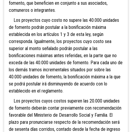
fomento, que beneficien en conjunto a sus asociados,
comuneros o integrantes.
Los proyectos cuyo costo no supere las 40.000 unidades
de fomento podrán postular a la bonificación máxima
establecida en los artículos 1 y 3 de esta ley, según
corresponda. Igualmente, los proyectos cuyo costo sea
superior al monto señalado podrán postular a las
bonificaciones máximas antes referidas, en la parte que no
exceda de las 40.000 unidades de fomento. Para cada uno de
los demás tramos incrementales situados por sobre las
40.000 unidades de fomento, la bonificación máxima a la que
se podrá postular irá disminuyendo de acuerdo con lo
establecido en el reglamento.
Los proyectos cuyos costos superen las 20.000 unidades
de fomento deberán contar previamente con recomendación
favorable del Ministerio de Desarrollo Social y Familia. El
plazo para pronunciarse respecto de la recomendación será
de sesenta días corridos, contado desde la fecha de ingreso