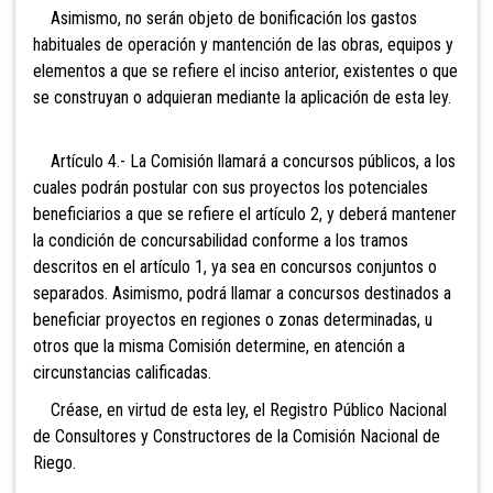
Asimismo, no serán objeto de bonificación los gastos
habituales de operación y mantención de las obras, equipos y
elementos a que se refiere el inciso anterior, existentes o que
se construyan o adquieran mediante la aplicación de esta ley.
Artí
culo 4.- La Comisión llamará a concursos públicos, a los
cuales podrán postular con sus proyectos los potenciales
beneficiarios a que se refiere el artículo 2, y deberá mantener
la condición de concursabilidad conforme a los tramos
descritos en el artículo 1, ya sea en concursos conjuntos o
separados. Asimismo, podrá llamar a concursos destinados a
beneficiar proyectos en regiones o zonas determinadas, u
otros que la misma Comisión determine, en atención a
circunstancias calificadas.
Créase, en virtud de esta ley, el Registro Público Nacional
de Consultores y Constructores de la Comisión Nacional de
Riego.