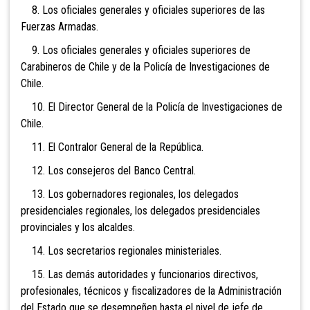
8. Los oficiales generales y oficiales superiores de las
Fuerzas Armadas.
9. Los oficiales generales y oficiales superiores de
Carabineros de Chile y de la Policía de Investigaciones de
Chile.
10. El Director General de la Policía de Investigaciones de
Chile.
11. El Contralor General de la República.
12. Los consejeros del Banco Central.
13. Los gobernadores regionales, los delegados
presidenciales regionales, los delegados presidenciales
provinciales y los alcaldes.
14. Los secretarios regionales ministeriales.
15. Las demás autoridades y funcionarios directivos,
profesionales, técnicos y fiscalizadores de la Administración
del Estado que se desempeñen hasta el nivel de jefe de