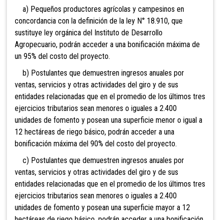
a) Pequeños productores agrícolas y campesinos en
concordancia con la definición de la ley N° 18.910, que
sustituye ley orgánica del Instituto de Desarrollo
Agropecuario, podrán acceder a una bonificación máxima de
un 95% del costo del proyecto.
b) Postulantes que demuestren ingresos anuales por
ventas, servicios y otras actividades del giro y de sus
entidades relacionadas que en el promedio de los últimos tres
ejercicios tributarios sean menores o iguales a 2.400
unidades de fomento y posean una superficie menor o igual a
12 hectáreas de riego básico, podrán acceder a una
bonificación máxima del 90% del costo del proyecto.
c) Postulantes que demuestren ingresos anuales por
ventas, servicios y otras actividades del giro y de sus
entidades relacionadas que en el promedio de los últimos tres
ejercicios tributarios sean menores o iguales a 2.400
unidades de fomento y posean una superficie mayor a 12
hectáreas de riego básico, podrán acceder a una bonificación