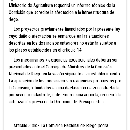
Ministerio de Agricultura requerirá un informe técnico de la
Comisión que acredite la afectación a la infraestructura de
riego.
Los proyectos previamente financiados por la presente ley
cuyo daño o afectación se enmarque en las situaciones
descritas en los dos incisos anteriores no estarán sujetos a
los plazos establecidos en el artículo 14.
Los mecanismos y exigencias excepcionales deberán ser
presentados ante el Consejo de Ministros de la Comisión
Nacional de Riego en la sesión siguiente a su establecimiento.
La aplicación de los mecanismos o exigencias propuestos por
la Comisión, y fundados en una declaración de zona afectada
por sismo o catástrofe, o de emergencia agrícola, requerirá la
autorización previa de la Dirección de Presupuestos.
Artíc
ulo 3 bis.- La Comisión Nacional de Riego podrá