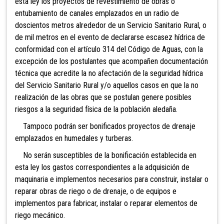
esta ley los proyectos de revestimiento de obras o
entubamiento de canales emplazados en un radio de
doscientos metros alrededor de un Servicio Sanitario Rural, o
de mil metros en el evento de declararse escasez hídrica de
conformidad con el artículo 314 del Código de Aguas, con la
excepción de los postulantes que acompañen documentación
técnica que acredite la no afectación de la seguridad hídrica
del Servicio Sanitario Rural y/o aquellos casos en que la no
realización de las obras que se postulan genere posibles
riesgos a la seguridad física de la población aledaña.
Tampoco podrán ser bonificados proyectos de drenaje
emplazados en humedales y turberas.
No serán susceptibles de la bonificación establecida en
esta ley los gastos correspondientes a la adquisición de
maquinaria e implementos necesarios para construir, instalar o
reparar obras de riego o de drenaje, o de equipos e
implementos para fabricar, instalar o reparar elementos de
riego mecánico.