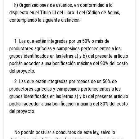
h) Organizaciones de usuarios, en conformidad a lo
dispuesto en el Título III del Libro II del Código de Aguas,
contemplando la siguiente distinción:
1. Las que estén integradas por un 50% o más de
productores agrícolas y campesinos pertenecientes a los
grupos identificados en las letras a) y b) del presente artículo
podrán acceder a una bonificación máxima del 90% del costo
del proyecto.
2. Las que estén integradas por menos de un 50% de
productores agrícolas y campesinos pertenecientes a los
grupos identificados en las letras a) y b) del presente artículo
podrán acceder a una bonificación máxima del 80% del costo
del proyecto.
No podrán postular a concursos de esta ley, salvo lo