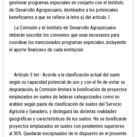
gestionar programas especiales en conjunto con el Instituto
de Desarrollo Agropecuario, destinados a los potenciales
beneficiarios a que se refiere la letra a) del artículo 1.
La Comisión y el Instituto de Desarrollo Agropecuario
deberán suscribir los convenios que sean necesarios para
coordinar los mencionados programas especiales, incluyendo
el aporte financiero de cada institución.
Artí
culo 3 ter.- Acorde a la clasificación actual del suelo
según su capacidad potencial de uso y con el fin de evitar su
degradación, la Comisión limitará la bonificación de proyectos
emplazados en suelos de laderas categorizados como no
arables según pauta de clasificación de suelos del Servicio
Agrícola y Ganadero, y distinguirá las distintas realidades
geográficas y características de los suelos. No se bonificarán
proyectos emplazados en suelos con pendientes superiores
al 30%. Quedarán exceptuados de lo dispuesto en el presente