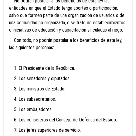
No podrán postular a los beneficios de esta ley las
entidades en que el Estado tenga aportes o participación,
salvo que formen parte de una organización de usuarios o de
una comunidad no organizada, o se trate de establecimientos
o iniciativas de educación y capacitación vinculadas al riego.
Con todo, no podrán postular a los beneficios de esta ley,
las siguientes personas:
1. El Presidente de la República.
2. Los senadores y diputados.
3. Los ministros de Estado.
4. Los subsecretarios.
5. Los embajadores.
6. Los consejeros del Consejo de Defensa del Estado.
7. Los jefes superiores de servicio.