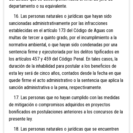
departamento o su equivalente.
16. Las personas naturales o jurídicas que hayan sido
sancionadas administrativamente por las infracciones
establecidas en el artículo 173 del Código de Aguas con
multas de tercer a quinto grado, por el incumplimiento a la
normativa ambiental, o que hayan sido condenadas por una
sentencia firme y ejecutoriada por los delitos tipificados en
los artículos 457 y 459 del Código Penal. En tales casos, la
duración de la inhabilidad para postular a los beneficios de
esta ley será de cinco años, contados desde la fecha en que
quede firme el acto administrativo o la sentencia que aplica la
sanción administrativa o la pena, respectivamente.
17. Las personas que no hayan cumplido con las medidas
de mitigación o compromisos adquiridos en proyectos
bonificados en postulaciones anteriores a los concursos de la
presente ley.
18. Las personas naturales o jurídicas que se encuentren