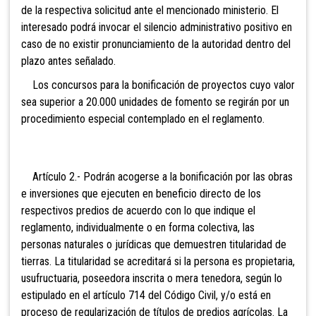
de la respectiva solicitud ante el mencionado ministerio. El
interesado podrá invocar el silencio administrativo positivo en
caso de no existir pronunciamiento de la autoridad dentro del
plazo antes señalado.
Los concursos para la bonificación de proyectos cuyo valor
sea superior a 20.000 unidades de fomento se regirán por un
procedimiento especial contemplado en el reglamento.
Artí
culo 2.- Podrán acogerse a la bonificación por las obras
e inversiones que ejecuten en beneficio directo de los
respectivos predios de acuerdo con lo que indique el
reglamento, individualmente o en forma colectiva, las
personas naturales o jurídicas que demuestren titularidad de
tierras. La titularidad se acreditará si la persona es propietaria,
usufructuaria, poseedora inscrita o mera tenedora, según lo
estipulado en el artículo 714 del Código Civil, y/o está en
proceso de regularización de títulos de predios agrícolas. La