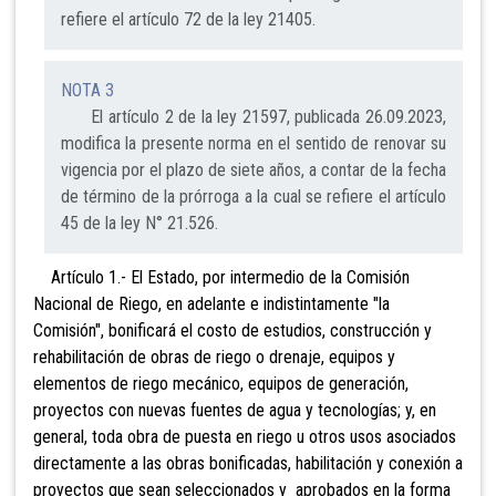
refiere el artículo 72 de la ley 21405.
NOTA 3
El artículo 2 de la ley 21597, publicada 26.09.2023,
modifica la presente norma en el sentido de renovar su
vigencia por el plazo de siete años, a contar de la fecha
de término de la prórroga a la cual se refiere el artículo
45 de la ley N° 21.526.
Artícu
lo 1.- El Estado, por intermedio de la Comisión
Nacional de Riego, en adelante e indistintamente "la
Comisión", bonificará el costo de estudios, construcción y
rehabilitación de obras de riego o drenaje, equipos y
elementos de riego mecánico, equipos de generación,
proyectos con nuevas fuentes de agua y tecnologías; y, en
general, toda obra de puesta en riego u otros usos asociados
directamente a las obras bonificadas, habilitación y conexión a
proyectos que sean seleccionados y aprobados en la forma