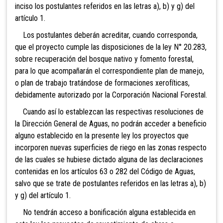
inciso los postulantes referidos en las letras a), b) y g) del
artículo 1.
Los postulantes deberán acreditar, cuando corresponda,
que el proyecto cumple las disposiciones de la ley N° 20.283,
sobre recuperación del bosque nativo y fomento forestal,
para lo que acompañarán el correspondiente plan de manejo,
o plan de trabajo tratándose de formaciones xerofíticas,
debidamente autorizado por la Corporación Nacional Forestal.
Cuando así lo establezcan las respectivas resoluciones de
la Dirección General de Aguas, no podrán acceder a beneficio
alguno establecido en la presente ley los proyectos que
incorporen nuevas superficies de riego en las zonas respecto
de las cuales se hubiese dictado alguna de las declaraciones
contenidas en los artículos 63 o 282 del Código de Aguas,
salvo que se trate de postulantes referidos en las letras a), b)
y g) del artículo 1.
No tendrán acceso a bonificación alguna establecida en