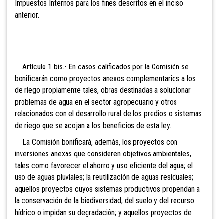
Impuestos Internos para los fines descritos en el inciso
anterior.
Artícul
o 1 bis.- En casos calificados por la Comisión se
bonificarán como proyectos anexos complementarios a los
de riego propiamente tales, obras destinadas a solucionar
problemas de agua en el sector agropecuario y otros
relacionados con el desarrollo rural de los predios o sistemas
de riego que se acojan a los beneficios de esta ley.
La Comisión bonificará, además, los proyectos con
inversiones anexas que consideren objetivos ambientales,
tales como favorecer el ahorro y uso eficiente del agua; el
uso de aguas pluviales; la reutilización de aguas residuales;
aquellos proyectos cuyos sistemas productivos propendan a
la conservación de la biodiversidad, del suelo y del recurso
hídrico o impidan su degradación; y aquellos proyectos de