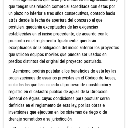
que tengan una relación comercial acreditada con éstas por
un plazo no inferior a tres años consecutivos, contado hacia
atrás desde la fecha de apertura del concurso al que
postulen, quedarán exceptuados de las exigencias
establecidas en el inciso precedente, de acuerdo con lo
prescrito en el reglamento. Igualmente, quedarán
exceptuados de la obligación del inciso anterior los proyectos
que utilicen equipos móviles que puedan ser usados en
predios distintos del original del proyecto postulado.
Asimismo, podrán postular a los beneficios de esta ley las
organizaciones de usuarios previstas en el Código de Aguas,
incluidas las que han iniciado el proceso de constitución y
registro en el catastro público de aguas de la Dirección
General de Aguas, cuyas condiciones para postular serán
definidas en el reglamento de esta ley, por las obras e
inversiones que ejecuten en los sistemas de riego o de
drenaje sometidos a su jurisdicción.