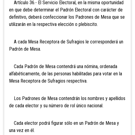
Artículo 36.- El Servicio Electoral, en la misma oportunidad
en que debe determinar el Padrón Electoral con carácter de
definitivo, deberá confeccionar los Padrones de Mesa que se
utilizarán en la respectiva elección o plebiscito.
A cada Mesa Receptora de Sufragios le corresponderá un
Padrón de Mesa.
Cada Padrón de Mesa contendrá una nómina, ordenada
alfabéticamente, de las personas habilitadas para votar en la
Mesa Receptora de Sufragios respectiva.
Los Padrones de Mesa contendrán los nombres y apellidos
de cada elector y su número de rol único nacional.
Cada elector podrá figurar sólo en un Padrón de Mesa y
una vez en él.