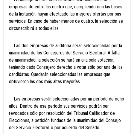
empresas de entre las cuatro que, cumpliendo con las bases
de la licitación, hayan efectuado las mejores ofertas por sus
servicios. En caso de haber menos de cuatro, la selección se
circunscribirá a todas ellas.
Las dos empresas de auditoría serán seleccionadas por la
unanimidad de los Consejeros del Servicio Electoral. A falta
de unanimidad, la selección se hará en una sola votación,
teniendo cada Consejero derecho a votar sólo por una de las
candidatas. Quedarán seleccionadas las empresas que
obtuvieren las dos más altas mayorías.
Las empresas serán seleccionadas por un período de ocho
años. Dentro de ese período sus servicios podrán ser
revocados sólo por resolución del Tribunal Calificador de
Elecciones, a petición fundada de la unanimidad del Consejo
del Servicio Electoral, o por acuerdo del Senado.