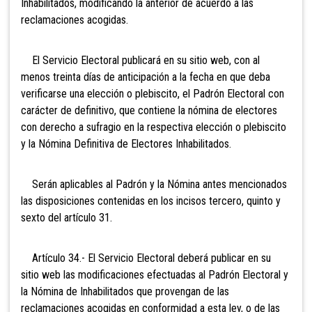
Inhabilitados, modificando la anterior de acuerdo a las
reclamaciones acogidas.
El Servicio Electoral publicará en su sitio web, con al
menos treinta días de anticipación a la fecha en que deba
verificarse una elección o plebiscito, el Padrón Electoral con
carácter de definitivo, que contiene la nómina de electores
con derecho a sufragio en la respectiva elección o plebiscito
y la Nómina Definitiva de Electores Inhabilitados.
Serán aplicables al Padrón y la Nómina antes mencionados
las disposiciones contenidas en los incisos tercero, quinto y
sexto del artículo 31.
Artículo 34.- El Servicio Electoral deberá publicar en su
sitio web las modificaciones efectuadas al Padrón Electoral y
la Nómina de Inhabilitados que provengan de las
reclamaciones acogidas en conformidad a esta ley, o de las