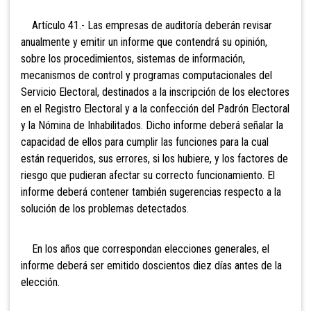
Artículo 41.- Las empresas de auditoría deberán revisar
anualmente y emitir un informe que contendrá su opinión,
sobre los procedimientos, sistemas de información,
mecanismos de control y programas computacionales del
Servicio Electoral, destinados a la inscripción de los electores
en el Registro Electoral y a la confección del Padrón Electoral
y la Nómina de Inhabilitados. Dicho informe deberá señalar la
capacidad de ellos para cumplir las funciones para la cual
están requeridos, sus errores, si los hubiere, y los factores de
riesgo que pudieran afectar su correcto funcionamiento. El
informe deberá contener también sugerencias respecto a la
solución de los problemas detectados.
En los años que correspondan elecciones generales, el
informe deberá ser emitido doscientos diez días antes de la
elección.