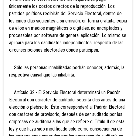
únicamente los costos directos de la reproducción. Los
partidos políticos recibirán del Servicio Electoral, dentro de
los cinco días siguientes a su emisión, en forma gratuita, copia
de ellos en medios magnéticos o digitales, no encriptados y
procesables por software de general aplicación. Lo mismo se
aplicará para los candidatos independientes, respecto de las
circunscripciones electorales donde participen.
Sólo las personas inhabilitadas podrán conocer, además, la
respectiva causal que las inhabilita.
Artículo 32.- El Servicio Electoral determinará un Padrón
Electoral con carácter de auditado, setenta días antes de una
elección o plebiscito. Éste corresponderá al Padrón Electoral
con carácter de provisorio, después de ser auditado por las
empresas de auditoría a las que se refiere el Título II de esta
ley y que haya sido modificado sólo como consecuencia de