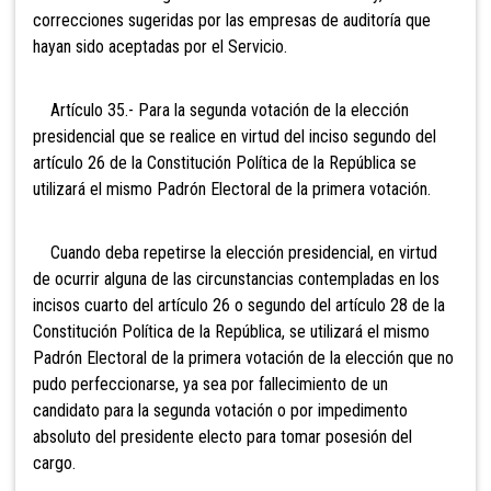
correcciones sugeridas por las empresas de auditoría que
hayan sido aceptadas por el Servicio.
Artículo 35.- Para la segunda votación de la elección
presidencial que se realice en virtud del inciso segundo del
artículo 26 de la Constitución Política de la República se
utilizará el mismo Padrón Electoral de la primera votación.
Cuando deba repetirse la elección presidencial, en virtud
de ocurrir alguna de las circunstancias contempladas en los
incisos cuarto del artículo 26 o segundo del artículo 28 de la
Constitución Política de la República, se utilizará el mismo
Padrón Electoral de la primera votación de la elección que no
pudo perfeccionarse, ya sea por fallecimiento de un
candidato para la segunda votación o por impedimento
absoluto del presidente electo para tomar posesión del
cargo.