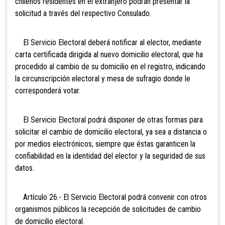
chilenos residentes en el extranjero podrán presentar la
solicitud a través del respectivo Consulado.
El Servicio Electoral deberá notificar al elector, mediante
carta certificada dirigida al nuevo domicilio electoral, que ha
procedido al cambio de su domicilio en el registro, indicando
la circunscripción electoral y mesa de sufragio donde le
corresponderá votar.
El Servicio Electoral podrá disponer de otras formas para
solicitar el cambio de domicilio electoral, ya sea a distancia o
por medios electrónicos, siempre que éstas garanticen la
confiabilidad en la identidad del elector y la seguridad de sus
datos.
Artículo 26.- El Servicio Electoral podrá convenir con otros
organismos públicos la recepción de solicitudes de cambio
de domicilio electoral.