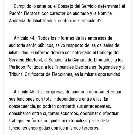
Cumplido lo anterior, el Consejo del Servicio determinará el
Padrón Electoral con carácter de auditado y la Nómina
Auditada de Inhabilitados, conforme al artículo 32.
Artículo 44.- Todos los informes de las empresas de
auditoría serán públicos, salvo respecto de las causales de
inhabilidad. El informe deberá ser entregado al Consejo del
Servicio Electoral, al Senado, a la Cámara de Diputados, a los
Partidos Políticos, a los Tribunales Electorales Regionales y al
Tribunal Calificador de Elecciones, en la misma oportunidad.
Artículo 45.- Las empresas de auditoría deberán efectuar
sus funciones con total independencia entre ellas. En
consecuencia, no podrán compartir sus antecedentes,
consultarse entre sí, tomar acuerdos, coordinar o efectuar
trabajos en forma conjunta, ni externalizar parte de las
funciones encargadas con los mismos terceros.