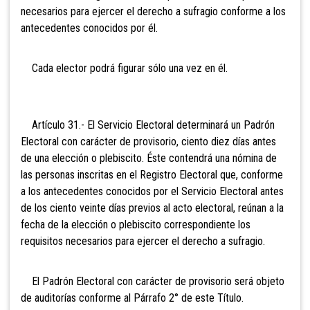
necesarios para ejercer el derecho a sufragio conforme a los
antecedentes conocidos por él.
Cada elector podrá figurar sólo una vez en él.
Artículo 31.- El Servicio Electoral determinará un Padrón
Electoral con carácter de provisorio, ciento diez días antes
de una elección o plebiscito. Éste contendrá una nómina de
las personas inscritas en el Registro Electoral que, conforme
a los antecedentes conocidos por el Servicio Electoral antes
de los ciento veinte días previos al acto electoral, reúnan a la
fecha de la elección o plebiscito correspondiente los
requisitos necesarios para ejercer el derecho a sufragio.
El Padrón Electoral con carácter de provisorio será objeto
de auditorías conforme al Párrafo 2° de este Título.