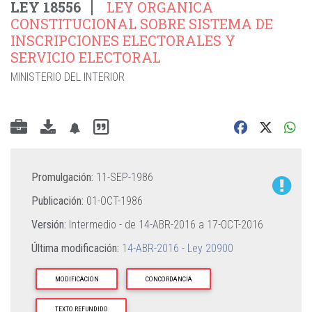
LEY 18556
LEY ORGANICA
CONSTITUCIONAL SOBRE SISTEMA DE
INSCRIPCIONES ELECTORALES Y
SERVICIO ELECTORAL
MINISTERIO DEL INTERIOR
Promulgación:
11-SEP-1986
Publicación:
01-OCT-1986
Versión:
Intermedio - de
14-ABR-2016
a
17-OCT-2016
Última modificación:
14-ABR-2016 - Ley 20900
MODIFICACION
CONCORDANCIA
TEXTO REFUNDIDO