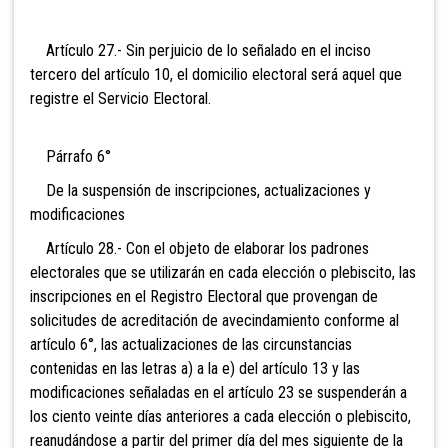
Artículo 27.- Sin perjuicio de lo señalado en el inciso
tercero del artículo 10, el domicilio electoral será aquel que
registre el Servicio Electoral.
Párrafo 6°
De la suspensión de inscripciones, actualizaciones y
modificaciones
Artículo 28.- Con el objeto de elaborar los padrones
electorales que se utilizarán en cada elección o plebiscito, las
inscripciones en el Registro Electoral que provengan de
solicitudes de acreditación de avecindamiento conforme al
artículo 6°, las actualizaciones de las circunstancias
contenidas en las letras a) a la e) del artículo 13 y las
modificaciones señaladas en el artículo 23 se suspenderán a
los ciento veinte días anteriores a cada elección o plebiscito,
reanudándose a partir del primer día del mes siguiente de la