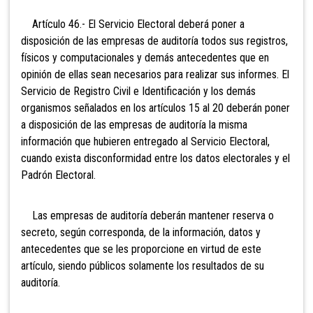
Artículo 46.- El Servicio Electoral deberá poner a
disposición de las empresas de auditoría todos sus registros,
físicos y computacionales y demás antecedentes que en
opinión de ellas sean necesarios para realizar sus informes. El
Servicio de Registro Civil e Identificación y los demás
organismos señalados en los artículos 15 al 20 deberán poner
a disposición de las empresas de auditoría la misma
información que hubieren entregado al Servicio Electoral,
cuando exista disconformidad entre los datos electorales y el
Padrón Electoral.
Las empresas de auditoría deberán mantener reserva o
secreto, según corresponda, de la información, datos y
antecedentes que se les proporcione en virtud de este
artículo, siendo públicos solamente los resultados de su
auditoría.