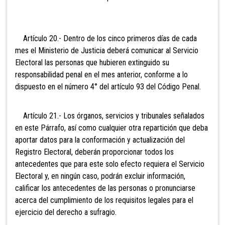
Artículo 20.- Dentro de los cinco primeros días de cada
mes el Ministerio de Justicia deberá comunicar al Servicio
Electoral las personas que hubieren extinguido su
responsabilidad penal en el mes anterior, conforme a lo
dispuesto en el número 4° del artículo 93 del Código Penal.
Artículo 21.- Los órganos, servicios y tribunales señalados
en este Párrafo, así como cualquier otra repartición que deba
aportar datos para la conformación y actualización del
Registro Electoral, deberán proporcionar todos los
antecedentes que para este solo efecto requiera el Servicio
Electoral y, en ningún caso, podrán excluir información,
calificar los antecedentes de las personas o pronunciarse
acerca del cumplimiento de los requisitos legales para el
ejercicio del derecho a sufragio.