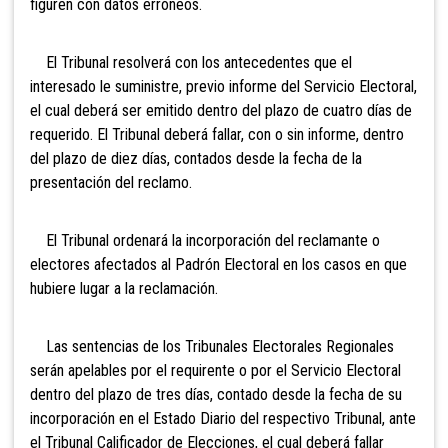
figuren con datos erróneos.
El Tribunal resolverá con los antecedentes que el
interesado le suministre, previo informe del Servicio Electoral,
el cual deberá ser emitido dentro del plazo de cuatro días de
requerido. El Tribunal deberá fallar, con o sin informe, dentro
del plazo de diez días, contados desde la fecha de la
presentación del reclamo.
El Tribunal ordenará la incorporación del reclamante o
electores afectados al Padrón Electoral en los casos en que
hubiere lugar a la reclamación.
Las sentencias de los Tribunales Electorales Regionales
serán apelables por el requirente o por el Servicio Electoral
dentro del plazo de tres días, contado desde la fecha de su
incorporación en el Estado Diario del respectivo Tribunal, ante
el Tribunal Calificador de Elecciones, el cual deberá fallar