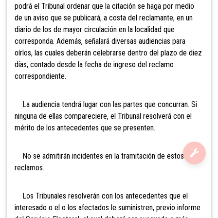
podrá el Tribunal ordenar que la citación se haga por medio
de un aviso que se publicará, a costa del reclamante, en un
diario de los de mayor circulación en la localidad que
corresponda. Además, señalará diversas audiencias para
oírlos, las cuales deberán celebrarse dentro del plazo de diez
días, contado desde la fecha de ingreso del reclamo
correspondiente.
La audiencia tendrá lugar con las partes que concurran. Si
ninguna de ellas compareciere, el Tribunal resolverá con el
mérito de los antecedentes que se presenten.
No se admitirán incidentes en la tramitación de estos
reclamos.
Los Tribunales resolverán con los antecedentes que el
interesado o el o los afectados le suministren, previo informe