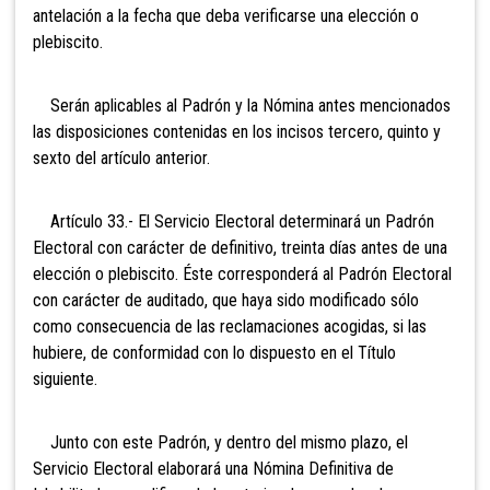
antelación a la fecha que deba verificarse una elección o
plebiscito.
Serán aplicables al Padrón y la Nómina antes mencionados
las disposiciones contenidas en los incisos tercero, quinto y
sexto del artículo anterior.
Artículo 33.- El Servicio Electoral determinará un Padrón
Electoral con carácter de definitivo, treinta días antes de una
elección o plebiscito. Éste corresponderá al Padrón Electoral
con carácter de auditado, que haya sido modificado sólo
como consecuencia de las reclamaciones acogidas, si las
hubiere, de conformidad con lo dispuesto en el Título
siguiente.
Junto con este Padrón, y dentro del mismo plazo, el
Servicio Electoral elaborará una Nómina Definitiva de