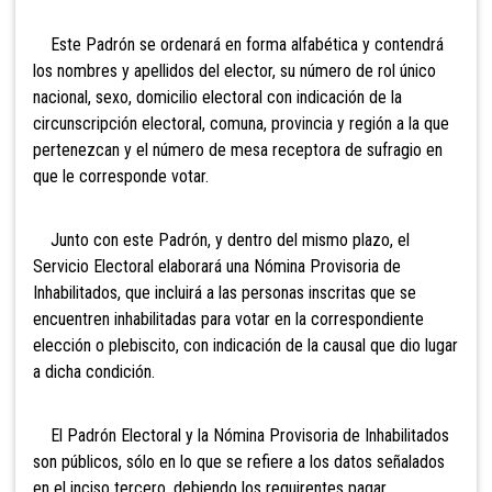
Este Padrón se ordenará en forma alfabética y contendrá
los nombres y apellidos del elector, su número de rol único
nacional, sexo, domicilio electoral con indicación de la
circunscripción electoral, comuna, provincia y región a la que
pertenezcan y el número de mesa receptora de sufragio en
que le corresponde votar.
Junto con este Padrón, y dentro del mismo plazo, el
Servicio Electoral elaborará una Nómina Provisoria de
Inhabilitados, que incluirá a las personas inscritas que se
encuentren inhabilitadas para votar en la correspondiente
elección o plebiscito, con indicación de la causal que dio lugar
a dicha condición.
El Padrón Electoral y la Nómina Provisoria de Inhabilitados
son públicos, sólo en lo que se refiere a los datos señalados
en el inciso tercero, debiendo los requirentes pagar