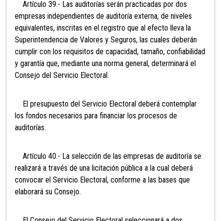
Artículo 39.- Las auditorías serán practicadas por dos
empresas independientes de auditoría externa, de niveles
equivalentes, inscritas en el registro que al efecto lleva la
Superintendencia de Valores y Seguros, las cuales deberán
cumplir con los requisitos de capacidad, tamaño, confiabilidad
y garantía que, mediante una norma general, determinará el
Consejo del Servicio Electoral.
El presupuesto del Servicio Electoral deberá contemplar
los fondos necesarios para financiar los procesos de
auditorías.
Artículo 40.- La selección de las empresas de auditoría se
realizará a través de una licitación pública a la cual deberá
convocar el Servicio Electoral, conforme a las bases que
elaborará su Consejo.
El Consejo del Servicio Electoral seleccionará a dos