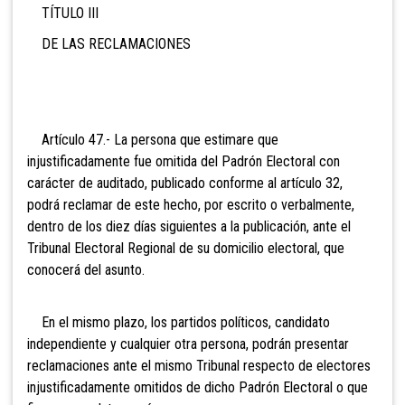
TÍT
ULO III
DE LAS RECLAMACIONES
Artículo 47.- La persona que estimare que
injustificadamente fue omitida del Padrón Electoral con
carácter de auditado, publicado conforme al artículo 32,
podrá reclamar de este hecho, por escrito o verbalmente,
dentro de los diez días siguientes a la publicación, ante el
Tribunal Electoral Regional de su domicilio electoral, que
conocerá del asunto.
En el mismo plazo, los partidos políticos, candidato
independiente y cualquier otra persona, podrán presentar
reclamaciones ante el mismo Tribunal respecto de electores
injustificadamente omitidos de dicho Padrón Electoral o que