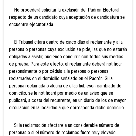
No procederá solicitar la exclusión del Padrón Electoral
respecto de un candidato cuya aceptación de candidatura se
encuentre ejecutoriada.
El Tribunal citará dentro de cinco días al reclamante y a la
persona o personas cuya exclusión se pide, las que no estarán
obligadas a asistir, pudiendo concurrir con todos sus medios
de prueba. Para este efecto, el reclamante deberá notificar
personalmente o por cédula a la persona o personas
reclamadas en el domicilio señalado en el Padrón. Si la
persona reclamada o alguna de ellas hubiesen cambiado de
domicilio, se le notificará por medio de un aviso que se
publicará, a costa del recurrente, en un diario de los de mayor
circulación en la localidad a que corresponda dicho domicilio.
Si la reclamación afectare a un considerable número de
personas o si el número de reclamos fuere muy elevado,