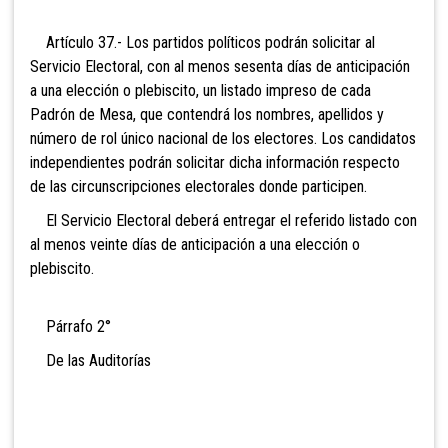
Artículo 37.- Los partidos políticos podrán solicitar al
Servicio Electoral, con al menos sesenta días de anticipación
a una elección o plebiscito, un listado impreso de cada
Padrón de Mesa, que contendrá los nombres, apellidos y
número de rol único nacional de los electores. Los candidatos
independientes podrán solicitar dicha información respecto
de las circunscripciones electorales donde participen.
El Servicio Electoral deberá entregar el referido listado con
al menos veinte días de anticipación a una elección o
plebiscito.
Párrafo 2°
De las Auditorías