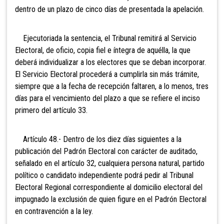
dentro de un plazo de cinco días de presentada la apelación.
Ejecutoriada la sentencia, el Tribunal remitirá al Servicio
Electoral
, de oficio, copia fiel e íntegra de aquélla, la que
deberá individualizar a los electores que se deban incorporar.
El Servicio Electoral procederá a cumplirla sin más trámite,
siempre que a la fecha de recepción faltaren, a lo menos, tres
días para el vencimiento del plazo a que se refiere el inciso
primero del artículo 33.
Artículo 48.- Dentro de los diez días siguientes a la
publicación del Padrón Electoral con carácter de auditado,
señalado en el artículo 32, cualquiera persona natural, partido
político o candidato independiente podrá pedir al Tribunal
Electoral Regional correspondiente al domicilio electoral del
impugnado la exclusión de quien figure en el Padrón Electoral
en contravención a la ley.