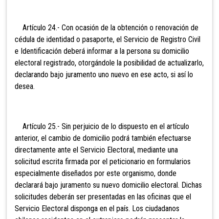
Artículo 24.- Con ocasión de la obtención o renovación de
cédula de identidad o pasaporte, el Servicio de Registro Civil
e Identificación deberá informar a la persona su domicilio
electoral registrado, otorgándole la posibilidad de actualizarlo,
declarando bajo juramento uno nuevo en ese acto, si así lo
desea.
Artículo 25.- Sin perjuicio de lo dispuesto en el artículo
anterior, el cambio de domicilio podrá también efectuarse
directamente ante el Servicio Electoral, mediante una
solicitud escrita firmada por el peticionario en formularios
especialmente diseñados por este organismo, donde
declarará bajo juramento su nuevo domicilio electoral. Dichas
solicitudes deberán ser presentadas en las oficinas que el
Servicio Electoral disponga en el país. Los ciudadanos