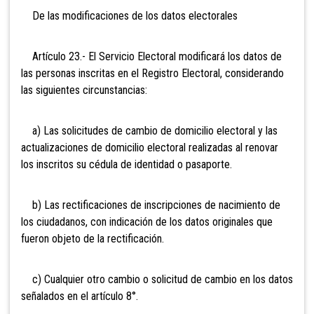
De las modificaciones de los datos electorales
Artículo 23.- El Servicio Electoral modificará los datos de
las personas inscritas en el Registro Electoral, considerando
las siguientes circunstancias:
a) Las solicitudes de cambio de domicilio electoral y las
actualizaciones de domicilio electoral realizadas al renovar
los inscritos su cédula de identidad o pasaporte
.
b) Las rectificaciones de inscripciones de nacimiento de
los ciudadanos, con indicación de los datos originales que
fueron objeto de la rectificación.
c) Cualquier otro cambio o solicitud de cambio en los d
atos
señalados en el artículo 8°.