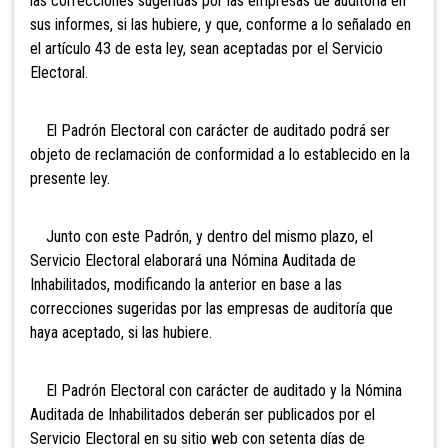
las correcciones sugeridas por las empresas de auditoría en
sus informes, si las hubiere, y que, conforme a lo señalado en
el artículo 43 de esta ley, sean aceptadas por el Servicio
Electoral.
El Padrón Electoral con carácter de auditado podrá ser
objeto de reclamación de conformidad a lo establecido en la
presente ley.
Junto con este Padrón, y dentro del mismo plazo, el
Servicio Electoral elaborará una Nómina Auditada de
Inhabilitados, modificando la anterior en base a las
correcciones sugeridas por las empresas de auditoría que
haya aceptado, si las hubiere.
El Padrón Electoral con carácter de auditado y la Nómina
Auditada de Inhabilitados deberán ser publicados por el
Servicio Electoral en su sitio web con setenta días de