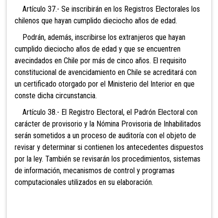
Artículo 37.- Se inscribirán en los Registros Electorales los
chilenos que hayan cumplido dieciocho años de edad.
Podrán, además, inscribirse los extranjeros que hayan
cumplido dieciocho años de edad y que se encuentren
avecindados en Chile por más de cinco años. El requisito
constitucional de avencidamiento en Chile se acreditará con
un certificado otorgado por el Ministerio del Interior en que
conste dicha circunstancia.
Artículo 38.- El Registro Electoral, el Padrón Electoral con
carácter de provisorio y la Nómina Provisoria de Inhabilitados
serán sometidos a un proceso de auditoría con el objeto de
revisar y determinar si contienen los antecedentes dispuestos
por la ley. También se revisarán los procedimientos, sistemas
de información, mecanismos de control y programas
computacionales utilizados en su elaboración.