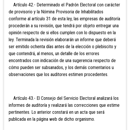
Artículo 42.- Determinado el Padrón Electoral con carácter
de provisorio y la Nómina Provisoria de Inhabilitados
conforme al artículo 31 de esta ley, las empresas de auditoría
procederán a su revisión, que tendrá por objeto entregar una
opinión respecto de si ellos cumplen con lo dispuesto en la
ley. Terminada la revisión elaborarán un informe que deberá
ser emitido ochenta días antes de la elección o plebiscito y
que contendrá, al menos, un detalle de los errores
encontrados con indicación de una sugerencia respecto de
cómo pueden ser subsanados, y los demás comentarios u
observaciones que los auditores estimen procedentes.
Artículo 43.- El Consejo del Servicio Electoral analizará los
informes de auditoría y realizará las correcciones que estime
pertinentes. Lo anterior constará en un acta que será
publicada en la página web de dicho organismo.