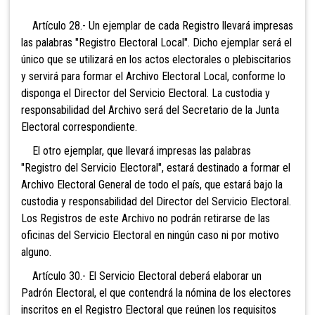
Artículo 28.- Un ejemplar de cada Registro llevará impresas
las palabras "Registro Electoral Local". Dicho ejemplar será el
único que se utilizará en los actos electorales o plebiscitarios
y servirá para formar el Archivo Electoral Local, conforme lo
disponga el Director del Servicio Electoral. La custodia y
responsabilidad del Archivo será del Secretario de la Junta
Electoral correspondiente.
El otro ejemplar, que llevará impresas las palabras
"Registro del Servicio Electoral", estará destinado a formar el
Archivo Electoral General de todo el país, que estará bajo la
custodia y responsabilidad del Director del Servicio Electoral.
Los Registros de este Archivo no podrán retirarse de las
oficinas del Servicio Electoral en ningún caso ni por motivo
alguno.
Artículo 30.- El Servicio Electoral deberá elaborar un
Padrón Electoral, el que contendrá la nómina de los electores
inscritos en el Registro Electoral que reúnen los requisitos