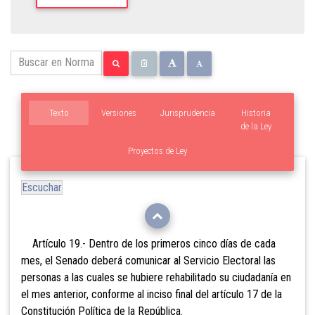
Texto
Versiones
Jurisprudencia
Historia
de la Ley
Proyectos de Ley
Escuchar
Artículo 19.- Dentro de los primeros cinco días de cada
mes, el Senado deberá comunicar al Servicio Electoral las
personas a las cuales se hubiere rehabilitado su ciudadanía en
el mes anterior, conforme al inciso final del artículo 17 de la
Constitución Política de la República.