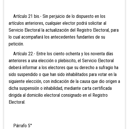
Artículo 21 bis.- Sin perjuicio de lo dispuesto en los
artículos anteriores, cualquier elector podrá solicitar al
Servicio Electoral la actualización del Registro Electoral, para
lo cual acompañará los antecedentes fundantes de su
petición.
Artículo 22.- Entre los ciento ochenta y los noventa días
anteriores a una elección o plebiscito, el Servicio Electoral
deberá informar a los electores que su derecho a sufragio ha
sido suspendido o que han sido inhabilitados para votar en la
siguiente elección, con indicación de la causa que dio origen a
dicha suspensión o inhabilidad, mediante carta certificada
dirigida al domicilio electoral consignado en el Registro
Electoral.
Párrafo 5°