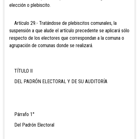
elección o plebiscito.
Artículo 29.- Tratándose de plebiscitos comunales, la
suspensión a que alude el artículo precedente se aplicará sólo
respecto de los electores que correspondan a la comuna o
agrupación de comunas donde se realizará.
TÍTULO II
DEL PADRÓN ELECTORAL Y DE SU AUDITORÍA
Párrafo 1°
Del Padrón Electoral