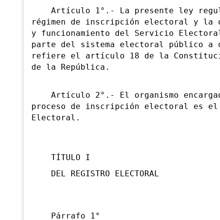
Artículo 1°.- La presente ley regu
régimen de inscripción electoral y la 
y funcionamiento del Servicio Electora
parte del sistema electoral público a 
refiere el artículo 18 de la Constituc
de la República.
Artículo 2°.- El organismo encarga
proceso de inscripción electoral es el
Electoral.
TÍTULO I
DEL REGISTRO ELECTORAL
Párrafo 1°