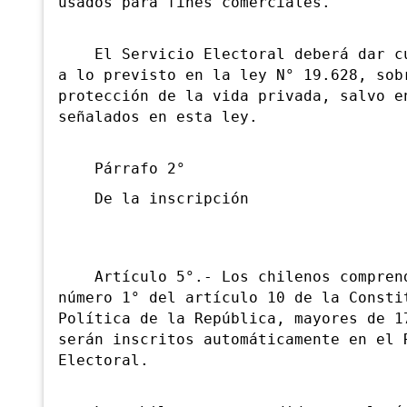
usados para fines comerciales.
El Servicio Electoral deberá dar cu
a lo previsto en la ley N° 19.628, sob
protección de la vida privada, salvo e
señalados en esta ley.
Párrafo 2°
De la inscripción
Artículo 5°.- Los chilenos comprend
número 1° del artículo 10 de la Consti
Política de la República, mayores de 1
serán inscritos automáticamente en el 
Electoral.