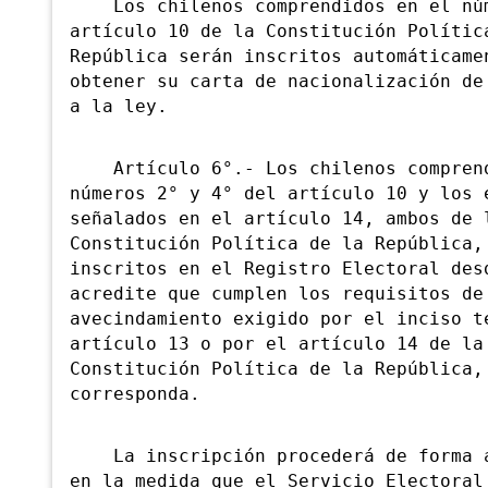
Los chilenos comprendidos en el núm
artículo 10 de la Constitución Polític
República serán inscritos automáticame
obtener su carta de nacionalización de
a la ley.
Artículo 6°.- Los chilenos comprend
números 2° y 4° del artículo 10 y los 
señalados en el artículo 14, ambos de 
Constitución Política de la República,
inscritos en el Registro Electoral des
acredite que cumplen los requisitos de
avecindamiento exigido por el inciso t
artículo 13 o por el artículo 14 de la
Constitución Política de la República,
corresponda.
La inscripción procederá de forma a
en la medida que el Servicio Electoral