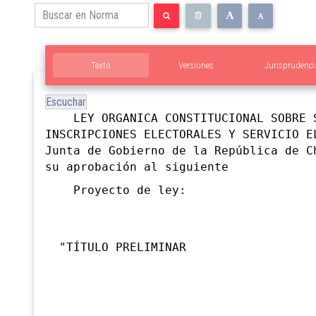
Texto
Versiones
Jurisprudenci
Escuchar
LEY ORGANICA CONSTITUCIONAL SOBRE S
INSCRIPCIONES ELECTORALES Y SERVICIO E
Junta de Gobierno de la República de C
su aprobación al siguiente
Proyecto de ley:
"TÍTULO PRELIMINAR