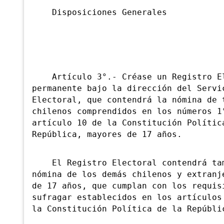
Disposiciones Generales
Artículo 3°.- Créase un Registro El
permanente bajo la dirección del Servi
Electoral, que contendrá la nómina de 
chilenos comprendidos en los números 1
artículo 10 de la Constitución Polític
República, mayores de 17 años.
El Registro Electoral contendrá tam
nómina de los demás chilenos y extranj
de 17 años, que cumplan con los requis
sufragar establecidos en los artículos
la Constitución Política de la Repúbli