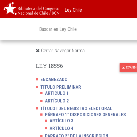
︱Ley Chile
Cerrar Navegar Norma
LEY 18556
EXPANDI
ENCABEZADO
TÍTULO PRELIMINAR
ARTÍCULO 1
ARTÍCULO 2
TÍTULO I DEL REGISTRO ELECTORAL
PÁRRAFO 1° DISPOSICIONES GENERALES
ARTÍCULO 3
ARTÍCULO 4
PÁRRAFO 2° DE LA INSCRIPCIÓN