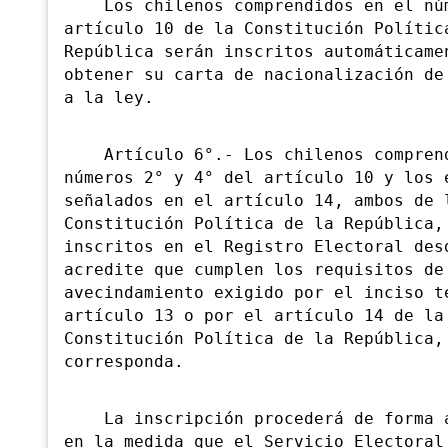
Los chilenos comprendidos en el núm
artículo 10 de la Constitución Polític
República serán inscritos automáticame
obtener su carta de nacionalización de
a la ley.
Artículo 6°.- Los chilenos comprend
números 2° y 4° del artículo 10 y los 
señalados en el artículo 14, ambos de 
Constitución Política de la República,
inscritos en el Registro Electoral des
acredite que cumplen los requisitos de
avecindamiento exigido por el inciso t
artículo 13 o por el artículo 14 de la
Constitución Política de la República,
corresponda.
La inscripción procederá de forma a
en la medida que el Servicio Electoral