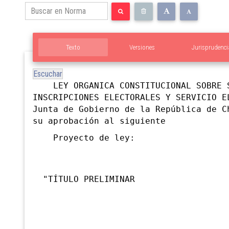
Texto
Versiones
Jurisprudenci
Escuchar
LEY ORGANICA CONSTITUCIONAL SOBRE S
INSCRIPCIONES ELECTORALES Y SERVICIO E
Junta de Gobierno de la República de C
su aprobación al siguiente
Proyecto de ley:
"TÍTULO PRELIMINAR