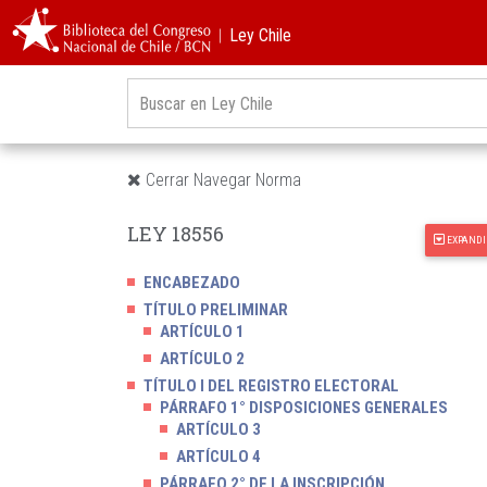
︱Ley Chile
Cerrar Navegar Norma
LEY 18556
EXPANDI
ENCABEZADO
TÍTULO PRELIMINAR
ARTÍCULO 1
ARTÍCULO 2
TÍTULO I DEL REGISTRO ELECTORAL
PÁRRAFO 1° DISPOSICIONES GENERALES
ARTÍCULO 3
ARTÍCULO 4
PÁRRAFO 2° DE LA INSCRIPCIÓN