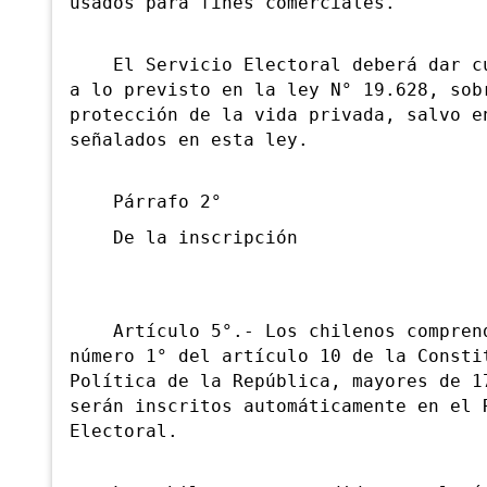
usados para fines comerciales.
El Servicio Electoral deberá dar cu
a lo previsto en la ley N° 19.628, sob
protección de la vida privada, salvo e
señalados en esta ley.
Párrafo 2°
De la inscripción
Artículo 5°.- Los chilenos comprend
número 1° del artículo 10 de la Consti
Política de la República, mayores de 1
serán inscritos automáticamente en el 
Electoral.