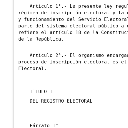
Artículo 1°.- La presente ley regu
régimen de inscripción electoral y la 
y funcionamiento del Servicio Electora
parte del sistema electoral público a 
refiere el artículo 18 de la Constituc
de la República.
Artículo 2°.- El organismo encarga
proceso de inscripción electoral es el
Electoral.
TÍTULO I
DEL REGISTRO ELECTORAL
Párrafo 1°