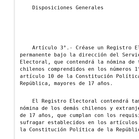
Disposiciones Generales
Artículo 3°.- Créase un Registro El
permanente bajo la dirección del Servi
Electoral, que contendrá la nómina de 
chilenos comprendidos en los números 1
artículo 10 de la Constitución Polític
República, mayores de 17 años.
El Registro Electoral contendrá tam
nómina de los demás chilenos y extranj
de 17 años, que cumplan con los requis
sufragar establecidos en los artículos
la Constitución Política de la Repúbli