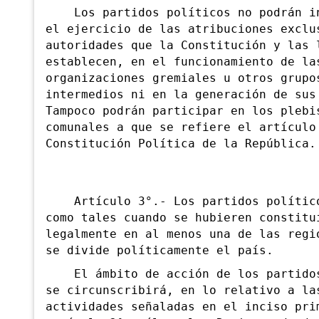
Los partidos políticos no podrán in
el ejercicio de las atribuciones exclu
autoridades que la Constitución y las 
establecen, en el funcionamiento de la
organizaciones gremiales u otros grupo
intermedios ni en la generación de sus
Tampoco podrán participar en los plebi
comunales a que se refiere el artículo
Constitución Política de la República.
Artículo 3°.- Los partidos político
como tales cuando se hubieren constitu
legalmente en al menos una de las regi
se divide políticamente el país.
El ámbito de acción de los partidos
se circunscribirá, en lo relativo a la
actividades señaladas en el inciso pri