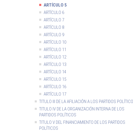
ARTÍCULO 5
ARTÍCULO 6
ARTÍCULO 7
ARTÍCULO 8
ARTÍCULO 9
ARTÍCULO 10
ARTÍCULO 11
ARTÍCULO 12
ARTÍCULO 13
ARTÍCULO 14
ARTÍCULO 15
ARTÍCULO 16
ARTÍCULO 17
TITULO III DE LA AFILIACIÓN A LOS PARTIDOS POLÍTIC
TITULO IV DE LA ORGANIZACIÓN INTERNA DE LOS
PARTIDOS POLÍTICOS
TITULO V DEL FINANCIAMIENTO DE LOS PARTIDOS
POLÍTICOS