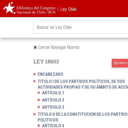
︱Ley Chile
Cerrar Navegar Norma
LEY 18603
EXPANDI
ENCABEZADO
TITULO I DE LOS PARTIDOS POLÍTICOS, DE SUS
ACTIVIDADES PROPIAS Y DE SU ÁMBITO DE ACCI
ARTÍCULO 1
ARTÍCULO 2
ARTÍCULO 3
TITULO II DE LA CONSTITUCIÓN DE LOS PARTIDO
POLÍTICOS
ARTÍCULO 4