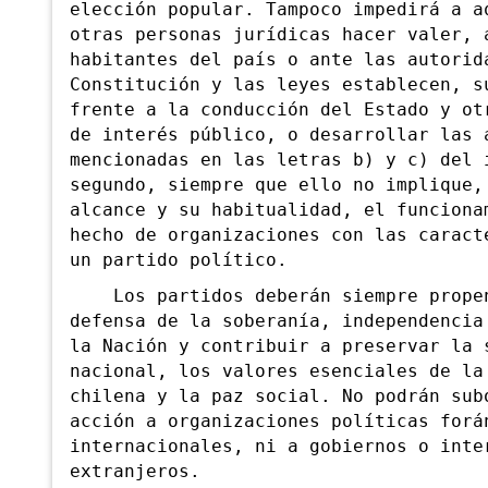
elección popular. Tampoco impedirá a a
otras personas jurídicas hacer valer, 
habitantes del país o ante las autorid
Constitución y las leyes establecen, s
frente a la conducción del Estado y ot
de interés público, o desarrollar las 
mencionadas en las letras b) y c) del 
segundo, siempre que ello no implique,
alcance y su habitualidad, el funciona
hecho de organizaciones con las caract
un partido político.
Los partidos deberán siempre propen
defensa de la soberanía, independencia
la Nación y contribuir a preservar la 
nacional, los valores esenciales de la
chilena y la paz social. No podrán sub
acción a organizaciones políticas forá
internacionales, ni a gobiernos o inte
extranjeros.