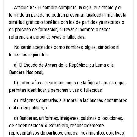
Artículo 8°.- El nombre completo, la sigla, el símbolo y el
lema de un partido no podrán presentar igualdad ni manifiesta
similitud gráfica o fonética con los de partidos ya inscritos o
en proceso de formación, ni llevar el nombre o hacer
referencia a personas vivas o fallecidas.
No serán aceptados como nombres, siglas, símbolos ni
lemas los siguientes:
a) El Escudo de Armas de la República, su Lema o la
Bandera Nacional;
b) Fotografías o reproducciones de la figura humana o que
permitan identificar a personas vivas o fallecidas;
c) Imágenes contrarias a la moral, a las buenas costumbres
o al orden público, y
d) Banderas, uniformes, imágenes, palabras o
locuciones,
de origen nacional o extranjero, reconocidamente
representativos de partidos, grupos, movimientos, objetivos,