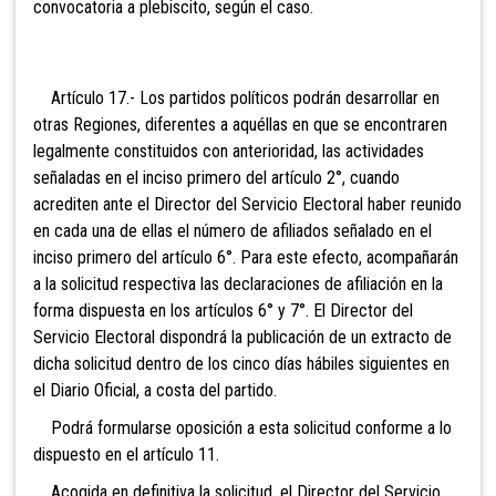
convocatoria a plebiscito, según el caso.
Artículo 17.- Los partidos políticos podrán
desarrollar en
otras Regiones, diferentes a aquéllas en que se encontraren
legalmente constituidos con anterioridad, las actividades
señaladas en el inciso primero del artículo 2°, cuando
acrediten ante el Director del Servicio Electoral haber reunido
en cada una de ellas el número de afiliados señalado en el
inciso primero del artículo 6°. Para este efecto, acompañarán
a la solicitud respectiva las declaraciones de afiliación en la
forma dispuesta en los artículos 6° y 7°. El Director del
Servicio Electoral dispondrá la publicación de un extracto de
dicha solicitud dentro de los cinco días hábiles siguientes en
el Diario Oficial, a costa del partido.
Podrá formularse oposición a esta solicitud conforme a lo
dispuesto en el artículo 11.
Acogida en definitiva la solicitud, el Director del Servicio