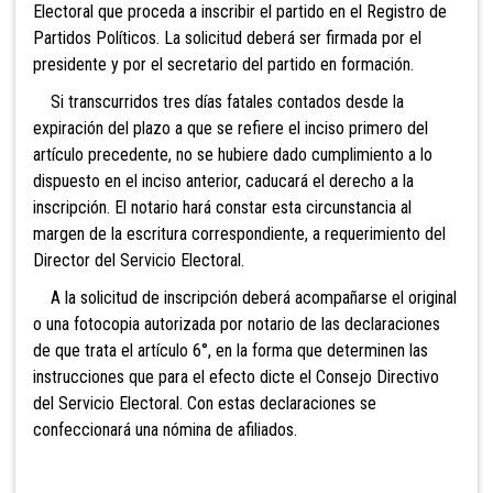
Electoral que proceda a inscribir el partido en el Registro de
Partidos Políticos. La solicitud deberá ser firmada por el
presidente y por el secretario del partido en formación.
Si transcurridos tres días fatales contados desde la
expiración del plazo a que se refiere el inciso primero del
artículo precedente, no se hubiere dado cumplimiento a lo
dispuesto en el inciso anterior, caducará el derecho a la
inscripción. El notario hará constar esta circunstancia al
margen de la escritura correspondiente, a requerimiento del
Director del Servicio Electoral.
A la solicitud de inscripción deberá acompañarse el original
o una fotocopia autorizada por notario de las declaraciones
de que trata el artículo 6°, en la forma que determinen las
instrucciones que para el efecto dicte el
Consejo Directivo
del Servicio Electoral. Con estas declaraciones se
confeccionará una nómina de afiliados.