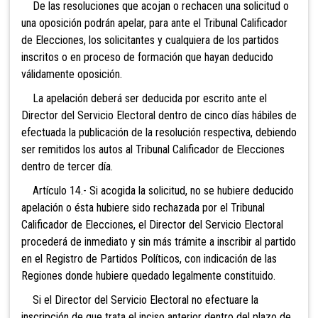
De las resoluciones que acojan o rechacen una solicitud o
una oposición podrán apelar, para ante el Tribunal Calificador
de Elecciones, los solicitantes y cualquiera de los partidos
inscritos o en proceso de formación que hayan deducido
válidamente oposición.
La apelación deberá ser deducida por escrito ante el
Director del Servicio Electoral dentro de cinco días hábiles de
efectuada la publicación de la resolución respectiva, debiendo
ser remitidos los autos al Tribunal Calificador de Elecciones
dentro de tercer día.
Artículo 14.- Si acogida la solicitud, no se hubiere deducido
apelación o ésta hubiere sido rechazada por el Tribunal
Calificador de Elecciones, el Director del Servicio Electoral
procederá de inmediato y sin más trámite a inscribir al partido
en el Registro de Partidos Políticos, con indicación de las
Regiones donde hubiere quedado legalmente constituido.
Si el Director del Servicio Electoral no efectuare la
inscripción de que trata el inciso anterior dentro del plazo de