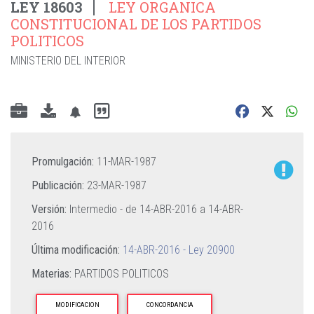
LEY 18603
LEY ORGANICA
CONSTITUCIONAL DE LOS PARTIDOS
POLITICOS
MINISTERIO DEL INTERIOR
Promulgación:
11-MAR-1987
Publicación:
23-MAR-1987
Versión:
Intermedio - de
14-ABR-2016
a
14-ABR-
2016
Última modificación:
14-ABR-2016 - Ley 20900
Materias:
PARTIDOS POLITICOS
MODIFICACION
CONCORDANCIA