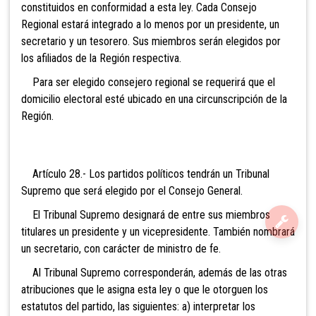
constituidos en conformidad a esta ley. Cada Consejo
Regional estará integrado a lo menos por un presidente, un
secretario y un tesorero. Sus miembros serán elegidos por
los afiliados de la Región respectiva.
Para ser elegido consejero regional se requerirá que el
domicilio electoral es
té ubicado en una circunscripción de la
Región.
Artículo 28.- Los partidos políticos tendrán un Tribunal
Supremo que será elegido por el Consejo General.
El Tribunal Supremo designará de entre sus miembros
titulares un presidente y un vicepresidente. También nombrará
un secretario, con carácter de ministro de fe.
Al Tribunal Supremo corresponderán, además de las otras
atribuciones que le asigna esta ley o que le otorguen los
estatutos del partido, las siguientes: a) interpretar los