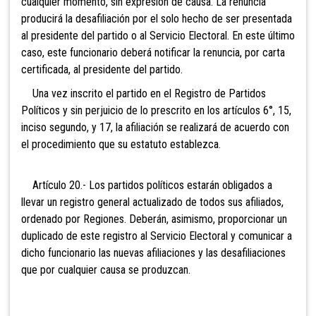
cualquier momento, sin expresión de causa. La renuncia
producirá la desafiliación por el solo hecho de ser presentada
al presidente del partido o al
Servicio Electoral. En este último
caso, este funcionario deberá notificar la renuncia, por carta
certificada, al presidente del partido.
Una vez inscrito el partido en el Registro de Partidos
Políticos y sin perjuicio de lo prescrito en los artículos 6°, 15,
inciso segundo, y 17, la afiliación se realizará de acuerdo con
el procedimiento que su estatuto establezca.
Artículo 20.- Los partidos políticos estarán obligados a
llevar un registro general actualizado de todos sus afiliados,
ordenado por Regiones. Deberán, asimismo, proporcionar un
duplicado de este registro al
Servicio Electoral y comunicar a
dicho
funcionario las nuevas afiliaciones y las desafiliaciones
que por cualquier causa se produzcan.