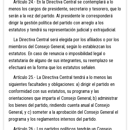
Artículo 24.- En la Directiva Central se contemplará a lo
menos los cargos de presidente, secretario y tesorero, que lo
serán a la vez del partido. Al presidente le corresponderá
dirigir la gestión política del partido con arreglo a los
estatutos y tendrá su representación judicial y extrajudicial.
La Directiva Central será elegida por los afiliados o por los
miembros del Consejo General, según lo establezcan los
estatutos. En caso de renuncia o imposibilidad legal o
estatutaria de alguno de sus integrantes, su reemplazo se
efectuará en la forma que los estatutos señalen.
Artículo 25.- La Directiva Central tendrá a lo menos las
siguientes facultades y obligaciones: a) dirigir el partido en
conformidad con sus estatutos, su programa y las
orientaciones que imparta el Consejo General; b) administrar
los bienes del partido, rindiendo cuenta anual al Consejo
General, y c) someter a la aprobación del Consejo General el
programa y los reglamentos internos del partido.
Artículo 26.- Los partidos políticos tendrán un Consejo