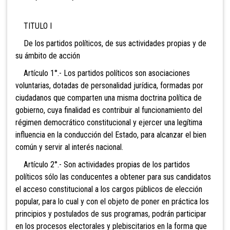
TITULO I
De los partidos políticos, de sus actividades propias y de
su ámbito de acción
Artículo 1°.- Los partidos políticos son asociaciones
voluntarias, dotadas de personalidad jurídica, formadas por
ciudadanos que comparten una misma doctrina política de
gobierno, cuya finalidad es contribuir al funcionamiento del
régimen democrático constitucional y ejercer una legítima
influencia en la conducción del Estado, para alcanzar el bien
común y servir al interés nacional.
Artículo 2°.- Son actividades propias de los partidos
políticos sólo las conducentes a obtener para sus candidatos
el acceso constitucional a los cargos públicos de elección
popular, para lo cual y con el objeto de poner en práctica los
principios y postulados de sus programas, podrán participar
en los procesos electorales y plebiscitarios en la forma que