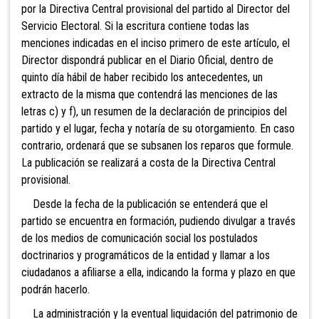
por la Directiva Central provisional del partido al Director del
Servicio Electoral. Si la escritura contiene todas las
menciones indicadas en el inciso primero de este artículo, el
Director dispondrá publicar en el Diario Oficial, dentro de
quinto día hábil de haber recibido los antecedentes, un
extracto de la misma que contendrá las menciones de las
letras c) y f), un resumen de la declaración de principios del
partido y el lugar, fecha y notaría de su otorgamiento. En caso
contrario, ordenará que se subsanen los reparos que formule.
La publicación se realizará a costa de la Directiva Central
provisional.
Desde la fecha de la publicación se entenderá que el
partido se encuentra en formación, pudiendo divulgar a través
de los medios de comunicación social los postulados
doctrinarios y programáticos de la entidad y llamar a los
ciudadanos a afiliarse a ella, indicando la forma y plazo en que
podrán hacerlo.
La administración y la eventual liquidación del patrimonio de