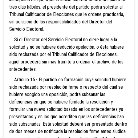
tres días hábiles, el presidente del partido podrá solicitar al
Tribunal Calificador de Elecciones que le ordene practicarla,
sin perjuicio de las responsabilidades del Director del
Servicio Electoral.
Si el Director del Servicio Electoral no diere lugar a la
solicitud y no se hubiere deducido apelación, o ésta hubiere
sido rechazada por el Tribunal Calificador de Elecciones,
aquél procederá sin más trámite a ordenar el archivo de los
antecedentes.
Artículo 15.- El partido en formación cuya solicitud hubiere
sido rechazada por resolución firme o respecto del cual se
hubiere acogido una oposición, podrá subsanar las
deficiencias en que se hubiere fundado la resolución y
formular una nueva solicitud basada en los antecedentes ya
presentados y en los que acrediten que las deficiencias han
sido subsanadas. Esta solicitud deberá ser presentada dentro
de dos meses de notificada la resolución firme antes aludida