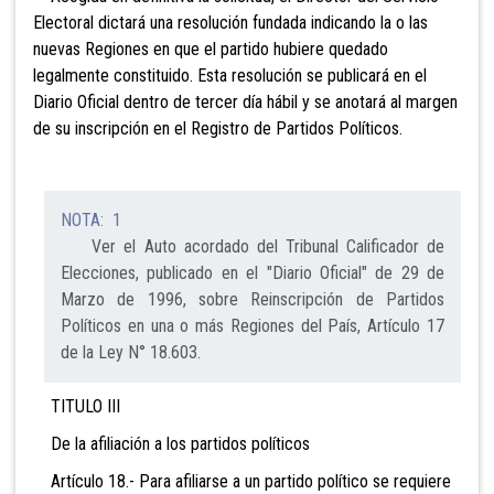
Electoral dictará una resolución fundada indicando la o las
nuevas Regiones en que el partido hubiere quedado
legalmente constituido. Esta resolución se publicará en el
Diario Oficial dentro de tercer día hábil y se anotará al margen
de su inscripción en el Registro de Partidos Políticos.
NOTA: 1
Ver el Auto acordado del Tribunal Calificador de
Elecciones, publicado en el "Diario Oficial" de 29 de
Marzo de 1996, sobre Reinscripción de Partidos
Políticos en una o más Regiones del País, Artículo 17
de la Ley N° 18.603.
TITULO III
De la afiliación a los partidos políticos
Artículo 18.- Para afiliarse a un partido político
se requiere