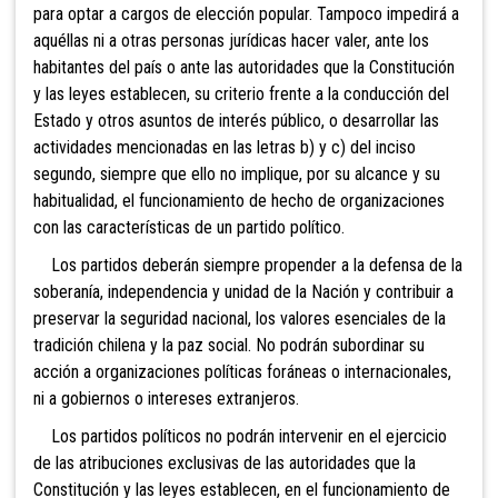
para optar a cargos de elección popular. Tampoco impedirá a
aquéllas ni a otras personas jurídicas hacer valer, ante los
habitantes del país o ante las autoridades que la Constitución
y las leyes establecen, su criterio frente a la conducción del
Estado y otros asuntos de interés público, o desarrollar las
actividades mencionadas en las letras b) y c) del inciso
segundo, siempre que ello no implique, por su alcance y su
habitualidad, el funcionamiento de hecho de organizaciones
con las características de un partido político.
Los partidos deberán siempre propender a la defensa de la
soberanía, independencia y unidad de la Nación y contribuir a
preservar la seguridad nacional, los valores esenciales de la
tradición chilena y la paz social. No podrán subordinar su
acción a organizaciones políticas foráneas o internacionales,
ni a gobiernos o intereses extranjeros.
Los partidos políticos no podrán intervenir en el ejercicio
de las atribuciones exclusivas de las autoridades que la
Constitución y las leyes establecen, en el funcionamiento de