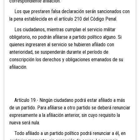
correspondiente afiliación.
Los que prestaren falsa declaración serán sancionados con
la pena establecida en el artículo 210 del Código Penal.
Los ciudadanos, mientras cumplan el servicio militar
obligatorio, no podrán afiliarse a partido político alguno. Si
quienes ingresaren al servicio se hubieren afiliado con
anterioridad, se suspenderán durante el período de
conscripción los derechos y obligaciones emanados de su
afiliación.
Artículo 19.- Ningún ciudadano podrá estar afiliado a más
de un partido. Para afiliarse a otro partido se deberá renunciar
expresamente a la afiliación anterior, sin cuyo requisito la
nueva será nula.
Todo afiliado a un partido político podrá renunciar a él, en