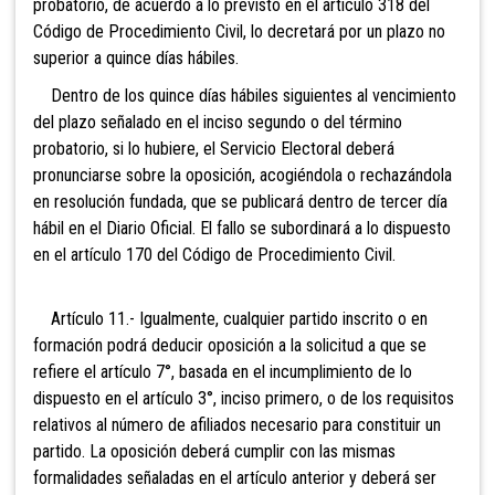
probatorio, de acuerdo a lo previsto en el artículo 318 del
Código de Procedimiento Civil, lo decretará por un plazo no
superior a quince días hábiles.
Dentro de los quince días hábiles siguientes al vencimiento
del plazo señalado en el inciso segundo o del término
probatorio, si lo hubiere, el Servicio Electoral deberá
pronunciarse sobre la oposición, acogiéndola o rechazándola
en resolución fundada, que se publicará dentro de tercer día
hábil en el Diario Oficial. El fallo se subordinará a lo dispuesto
en el artículo 170 del Código de Procedimiento Civil.
Artículo 11.- Igualmente, cualquier partido inscrito o en
formación podrá deducir oposición a la solicitud a que se
refiere el artículo 7°, basada en el incumplimiento de lo
dispuesto en el artículo 3°, inciso primero, o de los requisitos
relativos al número de afiliados necesario para constituir un
partido. La oposición deberá cumplir con las mismas
formalidades señaladas en el artículo anterior y deberá ser