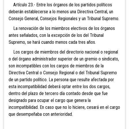
Artículo 23.- Entre los órganos de los partidos políticos
deberán establecerse a lo menos una Directiva Central, un
Consejo General, Consejos Regionales y un Tribunal Supremo.
La renovación de los miembros electivos de los órganos
antes señalados, con la excepción de los del Tribunal
Supremo, se hará cuando menos cada tres años.
Los cargos de miembros del directorio nacional o
regional
o del órgano administrador superior de un gremio o sindicato,
son incompatibles con los cargos de miembros de la
Directiva Central o Consejo Regional o del Tribunal Supremo
de un partido político. La persona que resulte afectada por
esta incompatibilidad deberá optar entre los dos cargos,
dentro del plazo de tercero día contado desde que fue
designado para ocupar el cargo que genera la
incompatibilidad. En caso que no lo hiciere, cesará en el cargo
que desempeñaba con anterioridad.