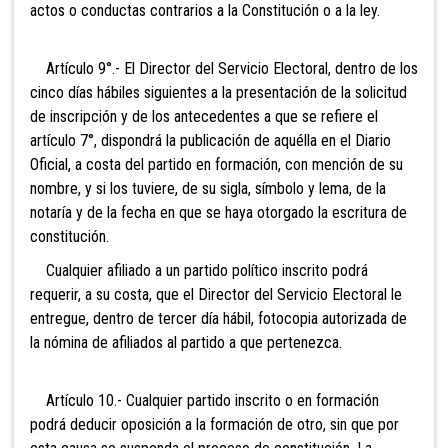
actos o conductas contrarios a la Constitución o a la ley.
Artículo 9°.- El Director del Servicio Electoral, dentro de los
cinco días hábiles siguientes a la presentación de la solicitud
de inscripción y de los antecedentes a que se refiere el
artículo 7°, dispondrá la publicación de aquélla en el Diario
Oficial, a costa del partido en formación, con mención de su
nombre, y si los tuviere, de su sigla, símbolo y lema, de la
notaría y de la fecha en que se haya otorgado la escritura de
constitución.
Cualquier afiliado a un partido político inscrito
podrá
requerir, a su costa, que el Director del Servicio Electoral le
entregue, dentro de tercer día hábil, fotocopia autorizada de
la nómina de afiliados al partido a que pertenezca.
Artículo 10.- Cualquier partido inscrito o en formación
podrá deducir oposición a la formación de otro, sin que por