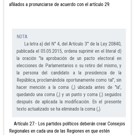
afiliados a pronunciarse de acuerdo con el artículo 29.
NOTA
La letra a) del N° 4, del Artículo 3° de la Ley 20840,
publicada el 05.05.2015, ordena suprimir en el literal d)
la oración "la aprobación de un pacto electoral en
elecciones de Parlamentarios o su retiro del mismo, y
la persona del candidato a la presidencia de la
República, proclamándola oportunamente como tal", sin
hacer mención a la coma (,) ubicada antes de "la",
quedando una coma (,) y un punto y coma (;) seguidos
después de aplicada la modificación. En el presente
texto actualizado se ha eliminado la coma (,).
Artículo 27.- Los partidos políticos deberán crear Consejos
Regionales en cada una de las Regiones en que estén