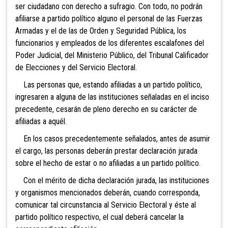
ser ciudadano con derecho a sufragio. Con todo, no podrán
afiliarse a partido político alguno el personal de las Fuerzas
Armadas y el de las de Orden y Seguridad Pública, los
funcionarios y empleados de los diferentes escalafones del
Poder Judicial, del Ministerio Público, del Tribunal Calificador
de Elecciones y del Servicio Electoral.
Las personas que,
estando afiliadas a un partido político,
ingresaren a alguna de las instituciones señaladas en el inciso
precedente, cesarán de pleno derecho en su carácter de
a
filiadas a aquél.
En los casos precedentemente señalados, antes de asumir
el cargo, las personas deberán prestar declaración jurada
sobre el hecho de estar o no afiliadas a un partido político.
Con el mérito de dicha declaración jurada, las instituciones
y organismos mencionados deberán, cuando corresponda,
comunicar tal circunstancia al
Servicio Electoral y éste al
partido político respectivo, el cual deberá cancelar la