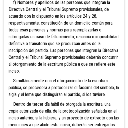
f) Nombres y apellidos de las personas que integran la
Directiva Central y el Tribunal Supremo provisionales, de
acuerdo con lo dispuesto en los artículos 24 y 28,
respectivamente; constitución de un domicilio común para
todas esas personas y normas para reemplazarlas o
subrogarlas en caso de fallecimiento, renuncia o imposibilidad
definitiva o transitoria que se produzcan antes de la
inscripción del partido. Las personas que integren la Directiva
Central y el Tribunal Supremo provisionales deberán concurrir
al otorgamiento de la escritura pública a que se refiere este
inciso.
Simultáneamente con el otorgamiento de la escritura
pública, se procederá a protocolizar el facsímil del símbolo, la
sigla y el lema que distinguirán al partido, si los tuviere.
Dentro de tercer día hábil de otorgada la escritura, una
copia autorizada de ella, de la protocolización señalada en el
inciso anterior, si la hubiere, y un proyecto de extracto con las
menciones a que alude este inciso, deberán ser entregados