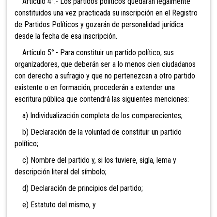
Artículo 4°.- Los partidos políticos quedarán legalmente
constituidos una vez practicada su inscripción en el Registro
de Partidos Políticos y gozarán de personalidad jurídica
desde la fecha de esa inscripción.
Artículo 5°.- Para constituir un partido político, sus
organizadores, que deberán ser a lo menos cien ciudadanos
con derecho a
sufragio y que no pertenezcan a otro partido
existente o en formación, procederán a extender una
escritura pública que contendrá las siguientes menciones:
a) Individualización completa de los comparecientes;
b) Declaración de la voluntad de constituir un partido
político;
c) Nombre del partido y, si los tuviere, sigla, lema y
descripción literal del símbolo;
d) Declaración de principios del partido;
e) Estatuto del mismo, y