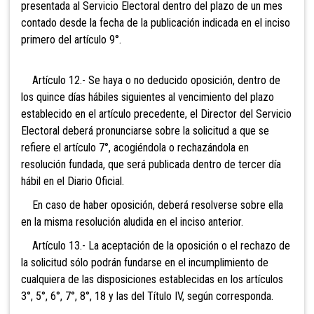
presentada al
Servicio Electoral dentro del plazo de un mes
contado desde la fecha de la publicación indicada en el inciso
primero del artículo 9°.
Artículo 12.- Se haya o no deducido oposición, dentro de
los quince días hábiles siguientes al vencimiento del plazo
establecido en el artículo precedente, el Director del Servicio
Electoral deberá pronunciarse sobre la solicitud a que se
refiere el artículo 7°, acogiéndola o rechazándola en
resolución fundada, que será publicada dentro de tercer día
hábil en el Diario Oficial.
En caso de haber oposición, deberá resolverse sobre ella
en la misma resolución aludida en el inciso anterior.
Artículo 13.- La aceptación de la oposición o el rechazo de
la solicitud sólo podrán fundarse en el incumplimiento de
cualquiera de las disposiciones establecidas en los artículos
3°, 5°, 6°, 7°, 8°, 18 y las del Título IV, según corresponda.