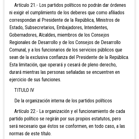
Artículo 21.- Los partidos políticos no podrán dar órdenes
ni exigir el cumplimiento de los deberes que como afiliados
correspondan al Presidente de la República, Ministros de
Estado, Subsecretarios, Embajadores, Intendentes,
Gobernadores, Alcaldes, miembros de los Consejos
Regionales de Desarrollo y de los Consejos de Desarrollo
Comunal, y a los funcionarios de los servicios públicos que
sean de la exclusiva confianza del Presidente de la República.
Esta limitación, que operará y cesará de pleno derecho,
durará mientras las personas señaladas se encuentren en
ejercicio de sus funciones.
TITULO IV
De la organización interna de los partidos políticos
Artículo 22.- La organización y el funcionamiento de cada
partido político se regirán por sus propios estatutos, pero
será necesario que éstos se conformen, en todo caso, a las
normas de este título.