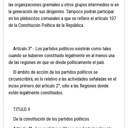
las organizaciones gremiales u otros grupos intermedios ni en
la generación de sus dirigentes. Tampoco podrán participar
en los plebi
scitos comunales a que se refiere el artículo 107
de la Constitución Política de la República.
Artículo 3°.- Los partidos políticos existirán como tales
cuando se hubieren constituido legalmente en al menos una
de las regiones en que se divide políticamente el país.
El ámbito de acción de los partidos políticos se
circunscribirá, en lo relativo a las actividades señaladas en el
inciso primero del artículo 2°, sólo a las Regiones donde
estén legalmente constituidos.
TITULO II
De la constitución de los partidos políticos