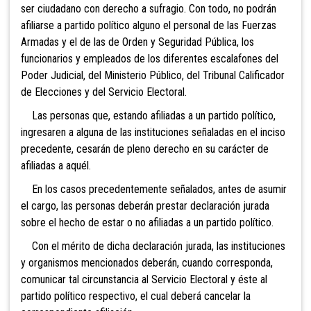
ser ciudadano con derecho a sufragio. Con todo, no podrán
afiliarse a partido político alguno el personal de las Fuerzas
Armadas y el de las de Orden y Seguridad Pública, los
funcionarios y empleados de los diferentes escalafones del
Poder Judicial, del Ministerio Público, del Tribunal Calificador
de Elecciones y del Servicio Electoral.
Las personas que,
estando afiliadas a un partido político,
ingresaren a alguna de las instituciones señaladas en el inciso
precedente, cesarán de pleno derecho en su carácter de
a
filiadas a aquél.
En los casos precedentemente señalados, antes de asumir
el cargo, las personas deberán prestar declaración jurada
sobre el hecho de estar o no afiliadas a un partido político.
Con el mérito de dicha declaración jurada, las instituciones
y organismos mencionados deberán, cuando corresponda,
comunicar tal circunstancia al
Servicio Electoral y éste al
partido político respectivo, el cual deberá cancelar la