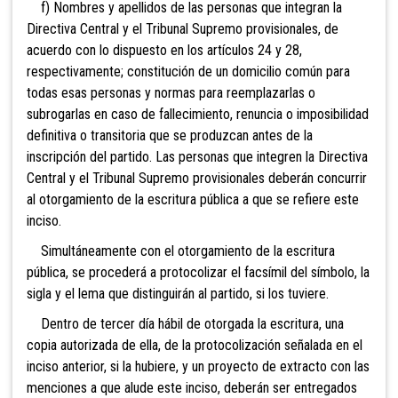
f) Nombres y apellidos de las personas que integran la
Directiva Central y el Tribunal Supremo provisionales, de
acuerdo con lo dispuesto en los artículos 24 y 28,
respectivamente; constitución de un domicilio común para
todas esas personas y normas para reemplazarlas o
subrogarlas en caso de fallecimiento, renuncia o imposibilidad
definitiva o transitoria que se produzcan antes de la
inscripción del partido. Las personas que integren la Directiva
Central y el Tribunal Supremo provisionales deberán concurrir
al otorgamiento de la escritura pública a que se refiere este
inciso.
Simultáneamente con el otorgamiento de la escritura
pública, se procederá a protocolizar el facsímil del símbolo, la
sigla y el lema que distinguirán al partido, si los tuviere.
Dentro de tercer día hábil de otorgada la escritura, una
copia autorizada de ella, de la protocolización señalada en el
inciso anterior, si la hubiere, y un proyecto de extracto con las
menciones a que alude este inciso, deberán ser entregados