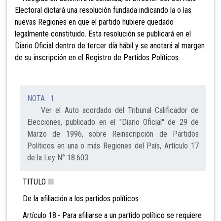
Electoral dictará una resolución fundada indicando la o las
nuevas Regiones en que el partido hubiere quedado
legalmente constituido. Esta resolución se publicará en el
Diario Oficial dentro de tercer día hábil y se anotará al margen
de su inscripción en el Registro de Partidos Políticos.
NOTA: 1
Ver el Auto acordado del Tribunal Calificador de
Elecciones, publicado en el "Diario Oficial" de 29 de
Marzo de 1996, sobre Reinscripción de Partidos
Políticos en una o más Regiones del País, Artículo 17
de la Ley N° 18.603.
TITULO III
De la afiliación a los partidos políticos
Artículo 18.- Para afiliarse a un partido político
se requiere