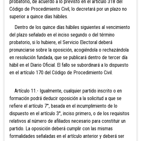
probatorio, de acuerdo a lo previsto en el artículo 318 del
Código de Procedimiento Civil, lo decretará por un plazo no
superior a quince días hábiles.
Dentro de los quince días hábiles siguientes al vencimiento
del plazo señalado en el inciso segundo o del término
probatorio, si lo hubiere, el Servicio Electoral deberá
pronunciarse sobre la oposición, acogiéndola o rechazándola
en resolución fundada, que se publicará dentro de tercer día
hábil en el Diario Oficial. El fallo se subordinará a lo dispuesto
en el artículo 170 del Código de Procedimiento Civil.
Artículo 11.- Igualmente, cualquier partido inscrito o en
formación podrá deducir oposición a la solicitud a que se
refiere el artículo 7°, basada en el incumplimiento de lo
dispuesto en el artículo 3°, inciso primero, o de los requisitos
relativos al número de afiliados necesario para constituir un
partido. La oposición deberá cumplir con las mismas
formalidades señaladas en el artículo anterior y deberá ser