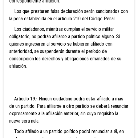
correspondiente afiliación.
Los que prestaren falsa declaración serán sancionados con
la pena establecida en el artículo 210 del Código Penal.
Los ciudadanos, mientras cumplan el servicio militar
obligatorio, no podrán afiliarse a partido político alguno. Si
quienes ingresaren al servicio se hubieren afiliado con
anterioridad, se suspenderán durante el período de
conscripción los derechos y obligaciones emanados de su
afiliación.
Artículo 19.- Ningún ciudadano podrá estar afiliado a más
de un partido. Para afiliarse a otro partido se deberá renunciar
expresamente a la afiliación anterior, sin cuyo requisito la
nueva será nula.
Todo afiliado a un partido político podrá renunciar a él, en