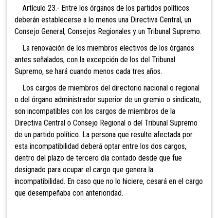
Artículo 23.- Entre los órganos de los partidos políticos
deberán establecerse a lo menos una Directiva Central, un
Consejo General, Consejos Regionales y un Tribunal Supremo.
La renovación de los miembros electivos de los órganos
antes señalados, con la excepción de los del Tribunal
Supremo, se hará cuando menos cada tres años.
Los cargos de miembros del directorio nacional o
regional
o del órgano administrador superior de un gremio o sindicato,
son incompatibles con los cargos de miembros de la
Directiva Central o Consejo Regional o del Tribunal Supremo
de un partido político. La persona que resulte afectada por
esta incompatibilidad deberá optar entre los dos cargos,
dentro del plazo de tercero día contado desde que fue
designado para ocupar el cargo que genera la
incompatibilidad. En caso que no lo hiciere, cesará en el cargo
que desempeñaba con anterioridad.