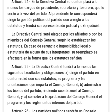
Artículo 24.- En la Directiva Central se contemplará a lo
menos los cargos de presidente, secretario y tesorero, que lo
serán a la vez del partido. Al presidente le corresponderá
dirigir la gestión política del partido con arreglo a los
estatutos y tendrá su representación judicial y extrajudicial.
La Directiva Central será elegida por los afiliados o por los
miembros del Consejo General, según lo establezcan los
estatutos. En caso de renuncia o imposibilidad legal o
estatutaria de alguno de sus integrantes, su reemplazo se
efectuará en la forma que los estatutos señalen.
Artículo 25.- La Directiva Central tendrá a lo menos las
siguientes facultades y obligaciones: a) dirigir el partido en
conformidad con sus estatutos, su programa y las
orientaciones que imparta el Consejo General; b) administrar
los bienes del partido, rindiendo cuenta anual al Consejo
General, y c) someter a la aprobación del Consejo General el
programa y los reglamentos internos del partido.
Artículo 26.- Los partidos políticos tendrán un Consejo