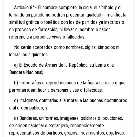
Artículo 8°.- El nombre completo, la sigla, el símbolo y el
lema de un partido no podrán presentar igualdad ni manifiesta
similitud gráfica o fonética con los de partidos ya inscritos o
en proceso de formación, ni llevar el nombre o hacer
referencia a personas vivas o fallecidas.
No serán aceptados como nombres, siglas, símbolos ni
lemas los siguientes:
a) El Escudo de Armas de la República, su Lema o la
Bandera Nacional;
b) Fotografías o reproducciones de la figura humana o que
permitan identificar a personas vivas o fallecidas;
c) Imágenes contrarias a la moral, a las buenas costumbres
o al orden público, y
d) Banderas, uniformes, imágenes, palabras o
locuciones,
de origen nacional o extranjero, reconocidamente
representativos de partidos, grupos, movimientos, objetivos,