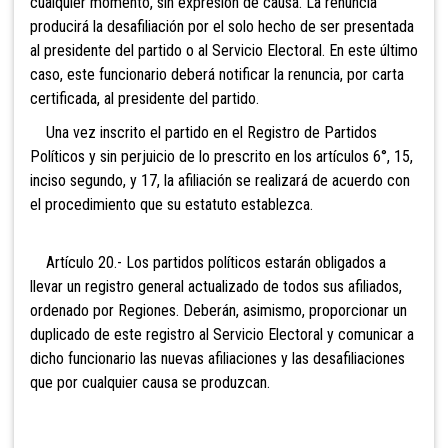
cualquier momento, sin expresión de causa. La renuncia
producirá la desafiliación por el solo hecho de ser presentada
al presidente del partido o al
Servicio Electoral. En este último
caso, este funcionario deberá notificar la renuncia, por carta
certificada, al presidente del partido.
Una vez inscrito el partido en el Registro de Partidos
Políticos y sin perjuicio de lo prescrito en los artículos 6°, 15,
inciso segundo, y 17, la afiliación se realizará de acuerdo con
el procedimiento que su estatuto establezca.
Artículo 20.- Los partidos políticos estarán obligados a
llevar un registro general actualizado de todos sus afiliados,
ordenado por Regiones. Deberán, asimismo, proporcionar un
duplicado de este registro al
Servicio Electoral y comunicar a
dicho
funcionario las nuevas afiliaciones y las desafiliaciones
que por cualquier causa se produzcan.