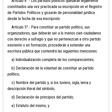
Artículo 4°.- Los partidos políticos quedarán legalmente
constituidos una vez practicada su inscripción en el Registro
de Partidos Políticos y gozarán de personalidad jurídica
desde la fecha de esa inscripción.
Artículo 5°.- Para constituir un partido político, sus
organizadores, que deberán ser a lo menos cien ciudadanos
con derecho a
sufragio y que no pertenezcan a otro partido
existente o en formación, procederán a extender una
escritura pública que contendrá las siguientes menciones:
a) Individualización completa de los comparecientes;
b) Declaración de la voluntad de constituir un partido
político;
c) Nombre del partido y, si los tuviere, sigla, lema y
descripción literal del símbolo;
d) Declaración de principios del partido;
e) Estatuto del mismo, y