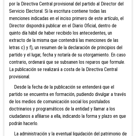
por la Directiva Central provisional del partido al Director del
Servicio Electoral. Si la escritura contiene todas las
menciones indicadas en el inciso primero de este artículo, el
Director dispondrá publicar en el Diario Oficial, dentro de
quinto día hábil de haber recibido los antecedentes, un
extracto de la misma que contendrá las menciones de las
letras c) y f), un resumen de la declaración de principios del
partido y el lugar, fecha y notaría de su otorgamiento. En caso
contrario, ordenará que se subsanen los reparos que formule.
La publicación se realizará a costa de la Directiva Central
provisional.
Desde la fecha de la publicación se entenderá que el
partido se encuentra en formación, pudiendo divulgar a través
de los medios de comunicación social los postulados
doctrinarios y programáticos de la entidad y llamar a los
ciudadanos a afiliarse a ella, indicando la forma y plazo en que
podrán hacerlo.
La administración y la eventual liquidación del patrimonio de