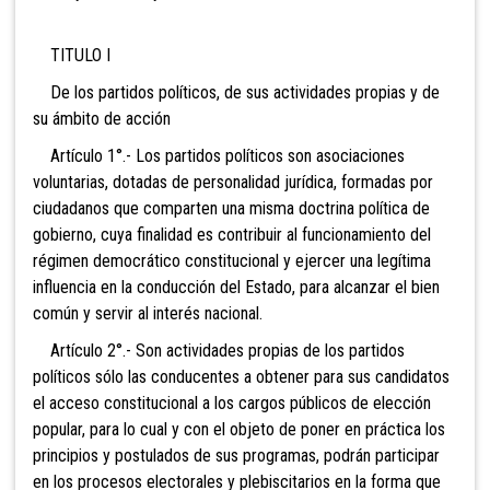
TITULO I
De los partidos políticos, de sus actividades propias y de
su ámbito de acción
Artículo 1°.- Los partidos políticos son asociaciones
voluntarias, dotadas de personalidad jurídica, formadas por
ciudadanos que comparten una misma doctrina política de
gobierno, cuya finalidad es contribuir al funcionamiento del
régimen democrático constitucional y ejercer una legítima
influencia en la conducción del Estado, para alcanzar el bien
común y servir al interés nacional.
Artículo 2°.- Son actividades propias de los partidos
políticos sólo las conducentes a obtener para sus candidatos
el acceso constitucional a los cargos públicos de elección
popular, para lo cual y con el objeto de poner en práctica los
principios y postulados de sus programas, podrán participar
en los procesos electorales y plebiscitarios en la forma que