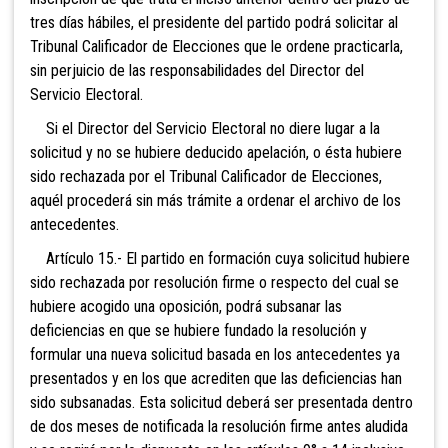
tres días hábiles, el presidente del partido podrá solicitar al
Tribunal Calificador de Elecciones que le ordene practicarla,
sin perjuicio de las responsabilidades del Director del
Servicio Electoral.
Si el Director del Servicio Electoral no diere lugar a la
solicitud y no se hubiere deducido apelación, o ésta hubiere
sido rechazada por el Tribunal Calificador de Elecciones,
aquél procederá sin más trámite a ordenar el archivo de los
antecedentes.
Artículo 15.- El partido en formación cuya solicitud hubiere
sido rechazada por resolución firme o respecto del cual se
hubiere acogido una oposición, podrá subsanar las
deficiencias en que se hubiere fundado la resolución y
formular una nueva solicitud basada en los antecedentes ya
presentados y en los que acrediten que las deficiencias han
sido subsanadas. Esta solicitud deberá ser presentada dentro
de dos meses de notificada la resolución firme antes aludida