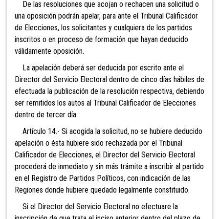
De las resoluciones que acojan o rechacen una solicitud o
una oposición podrán apelar, para ante el Tribunal Calificador
de Elecciones, los solicitantes y cualquiera de los partidos
inscritos o en proceso de formación que hayan deducido
válidamente oposición.
La apelación deberá ser deducida por escrito ante el
Director del Servicio Electoral dentro de cinco días hábiles de
efectuada la publicación de la resolución respectiva, debiendo
ser remitidos los autos al Tribunal Calificador de Elecciones
dentro de tercer día.
Artículo 14.- Si acogida la solicitud, no se hubiere deducido
apelación o ésta hubiere sido rechazada por el Tribunal
Calificador de Elecciones, el Director del Servicio Electoral
procederá de inmediato y sin más trámite a inscribir al partido
en el Registro de Partidos Políticos, con indicación de las
Regiones donde hubiere quedado legalmente constituido.
Si el Director del Servicio Electoral no efectuare la
inscripción de que trata el inciso anterior dentro del plazo de