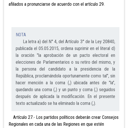
afiliados a pronunciarse de acuerdo con el artículo 29.
NOTA
La letra a) del N° 4, del Artículo 3° de la Ley 20840,
publicada el 05.05.2015, ordena suprimir en el literal d)
la oración "la aprobación de un pacto electoral en
elecciones de Parlamentarios o su retiro del mismo, y
la persona del candidato a la presidencia de la
República, proclamándola oportunamente como tal", sin
hacer mención a la coma (,) ubicada antes de "la",
quedando una coma (,) y un punto y coma (;) seguidos
después de aplicada la modificación. En el presente
texto actualizado se ha eliminado la coma (,).
Artículo 27.- Los partidos políticos deberán crear Consejos
Regionales en cada una de las Regiones en que estén