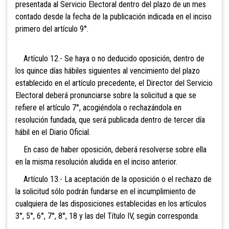
presentada al
Servicio Electoral dentro del plazo de un mes
contado desde la fecha de la publicación indicada en el inciso
primero del artículo 9°.
Artículo 12.- Se haya o no deducido oposición, dentro de
los quince días hábiles siguientes al vencimiento del plazo
establecido en el artículo precedente, el Director del Servicio
Electoral deberá pronunciarse sobre la solicitud a que se
refiere el artículo 7°, acogiéndola o rechazándola en
resolución fundada, que será publicada dentro de tercer día
hábil en el Diario Oficial.
En caso de haber oposición, deberá resolverse sobre ella
en la misma resolución aludida en el inciso anterior.
Artículo 13.- La aceptación de la oposición o el rechazo de
la solicitud sólo podrán fundarse en el incumplimiento de
cualquiera de las disposiciones establecidas en los artículos
3°, 5°, 6°, 7°, 8°, 18 y las del Título IV, según corresponda.