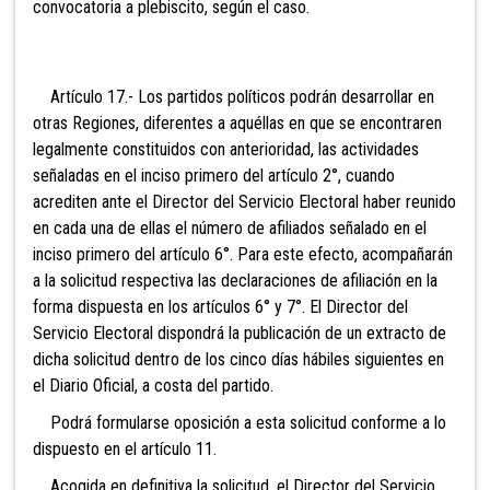
convocatoria a plebiscito, según el caso.
Artículo 17.- Los partidos políticos podrán
desarrollar en
otras Regiones, diferentes a aquéllas en que se encontraren
legalmente constituidos con anterioridad, las actividades
señaladas en el inciso primero del artículo 2°, cuando
acrediten ante el Director del Servicio Electoral haber reunido
en cada una de ellas el número de afiliados señalado en el
inciso primero del artículo 6°. Para este efecto, acompañarán
a la solicitud respectiva las declaraciones de afiliación en la
forma dispuesta en los artículos 6° y 7°. El Director del
Servicio Electoral dispondrá la publicación de un extracto de
dicha solicitud dentro de los cinco días hábiles siguientes en
el Diario Oficial, a costa del partido.
Podrá formularse oposición a esta solicitud conforme a lo
dispuesto en el artículo 11.
Acogida en definitiva la solicitud, el Director del Servicio