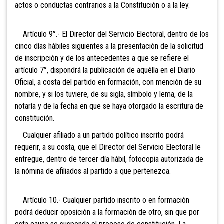
actos o conductas contrarios a la Constitución o a la ley.
Artículo 9°.- El Director del Servicio Electoral, dentro de los
cinco días hábiles siguientes a la presentación de la solicitud
de inscripción y de los antecedentes a que se refiere el
artículo 7°, dispondrá la publicación de aquélla en el Diario
Oficial, a costa del partido en formación, con mención de su
nombre, y si los tuviere, de su sigla, símbolo y lema, de la
notaría y de la fecha en que se haya otorgado la escritura de
constitución.
Cualquier afiliado a un partido político inscrito
podrá
requerir, a su costa, que el Director del Servicio Electoral le
entregue, dentro de tercer día hábil, fotocopia autorizada de
la nómina de afiliados al partido a que pertenezca.
Artículo 10.- Cualquier partido inscrito o en formación
podrá deducir oposición a la formación de otro, sin que por