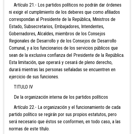
Artículo 21.- Los partidos políticos no podrán dar órdenes
ni exigir el cumplimiento de los deberes que como afiliados
correspondan al Presidente de la República, Ministros de
Estado, Subsecretarios, Embajadores, Intendentes,
Gobernadores, Alcaldes, miembros de los Consejos
Regionales de Desarrollo y de los Consejos de Desarrollo
Comunal, y a los funcionarios de los servicios públicos que
sean de la exclusiva confianza del Presidente de la República.
Esta limitación, que operará y cesará de pleno derecho,
durará mientras las personas señaladas se encuentren en
ejercicio de sus funciones.
TITULO IV
De la organización interna de los partidos políticos
Artículo 22.- La organización y el funcionamiento de cada
partido político se regirán por sus propios estatutos, pero
será necesario que éstos se conformen, en todo caso, a las
normas de este título.