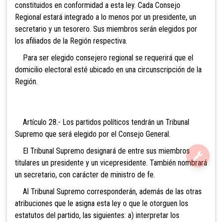
constituidos en conformidad a esta ley. Cada Consejo
Regional estará integrado a lo menos por un presidente, un
secretario y un tesorero. Sus miembros serán elegidos por
los afiliados de la Región respectiva.
Para ser elegido consejero regional se requerirá que el
domicilio electoral es
té ubicado en una circunscripción de la
Región.
Artículo 28.- Los partidos políticos tendrán un Tribunal
Supremo que será elegido por el Consejo General.
El Tribunal Supremo designará de entre sus miembros
titulares un presidente y un vicepresidente. También nombrará
un secretario, con carácter de ministro de fe.
Al Tribunal Supremo corresponderán, además de las otras
atribuciones que le asigna esta ley o que le otorguen los
estatutos del partido, las siguientes: a) interpretar los