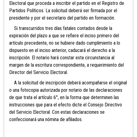
Electoral que proceda a inscribir el partido en el Registro de
Partidos Políticos. La solicitud deberá ser firmada por el
presidente y por el secretario del partido en formación.
Si transcurridos tres días fatales contados desde la
expiración del plazo a que se refiere el inciso primero del
artículo precedente, no se hubiere dado cumplimiento a lo
dispuesto en el inciso anterior, caducará el derecho a la
inscripción. El notario hará constar esta circunstancia al
margen de la escritura correspondiente, a requerimiento del
Director del Servicio Electoral.
A la solicitud de inscripción deberá acompañarse el original
o una fotocopia autorizada por notario de las declaraciones
de que trata el artículo 6°, en la forma que determinen las
instrucciones que para el efecto dicte el
Consejo Directivo
del Servicio Electoral. Con estas declaraciones se
confeccionará una nómina de afiliados.