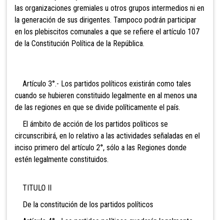
las organizaciones gremiales u otros grupos intermedios ni en
la generación de sus dirigentes. Tampoco podrán participar
en los plebi
scitos comunales a que se refiere el artículo 107
de la Constitución Política de la República.
Artículo 3°.- Los partidos políticos existirán como tales
cuando se hubieren constituido legalmente en al menos una
de las regiones en que se divide políticamente el país.
El ámbito de acción de los partidos políticos se
circunscribirá, en lo relativo a las actividades señaladas en el
inciso primero del artículo 2°, sólo a las Regiones donde
estén legalmente constituidos.
TITULO II
De la constitución de los partidos políticos