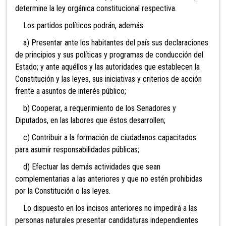
determine la ley orgánica constitucional
respectiva.
Los partidos políticos podrán, además:
a) Presentar ante los habitantes del país sus declaraciones
de principios y sus políticas y programas de conducción del
Estado; y ante aquéllos y las autoridades que establecen la
Constitución y las leyes, sus iniciativas y criterios de acción
frente a asuntos de interés público;
b) Cooperar, a requerimiento de los Senadores y
Diputados, en las labores que éstos desarrollen;
c) Contribuir a la formación de ciudadanos capacitados
para asumir responsabilidades públicas;
d) Efectuar las demás actividades que sean
complementarias a las anteriores y que no estén prohibidas
por la Constitución o las leyes.
Lo dispuesto en los incisos anteriores no impedirá a las
personas naturales presentar candidaturas independientes