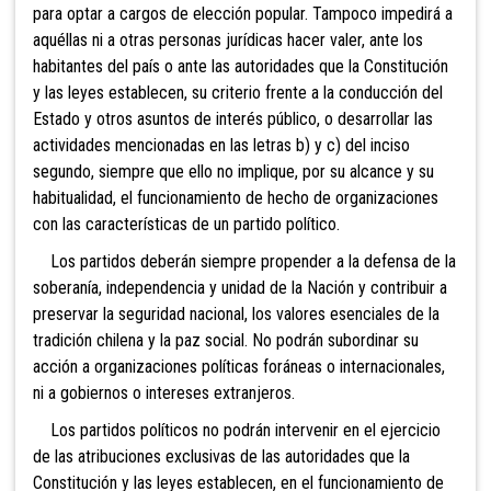
para optar a cargos de elección popular. Tampoco impedirá a
aquéllas ni a otras personas jurídicas hacer valer, ante los
habitantes del país o ante las autoridades que la Constitución
y las leyes establecen, su criterio frente a la conducción del
Estado y otros asuntos de interés público, o desarrollar las
actividades mencionadas en las letras b) y c) del inciso
segundo, siempre que ello no implique, por su alcance y su
habitualidad, el funcionamiento de hecho de organizaciones
con las características de un partido político.
Los partidos deberán siempre propender a la defensa de la
soberanía, independencia y unidad de la Nación y contribuir a
preservar la seguridad nacional, los valores esenciales de la
tradición chilena y la paz social. No podrán subordinar su
acción a organizaciones políticas foráneas o internacionales,
ni a gobiernos o intereses extranjeros.
Los partidos políticos no podrán intervenir en el ejercicio
de las atribuciones exclusivas de las autoridades que la
Constitución y las leyes establecen, en el funcionamiento de