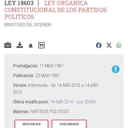
LEY 18603
LEY ORGANICA
CONSTITUCIONAL DE LOS PARTIDOS
POLITICOS
MINISTERIO DEL INTERIOR
Promulgación:
11-MAR-1987
Publicación:
23-MAR-1987
Versión:
Intermedio - de
14-ABR-2016
a
14-ABR-
2016
Última modificación:
14-ABR-2016 - Ley 20900
Materias:
PARTIDOS POLITICOS
MODIFICACION
CONCORDANCIA