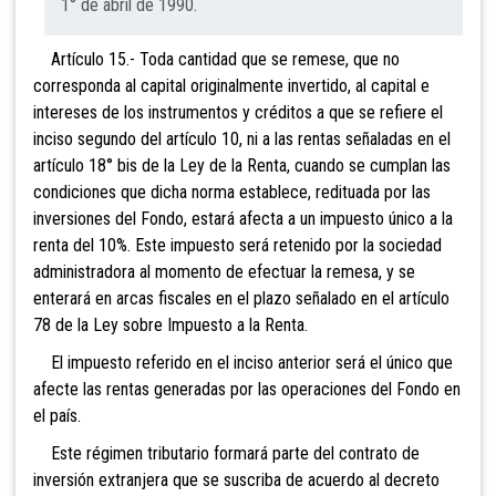
1° de abril de 1990.
Artículo 15.- Toda cantidad que se remese, que no
corresponda al capital originalmente invertido, al capital e
intereses de los instrumentos y créditos a que se refiere el
inciso segundo del artículo 10, ni a las rentas señaladas en el
artículo 18° bis de la Ley de la Renta, cuando se cumplan las
condiciones que dicha norma establece, redituada por las
inversiones del Fondo, estará afecta a un impuesto único a la
renta del 10%. Este impuesto será retenido por la sociedad
administradora al momento de efectuar la remesa, y se
enterará en arcas fiscales en el plazo señalado en el artículo
78 de la Ley sobre Impuesto a la Renta.
El impuesto referido en el inciso anterior será el único que
afecte las rentas generadas por las operaciones del Fondo en
el país.
Este régimen tributario formará parte del contrato de
inversión extranjera que se suscriba de acuerdo al decreto