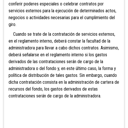
conferir poderes especiales o celebrar contratos por
servicios externos para la ejecución de determinados actos,
negocios o actividades necesarias para el cumplimiento del
giro.
Cuando se trate de la contratación de servicios externos,
en el reglamento interno, deberá constar la facultad de la
administradora para llevar a cabo dichos contratos. Asimismo,
deberá señalarse en el reglamento interno si los gastos
derivados de las contrataciones serán de cargo de la
administradora o del fondo y, en este último caso, la forma y
política de distribución de tales gastos. Sin embargo, cuando
dicha contratación consista en la administración de cartera de
recursos del fondo, los gastos derivados de estas
contrataciones serán de cargo de la administradora.