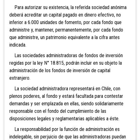
Para autorizar su existencia, la referida sociedad anónima
deberá acreditar un capital pagado en dinero efectivo, no
inferior a 6.000 unidades de fomento, por cada fondo que
administre y, mantener, permanentemente, por cada fondo
que administre, un patrimonio equivalente a la cifra antes
indicada.
Las sociedades administradoras de fondos de
inversión
regidas por la ley N° 18.815, podrán incluir en su objeto la
administración de los fondos de inversión de capital
extranjero.
La sociedad administradora representará en Chile, con
plenos poderes, al fondo y estará facultada para contestar
demandas y ser emplazada en ellas, siendo solidariamente
responsable con el fondo del cumplimiento de las
disposiciones legales y reglamentarias aplicables a éste.
La responsabilidad por la función de administración
es
indelegable, sin perjuicio de que las administradoras puedan