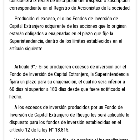
considerará la fecha de inscripción del traspaso o suscripción
correspondiente en el Registro de Accionistas de la sociedad.
Producido el exceso, el o los Fondos de Inversión
de
Capital Extranjero adquirente de las acciones que lo originan
estarán obligados a enajenarlas en el plazo que fije la
Superintendencia, dentro de los límites establecidos en el
artículo siguiente.
Artículo 9°.- Si se produjeren excesos de inversión
por el
Fondo de Inversión de Capital Extranjero, la Superintendencia
fijará un plazo para su enajenación, el cual no será inferior a
60 días ni superior a 180 días desde que fuere notificado el
hecho.
A los excesos de inversión producidos por un Fondo de
Inversión de Capital Extranjero de Riesgo les
será aplicable lo
dispuesto para los fondos de inversión establecidas en el
artículo 12 de la ley N° 18.815.