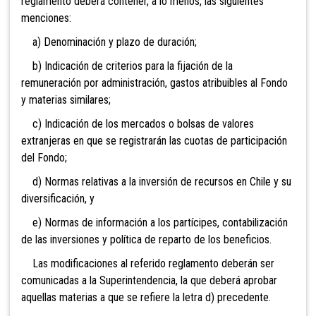
reglamento deberá contener, a lo menos, las siguientes
menciones:
a) Denominación y plazo de duración;
b) Indicación de criterios para la fijación de la
remuneración por administración, gastos atribuibles al Fondo
y materias similares;
c) Indicación de los mercados o bolsas de valores
extranjeras en que se registrarán las cuotas de participación
del Fondo;
d) Normas relativas a la inversión de recursos en Chile y su
diversificación, y
e) Normas de información a los partícipes, contabilización
de las inversiones y política de reparto de los beneficios.
Las modificaciones al referido reglamento deberán ser
comunicadas a la Superintendencia, la que deberá aprobar
aquellas materias a que se refiere la letra d) precedente.