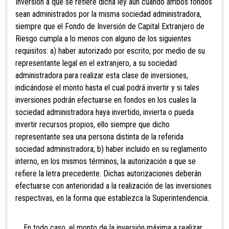
Inversión a que se refiere dicha ley aún cuando ambos fondos
sean administrados por la misma sociedad administradora,
siempre que el Fondo de Inversión de Capital Extranjero de
Riesgo cumpla a lo menos con alguno de los siguientes
requisitos: a) haber autorizado por escrito, por medio de su
representante legal en el extranjero, a su sociedad
administradora para realizar esta clase de inversiones,
indicándose el monto hasta el cual podrá invertir y si tales
inversiones podrán efectuarse en fondos en los cuales la
sociedad administradora haya invertido, invierta o pueda
invertir recursos propios, ello siempre que dicho
representante sea una persona distinta de la referida
sociedad administradora; b) haber incluido en su reglamento
interno, en los mismos términos, la autorización a que se
refiere la letra precedente. Dichas autorizaciones deberán
efectuarse con anterioridad a la realización de las inversiones
respectivas, en la forma que establezca la Superintendencia.
En todo caso, el monto de la inversión máxima a realizar