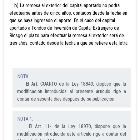
b) La remesa al exterior del capital aportado no podrá
efectuarse antes de cinco años, contados desde la fecha en
que se haya ingresado el aporte. En el caso del capital
aportado a Fondos
de Inversión de Capital Extranjero de
Riesgo el plazo para efectuar la remesa al exterior será de
tres años, contado desde la fecha a que se refiere esta letra.
NOTA :
El Art. CUARTO de la Ley 18840, dispuso que la
modificación introducida al presente artículo rige a
contar de sesenta días después de su publicación.
NOTA 1:
El Art. 11º de la Ley 18970, dispone que la
modificación introducida este artículo rige a contar del