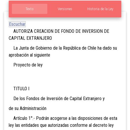
Texto
Versiones
Historia de la Ley
Escuchar
AUTORIZA CREACION DE FONDO DE INVERSION DE
CAPITAL EXTRANJERO
La Junta de Gobierno de la República de Chile ha dado su
aprobación al siguiente
Proyecto de ley
TITULO I
De los Fondos de Inversión de Capital Extranjero y
de su Administración
Artículo 1°.- Podrán acogerse a las disposiciones de
esta
ley las entidades que autorizadas conforme al decreto ley