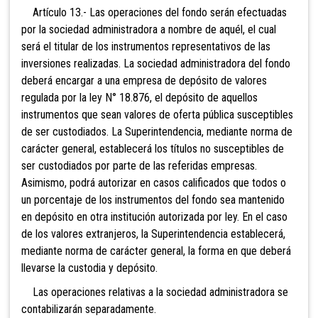
Artículo 13.- Las operaciones del fondo serán
efectuadas
por la sociedad administradora a nombre de aquél, el cual
será el titular de los instrumentos representativos de las
inversiones realizadas. La sociedad administradora del fondo
deberá encargar a una empresa de depósito de valores
regulada por la ley N° 18.876, el depósito de aquellos
instrumentos que sean valores de oferta pública susceptibles
de ser custodiados. La Superintendencia, mediante norma de
carácter general, establecerá los títulos no susceptibles de
ser custodiados por parte de las referidas empresas.
Asimismo, podrá autorizar en casos calificados que todos o
un porcentaje de los instrumentos del fondo sea mantenido
en depósito en otra institución autorizada por ley. En el caso
de los valores extranjeros, la Superintendencia establecerá,
mediante norma de carácter general, la forma en que deberá
llevarse la custodia y depósito.
Las operaciones relativas a la sociedad administradora se
contabilizarán separadamente.