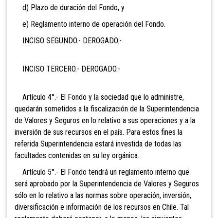
d) Plazo de duración del Fondo, y
e) Reglamento interno de operación del Fondo.
INCISO SEGUNDO.- DEROGADO.-
INCISO TERCERO.- DEROGADO.-
Artículo 4°.- El Fondo y la sociedad que lo administre,
quedarán sometidos a la fiscalización de la Superintendencia
de Valores y Seguros en lo relativo a sus operaciones y a la
inversión de sus recursos en el país. Para estos fines la
referida Superintendencia estará investida de todas las
facultades contenidas en su ley orgánica.
Artículo 5°.- El Fondo tendrá un reglamento interno que
será aprobado por la Superintendencia de Valores y Seguros
sólo en lo relativo a las normas sobre operación, inversión,
diversificación e información de los recursos en Chile. Tal