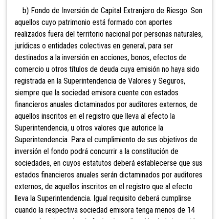
b) Fondo de Inversión de Capital Extranjero de Riesgo. Son
aquellos cuyo patrimonio está formado con aportes
realizados fuera del territorio nacional por personas naturales,
jurídicas o entidades colectivas en general, para ser
destinados a la inversión en acciones, bonos, efectos de
comercio u otros títulos de deuda cuya emisión no haya sido
registrada en la Superintendencia de Valores y Seguros,
siempre que la sociedad emisora cuente con estados
financieros anuales dictaminados por auditores externos, de
aquellos inscritos en el registro que lleva al efecto la
Superintendencia, u otros valores que autorice la
Superintendencia. Para el cumplimiento de sus objetivos de
inversión el fondo podrá concurrir a la constitución de
sociedades, en cuyos estatutos deberá establecerse que sus
estados financieros anuales serán dictaminados por auditores
externos, de aquellos inscritos en el registro que al efecto
lleva la Superintendencia. Igual requisito deberá cumplirse
cuando la respectiva sociedad emisora tenga menos de 14