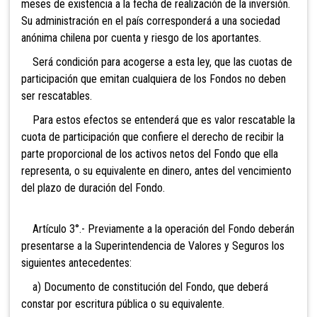
meses de existencia a la fecha de realización de la inversión.
Su administración en el país corresponderá a una sociedad
anónima chilena por cuenta y riesgo de los aportantes.
Será condición para acogerse a esta ley, que las
cuotas de
participación que emitan cualquiera de los Fondos no deben
ser rescatables.
Para estos efectos se entenderá que es valor rescatable la
cuota de participación que confiere el derecho de recibir la
parte proporcional de los activos netos del Fondo que ella
representa, o su equivalente en dinero, antes del vencimiento
del plazo de duración del Fondo.
Artículo 3°.- Previamente a la operación del Fondo deberán
presentarse a la Superintendencia de Valores y Seguros los
siguientes antecedentes:
a) Documento de constitución del Fondo, que deberá
constar por escritura pública o su equivalente.