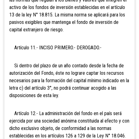
activo de los fondos de inversión establecidas en el artículo
13 de la ley N° 18.815. La misma norma se aplicará para los
pasivos exigibles que mantenga el fondo de inversión de
capital extranjero de riesgo.
Artículo 11.- INCISO PRIMERO.- DEROGADO.-
Si dentro del plazo de un año contado desde la fecha de
autorización del Fondo, éste no lograre captar los recursos
necesarios para la formación del capital mínimo indicado en la
letra c) del artículo 3°, no podrá continuar acogido a las
disposiciones de esta ley.
Artículo 12.- La administración del fondo en
el país será
ejercida por una sociedad anónima constituida al efecto y con
dicho exclusivo objeto, de conformidad a las normas
establecidas en los artículos 126 a 129 de la Ley N° 18.046.