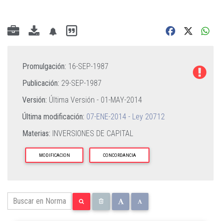
Promulgación:
16-SEP-1987
Publicación:
29-SEP-1987
Versión:
Última Versión -
01-MAY-2014
Última modificación:
07-ENE-2014 - Ley 20712
Materias:
INVERSIONES DE CAPITAL
MODIFICACION
CONCORDANCIA