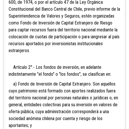
600, de 1974, o por el artículo 47 de la Ley Orgánica
Constitucional del Banco Central de Chile, previo informe de la
Superintendencia de Valores y Seguros, estén organizadas
como Fondo de Inversión de Capital Extranjero de Riesgo
para captar recursos fuera del territorio nacional mediante la
colocación de cuotas de participación o para iangresar al país
recursos aportados por inversionistas institucionales
extranjeros.
Artículo 2°.- Los fondos de inversión, en adelante
indistintamente "el fondo" o "los fondos", se clasifican en:
a) Fondo de Inversión de Capital Extranjero. Son aquellos
cuyo patrimonio está formado con aportes realizados fuera
del territorio nacional por personas naturales o jurídicas o, en
general, entidades colectivas para su inversión en valores de
oferta pública, cuya administración corresponderá a una
sociedad anómina chilena por cuenta y riesgo de los
aportantes; y