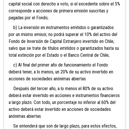
capital social con derecho a voto, si el
excedente sobre el 5%
corresponde a acciones de primera emisión suscritas y
pagadas por el Fondo;
b) La inversión en instrumentos emitidos o garantizados
por un mismo emisor, no podrá superar el 10% del activo del
Fondo de Inversión de Capital
Extranjero invertido en Chile,
salvo que se trate de títulos emitidos o garantizados hasta su
total extinción por el Estado o el Banco Central de Chile;
c) Al final del primer año de funcionamiento el Fondo
deberá tener, a lo menos, un 20% de su activo invertido en
acciones de sociedades anónimas abiertas.
Después del tercer año, a lo menos el 80% de su activo
deberá estar invertido en acciones e instrumentos financieros
a largo plazo. Con todo, un porcentaje no inferior al 60% del
activo deberá estar invertido en acciones de sociedades
anónimas abiertas.
Se entenderá que son de largo plazo, para estos efectos,