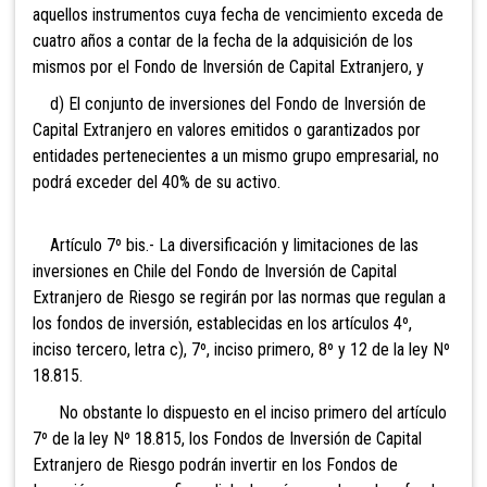
aquellos instrumentos cuya fecha de vencimiento exceda de
cuatro años a contar de la fecha de la adquisición de los
mismos por el Fondo de Inversión de
Capital Extranjero, y
d) El conjunto de inversiones del Fondo de Inversión de
Capital Extranjero en valores emitidos o garantizados por
entidades pertenecientes a un mismo grupo empresarial, no
podrá exceder del 40% de su activo.
Artículo 7º bis.- La diversificación y
limitaciones de las
inversiones en Chile del Fondo de Inversión de Capital
Extranjero de Riesgo se regirán por las normas que regulan a
los fondos de inversión, establecidas en los artículos 4º,
inciso tercero, letra c), 7º, inciso primero, 8º y 12 de la ley Nº
18.815.
No obstante lo dispuesto en el inciso primero del artículo
7º de la ley Nº 18.815, los Fondos de Inversión de Capital
Extranjero de Riesgo podrán invertir en los Fondos de