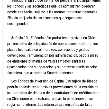
Vencido el plazo que se fije, de persistir el incumplimiento,
los Fondos y las sociedades que los administren quedarán
desde esa fecha, sujetos a las normas tributarias generales.
Ello sin perjuicio de las sanciones que legalmente
correspondan.
Artículo 10.- El Fondo sólo podrá tener pasivos en Chile
provenientes de la liquidación de operaciones dentro de los
plazos habituales en el mercado, comisiones y gastos
devengados, remuneración por administración, pago a plazo
de emisiones primarias de valores y otros similares
relacionados con su operación y su correcta administración
financiera, que autorice la Superintendencia.
Los Fondos de Inversión de Capital Extranjero de Riesgo
podrán además tener pasivos provenientes de la emisión de
instrumentos de deuda o de la contratación de créditos tanto
en Chile como en el extranjero si así lo establecen en su
reglamento interno. Los intereses provenientes de tales