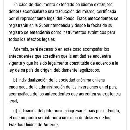
En caso de documento extendido en idioma extranjero,
deberá acompañarse una traducción del mismo, certificada
por el representante legal del Fondo. Estos antecedentes se
registrarán en la Superintendencia y desde la fecha de su
registro se entenderán como instrumentos auténticos para
todos los efectos legales.
Además, será necesario en este caso acompañar los
antecedentes que acrediten que la entidad se encuentra
vigente y que ha sido legalmente constituida de acuerdo a la
ley de su país de origen, debidamente legalizados;
b) Individualización de la sociedad anónima chilena
encargada de la administración de las inversiones en el país,
acompañada de los antecedentes que acrediten su existencia
legal;
c) Indicación del patrimonio a ingresar al país por el Fondo,
el que no podrá ser inferior a un millón de dólares de los
Estados Unidos de América;