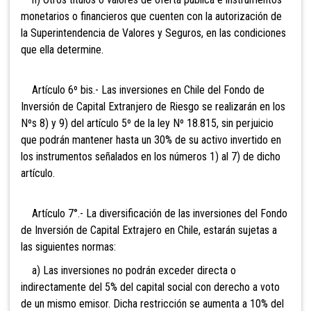
monetarios o financieros que cuenten con la autorización de
la Superintendencia de Valores y Seguros, en las condiciones
que ella determine.
Artículo 6º bis.- Las inversiones en Chile del
Fondo de
Inversión de Capital Extranjero de Riesgo se realizarán en los
Nºs 8) y 9) del artículo 5º de la ley Nº 18.815, sin perjuicio
que podrán mantener hasta un 30% de su activo invertido en
los instrumentos señalados en los números 1) al 7) de dicho
artículo.
Artículo 7°.- La diversificación de las inversiones del Fondo
de Inversión de Capital Extrajero en Chile,
estarán sujetas a
las siguientes normas:
a) Las inversiones no podrán exceder directa o
indirectamente del 5% del capital social con derecho a voto
de un mismo emisor. Dicha restricción se aumenta a 10% del