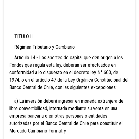
TITULO II
Régimen Tributario y Cambiario
Artículo 14.- Los aportes de capital que den origen a los
Fondos que regula esta ley, deberán ser efectuados en
conformidad a lo dispuesto en el decreto ley N° 600, de
1974, o en el artículo 47 de la Ley Orgánica
Constitucional del
Banco Central de Chile, con las siguientes excepciones:
a) La inversión deberá ingresar en moneda extranjera de
libre convertibilidad, internada mediante su venta en una
empresa bancaria o en otras personas o entidades
autorizadas por el Banco Central de Chile para constituir el
Mercado Cambiario Formal, y