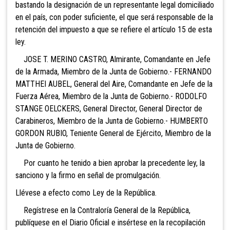
bastando la designación de un representante legal domiciliado
en el país, con poder suficiente, el que será responsable de la
retención del impuesto a que se refiere el artículo 15 de esta
ley.
JOSE T. MERINO CASTRO, Almirante, Comandante en Jefe
de la Armada, Miembro de la Junta de Gobierno.- FERNANDO
MATTHEI AUBEL, General del Aire, Comandante en Jefe de la
Fuerza Aérea, Miembro de la Junta de Gobierno.- RODOLFO
STANGE OELCKERS, General Director, General Director de
Carabineros, Miembro de la Junta de Gobierno.- HUMBERTO
GORDON RUBIO, Teniente General de Ejército, Miembro de la
Junta de Gobierno.
Por cuanto he tenido a bien aprobar la precedente ley, la
sanciono y la firmo en señal de promulgación.
Llévese a efecto como Ley de la República.
Regístrese en la Contraloría General de la República,
publíquese en el Diario Oficial e insértese en la recopilación