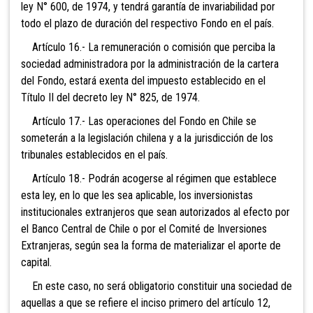
ley N° 600, de 1974, y tendrá garantía de invariabilidad por
todo el plazo de duración del respectivo Fondo en el país.
Artículo 16.- La remuneración o comisión que perciba la
sociedad administradora por la administración de la cartera
del Fondo, estará exenta del impuesto establecido en el
Título II del decreto ley N° 825, de 1974.
Artículo 17.- Las operaciones del Fondo en Chile se
someterán a la legislación chilena y a la jurisdicción de los
tribunales establecidos en el país.
Artículo 18.- Podrán acogerse al régimen que establece
esta ley, en lo que les sea aplicable, los inversionistas
institucionales extranjeros que sean autorizados al efecto por
el Banco Central de Chile o por el Comité de Inversiones
Extranjeras, según sea la forma de materializar el aporte de
capital.
En este caso, no será obligatorio constituir una sociedad de
aquellas a que se refiere el inciso primero del artículo 12,