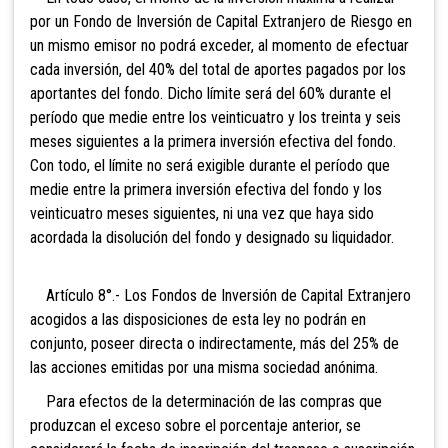
por un Fondo de Inversión de Capital Extranjero de Riesgo en
un mismo emisor no podrá exceder, al momento de efectuar
cada inversión, del 40% del total de aportes pagados por los
aportantes del fondo. Dicho límite será del 60% durante el
período que medie entre los veinticuatro y los treinta y seis
meses siguientes a la primera inversión efectiva del fondo.
Con todo, el límite no será exigible durante el período que
medie entre la primera inversión efectiva del fondo y los
veinticuatro meses siguientes, ni una vez que haya sido
acordada la disolución del fondo y designado su liquidador.
Artículo 8°.- Los Fondos de Inversión de Capital
Extranjero
acogidos a las disposiciones de esta ley no podrán en
conjunto, poseer directa o indirectamente, más del 25% de
las acciones emitidas por una misma sociedad anónima.
Para efectos de la determinación de las compras que
produzcan el exceso sobre el porcentaje anterior, se