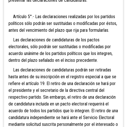
presentar las declaraciones de candidaturas.
Artículo 5°.- Las declaraciones realizadas por los
partidos
políticos sólo podrán ser sustituidas o modificadas por éstos,
antes del vencimiento del plazo que rija para formularlas.
Las declaraciones de candidaturas de los pactos
electorales, sólo podrán ser sustituidas o modificadas por
acuerdo unánime de los partidos políticos que los integren,
dentro del plazo señalado en el inciso precedente.
Las declaraciones de candidaturas podrán ser retiradas
hasta antes de su inscripción en el registro especial a que se
refiere el artículo 19. El retiro de una declaración se hará por
el presidente y el secretario de la directiva central del
respectivo partido. Sin embargo, el retiro de una declaración
de candidatura incluida en un pacto electoral requerirá el
acuerdo de todos los partidos que lo integren. El retiro de una
candidatura independiente se hará ante el
Servicio Electoral
mediante solicitud suscrita personalmente por el interesado o