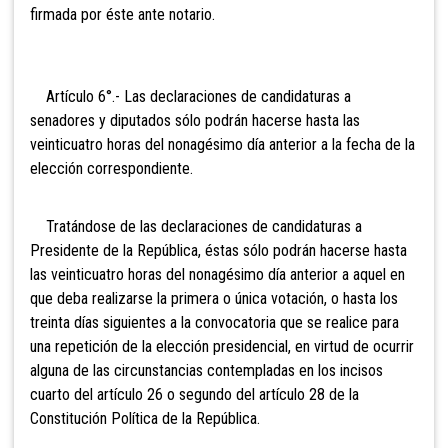
firmada por éste ante notario.
Artículo 6°.- Las declaraciones de candidaturas a
senadores y diputados sólo podrán hacerse hasta las
veinticuatro horas del nonagésimo día anterior a la fecha de la
elección correspondiente.
Tratándose de las declaraciones de candidaturas a
Presi
dente de la República, éstas sólo podrán hacerse hasta
las veinticuatro horas del nonagésimo día anterior a aquel en
que deba realizarse la primera o única votación, o hasta los
treinta días siguientes a la convocatoria que se realice para
una repetición de la elección presidencial, en virtud de ocurrir
alguna de las circunstancias contempladas en los incisos
cuarto del artículo 26 o segundo del artículo 28 de la
Constitución Política de la República.