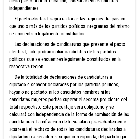
dicho pacto podrán, cada uno, asociarse con candidatos
independientes.
El pacto electoral regirá en todas las regiones del país en
que uno o más de los partidos políticos integrantes del mismo
se encuentren legalmente constituidos.
Las declaraciones de candidaturas que presente el pacto
electoral, sólo podrán incluir candidatos de los partidos
políticos que se encuentren legalmente constituidos en la
respectiva región.
De la totalidad de declaraciones de candidaturas a
diputado o senado
r declaradas por los partidos políticos,
hayan o no pactado, ni los candidatos hombres ni las
candidatas mujeres podrán superar el sesenta por ciento del
total respectivo. Este porcentaje será obligatorio y se
calculará con independencia de la forma de nominación de las
candidaturas. La infracción de lo señalado precedentemente
acarreará el rechazo de todas las candidaturas declaradas a
diputados o a senadores, según corresponda, del partido que