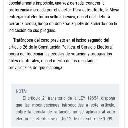
absolutamente imposible, una vez cerrada, conocer la
preferencia marcada por el elector. Para este
efecto, la Mesa
entregará al elector un sello adhesivo, con el cual deberá
cerrar la cédula, luego de doblarse aquélla de acuerdo con la
indicación de sus pliegues.
Tratándose del caso previsto en el inciso segundo del
artículo 26 de la Constitución Política, el Servicio Electoral
podrá confeccionar las cédulas de votación y preparar los
útiles electorales, con el mérito de los resultados
provisionales de que disponga.
NOTA:
El artículo 2º transitorio de la LEY 19654, dispone
que las modificaciones introducidas a este artículo,
sobre la cédula de votación, no se aplicará al acto
electoral a efectuarse el día 12 de diciembre de 1999.