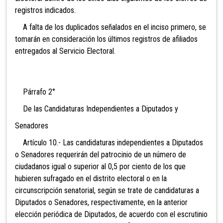
registros indicados.
A falta de los duplicados señalados en el inciso primero, se
tomarán en consideración los últimos registros de afiliados
entregados al Servicio Electoral.
Párrafo 2°
De las Candidaturas Independientes a Diputados y
Senadores
Artículo 10.- Las candidaturas independientes a Diputados
o Senadores requerirán del patrocinio de un número de
ciudadanos igual o superior al 0,5 por ciento de los que
hubieren sufragado en el distrito electoral o en la
circunscripción senatorial, según se trate de
candidaturas a
Diputados o Senadores, respectivamente, en la anterior
elección periódica de Diputados, de acuerdo con el escrutinio