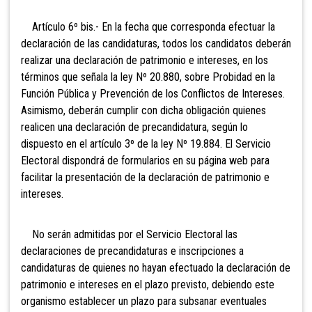
Artículo 6º bis.- En la fecha que corresponda efectuar la
declaración de las candidaturas, todos los candidatos deberán
realizar una declaración de patrimonio e intereses, en los
términos que señala la ley Nº 20.880, sobre Probidad en la
Función Pública y Prevención de los Conflictos de Intereses.
Asimismo, deberán cumplir con dicha obligación quienes
realicen una declaración de precandidatura, según lo
dispuesto en el artículo 3º de la ley Nº 19.884. El Servicio
Electoral dispondrá de formularios en su página web para
facilitar la presentación de la declaración de patrimonio e
intereses.
No serán admitidas por el Servicio Electoral las
declaraciones de precandidaturas e inscripciones a
candidaturas de quienes no hayan efectuado la declaración de
patrimonio e intereses en el plazo previsto, debiendo este
organismo establecer un plazo para subsanar eventuales