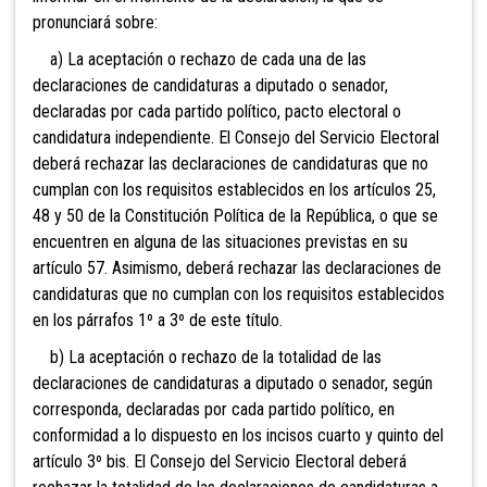
pronunciará sobre:
a) La aceptación o rechazo de cada una de las
declaraciones de candidaturas a diputado o senador,
declaradas por cada partido político, pacto electoral o
candidatura independiente. El Consejo del Servicio Electoral
deberá rechazar las declaraciones de candidaturas que no
cumplan con los requisitos establecidos en los artículos 25,
48 y 50 de la Constitución Política de la República, o que se
encuentren en alguna de las situaciones previstas en su
artículo 57. Asimismo, deberá rechazar las declaraciones de
candidaturas que no cumplan con los requisitos establecidos
en los párrafos 1º a 3º de este título.
b) La aceptación o rechazo de la totalidad de las
declaraciones de candidaturas a diputado o senador, según
corresponda, declaradas por cada partido político, en
conformidad a lo dispuesto en los incisos cuarto y quinto del
artículo 3º bis. El Consejo del Servicio Electoral deberá