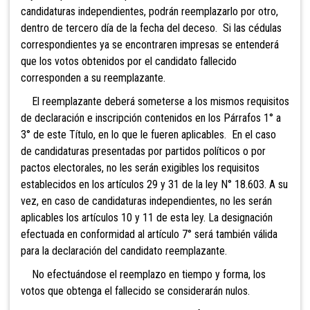
candidaturas independientes, podrán reemplazarlo por otro,
dentro de tercero día de la fecha del deceso. Si las cédulas
correspondientes ya se encontraren impresas se entenderá
que los votos obtenidos por el candidato fallecido
corresponden a su reemplazante.
El reemplazante deberá someterse a los mismos requisitos
de declaración e inscripción contenidos en los Párrafos 1° a
3° de este Título, en lo que le fueren aplicables. En el caso
de candidaturas presentadas por partidos políticos o por
pactos electorales, no les serán exigibles los requisitos
establecidos en los artículos 29 y 31 de la ley N° 18.603. A su
vez, en caso de candidaturas independientes, no les serán
aplicables los artículos 10 y 11 de esta ley. La designación
efectuada en conformidad al artículo 7° será también válida
para la declaración del candidato reemplazante.
No efectuándose el reemplazo en tiempo y forma, los
votos que obtenga el fallecido se considerarán nulos.