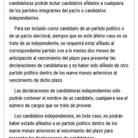
candidaturas podrán incluir candidatos afiliados a cualquiera
de los partidos integrantes del pacto o candidatos
independientes.
Para ser incluido
como candidato de un partido político o
de un pacto electoral, siempre que en este último caso no se
trate de un independiente, se requerirá estar afiliado al
correspondiente partido con a lo menos dos meses de
anticipación al vencimiento del plazo para presentar las
declaraciones de candidaturas y no haber sido afiliado de otro
partido político dentro de los nueve meses anteriores al
vencimiento de dicho plazo.
Las declaraciones de candidaturas independientes sólo
podrán contener el nombre de un candidato, cualquiera sea el
número de cargos que se trate de proveer.
Los candidatos independientes,
en todo caso, no podrán
haber estado afiliados a un partido político dentro de los
nueve meses anteriores al vencimiento del plazo para