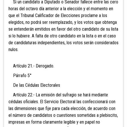
Si un candidato a Diputado o Senador fallece entre las cero
horas del octavo día anterior a la elección y el momento en
que el Tribunal Calificador de Elecciones proclame a los
elegidos, no podrá ser reemplazado, y los votos que obtenga
se entenderán emitidos en favor del otro candidato de su lista
si lo hubiere. A falta de otro candidato en la lista o en el caso
de candidaturas independientes, los votos serán considerados
nulos.
Artículo 21.- Derogado.
Párrafo 5°
De las Cédulas Electorales
Artículo 22.- La emisión del sufragio se hará
mediante
cédulas oficiales. El Servicio Electoral las confeccionará con
las dimensiones que fije para cada elección, de acuerdo con
el número de candidatos o
cuestiones sometidas a plebiscito,
impresas en forma claramente legible y en papel no