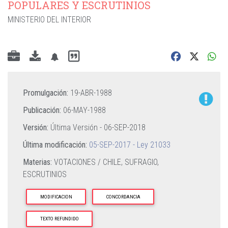
POPULARES Y ESCRUTINIOS
MINISTERIO DEL INTERIOR
Promulgación:
19-ABR-1988
Publicación:
06-MAY-1988
Versión:
Última Versión -
06-SEP-2018
Última modificación:
05-SEP-2017 - Ley 21033
Materias:
VOTACIONES / CHILE,
SUFRAGIO,
ESCRUTINIOS
MODIFICACION
CONCORDANCIA
TEXTO REFUNDIDO