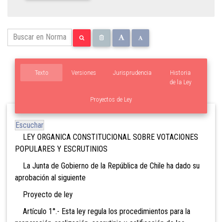
Texto
Versiones
Jurisprudencia
Historia
de la Ley
Proyectos de Ley
Escuchar
LEY ORGANICA CONSTITUCIONAL SOBRE VOTACIONES
POPULARES Y ESCRUTINIOS
La Junta de Gobierno de la República de Chile ha dado su
aprobación al siguiente
Proyecto de ley
Artículo 1°.- Esta ley regula los procedimientos para la