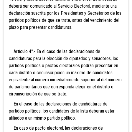
deberá ser comunicado al
Servicio Electoral, mediante una
declaración suscrita por los Presidentes y Secretarios de los
partidos políticos de que se trate, antes del vencimiento del
plazo para presentar candidaturas.
Artículo 4°.- En el caso de las declaraciones de
candidaturas para la elección de diputados y senadores, los
partidos políticos o pactos electorales podrán presentar en
cada distrito o circunscripción un máximo de candidatos
equivalente al número inmediatamente superior al del número
de parlamentarios que corresponda elegir en el distrito o
circunscripción de que se trate.
En el caso de las declaraciones de candidaturas de
partidos políticos, los candidatos de la lista deberán estar
afiliados a un mismo partido político.
En caso de pacto electoral, las declaraciones de