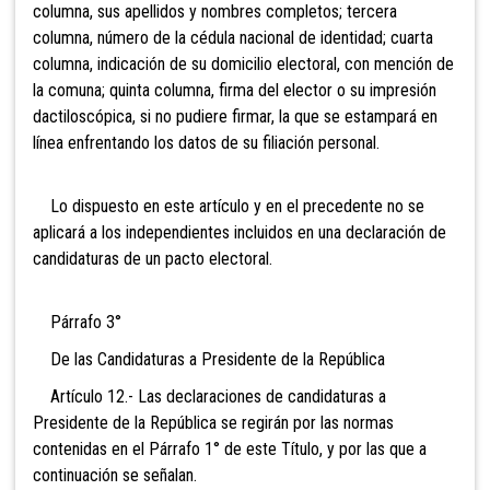
columna, sus apellidos y nombres completos; tercera
columna, número de la cédula nacional de identidad; cuarta
columna, indicación de su domicilio electoral, con mención de
la comuna; quinta columna, firma del elector o su impresión
dactiloscópica, si no pudiere firmar, la que se estampará en
línea enfrentando los datos de su filiación personal.
Lo dispuesto en este artículo y en el precedente no
se
aplicará a los independientes incluidos en una declaración de
candidaturas de un pacto electoral.
Párrafo 3°
De las Candidaturas a Presidente de la República
Artículo 12.- Las declaraciones de candidaturas a
Presidente de la República se regirán por las normas
contenidas en el Párrafo 1° de este Título, y por las que a
continuación se señalan.