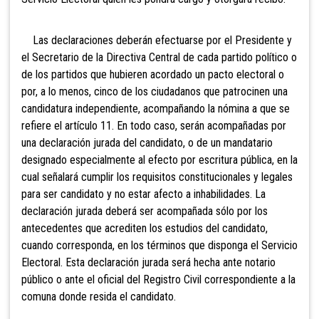
Las declaraciones deberán efectuarse por el Presidente y
el Secretario de la Directiva Central de cada partido político o
de los partidos que hubieren acordado un pacto electoral o
por, a lo menos, cinco de los ciudadanos que patrocinen una
candidatura independiente, acompañando la nómina a que se
refiere el artículo 11. En todo caso, serán acompañadas por
una declaración jurada del candidato, o de un mandatario
designado especialmente al efecto por escritura pública, en la
cual señalará cumplir los requisitos constitucionales y legales
para ser candidato y no estar afecto a inhabilidades. La
declaración jurada deberá ser acompañada sólo por los
antecedentes que acrediten los estudios del candidato,
cuando corresponda, en los términos que disponga el Servicio
Electoral. Esta declaración jurada será hecha ante notario
público o ante el oficial del Registro Civil correspondiente a la
comuna donde resida el candidato.