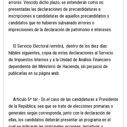
errores. Vencido dicho plazo, se entenderán como no
presentadas las declaraciones de precandidaturas e
inscripciones a candidaturas de aquellos precandidatos y
candidatos que no hubieren subsanado errores o
imprecisiones de la declaración de patrimonio e intereses.
El Servicio Electoral remitirá, dentro de los diez días
hábiles siguientes, copia de estas declaraciones al Servicio
de Impuestos Internos y a la Unidad de Análisis Financiero
dependiente del Ministerio de Hacienda, sin perjuicio de
publicarlas en su página web.
Artículo 6º ter.- En el caso de las candidaturas a Presidente
de la República, sea que se trate de elecciones primarias o
generales según corresponda, junto con la declaración de
ellas, los candidatos deberán presentar un programa en el
cual se indicarán las principales acciones, iniciativas y