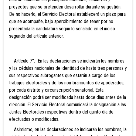
proyectos que se pretenden desarrollar durante su gestión.
De no hacerlo, el Servicio Electoral establecerá un plazo para
que se acompañe, bajo apercibimiento de tener por no
presentada la candidatura según lo señalado en el inciso
segundo del artículo anterior.
Artículo 7°.- En las declaraciones se indicarán los nombres
y las cédulas nacionales de identidad de hasta tres personas y
sus respectivos subrogantes que estarán a cargo de los
trabajos electorales y de los nombramientos de apoderados,
por cada distrito y circunscripción senatorial. Esta
designación podrá
ser modificada hasta doce días antes de la
elección. El
Servicio Electoral comunicará la designación a las
Juntas Electorales respectivas dentro del quinto día de
efectuadas o modificadas.
Asimismo, en las declaraciones se indicarán los
nombres, la