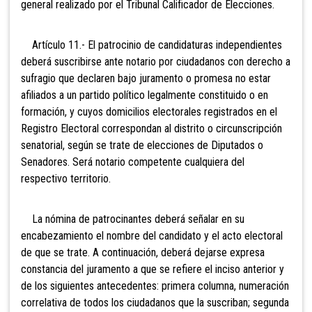
general realizado por el Tribunal Calificador de Elecciones.
Artículo 11.- El patrocinio de candidaturas independientes
deberá suscribirse ante notario por ciudadanos con derecho a
sufragio que declaren bajo juramento o promesa no estar
afiliados a un partido político legalmente constituido o en
formación, y cuyos domicilios electorales registrados en el
Registro Electoral correspondan al distrito o circunscripción
senatorial, según se trate de elecciones de Diputados o
Senadores. Será notario competente cualquiera del
respectivo territorio.
La nómina de patrocinantes deberá señalar en su
encabezamiento el nombre del candidato y el acto electoral
de que se trate. A continuación, deberá dejarse expresa
constancia del juramento a que se refiere el inciso anterior y
de los siguientes antecedentes: primera columna, numeración
correlativa de todos los ciudadanos que la suscriban; segunda