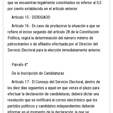
que se encuentran legalmente constituidos no inferior al 0,5
por ciento establecido en el artículo anterior.
Artículo 15.- DEROGADO
Artículo 16.- En caso de producirse la situación a que se
refiere el inciso segundo del artículo 28 de la Constitución
Política, regirá la determinación del número mínimo de
patrocinantes o de afiliados efectuada por el Director del
Servicio Electoral para la elección inmediatamente anterior.
Párrafo 4°
De la Inscripción de Candidaturas
Artículo 17.- El Consejo del Servicio Electoral, dentro de
los diez días siguientes a aquel en que venza el plazo para
efectuar la declaración de candidaturas, deberá dictar una
resolución que se notificará al correo electrónico que los
partidos políticos y candidatos independientes deberán
informar en el momento de la declaración, la que se