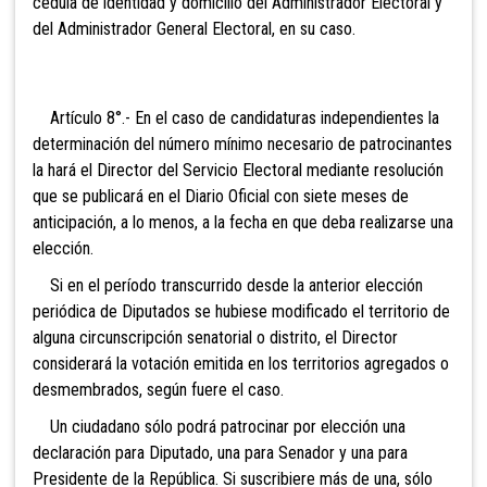
cédula de identidad y domicilio del Administrador Electoral y
del Administrador General Electoral, en su caso.
Artículo 8°.- En el caso de candidaturas independientes la
determinación del número mínimo necesario de patrocinantes
la hará el Director del Servicio Electoral mediante resolución
que se publicará en el Diario Oficial con siete meses de
anticipación, a lo menos, a la fecha en que deba realizarse una
elección
.
Si en el período transcurrido desde la anterior elección
periódica de Diputados se hubiese modificado el territorio de
alguna circunscripción senatorial o
distrito, el Director
considerará la votación emitida en los territorios agregados o
desmembrados, según fuere el caso.
Un ciudadano sólo podrá patrocinar por elección una
declaración para Diputado, una para Senador y una para
Presidente de la República. Si suscribiere más de una, sólo