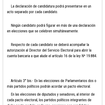
La declaración de candidatura podrá presentarse en un
acto separado por cada candidato.
Ningún candidato podrá figurar en más de una declaración
en elecciones que se celebren simultáneamente.
Respecto
de cada candidato se deberá acompañar la
autorización al Director del Servicio Electoral para abrir la
cuenta bancaria a que alude el artículo 16 de la ley Nº 19.884.
Artículo 3° bis.- En las elecciones de
Parlamentarios dos o
más partidos políticos podrán acordar un pacto electoral.
En las elecciones de diputados y senadores, al interior de
cada pact
o electoral, los partidos políticos integrantes de