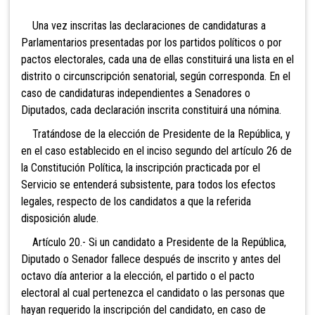
Una vez inscritas las declaraciones de candidaturas
a
Parlamentarios presentadas por los partidos políticos o por
pactos electorales, cada una de ellas constituirá una lista en el
distrito o circunscripción senatorial, según corresponda. En el
caso de candidaturas independientes a Senadores o
Diputados, cada declaración inscrita constituirá una nómina.
Tratándose de la elección de Presidente de la
República, y
en el caso establecido en el inciso segundo del artículo 26 de
la Constitución Política, la inscripción practicada por el
Servicio se entenderá subsistente, para todos los efectos
legales, respecto de los candidatos a que la referida
disposición alude.
Artículo 20.- Si un candidato a Presidente de la
República,
Diputado o Senador fallece después de inscrito y antes del
octavo día anterior a la elección, el partido o el pacto
electoral al cual pertenezca el candidato o las personas que
hayan requerido la inscripción del candidato, en caso de