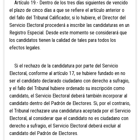
Artículo 19.- Dentro de los tres días siguientes de vencido
el plazo de cinco días a que se refiere el artículo anterior o
del fallo del Tribunal Calificador, si lo hubiere, el Director del
Servicio Electoral procederá a inscribir las candidaturas en un
Registro Especial. Desde este momento se considerará que
los candidatos tienen la calidad de tales para todos los
efectos legales.
Si el rechazo de la candidatura por parte del Servicio
Electoral
, conforme al artículo 17, se hubiere fundado en no
ser el candidato declarado ciudadano con derecho a sufragio,
y el fallo del Tribunal hubiere ordenado su inscripción como
candidato, el Servicio Electoral deberá también incorporar al
candidato dentro del Padrón de Electores. Si, por el contrario,
el Tribunal rechazare una candidatura aceptada por el Servicio
Electoral, al considerar que el candidato no es ciudadano con
derecho a sufragio, el Servicio Electoral deberá excluir al
candidato del Padrón de Electores.