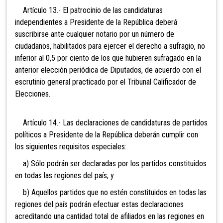
Artículo 13.- El patrocinio de las candidaturas
independientes a Presidente de la República deberá
suscribirse ante cualquier notario por un número de
ciudadanos, habilitados para ejercer el derecho a
sufragio, no
inferior al 0,5 por ciento de los que hubieren sufragado en la
anterior elección periódica de Diputados, de acuerdo con el
escrutinio general practicado por el Tribunal Calificador de
Elecciones.
Artículo 14.- Las declaraciones de candidaturas de partidos
políticos a Presidente de la República deberán cumplir con
los siguientes requisitos especiales:
a) Sólo podrán ser declaradas por los partidos constituidos
en todas las regiones del país, y
b) Aquellos partidos que no estén constituidos en todas las
regiones del país podrán efectuar estas declaraciones
acreditando una cantidad total de afiliados en las regiones en