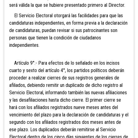
será válida la que se hubiere presentado primero al Director.
El Servicio Electoral otorgará las facilidades para que la
s
candidaturas independientes, en forma previa a la declaración
de candidaturas, puedan revisar si sus patrocinantes son
personas que tienen la condición de ciudadanos
independientes.
Artículo 9°.- Para
efectos de lo señalado en los incisos
cuarto y sexto del artículo 4°, los partidos políticos deberán
proceder a realizar cierres de sus registros generales de
afiliados, debiendo remitir un duplicado de dicho registro al
Servicio Electoral, informando también las nuevas afiliaciones
y las desafiliaciones hasta dicho cierre. El primer cierre se
hará con los afiliados registrados nueve meses antes del
vencimiento del plazo para la declaración de candidaturas y el
segundo con los afiliados registrados dos meses antes de
ese plazo. Los duplicados deberán remitirse al Servicio
Electoral dentro de los cinco días siguientes de los cierres de