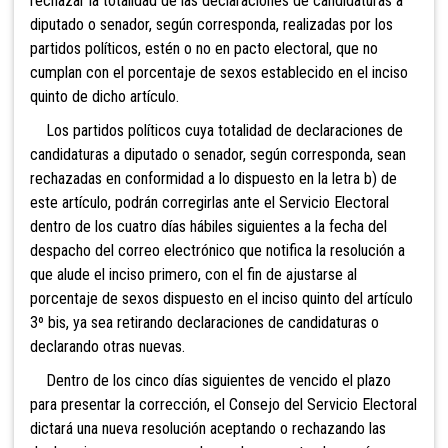
rechazar la totalidad de las declaraciones de candidaturas a
diputado o senador, según corresponda, realizadas por los
partidos políticos, estén o no en pacto electoral, que no
cumplan con el porcentaje de sexos establecido en el inciso
quinto de dicho artículo.
Los partidos políticos cuya totalidad de declaraciones de
candidaturas a diputado o senador, según corresponda, sean
rechazadas en conformidad a lo dispuesto en la letra b) de
este artículo, podrán corregirlas ante el Servicio Electoral
dentro de los cuatro días hábiles siguientes a la fecha del
despacho del correo electrónico que notifica la resolución a
que alude el inciso primero, con el fin de ajustarse al
porcentaje de sexos dispuesto en el inciso quinto del artículo
3º bis, ya sea retirando declaraciones de candidaturas o
declarando otras nuevas.
Dentro de los cinco días siguientes de vencido el plazo
para presentar la corrección, el Consejo del Servicio Electoral
dictará una nueva resolución aceptando o rechazando las