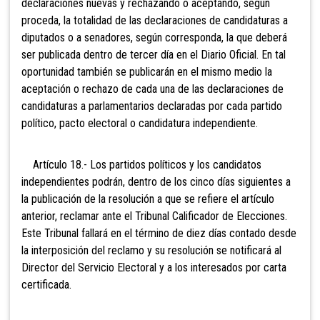
declaraciones nuevas y rechazando o aceptando, según
proceda, la totalidad de las declaraciones de candidaturas a
diputados o a senadores, según corresponda, la que deberá
ser publicada dentro de tercer día en el Diario Oficial. En tal
oportunidad también se publicarán en el mismo medio la
aceptación o rechazo de cada una de las declaraciones de
candidaturas a parlamentarios declaradas por cada partido
político, pacto electoral o candidatura independiente.
Artículo 18.- Los partidos políticos y los candidatos
independientes podrán, dentro de los cinco días siguientes a
la publicación de la resolución a que se refiere el artículo
anterior, reclamar ante el Tribunal Calificador de Elecciones.
Este Tribunal fallará en el término de diez días contado desde
la interposición del reclamo y su resolución se notificará al
Director del Servicio Electoral y a los interesados por carta
certificada.