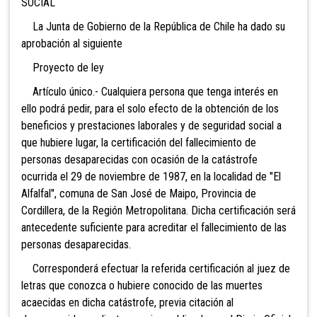
SOCIAL
La Junta de Gobierno de la República de Chile ha dado su
aprobación al siguiente
Proyecto de ley
Artículo único.- Cualquiera persona que tenga interés en
ello podrá pedir, para el solo efecto de la obtención de los
beneficios y prestaciones laborales y de seguridad social a
que hubiere lugar, la certificación del fallecimiento de
personas desaparecidas con ocasión de la catástrofe
ocurrida el 29 de noviembre de 1987, en la localidad de "El
Alfalfal", comuna de San José de Maipo, Provincia de
Cordillera, de la Región Metropolitana. Dicha certificación será
antecedente suficiente para acreditar el fallecimiento de las
personas desaparecidas.
Corresponderá efectuar la referida certificación al juez de
letras que conozca o hubiere conocido de las muertes
acaecidas en dicha catástrofe, previa citación al