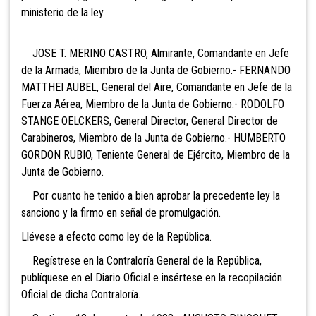
ministerio de la ley.
JOSE T. MERINO CASTRO, Almirante, Comandante en Jefe
de la Armada, Miembro de la Junta de Gobierno.- FERNANDO
MATTHEI AUBEL, General del Aire, Comandante en Jefe de la
Fuerza Aérea, Miembro de la Junta de Gobierno.- RODOLFO
STANGE OELCKERS, General Director, General Director de
Carabineros, Miembro de la Junta de Gobierno.- HUMBERTO
GORDON RUBIO, Teniente General de Ejército, Miembro de la
Junta de Gobierno.
Por cuanto he tenido a bien aprobar la precedente ley la
sanciono y la firmo en señal de promulgación.
Llévese a efecto como ley de la República.
Regístrese en la Contraloría General de la República,
publíquese en el Diario Oficial e insértese en la recopilación
Oficial de dicha Contraloría.