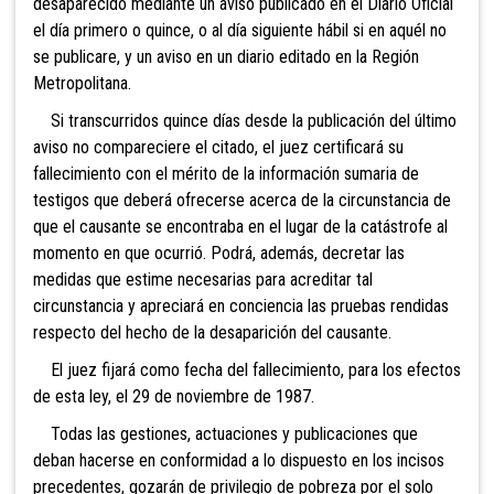
desaparecido mediante un aviso publicado en el Diario Oficial
el día primero o quince, o al día siguiente hábil si en aquél no
se publicare, y un aviso en un diario editado en la Región
Metropolitana.
Si transcurridos quince días desde la publicación del último
aviso no compareciere el citado, el juez certificará su
fallecimiento con el mérito de la información sumaria de
testigos que deberá ofrecerse acerca de la circunstancia de
que el causante se encontraba en el lugar de la catástrofe al
momento en que ocurrió. Podrá, además, decretar las
medidas que estime necesarias para acreditar tal
circunstancia y apreciará en conciencia las pruebas rendidas
respecto del hecho de la desaparición del causante.
El juez fijará como fecha del fallecimiento, para los efectos
de esta ley, el 29 de noviembre de 1987.
Todas las gestiones, actuaciones y publicaciones que
deban hacerse en conformidad a lo dispuesto en los incisos
precedentes, gozarán de privilegio de pobreza por el solo