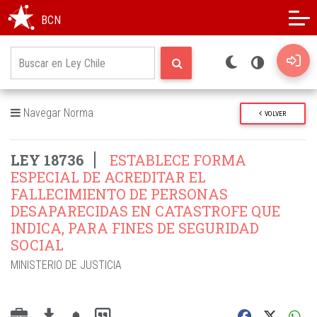
Modo oscuro
Alto contraste
BCN
Navegar Norma
VOLVER
LEY 18736
ESTABLECE FORMA
ESPECIAL DE ACREDITAR EL
FALLECIMIENTO DE PERSONAS
DESAPARECIDAS EN CATASTROFE QUE
INDICA, PARA FINES DE SEGURIDAD
SOCIAL
MINISTERIO DE JUSTICIA