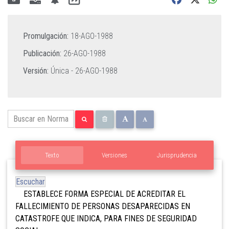
Promulgación:
18-AGO-1988
Publicación:
26-AGO-1988
Versión:
Única -
26-AGO-1988
Texto
Versiones
Jurisprudencia
Escuchar
ESTABLECE FORMA ESPECIAL DE ACREDITAR EL
FALLECIMIENTO DE PERSONAS DESAPARECIDAS EN
CATASTROFE QUE INDICA, PARA FINES DE SEGURIDAD