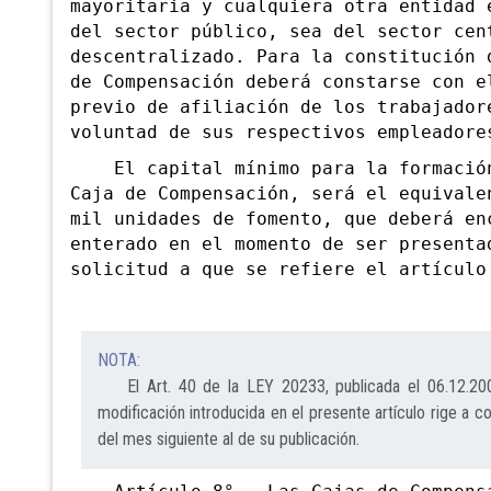
mayoritaria y cualquiera otra entidad 
del sector público, sea del sector cen
descentralizado.
Para la constitución 
de Compensación deberá constarse con e
previo de afiliación de los trabajador
voluntad de sus respectivos empleadore
El capital mínimo para la formación
Caja de Compensación, será el equivale
mil unidades de fomento, que deberá en
enterado en el momento de ser presenta
solicitud a que se refiere el artículo
NOTA:
El Art. 40 de la LEY 20233, publicada el 06.12.200
modificación introducida en el presente artículo rige a co
del mes siguiente al de su publicación.