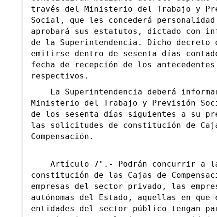
través del Ministerio del Trabajo y Pr
Social, que les concederá personalidad
aprobará sus estatutos, dictado con in
de la Superintendencia. Dicho decreto 
emitirse dentro de sesenta días contad
fecha de recepción de los antecedentes
respectivos.
La Superintendencia deberá informa
Ministerio del Trabajo y Previsión Soc
de los sesenta días siguientes a su pr
las solicitudes de constitución de Caj
Compensación.
Artículo 7°.- Podrán concurrir a l
constitución de las Cajas de Compensac
empresas del sector privado, las empre
autónomas del Estado, aquellas en que 
entidades del sector público tengan
par