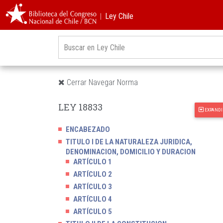
︱Ley Chile
Cerrar Navegar Norma
LEY 18833
EXPANDI
ENCABEZADO
TITULO I DE LA NATURALEZA JURIDICA,
DENOMINACION, DOMICILIO Y DURACION
ARTÍCULO 1
ARTÍCULO 2
ARTÍCULO 3
ARTÍCULO 4
ARTÍCULO 5