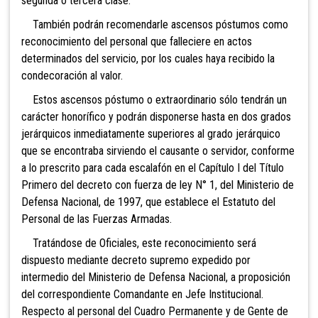
segunda o tercera clase.
También podrán recomendarle ascensos póstumos como
reconocimiento del personal que falleciere en actos
determinados del servicio, por los cuales haya recibido la
condecoración al valor.
Estos ascensos póstumo o extraordinario sólo tendrán un
carácter honorífico y podrán disponerse hasta en dos grados
jerárquicos inmediatamente superiores al grado jerárquico
que se encontraba sirviendo el causante o servidor, conforme
a lo prescrito para cada escalafón en el Capítulo I del Título
Primero del decreto con fuerza de ley N° 1, del Ministerio de
Defensa Nacional, de 1997, que establece el Estatuto del
Personal de las Fuerzas Armadas.
Tratándose de Oficiales, este reconocimiento será
dispuesto mediante decreto supremo expedido por
intermedio del Ministerio de Defensa Nacional, a proposición
del correspondiente Comandante en Jefe Institucional.
Respecto al personal del Cuadro Permanente y de Gente de