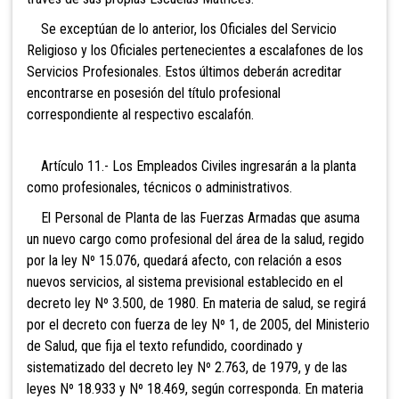
Se exceptúan de lo anterior, los Oficiales del Servicio
Religioso y los Oficiales pertenecientes a escalafones de los
Servicios Profesionales. Estos últimos deberán acreditar
encontrarse en posesión del título profesional
correspondiente al respectivo escalafón.
Artículo 11.- Los Empleados Civiles ingresarán a la planta
como profesionales, técnicos o administrativos.
El Personal de Planta de las Fuerzas Armadas que asuma
un nuev
o cargo como profesional del área de la salud, regido
por la ley Nº 15.076, quedará afecto, con relación a esos
nuevos servicios, al sistema previsional establecido en el
decreto ley Nº 3.500, de 1980. En materia de salud, se regirá
por el decreto con fuerza de ley Nº 1, de 2005, del Ministerio
de Salud, que fija el texto refundido, coordinado y
sistematizado del decreto ley Nº 2.763, de 1979, y de las
leyes Nº 18.933 y Nº 18.469, según corresponda. En materia