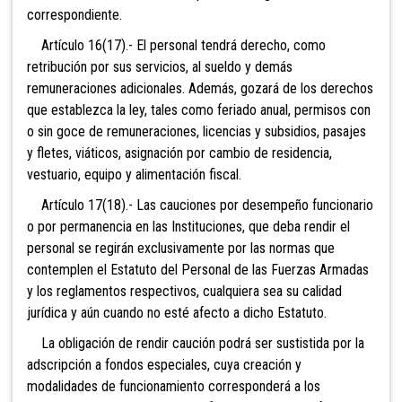
correspondiente.
Artículo 16(17).- El personal tendrá derecho, como
retribución por sus servicios, al sueldo y demás
remuneraciones adicionales. Además, gozará de los derechos
que establezca la ley, tales como feriado anual, permisos con
o sin goce de remuneraciones, licencias y subsidios, pasajes
y fletes, viáticos, asignación por cambio de residencia,
vestuario, equipo y alimentación fiscal.
Artículo 17(18).- Las cauciones por desempeño funcionario
o por permanencia en las Instituciones, que deba rendir el
personal se regirán exclusivamente por las normas que
contemplen el Estatuto del Personal de las Fuerzas Armadas
y los reglamentos respectivos, cualquiera sea su calidad
jurídica y aún cuando no esté afecto a dicho Estatuto.
La obligación de rendir caución podrá ser sustistida por la
adscripción a fondos especiales, cuya creación y
modalidades de funcionamiento corresponderá a los