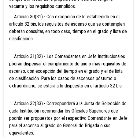
vacante y los requisitos cumplidos.
Artículo 30(31).- Con
excepción de lo establecido en el
artículo 32 bis, los requisitos de ascenso que se contemplen
deberán consultar, en todo caso, tiempo en el grado y lista de
clasificación.
Artículo 31(32).- Los Comandantes en Jefe Institucionales
podrán dispensar el cumplimiento de uno o más requisitos de
ascenso, con excepción del tiempo en el grado y el de lista
de clasificación. Para
los casos de ascensos póstumo o
extraordinario, se estará a lo dispuesto en el artículo 32 bis.
Artículo 32(33).- Corresponderá a la Junta de Selección de
cada Institución recomendar los Oficiales Superiores que
podrán ser propuestos por el respectivo Comandante en Jefe
para el ascenso al grado de General
de Brigada o sus
equivalentes.