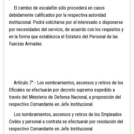
El cambio de escalafón sólo procederá en casos
debidamente calificados por la respectiva autoridad
institucional. Podrá solicitarse por el interesado o disponerse
por necesidades del servicio, de acuerdo con los requisitos y
en la forma que establezca el Estatuto del Personal de las
Fuerzas Armadas.
Artículo 7°.- Los nombramientos, ascensos y retiros de los
Oficiales se efectuarán por decreto supremo expedido a
través del Ministerio de Defensa Nacional, a proposición del
respectivo Comandante en Jefe Institucional.
Los nombramientos, ascensos y retiros de los Empleados
Civiles y personal a contrata se efectuarán por resolución del
respectivo Comandante en Jefe Institucional.