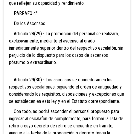
que reflejen su capacidad y rendimiento.
PARRAFO 4°:
De los Ascensos
Artículo 28(29).- La promoción del personal se realizará,
exclusivamente, mediante el ascenso al grado
inmediatamente superior dentro del respectivo escalafón, sin
perjuicio de lo dispuesto para los casos de ascensos
póstumo o extraordinario.
Artículo 29(30).- Los ascensos se concederán en los
respectivos escalafones, siguiendo el orden de antigüedad y
considerando los requisitos, disposiciones y excepciones que
se establecen en esta ley y en el Estatuto correspondiente.
Con todo, no podrá ascender el personal propuesto para
ingresar al escalafón de complemento, para formar la lista de
retiro o cuyo decreto de retiro se encuentre en trámite,
aunque a la fecha de la proposición o decreto tenga la