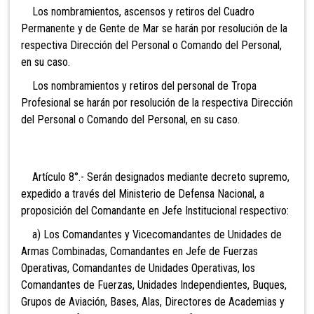
Los nombramientos, ascensos y retiros del Cuadro
Permanente y de Gente de Mar se harán por resolución de la
respectiva Dirección del Personal o Comando del Personal,
en su caso.
Los nombramientos y retiros del personal de Tropa
Profesional se harán por resolución de la respectiva Dirección
del Personal o Comando del Personal, en su caso.
Artículo 8°.- Serán designados mediante decreto supremo,
expedido a través del Ministerio de Defensa Nacional, a
proposición del Comandante en Jefe Institucional respectivo:
a) Los Comandantes y Vicecomandantes de Unidades de
Armas Combinadas, Comandantes en Jefe de Fuerzas
Operativas, Comandantes de Unidades Operativas, los
Comandantes de Fuerzas, Unidades Independientes, Buques,
Grupos de Aviación, Bases, Alas, Directores de Academias y