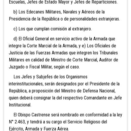
Escuelas, Jefes de Estado Mayor y Jefes de Reparticiones.
b) Los Edecanes Militares, Navales y Aéreos de la
Presidencia de la República o de personalidades extranjeras.
c) Los que cumplan comisión al extranjero.
d) El Oficial General en servicio activo de la Armada que
integre la Corte Marcial de la Armada, y e) Los Oficiales de
Justicia de las Fuerzas Armadas que integren los Tribunales
Militares en calidad de Ministro de Corte Marcial, Auditor de
Juzgado o Fiscal Militar, según el caso.
Los Jefes y Subjefes de los Organismos
interinstitucionales, serán designados por el Presidente de la
República, a proposición del Ministro de Defensa Nacional,
quien deberá consignar la del respectivo Comandante en Jefe
Institucional.
El Obispo Castrense será nombrado en conformidad a la ley
N° 2.463, y tendrá a su cargo el Servicio Religioso del
Ejército, Armada y Fuerza Aérea.