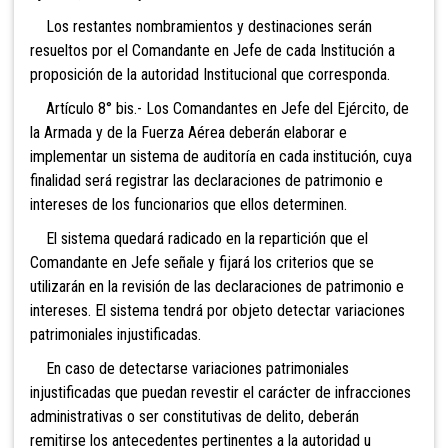
Los restantes nombramientos y destinaciones serán
resueltos por el Comandante en Jefe de cada Institución a
proposición de la autoridad Institucional que corresponda.
Artículo
8° bis.- Los Comandantes en Jefe del Ejército, de
la Armada y de la Fuerza Aérea deberán elaborar e
implementar un sistema de auditoría en cada institución, cuya
finalidad será registrar las declaraciones de patrimonio e
intereses de los funcionarios que ellos determinen.
El sistema quedará radicado en la repartición que el
Comandante en Jefe señale y fijará los criterios que se
utilizarán en la revisión de las declaraciones de patrimonio e
intereses. El sistema tendrá por objeto detectar variaciones
patrimoniales injustificadas.
En caso de detectarse variaciones patrimoniales
injustificadas que puedan revestir el carácter de infracciones
administrativas o ser constitutivas de delito, deberán
remitirse los antecedentes pertinentes a la autoridad u