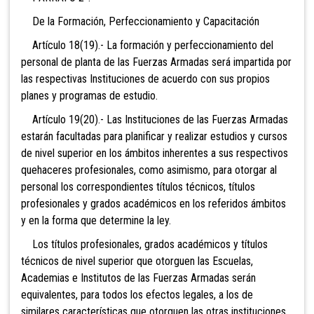
De la Formación, Perfeccionamiento y Capacitación
Artículo 18(19).- La formación y perfeccionamiento del
personal de planta de las Fuerzas Armadas será impartida por
las respectivas Instituciones de acuerdo con sus propios
planes y programas de estudio.
Artículo 19(20).- Las Instituciones de las Fuerzas Armadas
estarán facultadas para planificar y realizar estudios y cursos
de nivel superior en los ámbitos inherentes a sus respectivos
quehaceres profesionales, como asimismo, para otorgar al
personal los correspondientes títulos técnicos, títulos
profesionales y grados académicos en los referidos ámbitos
y en la forma que determine la ley.
Los títulos profesionales, grados académicos y títulos
técnicos de nivel superior que otorguen las Escuelas,
Academias e Institutos de las Fuerzas Armadas serán
equivalentes, para todos los efectos legales, a los de
similares características que otorguen las otras instituciones