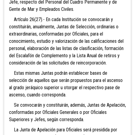
Jefe, respecto del Personal del Cuadro Permanente y de
Gente de Mar y Empleados Civiles.
Artículo 26(27).- En cada Institución se convocarán y
constituirán, anualmente, Juntas de Selección, ordinarias o
extraordinarias, conformadas por Oficiales, para el
conocimiento, estudio y valorización de las calificaciones del
personal, elaboración de las listas de clasificación, formación
del Escalafón de Complemento y la Lista Anual de retiros y
consideración de las solicitudes de reincorporación.
Estas mismas Juntas podrán establecer bases de
selección de aquellos que serán propuestos para el ascenso
al grado jeráquico superior u otorgar el respectivo pase de
ascenso, cuando corresponda.
Se convocarán y constituirán, además, Juntas de Apelación,
conformadas por Oficiales Generales o por Oficiales
Superiores y Jefes, según corresponda.
La Junta de Apelación para Oficiales será presidida por