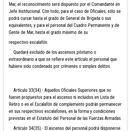
Mar, el reconocimiento será dispuesto por el Comandante en
Jefe Institucional. Con todo, para el caso de Oficiales, sólo se
podrá cursar hasta el grado de General de Brigada o sus
equivalentes, y para el personal del Cuadro Permanente y de
Gente de Mar, hasta el grado máximo de su
respectivo escalafón.
Quedará excluido de los ascensos póstumo o
extraordinario a que se refiere este artículo el personal que
hubiere sido condenado por crímenes o simples delitos.
Artículo 33(34).- Aquellos Oficiales Superiores que no
fueren propuestos para el ascenso ni incluidos en Lista de
Retiro o en el Escalafón de complemento podrán permanecer
en sus respectivos escalafones, en la forma y condiciones
previstas en el Estatuto del Personal de las Fuerzas Armadas.
Artículo 34(35).- El ascenso del personal podrá disponerse