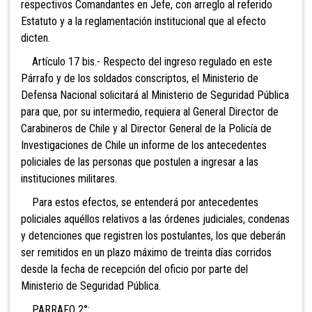
respectivos Comandantes en Jefe, con arreglo al referido
Estatuto y a la reglamentación institucional que al efecto
dicten.
Artículo
17 bis.- Respecto del ingreso regulado en este
Párrafo y de los soldados conscriptos, el Ministerio de
Defensa Nacional solicitará al Ministerio de Seguridad Pública
para que, por su intermedio, requiera al General Director de
Carabineros de Chile y al Director General de la Policía de
Investigaciones de Chile un informe de los antecedentes
policiales de las personas que postulen a ingresar a las
instituciones militares.
Para estos efectos, se entenderá por antecedentes
policiales aquéllos relativos a las órdenes judiciales, condenas
y detenciones que registren los postulantes, los que deberán
ser remitidos en un plazo máximo de treinta días corridos
desde la fecha de recepción del oficio por parte del
Ministerio de Seguridad Pública.
PARRAFO 2°: