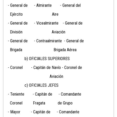
- General de - Almirante - General del
Ejército Aire
- General de - Vicealmirante - General de
División Aviación
- General de - Contraalmirante - General de
Brigada Brigada Aérea
b) OFICIALES SUPERIORES
- Coronel - Capitán de Navío - Coronel de
Aviación
c) OFICIALES JEFES
- Teniente - Capitán de - Comandante
Coronel Fragata de Grupo
- Mayor - Capitán de - Comandante