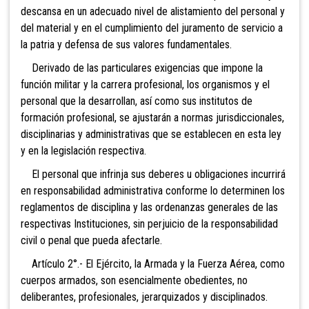
descansa en un adecuado nivel de alistamiento del personal y
del material y en el cumplimiento del juramento de servicio a
la patria y defensa de sus valores fundamentales.
Derivado de las particulares exigencias que impone la
función militar y la carrera profesional, los organismos y el
personal que la desarrollan, así como sus institutos de
formación profesional, se ajustarán a normas jurisdiccionales,
disciplinarias y administrativas que se establecen en esta ley
y en la legislación respectiva.
El personal que infrinja sus deberes u obligaciones incurrirá
en responsabilidad administrativa conforme lo determinen los
reglamentos de disciplina y las ordenanzas generales de las
respectivas Instituciones, sin perjuicio de la responsabilidad
civil o penal que pueda afectarle.
Artículo 2°.- El Ejército, la Armada y la Fuerza Aérea, como
cuerpos armados, son esencialmente obedientes, no
deliberantes, profesionales, jerarquizados y disciplinados.