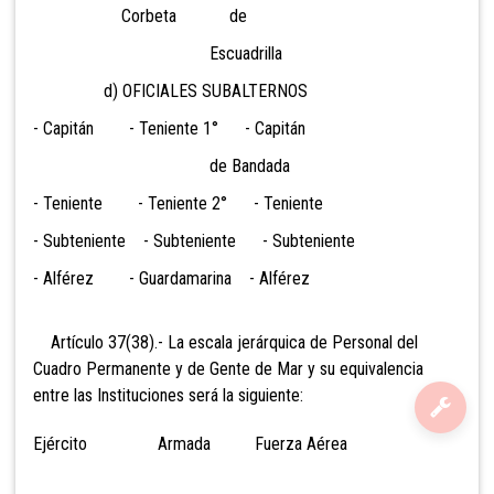
Corbeta de
Escuadrilla
d) OFICIALES SUBALTERNOS
- Capitán - Teniente 1° - Capitán
de Bandada
- Teniente - Teniente 2° - Teniente
- Subteniente - Subteniente - Subteniente
- Alférez - Guardamarina - Alférez
Artículo 37(38).- La escala jerárquica de Personal del
Cuadro Permanente y de Gente de Mar y su equivalencia
entre las Instituciones será la siguiente:
Ejército Armada Fuerza Aérea