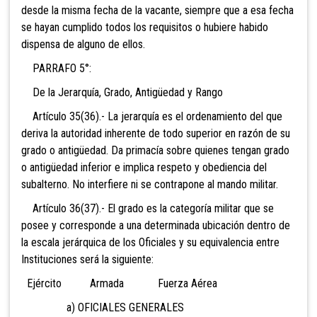
desde la misma fecha de la vacante, siempre que a esa fecha
se hayan cumplido todos los requisitos o hubiere habido
dispensa de alguno de ellos.
PARRAFO 5°:
De la Jerarquía, Grado, Antigüedad y Rango
Artículo 35(36).- La jerarquía es el ordenamiento del que
deriva la autoridad inherente de todo superior en razón de su
grado o antigüedad. Da primacía sobre quienes tengan grado
o antigüedad inferior e implica respeto y obediencia del
subalterno. No interfiere ni se contrapone al mando militar.
Artículo 36(37).- El grado es la categoría militar que se
posee y corresponde a una determinada ubicación dentro de
la escala jerárquica de los Oficiales y su equivalencia entre
Instituciones será la siguiente:
Ejército Armada Fuerza Aérea
a) OFICIALES GENERALES