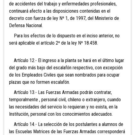
de accidentes del trabajo y enfermedades profesionales,
continuará afecto a las disposiciones contenidas en el
decreto con fuerza de ley Nº 1, de 1997, del Ministerio de
Defensa Nacional.
Para los efectos de lo dispuesto en el inciso anterior, no
será aplicable el artículo 2º de la ley Nº 18.458.
Artículo 12.- El ingreso a la planta se hará en el último lugar
del grado más bajo del escalafón respectivo, con excepción
de los Empleados Civiles que sean nombrados para ocupar
plazas que no formen escalafón.
Artículo 13.- Las Fuerzas Armadas podrán contratar,
temporalmente , personal civil, chileno o extranjero, cuando
las necesidades del servicio lo requieran y no exista, en la
Institución, personal con los conocimientos adecuados.
Artículo 14.- La selección de los postulantes a alumnos de
las Escuelas Matrices de las Fuerzas Armadas corresponderá