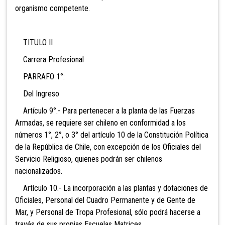
organismo competente.
TITULO II
Carrera Profesional
PARRAFO 1°:
Del Ingreso
Artículo 9°.- Para pertenecer a la planta de las Fuerzas
Armadas, se requiere ser chileno en conformidad a los
números 1°, 2°, o 3° del artículo 10 de la Constitución Política
de la República de Chile, con excepción de los Oficiales del
Servicio Religioso, quienes podrán ser chilenos
nacionalizados.
Artículo 10.- La incorporación a las plantas y dotaciones de
Oficiales, Personal del Cuadro Permanente y de Gente de
Mar, y Personal de Tropa Profesional, sólo podrá hacerse a
través de sus propias Escuelas Matrices.