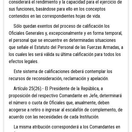
considerará el rendimiento y la capacidad para el ejercicio de
sus funciones, basándose para ello en los conceptos
contenidos en las correspondientes hojas de vida.
Sólo quedan exentos del proceso de calificación los
Oficiales Generales y, excepcionalmente y en forma temporal,
el personal que se encuentre en determinadas situaciones
que señale el Estatuto del Personal de las Fuerzas Armadas, a
los cuales les será válida su última calificación para todos los
efectos legales.
Este sistema de calificaciones deberá contemplar los
recursos de reconsideración, reclamación y apelación.
Artículo 25(26).- El Presidente de la República, a
proposición del respectivo Comandante en Jefe, determinará
el número o cuota de Oficiales que, anualmente, deben
acogerse a retiro o ingresar al escalafón de complemento, de
acuerdo con las necesidades de cada Institución.
La misma atribución corresponderá a los Comandantes en