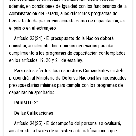
además, en condiciones de igualdad con los funcionarios de la
Administración del Estado, a los diferentes programas de
becas tanto de perfeccionamiento como de capacitación, en
el país o en el extranjero.
Artículo 23(24).- El presupuesto de la Nación deberá
consultar, anualmente, los recursos necesarios para dar
cumplimiento a los programas de capacitación contemplados
en los artículos 19, 20 y 21 de esta ley.
Para estos efectos, los respectivos Comandantes en Jefe
propondrán al Ministerio de Defensa Nacional las necesidades
presupuestarias mínimas para cumplir con los programas de
capacitación aprobados.
PARRAFO 3°:
De las Calificaciones
Artículo 24(25).- El desempeño del personal se evaluará,
anualmente, a través de un sistema de calificaciones que