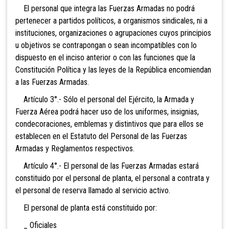
El personal que integra las Fuerzas Armadas no podrá
pertenecer a partidos políticos, a organismos sindicales, ni a
instituciones, organizaciones o agrupaciones cuyos principios
u objetivos se contrapongan o sean incompatibles con lo
dispuesto en el inciso anterior o con las funciones que la
Constitución Política y las leyes de la República encomiendan
a las Fuerzas Armadas.
Artículo 3°.- Sólo el personal del Ejército, la Armada y
Fuerza Aérea podrá hacer uso de los uniformes, insignias,
condecoraciones, emblemas y distintivos que para ellos se
establecen en el Estatuto del Personal de las Fuerzas
Armadas y Reglamentos respectivos.
Artículo 4°.- El personal de las Fuerzas Armadas estará
constituido por el personal de planta, el personal a contrata y
el personal de reserva llamado al servicio activo.
El personal de planta está constituido por:
_ Oficiales