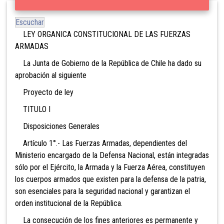
Escuchar
LEY ORGANICA CONSTITUCIONAL DE LAS FUERZAS
ARMADAS
La Junta de Gobierno de la República de Chile ha dado su
aprobación al siguiente
Proyecto de ley
TITULO I
Disposiciones Generales
Artículo 1°.- Las Fuerzas Armadas, dependientes del
Ministerio encargado de la Defensa Nacional, están integradas
sólo por el Ejército, la Armada y la Fuerza Aérea, constituyen
los cuerpos armados que existen para la defensa de la patria,
son esenciales para la seguridad nacional y garantizan el
orden institucional de la República.
La consecución de los fines anteriores es permanente y