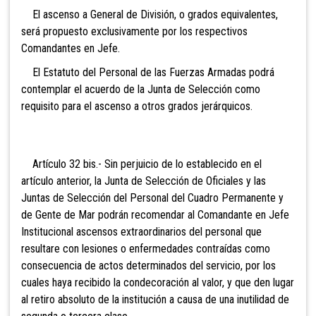
El ascenso a General de División, o grados equivalentes,
será propuesto exclusivamente por los respectivos
Comandantes en Jefe.
El Estatuto del Personal de las Fuerzas Armadas podrá
contemplar el acuerdo de la Junta de Selección como
requisito para el ascenso a otros grados jerárquicos.
Artículo 32 bis.- Sin
perjuicio de lo establecido en el
artículo anterior, la Junta de Selección de Oficiales y las
Juntas de Selección del Personal del Cuadro Permanente y
de Gente de Mar podrán recomendar al Comandante en Jefe
Institucional ascensos extraordinarios del personal que
resultare con lesiones o enfermedades contraídas como
consecuencia de actos determinados del servicio, por los
cuales haya recibido la condecoración al valor, y que den lugar
al retiro absoluto de la institución a causa de una inutilidad de