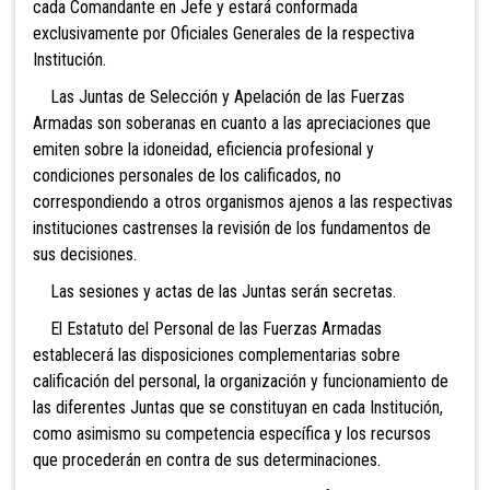
cada Comandante en Jefe y estará conformada
exclusivamente por Oficiales Generales de la respectiva
Institución.
Las Juntas de Selección y Apelación de las Fuerzas
Armadas son soberanas en cuanto a las apreciaciones que
emiten sobre la idoneidad, eficiencia profesional y
condiciones personales de los calificados, no
correspondiendo a otros organismos ajenos a las respectivas
instituciones castrenses la revisión de los fundamentos de
sus decisiones.
Las sesiones y actas de las Juntas serán secretas.
El Estatuto del Personal de las Fuerzas Armadas
establecerá las disposiciones complementarias sobre
calificación del personal, la organización y funcionamiento de
las diferentes Juntas que se constituyan en cada Institución,
como asimismo su competencia específica y los recursos
que procederán en contra de sus determinaciones.