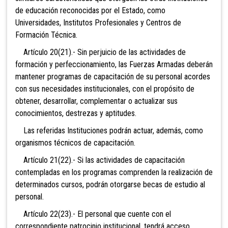
de educación reconocidas por el Estado, como
Universidades, Institutos Profesionales y Centros de
Formación Técnica.
Artículo 20(21).- Sin perjuicio de las actividades de
formación y perfeccionamiento, las Fuerzas Armadas deberán
mantener programas de capacitación de su personal acordes
con sus necesidades institucionales, con el propósito de
obtener, desarrollar, complementar o actualizar sus
conocimientos, destrezas y aptitudes.
Las referidas Instituciones podrán actuar, además, como
organismos técnicos de capacitación.
Artículo 21(22).- Si las actividades de capacitación
contempladas en los programas comprenden la realización de
determinados cursos, podrán otorgarse becas de estudio al
personal.
Artículo 22(23).- El personal que cuente con el
correspondiente patrocinio institucional, tendrá acceso,