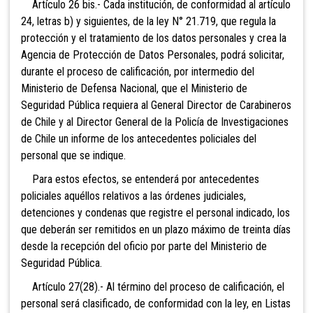
Artículo
26 bis.- Cada institución, de conformidad al artículo
24, letras b) y siguientes, de la ley N° 21.719, que regula la
protección y el tratamiento de los datos personales y crea la
Agencia de Protección de Datos Personales, podrá solicitar,
durante el proceso de calificación, por intermedio del
Ministerio de Defensa Nacional, que el Ministerio de
Seguridad Pública requiera al General Director de Carabineros
de Chile y al Director General de la Policía de Investigaciones
de Chile un informe de los antecedentes policiales del
personal que se indique.
Para estos efectos, se entenderá por antecedentes
policiales aquéllos relativos a las órdenes judiciales,
detenciones y condenas que registre el personal indicado, los
que deberán ser remitidos en un plazo máximo de treinta días
desde la recepción del oficio por parte del Ministerio de
Seguridad Pública.
Artículo 27(28).- Al término del proceso de calificación, el
personal será clasificado, de conformidad con la ley, en Listas