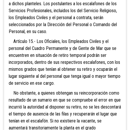
a dichos planteles. Los postulantes a los escalafones de los
Servicios Profesionales, incluidos los del Servicio Religioso,
los Empleados Civiles y el personal a contrata, serán
seleccionados por la Dirección del Personal o Comando del
Personal, en su caso.
Artículo 15.- Los Oficiales, los Empleados Civiles y el
personal del Cuadro Permanente y de Gente de Mar que se
encuentren en situación de retiro temporal podrán ser
incorporados, dentro de sus respectivos escalafones, con los
mismos grados que tenían al obtener su retiro y ocuparán el
lugar siguiente al del personal que tenga igual o mayor tiempo
de servicio en ese cargo.
No obstante, a quienes obtengan su reincorporación como
resultado de un sumario en que se compruebe el error en que
incurrió la autoridad al disponer su retiro, no se les descontará
el tiempo de ausencia de las filas y recuperarán el lugar que
tenían en el escalafón. Si no existiere la vacante, se
aumentará transitoriamente la planta en el grado