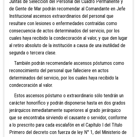
Juntas de Selección del Personal del Cuadro Permanente y
de Gente de Mar podrán recomendar al Comandante en Jefe
Institucional ascensos extraordinarios del personal que
resultare con lesiones o enfermedades contraídas como
consecuencia de actos determinados del servicio, por los
cuales haya recibido la condecoración al valor, y que den lugar
al retiro absoluto de la institución a causa de una inutilidad de
segunda o tercera clase.
También podrán recomendarle ascensos póstumos como
reconocimiento del personal que falleciere en actos
determinados del servicio, por los cuales haya recibido la
condecoración al valor.
Estos ascensos póstumo o extraordinario sólo tendrán un
carácter honorífico y podrán disponerse hasta en dos grados
jerárquicos inmediatamente superiores al grado jerárquico
que se encontraba sirviendo el causante o servidor, conforme
a lo prescrito para cada escalafón en el Capítulo I del Título
Primero del decreto con fuerza de ley N° 1, del Ministerio de