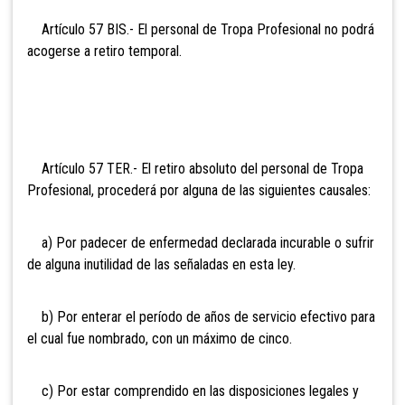
Artículo 57 BIS.- El personal de Tropa
Profesional no podrá
acogerse a retiro temporal.
Artículo 57 TER.- El retiro absoluto del personal
de Tropa
Profesional, procederá por alguna de las siguientes causales:
a) Por padecer de enfermedad declarada incurable o sufrir
de alguna inutilidad de las señaladas en esta ley.
b) Por enterar el período de años de servicio efectivo para
el cual fue nombrado, con un máximo de cinco.
c) Por estar comprendido en las disposiciones legales y