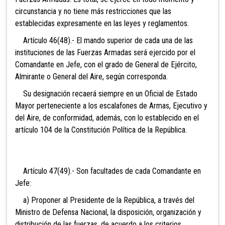
circunstancia y no tiene más restricciones que las
establecidas expresamente en las leyes y reglamentos.
Artículo 46(48).- El mando superior de cada una de las
instituciones de las Fuerzas Armadas será ejercido por el
Comandante en Jefe, con el grado de General de
Ejército,
Almirante o General del Aire, según corresponda.
S
u designación recaerá siempre en un Oficial de Estado
Mayor perteneciente a los escalafones de Armas, Ejecutivo y
del Aire, de conformidad, además, con lo establecido en el
artículo 104 de la Constitución Política de la República.
Artículo 47(49).- Son facultades de cada Comandante en
Jefe:
a) Proponer al Presidente de la República, a través del
Ministro de Defensa Nacional, la disposición, organización y
distribución de las fuerzas, de acuerdo a los criterios