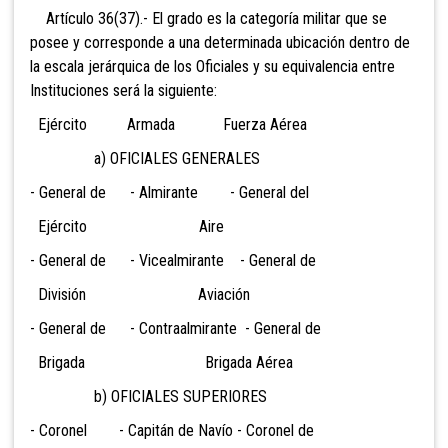
Artículo 36(37).- El grado es la categoría militar que se
posee y corresponde a una determinada ubicación dentro de
la escala jerárquica de los Oficiales y su equivalencia entre
Instituciones será la siguiente:
Ejército Armada Fuerza Aérea
a) OFICIALES GENERALES
- General de - Almirante - General del
Ejército Aire
- General de - Vicealmirante - General de
División Aviación
- General de - Contraalmirante - General de
Brigada Brigada Aérea
b) OFICIALES SUPERIORES
- Coronel - Capitán de Navío - Coronel de