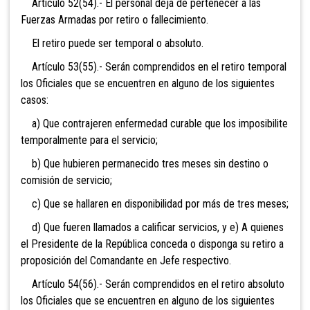
Artículo 52(54).- El personal deja de pertenecer a las
Fuerzas Armadas por retiro o fallecimiento.
El retiro puede ser temporal o absoluto.
Artículo 53(55).- Serán comprendidos en el retiro temporal
los Oficiales que se encuentren en alguno de los siguientes
casos:
a) Que contrajeren enfermedad curable que los imposibilite
temporalmente para el servicio;
b) Que hubieren permanecido tres meses sin destino o
comisión de servicio;
c) Que se hallaren en disponibilidad por más de tres meses;
d) Que fueren llamados a calificar servicios, y e) A quienes
el Presidente de la República conceda o disponga su retiro a
proposición del Comandante en Jefe respectivo.
Artículo 54(56).- Serán comprendidos en el retiro absoluto
los Oficiales que se encuentren en alguno de los siguientes