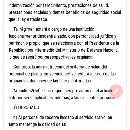
indemnización por fallecimiento, prestaciones de salud,
prestaciones sociales y demás beneficios de seguridad social
que la ley establezca.
Tal régimen estará a cargo de una institución
funcionalmente descentralizada, con personalidad jurídica y
patrimonio propio, que se relacionará con el Presidente de la
República por intermedio del Ministerio de Defensa Nacional,
la que se regirá por su respectiva ley orgánica.
Con todo, la administración del sistema de salud del
personal de planta, en servicio activo, estará a cargo de las
propias Instituciones de las Fuerzas Armadas.
Artículo 62(64).- Los regímenes previstos en el artículo
anterior serán aplicables, además, a las siguientes personas:
a
) DEROGADO.
b) Al personal de reserva llamado al servicio activo, en
tanto mantenga la calidad de tal.