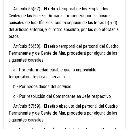
Artículo 55(57).- El retiro temporal de los Empleados
Civiles de las Fuerzas Armadas procederá por las mismas
causales de los Oficiales, con excepción de las letras b) y d)
del artículo anterior, y el retiro absoluto, por las que afectan a
éstos.
Artículo 56(58).- El retiro temporal del personal del Cuadro
Permanente y de Gente de Mar, procederá por alguna de las
siguientes causales:
a.- Por enfermedad curable que lo imposibilite
temporalmente para el servicio.
b.- Por necesidades del servicio.
c.- Por resolución del Comandante en Jefe respectivo.
Artículo 57(59).- El retiro absoluto del personal del Cuadro
Permanente y de Gente de Mar, procederá por alguna de las
siguientes causales: