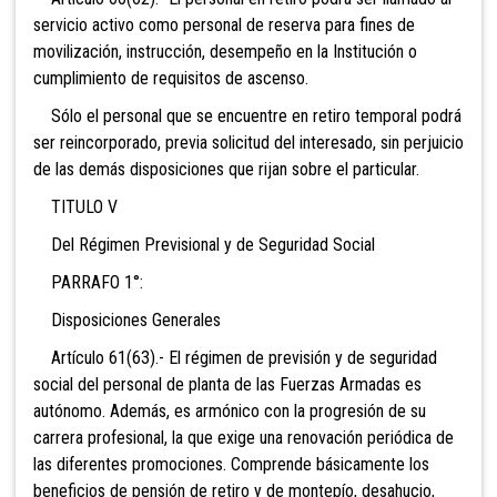
servicio activo como personal de reserva para fines de
movilización, instrucción, desempeño en la Institución o
cumplimiento de requisitos de ascenso.
Sólo el personal que se encuentre en retiro temporal podrá
ser reincorporado, previa solicitud del interesado, sin perjuicio
de las demás disposiciones que rijan sobre el particular.
TITULO V
Del Régimen Previsional y de Seguridad Social
PARRAFO 1°:
Disposiciones Generales
Artículo 61(63).- El régimen de previsión y de seguridad
social del personal de planta de las Fuerzas Armadas es
autónomo. Además, es armónico con la progresión de su
carrera profesional, la que exige una renovación periódica de
las diferentes promociones. Comprende básicamente los
beneficios de pensión de retiro y de montepío, desahucio,