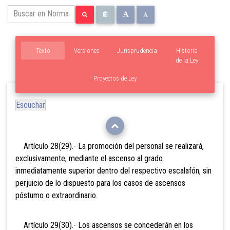
Texto
Versiones
Jurisprudencia
Historia
de la Ley
Proyectos de Ley
Escuchar
Artículo 28(29).- La promoción del personal se realizará,
exclusivamente, mediante el ascenso al grado
inmediatamente superior dentro del respectivo escalafón, sin
perjuicio de lo dispuesto para los casos de ascensos
póstumo o extraordinario.
Artículo 29(30).- Los ascensos se concederán en los