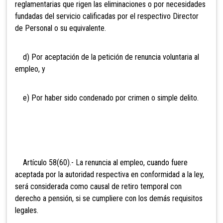
reglamentarias que rigen las eliminaciones o por necesidades
fundadas del servicio calificadas por el respectivo Director
de Personal o su equivalente.
d) Por aceptación de la petición de renuncia voluntaria al
empleo, y
e) Por haber sido condenado por crimen o simple delito.
Artículo 58(60).- La renuncia al empleo, cuando fuere
aceptada por la autoridad respectiva en conformidad a la ley,
será considerada como causal de retiro temporal con
derecho a pensión, si se cumpliere con los demás requisitos
legales.