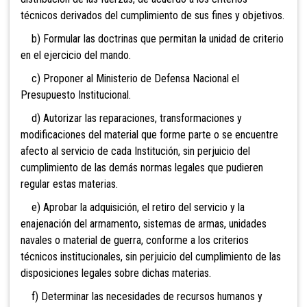
técnicos derivados del cumplimiento de sus fines y objetivos.
b) Formular las doctrinas que permitan la unidad de criterio
en el ejercicio del mando.
c) Proponer al Ministerio de Defensa Nacional el
Presupuesto Institucional.
d) Autorizar las reparaciones, transformaciones y
modificaciones del material que forme parte o se encuentre
afecto al servicio de cada Institución, sin perjuicio del
cumplimiento de las demás normas legales que pudieren
regular estas materias.
e) Aprobar la adquisición, el retiro del servicio y la
enajenación del armamento, sistemas de armas, unidades
navales o material de guerra, conforme a los criterios
técnicos institucionales, sin perjuicio del cumplimiento de las
disposiciones legales sobre dichas materias.
f) Determinar las necesidades de recursos humanos y