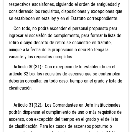
respectivos escalafones, siguiendo el orden de antigüedad y
considerando los requisitos, disposiciones y excepciones que
se establecen en esta ley y en el Estatuto correspondiente.
Con todo, no podrá ascender el personal propuesto para
ingresar al escalafón de complemento, para formar la lista de
retiro o cuyo decreto de retiro se encuentre en trámite,
aunque a la fecha de la proposición o decreto tenga la
vacante y los requisitos cumplidos.
Artículo 30(31).- Con
excepción de lo establecido en el
artículo 32 bis, los requisitos de ascenso que se contemplen
deberán consultar, en todo caso, tiempo en el grado y lista de
clasificación.
Artículo 31(32).- Los Comandantes en Jefe Institucionales
podrán dispensar el cumplimiento de uno o más requisitos de
ascenso, con excepción del tiempo en el grado y el de lista
de clasificación. Para
los casos de ascensos póstumo o