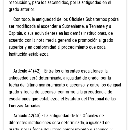
resolución y, para los ascendidos, por la antigüedad en el
grado anterior.
Con todo, la antiguedad de los Oficiales Subalternos
podrá
ser modificada al ascender a Subteniente, a Teniente y a
Capitán, o sus equivalentes en las demás instituciones, de
acuerdo con la nota media general de promoción al grado
superior y en conformidad al procedimiento que cada
Institución establezca.
Artículo 41(42).- Entre los diferentes escalafones, la
antigüedad será determinada, a igualdad de grado, por la
fecha del último nombramiento o ascenso, y entre los de igual
grado y fecha de ascenso, conforme a la precedencia de
escalafones que establezca el Estatuto del Personal de las
Fuerzas Armadas.
Artículo 42(43).- La antigüedad de los Oficiales de
diferentes instituciones será determinada, a igualdad de
grado, por la fecha del último nombramiento o ascenso, y