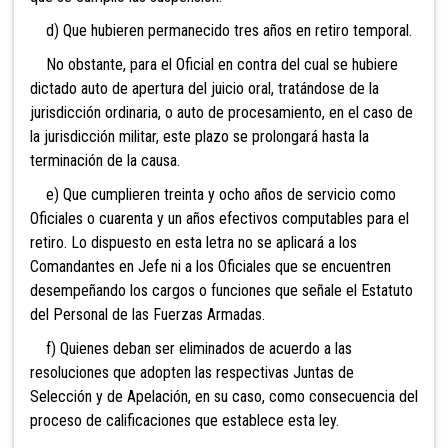
d) Que hubieren permanecido tres años en retiro temporal.
No obstante, para el Oficial en contra del cual
se hubiere
dictado auto de apertura del juicio oral, tratándose de la
jurisdicción ordinaria, o auto de procesamiento, en el caso de
la jurisdicción militar, este plazo se prolongará hasta la
terminación de la causa.
e) Que cumplieren treinta y ocho años de servicio como
Oficiales o cuarenta y un años efectivos computables para el
retiro. Lo dispuesto en esta letra no se aplicará a los
Comandantes en Jefe ni a los Oficiales que se encuentren
desempeñando los cargos o funciones que señale el Estatuto
del Personal de las Fuerzas Armadas.
f) Quienes deban ser eliminados de acuerdo a las
resoluciones que adopten las respectivas Juntas de
Selección y de Apelación, en su caso, como consecuencia del
proceso de calificaciones que establece esta ley.