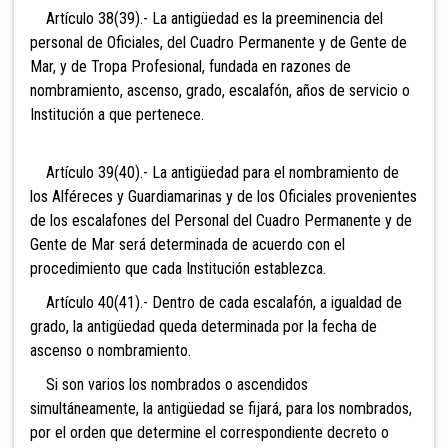
Artículo 38(39).- La antigüedad es la preeminencia del
personal de Oficiales, del Cuadro Permanente y de Gente de
Mar, y de Tropa Profesional, fundada en razones de
nombramiento, ascenso, grado, escalafón, años de servicio o
Institución a que pertenece.
Artículo 39(40).- La antigüedad para el nombramiento de
los Alféreces y Guardiamarinas y de los Oficiales provenientes
de los escalafones del Personal del Cuadro Permanente y de
Gente de Mar será determinada de acuerdo con el
procedimiento que cada Institución establezca.
Artículo 40(41).- Dentro de cada escalafón, a igualdad de
grado, la antigüedad queda determinada por
la fecha de
ascenso o nombramiento.
Si son varios los nombrados o ascendidos
simultáneamente, la antigüedad se fijará, para los nombrados,
por el orden que determine el correspondiente decreto o