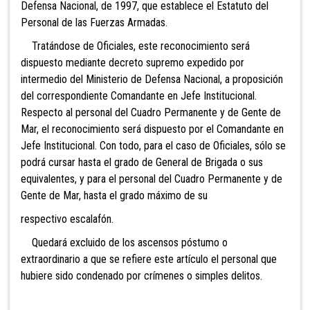
Defensa Nacional, de 1997, que establece el Estatuto del
Personal de las Fuerzas Armadas.
Tratándose de Oficiales, este reconocimiento será
dispuesto mediante decreto supremo expedido por
intermedio del Ministerio de Defensa Nacional, a proposición
del correspondiente Comandante en Jefe Institucional.
Respecto al personal del Cuadro Permanente y de Gente de
Mar, el reconocimiento será dispuesto por el Comandante en
Jefe Institucional. Con todo, para el caso de Oficiales, sólo se
podrá cursar hasta el grado de General de Brigada o sus
equivalentes, y para el personal del Cuadro Permanente y de
Gente de Mar, hasta el grado máximo de su
respectivo escalafón.
Quedará excluido de los ascensos póstumo o
extraordinario a que se refiere este artículo el personal que
hubiere sido condenado por crímenes o simples delitos.