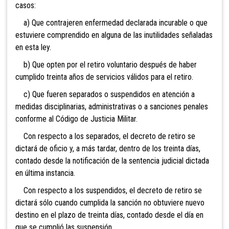
casos:
a) Que contrajeren enfermedad declarada incurable o que
estuviere comprendido en alguna de las inutilidades señaladas
en esta ley.
b) Que opten por el retiro voluntario después de haber
cumplido treinta años de servicios válidos para el retiro.
c) Que fueren separados o suspendidos en atención a
medidas disciplinarias, administrativas o a sanciones penales
conforme al Código de Justicia Militar.
Con respecto a los separados, el decreto de retiro se
dictará de oficio y, a más tardar, dentro de los treinta días,
contado desde la notificación de la sentencia judicial dictada
en última instancia.
Con respecto a los suspendidos, el decreto de retiro se
dictará sólo cuando cumplida la sanción no obtuviere nuevo
destino en el plazo de treinta días, contado desde el día en
que se cumplió las suspensión.