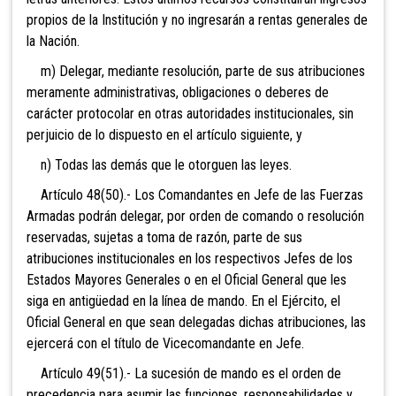
propios de la Institución y no ingresarán a rentas generales de
la Nación.
m) Delegar, mediante resolución, parte de sus atribuciones
meramente administrativas, obligaciones o deberes de
carácter protocolar en otras autoridades institucionales, sin
perjuicio de lo dispuesto en el artículo siguiente, y
n) Todas las demás que le otorguen las leyes.
Artículo 48(50).- Los Comandantes en Jefe de las Fuerzas
Armadas podrán delegar, por orden de comando o resolución
reservadas, sujetas a toma de razón, parte de sus
atribuciones institucionales en los respectivos Jefes de los
Estados Mayores Generales o en el Oficial General que les
siga en antigüedad en la línea de mando. En el Ejército, el
Oficial General en que sean delegadas dichas atribuciones, las
ejercerá con el título de Vicecomandante en Jefe.
Artículo 49(51).- La sucesión de mando es el orden de
precedencia para asumir las funciones, responsabilidades y