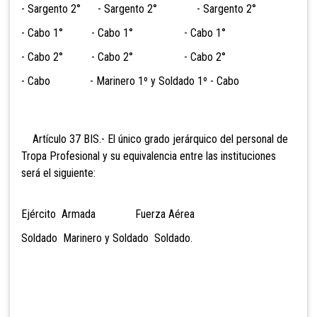
- Sargento 2° - Sargento 2° - Sargento 2°
- Cabo 1° - Cabo 1° - Cabo 1°
- Cabo 2° - Cabo 2° - Cabo 2°
- Cabo - Marinero 1º y Soldado 1º - Cabo
Artículo 37 BIS.- El único grado jerárquico del
personal de
Tropa Profesional y su equivalencia entre las instituciones
será el siguiente:
Ejército Armada Fuerza Aérea
Soldado Marinero y Soldado Soldado.