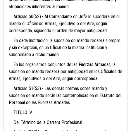
atribuciones inherentes al mando.
Artículo 50(52).- Al Comandante en Jefe le sucederá en el
mando el Oficial de Armas, Ejecutivo o del Aire, según
corresponda, siguiendo el orden de mayor antigüedad.
En cada Institución, la sucesión de mando recaerá siempre
y sin excepción, en un Oficial de la misma Institución y
subordinado a dicho mando.
En los organismos conjuntos de las Fuerzas Armadas, la
sucesión de mando recaerá por antigüedad en los Oficiales de
Armas, Ejecutivos o del Aire, según corresponda.
Artículo 51(53).- Las demás normas sobre mando y
sucesión de mando serán las contempladas en el Estatuto del
Personal de las Fuerzas Armadas.
TITULO IV
Del Término de la Carrera Profesional