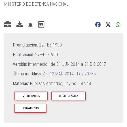
MINISTERIO DE DEFENSA NACIONAL
Promulgación:
22-FEB-1990
Publicación:
27-FEB-1990
Versión:
Intermedio - de
01-JUN-2014
a
31-DIC-2017
Última modificación:
12-MAR-2014 - Ley 20735
Materias:
Fuerzas Armadas,
Ley no. 18.948
MODIFICACION
CONCORDANCIA
REGLAMENTO