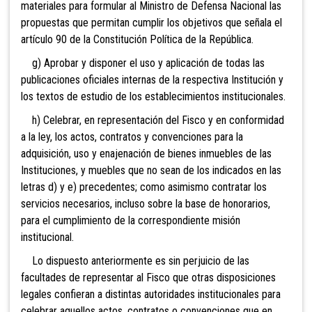
materiales para formular al Ministro de Defensa Nacional las
propuestas que permitan cumplir los objetivos que señala el
artículo 90 de la Constitución Política de la República.
g) Aprobar y disponer el uso y aplicación de todas las
publicaciones oficiales internas de la respectiva Institución y
los textos de estudio de los establecimientos institucionales.
h) Celebrar, en representación del Fisco y en conformidad
a la ley, los actos, contratos y convenciones para la
adquisición, uso y enajenación de bienes inmuebles de las
Instituciones, y muebles que no sean de los indicados en las
letras d) y e) precedentes; como asimismo contratar los
servicios necesarios, incluso sobre la base de honorarios,
para el cumplimiento de la correspondiente misión
institucional.
Lo dispuesto anteriormente es sin perjuicio de las
facultades de representar al Fisco que otras disposiciones
legales confieran a distintas autoridades institucionales para
celebrar aquellos actos, contratos o convenciones que en