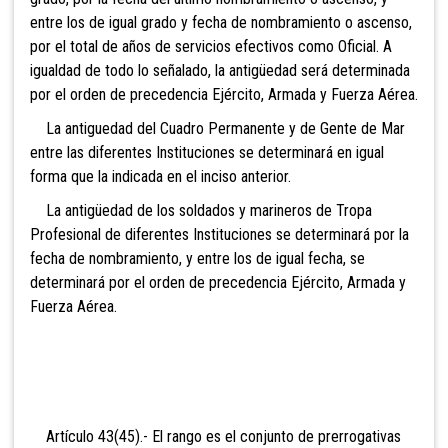
entre los de igual grado y fecha de nombramiento o ascenso,
por el total de años de servicios efectivos como Oficial. A
igualdad de todo lo señalado, la antigüedad será determinada
por el orden de precedencia Ejército, Armada y Fuerza Aérea.
La antiguedad del Cuadro Permanente y de Gente de
Mar
entre las diferentes Instituciones se determinará en igual
forma que la indicada en el inciso anterior.
La antigüedad de los soldados y marineros de Tropa
Profesional de diferentes Instituciones se determinará por la
fecha de nombramiento, y entre los de igual fecha, se
determinará por el orden de precedencia Ejército, Armada y
Fuerza Aérea.
Artículo 43(45).- El rango es el conjunto de prerrogativas