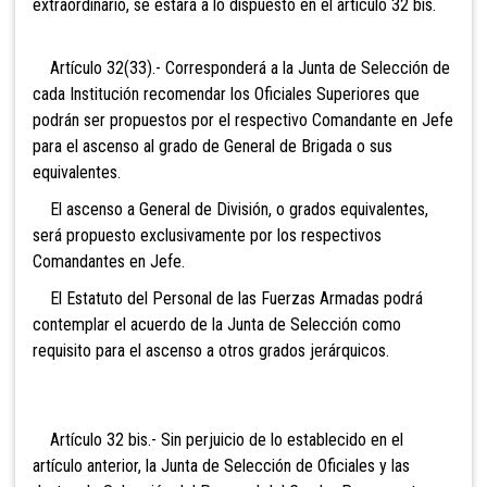
extraordinario, se estará a lo dispuesto en el artículo 32 bis.
Artículo 32(33).- Corresponderá a la Junta de Selección de
cada Institución recomendar los Oficiales Superiores que
podrán ser propuestos por el respectivo Comandante en Jefe
para el ascenso al grado de General
de Brigada o sus
equivalentes.
El ascenso a General de División, o grados equivalentes,
será propuesto exclusivamente por los respectivos
Comandantes en Jefe.
El Estatuto del Personal de las Fuerzas Armadas podrá
contemplar el acuerdo de la Junta de Selección como
requisito para el ascenso a otros grados jerárquicos.
Artículo 32 bis.- Sin
perjuicio de lo establecido en el
artículo anterior, la Junta de Selección de Oficiales y las