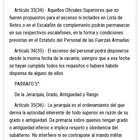
Artículo 33(34).- Aquellos Oficiales Superiores que no
fueren propuestos para el ascenso ni incluidos en Lista de
Retiro o en el Escalafón de complemento podrán permanecer
en sus respectivos escalafones, en la forma y condiciones
previstas en el Estatuto del Personal de las Fuerzas Armadas.
Artículo 34(35).- El ascenso del personal podrá disponerse
desde la misma fecha de la vacante, siempre que a esa fecha
se hayan cumplido todos los requisitos o hubiere habido
dispensa de alguno de ellos.
PARRAFO 5°:
De la Jerarquía, Grado, Antigüedad y Rango
Artículo 35(36).- La jerarquía es el ordenamiento del que
deriva la autoridad inherente de todo superior en razón de su
grado o antigüedad. Da primacía sobre quienes tengan grado
o antigüedad inferior e implica respeto y obediencia del
subalterno. No interfiere ni se contrapone al mando militar.