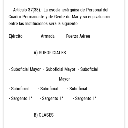
Artículo 37(38).- La escala jerárquica de Personal del
Cuadro Permanente y de Gente de Mar y su equivalencia
entre las Instituciones será la siguiente:
Ejército Armada Fuerza Aérea
A) SUBOFICIALES
- Suboficial Mayor - Suboficial Mayor - Suboficial
Mayor
- Suboficial - Suboficial - Suboficial
- Sargento 1° - Sargento 1° - Sargento 1°
B) CLASES