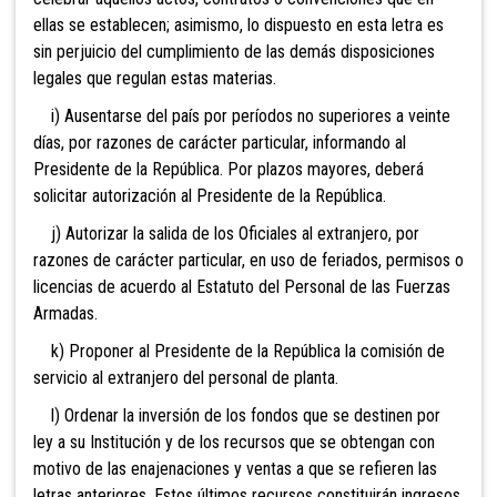
ellas se establecen; asimismo, lo dispuesto en esta letra es
sin perjuicio del cumplimiento de las demás disposiciones
legales que regulan estas materias.
i) Ausentarse del país por períodos no superiores a veinte
días, por razones de carácter particular, informando al
Presidente de la República. Por plazos mayores, deberá
solicitar autorización al Presidente de la República.
j) Autorizar la salida de los Oficiales al extranjero, por
razones de carácter particular, en uso de feriados, permisos o
licencias de acuerdo al Estatuto del Personal de las Fuerzas
Armadas.
k) Proponer al Presidente de la República la comisión de
servicio al extranjero del personal de planta.
l) Ordenar la inversión de los fondos que se destinen por
ley a su Institución y de los recursos que se obtengan con
motivo de las enajenaciones y ventas a que se refieren las
letras anteriores. Estos últimos recursos constituirán ingresos