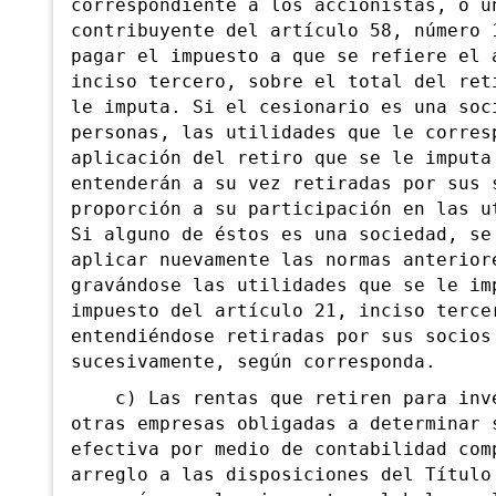
correspondiente a los accionistas, o u
contribuyente del artículo 58, número 
pagar el impuesto a que se refiere el 
inciso tercero, sobre el total del ret
le imputa. Si el cesionario es una soc
personas, las utilidades que le corres
aplicación del retiro que se le imputa
entenderán a su vez retiradas por sus 
proporción a su participación en las u
Si alguno de éstos es una sociedad, se
aplicar nuevamente las normas anterior
gravándose las utilidades que se le im
impuesto del artículo 21, inciso terce
entendiéndose retiradas por sus socios
sucesivamente, según corresponda.
c) Las rentas que retiren para inve
otras empresas obligadas a determinar 
efectiva por medio de contabilidad com
arreglo a las disposiciones del Título