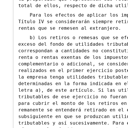
total de ellos, respecto de dicha utli
Para los efectos de aplicar los imp
Título IV se considerarán siempre reti
rentas que se remesen al extranjero.
b) Los retiros o remesas que se efe
exceso del fondo de utilidades tributa
correspondan a cantidades no constitut
renta o rentas exentas de los impuesto
complementario o adicional, se conside
realizados en el primer ejercicio post
la empresa tenga utilidades tributable
determinadas en la forma indicada en e
letra a), de este artículo. Si las uti
tributables de ese ejercicio no fueran
para cubrir el monto de los retiros en
remanente se entenderá retirado en el 
subsiguiente en que se produzcan utili
tributables y así sucesivamente. Para 