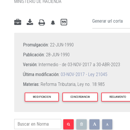
MINISTERIO DE HACIENDA
Promulgación:
22-JUN-1990
Publicación:
28-JUN-1990
Versión:
Intermedio - de
03-NOV-2017
a
30-ABR-2023
Última modificación:
03-NOV-2017 - Ley 21045
Materias:
Reforma Tributaria,
Ley no. 18.985
MODIFICACION
CONCORDANCIA
REGLAMENTO