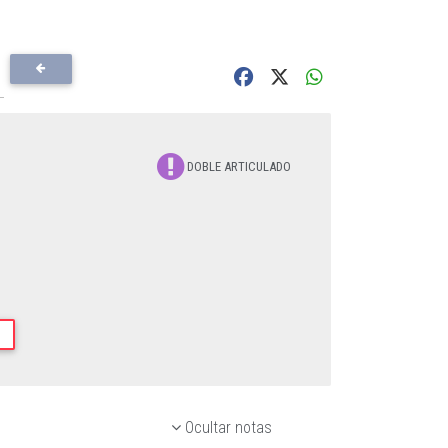
DOBLE ARTICULADO
Ocultar notas