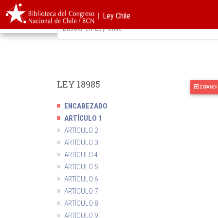
︱Ley Chile
Cerrar Navegar Norma
LEY 18985
EXPANDI
ENCABEZADO
ARTÍCULO 1
ARTÍCULO 2
ARTÍCULO 3
ARTÍCULO 4
ARTÍCULO 5
ARTÍCULO 6
ARTÍCULO 7