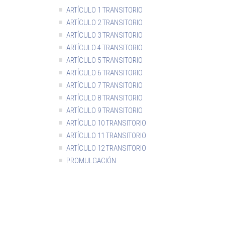
ARTÍCULO 8
ARTÍCULO 9
ARTÍCULO 1 TRANSITORIO
ARTÍCULO 2 TRANSITORIO
ARTÍCULO 3 TRANSITORIO
ARTÍCULO 4 TRANSITORIO
ARTÍCULO 5 TRANSITORIO
ARTÍCULO 6 TRANSITORIO
ARTÍCULO 7 TRANSITORIO
ARTÍCULO 8 TRANSITORIO
ARTÍCULO 9 TRANSITORIO
ARTÍCULO 10 TRANSITORIO
ARTÍCULO 11 TRANSITORIO
ARTÍCULO 12 TRANSITORIO
PROMULGACIÓN