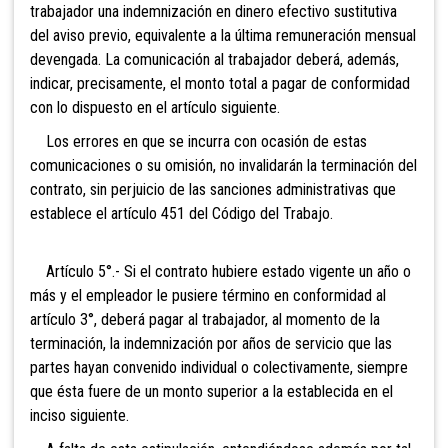
trabajador una indemnización en dinero efectivo sustitutiva
del aviso previo, equivalente a la última remuneración mensual
devengada. La comunicación al trabajador deberá, además,
indicar, precisamente, el monto total a pagar de conformidad
con lo dispuesto en el artículo siguiente.
Los errores en que se incurra con ocasión de estas
comunicaciones o su omisión, no invalidarán la terminación del
contrato, sin perjuicio de las sanciones administrativas que
establece el artículo 451 del Código del Trabajo.
Artículo 5°.- Si el contrato hubiere estado vigente un año o
más y el empleador le pusiere término en conformidad al
artículo 3°, deberá pagar al trabajador, al momento de la
terminación, la indemnización por años de servicio que las
partes hayan convenido individual o colectivamente, siempre
que ésta fuere de un monto superior a la establecida en el
inciso siguiente.