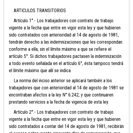
ARTICULOS TRANSITORIOS
Artículo 1°.- Los trabajadores con contrato de trabajo
vigente a la fecha que entre en vigor esta ley y que hubieren
sido contratados con anterioridad al 14 de agosto de 1981,
tendrán derecho a las indemnizaciones que les correspondan
conforme a ella, sin el límite máximo a que se refiere el
artículo 5°. Si dichos trabajadores pactasen la indemnización
a todo evento señalada en el artículo 6°, ésta tampoco tendrá
el límite máximo que allí se indica.
La norma del inciso anterior se aplicará también a los
trabajadores que con anterioridad al 14 de agosto de 1981 se
encontraban afectos a la ley N° 6.242, y que continuaren
prestando servicios a la fecha de vigencia de esta ley.
Artículo 2°.- Los trabajadores con contrato de trabajo
vigente a la fecha que entre en vigor esta ley y que hubieren
sido contratados a contar del 14 de agosto de 1981, recibirán