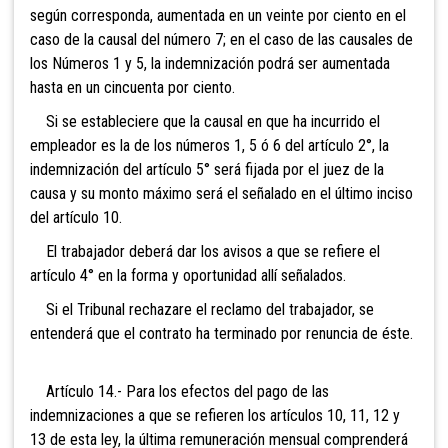
según corresponda, aumentada en un veinte por ciento en el
caso de la causal del número 7; en el caso de las causales de
los Números 1 y 5, la indemnización podrá ser aumentada
hasta en un cincuenta por ciento.
Si se estableciere que la causal en que ha incurrido el
empleador es la de los números 1, 5 ó 6 del artículo 2°, la
indemnización del artículo 5° será fijada por el juez de la
causa y su monto máximo será el señalado en el último inciso
del artículo 10.
El trabajador deberá dar los avisos a que se refiere el
artículo 4° en la forma y oportunidad allí señalados.
Si el Tribunal rechazare el reclamo del trabajador, se
entenderá que el contrato ha terminado por renuncia de éste.
Artículo 14.- Para los efectos del pago de las
indemnizaciones a que se refieren los artículos 10, 11, 12 y
13 de esta ley, la última remuneración mensual comprenderá