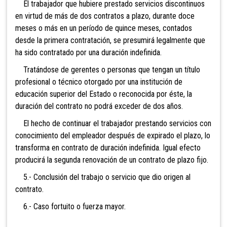
El trabajador que hubiere prestado servicios discontinuos
en virtud de más de dos contratos a plazo, durante doce
meses o más en un período de quince meses, contados
desde la primera contratación, se presumirá legalmente que
ha sido contratado por una duración indefinida.
Tratándose de gerentes o personas que tengan un título
profesional o técnico otorgado por una institución de
educación superior del Estado o reconocida por éste, la
duración del contrato no podrá exceder de dos años.
El hecho de continuar el trabajador prestando servicios con
conocimiento del empleador después de expirado el plazo, lo
transforma en contrato de duración indefinida. Igual efecto
producirá la segunda renovación de un contrato de plazo fijo.
5.- Conclusión del trabajo o servicio que dio origen al
contrato.
6.- Caso fortuito o fuerza mayor.