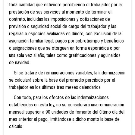
toda cantidad que estuviere percibiendo el trabajador por la
prestación de sus servicios al momento de terminar el
contrato, incluidas las imposiciones y cotizaciones de
previsión o seguridad social de cargo del trabajador y las
regalías o especies avaluadas en dinero, con exclusión de la
asignación familiar legal, pagos por sobretiempo y beneficios
o asignaciones que se otorguen en forma esporádica o por
una sola vez al año, tales como gratificaciones y aguinaldos
de navidad.
Si se tratare de remuneraciones variables, la indemnización
se calculará sobre la base del promedio percibido por el
trabajador en los últimos tres meses calendarios.
Con todo, para los efectos de las indemnizaciones
establecidas en esta ley, no se considerará una remuneración
mensual superior a 90 unidades de fomento del último día del
mes anterior al pago, limitándose a dicho monto la base de
cálculo.