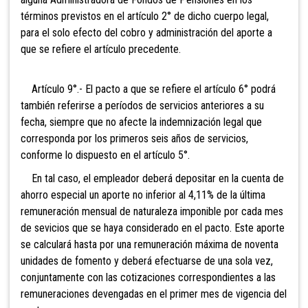
términos previstos en el artículo 2° de dicho cuerpo legal,
para el solo efecto del cobro y administración del aporte a
que se refiere el artículo precedente.
Artículo 9°.- El pacto a que se refiere el artículo 6° podrá
también referirse a períodos de servicios anteriores a su
fecha, siempre que no afecte la indemnización legal que
corresponda por los primeros seis años de servicios,
conforme lo dispuesto en el artículo 5°.
En tal caso, el empleador deberá depositar en la cuenta de
ahorro especial un aporte no inferior al 4,11% de la última
remuneración mensual de naturaleza imponible por cada mes
de sevicios que se haya considerado en el pacto. Este aporte
se calculará hasta por una remuneración máxima de noventa
unidades de fomento y deberá efectuarse de una sola vez,
conjuntamente con las cotizaciones correspondientes a las
remuneraciones devengadas en el primer mes de vigencia del