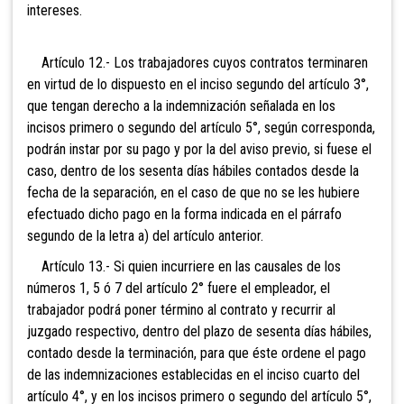
intereses.
Artículo 12.- Los trabajadores cuyos contratos terminaren
en virtud de lo dispuesto en el inciso segundo del artículo 3°,
que tengan derecho a la indemnización señalada en los
incisos primero o segundo del artículo 5°, según corresponda,
podrán instar por su pago y por la del aviso previo, si fuese el
caso, dentro de los sesenta días hábiles contados desde la
fecha de la separación, en el caso de que no se les hubiere
efectuado dicho pago en la forma indicada en el párrafo
segundo de la letra a) del artículo anterior.
Artículo 13.- Si quien incurriere en las causales de los
números 1, 5 ó 7 del artículo 2° fuere el empleador, el
trabajador podrá poner término al contrato y recurrir al
juzgado respectivo, dentro del plazo de sesenta días hábiles,
contado desde la terminación, para que éste ordene el pago
de las indemnizaciones establecidas en el inciso cuarto del
artículo 4°, y en los incisos primero o segundo del artículo 5°,