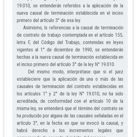
19.010, se entenderán referidos a la aplicación de la
nueva causal de terminación establecida en el inciso
primero del artículo 3° de esa ley.
Asimismo, ls referencias a la causal de terminación
de contrato de trabajo contemplada en el artículo 155,
letra F, del Código del Trabajo, contenidas en leyes
vigentes al 1° de diciembre de 1990, se entenderán
hechas a la nueva causal de terminación establecida en
el inciso primero del artículo 3° de la ley N° 19.010.
Del mismo modo, interprétase que si el juez
estableciere que la aplicación de una o más de las
causales de terminación del contrato establecidas en
los artículos 1° y 2° de la ley N° 19.010, no ha sido
acreditada, de conformidad con el artículo 10 de la
misma ley, se entenderá que el término del contrato se
ha producido por alguna de las causales señaladas en el
artículo 3°, en la fecha en que se invocó la causal, y
habrá derecho a los incrementos legales que