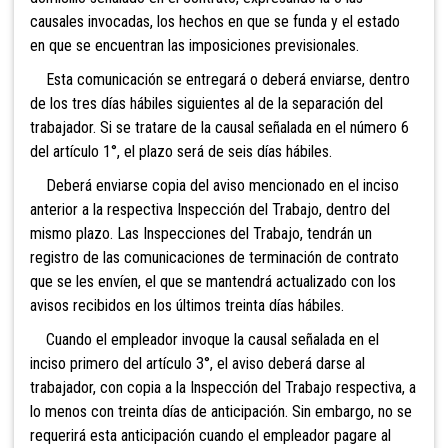
causales invocadas, los hechos en que se funda y el estado
en que se encuentran las imposiciones previsionales.
Esta comunicación se entregará o deberá enviarse, dentro
de los tres días hábiles siguientes al de la separación del
trabajador. Si se tratare de la causal señalada en el número 6
del artículo 1°, el plazo será de seis días hábiles.
Deberá enviarse copia del aviso mencionado en el inciso
anterior a la respectiva Inspección del Trabajo, dentro del
mismo plazo. Las Inspecciones del Trabajo, tendrán un
registro de las comunicaciones de terminación de contrato
que se les envíen, el que se mantendrá actualizado con los
avisos recibidos en los últimos treinta días hábiles.
Cuando el empleador invoque la causal señalada en el
inciso primero del artículo 3°, el aviso deberá darse al
trabajador, con copia a la Inspección del Trabajo respectiva, a
lo menos con treinta días de anticipación. Sin embargo, no se
requerirá esta anticipación cuando el empleador pagare al