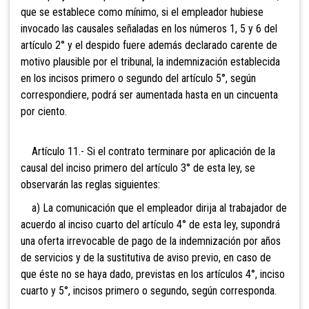
que se establece como mínimo, si el empleador hubiese
invocado las causales señaladas en los números 1, 5 y 6 del
artículo 2° y el despido fuere además declarado carente de
motivo plausible por el tribunal, la indemnización establecida
en los incisos primero o segundo del artículo 5°, según
correspondiere, podrá ser aumentada hasta en un cincuenta
por ciento.
Artículo 11.- Si el contrato terminare por aplicación de la
causal del inciso primero del artículo 3° de esta ley, se
observarán las reglas siguientes:
a) La comunicación que el empleador dirija al trabajador de
acuerdo al inciso cuarto del artículo 4° de esta ley, supondrá
una oferta irrevocable de pago de la indemnización por años
de servicios y de la sustitutiva de aviso previo, en caso de
que éste no se haya dado, previstas en los artículos 4°, inciso
cuarto y 5°, incisos primero o segundo, según corresponda.