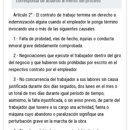
corresponda de acuerdo al mérito del proceso.
Artículo 2°.- El contrato de trabajo termina sin derecho a
indemnización alguna cuando el empleador le ponga término
invocando una o más de las siguientes causales:
1.- Falta de probidad, vías de hecho, injurias o conducta
inmoral grave debidamente comprobada.
2.- Negociaciones que ejecute el trabajador dentro del giro
del negocio y que hubieren sido prohibidas por escrito en el
respectivo contrato por el empleador.
3.- No concurrencia del trabajador a sus labores sin causa
justificada durante dos días seguidos, dos lunes en el mes o
un total de tres días durante igual período de tiempo;
asimismo, la falta injustificada, o sin aviso previo, de parte del
trabajador que tuviere a su cargo una actividad, faena o
máquina cuyo abandono o paralización signifique una
perturbación grave en la marcha de la obra.