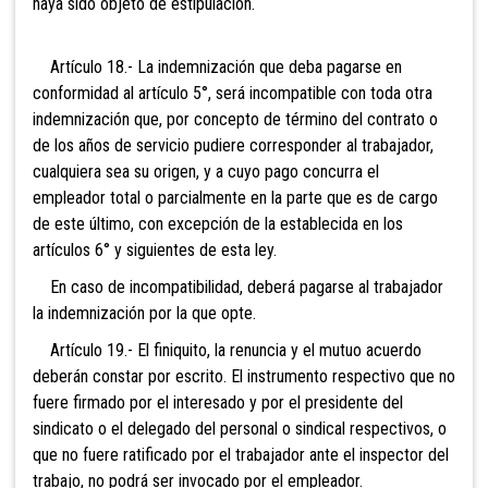
haya sido objeto de estipulación.
Artículo 18.- La indemnización que deba pagarse en
conformidad al artículo 5°, será incompatible con toda otra
indemnización que, por concepto de término del contrato o
de los años de servicio pudiere corresponder al trabajador,
cualquiera sea su origen, y a cuyo pago concurra el
empleador total o parcialmente en la parte que es de cargo
de este último, con excepción de la establecida en los
artículos 6° y siguientes de esta ley.
En caso de incompatibilidad, deberá pagarse al trabajador
la indemnización por la que opte.
Artículo 19.- El finiquito, la renuncia y el mutuo acuerdo
deberán constar por escrito. El instrumento respectivo que no
fuere firmado por el interesado y por el presidente del
sindicato o el delegado del personal o sindical respectivos, o
que no fuere ratificado por el trabajador ante el inspector del
trabajo, no podrá ser invocado por el empleador.