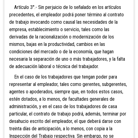
Artículo 3°.- Sin perjuicio de lo señalado en los artículos
precedentes, el empleador podrá poner término al contrato
de trabajo invocando como causal las necesidades de la
empresa, establecimiento o servicio, tales como las
derivadas de la racionalización o modernización de los
mismos, bajas en la productividad, cambios en las
condiciones del mercado o de la economía, que hagan
necesaria la separación de uno o más trabajadores, y la falta
de adecuación laboral o técnica del trabajador.
En el caso de los trabajadores que tengan poder para
representar al empleador, tales como gerentes, subgerentes,
agentes o apoderados, siempre que, en todos estos casos,
estén dotados, a lo menos, de facultades generales de
administración, y en el caso de los trabajadores de casa
particular, el contrato de trabajo podrá, además, terminar por
desahucio escrito del empleador, el que deberá darse con
treinta días de anticipación, a lo menos, con copia a la
Inspección del Trabajo respectiva. Sin embargo, no se