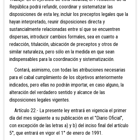
República podrá refundir, coordinar y sistematizar las
disposiciones de esta ley, incluir los preceptos legales que la
hayan interpretado, reunir disposiciones directa y
sustancialmente relacionadas entre sí que se encuentren
dispersas, introducir cambios formales, sea en cuanto a
redacción, titulación, ubicación de preceptos y otros de
similar naturaleza, pero sólo en la medida en que sean
indispensables para la coordinación y sistematización.
Contará, asimismo, con todas las atribuciones necesarias
para el cabal cumplimiento de los objetivos anteriormente
indicados, pero ellas no podrán importar, en caso alguno, la
alteración del verdadero sentido y alcance de las
disposiciones legales vigentes.
Artículo 22.- La presente ley entrará en vigencia el primer
día del mes siguiente a su publicación en el "Diario Oficial",
con excepción de las letras a) y b) del inciso final del artículo
5°, que entrará en vigor el 1° de enero de 1991.