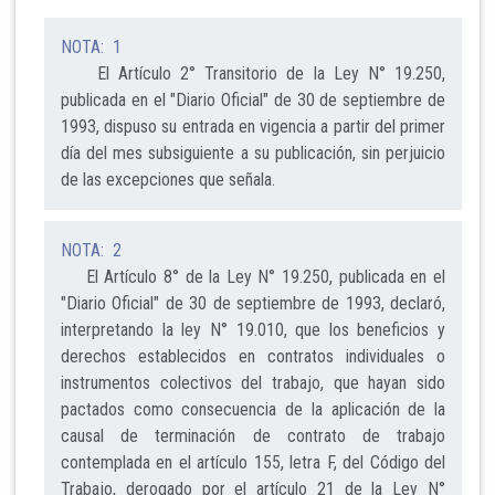
NOTA: 1
El Artículo 2° Transitorio de la Ley N° 19.250,
publicada en el "Diario Oficial" de 30 de septiembre de
1993, dispuso su entrada en vigencia a partir del primer
día del mes subsiguiente a su publicación, sin perjuicio
de las excepciones que señala.
NOTA: 2
El Artículo 8° de la Ley N° 19.250, publicada en el
"Diario Oficial" de 30 de septiembre de 1993, declaró,
interpretando la ley N° 19.010, que los beneficios y
derechos establecidos en contratos individuales o
instrumentos colectivos del trabajo, que hayan sido
pactados como consecuencia de la aplicación de la
causal de terminación de contrato de trabajo
contemplada en el artículo 155, letra F, del Código del
Trabajo, derogado por el artículo 21 de la Ley N°