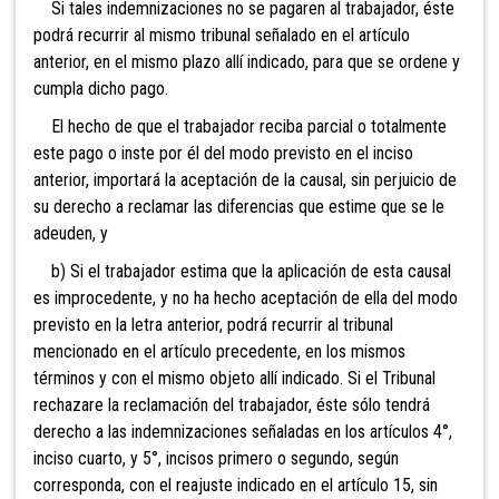
Si tales indemnizaciones no se pagaren al trabajador, éste
podrá recurrir al mismo tribunal señalado en el artículo
anterior, en el mismo plazo allí indicado, para que se ordene y
cumpla dicho pago.
El hecho de que el trabajador reciba parcial o totalmente
este pago o inste por él del modo previsto en el inciso
anterior, importará la aceptación de la causal, sin perjuicio de
su derecho a reclamar las diferencias que estime que se le
adeuden, y
b) Si el trabajador estima que la aplicación de esta causal
es improcedente, y no ha hecho aceptación de ella del modo
previsto en la letra anterior, podrá recurrir al tribunal
mencionado en el artículo precedente, en los mismos
términos y con el mismo objeto allí indicado. Si el Tribunal
rechazare la reclamación del trabajador, éste sólo tendrá
derecho a las indemnizaciones señaladas en los artículos 4°,
inciso cuarto, y 5°, incisos primero o segundo, según
corresponda, con el reajuste indicado en el artículo 15, sin