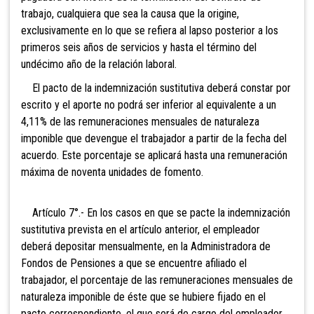
trabajo, cualquiera que sea la causa que la origine,
exclusivamente en lo que se refiera al lapso posterior a los
primeros seis años de servicios y hasta el término del
undécimo año de la relación laboral.
El pacto de la indemnización sustitutiva deberá constar por
escrito y el aporte no podrá ser inferior al equivalente a un
4,11% de las remuneraciones mensuales de naturaleza
imponible que devengue el trabajador a partir de la fecha del
acuerdo. Este porcentaje se aplicará hasta una remuneración
máxima de noventa unidades de fomento.
Artículo 7°.- En los casos en que se pacte la indemnización
sustitutiva prevista en el artículo anterior, el empleador
deberá depositar mensualmente, en la Administradora de
Fondos de Pensiones a que se encuentre afiliado el
trabajador, el porcentaje de las remuneraciones mensuales de
naturaleza imponible de éste que se hubiere fijado en el
pacto correspondiente, el que será de cargo del empleador.