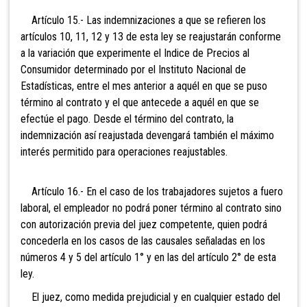
Artículo 15.- Las indemnizaciones a que se refieren los
artículos 10, 11, 12 y 13 de esta ley se reajustarán conforme
a la variación que experimente el Indice de Precios al
Consumidor determinado por el Instituto Nacional de
Estadísticas, entre el mes anterior a aquél en que se puso
término al contrato y el que antecede a aquél en que se
efectúe el pago. Desde el término del contrato, la
indemnización así reajustada devengará también el máximo
interés permitido para operaciones reajustables.
Artículo 16.- En el caso de los trabajadores sujetos a fuero
laboral, el empleador no podrá poner término al contrato sino
con autorización previa del juez competente, quien podrá
concederla en los casos de las causales señaladas en los
números 4 y 5 del artículo 1° y en las del artículo 2° de esta
ley.
El juez, como medida prejudicial y en cualquier estado del