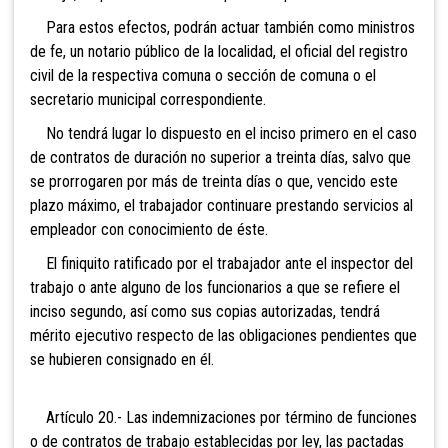
Para estos efectos, podrán actuar también como ministros
de fe, un notario público de la localidad, el oficial del registro
civil de la respectiva comuna o sección de comuna o el
secretario municipal correspondiente.
No tendrá lugar lo dispuesto en el inciso primero en el caso
de contratos de duración no superior a treinta días, salvo que
se prorrogaren por más de treinta días o que, vencido este
plazo máximo, el trabajador continuare prestando servicios al
empleador con conocimiento de éste.
El finiquito ratificado por el trabajador ante el inspector del
trabajo o ante alguno de los funcionarios a que se refiere el
inciso segundo, así como sus copias autorizadas, tendrá
mérito ejecutivo respecto de las obligaciones pendientes que
se hubieren consignado en él.
Artículo 20.- Las indemnizaciones por término de funciones
o de contratos de trabajo establecidas por ley, las pactadas