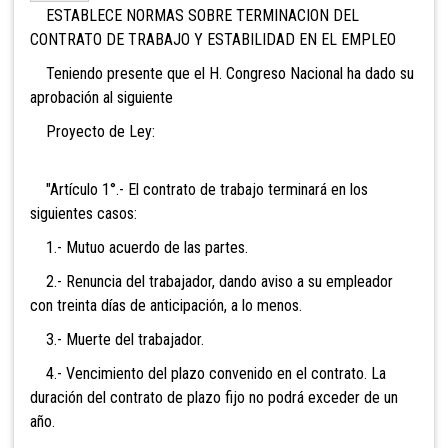
ESTABLECE NORMAS SOBRE TERMINACION DEL
CONTRATO DE TRABAJO Y ESTABILIDAD EN EL EMPLEO
Teniendo presente que el H. Congreso Nacional ha dado su
aprobación al siguiente
Proyecto de Ley:
"Artículo 1°.- El contrato de trabajo terminará
e
n
los
siguientes casos:
1.- Mutuo acuerdo de las partes.
2.- Renuncia del trabajador, dando aviso a su empleador
con treinta días de anticipación, a lo menos.
3.- Muerte del trabajador.
4.- Vencimiento del plazo convenido en el contrato. La
duración del contrato de plazo fijo no podrá exceder de un
año.