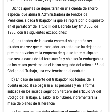
Dichos aportes se depositarán en una cuenta de ahorro
especial que abrirá la Administradora de Fondos de
Pensiones a cada trabajador, la que se regirá por lo dispuesto
en el párrafo 2° del Título III del Decreto Ley N° 3.500, de
1980, con las siguientes excepciones:
a) Los fondos de la cuenta especial sólo podrán ser
girados una vez que el trabajador acredite que ha dejado de
prestar servicios en la empresa de que se trate cualquiera
que sea la causa de tal terminación y sólo serán embargables
en los casos previstos en el inciso segundo del artículo 56 del
Código del Trabajo, una vez terminado el contrato.
b) En caso de muerte del trabajador, los fondos de la
cuenta especial se pagarán a las personas y en la forma
indicada en los incisos segundo y tercero del artículo 59 del
Código del Trabajo. El saldo, si lo hubiere, incrementará la
masa de bienes de la herencia.
c) Los aportes que deba efectuar el empleador tendrán el