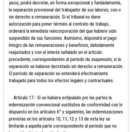
juicio, podrá decretar, en forma excepcional y fundadamente,
la separación provisional del trabajador de sus labores, con o
sin derecho a remuneración. Si el tribunal no diere
autorización para poner término al contrato de trabajo,
ordenará la inmediata reincorporación del que hubiere sido
suspendido de sus funciones. Asimismo, dispondrá el pago
íntegro de las remuneraciones y beneficios, debidamente
reajustados y con el interés señalado en el artículo
precedente, correspondientes al período de suspensión, si la
separación se hubiese decretado sin derecho a remuneración.
El período de separación se entenderá efectivamente
trabajado para todos los efectos legales y contractuales.
Artículo 17.- Si se hubiere estipulado por las partes la
indemnización convencional sustitutiva de conformidad con lo
dispuesto en los artículos 6° y siguientes, las indemnizaciones
previstas en los artículos 10, 11, 12 y 13 de esta ley se
limitarán a aquella parte correspondiente al período que no