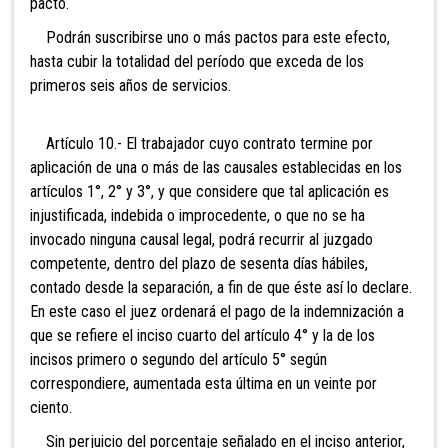
pacto.
Podrán suscribirse uno o más pactos para este efecto,
hasta cubir la totalidad del período que exceda de los
primeros seis años de servicios.
Artículo 10.- El trabajador cuyo contrato termine por
aplicación de una o más de las causales establecidas en los
artículos 1°, 2° y 3°, y que considere que tal aplicación es
injustificada, indebida o improcedente, o que no se ha
invocado ninguna causal legal, podrá recurrir al juzgado
competente, dentro del plazo de sesenta días hábiles,
contado desde la separación, a fin de que éste así lo declare.
En este caso el juez ordenará el pago de la indemnización a
que se refiere el inciso cuarto del artículo 4° y la de los
incisos primero o segundo del artículo 5° según
correspondiere, aumentada esta última en un veinte por
ciento.
Sin perjuicio del porcentaje señalado en el inciso anterior,