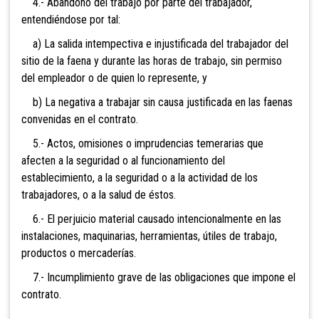
4.- Abandono del trabajo por parte del trabajador,
entendiéndose por tal:
a) La salida intempectiva e injustificada del trabajador del
sitio de la faena y durante las horas de trabajo, sin permiso
del empleador o de quien lo represente, y
b) La negativa a trabajar sin causa justificada en las faenas
convenidas en el contrato.
5.- Actos, omisiones o imprudencias temerarias que
afecten a la seguridad o al funcionamiento del
establecimiento, a la seguridad o a la actividad de los
trabajadores, o a la salud de éstos.
6.- El perjuicio material causado intencionalmente en las
instalaciones, maquinarias, herramientas, útiles de trabajo,
productos o mercaderías.
7.- Incumplimiento grave de las obligaciones que impone el
contrato.