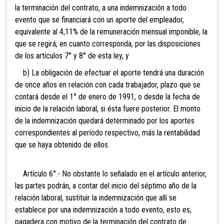
la terminación del contrato, a una indemnización a todo
evento que se financiará con un aporte del empleador,
equivalente al 4,11% de la remuneración mensual imponible, la
que se regirá, en cuanto corresponda, por las disposiciones
de los artículos 7° y 8° de esta ley, y
b) La obligación de efectuar el aporte tendrá una duración
de once años en relación con cada trabajador, plazo que se
contará desde el 1° de enero de 1991, o desde la fecha de
inicio de la relación laboral, si ésta fuere posterior. El monto
de la indemnización quedará determinado por los aportes
correspondientes al período respectivo, más la rentabilidad
que se haya obtenido de ellos.
Artículo 6°.- No obstante lo señalado en el artículo anterior,
las partes podrán, a contar del inicio del séptimo año de la
relación laboral, sustituir la indemnización que allí se
establece por una indemnización a todo evento, esto es,
pagadera con motivo de la terminación del contrato de