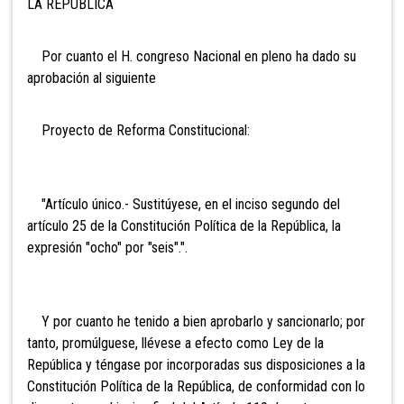
LA REPUBLICA
Por cuanto el H. congreso Nacional en pleno ha dado su
aprobación al siguiente
Proyecto de Reforma Constitucional:
"Artículo único.- Sustitúyese, en el inciso segundo del
artículo 25 de la Constitución Política de la República, la
expresión "ocho" por "seis".".
Y por cuanto he tenido a bien aprobarlo y sancionarlo; por
tanto, promúlguese, llévese a efecto como Ley de la
República y téngase por incorporadas sus disposiciones a la
Constitución Política de la República, de conformidad con lo