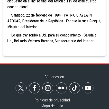
dispuesto en el inciso final del Artículo 119 de este cuerpo
constitucional.
Santiago, 22 de febrero de 1994.- PATRICIO AYLWIN
AZOCAR, Presidente de la República.- Enrique Krauss Rusque,
Ministro del Interior.
Lo que transcribo a Ud., para su conocimiento.- Saluda a
Ud., Belisario Velasco Baraona, Subsecretario del Interior.
Síguenos en:
Políticas de privacidad
Mapa del sitio