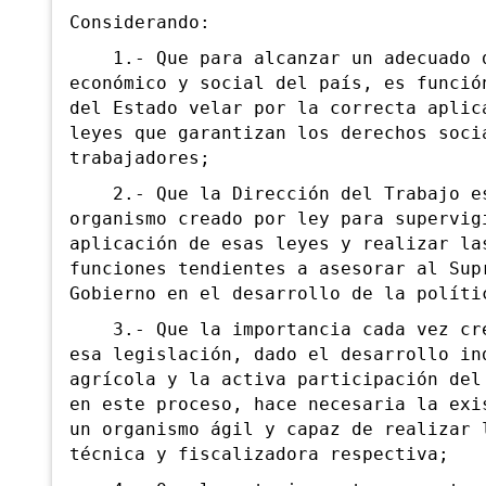
Considerando:
1.- Que para alcanzar un adecuado d
económico y social del país, es funció
del Estado velar por la correcta aplic
leyes que garantizan los derechos soci
trabajadores;
2.- Que la Dirección del Trabajo e
organismo creado por ley para supervig
aplicación de esas leyes y realizar la
funciones tendientes a asesorar al Sup
Gobierno en el desarrollo de la políti
3.- Que la importancia cada vez cre
esa legislación, dado el desarrollo in
agrícola y la activa participación del
en este proceso, hace necesaria la exi
un organismo ágil y capaz de realizar 
técnica y fiscalizadora respectiva;