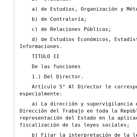
a) de Estudios, Organización y Mét
b) de Contraloría;
c) de Relaciones Públicas;
d) de Estudios Económicos, Estadís
Informaciones.
TITULO II
De las funciones
1.) Del Director.
Artículo 5° Al Director le corresp
especialmente:
a) La dirección y supervigilancia 
Dirección del Trabajo en toda la Repúb
representación del Estado en la aplica
fiscalización de las leyes sociales;
b) Fijar la interpretación de la le