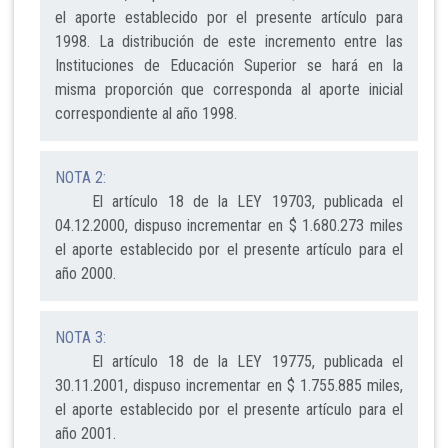
el aporte establecido por el presente artículo para
1998. La distribución de este incremento entre las
Instituciones de Educación Superior se hará en la
misma proporción que corresponda al aporte inicial
correspondiente al año 1998.
NOTA 2:
El artículo 18 de la LEY 19703, publicada el
04.12.2000, dispuso incrementar en $ 1.680.273 miles
el aporte establecido por el presente artículo para el
año 2000.
NOTA 3:
El artículo 18 de la LEY 19775, publicada el
30.11.2001, dispuso incrementar en $ 1.755.885 miles,
el aporte establecido por el presente artículo para el
año 2001.