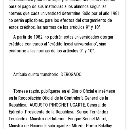
para el pago de sus matrículas a los alumnos según las
normas que cada universidad determine. Sólo por el año 1981
no serán aplicables, para los efectos del otorgamiento de
estos créditos, las normas de los artículos 9° y 10°.
A partir de 1982, no podrán estas universidades otorgar
créditos con cargo al "crédito fiscal universitario", sino
conforme a las normas de los artículos 9° y 10°.
Artículo quinto transitorio. DEROGADO.
Tómese razón, publíquese en el Diario Oficial e insértese
en la Recopilación Oficial de la Contraloría General de la
República.- AUGUSTO PINOCHET UGARTE, General de
Ejército, Presidente de la República.- Sergio Fernández
Fernández, Ministro del Interior.- Enrique Seguel Morel,
Ministro de Hacienda subrogante.- Alfredo Prieto Bafalluy,