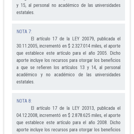
y 15, al personal no académico de las universidades
estatales.
NOTA 7:
El artículo 17 de la LEY 20079, publicada el
30.11.2005, incrementó en $ 2.327.014 miles, el aporte
que establece este artículo para el año 2005. Dicho
aporte incluye los recursos para otorgar los beneficios
a que se refieren los artículos 13 y 14, al personal
académico y no académico de las universidades
estatales.
NOTA 8:
El artículo 17 de la LEY 20313, publicada el
04.12.2008, incrementó en $ 2.878.625 miles, el aporte
que establece este artículo para el año 2008. Dicho
aporte incluye los recursos para otorgar los beneficios