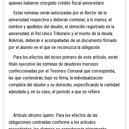
quienes hubieren otorgado crédito fiscal universitario.
Estas nóminas serán autorizadas por el Rector de la
universidad respectiva y deberán contener, a lo menos, el
nombre y apellidos del deudor, el domicilio registrado en la
universidad, el Rol Unico Tributario y el monto de la deuda.
Además, deberán ir acompañadas de un documento firmado
por el alumno en el que se reconozca la obligación.
Para los efectos del inciso primero de este artículo, serán
título ejecutivo las nóminas de deudores morosos
confeccionadas por el Tesorero Comunal que corresponda,
las que contendrán, bajo su firma, la individualización
completa del deudor y su domicilio, especificando la cantidad
adeudada y, en su caso, el período a que se refiere.
Artículo décimo quinto: Para los efectos de las
obligaciones contraídas conforme a los artículos