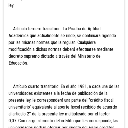
ley.
Artículo tercero transitorio: La Prueba de Aptitud
Académica que actualmente se rinde, se continuará rigiendo
por las mismas normas que la regulan. Cualquiera
modificación a dichas normas deberá efectuarse mediante
decreto supremo dictado a través del Ministerio de
Educación.
Artículo cuarto transitorio: En el año 1981, a cada una de las
universidades existentes a la fecha de publicación de la
presente ley, le corresponderá una parte del "crédito fiscal
universitario" equivalente al aporte fiscal recibido de acuerdo
al artículo 2° de la presente ley multiplicado por el factor
0,07. Con cargo al monto del crédito que les corresponda, las
universidades podrán otorgar por cuenta del Fisco créditos