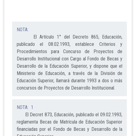
NOTA:
El Artículo 1° del Decreto 865, Educación,
publicado el 08.02.1993, establece Criterios y
Procedimientos para Concurso de Proyectos de
Desarrollo Institucional con Cargo al Fondo de Becas y
Desarrollo de la Educación Superior, y dispone que el
Ministerio de Educación, a través de la División de
Educación Superior, llamará durante 1993 a dos o más
concursos de Proyectos de Desarrollo Institucional.
NOTA: 1
El Decret 873, Educación, publicado el 09.02.1993,
reglamenta Becas de Matrícula de Educación Superior
financiadas por el Fondo de Becas y Desarrollo de la