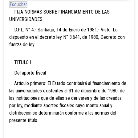
Escuchar
FIJA NORMAS SOBRE FINANCIAMIENTO DE LAS
UNIVERSIDADES
D.F.L. N° 4.- Santiago, 14 de Enero de 1981.- Visto: Lo
dispuesto en el decreto ley N° 3.641, de 1980, Decreto con
fuerza de ley:
TITULO I
Del aporte fiscal
Artículo primero: El Estado contribuirá al financiamiento de
las universidades existentes al 31 de diciembre de 1980, de
las instituciones que de ellas se derivaren y de las creadas
por ley, mediante aportes fiscales cuyo monto anual y
distribución se determinarán conforme a las normas del
presente título.