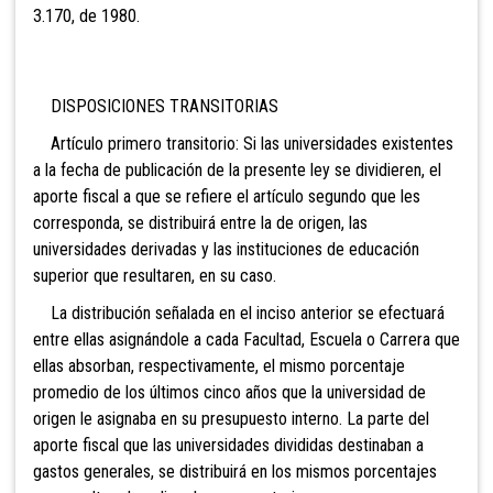
3.170, de 1980.
DISPOSICIONES TRANSITORIAS
Artículo primero transitorio: Si las universidades existentes
a la fecha de publicación de la presente ley se dividieren, el
aporte fiscal a que se refiere el artículo segundo que les
corresponda, se distribuirá entre la de origen, las
universidades derivadas y las instituciones de educación
superior que resultaren, en su caso.
La distribución señalada en el inciso anterior se efectuará
entre ellas asignándole a cada Facultad, Escuela o Carrera que
ellas absorban, respectivamente, el mismo porcentaje
promedio de los últimos cinco años que la universidad de
origen le asignaba en su presupuesto interno. La parte del
aporte fiscal que las universidades divididas destinaban a
gastos generales, se distribuirá en los mismos porcentajes