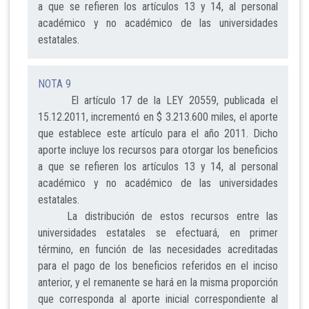
a que se refieren los artículos 13 y 14, al personal
académico y no académico de las universidades
estatales.
NOTA 9
El artículo 17 de la LEY 20559, publicada el
15.12.2011, incrementó en $ 3.213.600 miles, el aporte
que establece este artículo para el año 2011. Dicho
aporte incluye los recursos para otorgar los beneficios
a que se refieren los artículos 13 y 14, al personal
académico y no académico de las universidades
estatales.
La distribución de estos recursos entre las
universidades estatales se efectuará, en primer
término, en función de las necesidades acreditadas
para el pago de los beneficios referidos en el inciso
anterior, y el remanente se hará en la misma proporción
que corresponda al aporte inicial correspondiente al