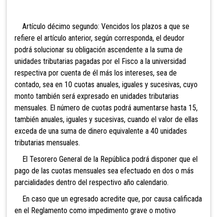
Artículo décimo segundo: Vencidos los plazos a que se
refiere el artículo anterior, según corresponda, el deudor
podrá solucionar su obligación ascendente a la suma de
unidades tributarias pagadas por el Fisco a la universidad
respectiva por cuenta de él más los intereses, sea de
contado, sea en 10 cuotas anuales, iguales y sucesivas, cuyo
monto también será expresado en unidades tributarias
mensuales. El número de cuotas podrá aumentarse hasta 15,
también anuales, iguales y sucesivas, cuando el valor de ellas
exceda de una suma de dinero equivalente a 40 unidades
tributarias mensuales.
El Tesorero General de la República podrá disponer que el
pago de las cuotas mensuales sea efectuado en dos o más
parcialidades dentro del respectivo año calendario.
En caso que un egresado acredite que, por causa calificada
en el Reglamento como impedimento grave o motivo