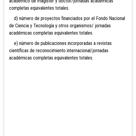
académico de magister y doctor/jornadas académicas
completas equivalentes totales.
d) número de proyectos financiados por el Fondo Nacional
de Ciencia y Tecnología y otros organismos/ jornadas
académicas completas equivalentes totales.
e) número de publicaciones incorporadas a revistas
científicas de reconocimiento internacional/jornadas
académicas completas equivalentes totales.