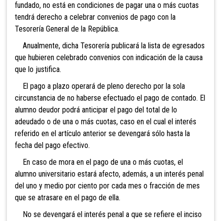
fundado, no está en condiciones de pagar una o más cuotas
tendrá derecho a celebrar convenios de pago con la
Tesorería General de la República.
Anualmente, dicha Tesorería publicará la lista de egresados
que hubieren celebrado convenios con indicación de la causa
que lo justifica.
El pago a plazo operará de pleno derecho por la sola
circunstancia de no haberse efectuado el pago de contado. El
alumno deudor podrá anticipar el pago del total de lo
adeudado o de una o más cuotas, caso en el cual el interés
referido en el artículo anterior se devengará sólo hasta la
fecha del pago efectivo.
En caso de mora en el pago de una o más cuotas, el
alumno universitario estará afecto, además, a un interés penal
del uno y medio por ciento por cada mes o fracción de mes
que se atrasare en el pago de ella.
No se devengará el interés penal a que se refiere el inciso