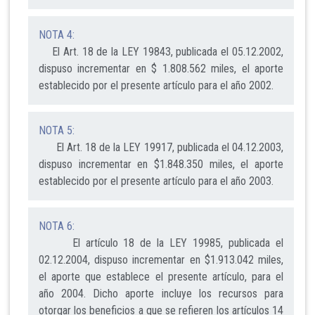
NOTA 4:
El Art. 18 de la LEY 19843, publicada el 05.12.2002,
dispuso incrementar en $ 1.808.562 miles, el aporte
establecido por el presente artículo para el año 2002.
NOTA 5:
El Art. 18 de la LEY 19917, publicada el 04.12.2003,
dispuso incrementar en $1.848.350 miles, el aporte
establecido por el presente artículo para el año 2003.
NOTA 6:
El artículo 18 de la LEY 19985, publicada el
02.12.2004, dispuso incrementar en $1.913.042 miles,
el aporte que establece el presente artículo, para el
año 2004. Dicho aporte incluye los recursos para
otorgar los beneficios a que se refieren los artículos 14