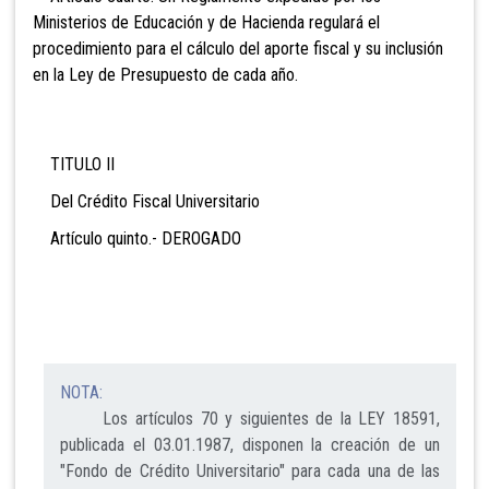
Ministerios de Educación y de Hacienda regulará el
procedimiento para el cálculo del aporte fiscal y su inclusión
en la Ley de Presupuesto de cada año.
TITULO II
Del Crédito Fiscal Universitario
Artículo quinto.- DEROGADO
NOTA:
Los artículos 70 y siguientes de la LEY 18591,
publicada el 03.01.1987, disponen la creación de un
"Fondo de Crédito Universitario" para cada una de las