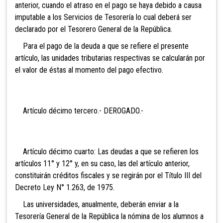
anterior, cuando el atraso en el pago se haya debido a causa
imputable a los Servicios de Tesorería lo cual deberá ser
declarado por el Tesorero General de la República.
Para el pago de la deuda a que se refiere el presente
artículo, las unidades tributarias respectivas se calcularán por
el valor de éstas al momento del pago efectivo.
Artículo décimo tercero.- DEROGADO.-
Artículo décimo cuarto: Las deudas a que se refieren los
artículos 11° y 12° y, en su caso, las del artículo anterior,
constituirán créditos fiscales y se regirán por el Título III del
Decreto Ley N° 1.263, de 1975.
Las universidades, anualmente, deberán enviar a la
Tesorería General de la República la nómina de los alumnos a