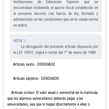
Instituciones de Educación Superior que se
encontraban recibiendo el aporte fiscal establecido en
el presente decreto con fuerza de ley, formado y
administrado en las condiciones que en la citada norma
se indica.
NOTA 1:
La derogación del presente artículo dispuesta por
la LEY 18591, regirá a contar del 1° de enero de 1988.
Artículo sexto.- DEROGADO
Artículo séptimo.- DEROGADO
Artículo octavo: El valor anual o semestral de la
matrícula
que los alumnos universitarios deberán pagar a las
universidades, sea que lo hagan directamente a ellas o