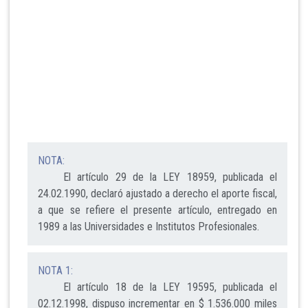
NOTA:
El artículo 29 de la LEY 18959, publicada el
24.02.1990, declaró ajustado a derecho el aporte fiscal,
a que se refiere el presente artículo, entregado en
1989 a las Universidades e Institutos Profesionales.
NOTA 1:
El artículo 18 de la LEY 19595, publicada el
02.12.1998, dispuso incrementar en $ 1.536.000 miles