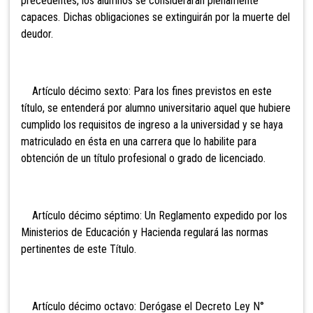
precedentes, los alumnos se considerarán plenamente
capaces. Dichas obligaciones se extinguirán por la muerte del
deudor.
Artículo décimo sexto: Para los fines previstos en este
título, se entenderá por alumno universitario aquel que hubiere
cumplido los requisitos de ingreso a la universidad y se haya
matriculado en ésta en una carrera que lo habilite para
obtención de un título profesional o grado de licenciado.
Artículo décimo séptimo: Un Reglamento expedido por los
Ministerios de Educación y Hacienda regulará las normas
pertinentes de este Título.
Artículo décimo octavo: Derógase el Decreto Ley N°