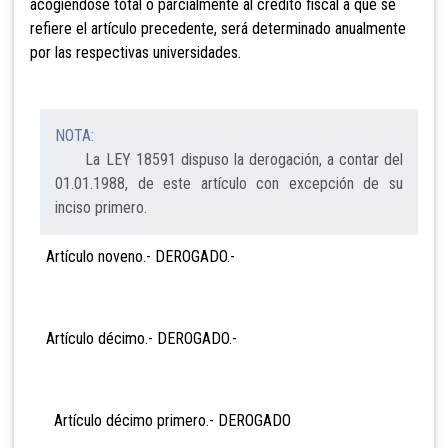
acogiéndose total o parcialmente al crédito fiscal a que se
refiere el artículo precedente, será determinado anualmente
por las respectivas universidades.
NOTA:
La LEY 18591 dispuso la derogación, a contar del
01.01.1988, de este artículo con excepción de su
inciso primero.
Artículo noveno.- DEROGADO.-
Artículo décimo.- DEROGADO.-
Artículo décimo primero.- DEROGADO