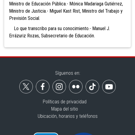
Ministro de Educación Pública.- Mónica Madariaga Gutiérrez,
Ministro de Justicia.- Miguel Kast Rist, Ministro del Trabajo y
Previsión Social.
Lo que transcribo para su conocimiento.- Manuel J.
Errázuriz Rozas, Subsecretario de Educación.
Síguenos en:
Políticas de privacidad
Mapa del sitio
Ubicación, horarios y teléfonos