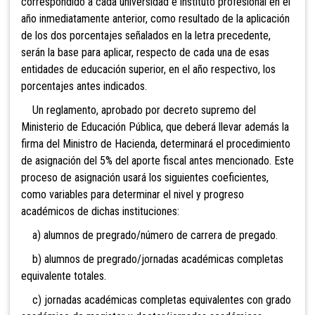
correspondido a cada universidad e instituto profesional en el
año inmediatamente anterior, como resultado de la aplicación
de
los dos porcentajes señalados en la letra precedente,
serán la base para aplicar, respecto de cada una de esas
entidades de educación superior, en el año respectivo, los
porcentajes antes indicados.
Un reglamento, aprobado por decreto supremo del
Ministerio de Educación Pública, que deberá llevar además la
firma del Ministro de Hacienda, determinará el procedimiento
de asignación del 5% del aporte fiscal antes mencionado. Este
proceso de asignación usará los siguientes coeficientes,
como variables para determinar el nivel y progreso
académicos de dichas instituciones:
a) alumnos de pregrado/número de carrera de pregado.
b) alumnos de pregrado/jornadas académicas completas
equivalente totales.
c) jornadas académicas completas equivalentes con grado