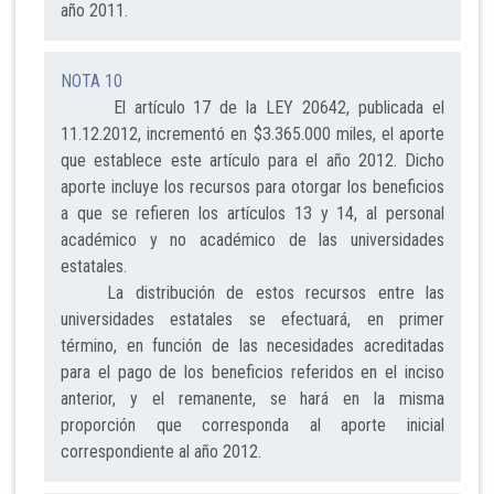
año 2011.
NOTA 10
El artículo 17 de la LEY 20642, publicada el
11.12.2012, incrementó en $3.365.000 miles, el aporte
que establece este artículo para el año 2012. Dicho
aporte incluye los recursos para otorgar los beneficios
a que se refieren los artículos 13 y 14, al personal
académico y no académico de las universidades
estatales.
La distribución de estos recursos entre las
universidades estatales se efectuará, en primer
término, en función de las necesidades acreditadas
para el pago de los beneficios referidos en el inciso
anterior, y el remanente, se hará en la misma
proporción que corresponda al aporte inicial
correspondiente al año 2012.