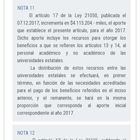
NOTA 11
El artículo 17 de la Ley 21050, publicada el
07.12.2017, incrementa en $4.115.204.- miles, el aporte
que establece el presente artículo, para el año 2017.
Dicho aporte incluye los recursos para otorgar los
beneficios a que se refieren los artículos 13 y 14, al
personal académico y no académico de las
universidades estatales.
La distribución de estos recursos entre las
universidades estatales se efectuará, en primer
término, en función de las necesidades acreditadas
para el pago de los beneficios referidos en el inciso
anterior, y el remanente, se hará en la misma
proporción que corresponda al aporte inicial
correspondiente al año 2017.
NOTA 12