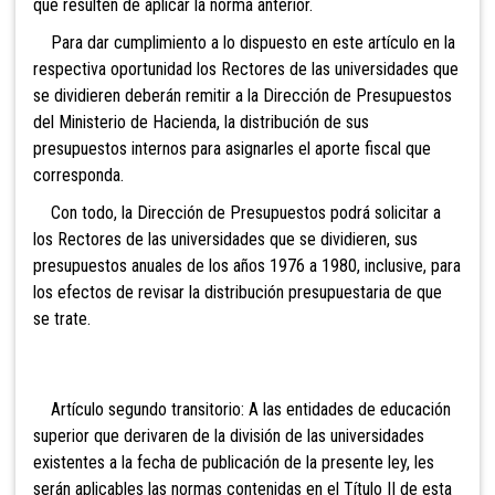
que resulten de aplicar la norma anterior.
Para dar cumplimiento a lo dispuesto en este artículo en la
respectiva oportunidad los Rectores de las universidades que
se dividieren deberán remitir a la Dirección de Presupuestos
del Ministerio de Hacienda, la distribución de sus
presupuestos internos para asignarles el aporte fiscal que
corresponda.
Con todo, la Dirección de Presupuestos podrá solicitar a
los Rectores de las universidades que se dividieren, sus
presupuestos anuales de los años 1976 a 1980, inclusive, para
los efectos de revisar la distribución presupuestaria de que
se trate.
Artículo segundo transitorio: A las entidades de educación
superior que derivaren de la división de las universidades
existentes a la fecha de publicación de la presente ley, les
serán aplicables las normas contenidas en el Título II de esta