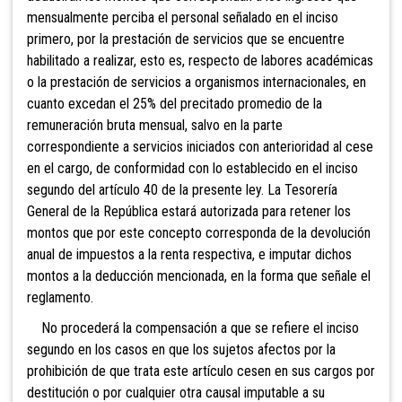
mensualmente perciba el personal señalado en el inciso
primero, por la prestación de servicios que se encuentre
habilitado a realizar, esto es, respecto de labores académicas
o la prestación de servicios a organismos internacionales, en
cuanto excedan el 25% del precitado promedio de la
remuneración bruta mensual, salvo en la parte
correspondiente a servicios iniciados con anterioridad al cese
en el cargo, de conformidad con lo establecido en el inciso
segundo del artículo 40 de la presente ley. La Tesorería
General de la República estará autorizada para retener los
montos que por este concepto corresponda de la devolución
anual de impuestos a la renta respectiva, e imputar dichos
montos a la deducción mencionada, en la forma que señale el
reglamento.
No procederá la compensación a que se refiere el inciso
segundo en los casos en que los sujetos afectos por la
prohibición de que trata este artículo cesen en sus cargos por
destitución o por cualquier otra causal imputable a su