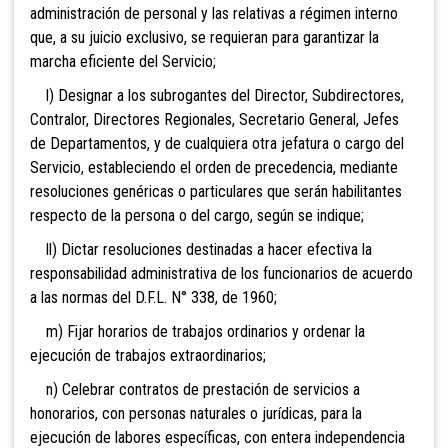
administración de personal y las relativas a régimen interno
que, a su juicio exclusivo, se requieran para garantizar la
marcha eficiente del Servicio;
l) Designar a los subrogantes del Director, Subdirectores,
Contralor, Directores Regionales, Secretario General, Jefes
de Departamentos, y de cualquiera otra jefatura o cargo del
Servicio, estableciendo el orden de precedencia, mediante
resoluciones genéricas o particulares que serán habilitantes
respecto de la persona o del cargo, según se indique;
ll) Dictar resoluciones destinadas a hacer efectiva la
responsabilidad administrativa de los funcionarios de acuerdo
a las normas del D.F.L. N° 338, de 1960;
m) Fijar horarios de trabajos ordinarios y ordenar la
ejecución de trabajos extraordinarios;
n) Celebrar contratos de prestación de servicios a
honorarios, con personas naturales o jurídicas, para la
ejecución de labores específicas, con entera independencia