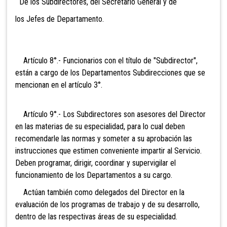
De los Subdirectores, del Secretario General y de
los Jefes de Depar
tamento.
Artículo 8°.- Funcionarios con el título de
"Subdirector",
están a cargo de los Departamentos Subdirecciones que se
mencionan en el artículo 3°.
Artículo 9°.- Los Subdirectores son asesores del
Director
en las materias de su especialidad, para lo cual deben
recomendarle las normas y someter a su aprobación las
instrucciones que estimen conveniente impartir al Servicio.
Deben programar, dirigir, coordinar y supervigilar el
funcionamiento de los Departamentos a su cargo.
Actúan también como delegados del Director en la
evaluación de los programas de trabajo y de su desarrollo,
dentro de las respectivas áreas de su especialidad.