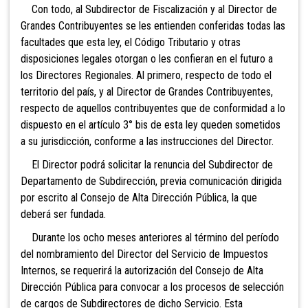
C
on todo, al Subdirector de Fiscalización y al Director de
Grandes Contribuyentes se les entienden conferidas todas las
facultades que esta ley, el Código Tributario y otras
disposiciones legales otorgan o les confieran en el futuro a
los Directores Regionales
. Al primero, respecto de todo el
territorio del país, y al Director de Grandes Contribuyentes,
respecto de aquellos contribuyentes que de conformidad a lo
dispuesto en el artículo 3° bis de esta ley queden sometidos
a su jurisdicción, conforme a las instrucciones del Director.
El Director podrá solicitar
la renuncia del Subdirector de
Departamento de Subdirección, previa comunicación dirigida
por escrito al Consejo de Alta Dirección Pública, la que
deberá ser fundada.
Durante los ocho meses anteriores al término del período
del nombramiento del Director del Servicio de Impuestos
Internos, se requerirá la autorización del Consejo de Alta
Dirección Pública para convocar a los procesos de selección
de cargos de Subdirectores de dicho Servicio. Esta