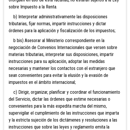
sobre Impuesto a la Renta.
b) Interpretar administrativamente las disposiciones
tributarias, fijar normas, impartir instrucciones y dictar
órdenes para la aplicación y fiscalización de los impuestos;
b bis) Asesorar al Ministerio correspondiente en
la
negociación de Convenios Internacionales que versen sobre
materias tributarias, interpretar sus disposiciones, impartir
instrucciones para su aplicación, adoptar las medidas
necesarias y mantener los contactos con el extranjero que
sean convenientes para evitar la elusión y la evasión de
impuestos en el ámbito internacional;
c) Dirigir, organizar, planificar y coordinar el
funcionamiento
del Servicio, dictar las órdenes que estime necesarias o
convenientes para la más expedita marcha del mismo,
supervigilar el cumplimiento de las instrucciones que imparta
y la estricta sujeción de los dictámenes y resoluciones a las
instrucciones que sobre las leyes y reglamento emita la