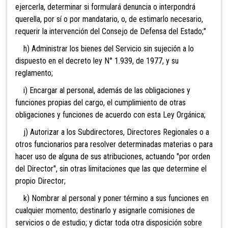
ejercerla, determinar si formulará denuncia o interpondrá
querella, por sí o por mandatario, o, de estimarlo necesario,
requerir la intervención del Consejo de Defensa del Estado;"
h) Administrar los bienes del Servicio
sin sujeción a lo
dispuesto en el decreto ley N° 1.939, de 1977, y su
reglamento;
i) Encargar al personal, además de las obligaciones y
funciones propias del cargo, el cumplimiento de otras
obligaciones y funciones de acuerdo con esta Ley Orgánica;
j) Autorizar a los Subdirectores
, Directores Regionales o a
otros funcionarios para resolver determinadas materias o para
hacer uso de alguna de sus atribuciones, actuando "por orden
del Director", sin otras limitaciones que las que determine el
propio Director;
k) Nombrar al personal y poner término a sus funciones en
cualquier momento; destinarlo y asignarle comisiones de
servicios o de estudio; y dictar toda otra disposición sobre