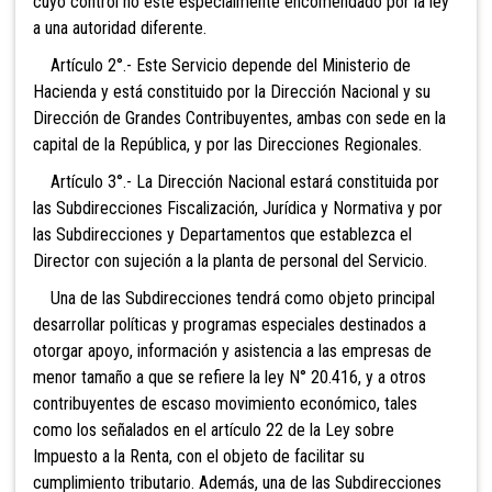
cuyo control no esté especialmente encomendado por la ley
a una autoridad diferente.
Artículo 2°.- Este Servicio depende del Ministerio de
Hacienda y está constituido por la Dirección Nacional y su
Dirección de Grandes Contribuyentes, ambas con sede en la
capital de la República, y por las Direcciones Regionales.
Artículo 3°.-
La Dirección Nacional estará constituida por
las Subdirecciones Fiscalización, Jurídica y Normativa y por
las Subdirecciones y Departamentos que establezca el
Director con sujeción a la planta de personal del Servicio.
Una de las Subdirecciones tendrá como objeto principal
desarrollar políticas y programas especiales destinados a
otorgar apoyo, información y asistencia a las empresas de
menor tamaño a que se refiere la ley N° 20.416, y a otros
contribuyentes de escaso movimiento económico, tales
como los señalados en el artículo 22 de la Ley sobre
Impuesto a la Renta, con el objeto de facilitar su
cumplimiento tributario. Además, una de las Subdirecciones