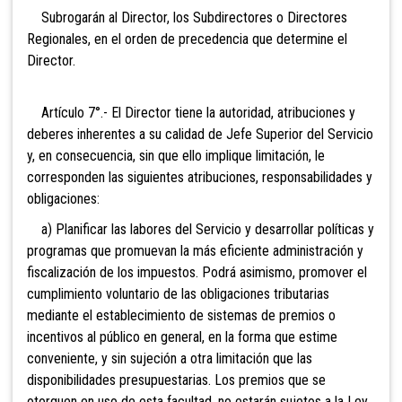
Subrogarán al Director, los Subdirectores o
Directores
Regionales, en el orden de precedencia que determine el
Director.
Artículo 7°.- El Director tiene la autoridad, atribuciones y
deberes inherentes a su calidad de Jefe Superior del Servicio
y, en consecuencia, sin que ello implique limitación, le
corresponden las siguientes atribuciones, responsabilidades y
obligaciones:
a) Planificar las labores del Servicio y desarrollar
políticas y
programas que promuevan la más eficiente administración y
fiscalización de los impuestos. Podrá asimismo, promover el
cumplimiento voluntario de las obligaciones tributarias
mediante el establecimiento de sistemas de premios o
incentivos al público en general, en la forma que estime
conveniente, y sin sujeción a otra limitación que las
disponibilidades presupuestarias. Los premios que se
otorguen en uso de esta facultad, no estarán sujetos a la Ley