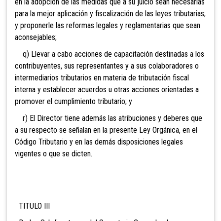
en la adopción de las medidas que a su juicio sean necesarias
para la mejor aplicación y fiscalización de las leyes tributarias;
y proponerle las reformas legales y reglamentarias que sean
aconsejables;
q) Llevar a cabo acciones de capacitación destinadas a los
contribuyentes, sus representantes y a sus colaboradores o
intermediarios tributarios en materia de tributación fiscal
interna y establecer acuerdos u otras acciones orientadas a
promover el cumplimiento tributario; y
r) El Director tiene además las atribuciones y deberes que
a su respecto se señalan en la presente Ley Orgánica, en el
Código Tributario y en las demás disposiciones legales
vigentes o que se dicten.
TITULO III