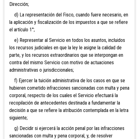
Dirección;
d) La representación del Fisco, cuando fuere necesario, en
la aplicación y fiscalización de los impuestos a que se refiere
el ar
tículo 1°;
e) Representar al Servicio en todos los asuntos, incluidos
los recursos judiciales en que la ley le asigne la calidad de
parte, y los recursos extraordinarios que se interpongan en
contra del mismo Servicio con motivo de actuaciones
administrativas o jurisdiccionales;
f) Ejercer la tuición administrativa de los
casos en que se
hubieren cometido infracciones sancionadas con multa y pena
corporal, respecto de los cuales el Servicio efectuará la
recopilación de antecedentes destinada a fundamentar la
decisión a que se refiere la atribución contemplada en la letra
siguiente;
g) Decidir si ejercerá la acción penal por las infracciones
sancionadas con multa y pena corporal, y, de resolver