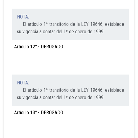
NOTA:
El artículo 1º transitorio de la LEY 19646, establece
su vigencia a contar del 1º de enero de 1999.
Artículo 12°.- DEROGADO
NOTA:
El artículo 1º transitorio de la LEY 19646, establece
su vigencia a contar del 1º de enero de 1999.
Artículo 13°.- DEROGADO