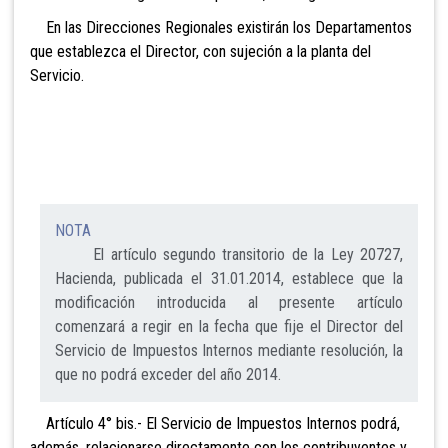
En las Direcciones Regionales existirán los Departamentos
que establezca el Director, con sujeción a la planta del
Servicio.
NOTA
El artículo segundo transitorio de la Ley 20727,
Hacienda, publicada el 31.01.2014, establece que la
modificación introducida al presente artículo
comenzará a regir en la fecha que fije el Director del
Servicio de Impuestos Internos mediante resolución, la
que no podrá exceder del año 2014.
Artículo 4° bis.- El Servicio de Impuestos Internos podrá,
además, relacionarse directamente con los contribuyentes y