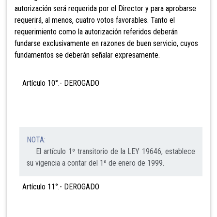
autorización será requerida por el Director y para aprobarse
requerirá, al menos, cuatro votos favorables. Tanto el
requerimiento como la autorización referidos deberán
fundarse exclusivamente en razones de buen servicio, cuyos
fundamentos se deberán señalar expresamente.
Artículo 10°.- DEROGADO
NOTA:
El artículo 1º transitorio de la LEY 19646, establece
su vigencia a contar del 1º de enero de 1999.
Artículo 11°.- DEROGADO