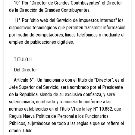
10° Por "Director de Grandes Contribuyentes" el Director
de la Dirección de Grandes Contribuyentes.
11° Por "sitio web del Servicio de Impuestos Internos" los
dispositivos tecnológicos que permiten transmitir información
por medio de computadores, líneas telefónicas o mediante el
empleo de publicaciones digitales.
TITULO II
Del Director
Artículo 6°.- Un funcionario con el título de "Director", es el
Jefe Superior del Servicio; será nombrado por el Presidente
de la República, siendo de su exclusiva confianza
, y será
seleccionado, nombrado y remunerado conforme a las
normas establecidas en el Título VI de la ley N° 19.882, que
Regula Nueva Política de Personal a los Funcionarios
Públicos, sujetándose en todo a las reglas a que se refiere el
citado Título.