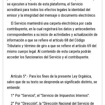
se ejecuten a través de esta plataforma, el Servicio
acreditará para todos los efectos legales la identidad del
emisor y la integridad del mensaje o documento electrónico.
El
Servicio mantendrá una carpeta electrónica por cada
contribuyente, en la cual registrará los datos y antecedentes
correspondientes a su inicio de actividades y actualización de
información a que se refiere el artículo 68 del Código
Tributario y término de giro a que se refiere el artículo 69 del
mismo cuerpo legal. Al contenido de esta carpeta podrán
acceder los funcionarios del Servicio y el contribuyente.
Artículo 5°.- Para los fines de la presente Ley Orgánica,
salvo que de su texto se desprenda un significado distinto, se
entiende:
1° Por "Servicio", el "Servicio de Impuestos Internos".
2° Por "Dirección", la "Dirección Nacional del Servicio de