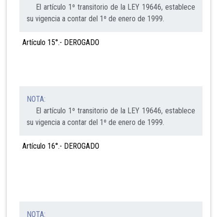
El artículo 1º transitorio de la LEY 19646, establece
su vigencia a contar del 1º de enero de 1999.
Artículo 15°.- DEROGADO
NOTA:
El artículo 1º transitorio de la LEY 19646, establece
su vigencia a contar del 1º de enero de 1999.
Artículo 16°.- DEROGADO
NOTA: