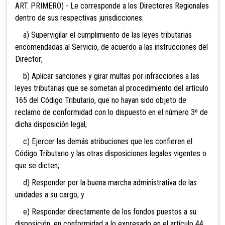
ART. PRIMERO) - Le corresponde a los Directores Regionales
dentro de sus respectivas jurisdicciones:
a) Supervigilar el cumplimiento de las leyes tributarias
encomendadas al Servicio, de acuerdo a las instrucciones del
Director;
b) Aplicar sanciones y
girar multas por infracciones a las
leyes tributarias que se sometan al procedimiento del artículo
165 del Código Tributario, que no hayan sido objeto de
reclamo de conformidad con lo dispuesto en el número 3º de
dicha disposición legal;
c) Ejercer las demás atribuciones que les confieren el
Código Tributario y las otras disposiciones legales vigentes o
que se dicten;
d) Responder por la buena marcha administrativa de las
unidades a su cargo, y
e) Responder directamente de los fondos puestos a su
disposición, en conformidad a lo expresado en el artículo 44.