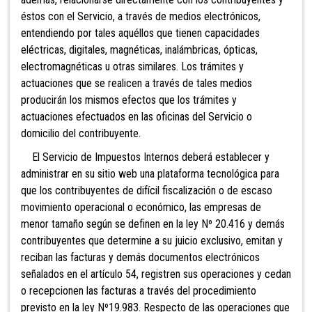
éstos con el Servicio, a través de medios electrónicos,
entendiendo por tales aquéllos que tienen capacidades
eléctricas, digitales, magnéticas, inalámbricas, ópticas,
electromagnéticas u otras similares. Los trámites y
actuaciones que se realicen a través de tales medios
producirán los mismos efectos que los trámites y
actuaciones efectuados en las oficinas del Servicio o
domicilio del contribuyente.
El Servicio
de Impuestos Internos deberá establecer y
administrar en su sitio web una plataforma tecnológica para
que los contribuyentes de difícil fiscalización o de escaso
movimiento operacional o económico, las empresas de
menor tamaño según se definen en la ley Nº 20.416 y demás
contribuyentes que determine a su juicio exclusivo, emitan y
reciban las facturas y demás documentos electrónicos
señalados en el artículo 54, registren sus operaciones y cedan
o recepcionen las facturas a través del procedimiento
previsto en la ley Nº19.983. Respecto de las operaciones que