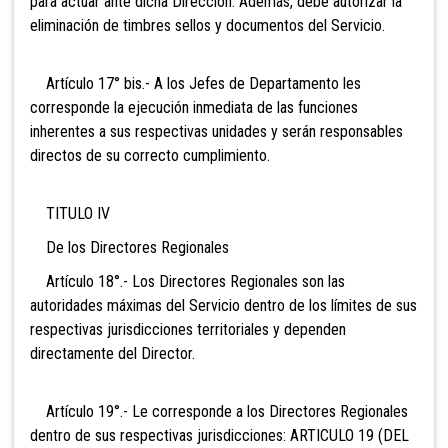
para actuar ante dicha Dirección. Además, debe autorizar la
eliminación de timbres sellos y documentos del Servicio.
Artículo 17° bis.- A los Jefes de Departamento les
corresponde la ejecución inmediata de las funciones
inherentes a sus respectivas unidades y serán responsables
directos de su correcto cumplimiento.
TITULO IV
De los Directores Regionales
Artículo 18°.- Los Directores Regionales son las
autoridades máximas del Servicio dentro de los límites de sus
respectivas jurisdicciones territoriales y dependen
directamente del Director.
Artículo 19°.- Le corresponde a los Directores Regionales
dentro de sus respectivas jurisdicciones: ARTICULO 19 (DEL