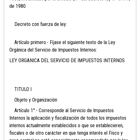
de 1980.
Decreto con fuerza de ley:
Artículo primero.- Fíjase el siguiente texto de la Ley
Orgánica del Servicio de Impuestos Internos:
LEY ORGANICA DEL SERVICIO DE IMPUESTOS INTERNOS
TITULO I
Objeto y Organización
Artículo 1°.- Corresponde al Servicio de Impuestos
Internos la aplicación y fiscalización de todos los impuestos
internos actualmente establecidos o que se establecieren,
fiscales o de otro carácter en que tenga interés el Fisco y