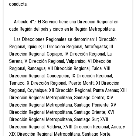
conducta.
Artículo 4°.- El Servicio tiene una Dirección
Regional en
cada Región del país y cinco en la Región Metropolitana.
Las Direcciones Regionales se denominan: I Dirección
Region
al, Iquique; II Dirección Regional, Antofagasta; III
Dirección Regional, Copiapó; IV Dirección Regional, La
Serena; V Dirección Regional, Valparaíso; VI Dirección
Regional, Rancagua; VII Dirección Regional, Talca; VIII
Direcc
ión Regional, Concepción; IX Dirección Regional,
Temuco; X Dirección Regional, Puerto Montt; XI Dirección
Regional, Coyhaique; XII Dirección Regional, Punta Arenas; XIII
Dirección Regional Metropolitana, Santiago Centro; XIV
Dirección Regional Metropolitana, Santiago Poniente; XV
Dirección Regional Metropolitana, Santiago Orient
e; XVI
Dirección Regional Metropolitana, Santiago Sur; XVII
Dirección Regional, Valdivia, XVIII Dirección Regional, Arica, y
XIX Dirección Regional Metropolitana, Santiago Norte.