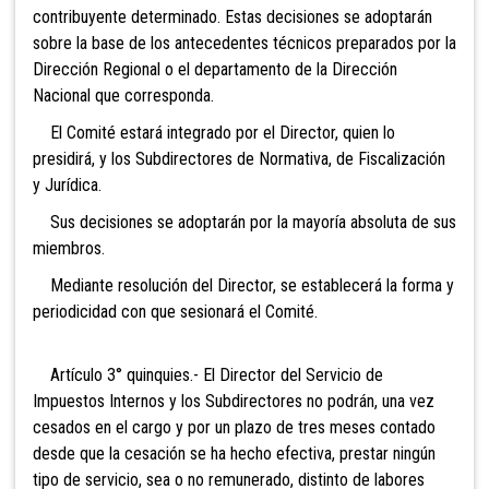
contribuyente determinado. Estas decisiones se adoptarán
sobre la base de los antecedentes técnicos preparados por la
Dirección Regional o el departamento de la Dirección
Nacional que corresponda.
El Comité estará integrado por el Director, quien lo
presidirá, y los Subdirectores de Normativa, de Fiscalización
y Jurídica.
Sus decisiones se adoptarán por la mayoría absoluta de sus
miembros.
Mediante resolución del Director, se establecerá la forma y
periodicidad con que sesionará el Comité.
Artículo 3° quinquies.
- El Director del Servicio de
Impuestos Internos y los Subdirectores no podrán, una vez
cesados en el cargo y por un plazo de tres meses contado
desde que la cesación se ha hecho efectiva, prestar ningún
tipo de servicio, sea o no remunerado, distinto de labores