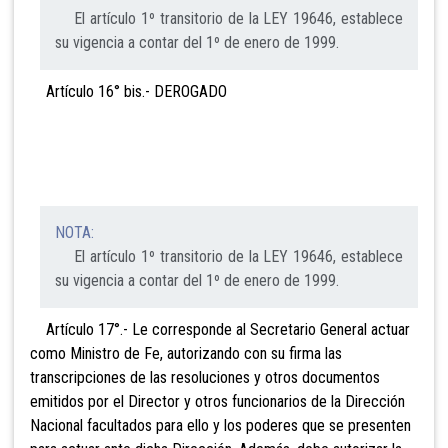
El artículo 1º transitorio de la LEY 19646, establece
su vigencia a contar del 1º de enero de 1999.
Artículo 16° bis.- DEROGADO
NOTA:
El artículo 1º transitorio de la LEY 19646, establece
su vigencia a contar del 1º de enero de 1999.
Artículo 17°.- Le corresponde al Secretario General
actuar
como Ministro de Fe, autorizando con su firma las
transcripciones de las resoluciones y otros documentos
emitidos por el Director y otros funcionarios de la Dirección
Nacional facultados para ello y los poderes que se presenten