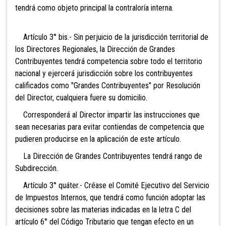
tendrá como objeto principal la contraloría interna.
Artículo 3° bis.- Sin perjuicio de la jurisdicción territorial de
los Directores Regionales, la Dirección de Grandes
Contribuyentes tendrá competencia sobre todo el territorio
nacional y ejercerá jurisdicción sobre los contribuyentes
calificados como "Grandes Contribuyentes" por Resolución
del Director, cualquiera fuere su domicilio.
Corresponderá al Director impartir las instrucciones que
sean necesarias para evitar contiendas de competencia que
pudieren producirse en la aplicación de este artículo.
La Dirección de Grandes Contribuyentes tendrá rango de
Subdirección.
Artículo 3° quáter.
- Créase el Comité Ejecutivo del Servicio
de Impuestos Internos, que tendrá como función adoptar las
decisiones sobre las materias indicadas en la letra C del
artículo 6° del Código Tributario que tengan efecto en un