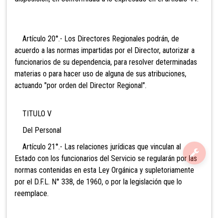
Artículo 20°.- Los Directores Regionales podrán, de
acuerdo a las normas impartidas por el Director, autorizar a
funcionarios de su dependencia, para resolver determinadas
materias o para hacer uso de alguna de sus atribuciones,
actuando "por orden del Director Regional".
TITULO V
Del Personal
Artículo 21°.- Las relaciones jurídicas que vinculan al
Estado con los funcionarios del Servicio se regularán por las
normas contenidas en esta Ley Orgánica y supletoriamente
por el D.F.L. N° 338, de 1960, o por la legislación que lo
reemplace.