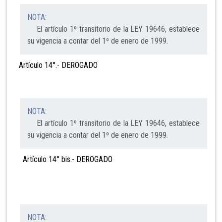
NOTA:
El artículo 1º transitorio de la LEY 19646, establece
su vigencia a contar del 1º de enero de 1999.
Artículo 14°.- DEROGADO
NOTA:
El artículo 1º transitorio de la LEY 19646, establece
su vigencia a contar del 1º de enero de 1999.
Artículo 14° bis.- DEROGADO
NOTA: