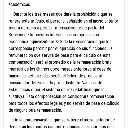
académicas.
Durante los tres meses que dure la prohibición a que se
refiere este artículo, el personal señalado en el inciso anterior
tendrá derecho a percibir mensualmente de parte del
Servicio de Impuestos Internos una compensación
económica equivalente al 75% de la remuneración que les
correspondía percibir por el ejercicio de sus funciones. La
remuneración que servirá de base para el cálculo de esta
compensación será el promedio de la remuneración bruta
mensual de los últimos doce meses anteriores al cese de
funciones, actualizadas según el índice de precios al
consumidor determinado por el Instituto Nacional de
Estadísticas o por el sistema de reajustabilidad que lo
sustituya. Esta compensación se considerará remuneración
para todos los efectos legales y no servirá de base de cálculo
de ninguna otra remuneración.
De la compensación a que se refiere el inciso anterior se
deducirán los montos que correspondan a los ingresos que