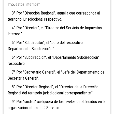
Impuestos Internos".
3° Por "Dirección Regional", aquella que corresponda al
territorio jurisdiccional respectivo.
4° Por "Director", el "Director del Servicio de Impuestos
Internos".
5° Por "Subdirector", el "Jefe del respectivo
Departamento Subdirección."
6° Por "Subdirección", el "Departamento Subdirección"
respectivo.
7° Por "Secretario General", el "Jefe del Departamento de
Secretaría General".
8° Por "Director Regional", el "Director de la
Dirección
Regional del territorio jurisdiccional correspondiente."
9° Por "unidad" cualquiera de los niveles establecidos en la
organización interna del Servicio.