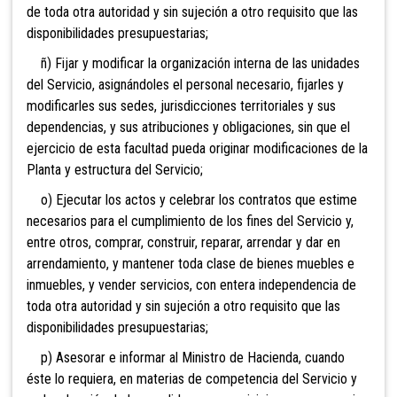
de toda otra autoridad y sin sujeción a otro requisito que las
disponibilidades presupuestarias;
ñ) Fijar y modificar la organización interna de las unidades
del Servicio, asignándoles el personal necesario, fijarles y
modificarles sus sedes, jurisdicciones territoriales y sus
dependencias, y sus atribuciones y obligaciones, sin que el
ejercicio de esta facultad pueda originar modificaciones de la
Planta y estructura del Servicio;
o) Ejecutar los actos y celebrar los contratos que estime
necesarios para el cumplimiento de los fines del Servicio y,
entre otros, comprar, construir, reparar, arrendar y dar en
arrendamiento, y mantener toda clase de bienes muebles e
inmuebles, y vender servicios, con entera independencia de
toda otra autoridad y sin sujeción a otro requisito que las
disponibilidades presupuestarias;
p) Asesorar e informar al Ministro de Hacienda, cuando
éste lo requiera, en materias de competencia del Servicio y