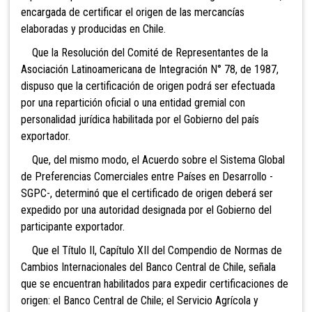
encargada de certificar el origen de las mercancías
elaboradas y producidas en Chile.
Que la Resolución del Comité de Representantes de la
Asociación Latinoamericana de Integración N° 78, de 1987,
dispuso que la certificación de origen podrá ser efectuada
por una repartición oficial o una entidad gremial con
personalidad jurídica habilitada por el Gobierno del país
exportador.
Que, del mismo modo, el Acuerdo sobre el Sistema Global
de Preferencias Comerciales entre Países en Desarrollo -
SGPC-, determinó que el certificado de origen deberá ser
expedido por una autoridad designada por el Gobierno del
participante exportador.
Que el Título II, Capítulo XII del Compendio de Normas de
Cambios Internacionales del Banco Central de Chile, señala
que se encuentran habilitados para expedir certificaciones de
origen: el Banco Central de Chile; el Servicio Agrícola y