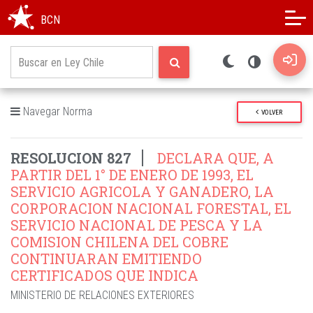
Modo oscuro
Alto contraste
BCN
Navegar Norma
VOLVER
RESOLUCION 827
DECLARA QUE, A
PARTIR DEL 1° DE ENERO DE 1993, EL
SERVICIO AGRICOLA Y GANADERO, LA
CORPORACION NACIONAL FORESTAL, EL
SERVICIO NACIONAL DE PESCA Y LA
COMISION CHILENA DEL COBRE
CONTINUARAN EMITIENDO
CERTIFICADOS QUE INDICA
MINISTERIO DE RELACIONES EXTERIORES