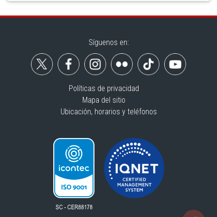
Síguenos en:
Políticas de privacidad
Mapa del sitio
Ubicación, horarios y teléfonos