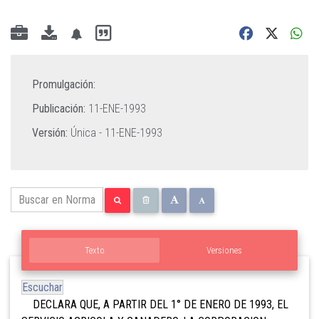
Promulgación:
Publicación:
11-ENE-1993
Versión:
Única -
11-ENE-1993
Texto
Versiones
Escuchar
DECLARA QUE, A PARTIR DEL 1° DE ENERO DE 1993, EL