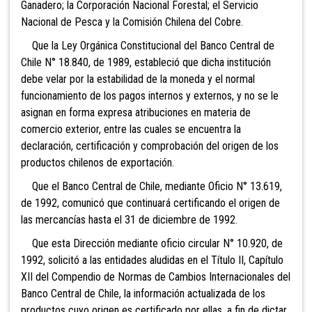
Ganadero; la Corporación Nacional Forestal; el Servicio
Nacional de Pesca y la Comisión Chilena del Cobre.
Que la Ley Orgánica Constitucional del Banco Central de
Chile N° 18.840, de 1989, estableció que dicha institución
debe velar por la estabilidad de la moneda y el normal
funcionamiento de los pagos internos y externos, y no se le
asignan en forma expresa atribuciones en materia de
comercio exterior, entre las cuales se encuentra la
declaración, certificación y comprobación del origen de los
productos chilenos de exportación.
Que el Banco Central de Chile, mediante Oficio N° 13.619,
de 1992, comunicó que continuará certificando el origen de
las mercancías hasta el 31 de diciembre de 1992.
Que esta Dirección mediante oficio circular N° 10.920, de
1992, solicitó a las entidades aludidas en el Título II, Capítulo
XII del Compendio de Normas de Cambios Internacionales del
Banco Central de Chile, la información actualizada de los
productos cuyo origen es certificado por ellas, a fin de dictar