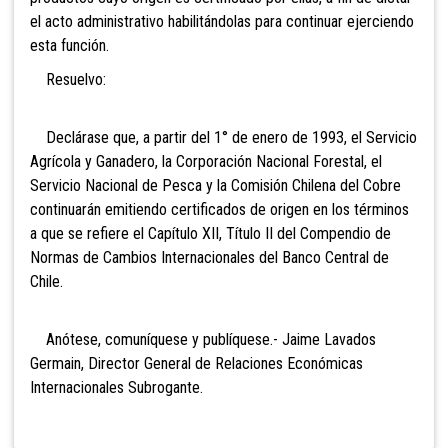
el acto administrativo habilitándolas para continuar ejerciendo
esta función.
Resuelvo:
Declárase que, a partir del 1° de enero de 1993, el Servicio
Agrícola y Ganadero, la Corporación Nacional Forestal, el
Servicio Nacional de Pesca y la Comisión Chilena del Cobre
continuarán emitiendo certificados de origen en los términos
a que se refiere el Capítulo XII, Título II del Compendio de
Normas de Cambios Internacionales del Banco Central de
Chile.
Anótese, comuníquese y publíquese.- Jaime Lavados
Germain, Director General de Relaciones Económicas
Internacionales Subrogante.