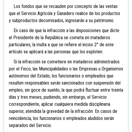
Los fondos que se recauden por concepto de las ventas
que el Servicio Agrícola y Ganadero realice de los productos
y subproductos decomisados, ingresarán a su patrimonio.
En caso de que la infracción a las disposiciones que dicte
el Presidente de la República se cometa en mataderos
particulares, la multa a que se refiere el inciso 2° de este
artículo se aplicará a las personas que los exploten.
Si la infracción se cometiere en mataderos administrados
por el Fisco, las Municipalidades o las Empresas u Organismos
autónomos del Estado, los funcionarios o empleados que
resulten responsables serán sancionados con suspensión del
empleo, sin goce de sueldo, la que podrá fluctuar entre treinta
días y tres meses, pudiendo, sin embargo, el Servicio
correspondiente, aplicar cualquiera medida disciplinaria
superior, atendida la gravedad de la infracción. En casos de
reincidencia, los funcionarios o empleados aludidos serán
separados del Servicio.