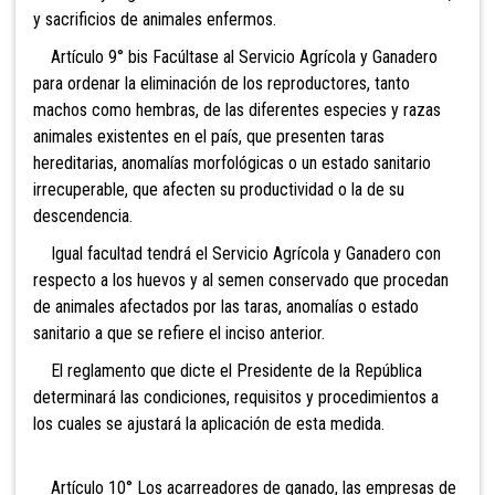
y sacrificios de animales enfermos.
Artículo 9° bis Facúltase al Servicio Agrícola y
Ganadero
para ordenar la eliminación de los reproductores, tanto
machos como hembras, de las diferentes especies y razas
animales existentes en el país, que presenten taras
hereditarias, anomalías morfológicas o un estado sanitario
irrecuperable, que afecten su productividad o la de su
descendencia.
Igual facultad tendrá el Servicio Agrícola y Ganadero con
respecto a los huevos y al semen conservado que procedan
de animales afectados por las taras, anomalías o estado
sanitario a que se refiere el inciso anterior.
El reglamento que dicte el Presidente de la República
determinará las condiciones, requisitos y procedimientos a
los cuales se ajustará la aplicación de esta medida.
Artículo 10° Los acarreadores de ganado, las empresas de