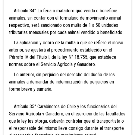
Artículo 34° La feria o matadero que venda o beneficie
animales, sin contar con el formulario de movimiento animal
respectivo, será sancionado con multa de 1 a 50 unidades
tributarias mensuales por cada animal vendido o beneficiado.
La aplicación y cobro de la multa a que se refiere el inciso
anterior, se ajustará al procedimiento establecido en el
Párrafo IV del Título I, de la ley N° 18.755, que establece
normas sobre el Servicio Agrícola y Ganadero.
Lo anterior, sin perjuicio del derecho del dueño de los
animales a demandar de indemnización de perjuicios en
forma breve y sumaria.
Artículo 35°
Carabineros de Chile y los funcionarios del
Servicio Agrícola y Ganadero, en el ejercicio de las facultades
que la ley les otorga, deberán controlar que el transportista o
el responsable del mismo lleve consigo durante el transporte