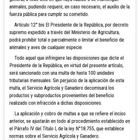
animales, pudiendo requerir, en caso necesario, el auxilio de la
fuerza pública para cumplir su cometido.
Artículo 12° bis El Presidente de la República,
por decreto
supremo expedido a través del Ministerio de Agricultura,
podrá prohibir total o parcialmente o limitar el beneficio de
animales y aves de cualquier especie.
Todo aquel que infringiere las disposiciones
que dicte el
Presidente de la República, en virtud del presente artículo,
será sancionado con una multa de hasta 100 unidades
tributarias mensuales. Sin perjuicio de la aplicación de esta
multa, el Servicio Agrícola y Ganadero decomisará los
productos y subproductos provenientes del beneficio
realizado con infracción a dichas disposiciones.
La aplicación y cobro de multas a que se refiere el inciso
anterior, se ajustarán en todo al procedimiento establecido en
el Párrafo IV del Título I, de la ley N°18.755, que establece
normas sobre el Servicio Agrícola y Ganadero.