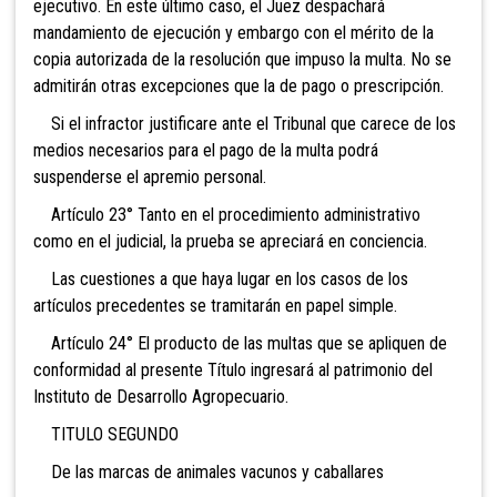
ejecutivo. En este último caso, el Juez despachará
mandamiento de ejecución y embargo con el mérito de la
copia autorizada de la resolución que impuso la multa. No se
admitirán otras excepciones que la de pago o prescripción.
Si el infractor justificare ante el Tribunal que carece de los
medios necesarios para el pago de la multa podrá
suspenderse el apremio personal.
Artículo 23° Tanto en el procedimiento administrativo
como en el judicial, la prueba se apreciará en conciencia.
Las cuestiones a que haya lugar en los casos de los
artículos precedentes se tramitarán en papel simple.
Artículo 24° El producto de las multas que se apliquen de
conformidad al presente Título ingresará al patrimonio del
Instituto de Desarrollo Agropecuario.
TITULO SEGUNDO
De las marcas de animales vacunos y caballares