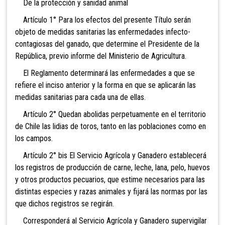
De la protección y sanidad animal
Artículo 1° Para los efectos del presente Título serán
objeto de medidas sanitarias las enfermedades infecto-
contagiosas del ganado, que determine el Presidente de la
República, previo informe del Ministerio de Agricultura.
El Reglamento determinará las enfermedades a que se
refiere el inciso anterior y la forma en que se aplicarán las
medidas sanitarias para cada una de ellas.
Artículo 2° Quedan abolidas perpetuamente en el territorio
de Chile las lidias de toros, tanto en las poblaciones como en
los campos.
Artículo 2° bis El Servicio Agrícola y Ganadero
establecerá
los registros de producción de carne, leche, lana, pelo, huevos
y otros productos pecuarios, que estime necesarios para las
distintas especies y razas animales y fijará las normas por las
que dichos registros se regirán.
Corresponderá al Servicio Agrícola y Ganadero supervigilar