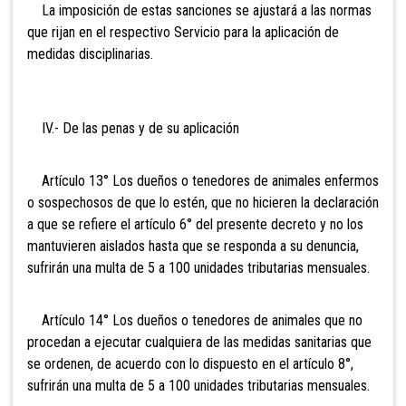
La imposición de estas sanciones se ajustará a las normas
que rijan en el respectivo Servicio para la aplicación de
medidas disciplinarias.
IV.- De las penas y de su aplicación
Artículo 13° Los dueños o tenedores de animales enfermos
o sospechosos de que lo estén, que no hicieren la declaración
a que se refiere el artículo 6° del
presente decreto y no los
mantuvieren aislados hasta que se responda a su denuncia,
sufrirán una multa de 5 a 100 unidades tributarias mensuales.
Artículo 14° Los dueños o tenedores de animales que no
procedan a ejecutar cualquiera de las medidas sanitarias que
se ordenen, de acuerdo con lo dispuesto
en el artículo 8°,
sufrirán una multa de 5 a 100 unidades tributarias mensuales.