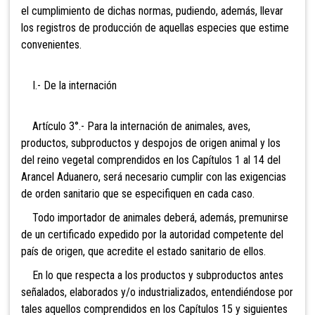
el cumplimiento de dichas normas, pudiendo, además, llevar
los registros de producción de aquellas especies que estime
convenientes.
I.- De la internación
Artículo 3°.- Para la internación de animales,
aves,
productos, subproductos y despojos de origen animal y los
del reino vegetal comprendidos en los Capítulos 1 al 14 del
Arancel Aduanero, será necesario cumplir con las exigencias
de orden sanitario que se especifiquen en cada caso.
Todo importador de animales deberá, además, premunirse
de un certificado expedido por la autoridad competente del
país de origen, que acredite el estado sanitario de ellos.
En lo que respecta a los productos y subproductos antes
señalados, elaborados y/o industrializados, entendiéndose por
tales aquellos comprendidos en los Capítulos 15 y siguientes