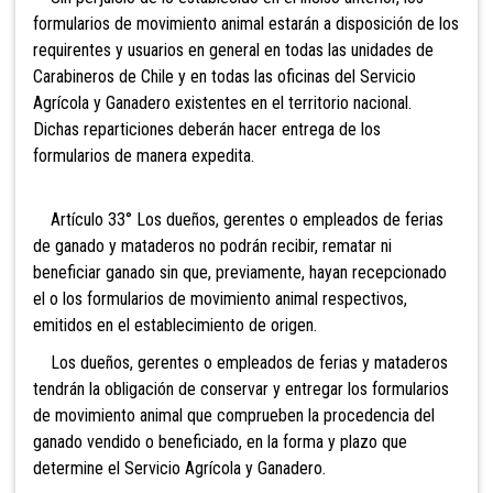
formularios de movimiento animal estarán a disposición de los
requirentes y usuarios en general en todas las unidades de
Carabineros de Chile y en todas las oficinas del Servicio
Agrícola y Ganadero existentes en el territorio nacional.
Dichas reparticiones deberán hacer entrega de los
formularios de manera expedita.
Artículo 33° Los dueños,
gerentes o empleados de ferias
de ganado y mataderos no podrán recibir, rematar ni
beneficiar ganado sin que, previamente, hayan recepcionado
el o los formularios de movimiento animal respectivos,
emitidos en el establecimiento de origen.
Los dueños, gerentes o empleados de ferias y mataderos
tendrán la obligación de conservar y entregar los formularios
de movimiento animal que comprueben la procedencia del
ganado vendido o beneficiado, en la forma y plazo que
determine el Servicio Agrícola y Ganadero.