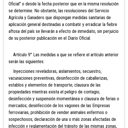
Oficial" o desde la fecha posterior que en la misma resolución
se determine. N
o obstante, las resoluciones del Servicio
Agrícola y Ganadero que dispongan medidas sanitarias de
aplicación general destinadas a combatir y erradicar la fiebre
aftosa del país se llevarán a efecto de inmediato, sin perjuicio
de su posterior publicación en el Diario Oficial.
Artículo 9° Las medidas a que se refiere el artículo anterior
serán las siguientes:
Inyecciones reveladoras, aislamientos, secuestro,
vacunaciones preventivas, desinfección de caballerizas,
establos y elementos de transporte; clausura de las
propiedades mientras exista el peligro de contagio;
desinfección y suspensión momentánea o clausura de ferias o
mercados; desinfección de los vagones de las Empresas
ferroviarias, prohibición de vender animales enfermos o
sospechosos; declaración de una o más zonas afectadas de
infección y reglamentación del tránsito de las mismas zonas,