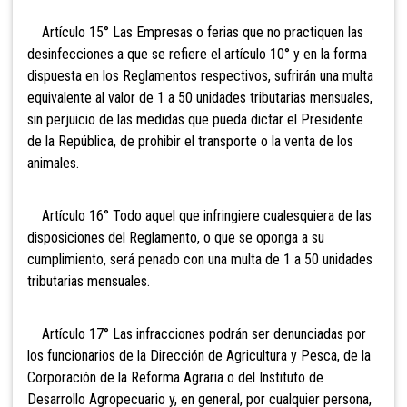
Artículo 15° Las Empresas o ferias que no practiquen las
desinfecciones a que se refiere el artículo 10° y en la forma
dispuesta en los Reglamentos respectivos, sufrirán una multa
equivalente al valor de 1 a 50 unidades tributarias mensuales,
sin perjuicio de
las medidas que pueda dictar el Presidente
de la República, de prohibir el transporte o la venta de los
animales.
Artículo 16° Todo aquel que infringiere
cualesquiera de las
disposiciones del Reglamento, o que se oponga a su
cumplimiento, será penado con una multa de 1 a 50 unidades
tributarias mensuales.
Artículo 17° Las infracciones podrán ser denunciadas por
los funcionarios de la Dirección de Agricultura y Pesca, de la
Corporación de la Reforma Agraria o del Instituto de
Desarrollo Agropecuario y, en general, por cualquier persona,