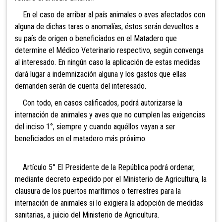
En el caso de arribar al país animales o aves afectados con
alguna de dichas taras o anomalías, éstos serán devueltos a
su país de origen o beneficiados en el Matadero que
determine el Médico Veterinario respectivo, según convenga
al interesado. En ningún caso la aplicación de estas medidas
dará lugar a indemnización alguna y los gastos que ellas
demanden serán de cuenta del interesado.
Con todo, en casos calificados, podrá autorizarse la
internación de animales y aves que no cumplen las exigencias
del inciso 1°, siempre y cuando aquéllos vayan a ser
beneficiados en el matadero más próximo.
Artículo 5° El Presidente de la República podrá ordenar,
mediante decreto expedido por el Ministerio de Agricultura, la
clausura de los puertos marítimos o terrestres para la
internación de animales si lo exigiera la adopción de medidas
sanitarias, a juicio del Ministerio de Agricultura.