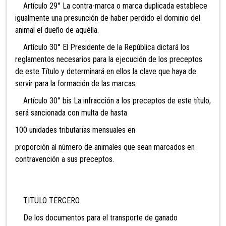
Artículo 29° La contra-marca o marca duplicada establece
igualmente una presunción de haber perdido el dominio del
animal el dueño de aquélla.
Artículo 30° El Presidente de la República dictará los
reglamentos necesarios para la ejecución de los preceptos
de este Título y determinará en ellos la clave que haya de
servir para la formación de las marcas.
Artículo 30° bis La infracción a los preceptos de este título,
será sancionada con multa de hasta
100 unidades tributarias mensuales en
proporción al número de animales que sean marcados en
contr
avención a sus preceptos.
TITULO
TERCERO
De los documentos para el transporte de ganado