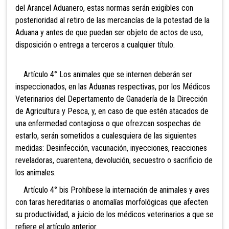
del Arancel Aduanero, estas normas serán exigibles con
posterioridad al retiro de las mercancías de la potestad de la
Aduana y antes de que puedan ser objeto de actos de uso,
disposición o entrega a terceros a cualquier título.
Artículo 4° Los animales que se internen deberán ser
inspeccionados, en las Aduanas respectivas, por los Médicos
Veterinarios del Depertamento de Ganadería de la Dirección
de Agricultura y Pesca, y, en caso de que estén atacados de
una enfermedad contagiosa o que ofrezcan sospechas de
estarlo, serán sometidos a cualesquiera de las siguientes
medidas: Desinfección, vacunación, inyecciones, reacciones
reveladoras, cuarentena, devolución, secuestro o sacrificio de
los animales.
Artículo 4° bis Prohíbese la internación de
animales y aves
con taras hereditarias o anomalías morfológicas que afecten
su productividad, a juicio de los médicos veterinarios a que se
refiere el artículo anterior.