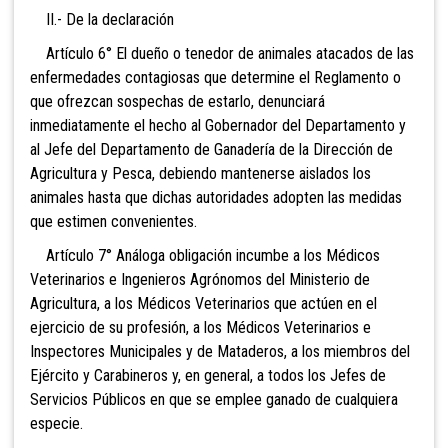
II.- De la declaración
Artículo 6° El dueño o tenedor de animales atacados de las
enfermedades contagiosas que determine el Reglamento o
que ofrezcan sospechas de estarlo, denunciará
inmediatamente el hecho al Gobernador del Departamento y
al Jefe del Departamento de Ganadería de la Dirección de
Agricultura y Pesca, debiendo mantenerse aislados los
animales hasta que dichas autoridades adopten las medidas
que estimen convenientes.
Artículo 7° Análoga obligación incumbe a los Médicos
Veterinarios e Ingenieros Agrónomos del Ministerio de
Agricultura, a los Médicos Veterinarios que actúen en el
ejercicio de su profesión, a los Médicos Veterinarios e
Inspectores Municipales y de Mataderos, a los miembros del
Ejército y Carabineros y, en general, a todos los Jefes de
Servicios Públicos en que se emplee ganado de cualquiera
especie.