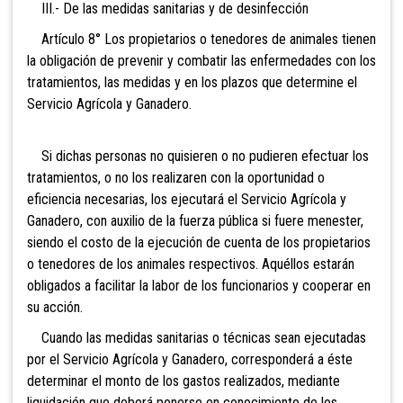
III.- De las medidas sanitarias y de desinfección
Artículo 8° Los propietarios o tenedores de
animales tienen
la obligación de prevenir y combatir las enfermedades con los
tratamientos, las medidas y en los plazos que determine el
Servicio Agrícola y Ganadero.
Si dichas personas no quisieren o no pudieren efectuar los
tratamientos, o no los realizaren con la oportunidad o
eficiencia necesarias, los ejecutará el Servicio Agrícola y
Ganadero, con auxilio de la fuerza pública si fuere menester,
siendo el costo de la ejecución de cuenta de los propietarios
o tenedores de los animales respectivos. Aquéllos estarán
obligados a facilitar la labor de los funcionarios y cooperar en
su acción.
Cuando las medidas sanitarias o técnicas sean ejecutadas
por el Servicio Agrícola y Ganadero, corresponderá a éste
determinar el monto de los gastos realizados, mediante
liquidación que deberá ponerse en conocimiento de los