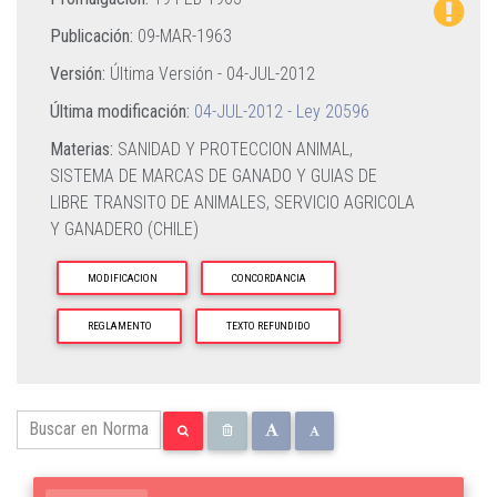
Publicación:
09-MAR-1963
Versión:
Última Versión -
04-JUL-2012
Última modificación:
04-JUL-2012 - Ley 20596
Materias:
SANIDAD Y PROTECCION ANIMAL,
SISTEMA DE MARCAS DE GANADO Y GUIAS DE
LIBRE TRANSITO DE ANIMALES,
SERVICIO AGRICOLA
Y GANADERO (CHILE)
MODIFICACION
CONCORDANCIA
REGLAMENTO
TEXTO REFUNDIDO