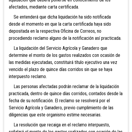
afectados, mediante carta certificada.
Se entenderá que dicha liquidación ha sido notificada
desde el momento en que la carta certificada haya sido
depositada en la respectiva Oficina de Correos, no
procediendo reclamo alguno de la notificación así practicada.
La liquidación del Servicio Agrícola y Ganadero que
determine el monto de los gastos realizados con ocasión de
las medidas ejecutadas, constituirá título ejecutivo una vez
vencido el plazo de quince días corridos sin que se haya
interpuesto reclamo.
Las personas afectadas podrán reclamar de la liquidación
practicada, dentro de quince días corridos, contados desde la
fecha de su notificación. El reclamo se resolverá por el
Servicio Agrícola y Ganadero, previo cumplimiento de las
diligencias que este organismo estime necesarias.
La resolución que recaiga en el reclamo interpuesto,
señalará el monto de los gastos realizados con ocasión de las