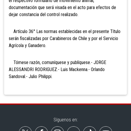
el respectivo formulario de movimiento animal,
documentación que será visada en el acto para efectos de
dejar constancia del control realizado.
Artículo 36°
Las normas establecidas en el presente Título
serán fiscalizadas por Carabineros de Chile y por el Servicio
Agrícola y Ganadero.
Tómese razón, comuníquese y publíquese.- JORGE
ALESSANDRI RODRIGUEZ.- Luis Mackenna.- Orlando
Sandoval.- Julio Philippi.
Síguenos en: