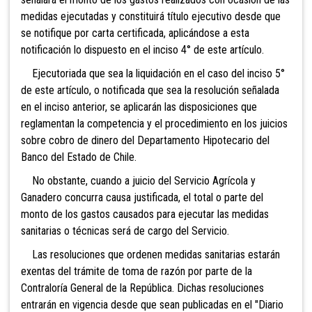
medidas ejecutadas y constituirá título ejecutivo desde que
se notifique por carta certificada, aplicándose a esta
notificación lo dispuesto en el inciso 4° de este artículo.
Ejecutoriada que sea la liquidación en el caso del inciso 5°
de este artículo, o notificada que sea la resolución señalada
en el inciso anterior, se aplicarán las disposiciones que
reglamentan la competencia y el procedimiento en los juicios
sobre cobro de dinero del Departamento Hipotecario del
Banco del Estado de Chile.
No obstante, cuando a juicio del Servicio Agrícola y
Ganadero concurra causa justificada, el total o parte del
monto de los gastos causados para ejecutar las medidas
sanitarias o técnicas será de cargo del Servicio.
Las resoluciones que ordenen medidas sanitaria
s estarán
exentas del trámite de toma de razón por parte de la
Contraloría General de la República. Dichas resoluciones
entrarán en vigencia desde que sean publicadas en el "Diario