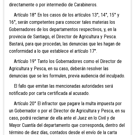
directamente o por intermedio de Carabineros.
Artículo 18° En los casos de los artículos 13°, 14°, 15° y
16°, serán competentes para conocer tales materias los
Gobernadores de los departamentos respectivos, y, en la
provincia de Santiago, el Director de Agricultura y Pesca.
Bastará, para que procedan, las denuncias que les hagan de
conformidad a lo que establece el artículo 17°.
Artículo 19° Tanto los Gobernadores como el Director de
Agricultura y Pesca, en su caso, deberán resolver las
denuncias que se les formulen, previa audiencia del inculpado.
El fallo que emitan las mencionadas autoridades será
notificado por carta certificada al acusado.
Artículo 20° El infractor que pagare la multa impuesta por
un Gobernador o por el Director de Agricultura y Pesca, en su
caso, podrá reclamar de ella ante el Juez en lo Civil y de
Mayor Cuantía del departamento que corresponda, dentro del
término de diez días, contados desde el envío de la carta