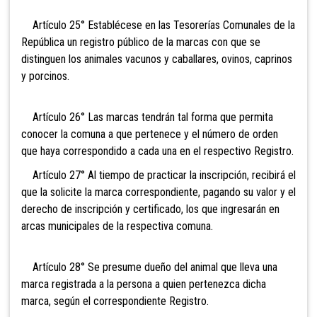
Artículo 25° Establécese en las Tesorerías Comunales de la
República un registro público de la
marcas con que se
distinguen los animales vacunos y caballares, ovinos, caprinos
y porcinos.
Artículo 26° Las marcas tendrán tal forma que permita
conocer la comuna a que pertenece y el número de orden
que haya correspondido a cada una en el respectivo Registro.
Artículo 27° Al tiempo de practicar la inscripción, recibirá el
que la solicite la marca correspondiente, pagando su valor y el
derecho de inscripción y certificado, los que ingresarán en
arcas municipales de la respectiva comuna.
Artículo 28° Se presume dueño del animal que lleva una
marca registrada a la persona a quien pertenezca dicha
marca, según el correspondiente Registro.