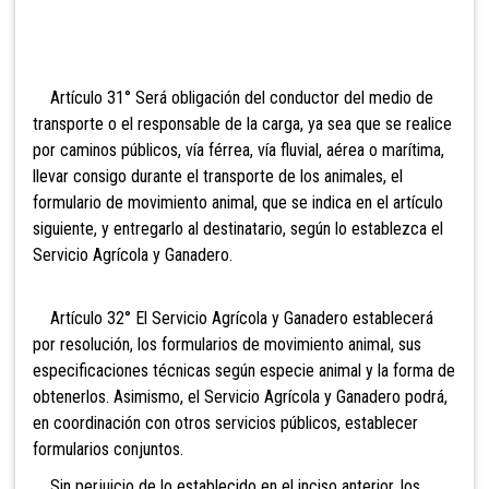
Artículo 31°
Será obligación del conductor del medio de
transporte o el responsable de la carga, ya sea que se realice
por caminos públicos, vía férrea, vía fluvial, aérea o marítima,
llevar consigo durante el transporte de los animales, el
formulario de movimiento animal, que se indica en el artículo
siguiente, y entregarlo al destinatario, según lo establezca el
Servicio Agrícola y Ganadero.
Artículo 32° El Servicio Agrícola
y Ganadero establecerá
por resolución, los formularios de movimiento animal, sus
especificaciones técnicas según especie animal y la forma de
obtenerlos. Asimismo, el Servicio Agrícola y Ganadero podrá,
en coordinación con otros servicios públicos, establecer
formularios conjuntos.
Sin perjuicio de lo establecido en el inciso anterior, los