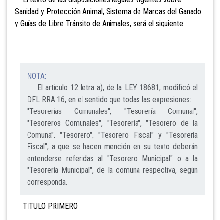
Sanidad y Protección Animal, Sistema de Marcas del Ganado
y Guías de Libre Tránsito de Animales, será el siguiente:
NOTA:
El artículo 12 letra a), de la LEY 18681, modificó el
DFL RRA 16, en el sentido que todas las expresiones:
"Tesorerías Comunales", "Tesorería Comunal",
"Tesoreros Comunales", "Tesorería", "Tesorero de la
Comuna", "Tesorero", "Tesorero Fiscal" y "Tesorería
Fiscal", a que se hacen mención en su texto deberán
entenderse referidas al "Tesorero Municipal" o a la
"Tesorería Municipal", de la comuna respectiva, según
corresponda.
TITULO PRIMERO