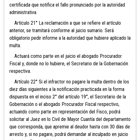
certificada que notifica el fallo pronunciado por la autoridad
administrativa.
Artículo 21° La reclamación a que se refiere el artículo
anterior, se tramitará conforme al juicio sumario. Será
obligatorio pedir informe a la autoridad que hubiere aplicado la
multa.
Actuará como parte en el juicio el abogado Procurador
Fiscal y, donde no lo hubiere, el Secretario de la Gobernación
respectiva.
Artículo 22° Si el infractor no pagare la multa dentro de los
diez días siguientes a la notificación practicada en la forma
dispuesta en el inciso 2° del artículo 19°, el Secretario de la
Gobernación o el abogado Procurador Fiscal respectivo,
actuando como parte en representación del Fisco, podrá
solicitar al Juez en lo Civil de Mayor Cuantía del departamento
que corresponda, que apremie al deudor hasta con 30 días de
arresto y, si no pagare, podrá demandar al inculpado en juicio