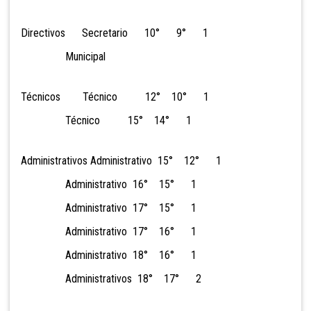
Directivos Secretario 10° 9° 1
Municipal
Técnicos Técnico 12° 10° 1
Técnico 15° 14° 1
Administrativos Administrativo 15° 12° 1
Administrativo 16° 15° 1
Administrativo 17° 15° 1
Administrativo 17° 16° 1
Administrativo 18° 16° 1
Administrativos 18° 17° 2