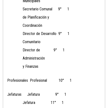
Municipales
Secretario Comunal 9° 1
de Planificación y
Coordinación
Director de Desarrollo 9° 1
Comunitario
Director de 9° 1
Administración
y Finanzas
Profesionales Profesional 10° 1
Jefaturas Jefatura 9° 1
Jefatura 11° 1