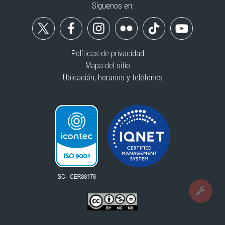
Síguenos en:
Políticas de privacidad
Mapa del sitio
Ubicación, horarios y teléfonos