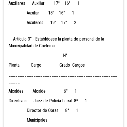
Auxiliares Auxiliar 17° 16° 1
Auxiliar 18° 16° 1
Auxiliares 19° 17° 2
Artículo 3°.- Establécese la planta de personal de la
Municipalidad de Coelemu:
N°
Planta Cargo Grado Cargos
________________________________________________
_____
Alcaldes Alcalde 6° 1
Directivos Juez de Policía Local 8º 1
Director de Obras 8° 1
Municipales