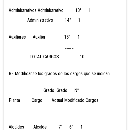
Administrativos Administrativo 13° 1
Administrativo 14° 1
Auxiliares Auxiliar 15° 1
____
TOTAL CARGOS 10
B.- Modifícanse los grados de los cargos que se indican:
Grado Grado N°
Planta Cargo Actual Modificado Cargos
________________________________________________
_______
Alcaldes Alcalde 7° 6° 1