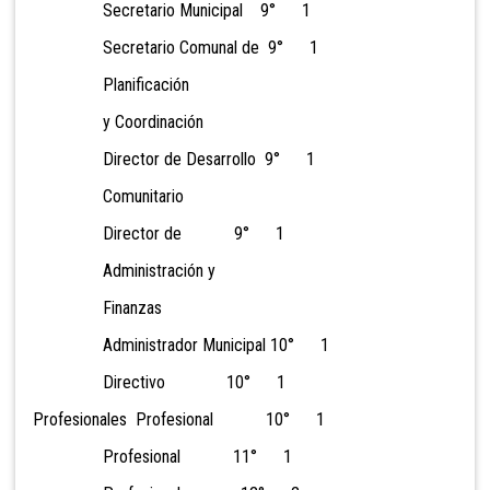
Secretario Municipal 9° 1
Secretario Comunal de 9° 1
Planificación
y Coordinación
Director de Desarrollo 9° 1
Comunitario
Director de 9° 1
Administración y
Finanzas
Administrador Municipal 10° 1
Directivo 10° 1
Profesionales Profesional 10° 1
Profesional 11° 1