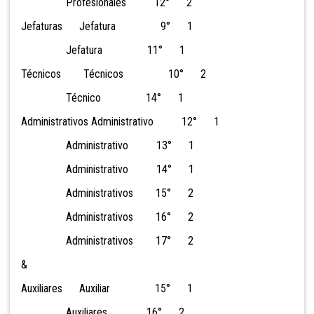
Profesionales 12° 2
Jefaturas Jefatura 9° 1
Jefatura 11° 1
Técnicos Técnicos 10° 2
Técnico 14° 1
Administrativos Administrativo 12° 1
Administrativo 13° 1
Administrativo 14° 1
Administrativos 15° 2
Administrativos 16° 2
Administrativos 17° 2
&
Auxiliares Auxiliar 15° 1
Auxiliares 16° 2