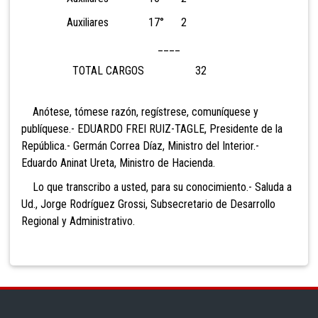
Auxiliares 17° 2
____
TOTAL CARGOS 32
Anótese, tómese razón, regístrese, comuníquese y
publíquese.- EDUARDO FREI RUIZ-TAGLE, Presidente de la
República.- Germán Correa Díaz, Ministro del Interior.-
Eduardo Aninat Ureta, Ministro de Hacienda.
Lo que transcribo a usted, para su conocimiento.- Saluda a
Ud., Jorge Rodríguez Grossi, Subsecretario de Desarrollo
Regional y Administrativo.