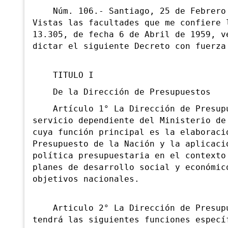
Núm. 106.- Santiago, 25 de Febrero 
Vistas las facultades que me confiere 
13.305, de fecha 6 de Abril de 1959, v
dictar el siguiente Decreto con fuerza
TITULO I
De la Dirección de Presupuestos
Artículo 1° La Dirección de Presupu
servicio dependiente del Ministerio de
cuya función principal es la elaboraci
Presupuesto de la Nación y la aplicaci
política
presupuestaria en el contexto
planes de desarrollo social y económic
objetivos nacionales.
Articulo 2° La Dirección de Presup
tendrá
las siguientes funciones especí