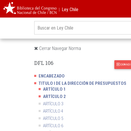
︱Ley Chile
Cerrar Navegar Norma
DFL 106
EXPANDI
ENCABEZADO
TITULO I DE LA DIRECCIÓN DE PRESUPUESTOS
ARTÍCULO 1
ARTÍCULO 2
ARTÍCULO 3
ARTÍCULO 4
ARTÍCULO 5
ARTÍCULO 6