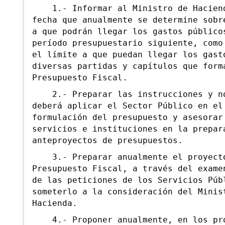
1.- Informar al Ministro de Haciend
fecha que anualmente se determine sobr
a que podrán llegar los gastos público
período presupuestario siguiente, como
el límite a que puedan llegar los gast
diversas partidas y capítulos que form
Presupuesto Fiscal.
2.- Preparar las instrucciones y no
deberá aplicar el Sector Público en el
formulación del presupuesto y asesorar
servicios e instituciones en la prepar
anteproyectos de presupuestos.
3.- Preparar anualmente el proyect
Presupuesto Fiscal, a través del exame
de las peticiones de los Servicios Púb
someterlo a la consideración del Minis
Hacienda.
4.- Proponer anualmente, en los pro