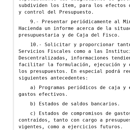
subdividen los ítem, para los efectos 
y control del Presupuesto.
9.- Presentar periódicamente al Min
Hacienda un informe acerca de la situa
presupuestaria y de Caja del Fisco.
10.- Solicitar y proporcionar tant
Servicios Fiscales como a las Instituc
Descentralizadas, informaciones tendie
facilitar la formulación, ejecución y 
los presupuestos. En especial podrá re
siguientes antecedentes:
a) Programas periódicos de caja y e
gastos efectivos.
b) Estados de saldos bancarios.
c) Estados de compromisos de gasto
contraídos, tanto con cargo a presupue
vigentes, como a ejercicios futuros.