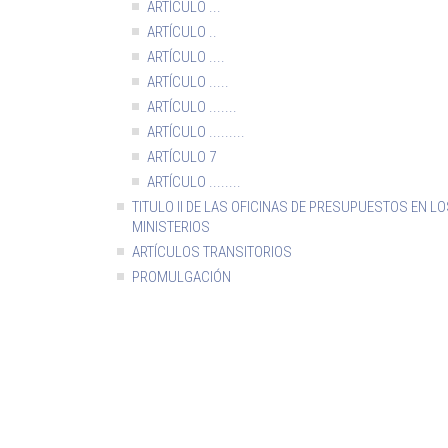
ARTÍCULO ...
ARTÍCULO ..
ARTÍCULO ....
ARTÍCULO .....
ARTÍCULO .......
ARTÍCULO .........
ARTÍCULO 7
ARTÍCULO ........
TITULO II DE LAS OFICINAS DE PRESUPUESTOS EN L
MINISTERIOS
ARTÍCULOS TRANSITORIOS
PROMULGACIÓN