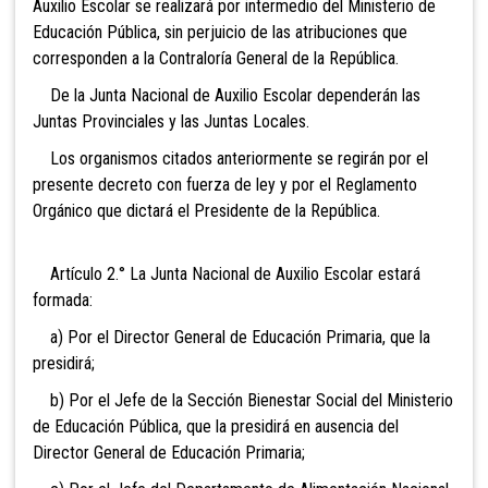
Auxilio Escolar se realizará por intermedio del Ministerio de
Educación Pública, sin perjuicio de las atribuciones que
corresponden a la Contraloría General de la República.
De la Junta Nacional de Auxilio Escolar dependerán las
Juntas Provinciales y las Juntas Locales.
Los organismos citados anteriormente se regirán por el
presente decreto con fuerza de ley y por el Reglamento
Orgánico que dictará el Presidente de la República.
Artículo 2.° La Junta Nacional de Auxilio Escolar estará
formada:
a) Por el Director General de Educación Primaria, que la
presidirá;
b) Por el Jefe de la Sección Bienestar Social del Ministerio
de Educación Pública, que la presidirá en ausencia del
Director General de Educación Primaria;