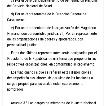
c) Por el Jefe del Departamento de Alimentación Nacional
del Servicio Nacional de Salud;
d) Por un representante de la Dirección General de
Carabineros;
e) Por un representante de la organización del Magisterio
Primario, con personalidad jurídica, y f) Por un representante
de las organizaciones de padres y apoderados, con
personalidad jurídica.
Estos dos últimos representantes serán designados por el
Presidente de la República, de una terna que propondrán las
respectivas organizaciones, en conformidad al Reglamento.
Los funcionarios a que se refieren estas disposiciones
desempeñarán sus labores sin perjuicio de las funciones o
cargos propios para los cuales están expresamente
nombrados.
Artículo 3.° Los cargos de miembros de la Junta Nacional