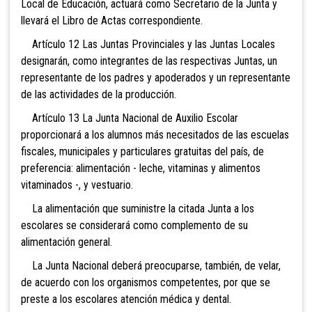
Local de Educación, actuará como Secretario de la Junta y
llevará el Libro de Actas correspondiente.
Artículo 12 Las Juntas Provinciales y las Juntas Locales
designarán, como integrantes de las respectivas Juntas, un
representante de los padres y apoderados y un representante
de las actividades de la producción.
Artículo 13 La Junta Nacional de Auxilio Escolar
proporcionará a los alumnos más necesitados de las escuelas
fiscales, municipales y particulares gratuitas del país, de
preferencia: alimentación - leche, vitaminas y alimentos
vitaminados -, y vestuario.
La alimentación que suministre la citada Junta a los
escolares se considerará como complemento de su
alimentación general.
La Junta Nacional deberá preocuparse, también, de velar,
de acuerdo con los organismos competentes, por que se
preste a los escolares atención médica y dental.