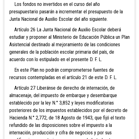
Los fondos no invertidos en el curso del año
presupuestario pasarán a incrementar el presupuesto de la
Junta Nacional de Auxilio Escolar del año siguiente.
Artículo 26 La Junta Nacional de Auxilio Escolar deberá
estudiar y proponer al Ministerio de Educación Pública un Plan
Asistencial destinado al mejoramiento de las condiciones
generales de la población escolar primaria del país, de
acuerdo con lo estipulado en el presente D. F. L.
En este Plan no podrán comprometerse fuentes de
recursos contempladas en el artículo 21 de este D. F. L.
Artículo 27 Liberánse de derecho de internación, de
almacenaje, del impuesto de embarque y desembarque
establecido por la ley N.° 3,852 y leyes modificatorias
posteriores de los impuestos establecidos por el decreto de
Hacienda N.° 2,772, de 18 Agosto de 1943, que fijó el texto
refundido de las disposiciones sobre el impuesto a la
internación, producción y cifra de negocios y por sus