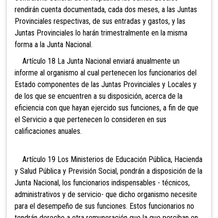
rendirán cuenta documentada, cada dos meses, a las Juntas
Provinciales respectivas, de sus entradas y gastos, y las
Juntas Provinciales lo harán trimestralmente en la misma
forma a la Junta Nacional.
Artículo 18 La Junta Nacional enviará anualmente un
informe al organismo al cual pertenecen los funcionarios del
Estado componentes de las Juntas Provinciales y Locales y
de los que se encuentren a su disposición, acerca de la
eficiencia con que hayan ejercido sus funciones, a fin de que
el Servicio a que pertenecen lo consideren en sus
calificaciones anuales.
Artículo 19 Los Ministerios de Educación Pública, Hacienda
y Salud Pública y Previsión Social, pondrán a disposición de la
Junta Nacional, los funcionarios indispensables - técnicos,
administrativos y de servicio- que dicho organismo necesite
para el desempeño de sus funciones. Estos funcionarios no
tendrán derecho a otra remuneración que la que perciban en