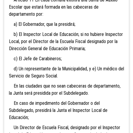
Escolar que estará formada en las cabeceras de
departamento por:
a) El Gobernador, que la presidirá;
b) El Inspector Local de Educación; si no hubiere Inspector
Local, por el Director de la Escuela Fiscal designado por la
Dirección General de Educación Primaria;
c) El Jefe de Carabineros;
d) Un representante de la Municipalidad, y e) Un médico del
Servicio de Seguro Social.
En las ciudades que no sean cabeceras de departamento,
la Junta será presidida por el Subdelegado.
En caso de impedimento del Gobernador o del
Subdelegado, presidirá la Junta el Inspector Local de
Educación;
Un Director de Escuela Fiscal, designado por el Inspector