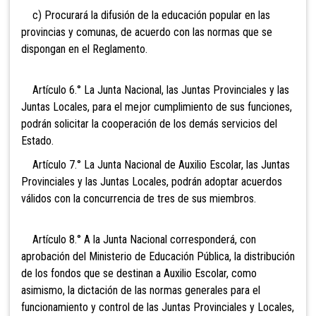
c) Procurará la difusión de la educación popular en las
provincias y comunas, de acuerdo con las normas que se
dispongan en el Reglamento.
Artículo 6.° La Junta Nacional, las Juntas Provinciales y las
Juntas Locales, para el mejor cumplimiento de sus funciones,
podrán solicitar la cooperación de los demás servicios del
Estado.
Artículo 7.° La Junta Nacional de Auxilio Escolar, las Juntas
Provinciales y las Juntas Locales, podrán adoptar acuerdos
válidos con la concurrencia de tres de sus miembros.
Artículo 8.° A la Junta Nacional corresponderá, con
aprobación del Ministerio de Educación Pública, la distribución
de los fondos que se destinan a Auxilio Escolar, como
asimismo, la dictación de las normas generales para el
funcionamiento y control de las Juntas Provinciales y Locales,