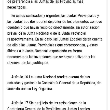
de preferencia a las Juntas de las Provincias más
necesitadas.
En casos calificados y urgentes, las Juntas Provinciales y
las Juntas Locales podrán disponer de los elementos con que
cuenten o que hayan recibido directamente, sin autorización
previa, de la Junta Nacional o de la Junta Provincial,
respectivamente. En tal caso, las Juntas Locales darán cuenta
de ello a las Juntas Provinciales que correspondan, y estas
últimas a la Junta Nacional, exponiendo en forma
documentada las inversiones que se hayan realizado y las
razones que las justifiquen.
Artículo 16 La Junta Nacional rendirá cuenta de sus
entradas y gastos a la Contraloría General de la República, de
acuerdo con su Ley Orgánica.
Artículo 17 Sin perjuicio de las atribuciones de la
Contraloría General de la República las Juntas Locales