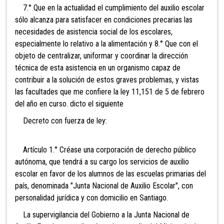
7.° Que en la actualidad el cumplimiento del auxilio escolar
sólo alcanza para satisfacer en condiciones precarias las
necesidades de asistencia social de los escolares,
especialmente lo relativo a la alimentación y 8.° Que con el
objeto de centralizar, uniformar y coordinar la dirección
técnica de esta asistencia en un organismo capaz de
contribuir a la solución de estos graves problemas, y vistas
las facultades que me confiere la ley 11,151 de 5 de febrero
del año en curso. dicto el siguiente
Decreto con fuerza de ley:
Artículo 1.° Créase una corporación de derecho público
autónoma, que tendrá a su cargo los servicios de auxilio
escolar en favor de los alumnos de las escuelas primarias del
país, denominada "Junta Nacional de Auxilio Escolar", con
personalidad jurídica y con domicilio en Santiago.
La supervigilancia del Gobierno a la Junta Nacional de