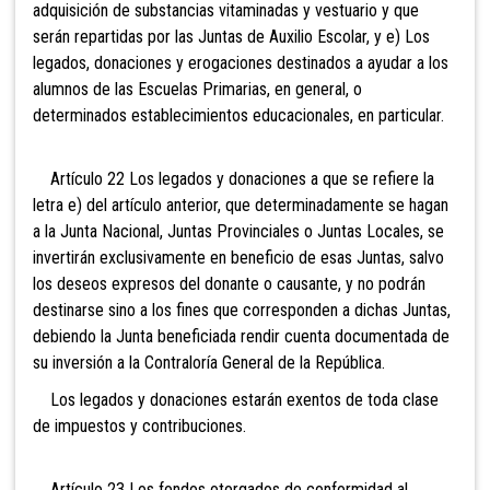
adquisición de substancias vitaminadas y vestuario y que
serán repartidas por las Juntas de Auxilio Escolar, y e) Los
legados, donaciones y erogaciones destinados a ayudar a los
alumnos de las Escuelas Primarias, en general, o
determinados establecimientos educacionales, en particular.
Artículo 22 Los legados y donaciones a que se refiere la
letra e) del artículo anterior, que determinadamente se hagan
a la Junta Nacional, Juntas Provinciales o Juntas Locales, se
invertirán exclusivamente en beneficio de esas Juntas, salvo
los deseos expresos del donante o causante, y no podrán
destinarse sino a los fines que corresponden a dichas Juntas,
debiendo la Junta beneficiada rendir cuenta documentada de
su inversión a la Contraloría General de la República.
Los legados y donaciones estarán exentos de toda clase
de impuestos y contribuciones.
Artículo 23 Los fondos otorgados de conformidad al