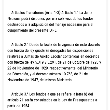
Artículos Transitorios {Arts. 1-3} Artículo 1.° La Junta
Nacional podrá disponer, por una sola vez, de los fondos
destinados a la adquisición del menaje necesario para el
cumplimiento del presente D.F.L.
Artículo 2.° Desde la fecha de la vigencia de este decreto
con fuerza de ley quedarán derogadas las disposiciones
relativas a Juntas de Auxilio Escolar contenidas en decretos
con fuerza de ley 5,319 y 5,291, de 21 de Octubre de 1928 y
22 de Noviembre de 1929, respectivamente, del Ministerio
de Educación, y el decreto número 10,768, de 21 de
Noviembre de 1947, del mismo Ministerio.
Artículo 3.° Los fondos a que se refiere la letra b) del
artículo 21 serán consultados en la Ley de Presupuestos a
partir de 1954.