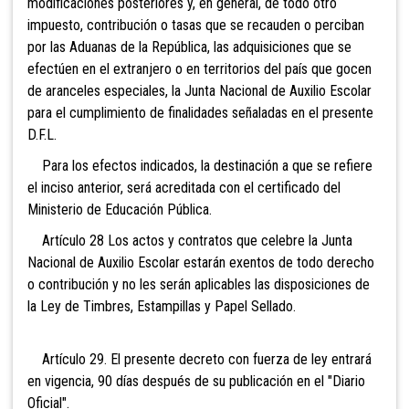
modificaciones posteriores y, en general, de todo otro
impuesto, contribución o tasas que se recauden o perciban
por las Aduanas de la República, las adquisiciones que se
efectúen en el extranjero o en territorios del país que gocen
de aranceles especiales, la Junta Nacional de Auxilio Escolar
para el cumplimiento de finalidades señaladas en el presente
D.F.L.
Para los efectos indicados, la destinación a que se refiere
el inciso anterior, será acreditada con el certificado del
Ministerio de Educación Pública.
Artículo 28 Los actos y contratos que celebre la Junta
Nacional de Auxilio Escolar estarán exentos de todo derecho
o contribución y no les serán aplicables las disposiciones de
la Ley de Timbres, Estampillas y Papel Sellado.
Artículo 29. El presente decreto con fuerza de ley entrará
en vigencia, 90 días después de su publicación en el "Diario
Oficial".