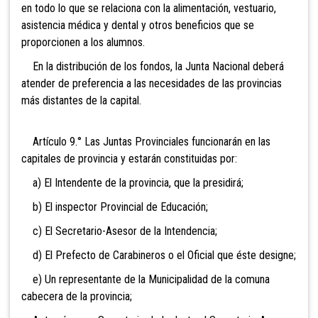
en todo lo que se relaciona con la alimentación, vestuario,
asistencia médica y dental y otros beneficios que se
proporcionen a los alumnos.
En la distribución de los fondos, la Junta Nacional deberá
atender de preferencia a las necesidades de las provincias
más distantes de la capital.
Artículo 9.° Las Juntas Provinciales funcionarán en las
capitales de provincia y estarán constituidas por:
a) El Intendente de la provincia, que la presidirá;
b) El inspector Provincial de Educación;
c) El Secretario-Asesor de la Intendencia;
d) El Prefecto de Carabineros o el Oficial que éste designe;
e) Un representante de la Municipalidad de la comuna
cabecera de la provincia;