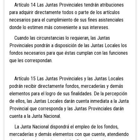
Artículo 14 Las Juntas Provinciales tendrán atribuciones
para adquirir directamente todos o parte de los artículos
necesarios para el cumplimiento de sus fines asistenciales
donde lo estimen más conveniente a sus intereses.
Cuando las circunstancias lo requieran, las Juntas
Provinciales pondrán a disposición de las Juntas Locales los
fondos necesarios para que éstas cumplan con las funciones
que les correspondan.
Artículo 15 Las Juntas Provinciales y las Juntas Locales
podrán recibir directamente fondos, mercaderías y demás
elementos para el logro de sus finalidades. De la percepción
de ellos, las Juntas Locales darán cuenta inmediata a la Junta
Provincial que corresponda y las Juntas Provinciales darán
cuenta a la Junta Nacional.
La Junta Nacional dispondrá el empleo de los fondos,
mercaderías y demás elementos con que cuente, atendiendo