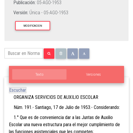
Publicación:
05-AGO-1953
Versión:
Única -
05-AGO-1953
MODIFICACION
Texto
Versiones
Escuchar
ORGANIZA SERVICIOS DE AUXILIO ESCOLAR
Núm. 191.- Santiago, 17 de Julio de 1953.- Considerando:
1.° Que es de conveniencia dar a las Juntas de Auxilio
Escolar una nueva estructura para el mejor cumplimiento de
las funciones asistenciales que les competen;