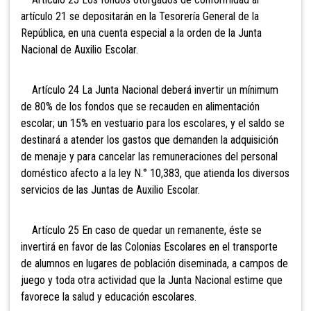
artículo 21 se depositarán en la Tesorería General de la
República, en una cuenta especial a la orden de la Junta
Nacional de Auxilio Escolar.
Artículo 24 La Junta Nacional deberá invertir un mínimum
de 80% de los fondos que se recauden en alimentación
escolar; un 15% en vestuario para los escolares, y el saldo se
destinará a atender los gastos que demanden la adquisición
de menaje y para cancelar las remuneraciones del personal
doméstico afecto a la ley N.° 10,383, que atienda los diversos
servicios de las Juntas de Auxilio Escolar.
Artículo 25 En caso de quedar un remanente, éste se
invertirá en favor de las Colonias Escolares en el transporte
de alumnos en lugares de población diseminada, a campos de
juego y toda otra actividad que la Junta Nacional estime que
favorece la salud y educación escolares.