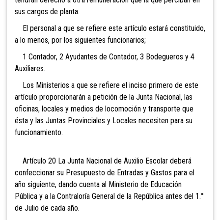
sus cargos de planta.
El personal a que se refiere este artículo estará constituido,
a lo menos, por los siguientes funcionarios;
1 Contador, 2 Ayudantes de Contador, 3 Bodegueros y 4
Auxiliares.
Los Ministerios a que se refiere el inciso primero de este
artículo proporcionarán a petición de la Junta Nacional, las
oficinas, locales y medios de locomoción y transporte que
ésta y las Juntas Provinciales y Locales necesiten para su
funcionamiento.
Artículo 20 La Junta Nacional de Auxilio Escolar deberá
confeccionar su Presupuesto de Entradas y Gastos para el
año siguiente, dando cuenta al Ministerio de Educación
Pública y a la Contraloría General de la República antes del 1.°
de Julio de cada año.