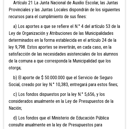
Artículo 21 La Junta Nacional de Auxilio Escolar, las Juntas
Provinciales y las Juntas Locales dispondrán de los siguientes
recursos para el cumplimiento de sus fines:
a) Los aportes a que se refiere el N.° 4 del artículo 53 de la
Ley de Organización y Atribuciones de las Municipalidades
determinados en la forma establecida en el artículo 24 de la
ley 9,798. Estos aportes se invertirán, en cada caso, en la
satisfacción de las necesidades asistenciales de los alumnos
de la comuna a que corresponda la Municipalidad que los
otorga;
b) El aporte de $ 50.000.000 que el Servicio de Seguro
Social, creado por ley N.° 10,383, entregará para estos fines;
c) Los fondos dispuestos por la ley N.° 5,656, y los
considerados anualmente en la Ley de Presupuestos de la
Nación;
d) Los fondos que el Ministerio de Educación Pública
consulte anualmente en la ley de Presupuestos para