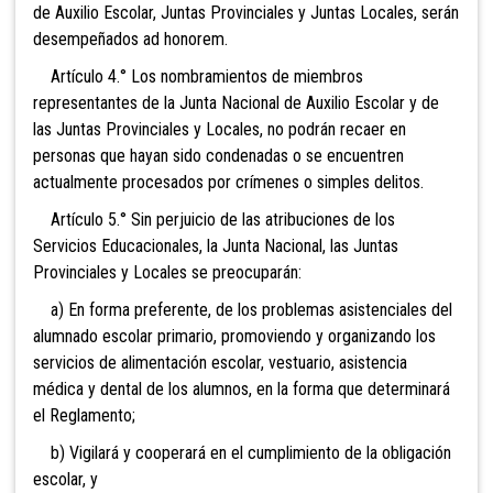
de Auxilio Escolar, Juntas Provinciales y Juntas Locales, serán
desempeñados ad honorem.
Artículo 4.° Los nombramientos de miembros
representantes de la Junta Nacional de Auxilio Escolar y de
las Juntas Provinciales y Locales, no podrán recaer en
personas que hayan sido condenadas o se encuentren
actualmente procesados por crímenes o simples delitos.
Artículo 5.° Sin perjuicio de las atribuciones de los
Servicios Educacionales, la Junta Nacional, las Juntas
Provinciales y Locales se preocuparán:
a) En forma preferente, de los problemas asistenciales del
alumnado escolar primario, promoviendo y organizando los
servicios de alimentación escolar, vestuario, asistencia
médica y dental de los alumnos, en la forma que determinará
el Reglamento;
b) Vigilará y cooperará en el cumplimiento de la obligación
escolar, y