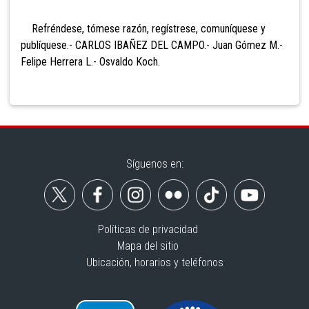
Refréndese, tómese razón, regístrese, comuníquese y
publíquese.- CARLOS IBAÑEZ DEL CAMPO.- Juan Gómez M.-
Felipe Herrera L.- Osvaldo Koch.
Síguenos en:
Políticas de privacidad
Mapa del sitio
Ubicación, horarios y teléfonos