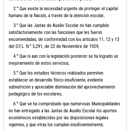
2.° Que existe la necesidad urgente de proteger el capital
humano de la Nación, a través de la atención escolar;
3.° Que las Juntas de Auxilio Escolar no han cumplido
satisfactoriamente con las funciones que les fueron
encomendadas, de conformidad con los artículos 11, 12 y 13
del D.F.L. N.° 5,291, de 22 de Noviembre de 1929;
4.° Que ni aun con la legislación posterior se ha logrado un
mejoramiento de estos servicios;
5.° Que los estudios técnicos realizados permiten
establecer un desarrollo físico insuficiente, evidente
subnutrición y apreciable disminución del aprovechamiento
pedagógico de los escolares;
6.° Que se ha comprobado que numerosas Municipalidades
no han entregado a las Juntas de Auxilio Escolar los aportes
económicos establecidos por las disposiciones legales
vigentes, y que otras los cumplen insuficientemente;