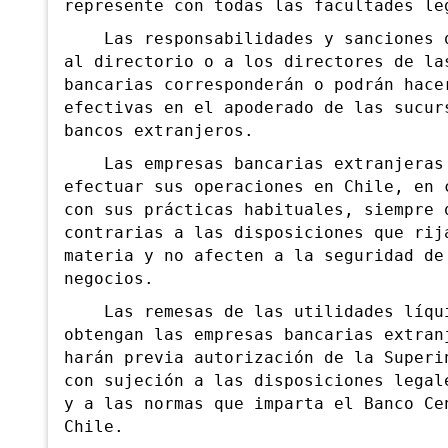
represente con todas las facultades le
Las responsabilidades y sanciones q
al directorio o a los directores de la
bancarias corresponderán o podrán hace
efectivas en el apoderado de las sucur
bancos extranjeros.
Las empresas bancarias extranjeras
efectuar sus operaciones en Chile, en 
con sus prácticas habituales, siempre 
contrarias a las disposiciones que rij
materia y no afecten a la seguridad de
negocios.
Las remesas de las utilidades líqui
obtengan
las empresas bancarias extran
harán previa autorización de la Superi
con sujeción a las disposiciones legal
y a las normas que imparta el Banco Ce
Chile.