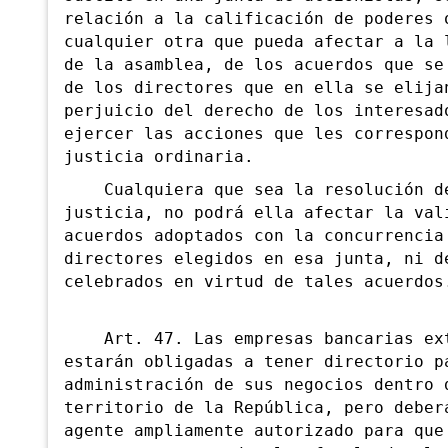
relación a la calificación de poderes 
cualquier otra que pueda afectar a la 
.
de la asamblea, de los acuerdos que se
de los directores que en ella se elija
perjuicio del derecho de los interesad
ejercer las acciones que les correspon
justicia ordinaria.
Cualquiera que sea la resolución d
justicia, no podrá ella afectar la val
acuerdos adoptados con la concurrencia
directores elegidos en esa junta, ni d
celebrados en virtud de tales acuerdos
Art. 47. Las empresas bancarias ext
estarán obligadas a tener directorio p
administración de sus negocios dentro 
territorio de la República, pero deber
agente ampliamente autorizado para que