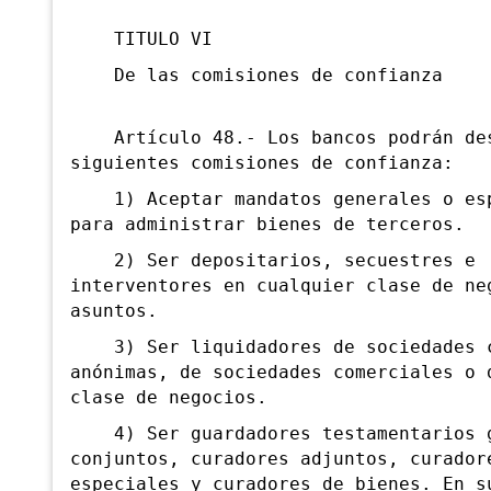
TITULO VI
De las comisiones de confianza
Artículo 48.- Los bancos podrán des
siguientes comisiones de confianza:
1) Aceptar mandatos generales o esp
para administrar bienes de terceros.
2) Ser depositarios, secuestres e
interventores en cualquier clase de ne
asuntos.
3) Ser liquidadores de sociedades 
anónimas, de sociedades comerciales o 
clase de negocios.
4) Ser guardadores testamentarios g
conjuntos, curadores adjuntos, curador
especiales y curadores de bienes. En s