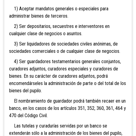
1) Aceptar mandatos generales o especiales para
administrar bienes de terceros.
2) Ser depositarios, secuestres e interventores en
cualquier clase de negocios o asuntos.
3) Ser liquidadores de sociedades civiles anónimas, de
sociedades comerciales o de cualquier clase de negocios.
4) Ser guardadores testamentarios generales conjuntos,
curadores adjuntos, curadores especiales y curadores de
bienes. En su carácter de curadores adjuntos, podrá
encomendárseles la administración de parte o del total de los
bienes del pupilo.
El nombramiento de guardador podrá también recaer en un
banco, en los casos de los artículos 351, 352, 360, 361, 464 y
470 del Código Civil.
Las tutelas y curadurías servidas por un banco se
extenderán sólo a la administración de los bienes del pupilo,