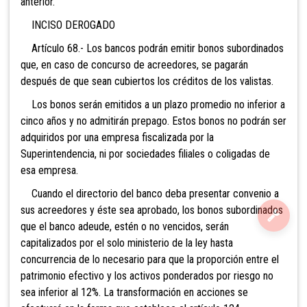
anterior.
INCISO DEROGADO
Artículo 68.- Los bancos podrán emitir bonos
subordinados
que, en caso de concurso de acreedores, se pagarán
después de que sean cubiertos los créditos de los valistas.
Los bonos serán emitidos a un plazo promedio no inferior a
cinco años y no admitirán prepago. Estos bonos no podrán ser
adquiridos por una empresa fiscalizada por la
Superintendencia, ni por sociedades filiales o coligadas de
esa empresa.
Cuando el directorio del banco deba presentar convenio a
sus acreedores y éste sea aprobado, los bonos subordinados
que el banco adeude, estén o no vencidos, serán
capitalizados por el solo ministerio de la ley hasta
concurrencia de lo necesario para que la proporción entre el
patrimonio efectivo y los activos ponderados por riesgo no
sea inferior al 12%. La transformación en acciones se