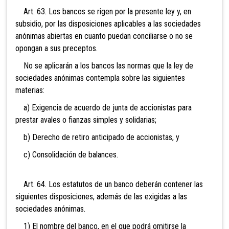
Art. 63. Los bancos se rigen por la presente ley y,
en
subsidio, por las disposiciones aplicables a las sociedades
anónimas abiertas en cuanto puedan conciliarse o no se
opongan a sus preceptos.
No se aplicarán a los bancos las normas que la ley de
sociedades anónimas contempla sobre las siguientes
materias:
a) Exigencia de acuerdo de junta de accionistas para
prestar avales o fianzas simples y solidarias;
b) Derecho de retiro anticipado de accionistas, y
c) Consolidación de balances.
Art. 64. Los estatutos de un banco deberán contener
las
siguientes disposiciones, además de las exigidas a las
sociedades anónimas.
1) El nombre del banco, en el que podrá omitirse la