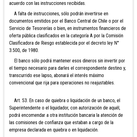
acuerdo con las instrucciones recibidas.
A falta de instrucciones, sólo podrán invertirse en
documentos emitidos por el Banco Central de Chile o por el
Servicio de Tesorerías o bien, en instrumentos financieros de
oferta pública clasificados en la categoría A por la Comisión
Clasificadora de Riesgo establecida por el decreto ley N°
3.500, de 1980.
El banco sólo podrá mantener esos dineros sin invertir por
el tiempo necesario para darles el correspondiente destino y,
transcurrido ese lapso, abonará el interés máximo
convencional que rija para operaciones no reajustables.
Art. 53. En caso de quiebra o liquidación de un banco, el
Superintendente o el liquidador, con autorización de aquél,
podrá encomendar a otra institución bancaria la atención de
las comisiones de confianza que estaban a cargo de la
empresa declarada en quiebra o en liquidación.