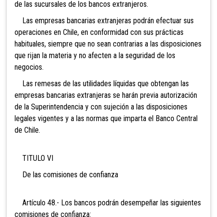
de las sucursales de los bancos extranjeros.
Las empresas bancarias extranjeras podrán efectuar sus
operaciones en Chile, en conformidad con sus prácticas
habituales, siempre que no sean contrarias a las disposiciones
que rijan la materia y no afecten a la seguridad de los
negocios.
Las remesas de las utilidades líquidas que obtengan
las
empresas bancarias extranjeras se harán previa autorización
de la Superintendencia y con sujeción a las disposiciones
legales vigentes y a las normas que imparta el Banco Central
de Chile.
TITULO VI
De las comisiones de confianza
Artículo 48.- Los bancos podrán desempeñar las
siguientes
comisiones de confianza: