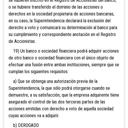
se hubieren inscrito en el Registro de Accionistas del banco,
o se hubiere transferido el dominio de las acciones o
derechos en la sociedad propietaria de acciones bancarias,
en su caso, la Superintendencia declarará la exclusión del
derecho a voto y comunicará su determinación al banco para
su cumplimiento y correspondiente anotación en el Registro
de Accionistas.
19) Un banco o sociedad financiera podrá
adquirir acciones
de otro banco o sociedad financiera con el único objeto de
efectuar una fusión entre ambas instituciones, siempre que se
cumplan los siguientes requisitos:
a) Que se obtenga una autorización previa de la
Superintendencia, la que sólo podrá otorgarse cuando se
demuestre, a su satisfacción, que la empresa adquirente tiene
asegurado el control de las dos terceras partes de las
acciones emitidas con derecho a voto de aquella sociedad
cuyas acciones va a adquirir.
b)
DEROGADO