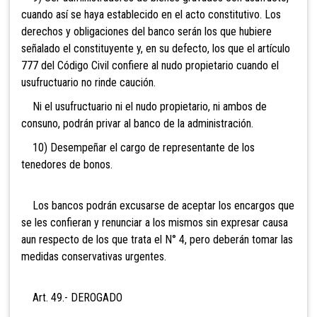
cuando así se haya establecido en el acto constitutivo. Los
derechos y obligaciones del banco serán los que hubiere
señalado el constituyente y, en su defecto, los que el artículo
777 del Código Civil confiere al nudo propietario cuando el
usufructuario no rinde caución.
Ni el usufructuario ni el nudo propietario, ni ambos de
consuno, podrán privar al banco de la administración.
10) Desempeñar el cargo de representante de los
tenedores de bonos.
Los bancos podrán excusarse de aceptar los encargos que
se les confieran y renunciar a los mismos sin expresar causa
aun respecto de los que trata el N° 4, pero deberán tomar las
medidas conservativas urgentes.
Art. 49.- DEROGADO