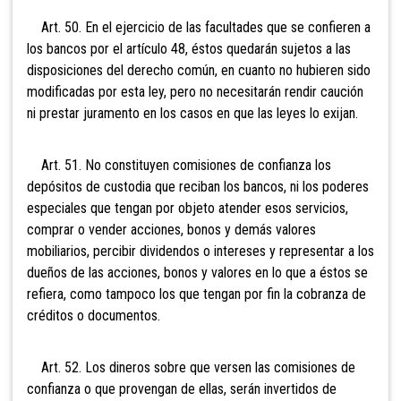
Art. 50. En el ejercicio de las facultades que se confieren a
los bancos por el artículo 48, éstos quedarán sujetos a las
disposiciones del derecho común, en cuanto no hubieren sido
modificadas por esta ley, pero no necesitarán rendir caución
ni prestar juramento en los casos en que las leyes lo exijan.
Art. 51. No constituyen comisiones de confianza los
depósitos de custodia que reciban los bancos, ni los poderes
especiales que tengan por objeto atender esos servicios,
comprar o vender acciones, bonos y demás valores
mobiliarios, percibir dividendos o intereses y representar a los
dueños de las acciones, bonos y valores en lo que a éstos se
refiera, como tampoco los que tengan por fin la cobranza de
créditos o documentos.
Art. 52. Los dineros sobre que versen las comisiones
de
confianza o que provengan de ellas, serán invertidos de