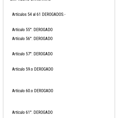
Artículos 54 al 61 DEROGADOS.-
Artículo 55°. DEROGADO
Artículo 56°. DEROGADO
Artículo 57°. DEROGADO
Artículo 59.o DEROGADO
Artículo 60.o DEROGADO
Artículo 61°. DEROGADO