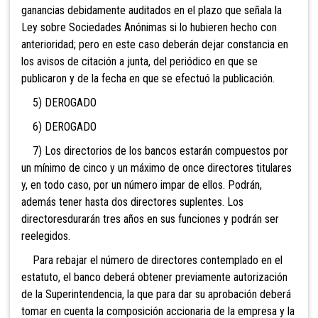
ganancias debidamente auditados en el plazo que señala la
Ley sobre Sociedades Anónimas si lo hubieren hecho con
anterioridad; pero en este caso deberán dejar constancia en
los avisos de citación a junta, del periódico en que se
publicaron y de la fecha en que se efectuó la publicación.
5) DEROGAD
O
6) DEROGADO
7) Los directorios de los bancos estarán compuestos por
un mínimo de cinco y un máximo de once directores titulares
y, en todo caso, por un número impar de ellos. Podrán,
además tener hasta dos directores suplentes. Los
directoresdurarán tres años en sus funciones y podrán ser
reelegidos.
Para rebajar el número de directores contempl
ado en el
estatuto, el banco deberá obtener previamente autorización
de la Superintendencia, la que para dar su aprobación deberá
tomar en cuenta la composición accionaria de la empresa y la