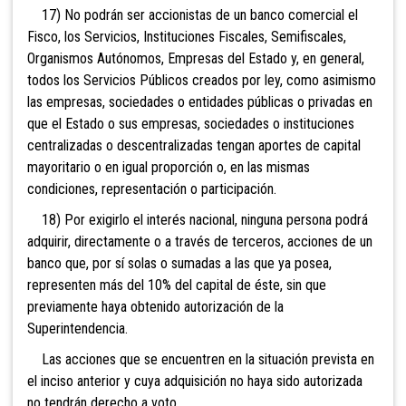
17) No podrán ser accionistas de un banco comercial el
Fisco, los Servicios, Instituciones Fiscales, Semifiscales,
Organismos Autónomos, Empresas del Estado y, en general,
todos los Servicios Públicos creados por ley, como asimismo
las empresas, sociedades o entidades públicas o privadas en
que el Estado o sus empresas, sociedades o instituciones
centralizadas o descentralizadas tengan aportes de capital
mayo
ritario o en igual proporción o, en las mismas
condiciones, representación o participación.
18) Por exigirlo el interés nacional
, ninguna persona podrá
adquirir, directamente o a través de terceros, acciones de un
banco que, por sí solas o sumadas a las que ya posea,
representen más del 10% del capital de éste, sin que
previamente haya
obtenido autorización de la
Superintendencia.
Las acciones que se encuentren en la situación prevista en
el inciso anterior y cuya adquisición no haya sido autorizada
no tendrán derecho a voto.