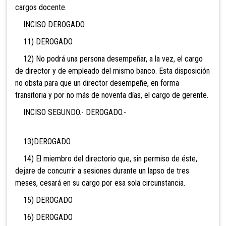
cargos docente.
INCISO DEROGADO
11) DEROGADO
12) No podrá una persona desempeñar, a la vez, el cargo
de director y de empleado del mismo banco. Esta disposición
no obsta para que un director desempeñe, en forma
transitoria y por no más de noventa días, el cargo de gerente.
INCISO SEGUNDO.- DEROG
ADO.-
13)DEROGADO
14) El miembro del directorio que, sin permiso de éste,
dejare de concurrir a sesiones durante un lapso de tres
meses, cesará en su cargo por esa sola circunstancia.
15) D
EROGADO
16) DEROGADO