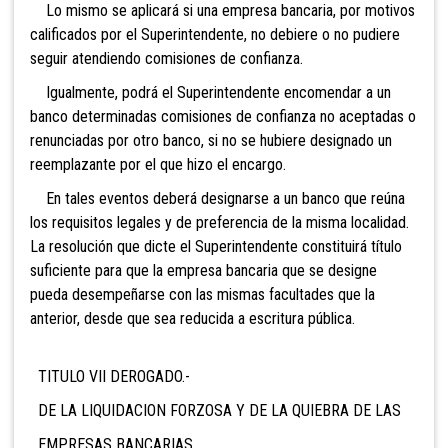
Lo mismo se aplicará si una empresa bancaria, por motivos
calificados por el Superintendente, no debiere o no pudiere
seguir atendiendo comisiones de confianza.
Igualmente, podrá el Superintendente encomendar a un
banco determinadas comisiones de confianza no aceptadas o
renunciadas por otro banco, si no se hubiere designado un
reemplazante por el que hizo el encargo.
En tales eventos deberá designarse a un banco que reúna
los requisitos legales y de preferencia de la misma localidad.
La resolución que dicte el Superintendente constituirá título
suficiente para que la empresa bancaria que se designe
pueda desempeñarse con las mismas facultades que la
anterior, desde que sea reducida a escritura pública.
TITULO VII DEROGADO.-
DE LA LIQUIDA
CION FORZOSA Y DE LA QUIEBRA DE LAS
EMPRESAS BANCARIAS