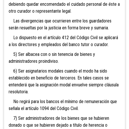
debiendo quedar encomendado el cuidado personal de éste a
otro curador o representante legal.
Las divergencias que ocurrieren entre los guardadores
serán resueltas por la justicia en forma breve y sumaria.
Lo dispuesto en el artículo 412 del Código Civil se aplicará
a los directores y empleados del banco tutor o curador.
5) Ser albacea con o sin tenencia de bienes y
administradores proindiviso.
6) Ser asignatarios modales cuando el modo ha sido
establecido en beneficio de terceros. En tales casos se
entenderá que la asignación modal envuelve siempre cláusula
resolutoria.
No regirá para los bancos el mínimo de remuneración que
señala el artículo 1094 del Código Civil.
7) Ser administradores de los bienes que se hubieren
donado o que se hubieren dejado a título de herencia o