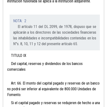
institución fusionada se aplica a la institución adquirente.
NOTA: 2
El artículo 11 del DL 2099, de 1978, dispuso que se
aplicarán a los directores de las sociedades financieras
las inhabilidades e incompatibilidades contenidas en los
N°s. 8, 10, 11 y 12 del presente artículo 65.
TITULO IX
Del capital, reservas y dividendos de los bancos
comerciales
Art. 66. El monto del capital pagado y reservas de
un banco
no podrá ser inferior al equivalente de 800.000 Unidades de
Fomento.
Si el capital pagado y reservas se redujeren de hecho a una