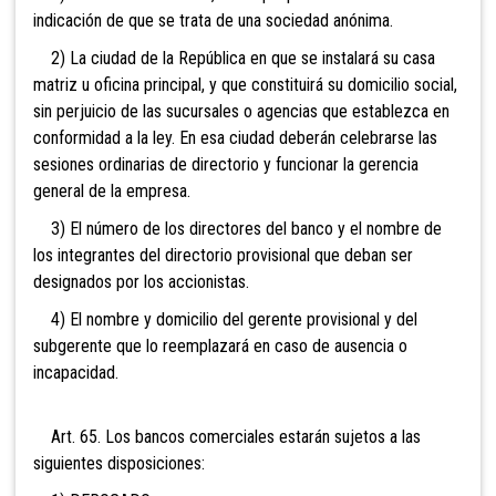
indicación de que se trata de una sociedad anónima.
2) La ciudad de la República en que se instalará
su casa
matriz u oficina principal, y que constituirá su domicilio social,
sin perjuicio de las sucursales o agencias que establezca en
conformidad a la ley. En esa ciudad deberán celebrarse las
sesiones ordinarias de directorio y funcionar la gerencia
general de la empresa.
3) El número de los directores del banco y el
nombre de
los integrantes del directorio provisional que deban ser
designados por los accionistas.
4) El nombre y domicilio del gerente provisional y del
subgerente que lo reemplazará en caso de ausencia o
incapacidad.
Art. 65. Los bancos comerciales estarán sujetos a las
siguientes disposiciones: