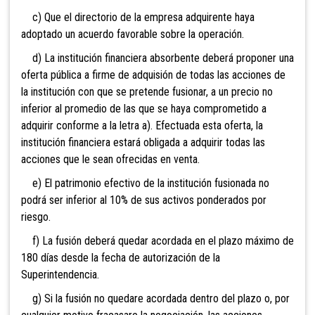
c) Que el directorio de la empresa adquirente haya
adoptado un acuerdo favorable sobre la operación.
d) La institución financiera absorbente deberá proponer una
oferta pública a firme de adquisión de todas las acciones de
la institución con que se pretende fusionar, a un precio no
inferior al promedio de las que se haya comprometido a
adquirir conforme a la letra a). Efectuada esta oferta, la
institución financiera estará obligada a adquirir todas las
acciones que le sean ofrecidas en venta.
e) El patrimonio efectivo de la i
nstitución fusionada no
podrá ser inferior al 10% de sus activos ponderados por
riesgo.
f) La fusión deberá quedar acordada en el plazo máximo de
180 días desde la fecha de autorización de la
Superintendencia.
g) Si la fusión no quedare acordada dentro del plazo o, por