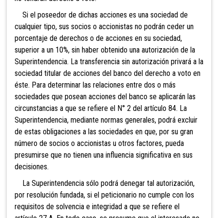
Si el poseedor de dichas acciones es una sociedad de
cualquier tipo, sus socios o accionistas no podrán ceder un
porcentaje de derechos o de acciones en su sociedad,
superior a un 10%, sin haber obtenido una autorización de la
Superintendencia. La transferencia sin autorización privará a la
sociedad titular de acciones del banco del derecho a voto en
éste. Para determinar las relaciones entre dos o más
sociedades que posean acciones del banco se aplicarán las
circunstancias a que se refiere el N° 2 del artículo 84. La
Superintendencia, mediante normas generales, podrá excluir
de estas obligaciones a las sociedades en que, por su gran
número de socios o accionistas u otros factores, pueda
presumirse que no tienen una influencia significativa en sus
decisiones.
La Superintendencia sólo podrá de
negar tal autorización,
por resolución fundada, si el peticionario no cumple con los
requisitos de solvencia e integridad a que se refiere el