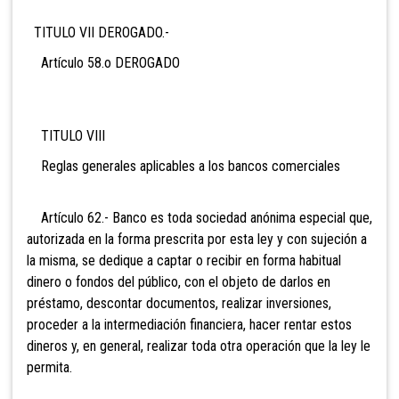
TITULO VII DEROGADO.-
Artículo 58.o DEROGADO
TITULO VIII
Reglas generales aplicables a los bancos comerciales
Artículo 62.- Banco es toda sociedad anónima
especial que,
autorizada en la forma prescrita por esta ley y con sujeción a
la misma, se dedique a captar o recibir en forma habitual
dinero o fondos del público, con el objeto de darlos en
préstamo, descontar documentos, realizar inversiones,
proceder a la intermediación financiera, hacer rentar estos
dineros y, en general, realizar toda otra operación que la ley le
permita.