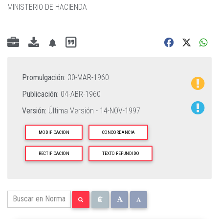
MINISTERIO DE HACIENDA
Promulgación:
30-MAR-1960
Publicación:
04-ABR-1960
Versión:
Última Versión -
14-NOV-1997
MODIFICACION
CONCORDANCIA
RECTIFICACION
TEXTO REFUNDIDO