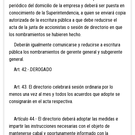
periódico del domicilio de la empresa y deberá ser puesta en
conocimiento de la Superintendencia, a quien se enviará copia
autorizada
de la escritura pública a que debe reducirse el
acta de la junta de accionistas o sesión de directorio en que
los nombramientos se hubieren hecho.
Deberán igualmente comunicarse y reducirse a
escritura
pública los nombramientos de gerente general y subgerente
general.
Art. 42.-.DEROGADO
Art. 43. El directorio celebrará sesión ordinaria por lo
menos una vez al mes y todos los acuerdos que
adopte se
consignarán en el acta respectiva.
Artículo 44.- El directorio deberá adoptar las
medidas e
impartir las instrucciones necesarias con el objeto de
mantenerse cabal y oportunamente informado con la