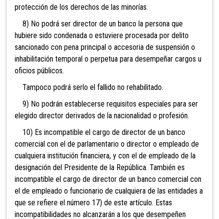
protección de los derechos de las minorías.
8) No podrá ser director de un banco la persona
que
hubiere sido condenada o estuviere procesada por delito
sancionado con pena principal o accesoria de suspensión o
inhabilitación temporal o perpetua para desempeñar cargos u
oficios públicos.
Tampoco podrá serlo el fallido no rehabilitado.
9) No podrán establecerse requisitos especiales para ser
elegido director derivados de la nacionalidad o profesión.
10) Es incompatible el cargo de director de un ba
nco
comercial con el de parlamentario o director o empleado de
cualquiera institución financiera, y con el
de empleado de la
designación del Presidente de la República. También es
incompatible el cargo de director de un banco comercial con
el de empleado o funcionario de cualquiera de las entidades a
que se refiere el número 17) de este artículo. Es
tas
incompatibilidades no alcanzarán a los que desempeñen