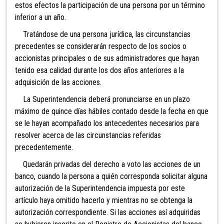
estos efectos la participación de una persona por un término
inferior a un año.
Tratándose de una persona jurídica, las circunstancias
precedentes se considerarán respecto de los socios o
accionistas principales o de sus administradores que hayan
tenido esa calidad durante los dos años anteriores a la
adquisición de las acciones.
La Superintendencia deberá pronunciarse en un plazo
máximo de quince días hábiles contado desde la fecha en que
se le hayan acompañado los antecedentes necesarios para
resolver acerca de las circunstancias referidas
precedentemente.
Quedarán privadas del derecho a voto las
acciones de un
banco, cuando la persona a quién corresponda solicitar alguna
autorización de la Superintendencia impuesta por este
artículo haya omitido hacerlo y mientras no se obtenga la
autorización correspondiente. Si las acciones así adquiridas