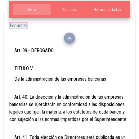
Texto
Versiones
Historia de la Ley
Escuchar
Art. 39.- DEROGADO
TITULO V
De la administración de las empresas bancarias
Art. 40. La dirección y la administración de las empresas
bancarias se ejercitarán en conformidad a las disposiciones
legales que rijan la materia, a los estatutos de cada banco y
con sujeción a las normas impartidas por el Superintendente.
Art. 41. Toda elección de Directores será publicada en un