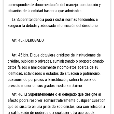
correspondiente documentación del manejo, conducción y
situación de la entidad bancaria que administra.
La Superintendencia podrá dictar normas tendientes a
asegurar la debida y adecuada información del directorio.
Art. 45.-.DEROGADO
Art. 45 bis. El que obtuviere créditos de
instituciones de
crédito, públicas o privadas, suministrando o proporcionando
datos falsos o maliciosamente incompletos acerca de su
identidad, actividades o estados de situación o patrimonio,
ocasionando perjuicios a la institución, sufrirá la pena de
presidio menor en sus grados medio a máximo.
Art. 46. El Superintendente o el delegado que designe al
efecto podrá resolver administrativamente cualquier cuestión
que se suscite en una junta de accionistas, sea con relación a
la calificación de poderes o a cualquier otra que pueda