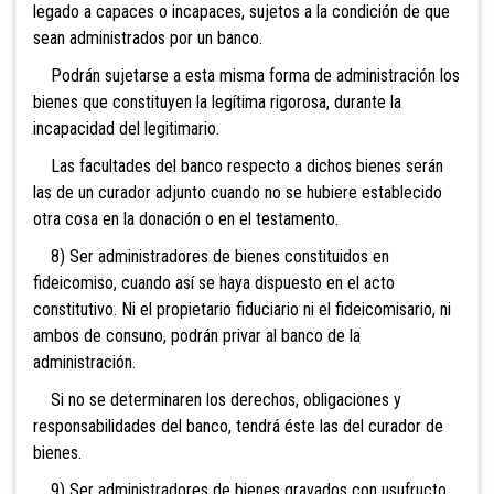
legado a capaces o incapaces, sujetos a la condición de que
sean administrados por un banco.
Podrán sujetarse a esta misma forma de administración los
bienes que constituyen la legítima rigorosa, durante la
incapacidad del legitimario.
Las facultades del banco respecto a dichos bienes serán
las de un curador adjunto cuando no se hubiere establecido
otra cosa en la donación o en el testamento.
8) Ser administradores de bienes constituidos en
fideicomiso, cuando así se haya dispuesto en el acto
constitutivo. Ni el propietario fiduciario ni el fideicomisario, ni
ambos de consuno, podrán privar al banco de la
administración.
Si no se determinaren los derechos, obligaciones y
responsabilidades del banco, tendrá éste las del curador de
bienes.
9) Ser administradores de bienes gravados con usufructo,