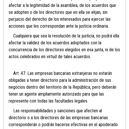
afectar a la legitimidad de la asamblea, de los acuerdos que
se adopten o de los directores que en ella se elijan, sin
perjuicio del derecho de los interesados para ejercer las
acciones que les correspondan ante la justicia ordinaria.
Cualquiera que sea la resolución de la justicia, no podrá ella
afectar la validez de los acuerdos adoptados con la
concurrencia de los directores elegidos en esa junta, ni de los
actos celebrados en virtud de tales acuerdos.
Art. 47. Las empresas bancarias extranjeras no estarán
obligadas a tener directorio para la administración de sus
negocios dentro del territorio de la República, pero deberán
tener un agente ampliamente autorizado para que las
represente con todas las facultades legales.
Las responsabilidades y sanciones que afecten al
directorio o a los directores de las empresas bancarias
corresponderán o podrán hacerse efectivas en el apoderado