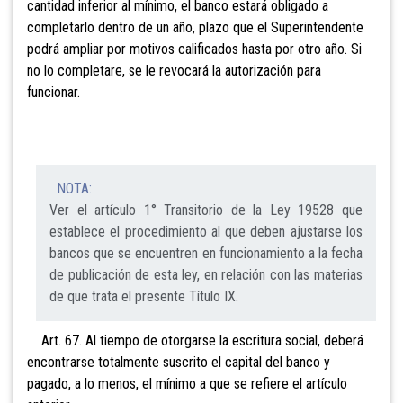
cantidad inferior al mínimo, el banco estará obligado a
completarlo dentro de un año, plazo que el Superintendente
podrá ampliar por motivos calificados hasta por otro año. Si
no lo completare, se le revocará la autorización para
funcionar.
NOTA:
Ver el artículo 1° Transitorio de la Ley 19528 que
establece el procedimiento al que deben ajustarse los
bancos que se encuentren en funcionamiento a la fecha
de publicación de esta ley, en relación con las materias
de que trata el presente Título IX.
Art. 67. Al tiempo de otorgarse la escritura social, deberá
encontrarse totalmente suscrito el capital del banco y
pagado, a lo menos, el mínimo a que se refiere el artículo