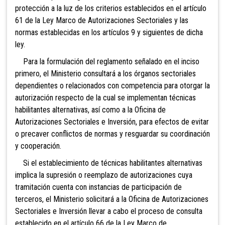
protección a la luz de los criterios establecidos en el artículo
61 de la Ley Marco de Autorizaciones Sectoriales y las
normas establecidas en los artículos 9 y siguientes de dicha
ley.
Para la formulación del reglamento señalado en el inciso
primero, el Ministerio consultará a los órganos sectoriales
dependientes o relacionados con competencia para otorgar la
autorización respecto de la cual se implementan técnicas
habilitantes alternativas, así como a la Oficina de
Autorizaciones Sectoriales e Inversión, para efectos de evitar
o precaver conflictos de normas y resguardar su coordinación
y cooperación.
Si el establecimiento de técnicas habilitantes alternativas
implica la supresión o reemplazo de autorizaciones cuya
tramitación cuenta con instancias de participación de
terceros, el Ministerio solicitará a la Oficina de Autorizaciones
Sectoriales e Inversión llevar a cabo el proceso de consulta
establecido en el artículo 66 de la Ley Marco de