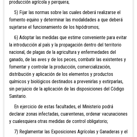
producción agrícola y perquera;
5) Fijar las normas sobre las cuales deberá realizarse el
fomento equino y determinar las modalidades a que deberá
sujetarse el funcionamiento de los hipódromos;
6) Adoptar las medidas que estime conveniente para evitar
la introducción al país y la propagación dentro del territorio
nacional, de plagas de la agricultura y enfermedades del
ganado, de las aves y de los peces, combatir las existentes y
fomentar y controlar la producción, comercialización,
distribución y aplicación de los elementos y productos
químicos y biológicos destinados a prevenirlas y extirparlas,
sin perjuicio de la aplicación de las disposiciones del Código
Sanitario.
En ejercicio de estas facultades, el Ministerio podrá
declarar zonas infectadas, cuarentenas, ordenar vacunaciones
y cualesquiera otras medidas de control obligatorio;
7) Reglamentar las Exposiciones Agrícolas y Ganaderas y el