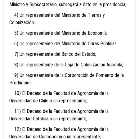
Ministro y Subsecretario, subrogará a éste en la presidencia;
4) Un representante del Ministerio de Tierras y
Colonización;
5) Un representante del Ministerio de Economía;
6) Un representante del Ministerio de Obras Públicas;
7) Un representante del Banco del Estado;
8) Un representante de la Caja de Colonización Agrícola;
9) Un representante de la Corporación de Fomento de la
Producción;
10) El Decano de la Facultad de Agronomía de la
Universidad de Chile o un representante;
11) El Decano de la Facultad de Agronomía de la
Universidad Católica o un representante;
12) El Decano de la Facultad de Agronomía de la
Universidad de Concepción o un representante;