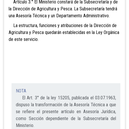
Artículo 3.° El Ministerio constará de la Subsec
retaría y de
la Dirección de Agricultura y Pesca. La Subsecretaría
tendrá
una Asesoría Técnica y un Departamento Administrativo.
La estructura, funciones y atribuciones de la Dirección de
Agricultura y Pesca quedarán establecidas en la Ley Orgánica
de este servicio.
NOTA
El Art. 3° de la ley 15205, publicada el 03.07.1963,
dispuso la transformación de la Asesoría Técnica a que
se refiere el presente artículo en Asesoría Jurídica,
como Sección dependiente de la Subsecretaría del
Ministerio.