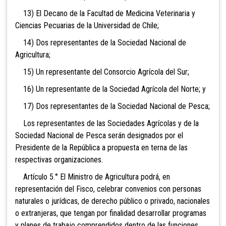
13) El Decano de la Facultad de Medicina Veterinaria y
Ciencias Pecuarias de la Universidad de Chile;
14) Dos representantes de la Sociedad Nacional de
Agricultura;
15) Un representante del Consorcio Agrícola del Sur;
16) Un representante de la Sociedad Agrícola del Norte; y
17) Dos representantes de la Sociedad Nacional de Pesca;
Los representantes de las Sociedades Agrícolas y de la
Sociedad Nacional de Pesca serán designados por el
Presidente de la República a propuesta en terna de las
respectivas organizaciones.
Artículo 5.° El Ministro de Agricultura po
drá, en
representación del Fisco, celebrar convenios con personas
naturales o jurídicas, de derecho público o privado, nacionales
o extranjeras, que tengan por finalidad desarrollar programas
y planes de trabajo comprendidos dentro de las funciones