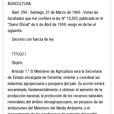
AGRICULTURA
Núm. 294.- Santiago, 31 de Marzo de 1960.- Vistas las
facultades que me confiere la ley N° 13,305, publicada en el
"Diario Oficial" de 6 de Abril de 1959, vengo en dictar el
siguiente
Decreto con fuerza de ley:
TITULO I
Objeto
Artículo 1.° El Ministerio de Agricultura será la Secretaría
de Estado encargada de fomentar, orientar y coordinar las
industrias agropecuaria y pesquera del país. Su acción estará
encaminada, fundamentalmente, a obtener el aumento de la
producción nacional; l
a protección de los recursos naturales
renovables del ámbito silvoagropecuario, sin perjuicio de las
atribuciones del Ministerio del Medio Ambiente, y el