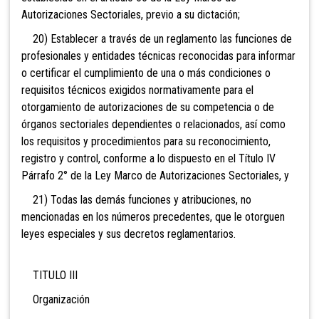
Autorizaciones Sectoriales, previo a su dictación;
20) Establecer a través de un reglamento las funciones de
profesionales y entidades técnicas reconocidas para informar
o certificar el cumplimiento de una o más condiciones o
requisitos técnicos exigidos normativamente para el
otorgamiento de autorizaciones de su competencia o de
órganos sectoriales dependientes o relacionados, así como
los requisitos y procedimientos para su reconocimiento,
registro y control, conforme a lo dispuesto en el Título IV
Párrafo 2° de la Ley Marco de Autorizaciones Sectoriales, y
21) Todas las demás funciones y atribuciones, no
mencionadas en los números precedentes, que le otorguen
leyes especiales y sus decretos reglamentarios.
TITULO III
Organización