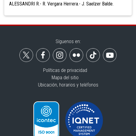
ALESSANDRI R.- R. Vergara Herrera.- J. Saelzer Balde.
Síguenos en:
Políticas de privacidad
Mapa del sitio
Ubicación, horarios y teléfonos