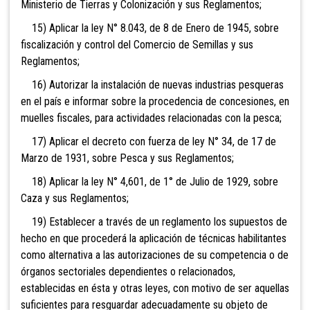
Ministerio de Tierras y Colonización y sus Reglamentos;
15) Aplicar la ley N° 8.043, de 8 de Enero de 1945, sobre
fiscalización y control del Comercio de Semillas y sus
Reglamentos;
16) Autorizar la instalación de nuevas industrias pesqueras
en el país e informar sobre la procedencia de concesiones, en
muelles fiscales, para actividades relacionadas con la pesca;
17) Aplicar el decreto con fuerza de ley N° 34, de 17 de
Marzo de 1931, sobre Pesca y sus Reglamentos;
18) Aplicar la ley N° 4,601, de 1° de Julio de 1929, sobre
Caza y sus Reglamentos;
19) Establecer a través de un reglamento los supuestos de
hecho en que procederá la aplicación de técnicas habilitantes
como alternativa a las autorizaciones de su competencia o de
órganos sectoriales dependientes o relacionados,
establecidas en ésta y otras leyes, con motivo de ser aquellas
suficientes para resguardar adecuadamente su objeto de