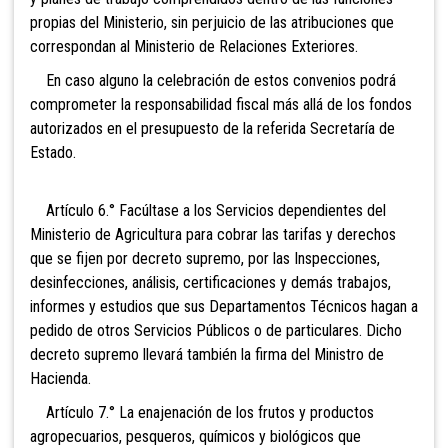
propias del Ministerio, sin perjuicio de las atribuciones que
correspondan al Ministerio de Relaciones Exteriores.
En caso alguno la celebración de estos convenios podrá
comprometer la responsabilidad fiscal más allá de los fondos
autorizados en el presupuesto de la referida Secretaría de
Estado.
Artículo 6.° Facúltase a los Servicios dependientes del
Ministerio de Agricultura para cobrar las tarifas y derechos
que se fijen por decreto supremo, por las Inspecciones,
desinfecciones, análisis, certificaciones y demás trabajos,
informes y estudios que sus Departamentos Técnicos hagan a
pedido de otros Servicios Públicos o de particulares. Dicho
decreto supremo llevará también la firma del Ministro de
Hacienda.
Artículo 7.° La enajenación de los frutos y productos
agropecuarios, pesqueros, químicos y biológicos que