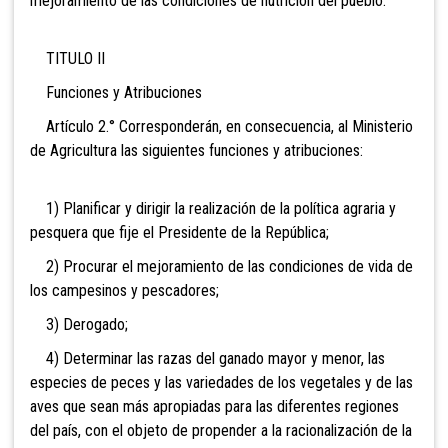
mejoramiento de las condiciones de nutrición del pueblo.
TITULO II
Funciones y Atribuciones
Artículo 2.° Corresponderán, en consecuencia, al Ministerio
de Agricultura las siguientes funciones y atribuciones:
1) Planificar y dirigir la realización de la política agraria y
pesquera que fije el Presidente de la República;
2) Procurar el mejoramiento de las condiciones de vida de
los campesinos y pescadores;
3) Derog
ado;
4) Determinar las razas del ganado mayor y menor, las
especies de peces y las variedades de los vegetales y de las
aves que sean más apropiadas para las diferentes regiones
del país, con el objeto de propender a la racionalización de la