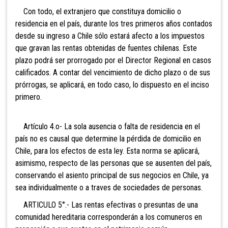
Con todo, el extranjero que constituya domicilio o
residencia en el país, durante los tres primeros años contados
desde su ingreso a Chile sólo estará afecto a los impuestos
que gravan las rentas obtenidas de fuentes chilenas. Este
plazo podrá ser prorrogado por el Director Regional en casos
calificados. A contar del vencimiento de dicho plazo o de sus
prórrogas, se aplicará, en todo caso, lo dispuesto en el inciso
primero.
Artículo 4.o- La sola ausencia o falta de residencia en el
país no es causal que determine la pérdida de domicilio en
Chile, para los efectos de esta ley. Esta norma se aplicará,
asimismo, respecto de las personas que se ausenten del país,
conservando el asiento principal de sus negocios en Chile, ya
sea individualmente o a traves de sociedades de personas.
ARTICULO 5°.- Las rentas efectivas o presuntas de una
comunidad hereditaria corresponderán a los comuneros en