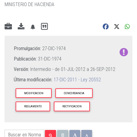
MINISTERIO DE HACIENDA
Promulgación:
27-DIC-1974
Publicación:
31-DIC-1974
Versión:
Intermedio - de
01-JUL-2012
a
26-SEP-2012
Última modificación:
17-DIC-2011 - Ley 20552
MODIFICACION
CONCORDANCIA
REGLAMENTO
RECTIFICACION