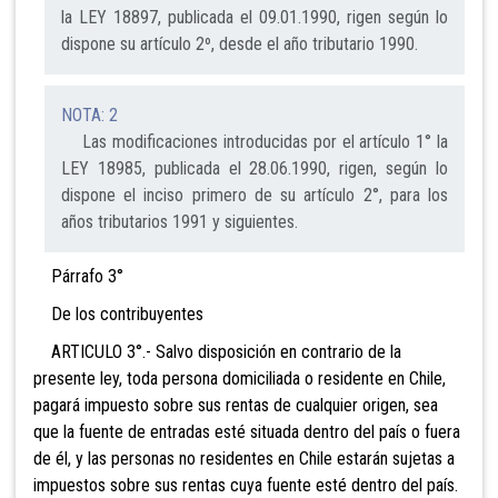
la LEY 18897, publicada el 09.01.1990, rigen según lo
dispone su artículo 2º, desde el año tributario 1990.
NOTA: 2
Las modificaciones introducidas por el artículo 1° la
LEY 18985, publicada el 28.06.1990, rigen, según lo
dispone el inciso primero de su artículo 2°, para los
años tributarios 1991 y siguientes.
Párrafo 3°
De los contribuyentes
ARTICULO 3°.- Salvo disposición en contrario de la
presente ley, toda persona domiciliada o residente en Chile,
pagará impuesto sobre sus rentas de cualquier origen, sea
que la fuente de entradas esté situada dentro del país o fuera
de él, y las personas no residentes en Chile estarán sujetas a
impuestos sobre sus rentas cuya fuente esté dentro del país.