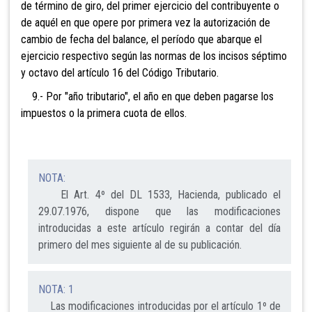
de término de giro, del primer ejercicio del contribuyente o
de aquél en que opere por primera vez la autorización de
cambio de fecha del balance, el período que abarque el
ejercicio respectivo según las normas de los incisos séptimo
y octavo del artículo 16 del Código Tributario.
9.- Por "año tributario", el año en que deben pagarse los
impuestos o la primera cuota de ellos.
NOTA:
El Art. 4º del DL 1533, Hacienda, publicado el
29.07.1976, dispone que las modificaciones
introducidas a este artículo regirán a contar del día
primero del mes siguiente al de su publicación.
NOTA: 1
Las modificaciones introducidas por el artículo 1º de