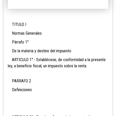
TITULO I
Normas Generales
Párrafo 1°
De la materia y destino del impuesto
ARTICULO 1°.- Establécese, de conformidad a la presente
ley, a beneficio fiscal, un impuesto sobre la renta.
PARRAFO 2
Definiciones