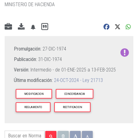
MINISTERIO DE HACIENDA
Promulgación:
27-DIC-1974
Publicación:
31-DIC-1974
Versión:
Intermedio - de
01-ENE-2025
a
13-FEB-2025
Última modificación:
24-OCT-2024 - Ley 21713
MODIFICACION
CONCORDANCIA
REGLAMENTO
RECTIFICACION