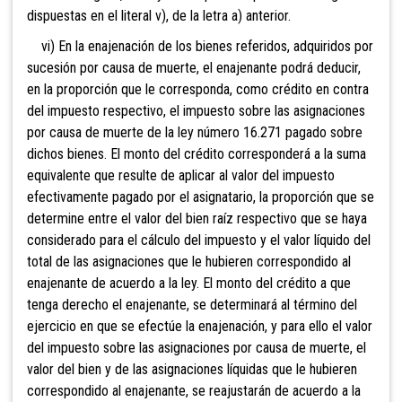
dispuestas en el literal v), de la letra a) anterior.
vi) En la enajenación de los bienes referidos, adquiridos por
sucesión por causa de muerte, el enajenante podrá deducir,
en la proporción que le corresponda, como crédito en contra
del impuesto respectivo, el impuesto sobre las asignaciones
por causa de muerte de la ley número 16.271 pagado sobre
dichos bienes. El monto del crédito corresponderá a la suma
equivalente que resulte de aplicar al valor del impuesto
efectivamente pagado por el asignatario, la proporción que se
determine entre el valor del bien raíz respectivo que se haya
considerado para el cálculo del impuesto y el valor líquido del
total de las asignaciones que le hubieren correspondido al
enajenante de acuerdo a la ley. El monto del crédito a que
tenga derecho el enajenante, se determinará al término del
ejercicio en que se efectúe la enajenación, y para ello el valor
del impuesto sobre las asignaciones por causa de muerte, el
valor del bien y de las asignaciones líquidas que le hubieren
correspondido al enajenante, se reajustarán de acuerdo a la