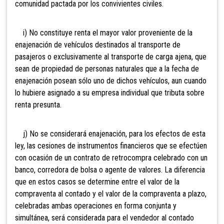
comunidad pactada por los convivientes civiles.
i) No
constituye renta el mayor valor proveniente de la
enajenación de vehículos destinados al transporte de
pasajeros o exclusivamente al transporte de carga ajena, que
sean de propiedad de personas naturales que a la fecha de
enajenación posean sólo uno de dichos vehículos, aun cuando
lo hubiere asignado a su empresa individual que tributa sobre
renta presunta.
j) No se considerará
enajenación, para los efectos de esta
ley, las cesiones de instrumentos financieros que se efectúen
con ocasión de un contrato de retrocompra celebrado con un
banco, corredora de bolsa o agente de valores. La diferencia
que en estos casos se determine entre el valor de la
compraventa al contado y el valor de la compraventa a plazo,
celebradas ambas operaciones en forma conjunta y
simultánea, será considerada para el vendedor al contado