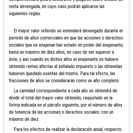
renta devengada, en cuyo caso podrán aplicarse las
siguientes reglas:
El mayor valor referido se entenderá devengado durante el
período de años comerciales en que las acciones o derechos
sociales que se enajenan han estado en poder del enajenante,
hasta un máximo de diez años, en caso de ser superior a
éste, y aun cuando en dichos años el enajenante no hubiere
obtenido rentas afectas al señalado impuesto o las obtenidas
hubieren quedado exentas del mismo. Para tal efecto, las
fracciones de años se considerarán como un año completo.
La cantidad correspondiente a cada año se obtendrá de
dividir el total del mayor valor obtenido, reajustado en la
forma indicada en el párrafo siguiente, por el número de años
de tenencia de las acciones o derechos sociales, con un
máximo de diez.
Para los efectos de realizar la declaración anual, respecto