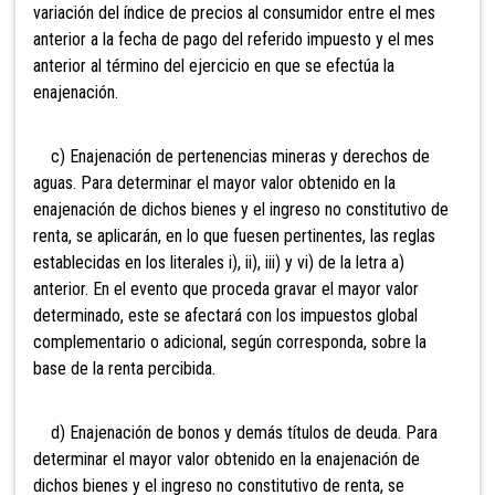
variación del índice de precios al consumidor entre el mes
anterior a la fecha de pago del referido impuesto y el mes
anterior al término del ejercicio en que se efectúa la
enajenación.
c) Enajenación de
pertenencias mineras y derechos de
aguas. Para determinar el mayor valor obtenido en la
enajenación de dichos bienes y el ingreso no constitutivo de
renta, se aplicarán, en lo que fuesen pertinentes, las reglas
establecidas en los literales i), ii), iii) y vi) de la letra a)
anterior. En el evento que proceda gravar el mayor valor
determinado, este se afectará con los impuestos global
complementario o adicional, según corresponda, sobre la
base de la renta percibida.
d) Enajenación de bonos
y demás títulos de deuda. Para
determinar el mayor valor obtenido en la enajenación de
dichos bienes y el ingreso no constitutivo de renta, se