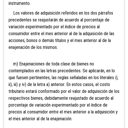
instrumento.
Los valores de adquisición referidos en los dos párrafos
precedentes se reajustarán de acuerdo al porcentaje de
variación experimentado por el índice de precios al
consumidor entre el mes anterior al de la adquisición de las
acciones, bonos o demás títulos y el mes anterior al de la
enajenación de los mismos.
m) Enajenaciones de toda
clase de bienes no
contemplados en las letras precedentes. Se aplicarán, en lo
que fuesen pertinentes, las reglas señaladas en los literales i),
ii), iii) y iv) de la letra a) anterior. En estos casos, el costo
tributario estará conformado por el valor de adquisición de los
respectivos bienes, debidamente reajustado de acuerdo al
porcentaje de variación experimentado por el índice de
precios al consumidor entre el mes anterior a la adquisición y
el mes anterior al de la enajenación.