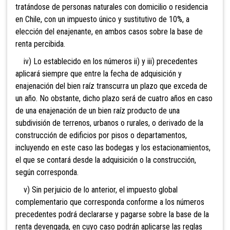
tratándose de personas naturales con domicilio o residencia
en Chile, con un impuesto único y sustitutivo de 10%, a
elección del enajenante, en ambos casos sobre la base de
renta percibida.
iv) Lo establecido en los números ii) y iii) precedentes
aplicará siempre que entre la fecha de adquisición y
enajenación del bien raíz transcurra un plazo que exceda de
un año. No obstante, dicho plazo será de cuatro años en caso
de una enajenación de un bien raíz producto de una
subdivisión de terrenos, urbanos o rurales, o derivado de la
construcción de edificios por pisos o departamentos,
incluyendo en este caso las bodegas y los estacionamientos,
el que se contará desde la adquisición o la construcción,
según corresponda.
v) Sin perjuicio de lo anterior, el impuesto global
complementario que corresponda conforme a los números
precedentes podrá declararse y pagarse sobre la base de la
renta devengada, en cuyo caso podrán aplicarse las reglas