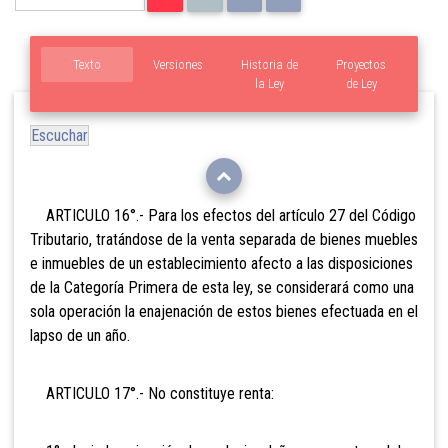
Texto
Versiones
Historia de
Proyectos
la Ley
de Ley
Escuchar
ARTICULO 16°.- Para los efectos del artículo 27 del Código
Tributario, tratándose de la venta separada de bienes muebles
e inmuebles de un establecimiento afecto a las disposiciones
de la Categoría Primera de esta ley, se considerará como una
sola operación la enajenación de estos bienes efectuada en el
lapso de un año.
ARTICULO 17°.- No constituye renta: