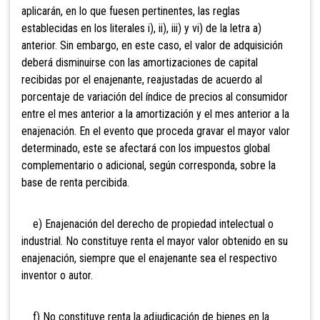
aplicarán, en lo que fuesen pertinentes, las reglas
establecidas en los literales i), ii), iii) y vi) de la letra a)
anterior. Sin embargo, en este caso, el valor de adquisición
deberá disminuirse con las amortizaciones de capital
recibidas por el enajenante, reajustadas de acuerdo al
porcentaje de variación del índice de precios al consumidor
entre el mes anterior a la amortización y el mes anterior a la
enajenación. En el evento que proceda gravar el mayor valor
determinado, este se afectará con los impuestos global
complementario o adicional, según corresponda, sobre la
base de renta percibida.
e) Enajenación del derecho de propiedad intelectual o
industrial. No constituye renta el mayor valor obtenido en su
enajenación, siempre que el enajenante sea el respectivo
inventor o autor.
f) No constituye
renta la adjudicación de bienes en la