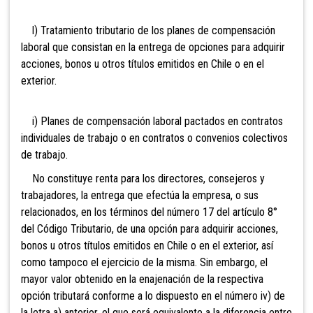
l) Tratamiento
tributario de los planes de compensación
laboral que consistan en la entrega de opciones para adquirir
acciones, bonos u otros títulos emitidos en Chile o en el
exterior.
i) Planes de compensación laboral pactados en contratos
individuales de trabajo o en contratos o convenios colectivos
de trabajo.
No constituye renta para los directores, consejeros y
trabajadores, la entrega que efectúa la empresa, o sus
relacionados, en los términos del número 17 del artículo 8°
del Código Tributario, de una opción para adquirir acciones,
bonos u otros títulos emitidos en Chile o en el exterior, así
como tampoco el ejercicio de la misma. Sin embargo, el
mayor valor obtenido en la enajenación de la respectiva
opción tributará conforme a lo dispuesto en el número iv) de
la letra a) anterior, el que será equivalente a la diferencia entre