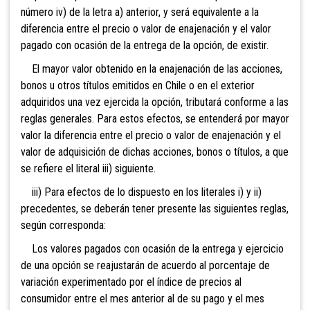
número iv) de la letra a) anterior, y será equivalente a la
diferencia entre el precio o valor de enajenación y el valor
pagado con ocasión de la entrega de la opción, de existir.
El mayor valor obtenido en la enajenación de las acciones,
bonos u otros títulos emitidos en Chile o en el exterior
adquiridos una vez ejercida la opción, tributará conforme a las
reglas generales. Para estos efectos, se entenderá por mayor
valor la diferencia entre el precio o valor de enajenación y el
valor de adquisición de dichas acciones, bonos o títulos, a que
se refiere el literal iii) siguiente.
iii) Para efectos de lo dispuesto en los literales i) y ii)
precedentes, se deberán tener presente las siguientes reglas,
según corresponda:
Los valores pagados con ocasión de la entrega y ejercicio
de una opción se reajustarán de acuerdo al porcentaje de
variación experimentado por el índice de precios al
consumidor entre el mes anterior al de su pago y el mes