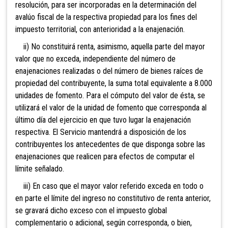
resolución, para ser incorporadas en la determinación del
avalúo fiscal de la respectiva propiedad para los fines del
impuesto territorial, con anterioridad a la enajenación.
ii) No constituirá renta, asimismo, aquella parte del mayor
valor que no exceda, independiente del número de
enajenaciones realizadas o del número de bienes raíces de
propiedad del contribuyente, la suma total equivalente a 8.000
unidades de fomento. Para el cómputo del valor de ésta, se
utilizará el valor de la unidad de fomento que corresponda al
último día del ejercicio en que tuvo lugar la enajenación
respectiva. El Servicio mantendrá a disposición de los
contribuyentes los antecedentes de que disponga sobre las
enajenaciones que realicen para efectos de computar el
límite señalado.
iii) En caso que el mayor valor referido exceda en todo o
en parte el límite del ingreso no constitutivo de renta anterior,
se gravará dicho exceso con el impuesto global
complementario o adicional, según corresponda, o bien,