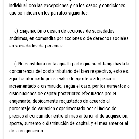
individual, con las excepciones y en los casos y condiciones
que se indican en los párrafos siguientes:
a) Enajenación o
cesión de acciones de sociedades
anónimas, en comandita por acciones o de derechos sociales
en sociedades de personas.
i) No constituirá renta aquella parte que se obtenga hasta la
concurrencia del costo tributario del bien respectivo, esto es,
aquel conformado por su valor de aporte o adquisición,
incrementado o disminuido, según el caso, por los aumentos o
disminuciones de capital posteriores efectuados por el
enajenante, debidamente reajustados de acuerdo al
porcentaje de variación experimentado por el índice de
precios al consumidor entre el mes anterior al de adquisición,
aporte, aumento o disminución de capital, y el mes anterior al
de la enajenación.