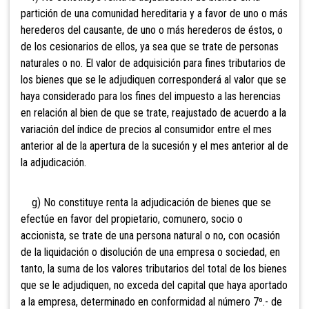
partición de una comunidad hereditaria y a favor de uno o más
herederos del causante, de uno o más herederos de éstos, o
de los cesionarios de ellos, ya sea que se trate de personas
naturales o no. El valor de adquisición para fines tributarios de
los bienes que se le adjudiquen corresponderá al valor que se
haya considerado para los fines del impuesto a las herencias
en relación al bien de que se trate, reajustado de acuerdo a la
variación del índice de precios al consumidor entre el mes
anterior al de la apertura de la sucesión y el mes anterior al de
la adjudicación.
g) No constituye renta
la adjudicación de bienes que se
efectúe en favor del propietario, comunero, socio o
accionista, se trate de una persona natural o no, con ocasión
de la liquidación o disolución de una empresa o sociedad, en
tanto, la suma de los valores tributarios del total de los bienes
que se le adjudiquen, no exceda del capital que haya aportado
a la empresa, determinado en conformidad al número 7º.- de