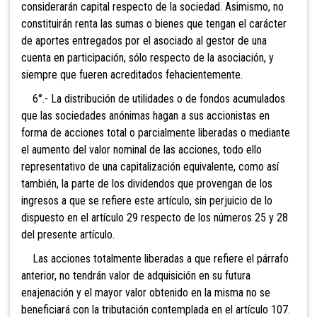
considerarán capital respecto de la sociedad. Asimismo, no
constituirán renta las sumas o bienes que tengan el carácter
de aportes entregados por el asociado al gestor de una
cuenta en participación, sólo respecto de la asociación, y
siempre que fueren acreditados fehacientemente.
6°.- La
distribución de utilidades o de fondos acumulados
que las sociedades anónimas hagan a sus accionistas en
forma de acciones total o parcialmente liberadas o mediante
el aumento del valor nominal de las
acciones, todo ello
representativo de una capitalización equivalente, como así
también, la parte de los dividendos que provengan de los
ingresos a que se refiere este artículo, sin perjuicio de lo
dispuesto en el artículo 29 respecto de los números 25 y 28
del presente artículo.
Las acciones
totalmente liberadas a que refiere el párrafo
anterior, no tendrán valor de adquisición en su futura
enajenación y el mayor valor obtenido en la misma no se
beneficiará con la
tributación contemplada en el artículo 107.