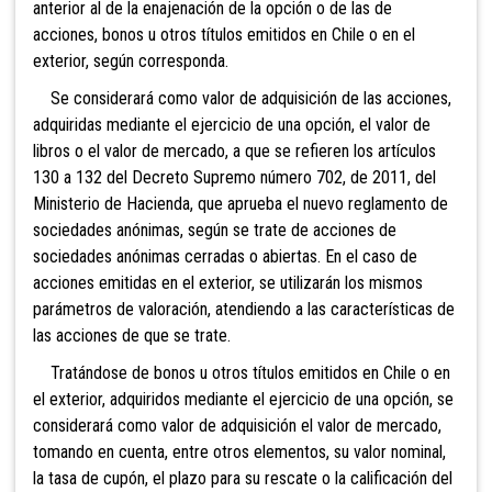
anterior al de la enajenación de la opción o de las de
acciones, bonos u otros títulos emitidos en Chile o en el
exterior, según corresponda.
Se considerará como valor de adquisición de las acciones,
adquiridas mediante el ejercicio de una opción, el valor de
libros o el valor de mercado, a que se refieren los artículos
130 a 132 del Decreto Supremo número 702, de 2011, del
Ministerio de Hacienda, que aprueba el nuevo reglamento de
sociedades anónimas, según se trate de acciones de
sociedades anónimas cerradas o abiertas. En el caso de
acciones emitidas en el exterior, se utilizarán los mismos
parámetros de valoración, atendiendo a las características de
las acciones de que se trate.
Tratándose de bonos u otros títulos emitidos en Chile o en
el exterior, adquiridos mediante el ejercicio de una opción, se
considerará como valor de adquisición el valor de mercado,
tomando en cuenta, entre otros elementos, su valor nominal,
la tasa de cupón, el plazo para su rescate o la calificación del