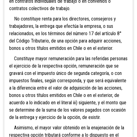
en contratos individuales de trabajo o en convenios o
contratos colectivos de trabajo.
No constituye renta para los directores, consejeros y
trabajadores, la entrega que efectúa la empresa, o sus
relacionados, en los términos del número 17 del artículo 8°
del Código Tributario, de una opción para adquirir acciones,
bonos u otros títulos emitidos en Chile o en el exterior.
Constituye mayor remuneración para las referidas personas
el ejercicio de la respectiva opción, remuneración que se
gravará con el impuesto único de segunda categoría, o con
impuestos finales, según corresponda, y que será equivalente
a la diferencia entre el valor de adquisición de las acciones,
bonos u otros títulos emitidos en Chile o en el exterior, de
acuerdo a lo indicado en el literal iii) siguiente, y el monto que
se determine de la suma de los valores pagados con ocasión
de la entrega y ejercicio de la opción, de existir.
Asimismo, el mayor valor obtenido en la enajenación de la
respectiva opción tributará conforme a lo dispuesto en el