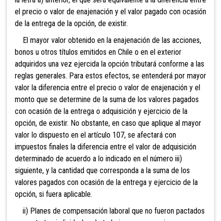
el precio o valor de enajenación y el valor pagado con ocasión
de la entrega de la opción, de existir.
El mayor valor obtenido en la enajenación de las acciones,
bonos u otros títulos emitidos en Chile o en el exterior
adquiridos una vez ejercida la opción tributará conforme a las
reglas generales. Para estos efectos, se entenderá por mayor
valor la diferencia entre el precio o valor de enajenación y el
monto que se determine de la suma de los valores pagados
con ocasión de la entrega o adquisición y ejercicio de la
opción, de existir. No obstante, en caso que aplique al mayor
valor lo dispuesto en el artículo 107, se afectará con
impuestos finales la diferencia entre el valor de adquisición
determinado de acuerdo a lo indicado en el número iii)
siguiente, y la cantidad que corresponda a la suma de los
valores pagados con ocasión de la entrega y ejercicio de la
opción, si fuera aplicable.
ii) Planes de compensación laboral que no fueron pactados