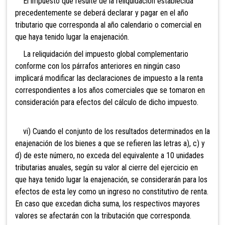
El impuesto que resulte de la reliquidación establecida
precedentemente se deberá declarar y pagar en el año
tributario que corresponda al año calendario o comercial en
que haya tenido lugar la enajenación.
La reliquidación del impuesto global complementario
conforme con los párrafos anteriores en ningún caso
implicará modificar las declaraciones de impuesto a la renta
correspondientes a los años comerciales que se tomaron en
consideración para efectos del cálculo de dicho impuesto.
vi) Cuando el conjunto de los resultados determinados en la
enajenación de los bienes a que se refieren las letras a), c) y
d) de este número, no exceda del equivalente a 10 unidades
tributarias anuales, según su valor al cierre del ejercicio en
que haya tenido lugar la enajenación, se considerarán para los
efectos de esta ley como un ingreso no constitutivo de renta.
En caso que excedan dicha suma, los respectivos mayores
valores se afectarán con la tributación que corresponda.