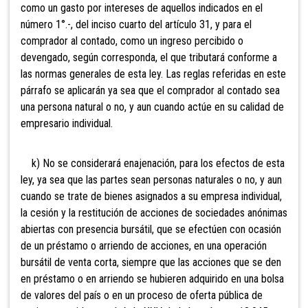
como un gasto por intereses de aquellos indicados en el
número 1°.-, del inciso cuarto del artículo 31, y para el
comprador al contado, como un ingreso percibido o
devengado, según corresponda, el que tributará conforme a
las normas generales de esta ley. Las reglas referidas en este
párrafo se aplicarán ya sea que el comprador al contado sea
una persona natural o no, y aun cuando actúe en su calidad de
empresario individual.
k) No se considerará enajenación,
para los efectos de esta
ley, ya sea que las partes sean personas naturales o no, y aun
cuando se trate de bienes asignados a su empresa individual,
la cesión y la restitución de acciones de sociedades anónimas
abiertas con presencia bursátil, que se efectúen con ocasión
de un préstamo o arriendo de acciones, en una operación
bursátil de venta corta, siempre que las acciones que se den
en préstamo o en arriendo se hubieren adquirido en una bolsa
de valores del país o en un proceso de oferta pública de