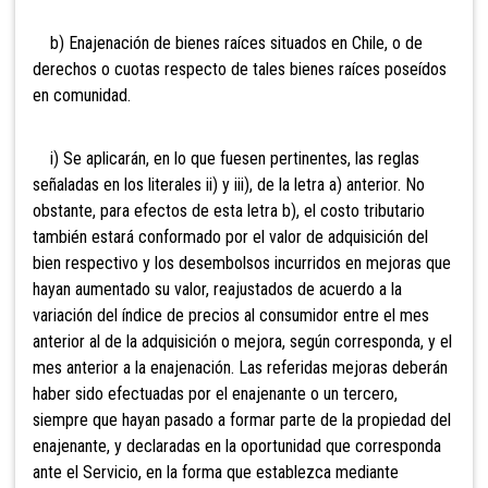
b) Enajenación de bienes
raíces situados en Chile, o de
derechos o cuotas respecto de tales bienes raíces poseídos
en comunidad.
i) Se aplicarán, en lo que fuesen pertinentes, las reglas
señaladas en los literales ii) y iii), de la letra a) anterior. No
obstante, para efectos de esta letra b), el costo tributario
también estará conformado por el valor de adquisición del
bien respectivo y los desembolsos incurridos en mejoras que
hayan aumentado su valor, reajustados de acuerdo a la
variación del índice de precios al consumidor entre el mes
anterior al de la adquisición o mejora, según corresponda, y el
mes anterior a la enajenación. Las referidas mejoras deberán
haber sido efectuadas por el enajenante o un tercero,
siempre que hayan pasado a formar parte de la propiedad del
enajenante, y declaradas en la oportunidad que corresponda
ante el Servicio, en la forma que establezca mediante