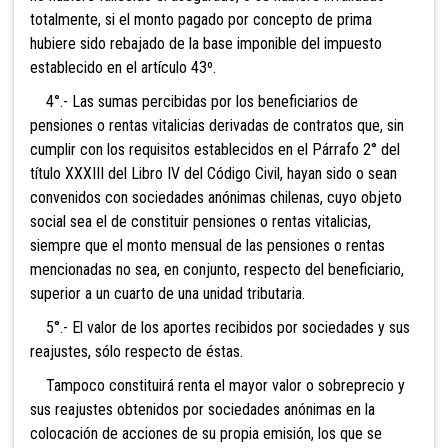
totalmente, si el monto pagado por concepto de prima
hubiere sido rebajado de la base imponible del impuesto
establecido en el artículo 43º.
4°.- Las sumas percibidas por los beneficiarios de
pensiones o rentas vitalicias derivadas de contratos que, sin
cumplir con los requisitos establecidos en el Párrafo 2° del
título XXXIII del Libro IV del Código Civil, hayan sido o sean
convenidos con sociedades anónimas chilenas, cuyo objeto
social sea el de constituir pensiones o rentas vitalicias,
siempre que el monto mensual de las pensiones o rentas
mencionadas no sea, en conjunto, respecto del beneficiario,
superior a un cuarto de una unidad tributaria.
5°.- El valor
de los aportes recibidos por sociedades y sus
reajustes, sólo respecto de éstas.
Tampoco constituirá renta el mayor valor o sobreprecio y
sus reajustes obtenidos por sociedades anónimas en la
colocación de acciones de su propia emisión, los que se