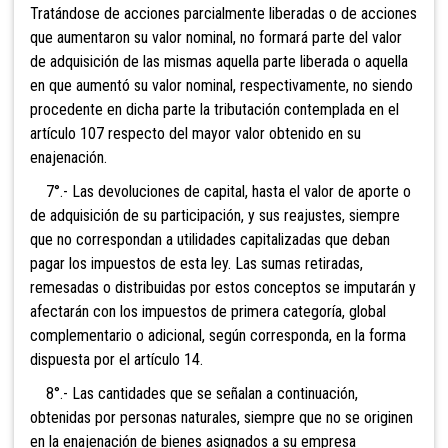
Tratándose de acciones parcialmente liberadas o de acciones
que aumentaron su valor nominal, no formará parte del valor
de adquisición de las mismas aquella parte liberada o aquella
en que aumentó su valor nominal, respectivamente, no siendo
procedente en dicha parte la tributación contemplada en el
artículo 107 respecto del mayor valor obtenido en su
enajenación.
7°.- Las
devoluciones de capital, hasta el valor de aporte o
de adquisición de su participación, y sus reajustes, siempre
que no correspondan a utilidades capitalizadas que deban
pagar los impuestos de esta ley. Las sumas retiradas,
remesadas o distribuidas por estos conceptos se imputarán y
afectarán con los impuestos de primera categoría, global
complementario o adicional, según corresponda, en la forma
dispuesta por el artículo 14
.
8°.- Las cantidades que
se señalan a continuación,
obtenidas por personas naturales, siempre que no se originen
en la enajenación de bienes asignados a su empresa