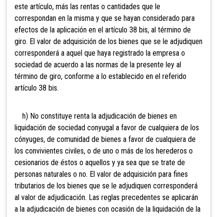
este artículo, más las rentas o cantidades que le
correspondan en la misma y que se hayan considerado para
efectos de la aplicación en el artículo 38 bis, al término de
giro. El valor de adquisición de los bienes que se le adjudiquen
corresponderá a aquel que haya registrado la empresa o
sociedad de acuerdo a las normas de la presente ley al
término de giro, conforme a lo establecido en el referido
artículo 38 bis.
h) No
constituye renta la adjudicación de bienes en
liquidación de sociedad conyugal a favor de cualquiera de los
cónyuges, de comunidad de bienes a favor de cualquiera de
los convivientes civiles, o de uno o más de los herederos o
cesionarios de éstos o aquellos y ya sea que se trate de
personas naturales o no. El valor de adquisición para fines
tributarios de los bienes que se le adjudiquen corresponderá
al valor de adjudicación. Las reglas precedentes se aplicarán
a la adjudicación de bienes con ocasión de la liquidación de la