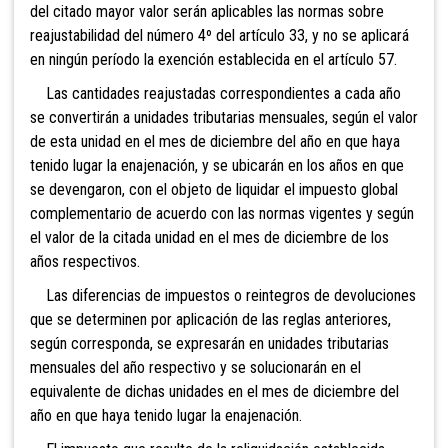
del citado mayor valor serán aplicables las normas sobre
reajustabilidad del número 4º del artículo 33, y no se aplicará
en ningún período la exención establecida en el artículo 57.
Las cantidades reajustadas correspondientes a cada año
se convertirán a unidades tributarias mensuales, según el valor
de esta unidad en el mes de diciembre del año en que haya
tenido lugar la enajenación, y se ubicarán en los años en que
se devengaron, con el objeto de liquidar el impuesto global
complementario de acuerdo con las normas vigentes y según
el valor de la citada unidad en el mes de diciembre de los
años respectivos.
Las diferencias de impuestos o reintegros de devoluciones
que se determinen por aplicación de las reglas anteriores,
según corresponda, se expresarán en unidades tributarias
mensuales del año respectivo y se solucionarán en el
equivalente de dichas unidades en el mes de diciembre del
año en que haya tenido lugar la enajenación.