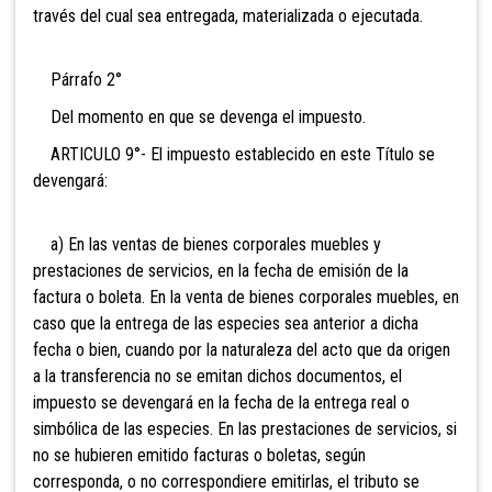
través del cual sea entregada, materializada o ejecutada.
Párrafo 2°
Del momento en que se devenga el impuesto.
ARTICULO 9°- El impuesto establecido en este Título se
devengará:
a) En las ventas de bienes corporales muebles y
prestaciones de servicios, en la fecha de emisión de la
factura o boleta. En la venta de bienes corporales muebles, en
caso que la entrega de las especies sea anterior a dicha
fecha o bien, cuando por la naturaleza del acto que da origen
a la transferencia no se emitan dichos documentos, el
impuesto se devengará en la fecha de la entrega real o
simbólica de las especies. En las prestaciones de servicios, si
no se hubieren emitido facturas o boletas, según
corresponda, o no correspondiere emitirlas, el tributo se