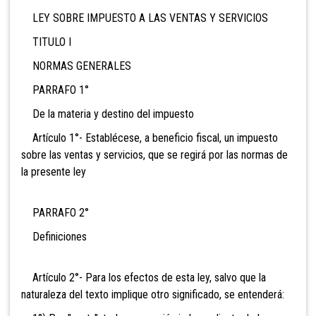
LEY SOBRE IMPUESTO A LAS VENTAS Y SERVICIOS
TITULO I
NORMAS GENERALES
PARRAFO 1°
De la materia y destino del impuesto
Artículo 1°- Establécese, a beneficio fiscal, un impuesto
sobre las ventas y servicios, que se regirá por las normas de
la presente ley
PARRAFO 2°
Definiciones
Artículo 2°- Para los efectos de esta ley, salvo que la
naturaleza del texto implique otro significado, se entenderá: