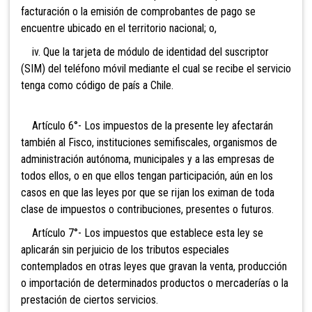
facturación o la emisión de comprobantes de pago se
encuentre ubicado en el territorio nacional; o,
iv. Que la tarjeta de módulo de identidad del suscriptor
(SIM) del teléfono móvil mediante el cual se recibe el servicio
tenga como código de país a Chile.
Artículo 6°- Los impuestos de la presente ley afectarán
también al Fisco, instituciones semifiscales, organismos de
administración autónoma, municipales y a las empresas de
todos ellos, o en que ellos tengan participación, aún en los
casos en que las leyes por que se rijan los eximan de toda
clase de impuestos o contribuciones, presentes o futuros.
Artículo 7°- Los impuestos que establece esta ley se
aplicarán sin perjuicio de los tributos especiales
contemplados en otras leyes que gravan la venta, producción
o importación de determinados productos o mercaderías o la
prestación de ciertos servicios.