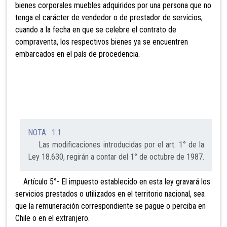
bienes corporales muebles adquiridos por una persona que no
tenga el carácter de vendedor o de prestador de servicios,
cuando a la fecha en que se celebre el contrato de
compraventa, los respectivos bienes ya se encuentren
embarcados en el país de procedencia.
NOTA: 1.1
Las modificaciones introducidas por el art. 1° de la
Ley 18.630, regirán a contar del 1° de octubre de 1987.
Artículo 5°- El impuesto establecido en esta ley gravará los
servicios prestados o utilizados en el territorio nacional, sea
que la remuneración correspondiente se pague o perciba en
Chile o en el extranjero.