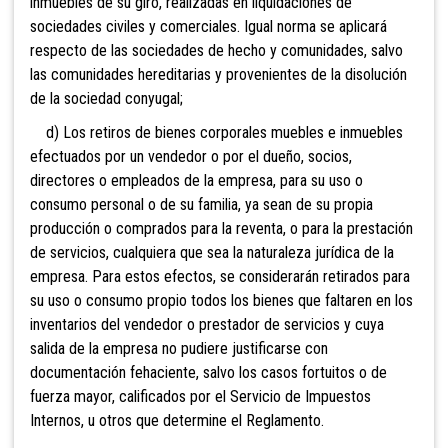
inmuebles
de su giro, realizadas en liquidaciones de
sociedades civiles y comerciales. Igual norma se aplicará
respecto de las sociedades de hecho y comunidades, salvo
las comunidades hereditarias y provenientes de la disolución
de la sociedad conyugal;
d) Los retiros de bienes corporales muebles e inmuebles
efectuados por un vendedor o por el dueño, socios,
directores o empleados de la empresa, para su uso o
consumo personal o de su familia, ya sean de su propia
producción o comprados para la reventa, o para la prestación
de servicios, cualquiera que sea la naturaleza jurídica de la
empresa. Para estos efectos, se considerarán retirados para
su uso o consumo
propio todos los bienes que faltaren en los
inventarios del vendedor o prestador de servicios y cuya
salida de la empresa no pudiere justificarse con
documentación fehaciente, salvo los casos fortuitos o de
fuerza mayor, calificados por el Servicio de Impuestos
Internos, u otros que determine el Reglamento.