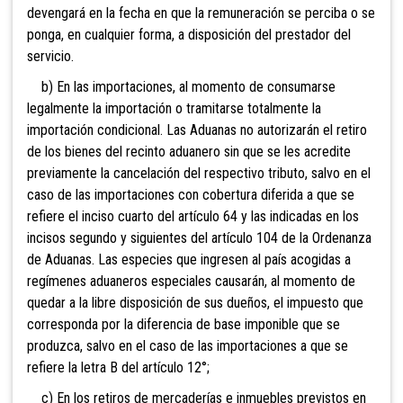
devengará en la fecha en que la remuneración se perciba o se
ponga, en cualquier forma, a disposición del prestador del
servicio.
b) En las importaciones, al momento de consumarse
legalmente la importación o tramitarse totalmente la
importación condicional. Las Aduanas no autorizarán el retiro
de los bienes del recinto aduanero sin que se les acredite
previamente la cancelación del respectivo tributo, salvo en el
caso de las importaciones con cobertura diferida a que se
refiere el inciso cuarto del artículo 64
y las indicadas en los
incisos segundo y siguientes del artículo 104 de la Ordenanza
de Aduanas. Las especies que ingresen al país acogidas a
regímenes aduaneros especiales causarán, al momento de
quedar a la libre disposición de sus dueños, el impuesto que
corresponda por la diferencia de base imponible que se
produzca, salvo en el caso de las importaciones a que se
refiere la letra B del artículo 12°;
c) En los retiros de mercaderías e inm
uebles previstos en