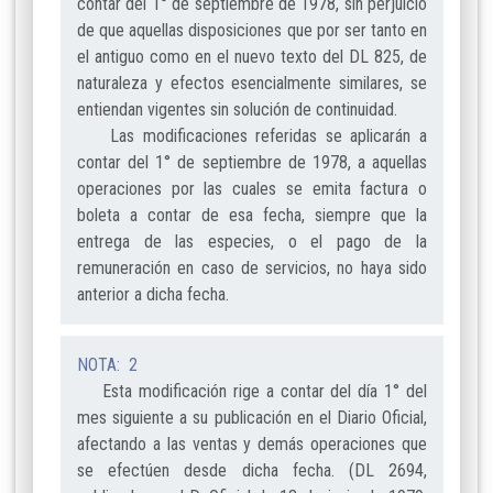
contar del 1° de septiembre de 1978, sin perjuicio
de que aquellas disposiciones que por ser tanto en
el antiguo como en el nuevo texto del DL 825, de
naturaleza y efectos esencialmente similares, se
entiendan vigentes sin solución de continuidad.
Las modificaciones referidas se aplicarán a
contar del 1° de septiembre de 1978, a aquellas
operaciones por las cuales se emita factura o
boleta a contar de esa fecha, siempre que la
entrega de las especies, o el pago de la
remuneración en caso de servicios, no haya sido
anterior a dicha fecha.
NOTA: 2
Esta modificación rige a contar del día 1° del
mes siguiente a su publicación en el Diario Oficial,
afectando a las ventas y demás operaciones que
se efectúen desde dicha fecha. (DL 2694,