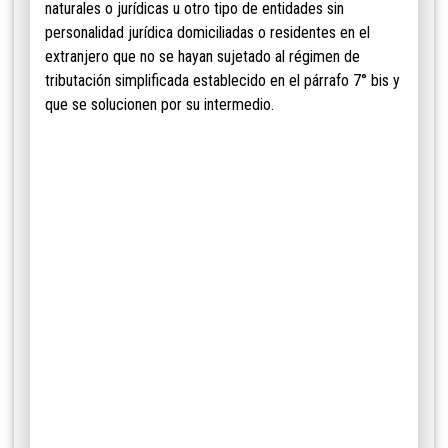
naturales o jurídicas u otro tipo de entidades sin
personalidad jurídica domiciliadas o residentes en el
extranjero que no se hayan sujetado al régimen de
tributación simplificada establecido en el párrafo 7° bis y
que se solucionen por su intermedio
.