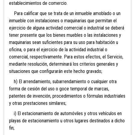
establecimientos de comerc
io.
Para calificar que se trata de un inmueble amoblado o un
inmueble con instalaciones o maquinarias que permitan el
ejercicio de alguna actividad comercial o industrial se deberá
tener presente que los bienes muebles o las instalaciones y
maquinarias sean suficientes para su uso para habitación u
oficina, o para el ejercicio de la actividad industrial o
comercial, respectivamente. Para estos efectos, el Servicio,
mediante resolución, determinará los criterios generales y
situaciones que configurarán este hecho gravado;
h) El arrendamiento, subarrendamiento o cualquier otra
forma de cesión del uso o goce temporal de marcas,
patentes de invención, procedimientos o fórmulas industriales
y otras prestaciones similares;
i) El estacionamiento de automóviles y otros vehículos en
playas de estacionamiento u otros lugares destinados a dicho
fin;