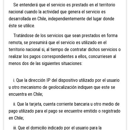
Se entenderá que el servicio es prestado en el territorio
nacional cuando la actividad que genera el servicio es
desarrollada en Chile, independientemente del lugar donde
éste se utilice.
Tratándose de los servicios
que sean prestados en forma
remota, se presumirá que el servicio es utilizado en el
territorio nacional si, al tiempo de contratar dichos servicios o
realizar los pagos correspondientes a ellos, concurriesen al
menos dos de las siguientes situaciones:
i. Que la dirección IP del dispositivo utilizado por el usuario
u otro mecanismo de geolocalización indiquen que este se
encuentra en Chile;
ii. Que la tarjeta, cuenta corriente bancaria u otro medio de
pago utilizado para el pago se encuentre emitido o registrado
en Chile;
iii. Que el domicilio indicado por el usuario para la