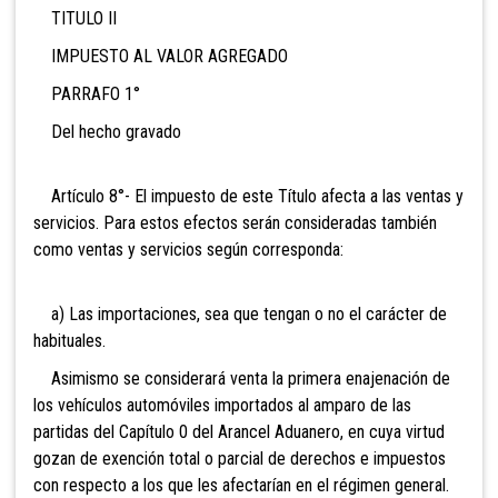
TITULO II
IMPUESTO AL VALOR AGREGADO
PARRAFO 1°
Del hecho gravado
Artículo 8°- El impuesto de este Título afecta a las ventas y
servicios. Para estos efectos serán consideradas también
como ventas y servicios según corresponda:
a) Las importaciones, sea que tengan o no el carácter de
habituales.
Asimismo se considerará venta la primera enajenación de
los vehículos automóviles importados al amparo de las
partidas del Capítulo 0 del Arancel Aduanero, en cuya virtud
gozan de exención total o parcial de derechos e impuestos
con respecto a los que les afectarían en el régimen general.