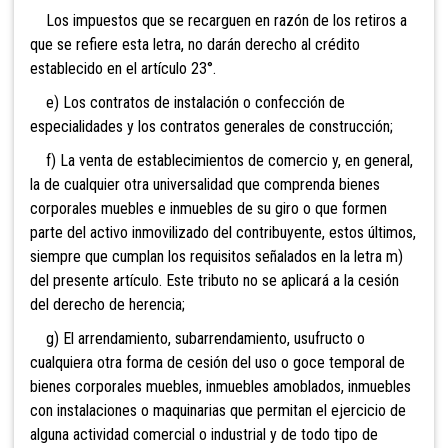
Los impuestos que se recarguen en razón de los retiros a
que se refiere esta letra, no darán derecho al crédito
establecido en el artículo 23°.
e) Los contratos de instalac
ión o confección de
especialidades y los contratos generales de construcción;
f) La venta de establecimientos de comercio y, en general,
la de cualquier otra universalidad que comprenda bienes
corporales muebl
es e inmuebles
de su giro o que formen
parte del activo inmovilizado del contribuyente, estos últimos,
siempre que cumplan los requisitos señalados en la letra m)
del presente artículo. Este tributo no se aplicará a la cesión
del derecho de herencia;
g) El arrendamiento, subarrendamiento, usufructo o
cualquiera otra forma de cesión del uso o goce temporal de
bienes corporales muebles, inmuebles amoblados, inmuebles
con instalaciones o maquinarias que permitan el ejercicio de
alguna actividad comercial o industrial y de todo tipo de