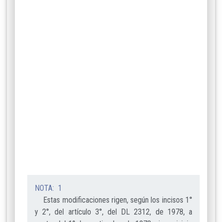
NOTA: 1
Estas modificaciones rigen, según los incisos 1°
y 2°, del artículo 3°, del DL 2312, de 1978, a