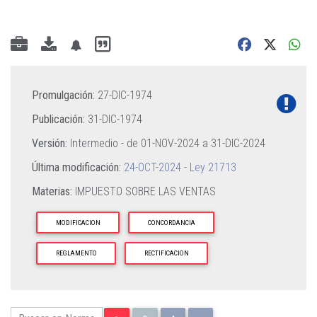
Promulgación:
27-DIC-1974
Publicación:
31-DIC-1974
Versión:
Intermedio - de
01-NOV-2024
a
31-DIC-2024
Última modificación:
24-OCT-2024 - Ley 21713
Materias:
IMPUESTO SOBRE LAS VENTAS
MODIFICACION
CONCORDANCIA
REGLAMENTO
RECTIFICACION