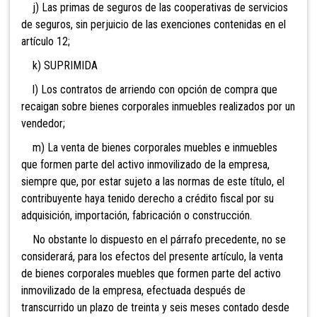
j) Las primas de seguros de
las cooperativas de servicios
de seguros, sin perjuicio de las exenciones contenidas en el
artículo 12;
k) SUPRIMIDA
l) Los contratos de arriendo
con opción de compra que
recaigan sobre bienes corporales inmuebles realizados po
r un
vendedor;
m) La venta de bienes corporales muebles e inmuebles
qu
e formen parte del activo inmovilizado de la empresa,
siempre que, por estar sujeto a las normas de este título, el
contribuyente haya tenido derecho a crédito fiscal por su
adquisición, importación, fabricación o construcción.
No obstante lo dispuesto en el párrafo precedente, no se
considerará, para los efectos del presente artículo, la venta
de bienes corporales muebles que formen parte del activo
inmovilizado de la empresa, efectuada después de
transcurrido un plazo de treinta y seis meses contado desde