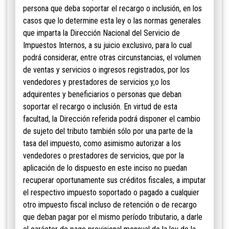
persona que deba soportar el recargo o inclusión, en los
casos que lo determine esta ley o las normas generales
que imparta la Dirección Nacional del
Servicio de
Impuestos Internos, a su juicio exclusivo,
para lo cual
podrá considerar, entre otras circunstancias, el volumen
de ventas y servicios o ingresos registrados, por los
vendedores y prestadores de servicios y,o los
adquirentes y beneficiarios o personas que deban
soportar el recargo o inclusión. En virtud de esta
facultad, la Dirección referida podrá disponer el cambio
de sujeto del tributo también sólo por una parte de la
tasa del impuesto, como asimismo autorizar a los
vendedores o prestadores de servicios, que por la
aplicación de lo dispuesto en este inciso no puedan
recuperar oportunamente sus créditos fiscales, a imputar
el respectivo impuesto soportado o pagado a cualquier
otro impuesto fiscal incluso de retención o de recargo
que deban pagar por el mismo período tributario, a darle