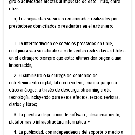
giro o actividades afectas al impuesto de este Título, entre
otras.
n) Lo
s siguientes servicios remunerados realizados por
prestadores domiciliados o residentes en el extranjero:
1. La intermediación de servicios prestados en Chile,
cualquiera sea su naturaleza, o de ventas realizadas en Chile o
en el extranjero siempre que estas últimas den origen a una
importación;
2. El suministro o la entrega de contenido de
entretenimiento digital, tal como videos, música, juegos u
otros análogos, a través de descarga, streaming u otra
tecnología, incluyendo para estos efectos, textos, revistas,
diarios y libros;
3. La puesta a disposición de software, almacenamiento,
plataformas o infraestructura informática; y
4. La publicidad, con independencia del soporte o medio a