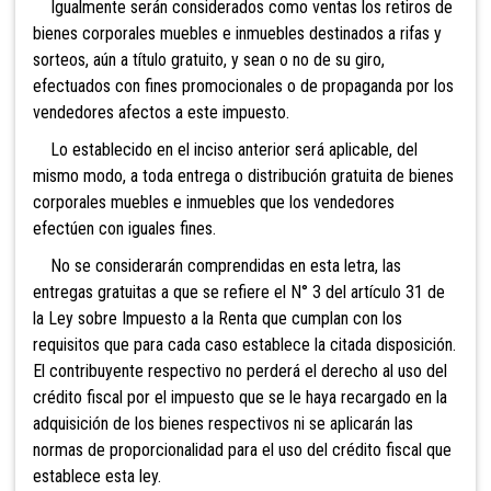
Igualmente serán considerados como ventas los retiros de
bienes corporales muebles e inmuebles destinados a rifas y
sorteos, aún a título gratuito, y sean o no de su giro,
efectuados con fines promocionales o de propaganda por los
vendedores afectos a este impuesto.
Lo establecido en el inciso anterior será aplicable, del
mismo modo, a toda entrega o distribución gratuita de bienes
corporales muebles e inmuebles que los vendedores
efectúen con iguales f
ines.
No se considerarán comprendidas en esta letra, las
entregas gratuitas a que se refiere el N° 3 del artículo 31 de
la Ley sobre Impuesto a la Renta que cumplan con los
requisitos que para cada caso establece la citada disposición.
El contribuyente respectivo no perderá el derecho al uso del
crédito fiscal por el impuesto que se le haya recargado en la
adquisición de los bienes respectivos ni se aplicarán las
normas de proporcionalidad para el uso del crédito fiscal que
establece esta ley.