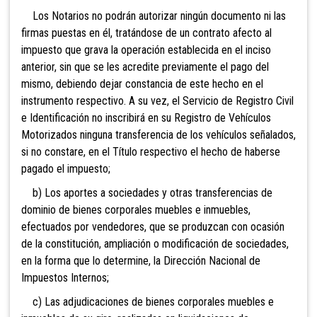
Los Notarios no podrán autorizar ningún documento ni las
firmas puestas en él, tratándose de un contrato afecto al
impuesto que grava la operación establecida en el inciso
anterior, sin que se les acredite previamente el pago del
mismo, debiendo dejar constancia de este hecho en el
instrumento respectivo. A su vez, el Servicio de Registro Civil
e Identificación no inscribirá en su Registro de Vehículos
Motorizados ninguna transferencia de los vehículos señalados,
si no constare, en el Título respectivo el hecho de haberse
pagado el impuesto;
b) Los aportes a sociedades y otras transferencias de
dominio de bienes corporales muebles e inmuebles
,
efectuados por vendedores, que se produzcan con ocasión
de la constitución, ampliación o modificación de sociedades,
en la forma que lo determine,
la Dirección Nacional de
Impuestos Internos;
c) Las adjudicaciones de bienes corporales muebles e