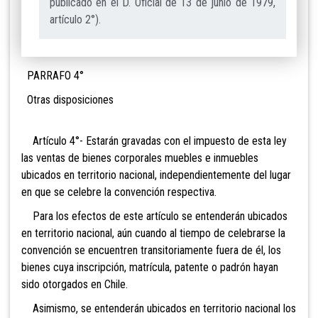
publicado en el D. Oficial de 13 de junio de 1979,
artículo 2°).
PARRAFO 4°
Otras disposiciones
Artículo 4°- Estarán gravadas con el impuesto de esta ley
las ventas de bienes corporales muebles e
inmuebles
ubicados en territorio nacional, independientemente del lugar
en que se celebre la
convención respectiva.
Para los efectos de este artículo se entenderán ubicados
en territorio nacional, aún cuando al tiempo de celebrarse la
convención se encuentren transitoriamente fuera de él, los
bienes cuya inscripción,
matrícula, patente o padrón hayan
sido otorgados en Chile.
Asimismo, se entenderán ubicados en territorio nacional los