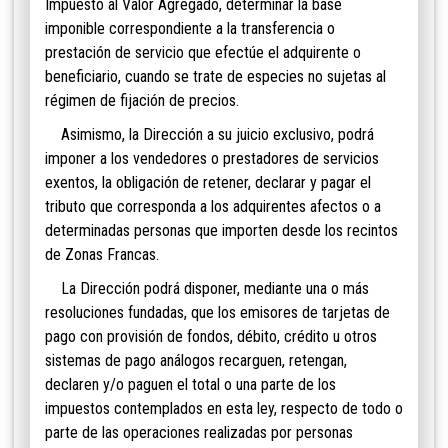
Impuesto al Valor Agregado, determ
inar la base
imponible correspondiente a la transferencia o
prestación de servicio que efectúe el adquirente o
beneficiario, cuando se trate de especies no sujetas al
régimen de fijación de precios.
Asimismo, la Dirección a su juicio exclusivo, podrá
imponer a los vendedores o pr
estadores de servicios
exentos, la obligación de retener, declarar y pagar el
tributo que corresponda a los
adquirentes afectos o a
determinadas personas que importen desde los recintos
de Zonas Francas.
La Dirección podrá disponer,
mediante una o más
resoluciones fundadas, que los emisores de tarjetas de
pago con provisión de fondos, débito, crédito u otros
sistemas de pago análogos
recarguen, retengan,
declaren y/o paguen el total o una parte de los
impuestos contemplados en esta ley, respecto de todo o
parte de las operaciones realizadas por personas