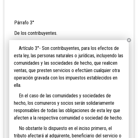
Párrafo 3°
De los contribuyentes.
Artículo 3°- Son contribuyentes, para los efectos de
esta ley, las personas naturales o jurídicas, incluyendo las
comunidades y las sociedades de hecho, que realicen
ventas, que presten servicios o efectúen cualquier otra
operación gravada con los impuestos establecidos en
ella.
En el caso de las comunidades y sociedades de
hecho, los comuneros y socios serán solidariamente
responsables de todas las obligaciones de esta ley que
afecten a la respectiva comunidad o sociedad de hecho.
No obstante lo dispuesto en el inciso primero, el
tributo afectará al adquirente, beneficiario del servicio o