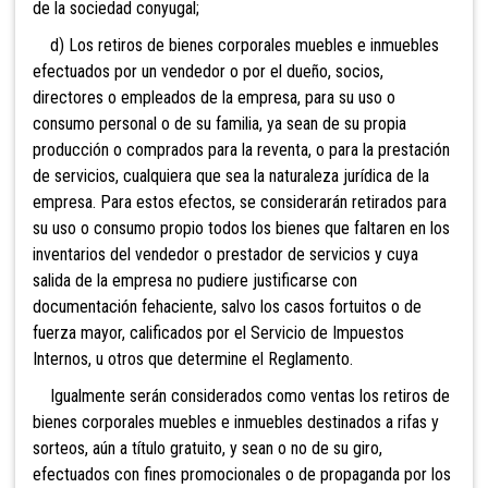
de la sociedad conyugal;
d) Los retiros de bienes corporales muebles e inmuebles
efectuados por un vendedor o por el dueño, socios,
directores o empleados de la empresa, para su uso o
consumo personal o de su familia, ya sean de su propia
producción o comprados para la reventa, o para la prestación
de servicios, cualquiera que sea la naturaleza jurídica de la
empresa. Para estos efectos, se considerarán retirados para
su uso o consumo
propio todos los bienes que faltaren en los
inventarios del vendedor o prestador de servicios y cuya
salida de la empresa no pudiere justificarse con
documentación fehaciente, salvo los casos fortuitos o de
fuerza mayor, calificados por el Servicio de Impuestos
Internos, u otros que determine el Reglamento.
Igualmente serán considerados como ventas los retiros de
bienes corporales muebles e inmuebles destinados a rifas y
sorteos, aún a título gratuito, y sean o no de su giro,
efectuados con fines promocionales o de propaganda por los