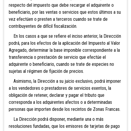
respecto del impuesto que debe recargar el adquirente o
beneficiario, por las ventas o servicios que estos últimos a su
vez efectúen o presten a terceros cuando se trate de
contribuyentes de difícil fiscalización.
En los casos a que se refiere el inciso ant
erior, la Dirección
podrá, para los efectos de la aplicación del Impuesto al Valor
Agregado, determ
inar la base imponible correspondiente a la
transferencia o prestación de servicio que efectúe el
adquirente o beneficiario, cuando se trate de especies no
sujetas al régimen de fijación de precios.
Asimismo, la Dirección a su juicio exclusivo, podrá imponer
a los vendedores o pr
estadores de servicios exentos, la
obligación de retener, declarar y pagar el tributo que
corresponda a los
adquirentes afectos o a determinadas
personas que importen desde los recintos de Zonas Francas.
La Dirección podrá disponer,
mediante una o más
resoluciones fundadas, que los emisores de tarjetas de pago