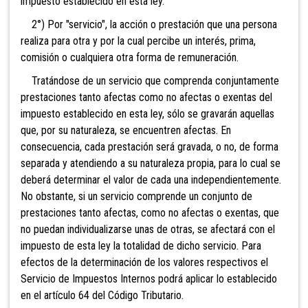
impuesto establecido en esta ley.
2°) Por "servicio", la acción o prestación que una persona
realiza para otra y por la cual percibe un interés, prima,
comisión o cualquiera otra forma de remuneración
.
Tratándose
de un servicio que comprenda conjuntamente
prestaciones tanto afectas como no afectas o exentas del
impuesto establecido en esta ley, sólo se gravarán aquellas
que, por su naturaleza, se encuentren afectas. En
consecuencia, cada prestación será gravada, o no, de forma
separada y atendiendo a su naturaleza propia, para lo cual se
deberá determinar el valor de cada una independientemente.
No obstante, si un servicio comprende un conjunto de
prestaciones tanto afectas, como no afectas o exentas, que
no puedan individualizarse unas de otras, se afectará con el
impuesto de esta ley la totalidad de dicho servicio. Para
efectos de la determinación de los valores respectivos el
Servicio de Impuestos Internos podrá aplicar lo establecido
en el artículo 64 del Código Tributario.