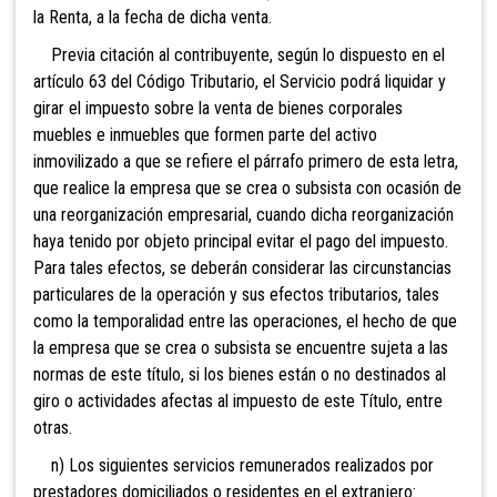
la Renta, a la fecha de dicha venta
.
Previa citación al contribuyente, según lo dispuesto en el
artículo 63 del Código Tributario, el Servicio podrá liquidar y
girar el impuesto sobre la venta de bienes corporales
muebles e inmuebles que formen parte del activo
inmovilizado a que se refiere el párrafo primero de esta letra,
que realice la empresa que se crea o subsista con ocasión de
una reorganización empresarial, cuando dicha reorganización
haya tenido por objeto principal evitar el pago del impuesto.
Para tales efectos, se deberán considerar las circunstancias
particulares de la operación y sus efectos tributarios, tales
como la temporalidad entre las operaciones, el hecho de que
la empresa que se crea o subsista se encuentre sujeta a las
normas de este título, si los bienes están o no destinados al
giro o actividades afectas al impuesto de este Título, entre
otras.
n) Lo
s siguientes servicios remunerados realizados por
prestadores domiciliados o residentes en el extranjero: