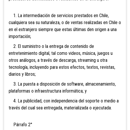
1. La intermediación de servicios prestados en Chile,
cualquiera sea su naturaleza, o de ventas realizadas en Chile o
en el extranjero siempre que estas últimas den origen a una
importación;
2. El suministro o la entrega de contenido de
entretenimiento digital, tal como videos, música, juegos u
otros análogos, a través de descarga, streaming u otra
tecnología, incluyendo para estos efectos, textos, revistas,
diarios y libros;
3. La puesta a disposición de software, almacenamiento,
plataformas o infraestructura informática; y
4. La publicidad, con independencia del soporte o medio a
través del cual sea entregada, materializada o ejecutada.
Párrafo 2°