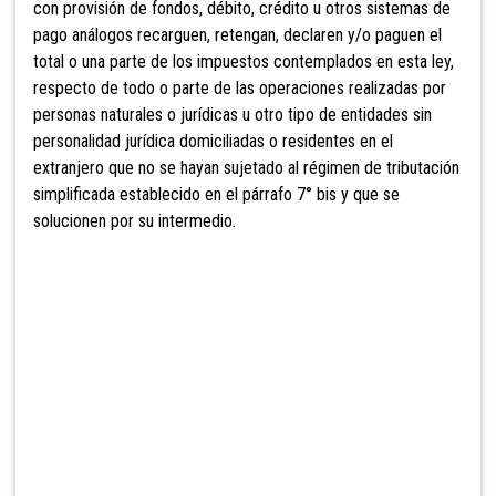
con provisión de fondos, débito, crédito u otros sistemas de
pago análogos
recarguen, retengan, declaren y/o paguen el
total o una parte de los impuestos contemplados en esta ley,
respecto de todo o parte de las operaciones realizadas por
personas naturales o jurídicas u otro tipo de entidades sin
personalidad jurídica domiciliadas o residentes en el
extranjero que no se hayan sujetado al régimen de tributación
simplificada establecido en el párrafo 7° bis y que se
solucionen por su intermedio
.