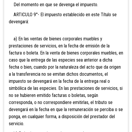
Del momento en que se devenga el impuesto.
ARTICULO 9°- El impuesto establecido en este Título se
devengará:
a) En las ventas de bienes corporales muebles y
prestaciones de servicios, en la fecha de emisión de la
factura o boleta. En la venta de bienes corporales muebles, en
caso que la entrega de las especies sea anterior a dicha
fecha o bien, cuando por la naturaleza del acto que da origen
a la transferencia no se emitan dichos documentos, el
impuesto se devengará en la fecha de la entrega real o
simbólica de las especies. En las prestaciones de servicios, si
no se hubieren emitido facturas o boletas, según
corresponda, o no correspondiere emitirlas, el tributo se
devengará en la fecha en que la remuneración se perciba o se
ponga, en cualquier forma, a disposición del prestador del
servicio.