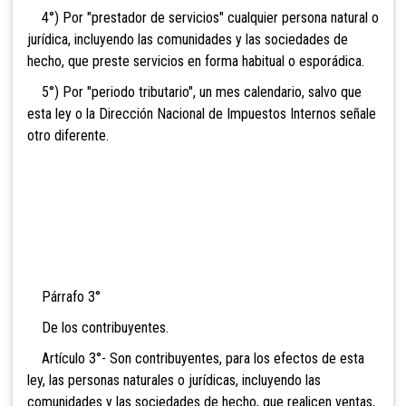
4°) Por "prestador de servicios" cualquier persona natural o
jurídica, incluyendo las comunidades y las sociedades de
hecho, que preste servicios en forma habitual o esporádica.
5°) Por "periodo tributario", un mes calendario, salvo que
esta ley o la Dirección Nacional de Impuestos Internos señale
otro diferente.
Párrafo 3°
De los contribuyentes.
Artículo 3°- Son contribuyentes, para los efectos de esta
ley, las personas naturales o jurídicas, incluyendo las
comunidades y las sociedades de hecho, que realicen ventas,