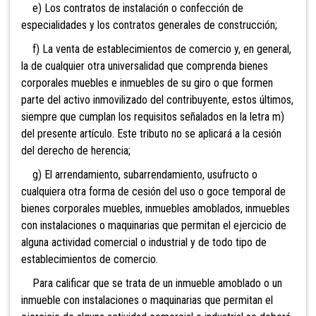
e) Los contratos de instalac
ión o confección de
especialidades y los contratos generales de construcción;
f) La venta de establecimientos de comercio y, en general,
la de cualquier otra universalidad que comprenda bienes
corporales muebl
es e inmuebles
de su giro o que formen
parte del activo inmovilizado del contribuyente, estos últimos,
siempre que cumplan los requisitos señalados en la letra m)
del presente artículo. Este tributo no se aplicará a la cesión
del derecho de herencia;
g) El arrendamiento, subarrendamiento, usufructo o
cualquiera otra forma de cesión del uso o goce temporal de
bienes corporales muebles, inmuebles amoblados, inmuebles
con instalaciones o maquinarias que permitan el ejercicio de
alguna actividad comercial o industrial y de todo tipo de
establecimientos de comerc
io.
Para calificar que se trata de un inmueble amoblado o un
inmueble con instalaciones o maquinarias que permitan el