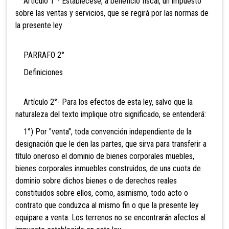
Artículo 1°- Establécese, a beneficio fiscal, un impuesto
sobre las ventas y servicios, que se regirá por las normas de
la presente ley
PARRAFO 2°
Definiciones
Artículo 2°- Para los efectos de esta ley, salvo que la
naturaleza del texto implique otro significado, se entenderá:
1°) Por "venta", toda convención independiente de la
designación que le den las partes, que sirva para transferir a
título oneroso el dominio de bienes corporales muebles,
bienes corporales
inmuebles construidos, de una cuota de
dominio sobre dichos bienes o de derechos reales
constituidos sobre ellos, como, asimismo, todo acto o
contrato que conduzca al mismo fin o que la presente ley
equipare a venta. Los terrenos no se encontrarán afectos al