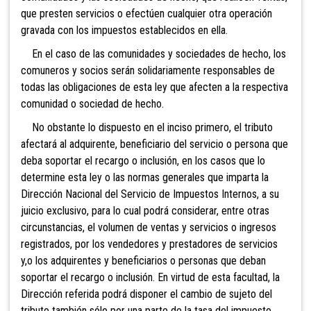
que presten servicios o efectúen cualquier otra operación
gravada con los impuestos establecidos en ella.
En el caso de las comunidades y sociedades de hecho, los
comuneros y socios serán solidariamente responsables de
todas las obligaciones de esta ley que afecten a la respectiva
comunidad o sociedad de hecho.
No obstante lo dispuesto en el inciso primero, el tributo
afectará al adquirente, beneficiario del servicio o persona que
deba soportar el recargo o inclusión, en los casos que lo
determine esta ley o las normas generales que imparta la
Dirección Nacional del
Servicio de Impuestos Internos, a su
juicio exclusivo,
para lo cual podrá considerar, entre otras
circunstancias, el volumen de ventas y servicios o ingresos
registrados, por los vendedores y prestadores de servicios
y,o los adquirentes y beneficiarios o personas que deban
soportar el recargo o inclusión. En virtud de esta facultad, la
Dirección referida podrá disponer el cambio de sujeto del
tributo también sólo por una parte de la tasa del impuesto,