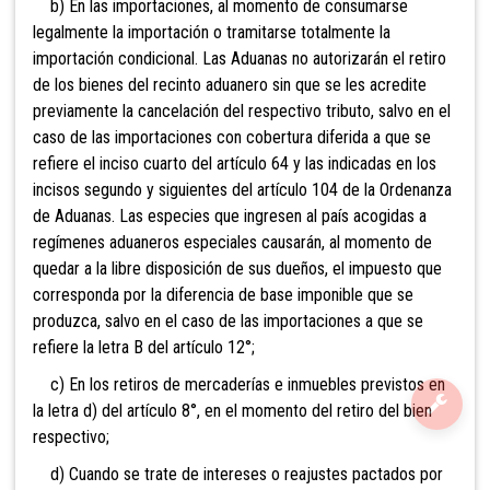
b) En las importaciones, al momento de consumarse
legalmente la importación o tramitarse totalmente la
importación condicional. Las Aduanas no autorizarán el retiro
de los bienes del recinto aduanero sin que se les acredite
previamente la cancelación del respectivo tributo, salvo en el
caso de las importaciones con cobertura diferida a que se
refiere el inciso cuarto del artículo 64
y las indicadas en los
incisos segundo y siguientes del artículo 104 de la Ordenanza
de Aduanas. Las especies que ingresen al país acogidas a
regímenes aduaneros especiales causarán, al momento de
quedar a la libre disposición de sus dueños, el impuesto que
corresponda por la diferencia de base imponible que se
produzca, salvo en el caso de las importaciones a que se
refiere la letra B del artículo 12°;
c) En los retiros de mercaderías e inm
uebles previstos en
la letra d) del artículo 8°, en el momento del retiro del bien
respectivo;
d) Cuando se trate de intereses o reajustes pactados por