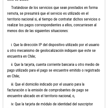
Tratándose de los servicios
que sean prestados en forma
remota, se presumirá que el servicio es utilizado en el
territorio nacional si, al tiempo de contratar dichos servicios o
realizar los pagos correspondientes a ellos, concurriesen al
menos dos de las siguientes situaciones:
i. Que la dirección IP del dispositivo utilizado por el usuario
u otro mecanismo de geolocalización indiquen que este se
encuentra en Chile;
ii. Que la tarjeta, cuenta corriente bancaria u otro medio de
pago utilizado para el pago se encuentre emitido o registrado
en Chile;
iii. Que el domicilio indicado por el usuario para la
facturación o la emisión de comprobantes de pago se
encuentre ubicado en el territorio nacional; o,
iv. Que la tarjeta de módulo de identidad del suscriptor