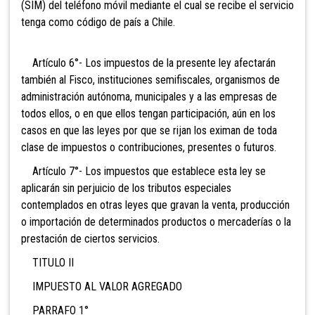
(SIM) del teléfono móvil mediante el cual se recibe el servicio
tenga como código de país a Chile.
Artículo 6°- Los impuestos de la presente ley afectarán
también al Fisco, instituciones semifiscales, organismos de
administración autónoma, municipales y a las empresas de
todos ellos, o en que ellos tengan participación, aún en los
casos en que las leyes por que se rijan los eximan de toda
clase de impuestos o contribuciones, presentes o futuros.
Artículo 7°- Los impuestos que establece esta ley se
aplicarán sin perjuicio de los tributos especiales
contemplados en otras leyes que gravan la venta, producción
o importación de determinados productos o mercaderías o la
prestación de ciertos servicios.
TITULO II
IMPUESTO AL VALOR AGREGADO
PARRAFO 1°