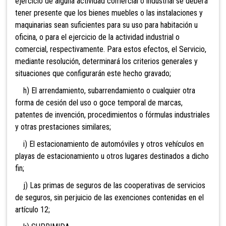
ejercicio de alguna actividad comercial o industrial se deberá
tener presente que los bienes muebles o las instalaciones y
maquinarias sean suficientes para su uso para habitación u
oficina, o para el ejercicio de la actividad industrial o
comercial, respectivamente. Para estos efectos, el Servicio,
mediante resolución, determinará los criterios generales y
situaciones que configurarán este hecho gravado;
h) El arrendamiento, subarrendamiento o cualquier otra
forma de cesión del uso o goce temporal de marcas,
patentes de invención, procedimientos o fórmulas industriales
y otras prestaciones similares;
i) El estacionamiento de automóviles y otros vehículos en
playas de estacionamiento u otros lugares destinados a dicho
fin;
j) Las primas de seguros de
las cooperativas de servicios
de seguros, sin perjuicio de las exenciones contenidas en el
artículo 12;