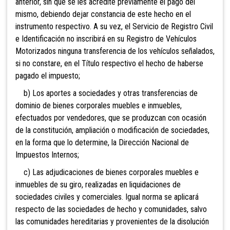
anterior, sin que se les acredite previamente el pago del
mismo, debiendo dejar constancia de este hecho en el
instrumento respectivo. A su vez, el Servicio de Registro Civil
e Identificación no inscribirá en su Registro de Vehículos
Motorizados ninguna transferencia de los vehículos señalados,
si no constare, en el Título respectivo el hecho de haberse
pagado el impuesto;
b) Los aportes a sociedades y otras transferencias de
dominio de bienes corporales muebles e inmuebles
,
efectuados por vendedores, que se produzcan con ocasión
de la constitución, ampliación o modificación de sociedades,
en la forma que lo determine,
la Dirección Nacional de
Impuestos Internos;
c) Las adjudicaciones de bienes corporales muebles e
inmuebles
de su giro, realizadas en liquidaciones de
sociedades civiles y comerciales. Igual norma se aplicará
respecto de las sociedades de hecho y comunidades, salvo
las comunidades hereditarias y provenientes de la disolución