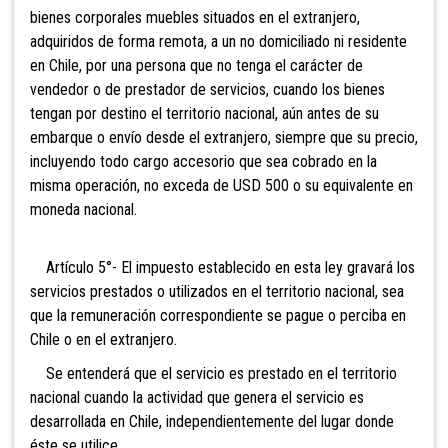
bienes corporales muebles situados en el extranjero,
adquiridos de forma remota, a un no domiciliado ni residente
en Chile, por una persona que no tenga el carácter de
vendedor o de prestador de servicios, cuando los bienes
tengan por destino el territorio nacional, aún antes de su
embarque o envío desde el extranjero, siempre que su precio,
incluyendo todo cargo accesorio que sea cobrado en la
misma operación, no exceda de USD 500 o su equivalente en
moneda nacional.
Artículo 5°- El impuesto establecido en esta ley gravará los
servicios prestados o utilizados en el territorio nacional, sea
que la remuneración correspondiente se pague o perciba en
Chile o en el extranjero.
Se entenderá que el servicio es prestado en el territorio
nacional cuando la actividad que genera el servicio es
desarrollada en Chile, independientemente del lugar donde
éste se utilice.