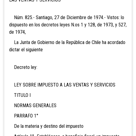
Núm. 825.- Santiago, 27 de Diciembre de 1974.- Vistos: lo
dispuesto en los decretos leyes N.os 1 y 128, de 1973, y 527,
de 1974,
La Junta de Gobierno de la República de Chile ha acordado
dictar el siguiente
Decreto ley:
LEY SOBRE IMPUESTO A LAS VENTAS Y SERVICIOS
TITULO I
NORMAS GENERALES
PARRAFO 1°
De la materia y destino del impuesto