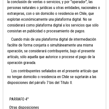
la conclusión de ventas o servicios; y por "operador", las
personas naturales o jurídicas u otras entidades, nacionales o
extranjeras, con o sin domicilio o residencia en Chile, que
explotan económicamente una plataforma digital. No se
considerará como plataforma digital a los servicios que sólo
consistan en publicidad o procesamiento de pagos.
Cuando más de una plataforma digital de intermediación
facilite de forma conjunta o simultáneamente una misma
operación, se considerará contribuyente, bajo el presente
artículo, sólo aquella que autorice o procese el pago de la
operación gravada.
Los contribuyentes señalados en el presente artículo que
no tengan domicilio o residencia en Chile se sujetarán a las
disposiciones del párrafo 7 bis del Título II.
PARRAFO 4°
Otras disposiciones