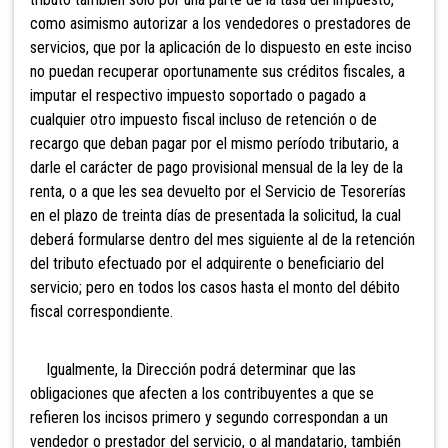
como asimismo autorizar a los vendedores o prestadores de
servicios, que por la aplicación de lo dispuesto en este inciso
no puedan recuperar oportunamente sus créditos fiscales, a
imputar el respectivo impuesto soportado o pagado a
cualquier otro impuesto fiscal incluso de retención o de
recargo que deban pagar por el mismo período tributario, a
darle el carácter de pago provisional mensual de la ley de la
renta, o a que les sea devuelto por el Servicio de Tesorerías
en el plazo de treinta días de presentada la solicitud, la cual
deberá formularse dentro del mes siguiente al de la retención
del tributo efectuado por el adquirente o beneficiario del
servicio; pero en todos los casos hasta el monto del débito
fiscal correspondiente.
Igualmente, la Dirección podrá determinar q
ue las
obligaciones que afecten a los contribuyentes a que se
refieren los incisos primero y segundo corresponda
n a un
vendedor o prestador del servicio, o al mandatario, también