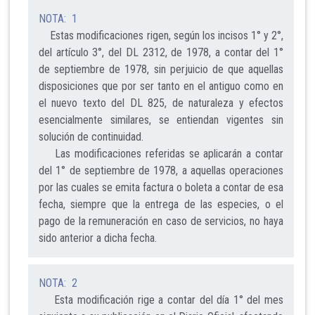
NOTA: 1
Estas modificaciones rigen, según los incisos 1° y 2°,
del artículo 3°, del DL 2312, de 1978, a contar del 1°
de septiembre de 1978, sin perjuicio de que aquellas
disposiciones que por ser tanto en el antiguo como en
el nuevo texto del DL 825, de naturaleza y efectos
esencialmente similares, se entiendan vigentes sin
solución de continuidad.
Las modificaciones referidas se aplicarán a contar
del 1° de septiembre de 1978, a aquellas operaciones
por las cuales se emita factura o boleta a contar de esa
fecha, siempre que la entrega de las especies, o el
pago de la remuneración en caso de servicios, no haya
sido anterior a dicha fecha.
NOTA: 2
Esta modificación rige a contar del día 1° del mes