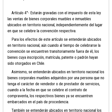
Artículo 4°- Estarán gravadas con el impuesto de esta ley
las ventas de bienes corporales muebles e
inmuebles
ubicados en territorio nacional, independientemente del lugar
en que se celebre la convención respectiva.
Para los efectos de este artículo se entenderán ubicados
en territorio nacional, aún cuando al tiempo de celebrarse la
convención se encuentren transitoriamente fuera de él, los
bienes cuya inscripción, matrícula, patente o padrón hayan
sido otorgados en Chile.
Asimismo, se entenderán ubicados en territorio nacional los
bienes corporales muebles adquiridos por una persona que no
tenga el carácter de vendedor o de prestador de servicios,
cuando a la fecha en que se celebre el contrato de
compraventa, los respectivos bienes ya se encuentren
embarcados en el país de procedencia.
También se entenderán ubicados en territorio
nacional los