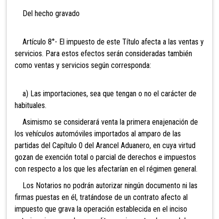
Del hecho gravado
Artículo 8°- El impuesto de este Título afecta a las ventas y
servicios. Para estos efectos serán consideradas también
como ventas y servicios según corresponda:
a) Las importaciones, sea que tengan o no el carácter de
habituales.
Asimismo se considerará venta la primera enajenación de
los vehículos automóviles importados al amparo de las
partidas del Capítulo 0 del Arancel Aduanero, en cuya virtud
gozan de exención total o parcial de derechos e impuestos
con respecto a los que les afectarían en el régimen general.
Los Notarios no podrán autorizar ningún documento ni las
firmas puestas en él, tratándose de un contrato afecto al
impuesto que grava la operación establecida en el inciso