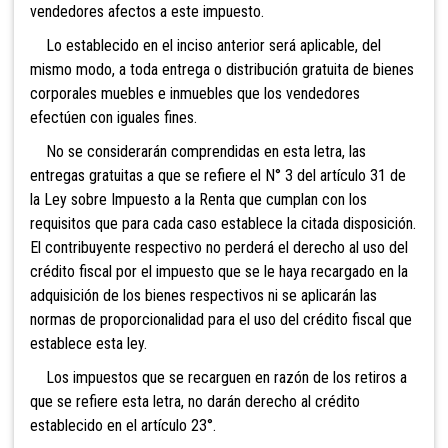
vendedores afectos a este impuesto.
Lo establecido en el inciso anterior será aplicable, del
mismo modo, a toda entrega o distribución gratuita de bienes
corporales muebles e inmuebles que los vendedores
efectúen con iguales f
ines.
No se considerarán comprendidas en esta letra, las
entregas gratuitas a que se refiere el N° 3 del artículo 31 de
la Ley sobre Impuesto a la Renta que cumplan con los
requisitos que para cada caso establece la citada disposición.
El contribuyente respectivo no perderá el derecho al uso del
crédito fiscal por el impuesto que se le haya recargado en la
adquisición de los bienes respectivos ni se aplicarán las
normas de proporcionalidad para el uso del crédito fiscal que
establece esta ley.
Los impuestos que se recarguen en razón de los retiros a
que se refiere esta letra, no darán derecho al crédito
establecido en el artículo 23°.