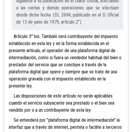
siguiente a su publicación en el Diario Oficial, afectando
a las ventas y demás operaciones que se efectúen
desde dicha fecha. (DL 2694, publicado en el D. Oficial
de 13 de junio de 1979, artículo 2°).
Artículo 3° bis. También será contribuyente del impuesto
establecido en esta ley y en la forma establecida en el
presente artículo, el operador de una plataforma digital de
intermediación, como si fuera un vendedor habitual del bien o
prestador del servicio que se concluye a través de la
plataforma digital que opere y siempre que se trate de una
operación gravada con el impuesto establecido en la
presente ley.
Las disposiciones de este artículo no serán aplicables
cuando el servicio subyacente sea prestado o el bien sea
vendido por o a un contribuyente de esta ley.
Se entenderá por "plataforma digital de intermediación" la
interfaz que a través de internet, permita o facilite a terceros