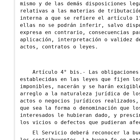
mismo y de las demás disposiciones leg
relativas a las materias de tributació
interna a que se refiere el artículo 1
ellas no se podrán inferir, salvo disp
expresa en contrario, consecuencias pa
aplicación, interpretación o validez d
actos, contratos o leyes.
Artículo 4° bis.- Las obligaciones 
establecidas en las leyes que fijen lo
imponibles, nacerán y se harán exigibl
arreglo a la naturaleza jurídica de lo
actos o negocios
jurídicos realizados,
que sea la forma o denominación que lo
interesados le hubieran dado, y presci
los vicios o defectos que pudieran afe
El Servicio deberá reconocer la bue