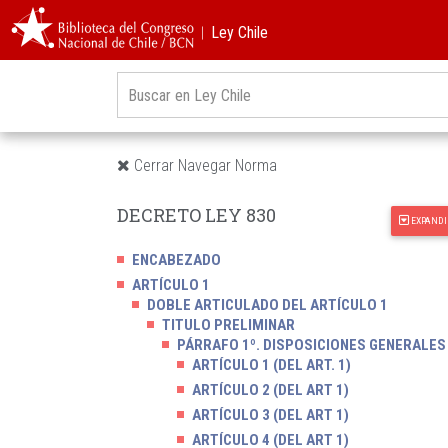
︱Ley Chile
Cerrar Navegar Norma
DECRETO LEY 830
EXPANDI
ENCABEZADO
ARTÍCULO 1
DOBLE ARTICULADO DEL ARTÍCULO 1
TITULO PRELIMINAR
PÁRRAFO 1º. DISPOSICIONES GENERALES
ARTÍCULO 1 (DEL ART. 1)
ARTÍCULO 2 (DEL ART 1)
ARTÍCULO 3 (DEL ART 1)
ARTÍCULO 4 (DEL ART 1)