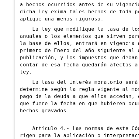
a hechos ocurridos antes de su vigenci
dicha ley exima tales hechos de toda p
aplique una menos rigurosa.
La ley que modifique la tasa de los
anuales o los elementos que sirven par
la base de ellos, entrará en vigencia 
primero de Enero del año siguiente al 
publicación, y los impuestos que deban
contar de esa fecha quedarán afectos a
ley.
La tasa del interés moratorio será
determine según la regla vigente al mo
pago de la deuda a que ellos accedan, 
que fuere la fecha en que hubieren ocu
hechos gravados.
Artículo 4.- Las normas de este Cód
rigen para la aplicación o interpretac