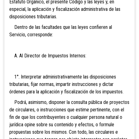
Estatuto Orgánico, el presente Código y las leyes y, en
especial, la aplicación y fiscalización administrativa de
las
disposiciones tributarias.
Dentro de las facultades que las leyes confieren al
Servicio, corresponde:
A. Al Director de Impuestos Internos:
1°. Interpretar administrativamente las disposiciones
tributarias, fijar normas, impartir instrucciones y dictar
órdenes para la aplicación y fiscalización de los impuestos.
Podrá, asimismo, disponer la con
sulta pública de proyectos
de circulares, o instrucciones que estime pertinente, con el
fin de que los contribuyentes o cualquier persona natural o
jurídica opine sobre su contenido y efectos, o formule
propuestas sobre los mismos. Con todo, las circulares e