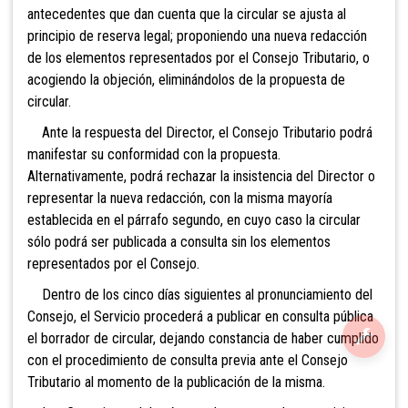
antecedentes que dan cuenta que la circular se ajusta al
principio de reserva legal; proponiendo una nueva redacción
de los elementos representados por el Consejo Tributario, o
acogiendo la objeción, eliminándolos de la propuesta de
circular.
Ante la respuesta del Director, el Consejo Tributario podrá
manifestar su conformidad con la propuesta.
Alternativamente, podrá rechazar la insistencia del Director o
representar la nueva redacción, con la misma mayoría
establecida en el párrafo segundo, en cuyo caso la circular
sólo podrá ser publicada a consulta sin los elementos
representados por el Consejo.
Dentro de los cinco días siguientes al pronunciamiento del
Consejo, el Servicio procederá a publicar en consulta pública
el borrador de circular, dejando constancia de haber cumplido
con el procedimiento de consulta previa ante el Consejo
Tributario al momento de la publicación de la misma.