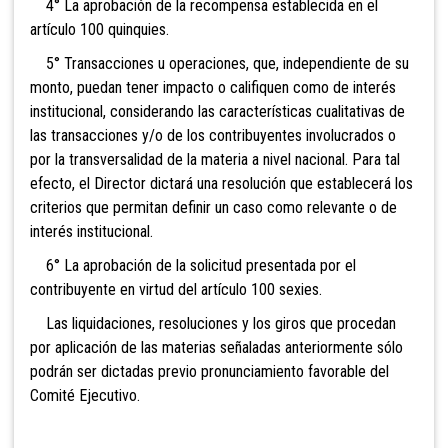
4° La aprobación de la recompensa establecida en el
artículo 100 quinquies.
5° Transacciones u operaciones, que, independiente de su
monto, puedan tener impacto o califiquen como de interés
institucional, considerando las características cualitativas de
las transacciones y/o de los contribuyentes involucrados o
por la transversalidad de la materia a nivel nacional. Para tal
efecto, el Director dictará una resolución que establecerá los
criterios que permitan definir un caso como relevante o de
interés institucional.
6° La aprobación de la solicitud presentada por el
contribuyente en virtud del artículo 100 sexies.
Las liquidaciones, resoluciones y los giros que procedan
por aplicación de las materias señaladas anteriormente sólo
podrán ser dictadas previo pronunciamiento favorable del
Comité Ejecutivo.