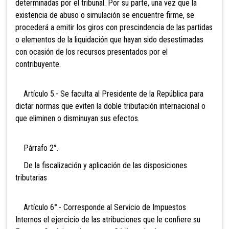
determinadas por el tribunal. Por su parte, una vez que la
existencia de abuso o simulación se encuentre firme, se
procederá a emitir los giros con prescindencia de las partidas
o elementos de la liquidación que hayan sido desestimadas
con ocasión de los recursos presentados por el
contribuyente.
Artículo 5.- Se faculta al Presidente de la República para
dictar normas que eviten la doble tributación internacional o
que eliminen o disminuyan sus efectos.
Párrafo 2°.
De la fiscalización y aplicación de las disposiciones
tributarias
Artículo 6°.- Corresponde al Servicio de Impuestos
Internos el ejercicio de las atribuciones que le confiere su