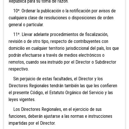
República para su toma de razón.
10º. Ordenar la publicación o la notificación por avisos de
cualquiera clase de resoluciones o disposiciones de orden
general o particular.
11º.
Llevar adelante procedimientos de fiscalización,
revisión o de otro tipo, respecto de contribuyentes con
domicilio en cualquier territorio jurisdiccional del país, los que
podrán efectuarse a través de medios electrónicos o
remotos, cuando sea instruido por el Director o Subdirector
respectivo.
Sin perjuicio de estas facultades, el Director y los
Directores Regionales tendrán también las que les confieren
el presente Código, el Estatuto Orgánico del Servicio y las
leyes vigentes.
Los Directores Regionales, en el ejercicio de sus
funciones, deberán ajustarse a las normas e instrucciones
impartidas por el Director.