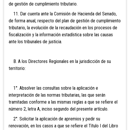
de gestión de cumplimiento tributario.
11. Dar cuenta ante la Comisión de Hacienda del Senado,
de forma anual, respecto del plan de ges
tión de cumplimiento
tributario, l
a evolución de la recaudación en los procesos de
fiscalización y la información estadística sobre las causas
ante los tribunales de justicia.
B. A
los Directores Regionales en la jurisdicción de su
territorio:
1°
. Absolver las consultas sobre la aplicación e
interpretación de las normas tributarias, las que serán
tramitadas conforme a las mismas reglas a que se refiere el
número 2, letra A, inciso segundo del presente artículo.
2°. Solicitar la aplicación de apremios y pedir su
renovación, en los casos a que se refiere el Título I del Libro