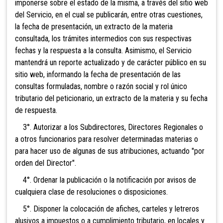
imponerse sobre el estado de la misma, a través del sitio web
del Servicio, en el cual se publicarán, entre otras cuestiones,
la fecha de presentación, un extracto de la materia
consultada, los trámites intermedios con sus respectivas
fechas y la respuesta a la consulta. Asimismo, el Servicio
mantendrá un reporte actualizado y de carácter público en su
sitio web, informando la fecha de presentación de las
consultas formuladas, nombre o razón social y rol único
tributario del peticionario, un extracto de la materia y su fecha
de respuesta.
3°. Autorizar a los Subdirectores, Directores Regionales o
a otros funcionarios para resolver determinadas materias o
para hacer uso de algunas de sus atribuciones, actuando "por
orden del Director".
4°. Ordenar la publicación o la notificación por avisos de
cualquiera clase de resoluciones o disposiciones.
5°. Disponer la colocación de afiches, carteles y letreros
alusivos a impuestos o a cumplimiento tributario, en locales y