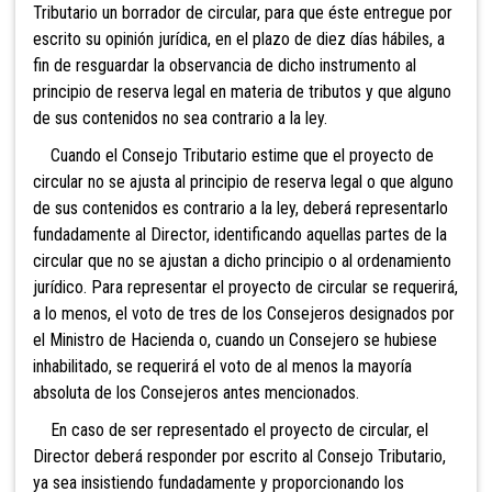
Tributario un borrador de circular, para que éste entregue por
escrito su opinión jurídica, en el plazo de diez días hábiles, a
fin de resguardar la observancia de dicho instrumento al
principio de reserva legal en materia de tributos y que alguno
de sus contenidos no sea contrario a la ley.
Cuando el Consejo Tributario estime que el proyecto de
circular no se ajusta al principio de reserva legal o que alguno
de sus contenidos es contrario a la ley, deberá representarlo
fundadamente al Director, identificando aquellas partes de la
circular que no se ajustan a dicho principio o al ordenamiento
jurídico. Para representar el proyecto de circular se requerirá,
a lo menos, el voto de tres de los Consejeros designados por
el Ministro de Hacienda o, cuando un Consejero se hubiese
inhabilitado, se requerirá el voto de al menos la mayoría
absoluta de los Consejeros antes mencionados.
En caso de ser representado el proyecto de circular, el
Director deberá responder por escrito al Consejo Tributario,
ya sea insistiendo fundadamente y proporcionando los