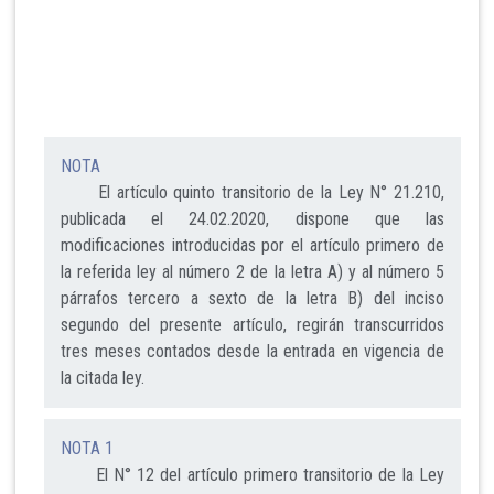
NOTA
El artículo quinto transitorio de la Ley N° 21.210,
publicada el 24.02.2020, dispone que las
modificaciones introducidas por el artículo primero de
la referida ley al número 2 de la letra A) y al número 5
párrafos tercero a sexto de la letra B) del inciso
segundo del presente artículo, regirán transcurridos
tres meses contados desde la entrada en vigencia de
la citada ley.
NOTA 1
El N° 12 del artículo primero transitorio de la Ley