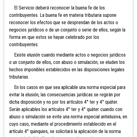
El Servicio deberá reconocer la buena fe de los
contribuyentes. La buena fe en materia tributaria supone
reconocer los efectos que se desprendan de los actos o
negocios jurídicos o de un conjunto o serie de ellos, según la
forma en que estos se hayan celebrado por los
contribuyentes.
Existe elusión cuando mediante actos o negocios jurídicos
o un conjunto de ellos, con abuso o simulación, se eluden los
hechos imponibles establecidos en las disposiciones legales
tributarias.
En los casos en que sea aplicable una norma especial para
evitar la elusión, las consecuencias jurídicas se regirán por
dicha disposición y no por los artículos 4° ter y 4° quát
er.
Serán aplicables los artículos 4° ter y 4° quáter cuando con
abuso o simulación se evite una norma especial antielusiva, en
cuyo caso, mediante el procedimiento establecido en el
artículo 4° quinquies, se solicitará la aplicación de la norma