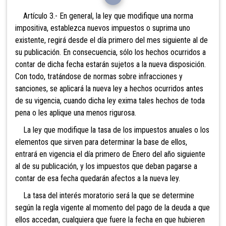
Artículo 3.- En general, la ley que modifique una norma
impositiva, establezca nuevos impuestos o suprima uno
existente, regirá desde el día primero del mes siguiente al de
su publicación. En consecuencia, sólo los hechos ocurridos a
contar de dicha fecha estarán sujetos a la nueva disposición.
Con todo, tratándose de normas sobre infracciones y
sanciones, se aplicará la nueva ley a hechos ocurridos antes
de su vigencia, cuando dicha ley exima tales hechos de toda
pena o les aplique una menos rigurosa.
La ley que modifique la tasa de los impuestos anuales o los
elementos que sirven para determinar la base de ellos,
entrará en vigencia el día primero de Enero del año siguiente
al de su publicación, y los impuestos que deban pagarse a
contar de esa fecha quedarán afectos a la nueva ley.
La tasa del interés moratorio será la q
ue se determine
según la regla vigente al momento del pago de la deuda a que
ellos accedan, cualquiera que fuere la fecha en que hubieren