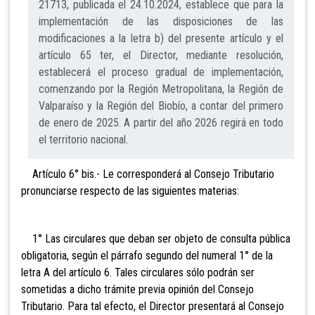
21713, publicada el 24.10.2024, establece que para la
implementación de las disposiciones de las
modificaciones a la letra b) del presente artículo y el
artículo 65 ter, el Director, mediante resolución,
establecerá el proceso gradual de implementación,
comenzando por la Región Metropolitana, la Región de
Valparaíso y la Región del Biobío, a contar del primero
de enero de 2025. A partir del año 2026 regirá en todo
el territorio nacional.
Artículo 6° bis.- Le corresponderá al Consejo Tributario
pro
nunciarse respecto de las siguientes materias:
1° Las circulares que deban ser objeto de consulta pública
obligatoria, según el párrafo segundo del numeral 1° de la
letra A del artículo 6. Tales circulares sólo podrán ser
sometidas a dicho trámite previa opinión del Consejo
Tributario. Para tal efecto, el Director presentará al Consejo