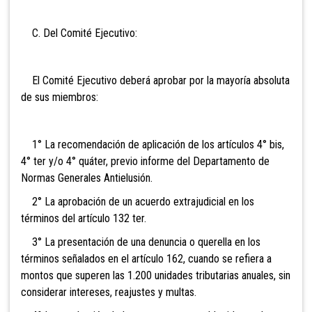
C. Del Comité Ejecutivo:
El Comité Ejecutivo deberá aprobar por la mayoría absoluta
de sus miembros:
1° La recomendación de aplicación de los artículos 4° bis,
4° ter y/o 4° quáter, previo informe del Departamento de
Normas Generales Antielusión.
2° La aprobación de un acuerdo extrajudicial en los
términos del artículo 132 ter.
3° La presentación de una denuncia o querella en los
términos señalados en el artículo 162, cuando se refiera a
montos que superen las 1.200 unidades tributarias anuales, sin
considerar intereses, reajustes y multas.