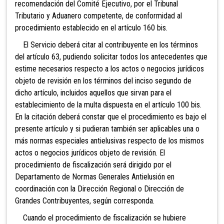
recomendación del Comité Ejecutivo, por el Tribunal
Tributario y Aduanero competente, de conformidad al
procedimiento establecido en el artículo 160 bis.
El Servicio deberá citar al contribuyente en los términos
del artículo 63, pudiendo solicitar todos los antecedentes que
estime necesarios respecto a los actos o negocios jurídicos
objeto de revisión en los términos del inciso segundo de
dicho artículo, incluidos aquellos que sirvan para el
establecimiento de la multa dispuesta en el artículo 100 bis.
En la citación deberá constar que el procedimiento es bajo el
presente artículo y si pudieran también ser aplicables una o
más normas especiales antielusivas respecto de los mismos
actos o negocios jurídicos objeto de revisión. El
procedimiento de fiscalización será dirigido por el
Departamento de Normas Generales Antielusión en
coordinación con la Dirección Regional o Dirección de
Grandes Contribuyentes, según corresponda.
Cuando el procedimiento de fiscalización se hubiere