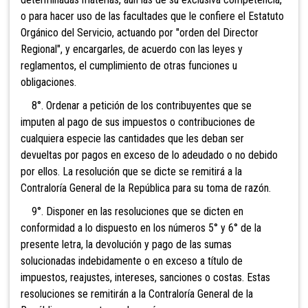
o para hacer uso de las facultades que le confiere el Estatuto
Orgánico del Servicio, actuando por "orden del Director
Regional", y encargarles, de acuerdo con las leyes y
reglamentos, el cumplimiento de otras funciones u
obligaciones.
8°. Ordenar a petición de los contribuyentes que se
imputen al pago de sus impuestos o contribuciones de
cualquiera especie las cantidades que les deban ser
devueltas por pagos en exceso de lo adeudado o no debido
por ellos. La resolución que se dicte se remitirá a la
Contraloría General de la República para su toma de razón.
9°. Disponer en las resoluciones que se dicten en
conformidad a lo dispuesto en los números 5° y 6° de la
presente letra, la devolución y pago de las sumas
solucionadas indebidamente o en exceso a título de
impuestos, reajustes, intereses, sanciones o costas. Estas
resoluciones se remitirán a la Contraloría General de la