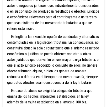
actos o negocios jurídicos que, individualmente considerados
o en su conjunto, no produzcan resultados o efectos jurídicos
o económicos relevantes para el contribuyente o un tercero,
que sean distintos de los meramente tributarios a que se
refiere este inciso.
Es legítima la razonable opción de conductas y alternativas
contempladas en la legislación tributaria. En consecuencia, no
constituirá abuso la sola circunstancia que el mismo resultado
económico o jurídico se pueda obtener con otro u otros
actos jurídicos que derivarían en una mayor carga tributaria; o
que el acto jurídico escogido, o conjunto de ellos, no genere
efecto tributario alguno, o bien los genere de manera
reducida o diferida en el tiempo o en menor cuantía, siempre
que estos efectos sean consecuencia de la ley tributaria.
En caso de abuso se exigirá la obligación tributaria que
emana de los hechos imponibles establecidos en la ley
además
de la multa establecida en el artículo 100 bis.