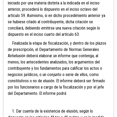
iniciado por una materia distinta a la indicada en el inciso
anterior, procederá lo dispuesto en el inciso octavo del
artículo 59. Asimismo, si en dicho procedimiento anterior ya
se hubiese citado al contribuyente, dicha citación se
conciliará, debiendo emitirse una nueva citación según lo
dispuesto en el inciso cuarto del artículo 63.
Finalizada la etapa de fiscalización, y dentro de los plazos
de prescripción, el Departamento de Normas Generales
Antielusión deberá elaborar un informe que contenga, al
menos, los antecedentes analizados, los argumentos del
contribuyente y los fundamentos para calificar los actos o
negocios jurídicos, o un conjunto o serie de ellos, como
constitutivos o no de elusión. El informe deberá ser firmado
por los funcionarios a cargo de la fiscalización y por el jefe
del Departamento. El informe podrá:
1. Dar cuenta de la existencia de elusión, según lo