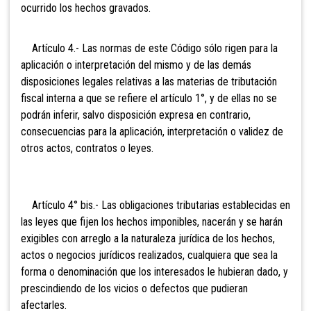
ocurrido los hechos gravados.
Artículo 4.- Las normas de este Código sólo rigen para la
aplicación o interpretación del mismo y de las demás
disposiciones legales relativas a las materias de tributación
fiscal interna a que se refiere el artículo 1°, y de ellas no se
podrán inferir, salvo disposición expresa en contrario,
consecuencias para la aplicación, interpretación o validez de
otros actos, contratos o leyes.
Artículo 4° bis.- Las obligaciones tributarias establecidas en
las leyes que fijen los hechos imponibles, nacerán y se harán
exigibles con arreglo a la naturaleza jurídica de los hechos,
actos o negocios
jurídicos realizados, cualquiera que sea la
forma o denominación que los interesados le hubieran dado, y
prescindiendo de los vicios o defectos que pudieran
afectarles.