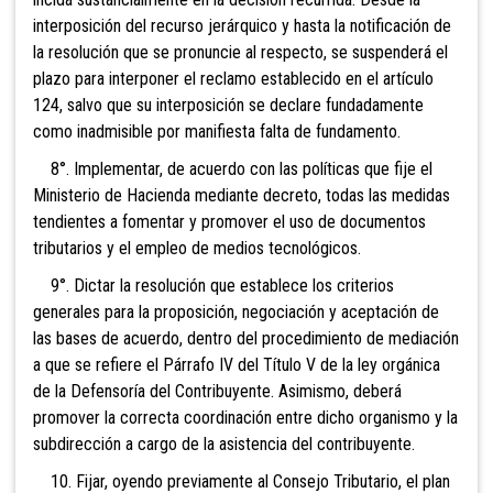
interposición del recurso jerárquico y hasta la notificación de
la resolución que se pronuncie al respecto, se suspenderá el
plazo para interponer el reclamo establecido en el artículo
124, salvo que su interposición se declare fundadamente
como inadmisible por manifiesta falta de fundamento.
8°. Implementar, de acuerdo con las políticas que fije el
Ministerio de Hacienda mediante decreto, todas las medidas
tendientes a fomentar y promover el uso de documentos
tributarios y el empleo de medios tecnológicos.
9°. Dictar la resolución que establece los criterios
generales para
la proposición, negociación y aceptación de
las bases de acuerdo, dentro del procedimiento de mediación
a que se refiere el Párrafo IV del Título V de la ley orgánica
de la Defensoría del Contribuyente. Asimismo, deberá
promover la correcta coordinación entre dicho organismo y la
subdirección a cargo de la asistencia del contribuyente.
10. Fijar, oyen
do previamente al Consejo Tributario, el plan