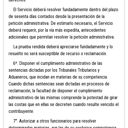
El Servicio deberá resolver fundadamente dentro del plazo
de sesent
a días contados desde la presentación de la
petición administrativa. De estimarlo necesario, el Servicio
deberá requerir, por la vía más expedita, antecedentes
adicionales que permitan resolver la petición administrativa.
La prueba rendida deberá apreciarse fundadamente y lo
resuelto no será susceptible de recurso o reclamación.
6º. Disponer el cumplimiento administrativo de las
sentencias dictadas por los Tribunales Tributarios y
Aduaneros, que incidan en materias de su competencia.
Cuando dichas sentencias sean dictadas en procesos de
reclamación, la facultad de disponer el cumplimiento
administrativo de las mismas comprende la potestad de girar
las costas que en ellas se decreten cuando resulte vencido el
contribuyente.
7°. Autorizar a otros funcionarios para resolver
determinadas materias, aun las de su exclusiva competencia,