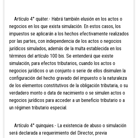
Artículo 4° quáter.- Habrá también elusión en los actos o
negocios en los que exista simulación. En estos casos, los
impuestos se aplicarán a los hechos efectivamente realizados
por las partes, con independencia de los
actos o negocios
jurídicos simulados, además de la multa establecida en los
términos del artículo 100 bis. Se entenderá que existe
simulación, para efectos tributarios, cuando los actos o
negocios jurídicos o un conjunto o serie de ellos disimulen la
configuración del hecho gravado del impuesto o la naturaleza
de los elementos constitutivos de la obligación tributaria, o su
verdadero monto o data de nacimiento o se simulen actos o
negocios jurídicos para acceder a un beneficio tributario o a
un régimen tributario especial.
Artículo 4° quinquies.- La existencia de abuso o simulación
será declarada a requerimiento del Director, previa