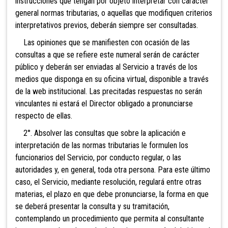
instrucciones que tengan por objeto interpretar con carácter
general normas tributarias, o aquellas que modifiquen criterios
interpretativos previos, deberán siempre ser consultadas.
Las opiniones que se manifiesten con ocasión de las
consultas a que se refiere este numeral serán de carácter
público y deberán ser enviadas al Servicio a través de los
medios que disponga en su oficina virtual, disponible a través
de la web institucional. Las precitadas respuestas no serán
vinculantes ni estará el Director obligado a pronunciarse
respecto de ellas.
2°. Absolver las consul
tas que sobre la aplicación e
interpretación de las normas tributarias le formulen los
funcionarios del Servicio, por conducto regular, o las
autoridades y, en general, toda otra persona. Para este último
caso, el Servicio, mediante resolución, regulará entre otras
materias, el plazo en que debe pronunciarse, la forma en que
se deberá presentar la consulta y su tramitación,
contemplando un procedimiento que permita al consultante