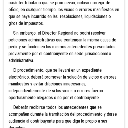
carácter tributario que se promuevan, incluso corregir de
oficio, en cualquier tiempo, los vicios o errores manifiestos en
que se haya incurrido en las resoluciones, liquidaciones o
giros de impuestos.
Sin embargo, el Director Regional no podrá resolver
peticiones administrativas que contengan la misma causa de
pedir y se funden en los mismos antecedentes presentados
previamente por el contribuyente en sede jurisdiccional o
administrativa
.
El procedimiento, que se llevará en un expediente
electrónico, deberá promov
er la solución de vicios o errores
manifiestos y evitar dilaciones innecesarias,
independientemente de si los vicios o errores fueron
oportunamente aleg
ados o no por el contribuyente.
Deberán recibirse todos los antecedentes que se
acompañen durante la tramitación del procedimiento y darse
audiencia al contribuyente para que diga lo propio a sus
derechos.