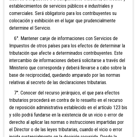
establecimientos de servicios públicos e industriales y
comerciales. Será obligatorio para los contribuyentes su
colocación y exhibición en el lugar que prudencialmente
determine el Servicio.
6°. Mantener canje de informaciones con Servicios de
Impuestos de otros países para los efectos de determinar la
tributación que afecte a determinados contribuyentes. Este
intercambio de informaciones deberá solicitarse a través del
Ministerio que corresponda y deberá llevarse a cabo sobre la
base de reciprocidad, quedando amparado por las normas
relativas al secreto de las declaraciones tributarias.
7°
. Conocer del recurso jerárquico, el que para efectos
tributarios procederá en contra de lo resuelto en el recurso
de reposición administrativa establecido en el artículo 123 bis
y sólo podrá fundarse en la existencia de un vicio o error de
derecho al aplicar las normas o instrucciones impartidas por
el Director o de las leyes tributarias, cuando el vicio o error
incida sustancialmente en la decisión recurrida. Desde la