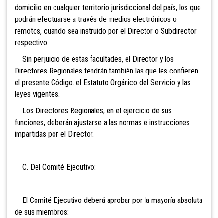
domicilio en cualquier territorio jurisdiccional del país, los que
podrán efectuarse a través de medios electrónicos o
remotos, cuando sea instruido por el Director o Subdirector
respectivo.
Sin perjuicio de estas facultades, el Director y los
Directores Regionales tendrán también las que les confieren
el presente Código, el Estatuto Orgánico del Servicio y las
leyes vigentes.
Los Directores Regionales, en el ejercicio de sus
funciones, deberán ajustarse a las normas e instrucciones
impartidas por el Director.
C. Del Comité Ejecutivo:
El Comité Ejecutivo deberá aprobar por la mayoría absoluta
de sus miembros: