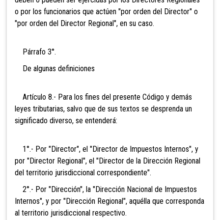
o por los funcionarios que actúen "por orden del Director" o
"por orden del Director Regional", en su caso.
Párrafo 3°.
De algunas definiciones
Artículo 8.- Para los fines del presente Código y demás
leyes tributarias, salvo que de sus textos se desprenda un
significado diverso, se entenderá:
1°.- Por "Director", el "Director de Impuestos Internos", y
por "Director Regional", el "Director de la Dirección Regional
del territorio jurisdiccional correspondiente".
2°.- Por "Dirección", la "Dirección Nacional de Impuestos
Internos", y por "Dirección Regional", aquélla que corresponda
al territorio jurisdiccional respectivo.