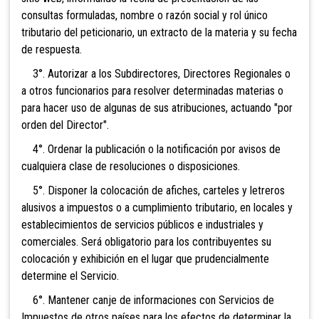
consultas formuladas, nombre o razón social y rol único
tributario del peticionario, un extracto de la materia y su fecha
de respuesta.
3°. Autorizar a los Subdirectores, Directores Regionales o
a otros funcionarios para resolver determinadas materias o
para hacer uso de algunas de sus atribuciones, actuando "por
orden del Director".
4°. Ordenar la publicación o la notificación por avisos de
cualquiera clase de resoluciones o disposiciones.
5°. Disponer la colocación de afiches, carteles y letreros
alusivos a impuestos o a cumplimiento tributario, en locales y
establecimientos de servicios públicos e industriales y
comerciales. Será obligatorio para los contribuyentes su
colocación y exhibición en el lugar que prudencialmente
determine el Servicio.
6°. Mantener canje de informaciones con Servicios de
Impuestos de otros países para los efectos de determinar la