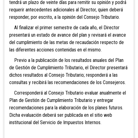
tendrá un plazo de veinte días para remitir su opinión y podrá
requerir antecedentes adicionales al Director, quien deberá
responder, por escrito, a la opinión del Consejo Tributario.
Al finalizar el primer semestre de cada año, el Director
presentará un estado de avance del plan y revisará el avance
del cumplimiento de las metas de recaudación respecto de
las diferentes acciones contenidas en el mismo.
Previo a la publicación de los resultados anuales del Plan
de Gestión de Cumplimiento Tributario, el Director presentará
dichos resultados al Consejo Tributario; responderá a las
consultas y recibirá las recomendaciones de los Consejeros.
Corresponderá al Consejo Tributario evaluar anualmente el
Plan de Gestión de Cumplimiento Tributario y entregar
recomendaciones para la elaboración de los planes futuros.
Dicha evaluación deberá ser publicada en el sitio web
institucional del Servicio de Impuestos Internos.