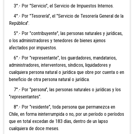
3°.- Por "Servicio", el Servicio de Impuestos Internos.
4°.- Por "Tesorería", el "Servicio de Tesorería General de la
República".
5°.- Por "contribuyente", las personas naturales y jurídicas,
o los administradores y tenedores de bienes ajenos
afectados por impuestos.
6°.- Por "representante", los guardadores, mandatarios,
administradores, interventores, síndicos,
liquidadores y
cualquiera persona natural o jurídica que obre por cuenta o en
beneficio de otra persona natural o jurídica.
7°.- Por "persona", las personas naturales o jurídicas y los
"representantes".
8°.
- Por "residente", toda persona que permanezca en
Chile, en forma ininterrumpida o no, por un período o períodos
que en total excedan de 183 días, dentro de un lapso
cualquiera de doce meses.