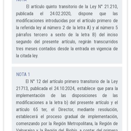
El artículo quinto transitorio de la Ley N° 21.210,
publicada el 24.02.2020, dispone que las
modificaciones introducidas por el artículo primero de
la referida ley al número 2 de la letra A) y al número 5
párrafos tercero a sexto de la letra B) del inciso
segundo del presente artículo, regirán transcurridos
tres meses contados desde la entrada en vigencia de
la citada ley.
NOTA 1
El N° 12 del artículo primero transitorio de la Ley
21713, publicada el 24.10.2024, establece que para la
implementación de las disposiciones de las
modificaciones a la letra b) del presente artículo y el
artículo 65 ter, el Director, mediante resolución,
establecerá el proceso gradual de implementación,
comenzando por la Región Metropolitana, la Región de
Valparaíso y la Región del Biobío, a contar del primero