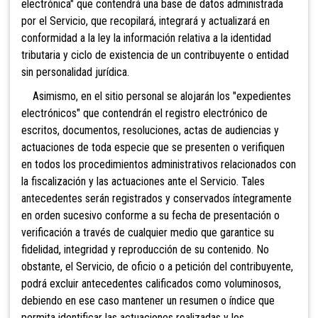
electrónica" que contendrá una base de datos administrada
por el Servicio, que recopilará, integrará y actualizará en
conformidad a la ley la información relativa a la identidad
tributaria y ciclo de existencia de un contribuyente o entidad
sin personalidad jurídica.
Asimismo, en el sitio personal se alojarán los "expedientes
electrónicos" que contendrán el registro electrónico de
escritos, documentos, resoluciones, actas de audiencias y
actuaciones de toda especie que se presenten o verifiquen
en todos los procedimientos administrativos relacionados con
la fiscalización y las actuaciones ante el Servicio. Tales
antecedentes serán registrados y conservados íntegramente
en orden sucesivo conforme a su fecha de presentación o
verificación a través de cualquier medio que garantice su
fidelidad, integridad y reproducción de su contenido. No
obstante, el Servicio, de oficio o a petición del contribuyente,
podrá excluir antecedentes calificados como voluminosos,
debiendo en ese caso mantener un resumen o índice que
permita identificar las actuaciones realizadas y los