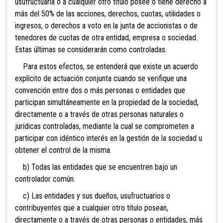
usufructuaria o a cualquier otro título posee o tiene derecho a
más del 50% de las acciones, derechos, cuotas, utilidades o
ingresos, o derechos a voto en la junta de accionistas o de
tenedores de cuotas de otra entidad, empresa o sociedad.
Estas últimas se considerarán como controladas.
Para estos efectos, se entenderá que existe un acuerdo
explícito de actuación conjunta cuando se verifique una
convención entre dos o más personas o entidades que
participan simultáneamente en la propiedad de la sociedad,
directamente o a través de otras personas naturales o
jurídicas controladas, mediante la cual se comprometen a
participar con idéntico interés en la gestión de la sociedad u
obtener el control de la misma.
b) Todas las entidades que se encuentren bajo un
controlador común.
c) Las entidades y sus dueños, usufructuarios o
contribuyentes que a cualquier otro título posean,
directamente o a través de otras personas o entidades, más