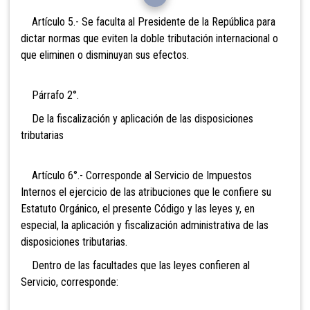
Artículo 5.- Se faculta al Presidente de la República para
dictar normas que eviten la doble tributación internacional o
que eliminen o disminuyan sus efectos.
Párrafo 2°.
De la fiscalización y aplicación de las disposiciones
tributarias
Artículo 6°.- Corresponde al Servicio de Impuestos
Internos el ejercicio de las atribuciones que le confiere su
Estatuto Orgánico, el presente Código y las leyes y, en
especial, la aplicación y fiscalización administrativa de
las
disposiciones tributarias.
Dentro de las facultades que las leyes confieren al
Servicio, corresponde: