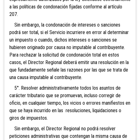
a las políticas de condonación fijadas conforme al artículo
207.
Sin embargo, la condonación de intereses o sanciones
podrá ser total, si el Servicio incurriere en error al determinar
un impuesto o cuando, dichos intereses o sanciones se
hubieren originado por causa no imputable al contribuyente.
Para rechazar la solicitud de condonación total en estos
casos, el Director Regional deberá emitir una resolución en la
que fundadamente señale las razone
s por las que se trata de
una causa imputable al contribuyente.
5°. Resolver administrativamente todos los asuntos de
carácter tributario que se promuevan, incluso corregir de
oficio, en cualquier tiempo, los vicios o errores manifiestos en
que se haya incurrido en las resoluciones, liquidaciones o
giros de impuestos.
Sin embargo, el Director Regional no podrá resolver
peticiones administrativas que contengan la misma causa de