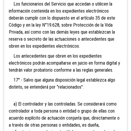
Los f
uncionarios del Servicio que accedan o utilicen la
información contenida en los expedientes electrónicos
deberán cumplir con lo dispuesto en el ar
tículo 35 de este
Código y en la ley N°19.628, sobre Protección de la Vida
Privada, así como con las demás leyes que establezcan la
reserva o secreto de las actuaciones o antecedentes que
obren en los expedientes electrónicos.
Los antecedentes que obren en los expedientes
electrónicos podrán acompañarse en juicio en forma digital y
tendrán valor probatorio conforme a las reglas generales.
17°.- Salvo que alguna disposición legal establezca algo
distinto, se entenderá por "relacionados":
a) El controlador y las controladas. Se considerará como
controlador a toda persona o entidad o grupo de ellas con
acuerdo explícito de actuación conjunta que, directamente o
a través de otras personas o entidades, es dueña,