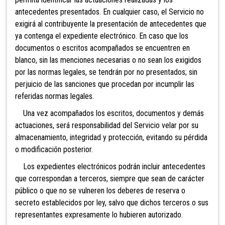
antecedentes presentados. En cualquier caso, el Servicio no
exigirá al contribuyente la presentación de antecedentes que
ya contenga el expediente electrónico. En caso que los
documentos o escritos acompañados se encuentren en
blanco, sin las menciones necesarias o no sean los exigidos
por las normas legales, se tendrán por no presentados; sin
perjuicio de las sanciones que procedan por incumplir las
referidas normas legales.
Una vez acompañados los escritos, documentos y demás
actuaciones, será responsabilidad del Servicio velar por su
almacenamiento, integridad y protección, evitando su pérdida
o modificación posterior.
Los expedientes electrónicos podrán incluir antecedentes
que correspondan a terceros, siempre que sean de carácter
público o que no se vulneren los deberes de reserva o
secreto establecidos por ley, salvo que dichos terceros o sus
representantes expresamente lo hubieren autorizado.