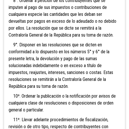
8°. Ordenar a petición de los contribuyentes que se
imputen al pago de sus impuestos o contribuciones de
cualquiera especie las cantidades que les deban ser
devueltas por pagos en exceso de lo adeudado o no debido
por ellos. La resolución que se dicte se remitirá a la
Contraloría General de la República para su toma de razón.
9°. Disponer en las resoluciones que se dicten en
conformidad a lo dispuesto en los números 5° y 6° de la
presente letra, la devolución y pago de las sumas
solucionadas indebidamente o en exceso a título de
impuestos, reajustes, intereses, sanciones o costas. Estas
resoluciones se remitirán a la Contraloría General de la
República para su toma de razón.
10º. Ordenar la publicación o la notificación por avisos de
cualquiera clase de resoluciones o disposiciones de orden
general o particular.
11º.
Llevar adelante procedimientos de fiscalización,
revisión o de otro tipo, respecto de contribuyentes con