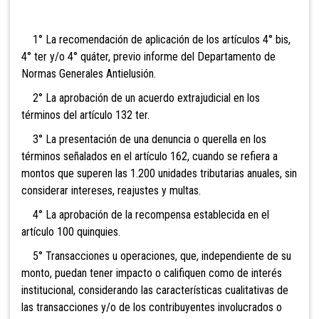
1° La recomendación de aplicación de los artículos 4° bis,
4° ter y/o 4° quáter, previo informe del Departamento de
Normas Generales Antielusión.
2° La aprobación de un acuerdo extrajudicial en los
términos del artículo 132 ter.
3° La presentación de una denuncia o querella en los
términos señalados en el artículo 162, cuando se refiera a
montos que superen las 1.200 unidades tributarias anuales, sin
considerar intereses, reajustes y multas.
4° La aprobación de la recompensa establecida en el
artículo 100 quinquies.
5° Transacciones u operaciones, que, independiente de su
monto, puedan tener impacto o califiquen como de interés
institucional, considerando las características cualitativas de
las transacciones y/o de los contribuyentes involucrados o