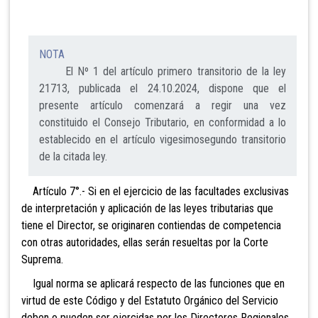
NOTA
El Nº 1 del artículo primero transitorio de la ley
21713, publicada el 24.10.2024, dispone que el
presente artículo comenzará a regir una vez
constituido el Consejo Tributario, en conformidad a lo
establecido en el artículo vigesimosegundo transitorio
de la citada ley.
Artículo 7°.- Si en el ejercicio de las facultades exclusivas
de interpretación y aplicación de las leyes tributarias que
tiene el Director, se originaren contiendas de competencia
con otras autoridades, ellas serán resueltas por la Corte
Suprema.
Igual norma se aplicará respecto de las funciones que en
virtud de este Código y del Estatuto Orgánico del Servicio
deben o pueden ser ejercidas por los Directores Regionales