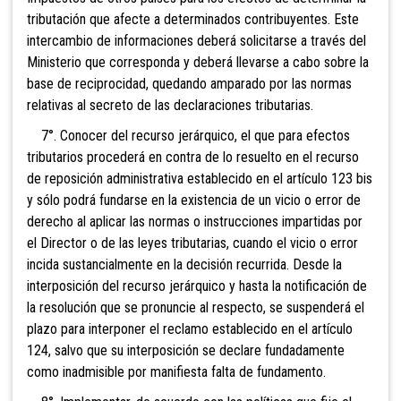
tributación que afecte a determinados contribuyentes. Este
intercambio de informaciones deberá solicitarse a través del
Ministerio que corresponda y deberá llevarse a cabo sobre la
base de reciprocidad, quedando amparado por las normas
relativas al secreto de las declaraciones tributarias.
7°
. Conocer del recurso jerárquico, el que para efectos
tributarios procederá en contra de lo resuelto en el recurso
de reposición administrativa establecido en el artículo 123 bis
y sólo podrá fundarse en la existencia de un vicio o error de
derecho al aplicar las normas o instrucciones impartidas por
el Director o de las leyes tributarias, cuando el vicio o error
incida sustancialmente en la decisión recurrida. Desde la
interposición del recurso jerárquico y hasta la notificación de
la resolución que se pronuncie al respecto, se suspenderá el
plazo para interponer el reclamo establecido en el artículo
124, salvo que su interposición se declare fundadamente
como inadmisible por manifiesta falta de fundamento.