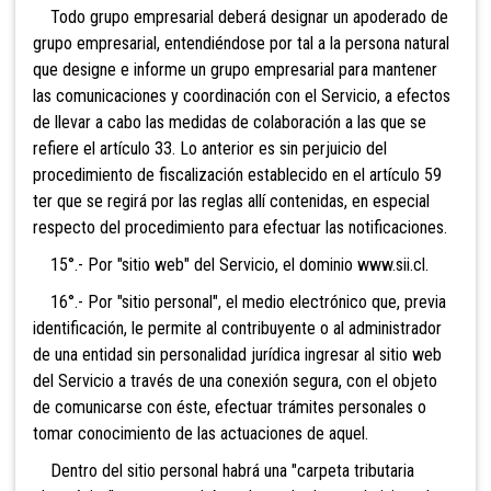
Todo grupo e
mpresarial deberá designar un apoderado de
grupo empresarial, entendiéndose por tal a la persona natural
que designe e informe un grupo empresarial para mantener
las comunicaciones y coordinación con el Servicio, a efectos
de llevar a cabo las
medida
s de colaboración a las que se
refiere el artículo 33. Lo anterior es sin perjuicio del
procedimiento de fiscalización establecido en el artículo 59
ter que se regirá por las reglas allí contenidas, en especial
respecto del procedimiento para efectuar las notificaciones.
15°.- Por "sitio web" del Servicio, el dominio www.sii.cl.
16°.- Por "sitio personal", el medio electrónico que, previa
identificación, le permite al contribuyente o al administrador
de una entidad sin personalidad jurídica ingresar al sitio web
del Servicio a través de una conexión segura, con el objeto
de comunicarse con éste, efectuar trámites personales o
tomar conocimiento de las actuaciones de aquel.
Dentro del sitio personal habrá una "carpeta tributaria