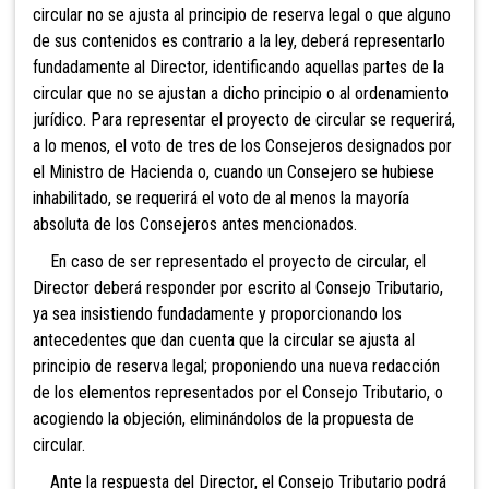
circular no se ajusta al principio de reserva legal o que alguno
de sus contenidos es contrario a la ley, deberá representarlo
fundadamente al Director, identificando aquellas partes de la
circular que no se ajustan a dicho principio o al ordenamiento
jurídico. Para representar el proyecto de circular se requerirá,
a lo menos, el voto de tres de los Consejeros designados por
el Ministro de Hacienda o, cuando un Consejero se hubiese
inhabilitado, se requerirá el voto de al menos la mayoría
absoluta de los Consejeros antes mencionados.
En caso de ser representado el proyecto de circular, el
Director deberá responder por escrito al Consejo Tributario,
ya sea insistiendo fundadamente y proporcionando los
antecedentes que dan cuenta que la circular se ajusta al
principio de reserva legal; proponiendo una nueva redacción
de los elementos representados por el Consejo Tributario, o
acogiendo la objeción, eliminándolos de la propuesta de
circular.
Ante la respuesta del Director, el Consejo Tributario podrá