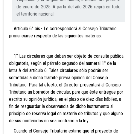
de enero de 2025. A partir del año 2026 regirá en todo
el territorio nacional.
Artículo 6° bis.- Le corresponderá al Consejo Tributario
pro
nunciarse respecto de las siguientes materias:
1° Las circulares que deban ser objeto de consulta pública
obligatoria, según el párrafo segundo del numeral 1° de la
letra A del artículo 6. Tales circulares sólo podrán ser
sometidas a dicho trámite previa opinión del Consejo
Tributario. Para tal efecto, el Director presentará al Consejo
Tributario un borrador de circular, para que éste entregue por
escrito su opinión jurídica, en el plazo de diez días hábiles, a
fin de resguardar la observancia de dicho instrumento al
principio de reserva legal en materia de tributos y que alguno
de sus contenidos no sea contrario a la ley.
Cuando el Consejo Tributario estime que el proyecto de