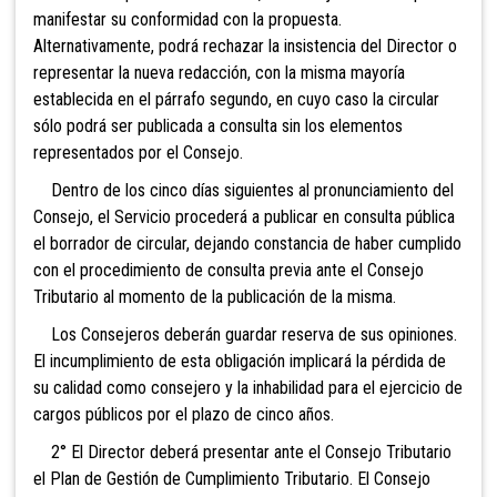
manifestar su conformidad con la propuesta.
Alternativamente, podrá rechazar la insistencia del Director o
representar la nueva redacción, con la misma mayoría
establecida en el párrafo segundo, en cuyo caso la circular
sólo podrá ser publicada a consulta sin los elementos
representados por el Consejo.
Dentro de los cinco días siguientes al pronunciamiento del
Consejo, el Servicio procederá a publicar en consulta pública
el borrador de circular, dejando constancia de haber cumplido
con el procedimiento de consulta previa ante el Consejo
Tributario al momento de la publicación de la misma.
Los Consejeros deberán guardar reserva de sus opiniones.
El incumplimiento de esta obligación implicará la pérdida de
su calidad como consejero y la inhabilidad para el ejercicio de
cargos públicos por el plazo de cinco años.
2° El Director deberá presentar ante el Consejo Tributario
el Plan de Gestión de Cumplimiento Tributario. El Consejo