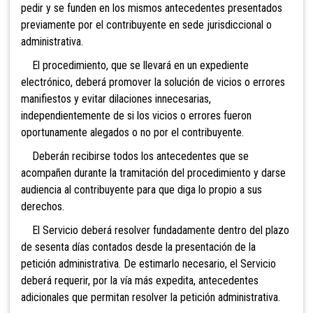
pedir y se funden en los mismos antecedentes presentados
previamente por el contribuyente en sede jurisdiccional o
administrativa
.
El procedimiento, que se llevará en un expediente
electrónico, deberá promov
er la solución de vicios o errores
manifiestos y evitar dilaciones innecesarias,
independientemente de si los vicios o errores fueron
oportunamente aleg
ados o no por el contribuyente.
Deberán recibirse todos los antecedentes que se
acompañen durante la tramitación del procedimiento y darse
audiencia al contribuyente para que diga lo propio a sus
derechos.
El Servicio deberá resolver fundadamente dentro del plazo
de sesent
a días contados desde la presentación de la
petición administrativa. De estimarlo necesario, el Servicio
deberá requerir, por la vía más expedita, antecedentes
adicionales que permitan resolver la petición administrativa.