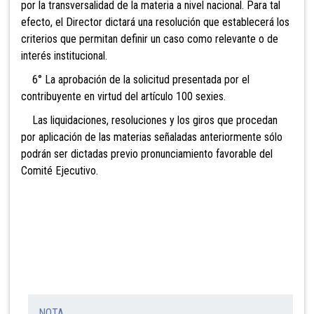
por la transversalidad de la materia a nivel nacional. Para tal
efecto, el Director dictará una resolución que establecerá los
criterios que permitan definir un caso como relevante o de
interés institucional.
6° La aprobación de la solicitud presentada por el
contribuyente en virtud del artículo 100 sexies.
Las liquidaciones, resoluciones y los giros que procedan
por aplicación de las materias señaladas anteriormente sólo
podrán ser dictadas previo pronunciamiento favorable del
Comité Ejecutivo.
NOTA