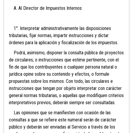
A. Al Director de Impuestos Internos:
1°. Interpretar administrativamente las disposiciones
tributarias, fijar normas, impartir instrucciones y dictar
órdenes para la aplicación y fiscalización de los impuestos.
Podrá, asimismo, disponer la con
sulta pública de proyectos
de circulares, o instrucciones que estime pertinente, con el
fin de que los contribuyentes o cualquier persona natural o
jurídica opine sobre su contenido y efectos, o formule
propuestas sobre los mismos. Con todo, las circulares e
instrucciones que tengan por objeto interpretar con carácter
general normas tributarias, o aquellas que modifiquen criterios
interpretativos previos, deberán siempre ser consultadas.
Las opiniones que se manifiesten con ocasión de las
consultas a que se refiere este numeral serán de carácter
público y deberán ser enviadas al Servicio a través de los