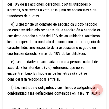
del 10% de las acciones, derechos, cuotas, utilidades o
ingresos, o derechos a voto en la junta de accionistas o de
tenedores de cuotas.
d) El gestor de un contrato de asociación u otro negocio
de carácter fiduciario respecto de la asociación o negocio en
que tiene derecho a más del 10% de las utilidades. Asimismo,
los partícipes de un contrato de asociación u otro negocio de
carácter fiduciario respecto de la asociación o negocio en
que tengan derecho a más del 10% de las utilidades.
e) Las entidades relacionadas con una persona natural de
acuerdo a los literales c) y d) anteriores, que no se
encuentren bajo las hipótesis de las letras a) y b), se
considerarán relacionadas entre sí.
f) Las matrices o coligantes y sus filiales o coligadas, en
conformidad a las definiciones contenidas en la ley
N° 18.046.