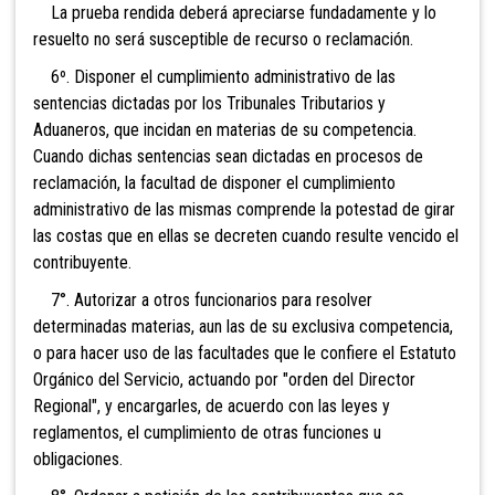
La prueba rendida deberá apreciarse fundadamente y lo
resuelto no será susceptible de recurso o reclamación.
6º. Disponer el cumplimiento administrativo de las
sentencias dictadas por los Tribunales Tributarios y
Aduaneros, que incidan en materias de su competencia.
Cuando dichas sentencias sean dictadas en procesos de
reclamación, la facultad de disponer el cumplimiento
administrativo de las mismas comprende la potestad de girar
las costas que en ellas se decreten cuando resulte vencido el
contribuyente.
7°. Autorizar a otros funcionarios para resolver
determinadas materias, aun las de su exclusiva competencia,
o para hacer uso de las facultades que le confiere el Estatuto
Orgánico del Servicio, actuando por "orden del Director
Regional", y encargarles, de acuerdo con las leyes y
reglamentos, el cumplimiento de otras funciones u
obligaciones.