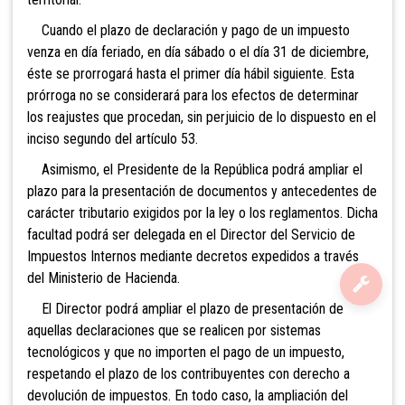
Cuando el plazo de dec
laración y pago de un impuesto
venza en día feriado, en día sábado o el día 31 de diciembre,
éste se prorrogará hasta el primer día hábil siguiente. Esta
prórroga no se considerará para los efectos de determinar
los reajustes que procedan, sin perjuicio de lo dispuesto en el
inciso segundo del artículo 53.
Asimismo, el P
residente de la República podrá ampliar el
plazo para la presentación de documentos y antecedentes de
carácter tributario exigidos por la ley o los reglamentos. Dicha
facultad podrá ser delegada en el Director del Servicio de
Impuestos Internos mediante decretos expedidos a través
del Ministerio de Hacienda.
El Dire
ctor podrá ampliar el plazo de presentación de
aquellas declaraciones que se realicen por sistemas
tecnológicos y que no importen el pago de un impuesto,
respetando el plazo de los contribuyentes con derecho a
devolución de impuestos. En todo caso, la ampliación del