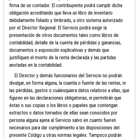
firma de un contador. El contribuyente podrá cumplir dicha
obligación acreditando que lleva un libro de inventario
debidamente foliado y timbrado, u otro sistema autorizado
por el Director Regional. El Servicio podrá exigir la
presentación de otros documentos tales como libros de
contabilidad, detalle de la cuenta de pérdidas y ganancias,
documentos o exposición explicativas y demás que
justifiquen el monto de la renta declarada y las partidas
anotadas en la contabilidad.
El Director y demás funcionarios del Servicio no podrán
divulgar, en forma alguna, la cuantía o fuente de las rentas, ni
las pérdidas, gastos o cualesquiera datos relativos a ellas, que
figuren en las declaraciones obligatorias, ni permitirán que
éstas o sus copias o los libros o papeles que contengan
extractos o datos tomados de ellas sean conocidos por
persona alguna ajena al Servicio salvo en cuanto fueren
necesarios para dar cumplimiento a las disposiciones del
presente Código u otras normas legales.
Tampoco podrán