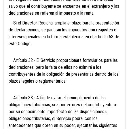
salvo que el contribuyente se encuentre en el extranjero y las
declaraciones se refieran al impuesto a la renta.
Si el Director Regional amplía el plazo para la presentación
de declaraciones, se pagarán los impuestos con reajustes e
intereses penales en la forma establecida en el artículo 53 de
este Código.
Artículo 32.- El Servicio proporcionará formularios para las
declaraciones; pero la falta de ellos no eximirá a los
contribuyentes de la obligación de presentarlas dentro de los
plazos legales o reglamentarios.
Artículo 33.- A
fin de evitar el incumplimiento de las
obligaciones tributarias, sea por errores del contribuyente o
por su conocimiento imperfecto de las disposiciones u
obligaciones tributarias, el Servicio podrá, con los
antecedentes que obren en su poder, ejecutar las siguientes