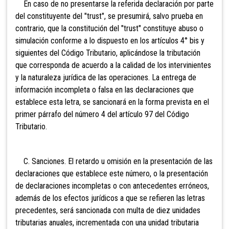
En caso de no presentarse la referida declaración por parte
del constituyente del "trust", se presumirá, salvo prueba en
contrario, que la constitución del "trust" constituye abuso o
simulación conforme a lo dispuesto en los artículos 4° bis y
siguientes del Código Tributario, aplicándose la tributación
que corresponda de acuerdo a la calidad de los intervinientes
y la naturaleza jurídica de las operaciones. La entrega de
información incompleta o falsa en las declaraciones que
establece esta letra, se sancionará en la forma prevista en el
primer párrafo del número 4 del artículo 97 del Código
Tributario.
C. Sanciones. El retardo u omisión en la presentación de las
declaraciones que establece este número, o la presentación
de declaraciones incompletas o con antecedentes erróneos,
además de los efectos jurídicos a que se refieren las letras
precedentes, será sancionada con multa de diez unidades
tributarias anuales, incrementada con una unidad tributaria