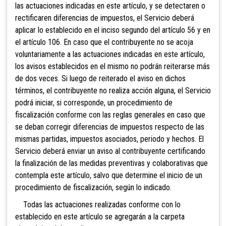
las actuaciones indicadas en este artículo, y se detectaren o
rectificaren diferencias de impuestos, el Servicio deberá
aplicar lo establecido en el inciso segundo del artículo 56 y en
el artículo 106. En caso que el contribuyente no se acoja
voluntariamente a las actuaciones indicadas en este artículo,
los avisos establecidos en el mismo no podrán reiterarse más
de dos veces. Si luego de reiterado el aviso en dichos
términos, el contribuyente no realiza acción alguna, el Servicio
podrá iniciar, si corresponde, un procedimiento de
fiscalización conforme con las reglas generales en caso que
se deban corregir diferencias de impuestos respecto de las
mismas partidas, impuestos asociados, periodo y hechos. El
Servicio deberá enviar un aviso al contribuyente certificando
la finalización de las medidas preventivas y colaborativas que
contempla este artículo, salvo que determine el inicio de un
procedimiento de fiscalización, según lo indicado.
Todas las actuaciones realizadas conforme con lo
establecido en este artículo se agregarán a la carpeta