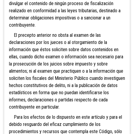
divulgar el contenido de ningún proceso de fiscalización
realizado en conformidad a las leyes tributarias, destinado a
determinar obligaciones impositivas o a sancionar a un
contribuyente.
El precepto anterior no obsta al examen de las
declaraciones por los jueces o al otorgamiento de la
información que éstos soliciten sobre datos contenidos en
ellas, cuando dicho examen o información sea necesario para
la prosecución de lo
s juicios sobre impuesto y sobre
alimentos; ni al examen que practiquen o a la información que
soliciten los fiscales del Ministerio Público cuando investiguen
hechos constitutivos de delito, ni a la publicación de datos
estadísticos en forma que no puedan identificarse los
informes, declaraciones o partidas respecto de cada
contribuyente en particular.
Para los efectos de lo dispuesto en este a
rtículo y para el
debido resguardo del eficaz cumplimiento de los
procedimientos y recursos que contempla este Código, sólo