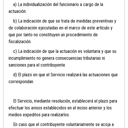
a) La individualización del funcionario a cargo de la
actuación.
b) La indicación de que se trata de medidas preventivas y
de colaboración ejecutadas en el marco de este artículo y
que por tanto no constituyen un procedimiento de
fiscalización.
c) La indicación de que la actuación es voluntaria y que su
incumplimiento no genera consecuencias tributarias ni
sanciones para el contribuyente.
d) El plazo en que el Servicio realizará las actuaciones que
correspondan.
El Servicio, mediante resolución, establecerá el plazo para
efectuar los avisos establecidos en el inciso anterior y los
medios expeditos para realizarlos.
En caso que el contribuyente voluntariamente se acoja a