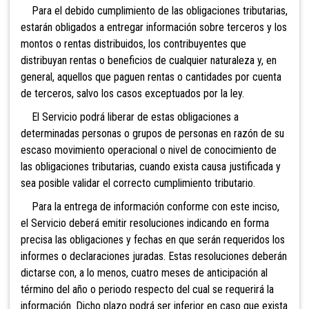
Para el debido cumplimiento de las obligaciones tributarias,
estarán obligados a entregar información sobre terceros y los
montos o rentas distribuidos, los contribuyentes que
distribuyan rentas o beneficios de cualquier naturaleza y, en
general, aquellos que paguen rentas o cantidades por cuenta
de terceros, salvo los casos exceptuados por la ley.
El Servicio podrá liberar de estas obligaciones a
determinadas personas o grupos de personas en razón de su
escaso movimiento operacional o nivel de conocimiento de
las obligaciones tributarias, cuando exista causa justificada y
sea posible validar el correcto cumplimiento tributario.
Para la entrega de información conforme con este inciso,
el Servicio deberá emitir resoluciones indicando en forma
precisa las obligaciones y fechas en que serán requeridos los
informes o declaraciones juradas. Estas resoluciones deberán
dictarse con, a lo menos, cuatro meses de anticipación al
término del año o periodo respecto del cual se requerirá la
información. Dicho plazo podrá ser inferior en caso que exista