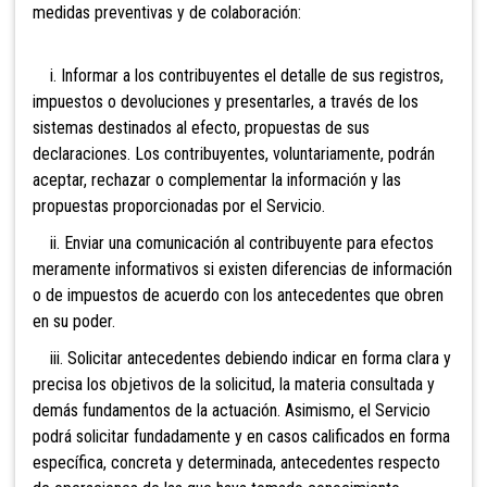
medidas preventivas y de colaboración:
i. Informar a los contribuyentes el detalle de sus registros,
impuestos o devoluciones y presentarles, a través de los
sistemas destinados al efecto, propuestas de sus
declaraciones. Los contribuyentes, voluntariamente, podrán
aceptar, rechazar o complementar la información y las
propuestas proporcionadas por el Servicio.
ii. Enviar una comunicación al contribuyente para efectos
meramente informativos si existen diferencias de información
o de impuestos de acuerdo con los antecedentes que obren
en su poder.
iii. Solicitar antecedentes debiendo indicar en forma clara y
precisa los objetivos de la solicitud, la materia consultada y
demás fundamentos de la actuación. Asimismo, el Servicio
podrá solicitar fundadamente y en casos calificados en forma
específica, concreta y determinada, antecedentes respecto