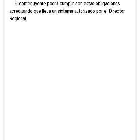
El contribuyente podrá cumplir con estas obligaciones
acreditando que lleva un sistema autorizado por el Director
Regional.