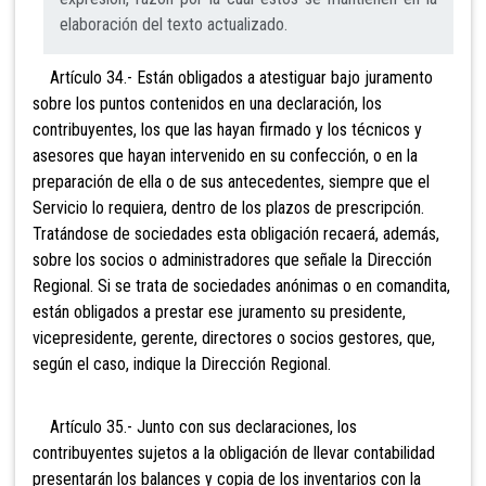
elaboración del texto actualizado.
Artículo 34.- Están obligados a atestiguar bajo juramento
sobre los puntos contenidos en una declaración, los
contribuyentes, los que las hayan firmado y los técnicos y
asesores que hayan intervenido en su confección, o en la
preparación de ella o de sus antecedentes, siempre que el
Servicio lo requiera, dentro de los plazos de prescripción.
Tratándose de sociedades esta obligación recaerá, además,
sobre los socios o administradores que señale la Dirección
Regional. Si se trata de sociedades anónimas o en comandita,
están obligados a prestar ese juramento su presidente,
vicepresidente, gerente, directores o socios gestores, que,
según el caso, indique la Dirección Regional.
Artículo 35.- Junto con sus declaraciones, los
contribuyentes sujetos a la obligación de llevar contabilidad
presentarán los balances y copia de los inventarios con la