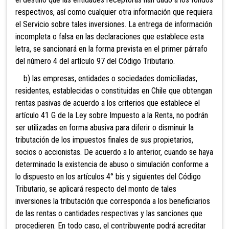
respectivos, así como cualquier otra información que requiera
el Servicio sobre tales inversiones. La entrega de información
incompleta o falsa en las declaraciones que establece esta
letra, se sancionará en la forma prevista en el primer párrafo
del número 4 del artículo 97 del Código Tributario.
b)
las empresas, entidades o sociedades domiciliadas,
residentes, establecidas o constituidas en Chile que obtengan
rentas pasivas de acuerdo a los criterios que establece el
artículo 41 G de la Ley sobre Impuesto a la Renta, no podrán
ser utilizadas en forma abusiva para diferir o disminuir la
tributación de los impuestos finales de sus propietarios,
socios o accionistas. De acuerdo a lo anterior, cuando se haya
determinado la existencia de abuso o simulación conforme a
lo dispuesto en los artículos 4° bis y siguientes del Código
Tributario, se aplicará respecto del monto de tales
inversiones la tributación que corresponda a los beneficiarios
de las rentas o cantidades respectivas y las sanciones que
procedieren. En todo caso, el contribuyente podrá acreditar