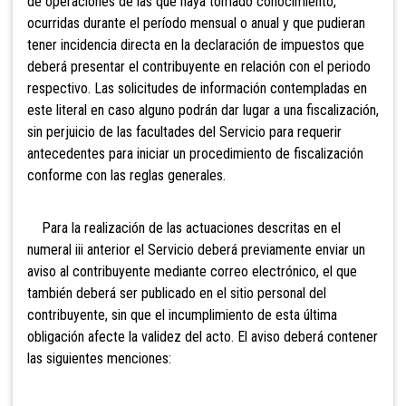
de operaciones de las que haya tomado conocimiento,
ocurridas durante el período mensual o anual y que pudieran
tener incidencia directa en la declaración de impuestos que
deberá presentar el contribuyente en relación con el periodo
respectivo. Las solicitudes de información contempladas en
este literal en caso alguno podrán dar lugar a una fiscalización,
sin perjuicio de las facultades del Servicio para requerir
antecedentes para iniciar un procedimiento de fiscalización
conforme con las reglas generales.
Para
la realización de las actuaciones descritas en el
numeral iii anterior el Servicio deberá previamente enviar un
aviso al contribuyente mediante correo electrónico, el que
también deberá ser publicado en el sitio personal del
contribuyente, sin que el incumplimiento de esta última
obligación afecte la validez del acto. El aviso deberá contener
las siguientes menciones: