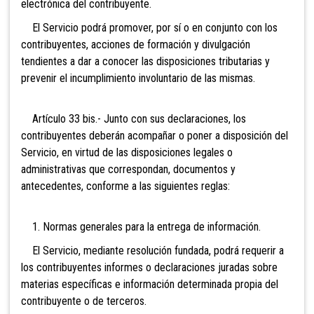
electrónica del contribuyente.
El Servicio podrá promover, por sí o en conjunto con los
contribuyentes, acciones de formación y divulgación
tendientes a dar a conocer las disposiciones tributarias y
prevenir el incumplimiento involuntario de las mismas.
Artículo 33 bis.-
Junto con sus declaraciones, los
contribuyentes deberán acompañar o poner a disposición del
Servicio, en virtud de las disposiciones legales o
administrativas que correspondan, documentos y
antecedentes, conforme a las siguientes reglas:
1. Normas generales para la entrega de información.
El Servicio, mediante resolución fundada, podrá requerir a
los contribuyentes informes o declaraciones juradas sobre
materias específicas e información determinada propia del
contribuyente o de terceros.