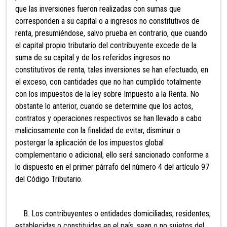
que las inversiones fueron realizadas con sumas que
corresponden a su capital o a ingresos no constitutivos de
renta, presumiéndose, salvo prueba en contrario, que cuando
el capital propio tributario del contribuyente excede de la
suma de su capital y de los referidos ingresos no
constitutivos de renta, tales inversiones se han efectuado, en
el exceso, con cantidades que no han cumplido totalmente
con los impuestos de la
ley sobre Impuesto a la Renta. No
obstante lo anterior, cuando se determine que los actos,
contratos y operaciones respectivos se han llevado a cabo
maliciosamente con la finalidad de evitar, disminuir o
postergar la aplicación de los impuestos global
complementario o adicional, ello será sancionado conforme a
lo dispuesto en el primer párrafo del número 4 del artículo 97
del Código Tributario.
B. Los contribuyentes o entidades domiciliadas, residentes,
establecidas o constituidas en el país, sean o no sujetos del