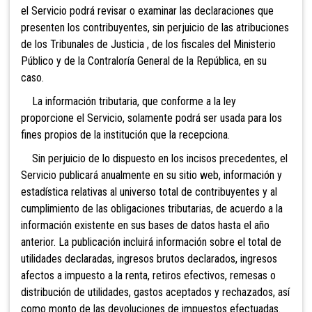
el Servicio podrá revisar o examinar las declaraciones que
presenten los contribuyentes, sin perjuicio de las atribuciones
de
los Tribunales de Justicia , de
los fiscales del Ministerio
Público y de la Contraloría General de la República, en su
caso.
La información tributaria, que conforme a la ley
proporcione el Servicio, solamente podrá ser usada para los
fines propios de la institución que la recepciona.
Sin perjuicio de lo dispuesto en los incisos precedentes
, el
Servicio publicará anualmente en su sitio web, información y
estadística relativas al universo total de contribuyentes y al
cumplimiento de las obligaciones tributarias, de acuerdo a la
información existente en sus bases de datos hasta el año
anterior. La publicación incluirá información sobre el total de
utilidades declaradas, ingresos brutos declarados, ingresos
afectos a impuesto a la renta, retiros efectivos, remesas o
distribución de utilidades, gastos aceptados y rechazados, así
como monto de las devoluciones de impuestos efectuadas.