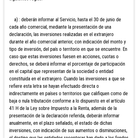
a)
: deberán informar al Servicio, hasta el 30 de junio de
cada año comercial, mediante la presentación de una
declaración, las inversiones realizadas en el extranjero
durante el año comercial anterior, con indicación del monto y
tipo de inversión, del país o territorio en que se encuentre. En
caso que estas inversiones fuesen en acciones, cuotas o
derechos, se deberá informar el porcentaje de participación
en el capital que representan de la sociedad o entidad
constituida en el extranjero. Cuando las inversiones a que se
refiere esta letra se hayan efectuado directa o
indirectamente en países o territorios que califiquen como de
baja o nula tributación conforme a lo dispuesto en el artículo
41 H de la Ley sobre Impuesto a la Renta, además de la
presentación de la declaración referida, deberán informar
anualmente, en el plazo señalado, el estado de dichas
inversiones, con indicación de sus aumentos o disminuciones,
el destino que las entidades receptoras han dado a los fondos