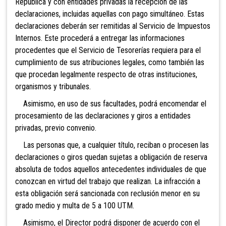
República y con entidades privadas la recepción de las
declaraciones, incluidas aquellas con pago simultáneo. Estas
declaraciones deberán ser remitidas al Servicio de Impuestos
Internos. Este procederá a entregar las informaciones
procedentes que el Servicio de Tesorerías requiera para el
cumplimiento de sus atribuciones legales, como también las
que procedan legalmente respecto de otras instituciones,
organismos y tribunales.
Asimismo, en uso de sus facultades, podrá encomendar el
procesamiento de las declaraciones y g
iros a entidades
privadas, previo convenio.
Las personas que, a cualquier título, reciban o procesen las
declaraciones o giros quedan sujetas a obligación de reserva
absoluta de todos aquellos antecedentes individuales de que
conozcan en virtud del trabajo que realizan. La infracción a
esta obligación será sancionada con reclusión menor en su
grado medio y multa de 5 a 100 UTM.
Asimismo, el Director podrá disponer de acuerdo con el