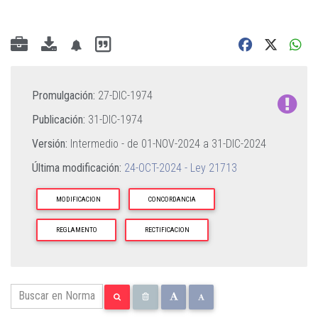
Promulgación:
27-DIC-1974
Publicación:
31-DIC-1974
Versión:
Intermedio - de
01-NOV-2024
a
31-DIC-2024
Última modificación:
24-OCT-2024 - Ley 21713
MODIFICACION
CONCORDANCIA
REGLAMENTO
RECTIFICACION