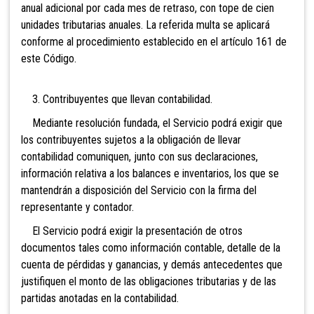
anual adicional por cada mes de retraso, con tope de cien
unidades tributarias anuales. La referida multa se aplicará
conforme al procedimiento establecido en el artículo 161 de
este Código.
3. Contribuyentes que llevan contabilidad.
Mediante resolución fundada, el Servicio podrá exigir que
los contribuyentes sujetos a la obligación de llevar
contabilidad comuniquen, junto con sus declaraciones,
información relativa a los balances e inventarios, los que se
mantendrán a disposición del Servicio con la firma del
representante y contador.
El Servicio podrá exigir la presentación de otros
documentos tales como información contable, detalle de la
cuenta de pérdidas y ganancias, y demás antecedentes que
justifiquen el monto de las obligaciones tributarias y de las
partidas anotadas en la contabilidad.