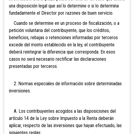
una disposición legal que así lo determine o si lo determina
fundadamente el Director por razones de buen servicio.
Cuando se determine en un proceso de fiscalización, o a
petición voluntaria del contribuyente, que los créditos,
beneficios, rebajas o retenciones informadas por terceros
excede del monto establecido en la ley, el contribuyente
deberá reintegrar la diferencia que corresponda. En esos
casos no será necesario rectificar las declaraciones
presentadas por terceros.
2.
Normas especiales de información sobre determinadas
inversiones.
A. Los contribuyentes acogidos a las disposiciones del
artículo 14 de la Ley sobre Impuesto a la Renta deberán
aplicar, respecto de las inversiones que hayan efectuado, las
siguientes reglas: