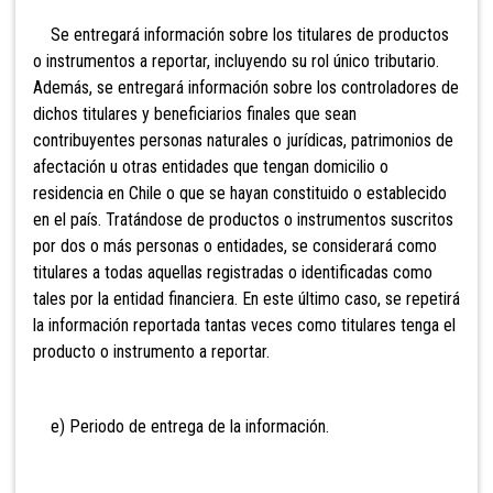
Se entregará información sobre los titulares de productos
o instrumentos a reportar, incluyendo su rol único tributario.
Además, se entregará información sobre los controladores de
dichos titulares y beneficiarios finales que sean
contribuyentes personas naturales o jurídicas, patrimonios de
afectación u otras entidades que tengan domicilio o
residencia en Chile o que se hayan constituido o establecido
en el país. Tratándose de productos o instrumentos suscritos
por dos o más personas o entidades, se considerará como
titulares a todas aquellas registradas o identificadas como
tales por la entidad financiera. En este último caso, se repetirá
la información reportada tantas veces como titulares tenga el
producto o instrumento a reportar.
e) Periodo de entrega de la información.