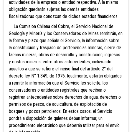
actividades de la empresa o entidad respectiva. A la misma
obligación quedarán sujetas las demás entidades
fiscalizadoras que conozcan de dichos estados financieros.
La Comisión Chilena del Cobre, el Servicio Nacional de
Geología y Minería y los Conservadores de Minas remitirán, en
la forma y plazo que señale el Servicio, la información sobre
la constitución y traspaso de pertenencias mineras, cierre de
faenas mineras, obras de desarrollo y construcción, ingresos
y costos mineros, entre otros antecedentes, incluyendo
aquellos a que se refiere el inciso final del artículo 2° del
decreto ley N° 1.349, de 1976. Igualmente, estarán obligados
a remitir la información que el Servicio les solicite, los
conservadores o entidades registrales que reciban o
registren antecedentes sobre derechos de agua, derechos o
permisos de pesca, de acuicultura, de explotación de
bosques y pozos petroleros. En estos casos, el Servicio
pondrá a disposición de quienes deban informar, un
procedimiento electrónico que deberán utilizar para el envío