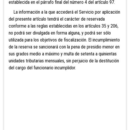
establecida en el párrafo final del número 4 del artículo 97.
La información a la que accederá el Servicio por aplicación
del presente artículo tendrá el carácter de reservada
conforme a las reglas establecidas en los artículos 35 y 206,
no podrá ser divulgada en forma alguna, y podrá ser sólo
utilizada para los objetivos de fiscalización. El incumplimiento
de la reserva se sancionará con la pena de presidio menor en
sus grados medio a máximo y multa de setenta a quinientas
unidades tributarias mensuales, sin perjuicio de la destitución
del cargo del funcionario incumplidor.