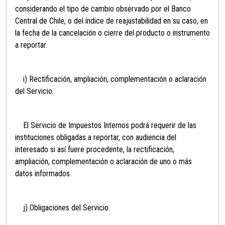
considerando el tipo de cambio observado por el Banco
Central de Chile, o del índice de reajustabilidad en su caso, en
la fecha de la cancelación o cierre del producto o instrumento
a reportar.
i) Rectificación, ampliación, complementación o aclaración
del Servicio.
El Servicio de Impuestos Internos podrá requerir de las
instituciones obligadas a reportar, con audiencia del
interesado si así fuere procedente, la rectificación,
ampliación, complementación o aclaración de uno o más
datos informados.
j) Obligaciones del Servicio.