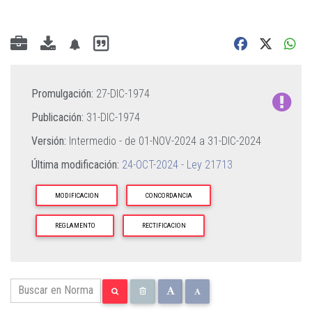
Promulgación:
27-DIC-1974
Publicación:
31-DIC-1974
Versión:
Intermedio - de
01-NOV-2024
a
31-DIC-2024
Última modificación:
24-OCT-2024 - Ley 21713
MODIFICACION
CONCORDANCIA
REGLAMENTO
RECTIFICACION