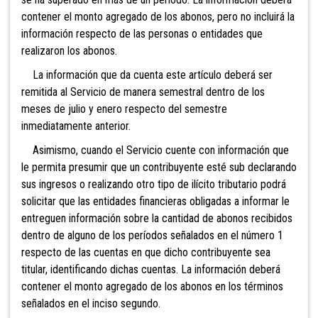
contener el monto agregado de los abonos, pero no incluirá la
información respecto de las personas o entidades que
realizaron los abonos.
La información que da cuenta este artículo deberá ser
remitida al Servicio de manera semestral dentro de los
meses de julio y enero respecto del semestre
inmediatamente anterior.
Asimismo, cuando el Servicio cuente con información que
le permita presumir que un contribuyente esté sub declarando
sus ingresos o realizando otro tipo de ilícito tributario podrá
solicitar que las entidades financieras obligadas a informar le
entreguen información sobre la cantidad de abonos recibidos
dentro de alguno de los períodos señalados en el número 1
respecto de las cuentas en que dicho contribuyente sea
titular, identificando dichas cuentas. La información deberá
contener el monto agregado de los abonos en los términos
señalados en el inciso segundo.