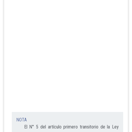
NOTA
El N° 5 del artículo primero transitorio de la Ley