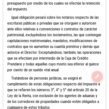
presupuesto por medio de los cuales se efectúe la retención
del impuesto.
Igual obligación pesará sobre los notarios respecto de las
escrituras públicas o privadas que se otorguen o autoricen
ante ellos relativas a convenciones o contratos de carácter
patrimonial, excluyéndose los testamentos, las que contengan
capitulaciones matrimoniales, mandatos, modificaciones de
contratos que no aumenten su cuantía primitiva y demás que
autorice el Director. Excep
tuándose, también, las operaciones
que se efectúen por intermedio de la Caja de Crédito
Prendario y todas aquellas cuyo monto sea inferior al quince
por ciento de un sueldo vital anual.
Tratándose de personas jurídicas, se exigirá el
cumplimiento de estas obligaciones respecto del impuesto a
que se refieren los números 3°, 4° y 5° del artículo 20 de la
Ley de la Renta, con exclusión de los agentes de aduanas y
de los corredores de propiedades cuando estén obligados a
cualquiera de estos tributos.