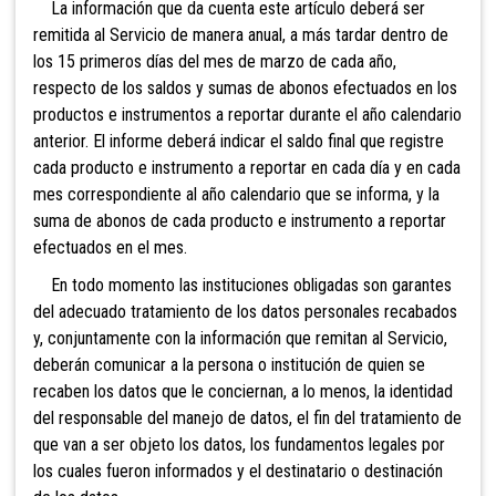
La información que da cuenta este artículo deberá ser
remitida al Servicio de manera anual, a más tardar dentro de
los 15 primeros días del mes de marzo de cada año,
respecto de los saldos y sumas de abonos efectuados en los
productos e instrumentos a reportar durante el año calendario
anterior. El informe deberá indicar el saldo final que registre
cada producto e instrumento a reportar en cada día y en cada
mes correspondiente al año calendario que se informa, y la
suma de abonos de cada producto e instrumento a reportar
efectuados en el mes.
En todo momento las instituciones obligadas son garantes
del adecuado tratamiento de los datos personales recabados
y, conjuntamente con la información que remitan al Servicio,
deberán comunicar a la persona o institución de quien se
recaben los datos que le conciernan, a lo menos, la identidad
del responsable del manejo de datos, el fin del tratamiento de
que van a ser objeto los datos, los fundamentos legales por
los cuales fueron informados y el destinatario o destinación