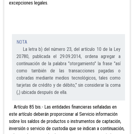
excepciones legales.
NOTA
La letra b) del número 23, del artículo 10 de la Ley
20780, publicada el 29.09.2014, ordena agregar a
continuación de la palabra "otorgamiento" la frase "así
como también de las transacciones pagadas o
cobradas mediante medios tecnológicos, tales como
tarjetas de crédito y de débito," sin considerar la coma
(,) ubicada después de ella.
Artículo
85 bis.- Las entidades financieras señaladas en
este artículo deberán proporcionar al Servicio información
sobre los saldos de productos o instrumentos de captación,
inversión o servicio de custodia que se indican a
continuación,