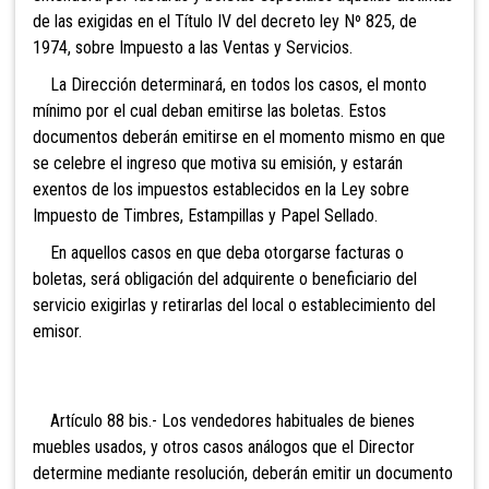
de las exigidas en el Título IV del decreto ley Nº 825, de
1974, sobre Impuesto a las Ventas y Servicios.
La Dirección determinará, en todos los casos, el monto
mínimo por el cual deban emitirse las boletas. Estos
documentos deberán emitirse en el momento mismo en que
se celebre el ingreso que motiva su emisión, y estarán
exentos de los impuestos establecidos en la Ley sobre
Impuesto de Timbres, Estampillas y Papel Sellado.
En aquellos cas
os en que deba otorgarse facturas o
boletas, será obligación del adquirente o beneficiario del
servicio exigirlas y retirarlas del local o establecimiento del
emisor.
Artículo 88 bis.- Los vendedores
habituales de bienes
muebles usados, y otros casos análogos que el Director
determine mediante resolución, deberán emitir un documento