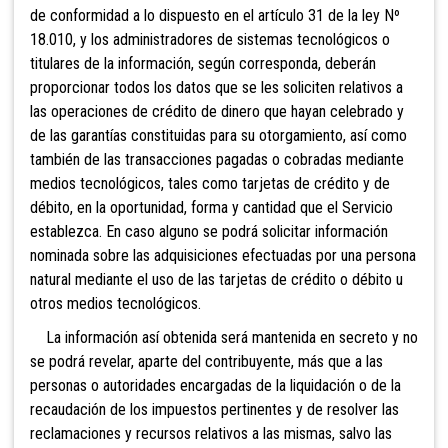
de conformidad a lo dispuesto en el artículo 31 de la ley Nº
18.010
, y los administradores de sistemas tecnológicos o
titulares de la información, según corresponda, deberán
proporcionar todos los datos que se les soliciten relativos a
las operaciones de crédito de dinero que hayan celebrado y
de las garantías constituidas para su otorgamiento, así como
también de las transacciones pagadas o cobradas mediante
medios tecnológicos, tales como tarjetas de crédito y de
débito, en la oportunidad, forma y cantidad que el Servicio
establezca. En caso alguno se podrá solicitar información
nominada sobre las adquisiciones efectuadas por una persona
natural mediante el uso de las tarjetas de crédito o débito u
otros medios tecnológicos.
La información así obtenida será mantenida en secreto y no
se podrá revelar, aparte del contribuyente, más que a las
personas o autoridades encargadas de la liquidación o de la
recaudación de los impuestos pertinentes y de resolver las
reclamaciones y recursos relativos a las mismas, salvo las