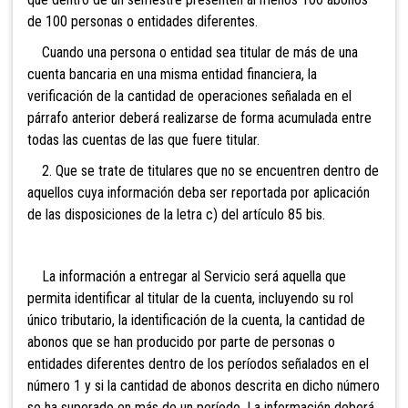
de 100 personas o entidades diferentes.
Cuando una persona o entidad sea titular de más de una
cuenta bancaria en una misma entidad financiera, la
verificación de la cantidad de operaciones señalada en el
párrafo anterior deberá realizarse de forma acumulada entre
todas las cuentas de las que fuere titular.
2. Que se trate de titulares que no se encuentren dentro de
aquellos cuya información deba ser reportada por aplicación
de las disposiciones de la letra c) del artículo 85 bis.
La información a entregar al Servicio será aquella que
permita identificar al titular de la cuenta, incluyendo su rol
único tributario, la identificación de la cuenta, la cantidad de
abonos que se han producido por parte de personas o
entidades diferentes dentro de los períodos señalados en el
número 1 y si la cantidad de abonos descrita en dicho número
se ha superado en más de un período. La información deberá