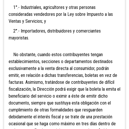
1°.- Industriales, agricultores y otras personas
consideradas vendedores por la Ley sobre Impuesto a las
Ventas y Servicios
; y
2°.- Importadores, distribuidores y comerciantes
mayoristas.
No obstante, cuando estos contribuyentes tengan
establecimientos, secciones o departamentos destinados
exclusivamente a la venta directa al consumidor, podrán
emitir, en relación a dichas transferencias, boletas en vez de
facturas. Asimismo, tratánd
ose de contribuyentes de difícil
fiscalización, la Dirección podrá exigir que la boleta la emita el
beneficiario del servicio o eximir a éste de emitir dicho
documento, siempre que sustituya esta obligación con el
cumplimiento de otras formalidades que resguarden
debidamente el interés fiscal y se trate de una prestación
ocasional que se haga como máximo en tres días dentro de