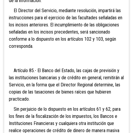
de la información.
El Director del Servicio, mediante resolución, impartirá las
instrucciones para el ejercicio de
las facultades señaladas en
los incisos anteriores. El incumplimiento de las obligaciones
señaladas en los incisos precedentes, será sancionado
conforme a lo dispuesto en los artículos 102 y 103, según
corresponda.
Artículo 85.- El Banco del Estado, las cajas de previsión y
las instituciones bancarias y de crédito en general, remitirán al
Servicio, en la forma que el Director Regional determine, las
copias de las tasaciones de bienes raíces que hubieren
practicado.
Sin perjuicio de
lo dispuesto en los artículos 61 y 62, para
los fines de la fiscalización de los impuestos, los Bancos e
Instituciones Financieras y cualquiera otra institución que
realice operaciones de crédito de dinero de manera masiva