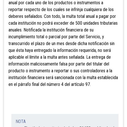
anual por cada uno de los productos o instrumentos a
reportar respecto de los cuales se infrinja cualquiera de los
deberes señalados. Con todo, la multa total anual a pagar por
cada institución no podrá exceder de 500 unidades tributarias
anuales. Notificada la institución financiera de su
incumplimiento total o parcial por parte del Servicio, y
transcurrido el plazo de un mes desde dicha notificación sin
que ésta haya entregado la información requerida, no será
aplicable el límite a la multa antes señalada. La entrega de
información maliciosamente falsa por parte del titular del
producto o instrumento a reportar o sus controladores a la
institución financiera será sancionada con la multa establecida
en el párrafo final del número 4 del artículo 97.
NOTA