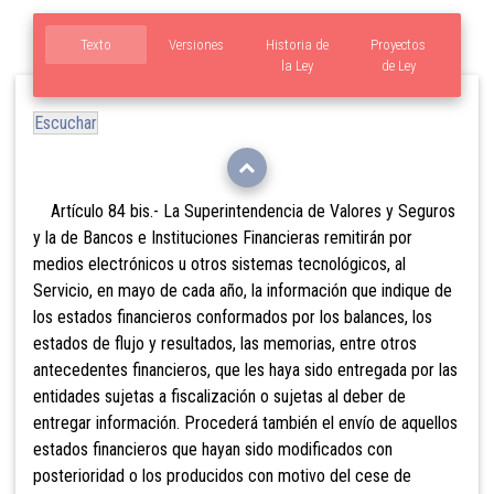
Texto
Versiones
Historia de
Proyectos
la Ley
de Ley
Escuchar
Artículo 84 bis.- La Superintendencia de Valores y Seguros
y la de Bancos e Instituciones Financieras remitirán por
medios electrónicos u otros sistemas tecnológicos, al
Servicio, en mayo de cada año, la información que indique de
los estados financieros
conformados por los balances, los
estados de flujo y resultados, las memorias, entre otros
antecedentes financieros, que les haya sido entregada por las
entidades sujetas a fiscalización o sujetas al deber de
entregar información. Procederá también el envío de aquellos
estados financieros que hayan sido modificados con
posterioridad o los producidos con motivo del cese de