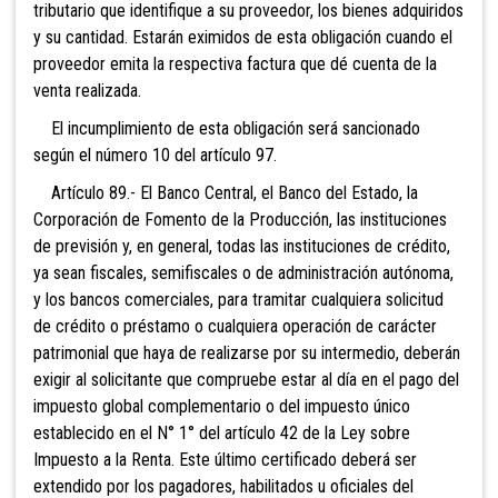
tributario que identifique a su proveedor, los bienes adquiridos
y su cantidad. Estarán eximidos de esta obligación cuando el
proveedor emita la respectiva factura que dé cuenta de la
venta realizada.
El incumplimiento de esta obligación será sancionado
según el número 10 del artículo 97.
Artículo 89.- El Banco Central, el Banco del Estado, la
Corporación de Fomento de la Producción, las instituciones
de previsión y, en general, todas las instituciones de crédito,
ya sean fiscales, semifiscales o de administración autónoma,
y los bancos comerciales, para tramitar cualquiera solicitud
de crédito o préstamo o cualquiera operación de carácter
patrimonial que haya de realizarse por su intermedio, deberán
exigir al solicitante que compruebe estar al día en el pago del
impuesto global complementario o del impuesto único
establecido en el N° 1° del artículo 42 de la Ley sobre
Impuesto a la Renta. Este último certificado deberá ser
extendido por los pagadores, habilitados u oficiales del