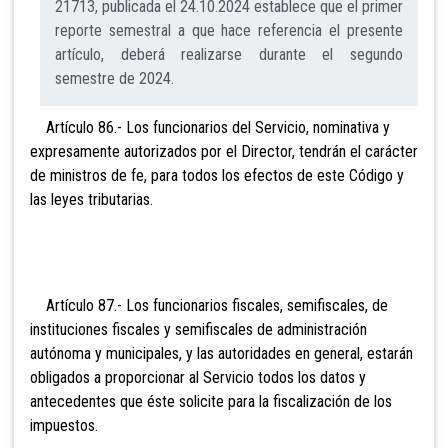
21713, publicada el 24.10.2024 establece que el primer
reporte semestral a que hace referencia el presente
artículo, deberá realizarse durante el segundo
semestre de 2024.
Artículo 86.- Los funcionarios del Servicio, nominativa y
expresamente autorizados por el Director, tendrán el carácter
de ministros de fe, para todos los efectos de este Código y
las leyes tributarias.
Artículo 87.- Los funcionarios fiscales, semifiscales, de
instituciones fiscales y semifiscales de administración
autónoma y municipales, y las autoridades en general, estarán
obligados a proporcionar al Servicio todos los datos y
antecedentes que éste solicite para la fiscalización de los
impuestos.