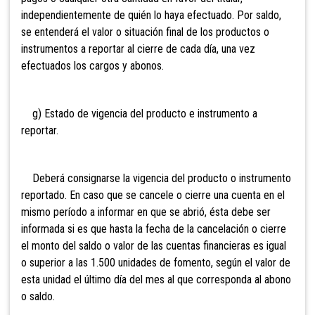
independientemente de quién lo haya efectuado. Por saldo,
se entenderá el valor o situación final de los productos o
instrumentos a reportar al cierre de cada día, una vez
efectuados los cargos y abonos.
g) Estado de vigencia del producto e instrumento a
reportar.
Deberá consignarse la vigencia del producto o instrumento
reportado. En caso que se cancele o cierre una cuenta en el
mismo período a informar en que se abrió, ésta debe ser
informada si es que hasta la fecha de la cancelación o cierre
el monto del saldo o valor de las cuentas financieras es igual
o superior a las 1.500 unidades de fomento, según el valor de
esta unidad el último día del mes al que corresponda al abono
o saldo.