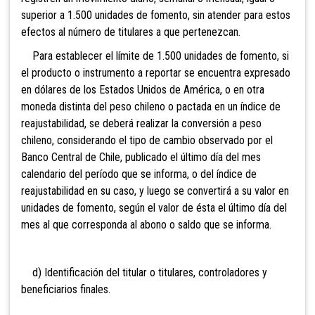
superior a 1.500 unidades de fomento, sin atender para estos
efectos al número de titulares a que pertenezcan.
Para establecer el límite de 1.500 unidades de fomento, si
el producto o instrumento a reportar se encuentra expresado
en dólares de los Estados Unidos de América, o en otra
moneda distinta del peso chileno o pactada en un índice de
reajustabilidad, se deberá realizar la conversión a peso
chileno, considerando el tipo de cambio observado por el
Banco Central de Chile, publicado el último día del mes
calendario del período que se informa, o del índice de
reajustabilidad en su caso, y luego se convertirá a su valor en
unidades de fomento, según el valor de ésta el último día del
mes al que corresponda al abono o saldo que se informa.
d) Identificación del titular o titulares, controladores y
beneficiarios finales.