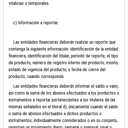
vitalicias o temporales.
c) Información a reportar.
Las entidades financieras deberán realizar un reporte que
contenga la siguiente información: identificación de la entidad
financiera, identificación del titular, periodo de reporte, el tipo
de producto, número de registro interno del producto, monto,
estado de vigencia del producto, y fecha de cierre del
producto, cuando corresponda.
Las entidades financieras deberán informar el saldo o valor,
así como la suma de los abonos efectuados a los productos o
instrumentos a reportar pertenecientes a los titulares de las
mismas señalados en el literal d), únicamente cuando el saldo
o suma de abonos efectuados a dichos productos o
instrumentos, individualmente considerados o en su conjunto,
registren un movimiento diario, semanal o mensual, igual o