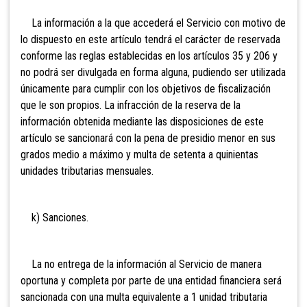
La información a la que accederá el Servicio con motivo de
lo dispuesto en este artículo tendrá el carácter de reservada
conforme las reglas establecidas en los artículos 35 y 206 y
no podrá ser divulgada en forma alguna, pudiendo ser utilizada
únicamente para cumplir con los objetivos de fiscalización
que le son propios. La infracción de la reserva de la
información obtenida mediante las disposiciones de este
artículo se sancionará con la pena de presidio menor en sus
grados medio a máximo y multa de setenta a quinientas
unidades tributarias mensuales.
k) Sanciones.
La no entrega de la información al Servicio de manera
oportuna y completa por parte de una entidad financiera será
sancionada con una multa equivalente a 1 unidad tributaria