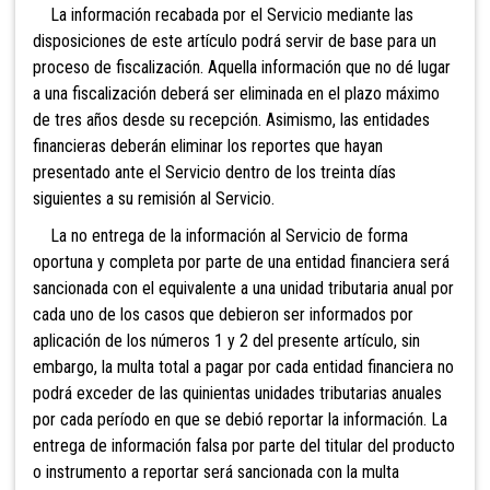
La información recabada por el Servicio mediante las
disposiciones de este artículo podrá servir de base para un
proceso de fiscalización. Aquella información que no dé lugar
a una fiscalización deberá ser eliminada en el plazo máximo
de tres años desde su recepción. Asimismo, las entidades
financieras deberán eliminar los reportes que hayan
presentado ante el Servicio dentro de los treinta días
siguientes a su remisión al Servicio.
La no entrega de la información al Servicio de forma
oportuna y completa por parte de una entidad financiera será
sancionada con el equivalente a una unidad tributaria anual por
cada uno de los casos que debieron ser informados por
aplicación de los números 1 y 2 del presente artículo, sin
embargo, la multa total a pagar por cada entidad financiera no
podrá exceder de las quinientas unidades tributarias anuales
por cada período en que se debió reportar la información. La
entrega de información falsa por parte del titular del producto
o instrumento a reportar será sancionada con la multa