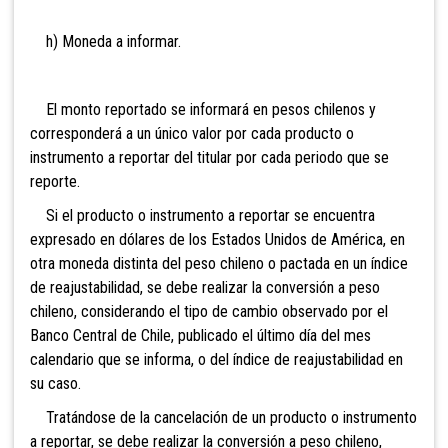
h) Moneda a informar.
El monto reportado se informará en pesos ch
ilenos y
corresponderá a un único valor por cada producto o
instrumento a reportar del titular por cada periodo que se
reporte.
Si el producto o instrumento a reportar se encuentra
expresado en dólares de los Estados Unidos de América, en
otra moneda distinta del peso chileno o pactada en un índice
de reajustabilidad, se debe realizar la conversión a peso
chileno, considerando el tipo de cambio observado por el
Banco Central de Chile, publicado el último día del mes
calendario que se informa, o del índice de reajustabilidad en
su caso.
Tratándose de la cancelación de un producto o instrumento
a reportar, se debe realizar la conversión a peso chileno,