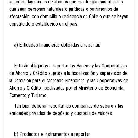
así como las sumas de abonos que mantengan sus titulares
que sean personas naturales o jurídicas o patrimonios de
afectación, con domicilio o residencia en Chile o que se hayan
constituido o establecido en el país.
a) Entidades financieras obligadas a reportar.
Estarán obligados a reportar los Bancos y las Cooperativas
de Ahorro y Crédito sujetos a la fiscalización y supervisión de
la Comisión para el Mercado Financiero, y las Cooperativas de
Ahorro y Crédito fiscalizadas por el Ministerio de Economía,
Fomento y Turismo.
También deberán reportar las compañías de seguro y las
entidades privadas de depósito y custodia de valores.
b) Productos e instrumentos a reportar.