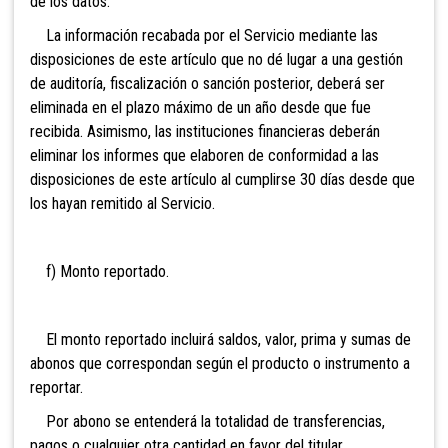
de los datos.
La información recabada por el Servicio mediante las
disposiciones de este artículo que no dé lugar a una gestión
de auditoría, fiscalización o sanción posterior, deberá ser
eliminada en el plazo máximo de un año desde que fue
recibida. Asimismo, las instituciones financieras deberán
eliminar los informes que elaboren de conformidad a las
disposiciones de este artículo al cumplirse 30 días desde que
los hayan remitido al Servicio.
f) Monto reportado.
El monto reportado incluirá saldos, valor, prima y sumas de
abonos que correspondan según el producto o instrumento a
reportar.
Por abono se entenderá la totalidad de transferencias,
pagos o cualquier otra cantidad en favor del titular,