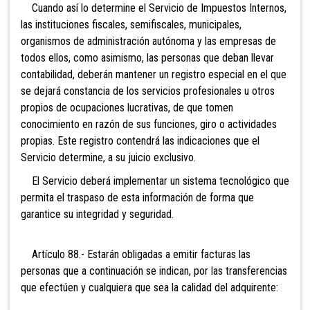
Cuando así lo deter
mine el Servicio de Impuestos Internos,
las instituciones fiscales, semifiscales, municipales,
organismos de administración autónoma y las empresas de
todos ellos, como asimismo, las personas que deban llevar
contabilidad, deberán mantener un registro especial en el que
se dejará constancia de los servicios profesionales u otros
propios de ocupaciones lucrativas, de que tomen
conocimiento en razón de sus funciones, giro o actividades
propias. Este registro contendrá las indicaciones que el
Servicio determine, a su juicio exclusivo.
El Servicio deberá
implementar un sistema tecnológico que
permita el traspaso de esta información de forma que
garantice su integridad y seguridad.
Artículo 88.- Estarán obligadas a emitir facturas las
personas que a continuación se indican, por las transferencias
que efectúen y cualquiera que sea la calidad del adquirente: