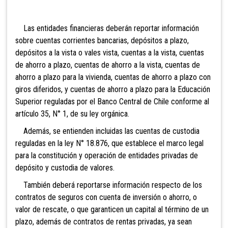
Las entidades financieras deberán reportar información
sobre cuentas corrientes bancarias, depósitos a plazo,
depósitos a la vista o vales vista, cuentas a la vista, cuentas
de ahorro a plazo, cuentas de ahorro a la vista, cuentas de
ahorro a plazo para la vivienda, cuentas de ahorro a plazo con
giros diferidos, y cuentas de ahorro a plazo para la Educación
Superior reguladas por el Banco Central de Chile conforme al
artículo 35, N° 1, de su ley orgánica.
Además, se entienden incluidas las cuentas de custodia
reguladas en la ley N° 18.876, que establece el marco legal
para la constitución y operación de entidades privadas de
depósito y custodia de valores.
También deberá reportarse información respecto de los
contratos de seguros con cuenta de inversión o ahorro, o
valor de rescate, o que garanticen un capital al término de un
plazo, además de contratos de rentas privadas, ya sean