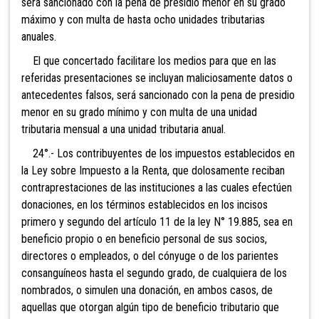
será sancionado con la pena de presidio menor en su grado
máximo y con multa de hasta ocho unidades tributarias
anuales.
El que concertado facilitare los medios para que en las
referidas presentaciones se incluyan maliciosamente datos o
antecedentes falsos, será sancionado con la pena de presidio
menor en su grado mínimo y con multa de una unidad
tributaria mensual a una unidad tributaria anual.
24°.- Los contr
ibuyentes de los impuestos establecidos en
la Ley sobre Impuesto a la Renta, que dolosamente reciban
contraprestaciones de las instituciones a las cuales efectúen
donaciones, en los términos establecidos en los incisos
primero y segundo del artículo 11 de la ley N° 19.885, sea en
beneficio propio o en beneficio personal de sus socios,
directores o empleados, o del cónyuge o de los parientes
consanguíneos hasta el segundo grado, de cualquiera de los
nombrados, o simulen una donación, en ambos casos, de
aquellas que otorgan algún tipo de beneficio tributario que