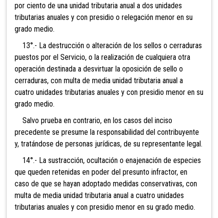
por ciento de una unidad tributaria anual a dos unidades
tributarias anuales y con presidio o relegación menor en su
grado medio.
13°.- La destrucción o alteración de los sellos o cerraduras
puestos por el Servicio, o la realización de cualquiera otra
operación destinada a desvirtuar la oposición de sello o
cerraduras, con mul
ta de media unidad tributaria anual a
cuatro unidades tributarias anuales y con presidio menor en su
grado medio.
Salvo prueba en contrario, en los casos del inciso
precedente se presume la responsabilidad del contribuyente
y, tratándose de personas jurídicas, de su representante legal.
14°.- La sustracción, ocultación o enajenación de especies
que queden retenidas en poder del presunto infractor, en
caso de que se hayan adoptado medidas conservativas, con
multa d
e media unidad tributaria anual a cuatro unidades
tributarias anuales y con presidio menor en su grado medio.