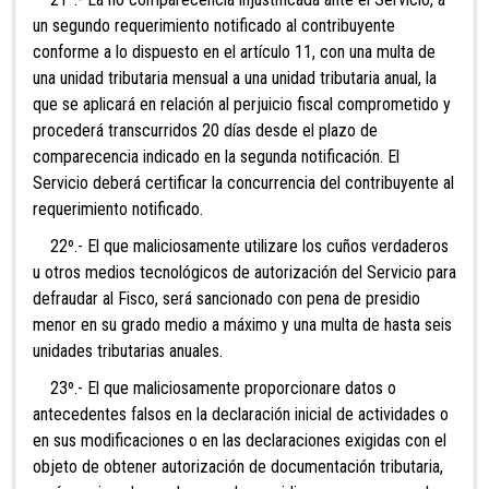
un segundo requerimiento notificado al contribuyente
conforme a lo dispuesto en el artículo 11, con una multa de
una unidad tributaria mensual a una unidad tributaria anual, la
que se aplicará en relación al perjuicio fiscal comprometido y
procederá transcurridos 20 días desde el plazo de
comparecencia indicado en la segunda notificación. El
Servicio deberá certificar la concurrencia del contribuyente al
requerimiento notificado.
22º.- El que ma
liciosamente utilizare los cuños verdaderos
u otros medios tecnológicos de autorización del Servicio para
defraudar al Fisco, será sancionado con pena de presidio
menor en su grado medio a máximo y una multa de hasta seis
unidades tributarias anuales.
23º.- El que malic
iosamente proporcionare datos o
antecedentes falsos en la declaración inicial de actividades o
en sus modificaciones o en las declaraciones exigidas con el
objeto de obtener autorización de documentación tributaria,