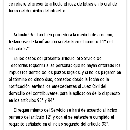
se refiere el presente artícu
lo el juez de letras en lo civil de
turno del domicilio del infractor.
Artículo 96.- También procederá la medida de apremio,
tratándose de la infracción señalada en el número 11° del
artículo 97°.
En los casos del presente artículo, el Servicio de
Tesorerías requerirá a las personas que no hayan enterado los
impuestos dentro de los plazos legales, y si no los pagaren en
el término de cinco días, contados desde la fecha de la
notificación, enviará los antecedentes al Juez Civil del
domicilio del contribuyente, para la aplicación de lo dispuesto
en los artículos 93° y 94°.
El requerimiento del Servicio se hará de acuerdo al inciso
primero del artículo 12° y con él se entenderá cumplido el
requisito señalado en el inciso segundo del artículo 93°.