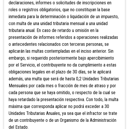
declaraciones, informes o solicitudes de inscripciones en
roles o registros obligatorios, que no constituyan la base
inmediata para la determinación o liquidación de un impuesto,
co
n multa de una unidad tributaria mensual a una unidad
tributaria anual. En ca
so de retardo u omisión en la
presentación de informes referidos a operaciones realizadas
o antecedentes relacionados con terceras personas, se
aplicarán las multas contempladas en el inciso anterior. Sin
embargo, si requerido posteriormente bajo apercibimiento
por el Servicio, el contribuyente no da cumplimiento a estas
obligaciones legales en el plazo de 30 días, se le aplicará
además, una multa que será de hasta 0,2 Unidades Tributarias
Mensuales por cada mes o fracción de mes de atraso y por
cada persona que se haya omitido, o respecto de la cual se
haya retardado la presentación respectiva. Con todo, la multa
máxima que corresponda aplicar no podrá exceder a 30
Unidades Tributarias Anuales, ya sea que el infractor se trate
de un contribuyente o de un Organismo de la Administración
del Estado.