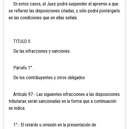
En estos casos, el Juez podrá suspender el apremio a que
se refieren las disposiciones citadas, y sólo podrá postergarlo
en las condiciones que en ellas señala.
TITULO II
De las infracciones y sanciones.
Párrafo 1°.
De los contribuyentes y otros obligados
Artículo 97.- Las siguientes infracciones a las disposiciones
tributarias serán sancionadas en la forma que a continuación
se indica:
1°.- El retardo u omisión en la presentación de