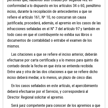
conformidad a lo dispuesto en los artículos 34 o 60, penúltimo
inciso, durante la recopilación de antecedentes a
que se
refiere el artículo 161, Nº 10, no concurran sin causa
justificada; procederá, además, el apremio en los casos de las
infracciones señaladas en el N° 7 del artículo 97 y también en
todo caso en que el contribuyente no exhiba sus libros o
documentos de contabilidad o entrabe el examen de los
mismos.
Las citaciones a q
ue se refiere el inciso anterior, deberán
efectuarse por carta certificada y a lo menos para quinto día
contado desde la fecha en que ésta se entienda recibida.
Entre una y otra de las dos citaciones a que se refiere dicho
inciso deberá mediar, a lo menos, un plazo de cinco días.
En los casos señalados en este artículo, el apercibimiento
deberá efectuarse por el Servicio, y corresponderá al
Director Regional solicitar el apremio.
Será juez competente para conocer de los apremios a que