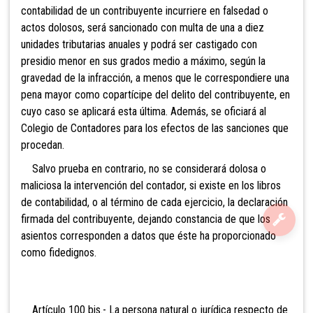
contabilidad de un contribuyente incurriere en falsedad o
actos dolosos, será sancionado con multa de una a diez
unidades tributarias anuales y podrá ser castigado con
presidio menor en sus grados medio a máximo, según la
gravedad de la infracción, a menos que le correspondiere una
pena mayor como copartícipe del delito del contribuyente, en
cuyo caso se aplicará esta última. Además, se oficiará al
Colegio de Contadores para los efectos de las sanciones que
procedan.
Salvo prueba en contrario, no se considerará dolosa o
maliciosa la intervención del contador, si existe en los libros
de contabilidad, o al término de cada ejercicio, la declaración
firmada del contribuyente, dejando constancia de que los
asientos corresponden a datos que éste ha proporcionado
como fidedignos.
Artículo 100 bis.- La persona natural o jurídica respecto de