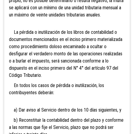
propio, no es posible determinarlo o resulta negativo, la multa
se aplicará con un mínimo de una unidad tributaria mensual a
un máximo de veinte unidades tributarias anuales.
La pérdida o inutilización de los libros de contabilidad o
documentos mencionados en el inciso primero materializada
como procedimiento doloso encaminado a ocultar o
desfigurar el verdadero monto de las operaciones realizadas
o a burlar el impuesto, será sancionada conforme a lo
dispuesto en el inciso primero del N° 4° del artículo 97 del
Código Tributario.
En todos los casos de pérdida o inutilización, los
contribuyentes deberán:
a) Dar aviso al Servicio dentro de los 10 días siguientes, y
b) Reconstituir la contabilidad dentro del plazo y conforme
a las normas que fije el Servicio, plazo que no podrá ser