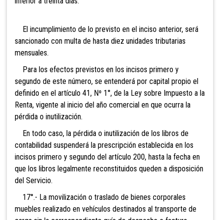
inferior a treinta días.
El incumplimiento de lo previsto en el inciso anterior, será
sancionado con multa de hasta diez unidades tributarias
mensuales.
Para los efectos previstos en los incisos primero y
segundo de este número, se entenderá por capital propio el
definido en el artículo 41, Nº 1°, de la Ley sobre Impuesto a la
Renta, vigente al inicio del año comercial en que ocurra la
pérdida o inutilización.
En todo caso, la pérdida o inutilización de los libros de
contabilidad suspenderá la prescripción establecida en los
incisos primero y segundo del artículo 200, hasta la fecha en
que los libros legalmente reconstituidos queden a disposición
del Servicio.
17°.- La movi
lización o traslado de bienes corporales
muebles realizado en vehículos destinados al transporte de