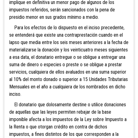
implique en definitiva un menor pago de algunos de los
impuestos referidos, serán sancionados con la pena de
presidio menor en sus grados mínimo a medio.
Para los efectos de lo dispuesto en el inciso precedente,
se entenderá que existe una contraprestación cuando en el
lapso que media entre los seis meses anteriores a la fecha de
materializarse la donación y los veinticuatro meses siguientes
a esa data, el donatario entregue o se obligue a entregar una
suma de dinero o especies o preste o se obligue a prestar
servicios, cualquiera de ellos avaluados en una suma superior
al 10% del monto donado o superior a 15 Unidades Tributarias
Mensuales en el año a cualquiera de los nombrados en dicho
inciso.
El donatario que dolosamente destine o utilice donaciones
de aquellas que las leyes permiten rebajar de la base
imponible afecta a los impuestos de la Ley sobre Impuesto a
la Renta o que otorgan crédito en contra de dichos
impuestos, a fines distintos de los que corresponden a la