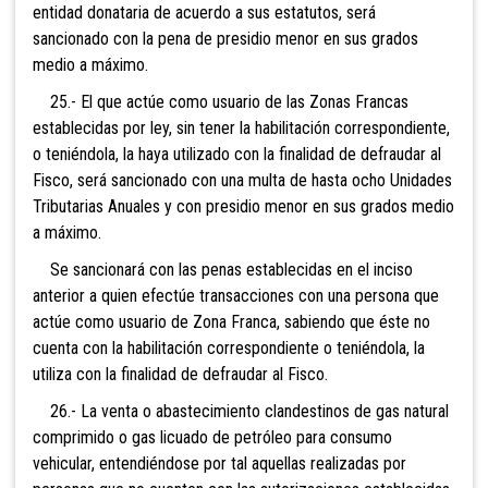
entidad donataria de acuerdo a sus estatutos, será
sancionado con la pena de presidio menor en sus grados
medio a máximo.
25.- El que actúe como usu
ario de las Zonas Francas
establecidas por ley, sin tener la habilitación correspondiente,
o teniéndola, la haya utilizado con la finalidad de defraudar al
Fisco, será sancionado con una multa de hasta ocho Unidades
Tributarias Anuales y con presidio menor en sus grados medio
a máximo.
Se sancionará con las penas establecidas en el inciso
anterior a quien efectúe transacciones con una persona que
actúe como usuario de Zona Franca, sabiendo que éste no
cuenta con la habilitación correspondiente o teniéndola, la
utiliza con la finalidad de defraudar al Fisco.
26.- La venta o abastecimiento cl
andestinos de gas natural
comprimido o gas licuado de petróleo para consumo
vehicular, entendiéndose por tal aquellas realizadas por