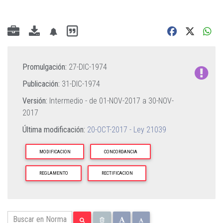
Promulgación:
27-DIC-1974
Publicación:
31-DIC-1974
Versión:
Intermedio - de
01-NOV-2017
a
30-NOV-
2017
Última modificación:
20-OCT-2017 - Ley 21039
MODIFICACION
CONCORDANCIA
REGLAMENTO
RECTIFICACION