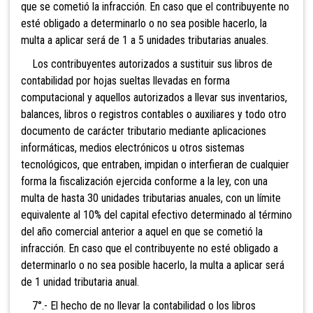
que se cometió la infracción. En caso que el contribuyente no
esté obligado a determinarlo o no sea posible hacerlo, la
multa a aplicar será de 1 a 5 unidades tributarias anuales.
Los contribuyentes autorizados a sustituir sus libros de
contabilidad por hojas sueltas llevadas en forma
computacional y aquellos autorizados a llevar sus inventarios,
balances, libros o registros contables o auxiliares y todo otro
documento de carácter tributario mediante aplicaciones
informáticas, medios electrónicos u otros sistemas
tecnológicos, que entraben, impidan o interfieran de cualquier
forma la fiscalización ejercida conforme a la ley, con una
multa de h
asta 30 unidades tributarias anuales, con un límite
equivalente al 10% del capital efectivo determinado al término
del año comercial anterior a aquel en que se cometió la
infracción. En caso que el contribuyente no esté obligado a
determinarlo o no sea posible hacerlo, la multa a aplicar será
de 1 unidad tributaria anual.
7°.- El hecho de no llevar la contabilidad o los libros