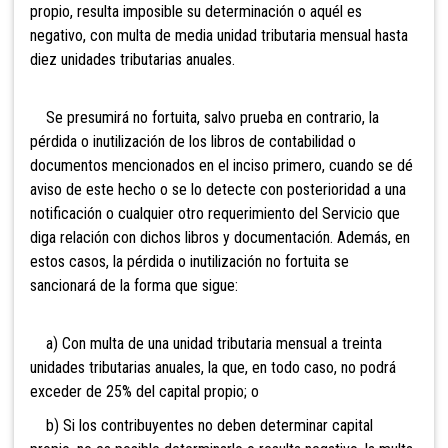
propio, resulta imposible su determinación o aquél es
negativo, con multa de media unidad tributaria mensual hasta
diez unidades tributarias anuales.
Se presumirá no fortuita, salvo prueba en contrario, la
pérdida o inutilización de los libros de contabilidad o
documentos mencionados en el inciso primero, cuando se dé
aviso de este hecho o se lo detecte con posterioridad a una
notificación o cualquier otro requerimiento del Servicio que
diga relación con dichos libros y documentación. Además, en
estos casos, la pérdida o inutilización no fortuita se
sancionará de la forma que sigue:
a) Con multa de una unidad tributaria mensual a treinta
unidades tributarias anuales, la que, en todo caso, no podrá
exceder de 25% del capital propio; o
b) Si los contribuyentes no deben determinar capital