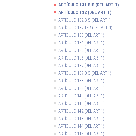
ARTÍCULO 131 BIS (DEL ART. 1)
ARTÍCULO 132 (DEL ART. 1)
ARTÍCULO 132 BIS (DEL ART. 1)
ARTÍCULO 132 TER (DEL ART. 1)
ARTÍCULO 133 (DEL ART 1)
ARTÍCULO 134 (DEL ART 1)
ARTÍCULO 135 (DEL ART 1)
ARTÍCULO 136 (DEL ART 1)
ARTÍCULO 137 (DEL ART 1)
ARTÍCULO 137 BIS (DEL ART 1)
ARTÍCULO 138 (DEL ART 1)
ARTÍCULO 139 (DEL ART. 1)
ARTÍCULO 140 (DEL ART 1)
ARTÍCULO 141 (DEL ART. 1)
ARTÍCULO 142 (DEL ART 1)
ARTÍCULO 143 (DEL ART 1)
ARTÍCULO 144 (DEL ART 1)
ARTÍCULO 145 (DEL ART 1)