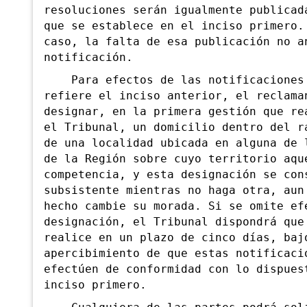
resoluciones serán igualmente publicad
que se establece en el inciso primero.
caso, la falta de esa publicación no a
notificación.
Para efectos de las notificaciones 
refiere el inciso anterior, el reclama
designar, en la primera gestión que re
el Tribunal, un domicilio dentro del r
de una localidad ubicada en alguna de 
de la Región sobre cuyo territorio aqu
competencia, y esta designación se con
subsistente mientras no haga otra, aun
hecho cambie su morada. Si se omite ef
designación, el Tribunal dispondrá que
realice en un plazo de cinco días, baj
apercibimiento de que estas notificaci
efectúen de conformidad con lo dispues
inciso primero.