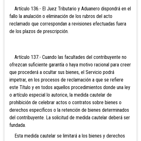
Artículo 136.- El Juez
Tributario y Aduanero dispondrá en el
fallo la anulación o eliminación de los rubros del acto
reclamado que correspondan a revisiones efectuadas fuera
de los plazos de prescripción.
Artículo 137.- Cuando las facultades del contribuyente no
ofrezcan
suficiente garantía o haya motivo racional para creer
que procederá a ocultar sus bienes, el Servicio podrá
impetrar, en los procesos de reclamación a que se refiere
este Título y
en todos aquellos procedimientos donde una ley
o artículo especial lo autorice, la medida cautelar de
prohibición de celebrar actos o contratos sobre bienes o
derechos específicos o la retención de bienes determinados
del contribuyente. La solicitud de medida cautelar deberá ser
fundada.
Esta medida cautelar se limitará a los bienes y derechos