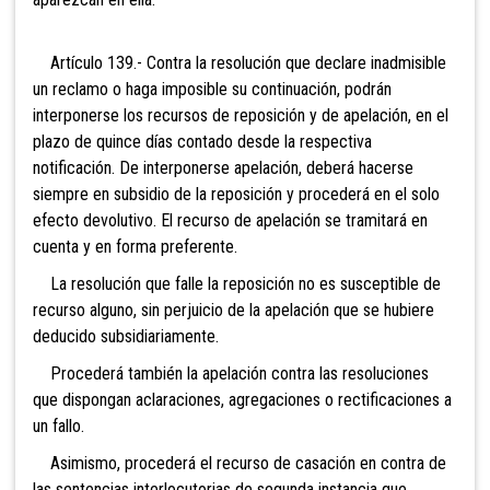
Artículo 139.-
Contra la resolución que declare inadmisible
un reclamo o haga imposible su continuación, podrán
interponerse los recursos de reposición y de apelación, en el
plazo de quince días contado desde la respectiva
notificación. De interponerse apelación, deberá hacerse
siempre en subsidio de la reposición y procederá en el solo
efecto devolutivo. El recurso de apelación se tramitará en
cuenta y en forma preferente.
La resolución que falle la reposición no es susceptible de
recurso alguno, sin perjuicio de la apelación que se hubiere
deducido subsidiariamente.
Procederá también la
apelación contra las resoluciones
que dispongan aclaraciones, agregaciones o rectificaciones a
un fallo.
Asimismo, procederá el recurso
de casación en contra de
las sentencias interlocutorias de segunda instancia que