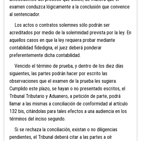
examen conduzca lógicamente a la conclusión que convence
al sentenciador.
Los actos
o contratos solemnes sólo podrán ser
acreditados por medio de la solemnidad prevista por la ley. En
aquellos casos en que la ley requiera probar mediante
contabilidad fidedigna, el juez deberá ponderar
preferentemente dicha contabilidad.
Vencido el término de prueba, y dentro de los diez días
siguientes, las partes podrán hacer por escrito las
observaciones que el examen de la prueba les sugiera.
Cumplido este plazo, se hayan o no presentado escritos, el
Tribunal Tributario y Aduanero, a petición de parte, podrá
llamar a las mismas
a conciliación de conformidad al artículo
132 bis, citándolas para tales efectos a un
a audiencia en los
términos del inciso segundo.
Si se rechaza la conciliación, existan o no diligencias
pendientes, el Tribunal deberá citar a las partes a oír