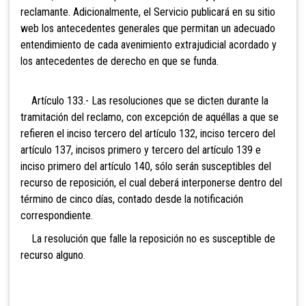
reclamante. Adicionalmente, el Servicio publicará en su sitio
web los antecedentes generales que permitan un adecuado
entendimiento de cada avenimiento extrajudicial acordado y
los antecedentes de derecho en que se funda.
Artículo 133.- Las resoluciones que se dicten durante la
tramitación del reclamo, con excepción de aquéllas a que se
refieren el inciso
tercero del artículo 132, inciso tercero del
artículo 137, incisos primero y tercero del artículo 139
e
inciso primero del artículo 140, sólo serán susceptibles del
recurso de reposición, el cual deberá interponerse dentro del
término de cinco días, contado desde la notificación
correspondiente.
La resolución que falle la reposición no es susceptible de
recurso alguno.