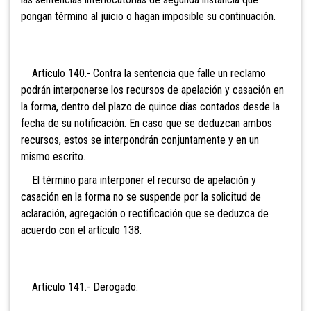
pongan término al juicio o hagan imposible su continuación.
Artículo 140.- Contra
la sentencia que falle un reclamo
podrán interponerse los recursos de apelación y casación en
la forma, dentro del plazo de quince días contados desde la
fecha de su notificación. En caso que se deduzcan ambos
recursos, estos se interpondrán conjuntamente y en un
mismo escrito.
El término para interponer el recurso de apelación y
casación en la forma no se suspende por la solicitud de
aclaración, agregación o rectificación que se deduzca de
acuerdo con el artículo 138.
Artículo 141.- Der
ogado.