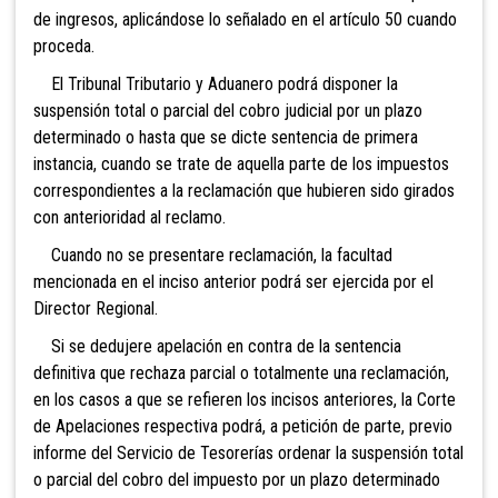
de ingresos, aplicándose lo señalado en el artículo 50 cuando
proceda.
El Tribunal
Tributario y Aduanero podrá disponer la
suspensión total o parcial del cobro judicial por un plazo
determinado o hasta que se dicte sentencia de primera
instancia, cuando se trate de aquella parte de los impuestos
correspondientes a la reclamación que hubieren sido girados
con anterioridad al reclamo.
Cuando
no se presentare reclamación, la facultad
mencionada en el inciso anterior podrá ser ejercida por el
Director Regional.
Si se dedujere apelación en contra de la sentencia
definitiva que rechaza parcial o totalmente una reclamación,
en los casos a que se refieren los incisos anteriores, la Corte
de Apelaciones respectiva podrá, a petición de parte, previo
informe del Se
rvicio de Tesorerías ordenar la suspensión total
o parcial del cobro del impuesto por un plazo determinado