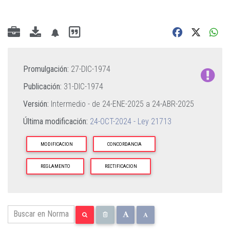
Promulgación:
27-DIC-1974
Publicación:
31-DIC-1974
Versión:
Intermedio - de
24-ENE-2025
a
24-ABR-2025
Última modificación:
24-OCT-2024 - Ley 21713
MODIFICACION
CONCORDANCIA
REGLAMENTO
RECTIFICACION