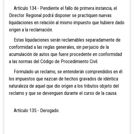
Artículo 134.- Pendiente el fallo de primera instancia, el
Director Regional podrá disponer se practiquen nuevas
liquidaciones en relación al mismo impuesto que hubiere dado
origen a la reclamación.
Estas liquidaciones serán reclamables separadamente de
conformidad a las reglas generales, sin perjuicio de la
acumulación de autos que fuere procedente en conformidad
a las normas del Código de Procedimiento Civil.
Formulado un reclamo, se entenderán comprendidos en él
los impuestos que nazcan de hechos gravados de idéntica
naturaleza de aquel que dio origen a los tributos objeto del
reclamo y que se devenguen durante el curso de la causa.
Artículo 135.-
Derogado.