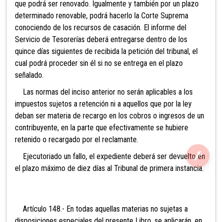
que podrá ser renovado. Igualmente y también por un plazo
determinado renovable, podrá hacerlo la Corte Suprema
conociendo de los recursos de casación. El informe del
Servicio de Tesorerías deberá entregarse dentro de los
quince días siguientes de recibida la petición del tribunal, el
cual podrá proceder sin él si no se entrega en el plazo
señalado.
La
s normas del inciso anterior no serán aplicables a los
impuestos sujetos a retención ni a aquellos que por la ley
deban ser materia de recargo en los cobros o ingresos de un
contribuyente, en la parte que efectivamente se hubiere
retenido o recargado por el reclamante.
Ejecutoriado un fallo, el expediente deberá
ser devuelto en
el plazo máximo de diez días al Tribunal de primera instancia.
Artículo 148.- En todas aquellas materias no sujetas a
disposiciones especiales del presente Libro, se aplicarán, en