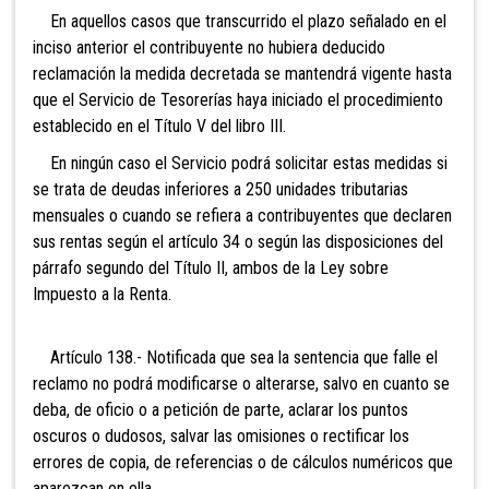
En aquellos casos que transcurrido el plazo señalado en el
inciso anterior el contribuyente no hubiera deducido
reclamación la medida decretada se mantendrá vigente hasta
que el Servicio de Tesorerías haya iniciado el procedimiento
establecido en el Título V del libro III.
En ningún caso el Servicio podrá solicitar estas medidas si
se trata de deudas inferiores a 250 unidades tributarias
mensuales o cuando se refiera a contribuyentes que declaren
sus rentas según el artículo 34 o según las disposiciones del
párrafo segundo del Título II, ambos de la Ley sobre
Impuesto a la Renta.
Artículo 138.- Notificada que sea
la sentencia que falle el
reclamo no podrá modificarse o alterarse, salvo en cuanto se
deba, de oficio o a petición de parte, aclarar los puntos
oscuros o dudosos, salvar las omisiones o rectificar los
errores de copia, de referencias o de cálculos numéricos que
aparezcan en ella.