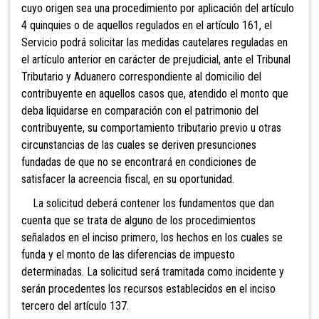
cuyo origen sea una procedimiento por aplicación del artículo
4 quinquies o de aquellos regulados en el artículo 161, el
Servicio podrá solicitar las medidas cautelares reguladas en
el artículo anterior en carácter de prejudicial, ante el Tribunal
Tributario y Aduanero correspondiente al domicilio del
contribuyente en aquellos casos que, atendido el monto que
deba liquidarse en comparación con el patrimonio del
contribuyente, su comportamiento tributario previo u otras
circunstancias de las cuales se deriven presunciones
fundadas de que no se encontrará en condiciones de
satisfacer la acreencia fiscal, en su oportunidad.
La solicitud deberá contener los fundamentos que dan
cuenta que se trata de alguno de los procedimientos
señalados en el inciso primero, los hechos en los cuales se
funda y el monto de las diferencias de impuesto
determinadas. La solicitud será tramitada como incidente y
serán procedentes los recursos establecidos en el inciso
tercero del artículo 137.