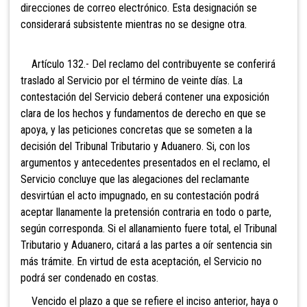
direcciones de correo electrónico. Esta designación se
considerará subsistente mientras no se designe otra.
Artículo 132.- Del reclamo del contribuyente se
conferirá
traslado al Servicio por el término de veinte días. La
contestación del Servicio deberá contener una exposición
clara de los hechos y fundamentos de derecho en que se
apoya, y las peticiones concretas que se someten a la
decisión del Tribunal Tributario y Aduanero. Si, con
los
argumentos y antecedentes presentados en el reclamo, el
Servicio concluye que las alegaciones del reclamante
desvirtúan el acto impugnado, en su contestación podrá
aceptar llanamente la pretensión contraria en todo o parte,
según corresponda. Si el allanamiento fuere total, el Tribunal
Tributario y Aduanero, citará a las partes a oír sentencia sin
más trámite. En virtud de esta aceptación, el Servicio no
podrá ser condenado en costas.
Vencido
el plazo a que se refiere el inciso anterior, haya o