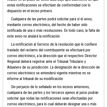
estas notificaciones se efectúen de conformidad con lo
dispuesto en el inciso primero.
Cualquiera de las partes podrá solicitar para sí el aviso,
mediante correo electrónico, del hecho de haber sido
notificada de una o más resoluciones. En todo caso, la falta de
este aviso no anulará la notificación.
La notificación al Servicio de la resolución que le confiere
traslado del reclamo del contribuyente se efectuará por
correo electrónico, a la dirección que el respectivo Director
Regional deberá registrar ante el Tribunal Tributario y
Aduanero de su jurisdicción. La designación de la dirección de
correo electrónico se entenderá vigente mientras no se
informe al tribunal de su modificación.
Sin perjuicio de
lo señalado en los incisos anteriores,
cualquiera de las partes y los terceros ajenos al juicio podrán
solicitar que todas las notificaciones sean efectuadas por
correo electrónico, para lo cual deberán designar una o más