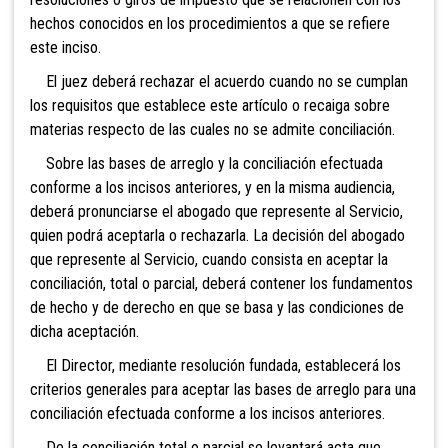
hechos conocidos en los procedimientos a que se refiere
este inciso.
El juez deberá rechazar el acuerdo cuando no se cumplan
los requisitos que establece este artículo o recaiga sobre
materias respecto de las cuales no se admite conciliaci
ón.
Sobre las bases de arreglo y la conciliación efectuada
conforme a los incisos anteriores, y en la misma audiencia,
deberá pronunciarse el abogado que represente al Servicio,
quien podrá aceptarla o rechazarla. La decisión del abogado
que represente al Servicio, cuando consista en aceptar la
conciliación, total o parcial, deberá contener los fundamentos
de hecho y de derecho en que se basa y las condiciones de
dicha aceptación.
El Director, mediante resolución fundada, establecerá los
criterios generales para aceptar las bases de arreglo para una
conciliación efectuada conforme a los incisos anteriores.
De la conciliación total o parcial se levantará acta que