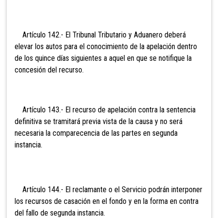
Artículo 142.- El Tribunal
Tributario y Aduanero deberá
elevar los autos para el conocimiento de la apelación dentro
de los quince días siguientes a aquel en que se notifique la
concesión del recurso.
Artículo 143.- El
recurso de apelación contra la sentencia
definitiva se tramitará previa vista de la causa y no será
necesaria la comparecencia de las partes en segunda
instancia.
Artículo 144.-
El reclamante o el Servicio podrán interponer
los recursos de casación en el fondo y en la forma en contra
del fallo de segunda instancia.