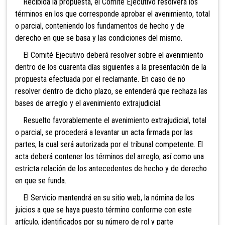
Recibida la propuesta, el Comité Ejecutivo resolverá los
términos en los que
corresponde aprobar el avenimiento, total
o parcial, conteniendo los fundamentos de hecho y de
derecho en que se basa y las condiciones del mismo.
El Comité Ejecutivo
deberá resolver sobre el avenimiento
dentro de los cuarenta días siguientes a la presentación de la
propuesta efectuada por el reclamante. En caso de no
resolver dentro de dicho plazo, se entenderá que rechaza las
bases de arreglo y el avenimiento extrajudicial.
Resuelto favorablemente el avenimiento extrajudicial, total
o parcial, se procederá a levantar un acta firmada por las
partes, la cual será autorizada por el tribunal competente. El
acta deberá contener los términos del arreglo, así como una
estricta relación de los antecedentes de hecho y de derecho
en que se funda.
El Servicio mantendrá en su sitio web, la nómina de los
juicios a que se haya puesto término conforme con este
artículo, identificados por su número de rol y parte