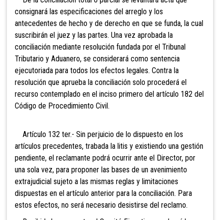
consignará las especificaciones del arreglo y los
antecedentes de hecho y de derecho en que se funda, la cual
suscribirán el juez y las partes. Una vez aprobada la
conciliación mediante resolución fundada por el Tribunal
Tributario y Aduanero, se considerará como sentencia
ejecutoriada para todos los efectos legales. Contra la
resolución que aprueba la conciliación solo procederá el
recurso contemplado en el inciso primero del artículo 182 del
Código de Procedimiento Civil.
Artículo 132 ter.-
Sin perjuicio de lo dispuesto en los
artículos precedentes, trabada la litis y existiendo una gestión
pendiente, el reclamante podrá ocurrir ante el Director, por
una sola vez, para proponer las bases de un avenimiento
extrajudicial sujeto a las mismas reglas y limitaciones
dispuestas en el artículo anterior para la conciliación. Para
estos efectos, no será necesario desistirse del reclamo.