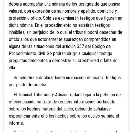
deberá acompañar una nómina de los testigos de que piensa
valerse, con expresión de su nombre y apellido, domicilio y
profesión u oficio. Sólo se examinarán testigos que figuren en
dicha nómina. En el procedimiento no existirán testigos
inhábiles, sin perjuicio de lo cual el tribunal podrá desechar de
oficio a los que notoriamente aparezcan comprendidos en
alguna de las situaciones del artículo 357 del Código de
Procedimiento Civil. Se podrán dirigir a cualquier testigo
preguntas tendientes a demostrar su credibilidad o falta de
ella.
Se admitirá a declarar hasta un máximo de cuatro testigos
por punto de prueba.
El Tribunal Tributario y Aduanero dará lugar a la petición de
oficios cuando se trate de requerir información pertinente
sobre los hechos materia del juicio, debiendo señalarse
específicamente el o los hechos sobre los cuales se pide el
informe.