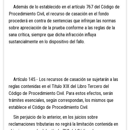
Además de lo establecido en el artículo 767 del Código de
Procedimiento Civil, el recurso de casación en el fondo
procederá en contra de sentencias que infrinjan las normas
sobre apreciación de la prueba conforme a las reglas de la
sana crítica, siempre que dicha infracción influya
sustancialmente en lo dispositivo del fallo.
Artículo 145.-
Los recursos de casación se sujetarán a las
reglas contenidas en el Título XIX del Libro Tercero del
Código de Procedimiento Civil. Para estos efectos, serán
trámites esenciales, según correspondan, los mismos que
establece el Código de Procedimiento Civil.
Sin perjuicio de lo anterior, en los juicios sobre
reclamaciones tributarias no regirá la limitación contenida en