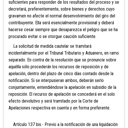
suficientes para responder de los resultados del proceso y se
decretará, preferentemente, sobre bienes y derechos cuyo
gravamen no afecte el normal desenvolvimiento del giro del
contribuyente. Ella será esencialmente provisional y deberá
hacerse cesar siempre que desaparezca el peligro que se ha
procurado evitar o se otorgue caución suficiente.
La solicitud de medida cautelar se tramitará
incidentalmente por el Tribunal Tributario y Aduanero, en ramo
separado. En contra de la resolución que se pronuncie sobre
aquélla sólo procederán los recursos de reposición y de
apelación, dentro del plazo de cinco días contado desde la
notificación. Si se interpusieran ambos, deberán serlo
conjuntamente, entendiéndose la apelación en subsidio de la
reposición. El recurso de apelación se concederá en el solo
efecto devolutivo y será tramitado por la Corte de
Apelaciones respectiva en cuenta y en forma preferente.
Artículo 137 bis.- Previo a la notificación
de una liquidación