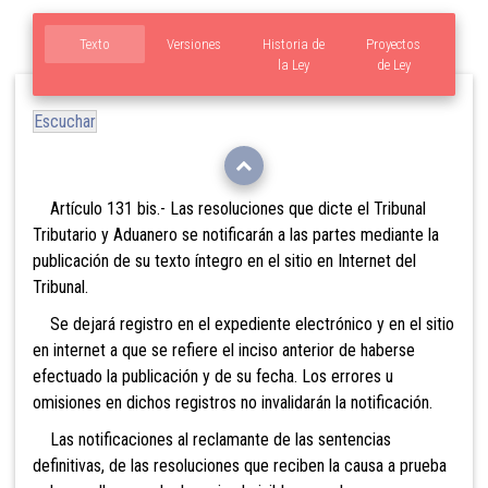
Texto
Versiones
Historia de
Proyectos
la Ley
de Ley
Escuchar
Artículo 131 bis.- Las resoluciones
que dicte el Tribunal
Tributario y Aduanero se notificarán a las partes mediante la
publicación de su texto íntegro en el sitio en Internet del
Tribunal.
Se dejará
registro en el expediente electrónico y en el sitio
en internet a que se refiere el inciso anterior de haberse
efectuado la publicación y de su fecha. Los errores u
omisiones en dichos registros no invalidarán la notificación.
Las notificaciones al reclamante de las sentencias
definitivas, de las resoluciones que reciben la causa a prueba