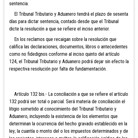
sentencia.
El Tribunal Tributario y Aduanero tendrá el plazo de sesenta
días para dictar sentencia, contado desde que el Tribunal
dicte la resolución a que se refiere el inciso anterior.
En los reclamos que recaigan sobre la resolución que
califica las declaraciones, documentos, libros o antecedentes
como no fidedignos conforme al inciso quinto del artículo
124, el Tribunal Tributario y Aduanero podrá dejar sin efecto la
respectiva resolución por falta de fundamentación.
Artículo 132 bis.- La
conciliación a que se refiere el artículo
132 podrá ser total o parcial. Será materia de conciliación el
litigio sometido al conocimiento del Tribunal Tributario y
Aduanero, incluyendo la existencia de los elementos que
determinan la ocurrencia del hecho gravado establecido en la
ley; la cuantía o monto del o los impuestos determinados y de