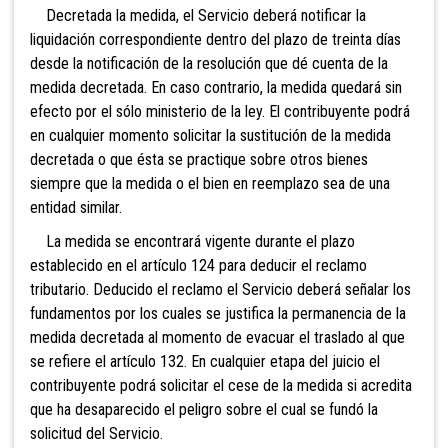
Decretada la medida, el Servicio deberá notificar la
liquidación correspondiente dentro del plazo de treinta días
desde la notificación de la resolución que dé cuenta de la
medida decretada. En caso contrario, la medida quedará sin
efecto por el sólo ministerio de la ley. El contribuyente podrá
en cualquier momento solicitar la sustitución de la medida
decretada o que ésta se practique sobre otros bienes
siempre que la medida o el bien en reemplazo sea de una
entidad similar.
La medida se encontrará vigente durante el plazo
establecido en el artículo 124 para deducir el reclamo
tributario. Deducido el reclamo el Servicio deberá señalar los
fundamentos por los cuales se justifica la permanencia de la
medida decretada al momento de evacuar el traslado al que
se refiere el artículo 132. En cualquier etapa del juicio el
contribuyente podrá solicitar el cese de la medida si acredita
que ha desaparecido el peligro sobre el cual se fundó la
solicitud del Servicio.